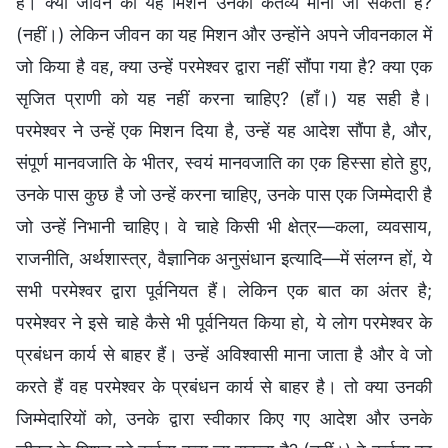
है। क्या जीवन का यह मिशन उनका कर्तव्य माना जा सकता है?
(नहीं।) लेकिन जीवन का यह मिशन और उन्होंने अपने जीवनकाल में
जो किया है वह, क्या उन्हें परमेश्वर द्वारा नहीं सौंपा गया है? क्या एक
सृजित प्राणी को यह नहीं करना चाहिए? (हाँ।) यह सही है।
परमेश्वर ने उन्हें एक मिशन दिया है, उन्हें यह आदेश सौंपा है, और,
संपूर्ण मानवजाति के भीतर, स्वयं मानवजाति का एक हिस्सा होते हुए,
उनके पास कुछ है जो उन्हें करना चाहिए, उनके पास एक जिम्मेदारी है
जो उन्हें निभानी चाहिए। वे चाहे किसी भी क्षेत्र—कला, व्यवसाय,
राजनीति, अर्थशास्त्र, वैज्ञानिक अनुसंधान इत्यादि—में संलग्न हों, ये
सभी परमेश्वर द्वारा पूर्वनियत हैं। लेकिन एक बात का अंतर है;
परमेश्वर ने इसे चाहे कैसे भी पूर्वनियत किया हो, ये लोग परमेश्वर के
प्रबंधन कार्य से बाहर हैं। उन्हें अविश्वासी माना जाता है और वे जो
करते हैं वह परमेश्वर के प्रबंधन कार्य से बाहर है। तो क्या उनकी
जिम्मेदारियों को, उनके द्वारा स्वीकार किए गए आदेश और उनके