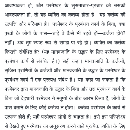
आवश्यकता हो, और परमेश्वर के सुसमाचार-प्रचार को उसकी
आवश्यकता हो, तो यह व्यक्ति का कर्तव्य होता है। यह कर्तव्य की
उत्पत्ति और परिभाषा है। परमेश्वर के प्रबंधन कार्य के बिना, क्या
पृथ्वी के लोगों के पास—चाहे वे कैसे भी रहते हों—कर्तव्य होंगे?
नहीं। अब तुम स्पष्ट रूप से समझ पा रहे हो। व्यक्ति का कर्तव्य
किससे संबंधित है? (यह मानवजाति के उद्धार के लिए परमेश्वर के
प्रबंधन कार्य से संबंधित है।) सही कहा। मानवजाति के कर्तव्यों,
सृजित प्राणियों के कर्तव्यों और मानवजाति के उद्धार के परमेश्वर के
प्रबंधन कार्य में एक प्रत्यक्ष संबंध है। यह कहा जा सकता है कि
परमेश्वर द्वारा मानवजाति के उद्धार के बिना और उस प्रबंधन कार्य के
बिना जो देहधारी परमेश्वर ने मनुष्यों के बीच आरंभ किया है, लोगों के
पास बताने के लिए कोई कर्तव्य न होता। कर्तव्य परमेश्वर के कार्य से
उत्पन्न होते हैं; यही परमेश्वर लोगों से चाहता है। इसे इस परिप्रेक्ष्य
से देखते हुए परमेश्वर का अनुसरण करने वाले प्रत्येक व्यक्ति के लिए