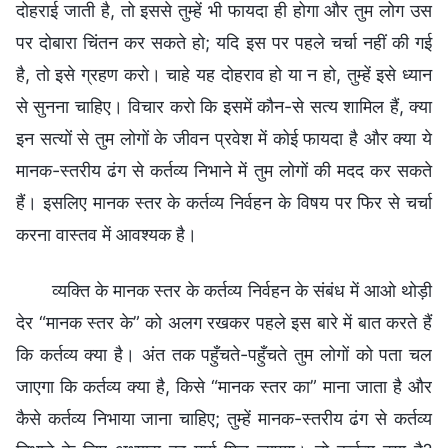
दोहराई जाती है, तो इससे तुम्हें भी फायदा ही होगा और तुम लोग उस
पर दोबारा चिंतन कर सकते हो; यदि इस पर पहले चर्चा नहीं की गई
है, तो इसे ग्रहण करो। चाहे यह दोहराव हो या न हो, तुम्हें इसे ध्यान
से सुनना चाहिए। विचार करो कि इसमें कौन-से सत्य शामिल हैं, क्या
इन सत्यों से तुम लोगों के जीवन प्रवेश में कोई फायदा है और क्या ये
मानक-स्तरीय ढंग से कर्तव्य निभाने में तुम लोगों की मदद कर सकते
हैं। इसलिए मानक स्तर के कर्तव्य निर्वहन के विषय पर फिर से चर्चा
करना वास्तव में आवश्यक है।
व्यक्ति के मानक स्तर के कर्तव्य निर्वहन के संबंध में आओ थोड़ी
देर “मानक स्तर के” को अलग रखकर पहले इस बारे में बात करते हैं
कि कर्तव्य क्या है। अंत तक पहुँचते-पहुँचते तुम लोगों को पता चल
जाएगा कि कर्तव्य क्या है, किसे “मानक स्तर का” माना जाता है और
कैसे कर्तव्य निभाया जाना चाहिए; तुम्हें मानक-स्तरीय ढंग से कर्तव्य