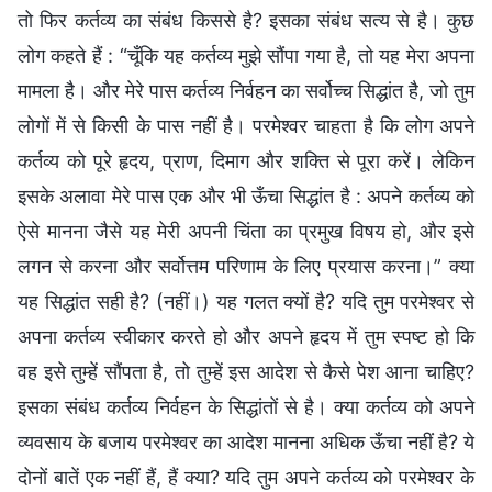
तो फिर कर्तव्य का संबंध किससे है? इसका संबंध सत्य से है। कुछ
लोग कहते हैं : “चूँकि यह कर्तव्य मुझे सौंपा गया है, तो यह मेरा अपना
मामला है। और मेरे पास कर्तव्य निर्वहन का सर्वोच्च सिद्धांत है, जो तुम
लोगों में से किसी के पास नहीं है। परमेश्वर चाहता है कि लोग अपने
कर्तव्य को पूरे हृदय, प्राण, दिमाग और शक्ति से पूरा करें। लेकिन
इसके अलावा मेरे पास एक और भी ऊँचा सिद्धांत है : अपने कर्तव्य को
ऐसे मानना जैसे यह मेरी अपनी चिंता का प्रमुख विषय हो, और इसे
लगन से करना और सर्वोत्तम परिणाम के लिए प्रयास करना।” क्या
यह सिद्धांत सही है? (नहीं।) यह गलत क्यों है? यदि तुम परमेश्वर से
अपना कर्तव्य स्वीकार करते हो और अपने हृदय में तुम स्पष्ट हो कि
वह इसे तुम्हें सौंपता है, तो तुम्हें इस आदेश से कैसे पेश आना चाहिए?
इसका संबंध कर्तव्य निर्वहन के सिद्धांतों से है। क्या कर्तव्य को अपने
व्यवसाय के बजाय परमेश्वर का आदेश मानना अधिक ऊँचा नहीं है? ये
दोनों बातें एक नहीं हैं, हैं क्या? यदि तुम अपने कर्तव्य को परमेश्वर के