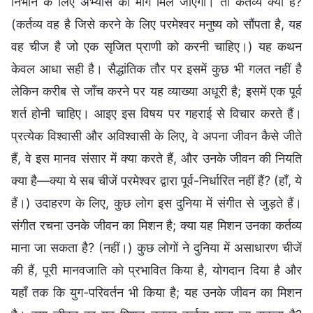
निभाने के लिए अभ्यास का मार्ग मिल जाएगा। तो कर्तव्य क्या है?
(कर्तव्य वह है जिसे करने के लिए परमेश्वर मनुष्य को सौंपता है, यह
वह चीज है जो एक सृजित प्राणी को करनी चाहिए।) यह कथन
केवल आधा सही है। सैद्धांतिक तौर पर इसमें कुछ भी गलत नहीं है
लेकिन करीब से जाँच करने पर यह व्याख्या अधूरी है; इसमें एक पूर्व
शर्त होनी चाहिए। आइए इस विषय पर गहराई से विचार करते हैं।
प्रत्येक विश्वासी और अविश्वासी के लिए, वे अपना जीवन कैसे जीते
हैं, वे इस मानव संसार में क्या करते हैं, और उनके जीवन की नियति
क्या है—क्या ये सब चीजें परमेश्वर द्वारा पूर्व-निर्धारित नहीं हैं? (हाँ, ये
हैं।) उदाहरण के लिए, कुछ लोग इस दुनिया में संगीत से जुड़ते हैं।
संगीत रचना उनके जीवन का मिशन है; क्या यह मिशन उनका कर्तव्य
माना जा सकता है? (नहीं।) कुछ लोगों ने दुनिया में असाधारण चीजें
की हैं, पूरी मानवजाति को प्रभावित किया है, योगदान दिया है और
यहाँ तक कि युग-परिवर्तन भी किया है; यह उनके जीवन का मिशन