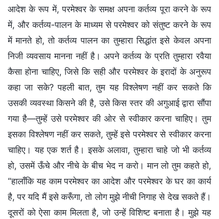
आदेश के रूप में, परमेश्वर के समक्ष अपना कर्तव्य पूरा करने के रूप
में, और कर्तव्य-पालन के माध्यम से परमेश्वर को संतुष्ट करने के रूप
में मानते हो, तो कर्तव्य पालन का तुम्हारा सिद्धांत इसे केवल अपना
निजी व्यवसाय मानना नहीं है। अपने कर्तव्य के प्रति तुम्हारा रवैया
कैसा होना चाहिए, जिसे कि सही और परमेश्वर के इरादों के अनुरूप
कहा जा सके? पहली बात, तुम यह विश्लेषण नहीं कर सकते कि
उसकी व्यवस्था किसने की है, उसे किस स्तर की अगुआई द्वारा सौंपा
गया है—तुम्हें उसे परमेश्वर की ओर से स्वीकार करना चाहिए। तुम
इसका विश्लेषण नहीं कर सकते, तुम्हें इसे परमेश्वर से स्वीकार करना
चाहिए। यह एक शर्त है। इसके अलावा, तुम्हारा चाहे जो भी कर्तव्य
हो, उसमें ऊँचे और नीचे के बीच भेद न करो। मान लो तुम कहते हो,
“हालाँकि यह काम परमेश्वर का आदेश और परमेश्वर के घर का कार्य
है, पर यदि मैं इसे करूँगा, तो लोग मुझे नीची निगाह से देख सकते हैं।
दूसरों को ऐसा काम मिलता है, जो उन्हें विशिष्ट बनाता है। मुझे यह