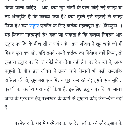
किया जाना चाहिए। अब, क्या तुम लोगों के पास कोई नई समझ या
नई अंतर्दृष्टि है कि कर्तव्य क्या है? क्या तुमने इसे गहराई से समझ
लिया है? क्या
उद्धार
प्राप्ति के लिए कर्तव्य महत्वपूर्ण है? (बिल्कुल।)
यह कितना महत्वपूर्ण है? कहा जा सकता है कि कर्तव्य निर्वहन और
उद्धार प्राप्ति के बीच सीधा संबंध है। इस जीवन में तुम चाहे जो भी
मिशन पूरा कर लो, यदि तुमने अपने कर्तव्य का निर्वहन नहीं किया, तो
तुम्हारा उद्धार प्राप्ति से कोई लेना-देना नहीं है। दूसरे शब्दों में, अन्य
मनुष्यों के बीच इस जीवन में तुमने चाहे कितनी भी बड़ी उपलब्धि
हासिल की हो, तुम बस एक मिशन पूरा कर रहे थे; तुमने एक सृजित
प्राणी का कर्तव्य पूरा नहीं किया है, इसलिए उद्धार प्राप्ति या मानव
जाति के प्रबंधन हेतु परमेश्वर के कार्य से तुम्हारा कोई लेना-देना नहीं
है।
परमेश्वर के घर में परमेश्वर का आदेश स्वीकारने और इंसान के