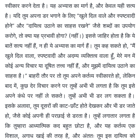
स्वीकार करने देता है। यह अभ्यास का मार्ग है, और केवल यही सत्य
है। यदि तुम अपना डर भगाने के लिए “खुले दिल वाले और स्पष्टवादी
होने” और “दायित्व उठाने का साहस रखने” जैसे शब्दों का उपयोग
करोगे, तो क्या यह प्रभावी होगा? (नहीं।) इससे जाहिर होता है कि ये
बातें सत्य नहीं हैं, न ही ये अभ्यास का मार्ग हैं। तुम कह सकते हो, “मैं
खुले दिल वाला, स्पष्टवादी और अदम्य व्यक्तित्व वाला हूँ, मेरे मन में
कोई अन्य विचार या दूषित तत्त्व नहीं हैं, और मुझमें दायित्व उठाने का
साहस है।” बाहरी तौर पर तो तुम अपने कर्तव्य स्वीकारते हो, लेकिन
बाद में, कुछ देर विचार करने पर तुम्हें अभी भी लगता है कि तुम इसे
अपने कंधे पर नहीं ले सकते। तुम्हें अभी भी डर लग सकता है।
इसके अलावा, तुम दूसरों की काट-छाँट होते देखकर और भी डर जाते
हो, जैसे कोई अपनी ही परछाई से डरता है। तुम्हें लगातार लगता है
कि तुम्हारा आध्यात्मिक कद बहुत छोटा है, और यह कर्तव्य एक
विशाल, अगाध खाई की तरह है, और अंततः तुम इस दायित्व को