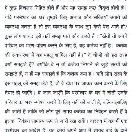
में कुछ विचलन निहित होते हैं और यह समझ कुछ विकृत होती है।
यदि परमेश्वर का घर तुम्हारे लिए अनाज और सब्जियाँ उगाने की
व्यवस्था करता है तो इस व्यवस्था के साथ तुम कैसे पेश आते हो?
कुछ लोग शायद इसे नहीं समझ पाते और कहते हैं : “खेती तो अपने
परिवार का भरण-पोषण करने के लिए है; यह कर्तव्य नहीं है। कर्तव्य
की अवधारणा में यह पहलू शामिल नहीं है।” वे चीजों को इस तरह
क्यों समझते हैं? क्योंकि वे न तो कर्तव्य निभाने से जुड़े सत्यों को
समझते हैं, न ही यह समझते हैं कि कर्तव्य क्या है। यदि लोग सत्य के
इस पहलू को समझ लेते हैं, तो वे खेत पर जाकर काम करने के लिए
तैयार हो जाएँगे। वे जान जाएँगे कि परमेश्वर के घर में खेती उनके
परिवार का भरण-पोषण करने के लिए नहीं की जाती है, बल्कि इसलिए
की जाती है ताकि जो लोग पूरे समय कर्तव्य का निर्वहन करते हैं वे
इसका निर्वहन सामान्य रूप से जारी रख सकें। वास्तव में यह भी एक
परमेश्वर का आदेश है; यह कार्य अपने आप में शायद राई के दाने