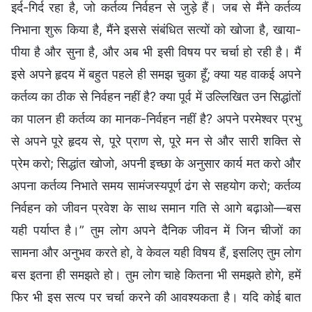
इर्द-गिर्द रहा है, जो कर्तव्य निर्वहन से जुड़े हैं। जब से मैंने कर्तव्य
निभाना शुरू किया है, मैंने इससे संबंधित सत्यों को खोजा है, खाया-
पीया है और सुना है, और अब भी इसी विषय पर चर्चा हो रही है। मैं
इसे अपने हृदय में बहुत पहले ही समझ चुका हूँ; क्या यह वाकई अपने
कर्तव्य का ठीक से निर्वहन नहीं है? क्या पूर्व में उल्लिखित उन सिद्धांतों
का पालन ही कर्तव्य का मानक-निर्वहन नहीं है? अपने परमेश्वर प्रभु
से अपने पूरे हृदय से, पूरे प्राण से, पूरे मन से और सारी शक्ति से
प्रेम करो; सिद्धांत खोजो, अपनी इच्छा के अनुसार कार्य मत करो और
अपना कर्तव्य निभाते समय सामंजस्यपूर्ण ढंग से सहयोग करो; कर्तव्य
निर्वहन को जीवन प्रवेश के साथ समान गति से आगे बढ़ाओ—बस
यही पर्याप्त है।” तुम लोग अपने दैनिक जीवन में जिन चीजों का
सामना और अनुभव करते हो, वे केवल यही विषय हैं, इसलिए तुम लोग
बस इतना ही समझते हो। तुम लोग चाहे कितना भी समझते होगे, हमें
फिर भी इस सत्य पर चर्चा करने की आवश्यकता है। यदि कोई बात