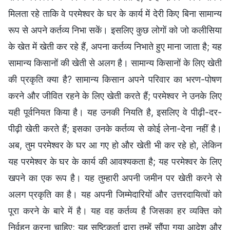
मिलता रहे ताकि वे परमेश्वर के घर के कार्य में देरी किए बिना सामान्य
रूप से अपने कर्तव्य निभा सकें। इसलिए कुछ लोगों को जो कलीसिया
के खेत में खेती कर रहे हैं, अपना कर्तव्य निभाते हुए माना जाता है; यह
सामान्य किसानों की खेती से अलग है। सामान्य किसानों के लिए खेती
की प्रकृति क्या है? सामान्य किसान अपने परिवार का भरण-पोषण
करने और जीवित रहने के लिए खेती करते हैं; परमेश्वर ने उनके लिए
यही पूर्वनियत किया है। यह उनकी नियति है, इसलिए वे पीढ़ी-दर-
पीढ़ी खेती करते हैं; इसका उनके कर्तव्य से कोई लेना-देना नहीं है।
अब, तुम परमेश्वर के घर आ गए हो और खेती भी कर रहे हो, लेकिन
यह परमेश्वर के घर के कार्य की आवश्यकता है; यह परमेश्वर के लिए
खपने का एक रूप है। यह तुम्हारी अपनी जमीन पर खेती करने से
अलग प्रकृति का है। यह अपनी जिम्मेदारियों और उत्तरदायित्वों को
पूरा करने के बारे में है। यह वह कर्तव्य है जिसका हर व्यक्ति को
निर्वहन करना चाहिए; यह सृष्टिकर्ता द्वारा तुम्हें सौंपा गया आदेश और