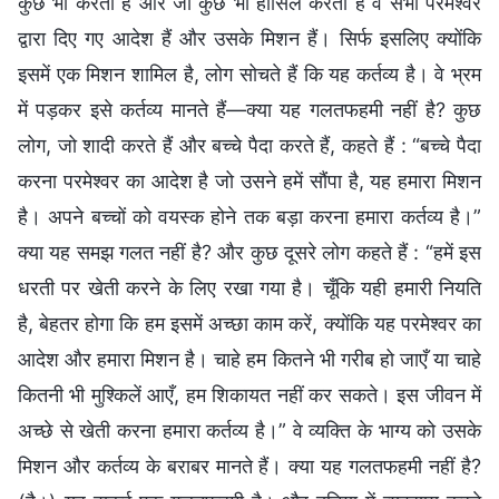
कुछ भी करता है और जो कुछ भी हासिल करता है वे सभी परमेश्वर
द्वारा दिए गए आदेश हैं और उसके मिशन हैं। सिर्फ इसलिए क्योंकि
इसमें एक मिशन शामिल है, लोग सोचते हैं कि यह कर्तव्य है। वे भ्रम
में पड़कर इसे कर्तव्य मानते हैं—क्या यह गलतफहमी नहीं है? कुछ
लोग, जो शादी करते हैं और बच्चे पैदा करते हैं, कहते हैं : “बच्चे पैदा
करना परमेश्वर का आदेश है जो उसने हमें सौंपा है, यह हमारा मिशन
है। अपने बच्चों को वयस्क होने तक बड़ा करना हमारा कर्तव्य है।”
क्या यह समझ गलत नहीं है? और कुछ दूसरे लोग कहते हैं : “हमें इस
धरती पर खेती करने के लिए रखा गया है। चूँकि यही हमारी नियति
है, बेहतर होगा कि हम इसमें अच्छा काम करें, क्योंकि यह परमेश्वर का
आदेश और हमारा मिशन है। चाहे हम कितने भी गरीब हो जाएँ या चाहे
कितनी भी मुश्किलें आएँ, हम शिकायत नहीं कर सकते। इस जीवन में
अच्छे से खेती करना हमारा कर्तव्य है।” वे व्यक्ति के भाग्य को उसके
मिशन और कर्तव्य के बराबर मानते हैं। क्या यह गलतफहमी नहीं है?