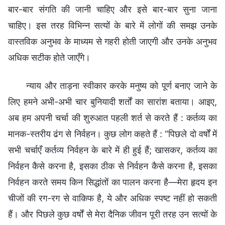
बार-बार संगति की जानी चाहिए और इसे बार-बार सुना जाना
चाहिए। इस तरह विभिन्न सत्यों के बारे में लोगों की समझ उनके
वास्तविक अनुभव के माध्यम से गहरी होती जाएगी और उनके अनुभव
अधिक सटीक होते जाएँगे।
न्याय और ताड़ना स्वीकार करके मनुष्य को पूर्ण बनाए जाने के
लिए हमने अभी-अभी चार बुनियादी शर्तों का सारांश बताया। आइए,
अब हम अपनी चर्चा की शुरुआत पहली शर्त से करते हैं : कर्तव्य का
मानक-स्तरीय ढंग से निर्वहन। कुछ लोग कहते हैं : “पिछले दो वर्षों में
सभी चर्चाएँ कर्तव्य निर्वहन के बारे में ही हुई हैं; खासकर, कर्तव्य का
निर्वहन कैसे करना है, इसका ठीक से निर्वहन कैसे करना है, इसका
निर्वहन करते समय किन सिद्धांतों का पालन करना है—मेरा हृदय इन
चीजों की रग-रग से वाकिफ है, ये और अधिक स्पष्ट नहीं हो सकती
हैं। और पिछले कुछ वर्षों से मेरा दैनिक जीवन पूरी तरह उन सत्यों के