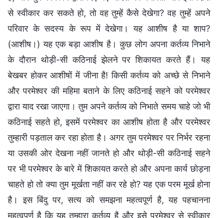
से स्वीकार कर सकते हो, तो वह तुम्हें कैसे देखेगा? वह तुम्हें अपने
परिवार के सदस्य के रूप में देखेगा। यह आशीष है या शाप?
(आशीष।) यह एक बड़ा आशीष है। कुछ लोग अपना कर्तव्य निभाने
के दौरान थोड़ी-सी कठिनाई झेलने पर शिकायत करते हैं। यह
बेखबर होकर आशीषों में जीना है! किसी कर्तव्य को अच्छे से निभाने
और परमेश्वर की महिमा बताने के लिए कठिनाई सहने को परमेश्वर
द्वारा याद रखा जाएगा। तुम अपने कर्तव्य को निभाते समय चाहे जो भी
कठिनाई सहते हो, इसमें परमेश्वर का आशीष होता है और परमेश्वर
तुम्हारी पड़ताल कर रहा होता है। अगर तुम परमेश्वर पर निर्भर रहना
या उसकी ओर देखना नहीं जानते हो और थोड़ी-सी कठिनाई सहने
पर भी परमेश्वर के बारे में शिकायत करते हो और अपना कार्य छोड़ना
चाहते हो तो क्या तुम मूर्खता नहीं कर रहे हो? यह एक परम मूर्ख होना
है। इस बिंदु पर, सत्य को समझना महत्वपूर्ण है, यह पहचानना
महत्वपूर्ण है कि यह तुम्हारा कर्तव्य है और इसे परमेश्वर से स्वीकार