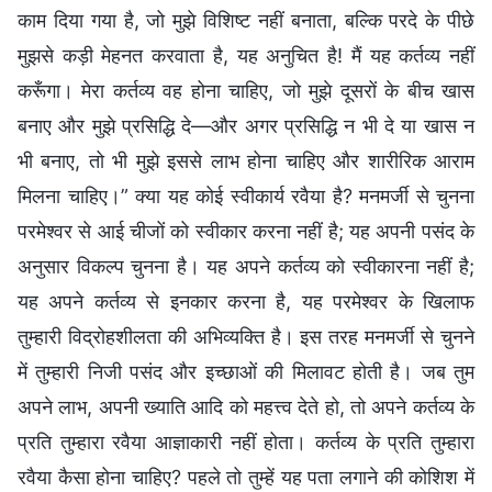
काम दिया गया है, जो मुझे विशिष्ट नहीं बनाता, बल्कि परदे के पीछे
मुझसे कड़ी मेहनत करवाता है, यह अनुचित है! मैं यह कर्तव्य नहीं
करूँगा। मेरा कर्तव्य वह होना चाहिए, जो मुझे दूसरों के बीच खास
बनाए और मुझे प्रसिद्धि दे—और अगर प्रसिद्धि न भी दे या खास न
भी बनाए, तो भी मुझे इससे लाभ होना चाहिए और शारीरिक आराम
मिलना चाहिए।” क्या यह कोई स्वीकार्य रवैया है? मनमर्जी से चुनना
परमेश्वर से आई चीजों को स्वीकार करना नहीं है; यह अपनी पसंद के
अनुसार विकल्प चुनना है। यह अपने कर्तव्य को स्वीकारना नहीं है;
यह अपने कर्तव्य से इनकार करना है, यह परमेश्वर के खिलाफ
तुम्हारी विद्रोहशीलता की अभिव्यक्ति है। इस तरह मनमर्जी से चुनने
में तुम्हारी निजी पसंद और इच्छाओं की मिलावट होती है। जब तुम
अपने लाभ, अपनी ख्याति आदि को महत्त्व देते हो, तो अपने कर्तव्य के
प्रति तुम्हारा रवैया आज्ञाकारी नहीं होता। कर्तव्य के प्रति तुम्हारा
रवैया कैसा होना चाहिए? पहले तो तुम्हें यह पता लगाने की कोशिश में