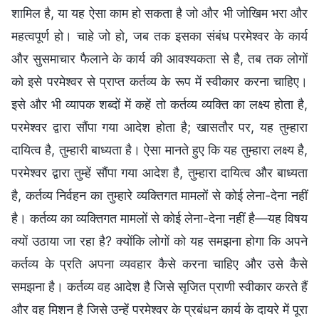
शामिल है, या यह ऐसा काम हो सकता है जो और भी जोखिम भरा और
महत्वपूर्ण हो। चाहे जो हो, जब तक इसका संबंध परमेश्वर के कार्य
और सुसमाचार फैलाने के कार्य की आवश्यकता से है, तब तक लोगों
को इसे परमेश्वर से प्राप्त कर्तव्य के रूप में स्वीकार करना चाहिए।
इसे और भी व्यापक शब्दों में कहें तो कर्तव्य व्यक्ति का लक्ष्य होता है,
परमेश्वर द्वारा सौंपा गया आदेश होता है; खासतौर पर, यह तुम्हारा
दायित्व है, तुम्हारी बाध्यता है। ऐसा मानते हुए कि यह तुम्हारा लक्ष्य है,
परमेश्वर द्वारा तुम्हें सौंपा गया आदेश है, तुम्हारा दायित्व और बाध्यता
है, कर्तव्य निर्वहन का तुम्हारे व्यक्तिगत मामलों से कोई लेना-देना नहीं
है। कर्तव्य का व्यक्तिगत मामलों से कोई लेना-देना नहीं है—यह विषय
क्यों उठाया जा रहा है? क्योंकि लोगों को यह समझना होगा कि अपने
कर्तव्य के प्रति अपना व्यवहार कैसे करना चाहिए और उसे कैसे
समझना है। कर्तव्य वह आदेश है जिसे सृजित प्राणी स्वीकार करते हैं
और वह मिशन है जिसे उन्हें परमेश्वर के प्रबंधन कार्य के दायरे में पूरा