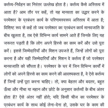
कर्तव्य-निर्वहन का निरंतर उल्लेख होता है। कर्तव्य कैसे अस्तित्व में
आता है? आम तौर पर कहें, तो यह मानवता का उद्धार करने के
परमेश्वर के प्रबंधन कार्य के परिणामस्वरूप अस्तित्व में आता है;
विशिष्ट रूप से कहें तो जब परमेश्वर का प्रबंधन कार्य मानवजाति के
बीच खुलता है, तब ऐसे विभिन्न कार्य सामने आते हैं जिनके लिए यह
जरूरत पड़ती है कि लोग अपने हिस्से का काम करें और उसे पूरा
करें। इससे जिम्मेदारियाँ और मिशन उपजते हैं, जिन्हें लोगों को पूरा
करना है और यही जिम्मेदारियाँ और मिशन वे कर्तव्य हैं जो परमेश्वर
मानवजाति को सौंपता है। परमेश्वर के घर में जिन विभिन्न कार्यों में
लोगों को अपने हिस्से का काम करने की आवश्यकता है, वे ऐसे कर्तव्य
हैं जिन्हें उन्हें पूरा करना चाहिए। तो, क्या बेहतर और बदतर, बहुत
ऊँचा और नीचा या महान और छोटे के अनुसार कर्तव्यों के बीच अंतर
होता है? ऐसे अंतर नहीं होते; यदि किसी चीज का परमेश्वर के
प्रबंधन कार्य के साथ कोई लेना-देना हो, उसके घर के काम की