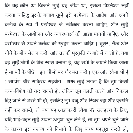
कि वह कौन था जिसने तुम्हें यह सौंपा था, इसका विश्लेषण नहीं
करना चाहिए; इसके बजाय तुम्हें इसे परमेश्वर के आदेश और अपने
कर्तव्य के रूप में परमेश्वर से स्वीकार करना चाहिए, और तुम्हें
परमेश्वर के आयोजन और व्यवस्थाओं की आज्ञा माननी चाहिए, और
परमेश्वर से अपने कर्तव्य को ग्रहण करना चाहिए। दूसरे, ऊँचे और
नीचे के बीच भेद न करो, और उसकी प्रकृति के बारे में न सोचो, क्या
वह तुम्हें लोगों के बीच खास बनाता है, यह सभी के सामने किया जाता
है या पर्दे के पीछे। इन चीजों पर गौर मत करो। एक और रवैया भी है
: समर्पण और सक्रिय सहयोग। अगर तुम्हें लगता है कि तुम किसी
कार्य-विशेष को कर सकते हो, लेकिन तुम गलती करने और निकाल
दिए जाने से डरते भी हो, इसलिए तुम दब्बू और स्थिर रहो और प्रगति
नहीं कर सकते, तो क्या यह आज्ञाकारी रवैया है? उदाहरण के लिए,
यदि भाई-बहन तुम्हें अपना अगुआ चुन लेते हैं, तो तुम अपने चुने जाने
के कारण इस कर्तव्य को निभाने के लिए बाध्य महसूस करते हो,