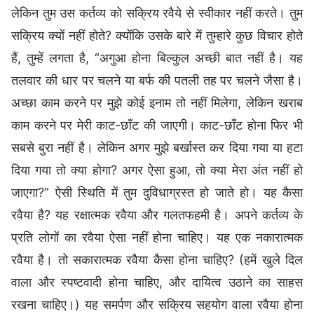
लेकिन तुम उस कर्तव्य को सक्रिय रवैये से स्वीकार नहीं करते। तुम
सक्रिय क्यों नहीं होते? क्योंकि उसके बारे में तुम्हारे कुछ विचार होते
हैं, तुम्हें लगता है, “अगुआ होना बिल्कुल अच्छी बात नहीं है। यह
तलवार की धार पर चलने या बर्फ की पतली तह पर चलने जैसा है।
अच्छा काम करने पर मुझे कोई इनाम तो नहीं मिलेगा, लेकिन खराब
काम करने पर मेरी काट-छाँट की जाएगी। काट-छाँट होना फिर भी
सबसे बुरा नहीं है। लेकिन अगर मुझे बर्खास्त कर दिया गया या हटा
दिया गया तो क्या होगा? अगर ऐसा हुआ, तो क्या मेरा अंत नहीं हो
जाएगा?” ऐसी स्थिति में तुम दुविधाग्रस्त हो जाते हो। यह कैसा
रवैया है? यह रक्षात्मक रवैया और गलतफहमी है। अपने कर्तव्य के
प्रति लोगों का रवैया ऐसा नहीं होना चाहिए। यह एक नकारात्मक
रवैया है। तो सकारात्मक रवैया कैसा होना चाहिए? (हमें खुले दिल
वाला और स्पष्टवादी होना चाहिए, और दायित्व उठाने का साहस
रखना चाहिए।) यह समर्पण और सक्रिय सहयोग वाला रवैया होना