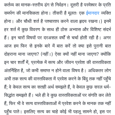
कर्तव्य का मानक-स्तरीय ढंग से निर्वहन। दूसरी है परमेश्वर के प्रति
समर्पण की मानसिकता होना। तीसरी है मूलतः एक
ईमानदार
व्यक्ति
होना। और चौथी शर्त है पश्चात्ताप करने वाला हृदय रखना।) इनमें
हर शर्त में कुछ विवरण के साथ ही ठोस अभ्यास और विशिष्ट संदर्भ
हैं। इन चारों विषयों पर दरअसल वर्षों से चर्चा होती रही है। अगर
आज हम फिर से इनके बारे में बात करें तो क्या इसे पुरानी बात
दोहराना माना जाएगा? (नहीं।) ऐसा क्यों नहीं माना जाएगा? क्योंकि
इन चार शर्तों में, प्रत्येक में सत्य और जीवन प्रवेश की वास्तविकता
अंतर्निहित है, जो कभी समाप्त न होने वाला विषय है। अधिकतर लोग
अभी तक सत्य की वास्तविकता में प्रवेश करने के बिंदु तक नहीं पहुँचे
हैं; वे केवल सत्य का सतही अर्थ समझते हैं, वे केवल कुछ सरल धर्म-
सिद्धांत समझते हैं। भले ही वे कुछ वास्तविकताओं पर संगति कर लेते
हैं, फिर भी वे सत्य वास्तविकताओं में प्रवेश करने के मानक तक नहीं
पहुँच पाते। इसलिए सत्य का चाहे कोई भी पहलू सामने हो, इस पर