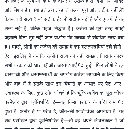
परमेश्वर के प्रबंधन कार्य के दायरे में उसके द्वारा दिया गया आदेश
और मिशन है। क्या इसे इस तरह से कहना पूर्ण और सटीक नहीं है?
केवल वही सत्य है जो सटीक है; जो सटीक नहीं है और एकांगी है वह
सत्य नहीं है, बल्कि महज सिद्धांत है। कर्तव्य को पूरी तरह समझे
पहचाने बिना तुम नहीं जान पाओगे कि कर्तव्य से संबंधित सत्य क्या
है। पहले, लोगों को कर्तव्य की समझ में कई गलतफहमियाँ रही होंगी।
ऐसा इसलिए है क्योंकि उन्होंने सत्य को नहीं समझा, जिसके कारण
सभी प्रकार की धारणाएँ और अस्पष्टताएँ पैदा हुईं। फिर लोगों ने इन
धारणाओं और अस्पष्टताओं का उपयोग कर्तव्य समझाने के लिए किया
और बाद में वे इसके साथ इन विचारों के आधार पर पेश आए।
उदाहरण के लिए, कुछ लोग सोचते हैं कि चूँकि व्यक्ति का पूरा जीवन
परमेश्वर द्वारा पूर्वनिर्धारित है—वह किस प्रकार के परिवार में पैदा
हुआ है, अमीर है या गरीब है, कौन-सी आजीविका अपनाता है, यह
सब परमेश्वर द्वारा पूर्वनिर्धारित है—तो वह अपने जीवनकाल में जो