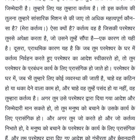
जिम्मेदारी है। तुम्हारे लिए यह तुम्हारा कर्तव्य है। तो इस कर्तव्य की
तुलना तुम्हारे सांसारिक मिशन से की जाए तो अधिक महत्वपूर्ण कौन-
सा है? (मेरा कर्तव्य।) ऐसा क्यों है? कर्तव्य वह है जिसकी परमेश्वर
तुमसे अपेक्षा करता है, जो उसने तुम्हें सौंपा है—एक कारण तो यही
है। दूसरा, प्राथमिक कारण यह है कि जब तुम परमेश्वर के घर में
कर्तव्य निर्वहन करते हुए परमेश्वर का आदेश स्वीकारते हो, तो तुम
परमेश्वर के प्रबंधन कार्य के लिए प्रासंगिक हो जाते हो। परमेश्वर के
घर में, जब भी तुम्हारे लिए कोई व्यवस्था की जाती है, चाहे वह कठिन
हो या थका देने वाला काम हो, और चाहे वह तुम्हें पसंद हो या नहीं, वह
तुम्हारा कर्तव्य है। अगर तुम उसे परमेश्वर द्वारा दिया गया आदेश और
जिम्मेदारी मान सकते हो, तो तुम मनुष्य को बचाने के उसके कार्य के
लिए प्रासंगिक हो। और अगर तुम जो करते हो और जो कर्तव्य
निभाते हो, वे मनुष्य को बचाने के परमेश्वर के कार्य के लिए प्रासंगिक
हैं, और तुम परमेश्वर द्वारा दिए गए आदेश को गंभीरता और ईमानदारी