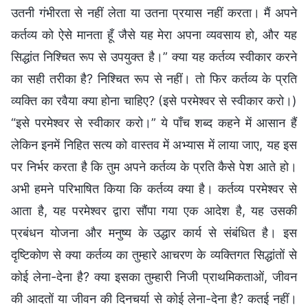
उतनी गंभीरता से नहीं लेता या उतना प्रयास नहीं करता। मैं अपने
कर्तव्य को ऐसे मानता हूँ जैसे यह मेरा अपना व्यवसाय हो, और यह
सिद्धांत निश्चित रूप से उपयुक्त है।” क्या यह कर्तव्य स्वीकार करने
का सही तरीका है? निश्चित रूप से नहीं। तो फिर कर्तव्य के प्रति
व्यक्ति का रवैया क्या होना चाहिए? (इसे परमेश्वर से स्वीकार करो।)
“इसे परमेश्वर से स्वीकार करो।” ये पाँच शब्द कहने में आसान हैं
लेकिन इनमें निहित सत्य को वास्तव में अभ्यास में लाया जाए, यह इस
पर निर्भर करता है कि तुम अपने कर्तव्य के प्रति कैसे पेश आते हो।
अभी हमने परिभाषित किया कि कर्तव्य क्या है। कर्तव्य परमेश्वर से
आता है, यह परमेश्वर द्वारा सौंपा गया एक आदेश है, यह उसकी
प्रबंधन योजना और मनुष्य के उद्धार कार्य से संबंधित है। इस
दृष्टिकोण से क्या कर्तव्य का तुम्हारे आचरण के व्यक्तिगत सिद्धांतों से
कोई लेना-देना है? क्या इसका तुम्हारी निजी प्राथमिकताओं, जीवन
की आदतों या जीवन की दिनचर्या से कोई लेना-देना है? कतई नहीं।