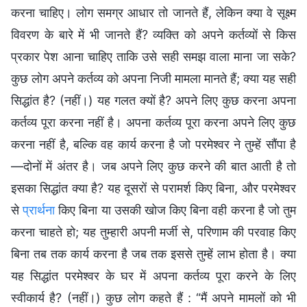
करना चाहिए। लोग समग्र आधार तो जानते हैं, लेकिन क्या वे सूक्ष्म
विवरण के बारे में भी जानते हैं? व्यक्ति को अपने कर्तव्यों से किस
प्रकार पेश आना चाहिए ताकि उसे सही समझ वाला माना जा सके?
कुछ लोग अपने कर्तव्य को अपना निजी मामला मानते हैं; क्या यह सही
सिद्धांत है? (नहीं।) यह गलत क्यों है? अपने लिए कुछ करना अपना
कर्तव्य पूरा करना नहीं है। अपना कर्तव्य पूरा करना अपने लिए कुछ
करना नहीं है, बल्कि वह कार्य करना है जो परमेश्वर ने तुम्हें सौंपा है
—दोनों में अंतर है। जब अपने लिए कुछ करने की बात आती है तो
इसका सिद्धांत क्या है? यह दूसरों से परामर्श किए बिना, और परमेश्वर
से
प्रार्थना
किए बिना या उसकी खोज किए बिना वही करना है जो तुम
करना चाहते हो; यह तुम्हारी अपनी मर्जी से, परिणाम की परवाह किए
बिना तब तक कार्य करना है जब तक इससे तुम्हें लाभ होता है। क्या
यह सिद्धांत परमेश्वर के घर में अपना कर्तव्य पूरा करने के लिए
स्वीकार्य है? (नहीं।) कुछ लोग कहते हैं : “मैं अपने मामलों को भी