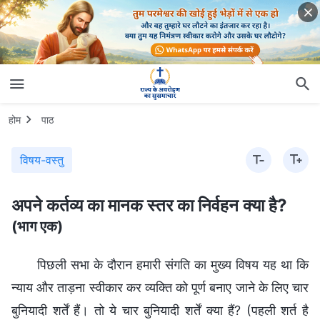
होम
पाठ
विषय-वस्तु
अपने कर्तव्‍य का मानक स्तर का निर्वहन क्‍या है?
(भाग एक)
पिछली सभा के दौरान हमारी संगति का मुख्य विषय यह था कि
न्याय और ताड़ना स्वीकार कर व्यक्ति को पूर्ण बनाए जाने के लिए चार
बुनियादी शर्तें हैं। तो ये चार बुनियादी शर्तें क्या हैं? (पहली शर्त है