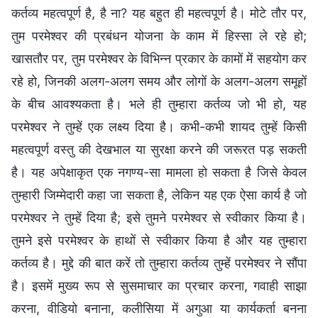
कर्तव्य महत्वपूर्ण है, है ना? यह बहुत ही महत्वपूर्ण है। मोटे तौर पर,
तुम परमेश्वर की प्रबंधन योजना के काम में हिस्सा ले रहे हो;
खासतौर पर, तुम परमेश्वर के विभिन्न प्रकार के कामों में सहयोग कर
रहे हो, जिनकी अलग-अलग समय और लोगों के अलग-अलग समूहों
के बीच आवश्यकता है। भले ही तुम्हारा कर्तव्य जो भी हो, यह
परमेश्वर ने तुम्हें एक लक्ष्य दिया है। कभी-कभी शायद तुम्हें किसी
महत्वपूर्ण वस्तु की देखभाल या सुरक्षा करने की जरूरत पड़ सकती
है। यह अपेक्षाकृत एक नगण्य-सा मामला हो सकता है जिसे केवल
तुम्हारी जिम्मेदारी कहा जा सकता है, लेकिन यह एक ऐसा कार्य है जो
परमेश्वर ने तुम्हें दिया है; इसे तुमने परमेश्वर से स्वीकार किया है।
तुमने इसे परमेश्वर के हाथों से स्वीकार किया है और यह तुम्हारा
कर्तव्य है। मुद्दे की बात करें तो तुम्हारा कर्तव्य तुम्हें परमेश्वर ने सौंपा
है। इसमें मुख्य रूप से सुसमाचार का प्रचार करना, गवाही साझा
करना, वीडियो बनाना, कलीसिया में अगुआ या कार्यकर्ता बनना