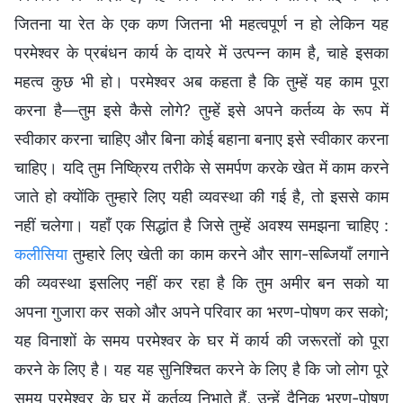
जितना या रेत के एक कण जितना भी महत्वपूर्ण न हो लेकिन यह
परमेश्वर के प्रबंधन कार्य के दायरे में उत्पन्न काम है, चाहे इसका
महत्व कुछ भी हो। परमेश्वर अब कहता है कि तुम्हें यह काम पूरा
करना है—तुम इसे कैसे लोगे? तुम्हें इसे अपने कर्तव्य के रूप में
स्वीकार करना चाहिए और बिना कोई बहाना बनाए इसे स्वीकार करना
चाहिए। यदि तुम निष्क्रिय तरीके से समर्पण करके खेत में काम करने
जाते हो क्योंकि तुम्हारे लिए यही व्यवस्था की गई है, तो इससे काम
नहीं चलेगा। यहाँ एक सिद्धांत है जिसे तुम्हें अवश्य समझना चाहिए :
कलीसिया
तुम्हारे लिए खेती का काम करने और साग-सब्जियाँ लगाने
की व्यवस्था इसलिए नहीं कर रहा है कि तुम अमीर बन सको या
अपना गुजारा कर सको और अपने परिवार का भरण-पोषण कर सको;
यह विनाशों के समय परमेश्वर के घर में कार्य की जरूरतों को पूरा
करने के लिए है। यह यह सुनिश्चित करने के लिए है कि जो लोग पूरे
समय परमेश्वर के घर में कर्तव्य निभाते हैं, उन्हें दैनिक भरण-पोषण