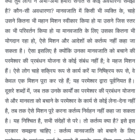
क्या तुम लोगों ने अभी-अभी हमारी संगति से कोई अवधारणा समझी
है? कौन-सी अवधारणा? मानवजाति में किसी भी व्यक्ति के, चाहे
उसने कितना भी महान मिशन स्वीकार किया हो या उसने जिस स्तर
का भी परिवर्तन किया हो या मानवजाति के लिए उसका कितना भी
योगदान रहा हो, ऐसे मिशन और आदेशों को कर्तव्य नहीं कहा जा
सकता है। ऐसा इसलिए है क्योंकि उनका मानवजाति को बचाने की
परमेश्वर की प्रबंधन योजना से कोई संबंध नहीं है; वे महज मिशन
हैं। ऐसे लोग चाहे सक्रिय रूप से कार्य करें या निष्क्रिय रूप से, वे
केवल एक मिशन पूरा कर रहे हैं; यह परमेश्वर द्वारा पूर्वनियत है।
दूसरे शब्दों में, जब तक उनके कार्यों का परमेश्वर की प्रबंधन योजना
से और मानवता को बचाने के परमेश्वर के कार्य से कोई लेना-देना नहीं
है, तब तक ऐसे मिशन पूरे करना कर्तव्य निर्वहन नहीं कहा जा सकता
है। यह निश्चित है, सभी संदेहों से परे। तो कर्तव्य क्या है? इसे इस
प्रकार समझना चाहिए : कर्तव्य मानवजाति को बचाने के लिए