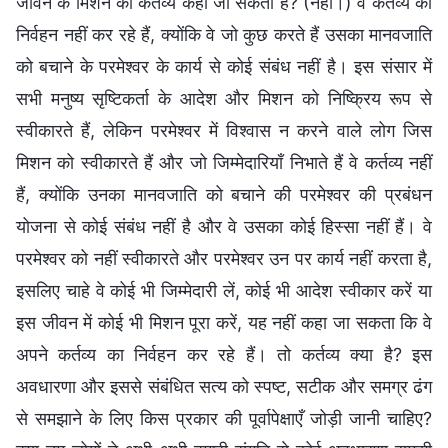
जीवन के मिशन को कर्तव्य कहा जा सकता है? (नहीं।) वे कर्तव्य का
निर्वहन नहीं कर रहे हैं, क्योंकि वे जो कुछ करते हैं उसका मानवजाति
को बचाने के परमेश्वर के कार्य से कोई संबंध नहीं है। इस संसार में
सभी मनुष्य सृष्टिकर्ता के आदेश और मिशन को निष्क्रिय रूप से
स्वीकारते हैं, लेकिन परमेश्वर में विश्वास न करने वाले लोग जिस
मिशन को स्वीकारते हैं और जो जिम्मेदारियाँ निभाते हैं वे कर्तव्य नहीं
हैं, क्योंकि उनका मानवजाति को बचाने की परमेश्वर की प्रबंधन
योजना से कोई संबंध नहीं है और वे उसका कोई हिस्सा नहीं हैं। वे
परमेश्वर को नहीं स्वीकारते और परमेश्वर उन पर कार्य नहीं करता है,
इसलिए चाहे वे कोई भी जिम्मेदारी लें, कोई भी आदेश स्वीकार करें या
इस जीवन में कोई भी मिशन पूरा करें, यह नहीं कहा जा सकता कि वे
अपने कर्तव्य का निर्वहन कर रहे हैं। तो कर्तव्य क्या है? इस
अवधारणा और इससे संबंधित सत्य को स्पष्ट, सटीक और समग्र ढंग
से समझाने के लिए किस प्रकार की पूर्वापेक्षाएँ जोड़ी जानी चाहिए?