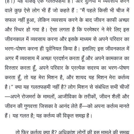
(है।) यह वाकई एक गलतफहमी है। और दुनिया में व्यवसाय करने
वाले कुछ ऐसे लोग भी हैं जो कहते हैं : “मैं पहले किसी भी चीज में
सफल नहीं हुआ, लेकिन व्यवसाय करने के बाद जीवन काफी अच्छा
और स्थिर हो गया है। ऐसा लगता है कि परमेश्वर ने मेरे लिए इस
जीवनकाल में व्यवसाय करना और इसके माध्यम से अपने परिवार का
भरण-पोषण करना ही पूर्वनियत किया है। इसलिए इस जीवनकाल में
अगर मैं व्यवसाय में अच्छा प्रदर्शन करता हूँ और अपने कामकाज का
विस्तार करता हूँ, अपने परिवार के प्रत्येक सदस्य का भरण-पोषण
करता हूँ, तो यह मेरा मिशन है, और शायद यह मिशन मेरा कर्तव्य
है।” क्या यह गलतफहमी नहीं है? लोग मिशन से संबंधित सभी चीजों
—अपने रोजमर्रा के मामलों, आजीविका के तरीकों, जीवन शैली और
जीवन की गुणवत्ता जिसका वे आनंद लेते हैं—को अपना कर्तव्य मानते
हैं। यह गलत है; यह कर्तव्य की विकृत समझ है।
तो फिर कर्तव्य क्या है? अधिकांश लोगों की इस मामले की समझ