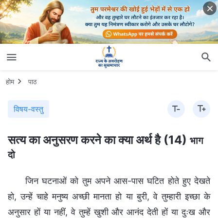
होम
पाठ
विषय-वस्तु
सत्य का अनुसरण करने का क्या अर्थ है (14)
भाग
दो
जिन घटनाओं को तुम अपने आस-पास घटित होते हुए देखते
हो, उन्हें चाहे मनुष्य अच्छी मानता हो या बुरी, वे तुम्हारी इच्छा के
अनुसार हों या नहीं, वे तुम्‍हें खुशी और आनंद देती हों या दुःख और