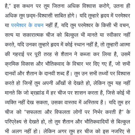
है,” इस कथन पर तुम जितना अधिक विश्वास करोगे, उतना ही
अधिक तुम छद्म-विश्वासी साबित होगे। यदि तुम्‍हारे हृदय में परमेश्वर
या
परमेश्वर के वचन
नहीं हैं, यदि तुम परमेश्वर के किसी भी वचन,
सत्य या सकारात्मक चीज को बिल्कुल भी मानते या स्वीकार नहीं
करते, यदि उनका तुम्‍हारे हृदय में कोई स्थान नहीं है, तो तुम्‍हारी आत्मा
की गहराई पर पूरी तरह से शैतान ने कब्जा कर लिया है, उसमें
क्रमिक विकास और भौतिकवाद के विचार भर दिए गए हैं, जो सभी
दानवों और शैतान के दानवी शब्द हैं। तुम उन सभी तथ्यों पर विश्वास
करते हो जिन्‍हें तुम अपनी आँखों से देखते हो, लेकिन तुम यह नहीं
मानते कि जो ब्रह्मांड में हर चीज पर शासन करता है, जिसे कोई भी
व्यक्ति नहीं देख सकता, उसका वास्तव में अस्तित्व है। यदि तुम हर
चीज को “सफलता और विफलता लोगों पर निर्भर करती है” के
परिप्रेक्ष्य से देखते हो, तो तुम शैतान और भौतिकवादियों से बिल्कुल
भी अलग नहीं हो। लेकिन अगर तुम हर चीज को इस नजरिए से