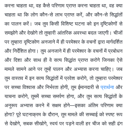
करना चाहता था, वह कैसे परिणाम प्राप्त करना चाहता था, वह क्या
चाहता था कि लोग कौन-से लाभ प्राप्त करें, और कौन-से सिद्धांतों
का पालन करें। जब तुम किसी विशिष्ट घटना को इन दृष्टिकोणों से
समझोगे और देखोगे तो तुम्हारी आंतरिक अवस्था बदल जाएगी। चीजों
पर तुम्हारा दृष्टिकोण अनजाने में ही परमेश्वर के वचनों द्वारा मार्गदर्शि‍त
और निर्देशित होगा। तुम अनजाने में ही परमेश्वर के वचनों में प्रबोधन
और दिशा और साथ ही वे सत्य सिद्धांत प्राप्त करोगे जिनका ऐसे
मामले सामने आने पर तुम्हें पालन और अभ्यास करना चाहिए। जब
तुम वास्तव में इन सत्य सिद्धांतों में प्रवेश करोगे, तो तुम्हारा परमेश्वर
पर सच्चा विश्वास और निर्भरता होगी, तुम ईमानदारी से
प्रार्थना
और
याचना करोगे, तुममें सच्चा समर्पण होगा, और तुम सत्य सिद्धांतों के
अनुरूप अभ्यास करने में सक्षम होगे—इसका अंतिम परिणाम क्या
होगा? पूरे घटनाक्रम के दौरान, तुम मामले की सच्चाई को स्पष्ट रूप
से देखोगे, सबक सीखोगे, स्वयं पर पड़ने वाली हर चीज को सही ढंग