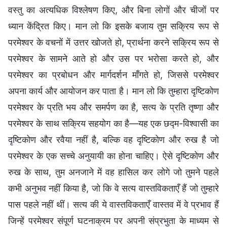
वस्तु का अत्यधिक विश्लेषण किए, और बिना लोगों और चीजों पर
ध्यान केंद्रित किए। मान लो कि इसके बजाय तुम सक्रिय रूप से
परमेश्वर के वचनों में उत्तर खोजते हो, प्रार्थना करने सक्रिय रूप से
परमेश्वर के सामने आते हो और उस पर भरोसा करते हो, और
परमेश्वर का प्रबोधन और मार्गदर्शन माँगते हो, जिससे परमेश्वर
अपना कार्य और आयोजन कर पाता है। मान लो कि तुम्हारा दृष्टिकोण
परमेश्वर के प्रति भय और समर्पण का है, सत्य के प्रति तृष्णा और
परमेश्वर के साथ सक्रिय सहयोग का है—यह एक छद्म-विश्वासी का
दृष्टिकोण और रवैया नहीं है, बल्कि वह दृष्टिकोण और रुख है जो
परमेश्वर के एक सच्चे अनुयायी का होना चाहिए। ऐसे दृष्टिकोण और
रुख के साथ, तुम अनजाने में वह हासिल कर लोगे जो तुमने पहले
कभी अनुभव नहीं किया है, जो कि वे सत्य वास्तविकताएँ हैं जो तुम्हारे
पास पहले नहीं थीं। सत्य की ये वास्तविकताएँ वास्तव में वे प्रभाव हैं
जिन्हें परमेश्वर संपूर्ण घटनाक्रम पर अपनी संप्रभुता के माध्यम से