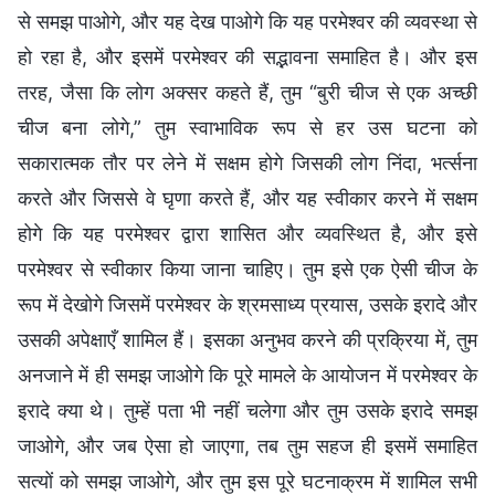
से समझ पाओगे, और यह देख पाओगे कि यह परमेश्वर की व्यवस्था से
हो रहा है, और इसमें परमेश्वर की सद्भावना समाहित है। और इस
तरह, जैसा कि लोग अक्सर कहते हैं, तुम “बुरी चीज से एक अच्छी
चीज बना लोगे,” तुम स्वाभाविक रूप से हर उस घटना को
सकारात्मक तौर पर लेने में सक्षम होगे जिसकी लोग निंदा, भर्त्सना
करते और जिससे वे घृणा करते हैं, और यह स्वीकार करने में सक्षम
होगे कि यह परमेश्वर द्वारा शासित और व्यवस्थि‍त है, और इसे
परमेश्वर से स्वीकार किया जाना चाहिए। तुम इसे एक ऐसी चीज के
रूप में देखोगे जिसमें परमेश्वर के श्रमसाध्य प्रयास, उसके इरादे और
उसकी अपेक्षाएँ शामिल हैं। इसका अनुभव करने की प्रक्रिया में, तुम
अनजाने में ही समझ जाओगे कि पूरे मामले के आयोजन में परमेश्वर के
इरादे क्या थे। तुम्हें पता भी नहीं चलेगा और तुम उसके इरादे समझ
जाओगे, और जब ऐसा हो जाएगा, तब तुम सहज ही इसमें समाहित
सत्यों को समझ जाओगे, और तुम इस पूरे घटनाक्रम में शामिल सभी