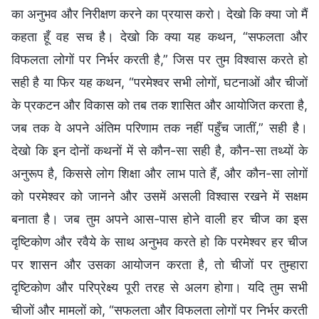
का अनुभव और निरीक्षण करने का प्रयास करो। देखो कि क्या जो मैं
कहता हूँ वह सच है। देखो कि क्या यह कथन, “सफलता और
विफलता लोगों पर निर्भर करती है,” जिस पर तुम विश्‍वास करते हो
सही है या फिर यह कथन, “परमेश्वर सभी लोगों, घटनाओं और चीजों
के प्रकटन और विकास को तब तक शासित और आयोजित करता है,
जब तक वे अपने अंतिम परिणाम तक नहीं पहुँच जातीं,” सही है।
देखो कि इन दोनों कथनों में से कौन-सा सही है, कौन-सा तथ्यों के
अनुरूप है, किससे लोग शिक्षा और लाभ पाते हैं, और कौन-सा लोगों
को परमेश्वर को जानने और उसमें असली विश्वास रखने में सक्षम
बनाता है। जब तुम अपने आस-पास होने वाली हर चीज का इस
दृष्टिकोण और रवैये के साथ अनुभव करते हो कि परमेश्वर हर चीज
पर शासन और उसका आयोजन करता है, तो चीजों पर तुम्‍हारा
दृष्टिकोण और परिप्रेक्ष्य पूरी तरह से अलग होगा। यदि तुम सभी
चीजों और मामलों को, “सफलता और विफलता लोगों पर निर्भर करती