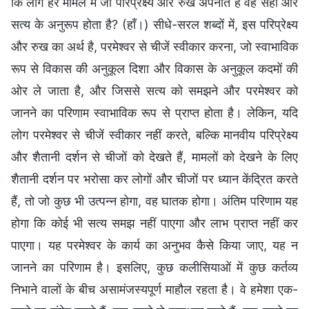
कि लोग हर मामले में जो परिप्रेक्ष्य और रुख अपनाते हैं वह सही और
सत्य के अनुरूप होता है? (हाँ।) सीधे-सरल शब्दों में, इस परिप्रेक्ष्य
और रुख का अर्थ है, परमेश्वर से चीजें स्वीकार करना, जो स्वाभाविक
रूप से विकास की अनुकूल दिशा और विकास के अनुकूल कदमों की
ओर ले जाता है, और जिससे सत्य को समझने और परमेश्वर को
जानने का परिणाम स्वाभाविक रूप से प्राप्त होता है। लेकिन, यदि
लोग परमेश्वर से चीजें स्वीकार नहीं करते, बल्कि मानवीय परिप्रेक्ष्य
और शैतानी दर्शन से चीजों को देखते हैं, मामलों को देखने के लिए
शैतानी दर्शन पर भरोसा कर लोगों और चीजों पर ध्यान केंद्रित करते
हैं, तो जो कुछ भी उत्पन्न होगा, वह घातक होगा। अंतिम परिणाम यह
होगा कि कोई भी सत्य समझ नहीं पाएगा और लाभ प्राप्त नहीं कर
पाएगा। यह परमेश्वर के कार्य का अनुभव कैसे किया जाए, यह न
जानने का परिणाम है। इसलिए, कुछ कलीसियाओं में कुछ कर्तव्य
निभाने वालों के बीच असामंजस्यपूर्ण माहौल रहता है। वे हमेशा एक-