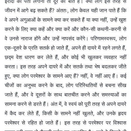
इरादों का पता लगाना तो दूर की बात है। क्या लोग इस तरह से
जीवन में आगे बढ़ सकते हैं? अंततः, लोग केवल यही जान पाते हैं कि
वे अपने अगुआओं के सामने क्या कर सकते हैं या क्या नहीं, उन्‍हें खुश
करने के लिए क्या कहें और क्या करें और कौन-सी कथनी-करनी से
वे उनसे नाराज होंगे और उन्हें नापसंद करेंगे। परिणामस्वरूप, लोग
एक-दूसरे के प्रति सतर्क हो जाते हैं, अपने ही दायरे में रहने लगते हैं,
छद्म वेश धारण कर लेते हैं, और कोई भी खुलकर व्यवहार नहीं
करता। इस तरह अपने दायरे में और सतर्क तथा भेष बदलकर जीते
हुए, क्या लोग परमेश्वर के सामने आए हैं? नहीं, वे नहीं आए हैं। कई
चीजों का अनुभव करने के बाद, लोग परिस्थितियों से बचना सीख
जाते हैं, और वे दूसरों के साथ बातचीत करने और समस्याओं का
सामना करने से डरते हैं। अंत में, वे स्वयं को पूरी तरह से अपने दायरे
में कैद कर लेते हैं, किसी के सामने नहीं खुलते, और उनके हृदय
परमेश्वर से रहित हो जाते हैं। इस तरह से परमेश्वर पर विश्वास