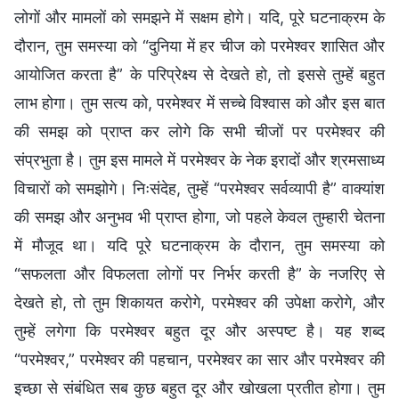
लोगों और मामलों को समझने में सक्षम होगे। यदि, पूरे घटनाक्रम के
दौरान, तुम समस्या को “दुनिया में हर चीज को परमेश्वर शासित और
आयोजित करता है” के परिप्रेक्ष्य से देखते हो, तो इससे तुम्हें बहुत
लाभ होगा। तुम सत्य को, परमेश्वर में सच्चे विश्वास को और इस बात
की समझ को प्राप्त कर लोगे कि सभी चीजों पर परमेश्वर की
संप्रभुता है। तुम इस मामले में परमेश्वर के नेक इरादों और श्रमसाध्य
विचारों को समझोगे। निःसंदेह, तुम्हें “परमेश्वर सर्वव्यापी है” वाक्यांश
की समझ और अनुभव भी प्राप्त होगा, जो पहले केवल तुम्हारी चेतना
में मौजूद था। यदि पूरे घटनाक्रम के दौरान, तुम समस्या को
“सफलता और विफलता लोगों पर निर्भर करती है” के नजरिए से
देखते हो, तो तुम शिकायत करोगे, परमेश्वर की उपेक्षा करोगे, और
तुम्हें लगेगा कि परमेश्वर बहुत दूर और अस्पष्ट है। यह शब्द
“परमेश्वर,” परमेश्वर की पहचान, परमेश्वर का सार और परमेश्वर की
इच्छा से संबंधि‍त सब कुछ बहुत दूर और खोखला प्रतीत होगा। तुम