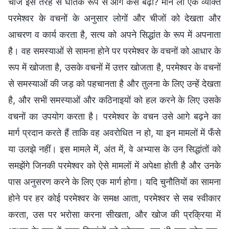
चीजें इस तरह से घातक रूप से आगे कैसे बढ़ीं? मान लो एक व्यक्ति
परमेश्वर के वचनों के अनुसार लोगों और चीजों को देखता और
आचरण व कार्य करता है, सत्य को अपने सिद्धांत के रूप में अपनाता
है। वह समस्याओं से सामना होने पर परमेश्वर के वचनों को आधार के
रूप में खोजता है, उसके वचनों में उत्तर खोजता है, परमेश्वर के वचनों
से समस्याओं की जड़ को पहचानता है और तुलना के लिए उन्‍हें देखता
है, और सभी समस्याओं और कठिनाइयों को हल करने के लिए उसके
वचनों का उपयोग करता है। परमेश्वर के वचन उसे आगे बढ़ने का
मार्ग प्रदान करते हैं ताकि वह अवरोधि‍त न हो, या इन मामलों में फँसे
या उलझे नहीं। इस मामले में, अंत में, वे अभ्यास के उन सिद्धांतों को
समझेंगे जिनकी परमेश्वर को ऐसे मामलों में अपेक्षा होती है और उनके
पास अनुसरण करने के लिए एक मार्ग होगा। यदि चुनौतियों का सामना
होने पर हर कोई परमेश्वर के समक्ष आता, परमेश्वर से सब स्वीकार
करता, उस पर भरोसा करना सीखता, और खोज की प्रक्रिया में