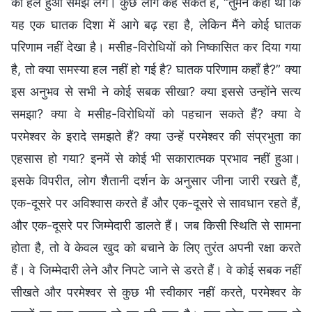
को हल हुआ समझ लेंगे। कुछ लोग कह सकते हैं, “तुमने कहा था कि
यह एक घातक दिशा में आगे बढ़ रहा है, लेकिन मैंने कोई घातक
परिणाम नहीं देखा है। मसीह-विरोधियों को निष्कासित कर दिया गया
है, तो क्या समस्या हल नहीं हो गई है? घातक परिणाम कहाँ है?” क्या
इस अनुभव से सभी ने कोई सबक सीखा? क्या इससे उन्होंने सत्य
समझा? क्या वे मसीह-विरोधियों को पहचान सकते हैं? क्या वे
परमेश्वर के इरादे समझते हैं? क्या उन्हें परमेश्वर की संप्रभुता का
एहसास हो गया? इनमें से कोई भी सकारात्मक प्रभाव नहीं हुआ।
इसके विपरीत, लोग शैतानी दर्शन के अनुसार जीना जारी रखते हैं,
एक-दूसरे पर अविश्वास करते हैं और एक-दूसरे से सावधान रहते हैं,
और एक-दूसरे पर जिम्मेदारी डालते हैं। जब किसी स्थिति से सामना
होता है, तो वे केवल खुद को बचाने के लिए तुरंत अपनी रक्षा करते
हैं। वे जिम्मेदारी लेने और निपटे जाने से डरते हैं। वे कोई सबक नहीं
सीखते और परमेश्वर से कुछ भी स्वीकार नहीं करते, परमेश्वर के