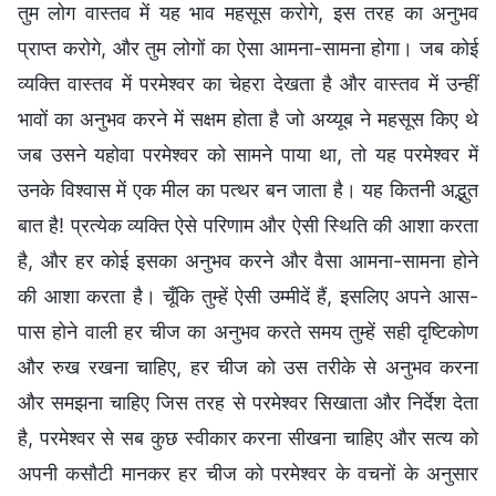
तुम लोग वास्तव में यह भाव महसूस करोगे, इस तरह का अनुभव
प्राप्त करोगे, और तुम लोगों का ऐसा आमना-सामना होगा। जब कोई
व्यक्ति वास्तव में परमेश्वर का चेहरा देखता है और वास्तव में उन्हीं
भावों का अनुभव करने में सक्षम होता है जो अय्यूब ने महसूस किए थे
जब उसने यहोवा परमेश्वर को सामने पाया था, तो यह परमेश्वर में
उनके विश्वास में एक मील का पत्थर बन जाता है। यह कितनी अद्भुत
बात है! प्रत्येक व्यक्ति ऐसे परिणाम और ऐसी स्थिति की आशा करता
है, और हर कोई इसका अनुभव करने और वैसा आमना-सामना होने
की आशा करता है। चूँकि तुम्हें ऐसी उम्मीदें हैं, इसलिए अपने आस-
पास होने वाली हर चीज का अनुभव करते समय तुम्हें सही दृष्ट‍िकोण
और रुख रखना चाहिए, हर चीज को उस तरीके से अनुभव करना
और समझना चाहिए जिस तरह से परमेश्वर सिखाता और निर्देश देता
है, परमेश्वर से सब कुछ स्वीकार करना सीखना चाहिए और सत्य को
अपनी कसौटी मानकर हर चीज को परमेश्वर के वचनों के अनुसार