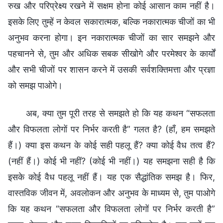
रुख और परिप्रेक्ष्य रखने में सक्षम होना कोई आसान काम नहीं है।
इसके लिए तुम्‍हें न केवल सकारात्मक, बल्कि नकारात्मक चीजों का भी
अनुभव करना होगा। इन नकारात्मक चीजों का सार समझने और
पहचानने से, तुम और अधिक सबक सीखोगे और परमेश्वर के कार्यों
और सभी चीजों पर शासन करने में उसकी सर्वशक्तिमत्ता और प्रज्ञा
को समझ पाओगे।
अब, क्या तुम पूरी तरह से समझते हो कि यह कथन “सफलता
और विफलता लोगों पर निर्भर करती है” गलत है? (हाँ, हम समझते
हैं।) क्या इस कथन के कोई सही पहलू हैं? क्या कोई वैध तत्व हैं?
(नहीं हैं।) कोई भी नहीं? (कोई भी नहीं।) यह समझना सही है कि
इसके कोई वैध पहलू नहीं हैं। यह एक सैद्धांतिक समझ है। फिर,
वास्तविक जीवन में, अवलोकन और अनुभव के माध्यम से, तुम पाओगे
कि यह कथन “सफलता और विफलता लोगों पर निर्भर करती है”