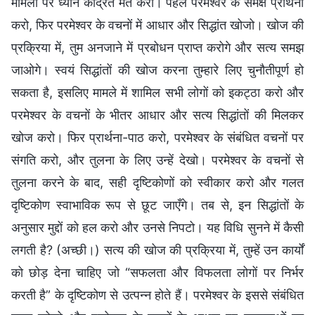
मामलों पर ध्यान केंद्रित मत करो। पहले परमेश्वर के समक्ष प्रार्थना
करो, फिर परमेश्वर के वचनों में आधार और सिद्धांत खोजो। खोज की
प्रक्रिया में, तुम अनजाने में प्रबोधन प्राप्त करोगे और सत्य समझ
जाओगे। स्वयं सिद्धांतों की खोज करना तुम्हारे लिए चुनौतीपूर्ण हो
सकता है, इसलिए मामले में शामिल सभी लोगों को इकट्ठा करो और
परमेश्वर के वचनों के भीतर आधार और सत्य सिद्धांतों की मिलकर
खोज करो। फिर प्रार्थना-पाठ करो, परमेश्वर के संबंधि‍त वचनों पर
संगति करो, और तुलना के लिए उन्‍हें देखो। परमेश्वर के वचनों से
तुलना करने के बाद, सही दृष्टिकोणों को स्वीकार करो और गलत
दृष्टिकोण स्वाभाविक रूप से छूट जाएँगे। तब से, इन सिद्धांतों के
अनुसार मुद्दों को हल करो और उनसे निपटो। यह विधि सुनने में कैसी
लगती है? (अच्छी।) सत्य की खोज की प्रक्रिया में, तुम्हें उन कार्यों
को छोड़ देना चाहिए जो “सफलता और विफलता लोगों पर निर्भर
करती है” के दृष्टिकोण से उत्पन्न होते हैं। परमेश्वर के इससे संबंधि‍त