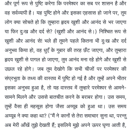
और पूर्ण रूप से पुष्टि करेगा कि परमेश्वर का सब पर शासन है और
वह सर्वव्यापी है। यह पुष्टि होने और इसका एहसास हो जाने पर, तुम
लोग क्या सोचते हो कि तुम्हारा हृदय खुशी और आनंद से भर जाएगा
या फिर दुःख और दर्द से? (खुशी और आनंद से।) निश्चित रूप से
खुशी और आनंद से! भले ही तुमने पहले कितना भी दुःख और दर्द
अनुभव किया हो, वह धुएँ के गुबार की तरह छँट जाएगा, और तुम्हारा
हृदय खुशी से पागल हो जाएगा, तुम आनंद मना रहे होगे और खुशी से
उछल रहे होगे। जब तुम देखोगे कि सभी चीजों पर परमेश्वर की
संप्रभुता के तथ्य की वास्तव में पुष्टि हो गई है और तुम्हें अपने भीतर
इसका अनुभव हुआ है, तो यह वास्तव में तुम्हारे परमेश्वर से आमने-
सामने मिलने और उससे बातचीत करने के बराबर होगा। उस समय,
तुम्हें वैसा ही महसूस होगा जैसा अय्यूब को हुआ था। उस समय
अय्यूब ने क्या कहा था? (“मैं ने कानों से तेरा समाचार सुना था, परन्तु
अब मेरी आँखें तुझे देखती हैं; इसलिये मुझे अपने ऊपर घृणा आती है,