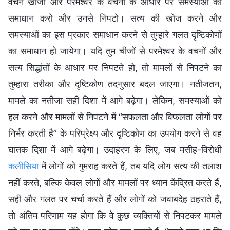
वचन खोजो और परमेश्वर के वचनों के आधार पर समस्याओं का
समाधान करो और उनसे निपटो। सत्य की खोज करने और
समस्याओं का इस प्रकार समाधान करने से तुम्हारे गलत दृष्टिकोणों
का समाधान हो जायेगा। यदि तुम चीजों से परमेश्वर के वचनों और
सत्य सिद्धांतों के आधार पर निपटते हो, तो मामलों से निपटने का
तुम्हारा तरीका और दृष्टिकोण तदनुसार बदल जाएगा। नतीजतन,
मामले का नतीजा सही दिशा में आगे बढ़ेगा। लेकिन, समस्याओं को
हल करने और मामलों से निपटने में “सफलता और विफलता लोगों पर
निर्भर करती है” के परिप्रेक्ष्य और दृष्टिकोण का उपयोग करने से वह
घातक दिशा में आगे बढ़ेगा। उदाहरण के लिए, जब मसीह-विरोधी
कलीसिया
में लोगों को गुमराह करते हैं, तब यदि लोग सत्य की तलाश
नहीं करते, बल्कि केवल लोगों और मामलों पर ध्यान केंद्रित करते हैं,
सही और गलत पर चर्चा करते हैं और लोगों को जवाबदेह ठहराते हैं,
तो अंतिम परिणाम यह होगा कि वे कुछ व्यक्तियों से निपटकर मामले