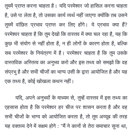
तुममें प्राप्त करना चाहता है। यदि परमेश्वर जो हासिल करना चाहता
है, उसे पा लेता है, तो उसका कार्य व्यर्थ नहीं जाएगा क्योंकि तब उसने
तुममें वांछित प्रभाव प्राप्त कर लिए होंगे। ये प्रभाव क्या हैं?
परमेश्वर चाहता है कि तुम देखो कि वास्तव में क्या चल रहा है, यह कि
कुछ भी संयोग से नहीं होता है, न ही लोगों के कारण होता है, बल्कि
सब परमेश्वर के नियंत्रण में है। परमेश्वर चाहता है कि तुम उसके
वास्तविक अस्तित्व का अनुभव करो और इस तथ्य को समझो कि वह
संप्रभु है और सभी चीजों का भाग्य उसी के द्वारा आयोजित है और यह
एक तथ्य है, कोई खोखला कथन नहीं।
यदि, अपने अनुभवों के माध्यम से, तुम्हें वास्तव में इस तथ्य का
एहसास होता है कि परमेश्वर हर चीज पर शासन करता है और वह
सभी चीजों के भाग्य को आयोजित करता है, तो तुम अय्यूब की तरह
यह वक्तव्य देने में सक्षम होगे : “मैं ने कानों से तेरा समाचार सुना था,