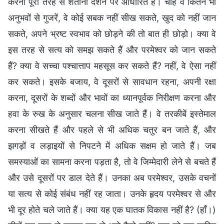
करना पूरी तरह से शैतानी दर्शन पर आधारित है। चाहे वे कितने भी
अनुभवों से गुजरें, वे कोई सबक नहीं सीख सकते, खुद को नहीं जान
सकते, अपने भ्रष्ट स्वभाव को छोड़ने की तो बात ही छोड़ो। क्या वे
इस तरह से सत्य को समझ सकते हैं और परमेश्वर को जान सकते
हैं? क्या वे सच्चा पश्चात्ताप महसूस कर सकते हैं? नहीं, वे ऐसा नहीं
कर सकते। इसके बजाय, वे दूसरों से सावधान रहना, अपनी रक्षा
करना, दूसरों के शब्दों और भावों का ध्यानपूर्वक निरीक्षण करना और
हवा के रुख के अनुसार चलना सीख जाते हैं। वे तरकीबें इस्तेमाल
करना सीखते हैं और पहले से भी अधिक चतुर बन जाते हैं, और
झगड़ों व लड़ाइयों से निपटने में अधिक सक्षम हो जाते हैं। जब
समस्याओं का सामना करना पड़ता है, तो वे जिम्मेदारी लेने से बचते हैं
और उसे दूसरों पर डाल देते हैं। उनका अब परमेश्वर, उसके वचनों
या सत्य से कोई संबंध नहीं रह जाता। उनके हृदय परमेश्वर से और
भी दूर होते चले जाते हैं। क्या यह एक घातक विकास नहीं है? (हाँ।)