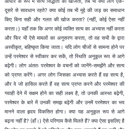
आधार के रूप में सत्य सिद्धांतों को खोजता, तब भी क्या लोग एक-
दूसरे से सावधान रहते? क्या कोई तब भी मुद्दे की जड़ का समाधान
किए बिना सही और गलत की खोज करता? (नहीं, कोई ऐसा नहीं
करता।) यहाँ तक कि अगर कोई व्यक्ति सत्य का अभ्यास नहीं करता
और फिर भी ऐसे मामलों का अनुसरण करता, तो वह सभी के द्वारा
अस्वीकृत, बहिष्कृत किया जाता। यदि लोग चीजों से सामना होने पर
उन्हें परमेश्वर से स्वीकार कर सकें, तो स्थिति अनुकूल रूप से आगे
बढ़ेगी। लोग अंततः परमेश्वर के वचनों को जानेंगे-समझेंगे और सत्य
को प्राप्त करेंगे। अगर लोग जिसका अभ्यास करते हैं वह सत्य है,
और वे जो हासिल करते हैं वह सत्य प्राप्त करने और परमेश्वर की
गवाही देने में सक्षम होने का सही लक्ष्य है, तो उनकी आस्था बढ़ेगी,
परमेश्वर के बारे में उनकी समझ बढ़ेगी और उनमें परमेश्वर का भय
मानने वाला हृदय विकसित होगा। क्या यह अनुकूल रूप से आगे
बढ़ना नहीं है? (हाँ।) ऐसे परिणाम कैसे मिलते हैं? क्या ऐसा इसलिए है