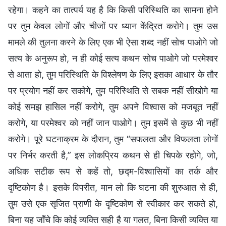
रहेगा। कहने का तात्पर्य यह है कि किसी परिस्थिति का सामना होने
पर तुम केवल लोगों और चीजों पर ध्यान केंद्रित करोगे। तुम उस
मामले की तुलना करने के लिए एक भी ऐसा शब्द नहीं सोच पाओगे जो
सत्य के अनुरूप हो, न ही कोई सत्य कथन सोच पाओगे जो परमेश्वर
से आता हो, तुम परिस्थ‍िति के विश्लेषण के लिए इसका आधार के तौर
पर प्रयोग नहीं कर सकोगे, तुम परिस्थिति से सबक नहीं सीखोगे या
कोई समझ हासिल नहीं करोगे, तुम अपने विश्वास को मजबूत नहीं
करोगे, या परमेश्वर को नहीं जान पाओगे। तुम इसमें से कुछ भी नहीं
करोगे। पूरे घटनाक्रम के दौरान, तुम “सफलता और विफलता लोगों
पर निर्भर करती है,” इस लोकप्रिय कथन से ही चिपके रहोगे, जो,
अधिक सटीक रूप से कहें तो, छद्म-विश्वासियों का तर्क और
दृष्टिकोण है। इसके विपरीत, मान लो कि घटना की शुरुआत से ही,
तुम उसे एक सृजित प्राणी के दृष्टिकोण से स्वीकार कर सकते हो,
बिना यह जाँचे कि कोई व्यक्ति सही है या गलत, बिना किसी व्यक्ति या