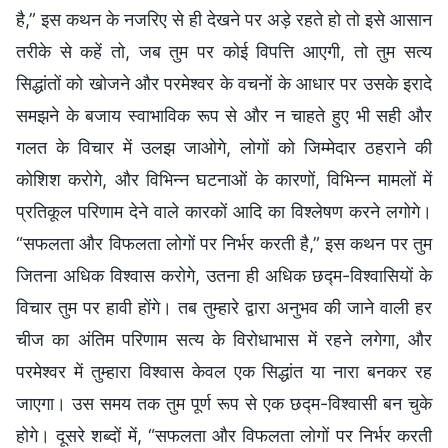
है,” इस कथन के नजरिए से ही देखने पर अड़े रहते हो तो इसे आसान
तरीके से कहें तो, जब तुम पर कोई विपत्ति आएगी, तो तुम सत्‍य
सिद्धांतों को खोजने और परमेश्वर के वचनों के आधार पर उसके इरादे
समझने के बजाय स्वाभाविक रूप से और न चाहते हुए भी सही और
गलत के विचार में उलझ जाओगे, लोगों को जिम्‍मेदार ठहराने की
कोशिश करोगे, और विभिन्न घटनाओं के कारणों, विभिन्न मामलों में
प्रतिकूल परिणाम देने वाले कारकों आदि का विश्लेषण करने लगोगे।
“सफलता और विफलता लोगों पर निर्भर करती है,” इस कथन पर तुम
जितना अधिक विश्वास करोगे, उतना ही अधिक छद्म-विश्वासियों के
विचार तुम पर हावी होंगे। तब तुम्‍हारे द्वारा अनुभव की जाने वाली हर
चीज का अंतिम परिणाम सत्य के विरोधाभास में रहने लगेगा, और
परमेश्वर में तुम्‍हारा विश्वास केवल एक सिद्धांत या नारा बनकर रह
जाएगा। उस समय तक तुम पूर्ण रूप से एक छद्म-विश्वासी बन चुके
होगे। दूसरे शब्दों में, “सफलता और विफलता लोगों पर निर्भर करती