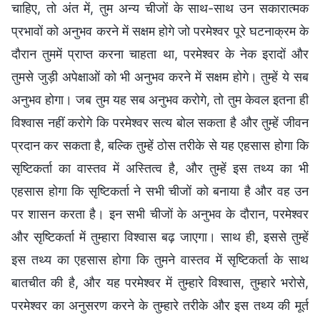
चाहिए, तो अंत में, तुम अन्य चीजों के साथ-साथ उन सकारात्मक
प्रभावों को अनुभव करने में सक्षम होगे जो परमेश्वर पूरे घटनाक्रम के
दौरान तुममें प्राप्त करना चाहता था, परमेश्वर के नेक इरादों और
तुमसे जुड़ी अपेक्षाओं को भी अनुभव करने में सक्षम होगे। तुम्हें ये सब
अनुभव होगा। जब तुम यह सब अनुभव करोगे, तो तुम केवल इतना ही
विश्वास नहीं करोगे कि परमेश्वर सत्य बोल सकता है और तुम्हें जीवन
प्रदान कर सकता है, बल्क‍ि तुम्हें ठोस तरीके से यह एहसास होगा कि
सृष्ट‍िकर्ता का वास्तव में अस्तित्व है, और तुम्हें इस तथ्य का भी
एहसास होगा कि सृष्टिकर्ता ने सभी चीजों को बनाया है और वह उन
पर शासन करता है। इन सभी चीजों के अनुभव के दौरान, परमेश्वर
और सृष्ट‍िकर्ता में तुम्हारा विश्वास बढ़ जाएगा। साथ ही, इससे तुम्हें
इस तथ्य का एहसास होगा कि तुमने वास्तव में सृष्ट‍िकर्ता के साथ
बातचीत की है, और यह परमेश्वर में तुम्हारे विश्वास, तुम्हारे भरोसे,
परमेश्वर का अनुसरण करने के तुम्हारे तरीके और इस तथ्य की मूर्त