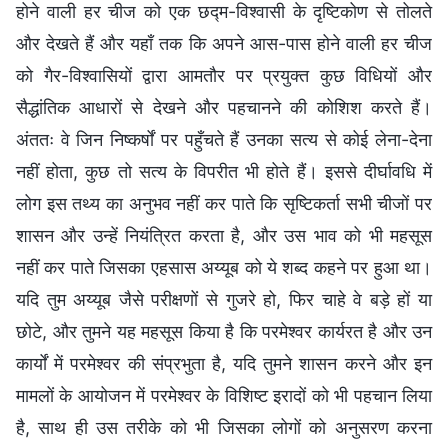
होने वाली हर चीज को एक छद्म-विश्वासी के दृष्टिकोण से तोलते
और देखते हैं और यहाँ तक कि अपने आस-पास होने वाली हर चीज
को गैर-विश्वासियों द्वारा आमतौर पर प्रयुक्त कुछ विधियों और
सैद्धांतिक आधारों से देखने और पहचानने की कोशि‍श करते हैं।
अंततः वे जिन निष्कर्षों पर पहुँचते हैं उनका सत्य से कोई लेना-देना
नहीं होता, कुछ तो सत्य के विपरीत भी होते हैं। इससे दीर्घावधि‍ में
लोग इस तथ्य का अनुभव नहीं कर पाते कि सृष्टिकर्ता सभी चीजों पर
शासन और उन्हें नियंत्रित करता है, और उस भाव को भी महसूस
नहीं कर पाते जि‍सका एहसास अय्यूब को ये शब्द कहने पर हुआ था।
यदि तुम अय्यूब जैसे परीक्षणों से गुजरे हो, फिर चाहे वे बड़े हों या
छोटे, और तुमने यह महसूस किया है कि परमेश्वर कार्यरत है और उन
कार्यों में परमेश्वर की संप्रभुता है, यदि तुमने शासन करने और इन
मामलों के आयोजन में परमेश्वर के विशिष्ट इरादों को भी पहचान लिया
है, साथ ही उस तरीके को भी जिसका लोगों को अनुसरण करना