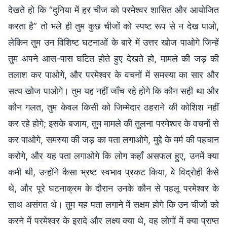
देखते हो कि “दुनिया में हर चीज को परमेश्वर शासित और आयोजित
करता है” तो भले ही तुम कुछ चीजों को स्पष्ट रूप से न देख पाओ,
लेकिन तुम उन विशिष्ट घटनाओं के बारे में उत्तर खोज पाओगे जिन्हें
तुम अपने आस-पास घटित होते हुए देखते हो, मामले की जड़ की
तलाश कर पाओगे, और परमेश्वर के वचनों में समस्या का सार और
सत्‍य खोज पाओगे। तुम यह नहीं जाँच रहे होगे कि कौन सही था और
कौन गलत, तुम केवल किसी को जिम्मेदार ठहराने की कोशिश नहीं
कर रहे होगे; इसके बजाय, तुम मामले की तुलना परमेश्वर के वचनों से
कर पाओगे, समस्या की जड़ का पता लगाओगे, मुद्दे के मर्म की पहचान
करोगे, और यह पता लगाओगे कि लोग कहाँ असफल हुए, उनमें क्या
कमी थी, उन्होंने कैसा भ्रष्ट स्वभाव प्रकट किया, वे विद्रोही कैसे
थे, और पूरे घटनाक्रम के दौरान उनके कौन से पहलू परमेश्वर के
साथ असंगत थे। तुम यह पता लगाने में सक्षम होगे कि उन चीजों को
करने में परमेश्वर के इरादे और लक्ष्य क्या थे, वह लोगों में क्या प्राप्त