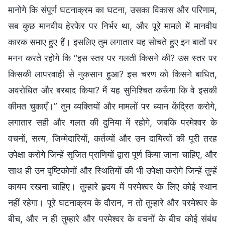
मानोगे कि संपूर्ण घटनाक्रम का घटना, उसका विकास और परिणाम,
सब कुछ मानवीय हेरफेर पर निर्भर था, और पूरे मामले में मानवीय
कारक समाए हुए हैं। इसलिए तुम लगातार यह सोचते हुए इन बातों पर
मनन करते रहोगे कि “इस स्तर पर गलती किसने की? उस स्तर पर
किसकी लापरवाही से नुकसान हुआ? इस चरण को किसने बाधित,
अवरोधि‍त और बरबाद किया? मैं यह सुनिश्चित करूँगा कि वे इसकी
कीमत चुकाएँ।” तुम व्यक्तियों और मामलों पर ध्यान केंद्रित करोगे,
लगातार सही और गलत की दुनिया में रहोगे, जबकि परमेश्वर के
वचनों, सत्य, जिम्मेदारियों, कर्तव्यों और उन दायित्वों की पूरी तरह
उपेक्षा करोगे जिन्हें सृजित प्राणियों द्वारा पूर्ण किया जाना चाहिए, और
साथ ही उन दृष्टिकोणों और स्थितियों की भी उपेक्षा करोगे जिन्हें तुम्हें
कायम रखना चाहिए। तुम्हारे हृदय में परमेश्वर के लिए कोई स्थान
नहीं रहेगा। पूरे घटनाक्रम के दौरान, न तो तुम्हारे और परमेश्वर के
बीच, और न ही तुम्हारे और परमेश्वर के वचनों के बीच कोई संबंध