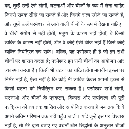
दर्द, तुम्‍हें उन्हें ऐसे लोगों, घटनाओं और चीजों के रूप में लेना चाहिए
जिनसे सबक सीखे जा सकते हैं और जिनमें सत्य खोजे जा सकते हैं,
और तुम्‍हें उन्हें परमेश्वर से आने वाली चीजों के रूप में देखना चाहिए।
वे चीजें संयोग से नहीं होतीं, मनुष्‍य के कारण नहीं होतीं, वे किसी
व्यक्ति के कारण नहीं होतीं, और वे कोई ऐसी चीज नहीं हैं जिसे कोई
व्यक्ति नियंत्रित कर सके। बल्कि, यह परमेश्वर ही है जो इन सभी
चीजों पर शासन करता है; परमेश्वर इन सभी चीजों का आयोजन और
व्यवस्था करता है। किसी भी घटना का घटित होना मानवीय इच्छा पर
निर्भर नहीं है, ऐसा नहीं है कि कोई भी व्यक्ति केवल अपनी इच्छा से
किसी घटना को नियंत्रित कर सकता है। परमेश्वर सभी लोगों,
घटनाओं और चीजों के प्र‍कटन, विकास और रूपांतरण की पूरी
प्रक्रिया को तब तक शासित और आयोजित करता है जब तक कि वे
अपने अंतिम परिणाम तक नहीं पहुँच जातीं। यदि तुम्हें इस पर विश्वास
नहीं है, तो मेरे द्वारा बताए गए वचनों और सिद्धांतों के अनुसार चीजों