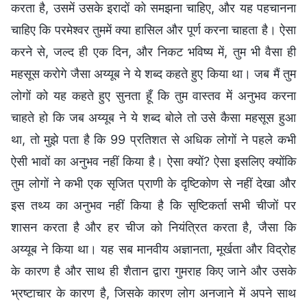
करता है, उसमें उसके इरादों को समझना चाहिए, और यह पहचानना
चाहिए कि परमेश्वर तुममें क्या हासिल और पूर्ण करना चाहता है। ऐसा
करने से, जल्द ही एक दिन, और निकट भविष्य में, तुम भी वैसा ही
महसूस करोगे जैसा अय्यूब ने ये शब्द कहते हुए किया था। जब मैं तुम
लोगों को यह कहते हुए सुनता हूँ कि तुम वास्तव में अनुभव करना
चाहते हो कि जब अय्यूब ने ये शब्द बोले तो उसे कैसा महसूस हुआ
था, तो मुझे पता है कि 99 प्रतिशत से अधिक लोगों ने पहले कभी
ऐसी भावों का अनुभव नहीं किया है। ऐसा क्यों? ऐसा इसलिए क्योंकि
तुम लोगों ने कभी एक सृजित प्राणी के दृष्टिकोण से नहीं देखा और
इस तथ्य का अनुभव नहीं किया है कि सृष्ट‍िकर्ता सभी चीजों पर
शासन करता है और हर चीज को नियंत्रित करता है, जैसा कि
अय्यूब ने किया था। यह सब मानवीय अज्ञानता, मूर्खता और विद्रोह
के कारण है और साथ ही शैतान द्वारा गुमराह किए जाने और उसके
भ्रष्टाचार के कारण है, जिसके कारण लोग अनजाने में अपने साथ