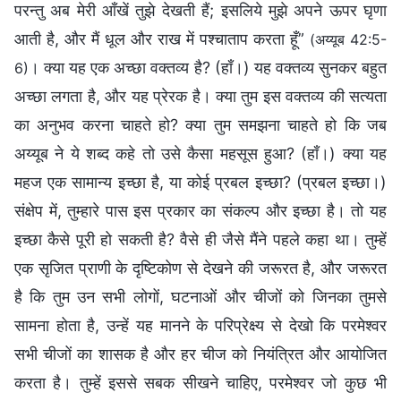
परन्तु अब मेरी आँखें तुझे देखती हैं; इसलिये मुझे अपने ऊपर घृणा
आती है, और मैं धूल और राख में पश्‍चाताप करता हूँ”
(अय्यूब 42:5-
। क्या यह एक अच्छा वक्तव्य है? (हाँ।) यह वक्तव्य सुनकर बहुत
6)
अच्छा लगता है, और यह प्रेरक है। क्या तुम इस वक्तव्य की सत्यता
का अनुभव करना चाहते हो? क्या तुम समझना चाहते हो कि जब
अय्यूब ने ये शब्द कहे तो उसे कैसा महसूस हुआ? (हाँ।) क्या यह
महज एक सामान्य इच्छा है, या कोई प्रबल इच्छा? (प्रबल इच्छा।)
संक्षेप में, तुम्हारे पास इस प्रकार का संकल्प और इच्छा है। तो यह
इच्छा कैसे पूरी हो सकती है? वैसे ही जैसे मैंने पहले कहा था। तुम्हें
एक सृजित प्राणी के दृष्टिकोण से देखने की जरूरत है, और जरूरत
है कि तुम उन सभी लोगों, घटनाओं और चीजों को जिनका तुमसे
सामना होता है, उन्हें यह मानने के परिप्रेक्ष्य से देखो कि परमेश्वर
सभी चीजों का शासक है और हर चीज को नियंत्रित और आयोजित
करता है। तुम्हें इससे सबक सीखने चाहिए, परमेश्वर जो कुछ भी