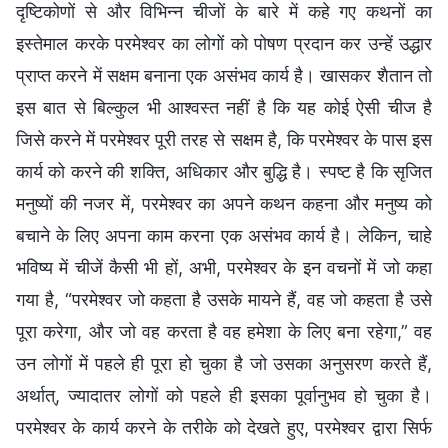
दृष्टिकोणों से और विभिन्न चीजों के बारे में कहे गए कथनों का
इस्तेमाल करके परमेश्वर का लोगों को पोषण प्रदान कर उन्हें उद्धार
प्राप्त करने में सक्षम बनाना एक असंभव कार्य है। खासकर शैतान तो
इस बात से बिल्कुल भी आश्वस्त नहीं है कि यह कोई ऐसी चीज है
जिसे करने में परमेश्वर पूरी तरह से सक्षम है, कि परमेश्वर के पास इस
कार्य को करने की शक्ति, अधिकार और बुद्धि है। स्पष्ट है कि सृजित
मनुष्यों की नजर में, परमेश्वर का अपने कथन कहना और मनुष्य को
बचाने के लिए अपना काम करना एक असंभव कार्य है। लेकिन, चाहे
भविष्य में चीजें कैसी भी हों, अभी, परमेश्वर के इन वचनों में जो कहा
गया है, “परमेश्वर जो कहता है उसके मायने हैं, वह जो कहता है उसे
पूरा करेगा, और जो वह करता है वह हमेशा के लिए बना रहेगा,” वह
उन लोगों में पहले ही पूरा हो चुका है जो उसका अनुसरण करते हैं,
अर्थात्, ज्यादातर लोगों को पहले ही इसका पूर्वानुभव हो चुका है।
परमेश्वर के कार्य करने के तरीके को देखते हुए, परमेश्वर द्वारा सिर्फ