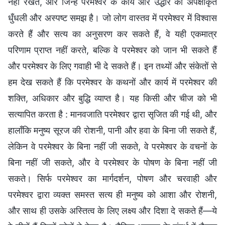
नहीं रखते, और जिन्हें परमेश्वर के कार्य और उद्धार की अपेक्षाकृत
धुँधली और अस्पष्ट समझ है। जो लोग वास्तव में परमेश्वर में विश्वास
करते हैं और सत्य का अनुसरण कर सकते हैं, वे यही एकमात्र
परिणाम प्राप्त नहीं करते, बल्कि वे परमेश्वर को जान भी सकते हैं
और परमेश्वर के लिए गवाही भी दे सकते हैं। इन तथ्यों और संकेतों से
हम देख सकते हैं कि परमेश्वर के कथनों और कार्य में परमेश्वर की
शक्ति, अधिकार और बुद्धि व्याप्त है। यह किसी और चीज को भी
सत्यापित करता है : मानवजाति परमेश्वर द्वारा सृजित की गई थी, और
हालाँकि मनुष्य सूरज की रोशनी, पानी और हवा के बिना जी सकते हैं,
लेकिन वे परमेश्वर के बिना नहीं जी सकते, वे परमेश्वर के वचनों के
बिना नहीं जी सकते, और वे परमेश्वर के पोषण के बिना नहीं जी
सकते। सिर्फ परमेश्वर का मार्गदर्शन, पोषण और चरवाही और
परमेश्वर द्वारा व्यक्त समस्त सत्य ही मनुष्य को आशा और रोशनी,
और साथ ही उसके अस्तित्व के लिए लक्ष्य और दिशा दे सकते हैं—ये