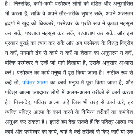
है। निस्संदेह, कभी-कभी परमेश्वर लोगों को दंडित और अनुशासित
भी करता है, ताकि वे अपने तौर-तरीके सुधार सकें, अपने अंतरतम
हृदयों में खुद को धिक्कारें, परमेश्वर के प्रति सच में कृतज्ञ महसूस
कर सकें, पछतावा महसूस कर सकें, पश्चात्ताप कर सकें, और इस
प्रकार बुराई का त्याग कर सकें और अब परमेश्वर के विरुद्ध विद्रोह
न करें, मनमाने ढंग से कार्य न करें या शैतान का अनुसरण न करें,
बल्कि परमेश्वर ने उन्हें जो मार्ग दिखाया है, उसके अनुसार अभ्यास
करें। परमेश्वर का कार्य मनुष्य में पूरा किया जाता है। सटीक रूप से
कहें तो,
पवित्र आत्मा
का कार्य मनुष्य में पूरा किया जाता है, और
पवित्र आत्मा ज्यादातर लोगों में अलग-अलग तरीकों से कार्य करता
है। निस्संदेह, पवित्र आत्मा चाहे जिस भी तरह से कार्य करे, हर
व्यक्ति पवित्र आत्मा के कार्य करने के विभिन्न तरीकों का कमोबेश
अनुभव कर सकता है। इससे हम देख सकते हैं कि पवित्र आत्मा का
कार्य और परमेश्वर का कार्य, चाहे वे कई तरीकों से किए जाएँ या एक