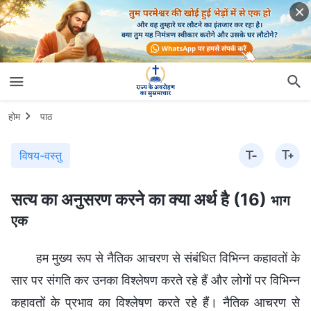
होम
पाठ
विषय-वस्तु
सत्य का अनुसरण करने का क्या अर्थ है (16)
भाग
एक
हम मुख्य रूप से नैतिक आचरण से संबंधित विभिन्न कहावतों के
सार पर संगति कर उनका विश्लेषण करते रहे हैं और लोगों पर विभिन्न
कहावतों के प्रभाव का विश्लेषण करते रहे हैं। नैतिक आचरण से