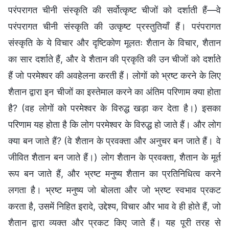
परंपरागत चीनी संस्कृति की सर्वोत्कृष्ट चीजों को दर्शाती हैं—वे
परंपरागत चीनी संस्कृति की उत्कृष्ट प्रस्तुतियाँ हैं। परंपरागत
संस्कृति के ये विचार और दृष्टिकोण मूलतः शैतान के विचार, शैतान
का सार दर्शाते हैं, और वे शैतान की प्रकृति की उन चीजों को दर्शाते
हैं जो परमेश्वर की अवहेलना करती हैं। लोगों को भ्रष्ट करने के लिए
शैतान द्वारा इन चीजों का इस्तेमाल करने का अंतिम परिणाम क्या होता
है? (वह लोगों को परमेश्वर के विरुद्ध खड़ा कर देता है।) इसका
परिणाम यह होता है कि लोग परमेश्वर के विरुद्ध हो जाते हैं। और लोग
क्या बन जाते हैं? (वे शैतान के प्रवक्ता और अनुचर बन जाते हैं। वे
जीवित शैतान बन जाते हैं।) लोग शैतान के प्रवक्ता, शैतान के मूर्त
रूप बन जाते हैं, और भ्रष्ट मनुष्य शैतान का प्रतिनिधित्व करने
लगता है। भ्रष्ट मनुष्य जो बोलता और जो भ्रष्ट स्वभाव प्रकट
करता है, उसमें निहित इरादे, उद्देश्य, विचार और भाव वे ही होते हैं, जो
शैतान द्वारा व्यक्त और प्रकट किए जाते हैं। यह पूरी तरह से