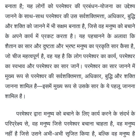
बनाता है; यह लोगों को परमेश्वर की प्रबंधन-योजना का उद्देश्य
जानने के साथ-साथ परमेश्वर की उस सर्वशक्तिमत्ता, अधिकार, बुद्धि
और शक्ति को जानने में भी सक्षम बनाता है, जिसे वह मनुष्य को बचाने
के अपने कार्य में प्रकट करता है। यह पहचानने के अलावा कि
शैतान का सार और दुष्टता और भ्रष्ट मनुष्य का प्रकृति सार कैसा है,
जो चीज महत्वपूर्ण है, वह यह है कि लोग परमेश्वर का कार्य, परमेश्वर
का स्वभाव और परमेश्वर का सार जानें। परमेश्वर का सार जानने में
मुख्य रूप से परमेश्वर की सर्वशक्तिमत्ता, अधिकार, बुद्धि और शक्ति
जानना शामिल है—इसमें मुख्य रूप से उसके सार के ये पहलू जानना
शामिल है।
परमेश्वर द्वारा मनुष्य को बचाने के लिए कार्य करने के संदर्भ के
परिप्रेक्ष्य से, वह मनुष्य जिसे परमेश्वर बचाना चाहता है, वह मनुष्य
नहीं है जिसे उसने अभी-अभी सृजित किया है, बल्कि वह मनुष्य है