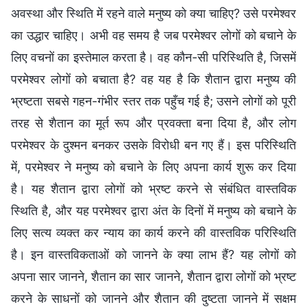
अवस्था और स्थिति में रहने वाले मनुष्य को क्या चाहिए? उसे परमेश्वर
का उद्धार चाहिए। अभी वह समय है जब परमेश्वर लोगों को बचाने के
लिए वचनों का इस्तेमाल करता है। वह कौन-सी परिस्थिति है, जिसमें
परमेश्वर लोगों को बचाता है? वह यह है कि शैतान द्वारा मनुष्य की
भ्रष्टता सबसे गहन-गंभीर स्तर तक पहुँच गई है; उसने लोगों को पूरी
तरह से शैतान का मूर्त रूप और प्रवक्ता बना दिया है, और लोग
परमेश्वर के दुश्मन बनकर उसके विरोधी बन गए हैं। इस परिस्थिति
में, परमेश्वर ने मनुष्य को बचाने के लिए अपना कार्य शुरू कर दिया
है। यह शैतान द्वारा लोगों को भ्रष्ट करने से संबंधित वास्तविक
स्थिति है, और यह परमेश्वर द्वारा अंत के दिनों में मनुष्य को बचाने के
लिए सत्य व्यक्त कर न्याय का कार्य करने की वास्तविक परिस्थिति
है। इन वास्तविकताओं को जानने के क्या लाभ हैं? यह लोगों को
अपना सार जानने, शैतान का सार जानने, शैतान द्वारा लोगों को भ्रष्ट
करने के साधनों को जानने और शैतान की दुष्टता जानने में सक्षम