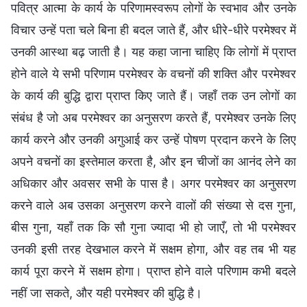
पवित्र आत्मा के कार्य के परिणामस्वरूप लोगों के स्वभाव और उनके
विचार उन्हें पता चले बिना ही बदल जाते हैं, और धीरे-धीरे परमेश्वर में
उनकी आस्था बढ़ जाती है। यह कहा जाना चाहिए कि लोगों में प्राप्त
होने वाले ये सभी परिणाम परमेश्वर के वचनों की शक्ति और परमेश्वर
के कार्य की बुद्धि द्वारा प्राप्त किए जाते हैं। जहाँ तक उन लोगों का
संबंध है जो अब परमेश्वर का अनुसरण करते हैं, परमेश्वर उनके लिए
कार्य करने और उनकी अगुआई कर उन्हें पोषण प्रदान करने के लिए
अपने वचनों का इस्तेमाल करता है, और इन चीजों का आनंद लेने का
अधिकार और अवसर सभी के पास है। अगर परमेश्वर का अनुसरण
करने वाले अब उसका अनुसरण करने वालों की संख्या से दस गुना,
बीस गुना, यहाँ तक कि सौ गुना ज्यादा भी हो जाएँ, तो भी परमेश्वर
उनकी इसी तरह देखभाल करने में सक्षम होगा, और वह तब भी यह
कार्य पूरा करने में सक्षम होगा। प्राप्त होने वाले परिणाम कभी बदले
नहीं जा सकते, और यही परमेश्वर की बुद्धि है।