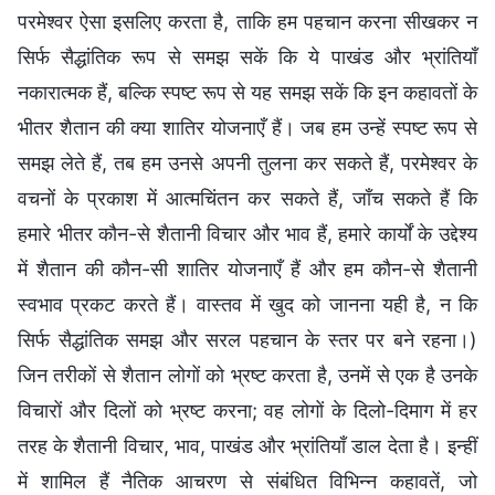
परमेश्वर ऐसा इसलिए करता है, ताकि हम पहचान करना सीखकर न
सिर्फ सैद्धांतिक रूप से समझ सकें कि ये पाखंड और भ्रांतियाँ
नकारात्मक हैं, बल्कि स्पष्ट रूप से यह समझ सकें कि इन कहावतों के
भीतर शैतान की क्या शातिर योजनाएँ हैं। जब हम उन्हें स्पष्ट रूप से
समझ लेते हैं, तब हम उनसे अपनी तुलना कर सकते हैं, परमेश्वर के
वचनों के प्रकाश में आत्मचिंतन कर सकते हैं, जाँच सकते हैं कि
हमारे भीतर कौन-से शैतानी विचार और भाव हैं, हमारे कार्यों के उद्देश्य
में शैतान की कौन-सी शातिर योजनाएँ हैं और हम कौन-से शैतानी
स्वभाव प्रकट करते हैं। वास्तव में खुद को जानना यही है, न कि
सिर्फ सैद्धांतिक समझ और सरल पहचान के स्तर पर बने रहना।)
जिन तरीकों से शैतान लोगों को भ्रष्ट करता है, उनमें से एक है उनके
विचारों और दिलों को भ्रष्ट करना; वह लोगों के दिलो-दिमाग में हर
तरह के शैतानी विचार, भाव, पाखंड और भ्रांतियाँ डाल देता है। इन्हीं
में शामिल हैं नैतिक आचरण से संबंधित विभिन्न कहावतें, जो