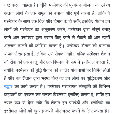
नष्ट करना चाहता है। चूँकि परमेश्वर की प्रबंधन-योजना का उद्देश्य
अंततः लोगों के एक समूह को बचाना और पूर्ण करना है, ताकि वे
परमेश्वर के साथ एक दिल और दिमाग के हो सकें, इसलिए शैतान इन
लोगों को परमेश्वर का अनुसरण करने, परमेश्वर द्वारा संपूर्ण बनाए
जाने और परमेश्वर द्वारा प्राप्त किए जाने से रोकने की और उसमें
अड़चन डालने की कोशिश करता है। परमेश्वर शैतान की चालाक
योजनाएँ समझता है, लेकिन उसे रोकता नहीं। बल्कि परमेश्वर शैतान
को सेवा की एक वस्तु और एक विषमता के रूप में इस्तेमाल करता है,
क्योंकि परमेश्वर की बुद्धि शैतान की शातिर योजनाओं पर निर्मित होती
है और वह शैतान द्वारा भ्रष्ट किए गए इन लोगों पर शुद्धिकरण और
उद्धार
का कार्य करता है। परमेश्वर परंपरागत संस्कृति की विभिन्न
कहावतों को प्रकट कर उनका विश्लेषण इसलिए करता है, ताकि हम
स्पष्ट रूप से देख सकें कि शैतान इन पाखंडों और भ्रांतियों का
इस्तेमाल लोगों को गुमराह करने और भ्रष्ट करने के लिए करता है।