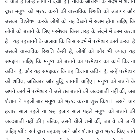
वे चीजें हैं जिन्हें लोगों ने देखा है। नैतिक आचरण के संदर्भ में शैतान
द्वारा मनुष्य को भ्रष्ट करने की वास्तविक स्थिति को उजागर और
उसका विश्लेषण करके लोगों को यह देखने में सक्षम होना चाहिए कि
लोगों को बचाने के लिए परमेश्वर किस तरह के संदर्भ में काम करता
है। यह पहचानने के अलावा कि जिस संदर्भ में परमेश्वर कार्य करता है
उसकी वास्तविक स्थिति कैसी है, लोगों को और भी ज्यादा यह
समझना चाहिए कि मनुष्य को बचाने का परमेश्वर का कार्य कितना
कठिन है, और यह समझकर कि वह कितना कठिन है, उन्हें परमेश्वर
की शक्ति, अधिकार और बुद्धि जाननी चाहिए। मनुष्य को बचाने के
अपने कार्य में परमेश्वर ने उसे तब बचाने की जल्दबाजी नहीं की, जब
शैतान ने पहली बार मनुष्य को भ्रष्ट करना शुरू किया। उसने चार
हजार साल पहले या छह हजार साल पहले मनुष्य को बचाने की
जल्दबाजी नहीं की। बल्कि, उसने चीजें तभी कीं, जब वे की जानी
चाहिए थीं : सर्प द्वारा बहकाए जाने और शैतान द्वारा भ्रष्ट किए जाने