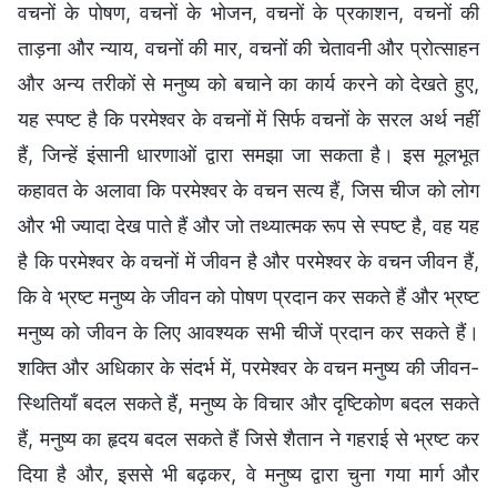
वचनों के पोषण, वचनों के भोजन, वचनों के प्रकाशन, वचनों की
ताड़ना और न्याय, वचनों की मार, वचनों की चेतावनी और प्रोत्साहन
और अन्य तरीकों से मनुष्य को बचाने का कार्य करने को देखते हुए,
यह स्पष्ट है कि परमेश्वर के वचनों में सिर्फ वचनों के सरल अर्थ नहीं
हैं, जिन्हें इंसानी धारणाओं द्वारा समझा जा सकता है। इस मूलभूत
कहावत के अलावा कि परमेश्वर के वचन सत्य हैं, जिस चीज को लोग
और भी ज्यादा देख पाते हैं और जो तथ्यात्मक रूप से स्पष्ट है, वह यह
है कि परमेश्वर के वचनों में जीवन है और परमेश्वर के वचन जीवन हैं,
कि वे भ्रष्ट मनुष्य के जीवन को पोषण प्रदान कर सकते हैं और भ्रष्ट
मनुष्य को जीवन के लिए आवश्यक सभी चीजें प्रदान कर सकते हैं।
शक्ति और अधिकार के संदर्भ में, परमेश्वर के वचन मनुष्य की जीवन-
स्थितियाँ बदल सकते हैं, मनुष्य के विचार और दृष्टिकोण बदल सकते
हैं, मनुष्य का हृदय बदल सकते हैं जिसे शैतान ने गहराई से भ्रष्ट कर
दिया है और, इससे भी बढ़कर, वे मनुष्य द्वारा चुना गया मार्ग और