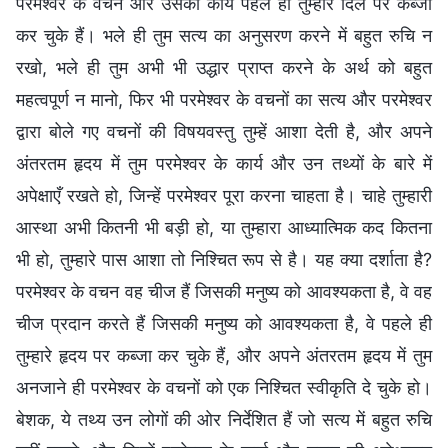
परमेश्वर के वचन और उसका कार्य पहले ही तुम्हारे दिल पर कब्जा
कर चुके हैं। भले ही तुम सत्य का अनुसरण करने में बहुत रुचि न
रखो, भले ही तुम अभी भी उद्धार प्राप्त करने के अर्थ को बहुत
महत्वपूर्ण न मानो, फिर भी परमेश्वर के वचनों का सत्य और परमेश्वर
द्वारा बोले गए वचनों की विषयवस्तु तुम्हें आशा देती है, और अपने
अंतरतम हृदय में तुम परमेश्वर के कार्य और उन तथ्यों के बारे में
अपेक्षाएँ रखते हो, जिन्हें परमेश्वर पूरा करना चाहता है। चाहे तुम्हारी
आस्था अभी कितनी भी बड़ी हो, या तुम्हारा आध्यात्मिक कद कितना
भी हो, तुम्हारे पास आशा तो निश्चित रूप से है। यह क्या दर्शाता है?
परमेश्वर के वचन वह चीज हैं जिसकी मनुष्य को आवश्यकता है, वे वह
चीज प्रदान करते हैं जिसकी मनुष्य को आवश्यकता है, वे पहले ही
तुम्हारे हृदय पर कब्जा कर चुके हैं, और अपने अंतरतम हृदय में तुम
अनजाने ही परमेश्वर के वचनों को एक निश्चित स्वीकृति दे चुके हो।
बेशक, ये तथ्य उन लोगों की ओर निर्देशित हैं जो सत्य में बहुत रुचि