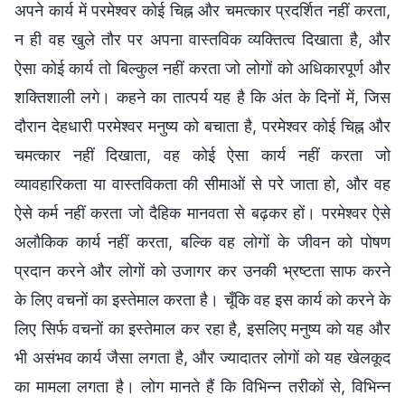
अपने कार्य में परमेश्वर कोई चिह्न और चमत्कार प्रदर्शित नहीं करता,
न ही वह खुले तौर पर अपना वास्तविक व्यक्तित्व दिखाता है, और
ऐसा कोई कार्य तो बिल्कुल नहीं करता जो लोगों को अधिकारपूर्ण और
शक्तिशाली लगे। कहने का तात्पर्य यह है कि अंत के दिनों में, जिस
दौरान देहधारी परमेश्वर मनुष्य को बचाता है, परमेश्वर कोई चिह्न और
चमत्कार नहीं दिखाता, वह कोई ऐसा कार्य नहीं करता जो
व्यावहारिकता या वास्तविकता की सीमाओं से परे जाता हो, और वह
ऐसे कर्म नहीं करता जो दैहिक मानवता से बढ़कर हों। परमेश्वर ऐसे
अलौकिक कार्य नहीं करता, बल्कि वह लोगों के जीवन को पोषण
प्रदान करने और लोगों को उजागर कर उनकी भ्रष्टता साफ करने
के लिए वचनों का इस्तेमाल करता है। चूँकि वह इस कार्य को करने के
लिए सिर्फ वचनों का इस्तेमाल कर रहा है, इसलिए मनुष्य को यह और
भी असंभव कार्य जैसा लगता है, और ज्यादातर लोगों को यह खेलकूद
का मामला लगता है। लोग मानते हैं कि विभिन्न तरीकों से, विभिन्न