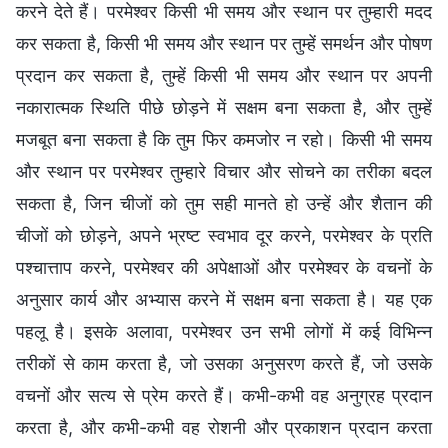
करने देते हैं। परमेश्वर किसी भी समय और स्थान पर तुम्हारी मदद
कर सकता है, किसी भी समय और स्थान पर तुम्हें समर्थन और पोषण
प्रदान कर सकता है, तुम्हें किसी भी समय और स्थान पर अपनी
नकारात्मक स्थिति पीछे छोड़ने में सक्षम बना सकता है, और तुम्हें
मजबूत बना सकता है कि तुम फिर कमजोर न रहो। किसी भी समय
और स्थान पर परमेश्वर तुम्हारे विचार और सोचने का तरीका बदल
सकता है, जिन चीजों को तुम सही मानते हो उन्हें और शैतान की
चीजों को छोड़ने, अपने भ्रष्ट स्वभाव दूर करने, परमेश्वर के प्रति
पश्चात्ताप करने, परमेश्वर की अपेक्षाओं और परमेश्वर के वचनों के
अनुसार कार्य और अभ्यास करने में सक्षम बना सकता है। यह एक
पहलू है। इसके अलावा, परमेश्वर उन सभी लोगों में कई विभिन्न
तरीकों से काम करता है, जो उसका अनुसरण करते हैं, जो उसके
वचनों और सत्य से प्रेम करते हैं। कभी-कभी वह अनुग्रह प्रदान
करता है, और कभी-कभी वह रोशनी और प्रकाशन प्रदान करता