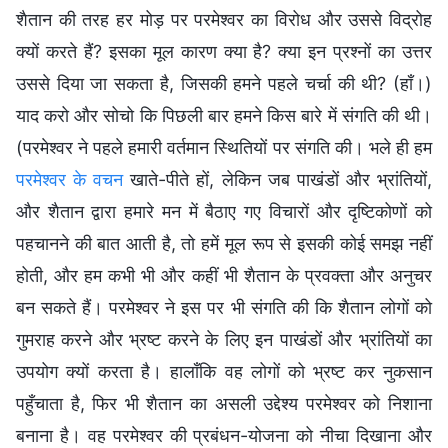
शैतान की तरह हर मोड़ पर परमेश्वर का विरोध और उससे विद्रोह
क्यों करते हैं? इसका मूल कारण क्या है? क्या इन प्रश्नों का उत्तर
उससे दिया जा सकता है, जिसकी हमने पहले चर्चा की थी? (हाँ।)
याद करो और सोचो कि पिछली बार हमने किस बारे में संगति की थी।
(परमेश्वर ने पहले हमारी वर्तमान स्थितियों पर संगति की। भले ही हम
परमेश्वर के वचन
खाते-पीते हों, लेकिन जब पाखंडों और भ्रांतियों,
और शैतान द्वारा हमारे मन में बैठाए गए विचारों और दृष्टिकोणों को
पहचानने की बात आती है, तो हमें मूल रूप से इसकी कोई समझ नहीं
होती, और हम कभी भी और कहीं भी शैतान के प्रवक्ता और अनुचर
बन सकते हैं। परमेश्वर ने इस पर भी संगति की कि शैतान लोगों को
गुमराह करने और भ्रष्ट करने के लिए इन पाखंडों और भ्रांतियों का
उपयोग क्यों करता है। हालाँकि वह लोगों को भ्रष्ट कर नुकसान
पहुँचाता है, फिर भी शैतान का असली उद्देश्य परमेश्वर को निशाना
बनाना है। वह परमेश्वर की प्रबंधन-योजना को नीचा दिखाना और