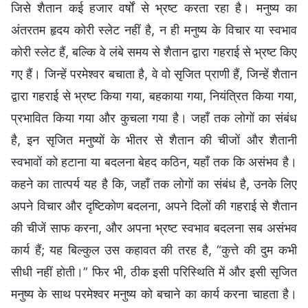
जिसे शैतान कई हजार वर्षों से भ्रष्ट करता रहा है। मनुष्य का
अंतरतम हृदय कोरी स्लेट नहीं है, न ही मनुष्य के विचार या स्वभाव
कोरी स्लेट हैं, बल्कि वे लंबे समय से शैतान द्वारा गहराई से भ्रष्ट किए
गए हैं। जिन्हें परमेश्वर बचाता है, वे वो सृजित प्राणी हैं, जिन्हें शैतान
द्वारा गहराई से भ्रष्ट किया गया, बहकाया गया, नियंत्रित किया गया,
प्रभावित किया गया और कुचला गया है। जहाँ तक लोगों का संबंध
है, इन सृजित मनुष्यों के भीतर से शैतान की चीजों और शैतानी
स्वभावों को हटाना या बदलना बेहद कठिन, यहाँ तक कि असंभव है।
कहने का तात्पर्य यह है कि, जहाँ तक लोगों का संबंध है, उनके लिए
अपने विचार और दृष्टिकोण बदलना, अपने दिलों की गहराई से शैतान
की चीजें साफ करना, और अपना भ्रष्ट स्वभाव बदलना सब असंभव
कार्य हैं; यह बिल्कुल उस कहावत की तरह है, “कुत्ते की दुम कभी
सीधी नहीं होती।” फिर भी, ठीक इसी परिस्थिति में और इसी सृजित
मनुष्य के साथ परमेश्वर मनुष्य को बचाने का कार्य करना चाहता है।