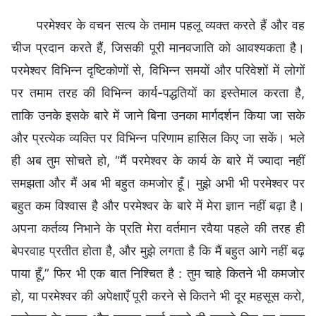
परमेश्वर के वचन सत्य के तमाम पहलू व्यक्त करते हैं और वह
चीज प्रदान करते हैं, जिसकी पूरी मानवजाति को आवश्यकता है।
परमेश्वर विभिन्न दृष्टिकोणों से, विभिन्न समयों और परिवेशों में लोगों
पर तमाम तरह की विभिन्न कार्य-पद्धतियों का इस्तेमाल करता है,
ताकि उनके इसके बारे में जाने बिना उनका मार्गदर्शन किया जा सके
और प्रत्येक व्यक्ति पर विभिन्न परिणाम हासिल किए जा सकें। भले
ही अब तुम सोचते हो, “मैं परमेश्वर के कार्य के बारे में ज्यादा नहीं
समझता और मैं अब भी बहुत कमजोर हूँ। मुझे अभी भी परमेश्वर पर
बहुत कम विश्वास है और परमेश्वर के बारे में मेरा ज्ञान नहीं बढ़ा है।
अपना कर्तव्य निभाने के प्रति मेरा वर्तमान रवैया पहले की तरह ही
बेपरवाह प्रतीत होता है, और मुझे लगता है कि मैं बहुत आगे नहीं बढ़
पाया हूँ,” फिर भी एक बात निश्चित है : तुम चाहे कितने भी कमजोर
हो, या परमेश्वर की अपेक्षाएँ पूरी करने से कितने भी दूर महसूस करो,