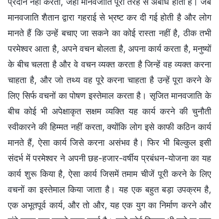
प्रदान नहीं करता, जहाँ मानवजाति पूरी तरह से अबोध होती है। जब
मानवजाति शैतान द्वारा गहराई से भ्रष्ट कर दी गई होती है और लोग
मानते हैं कि उन्हें बचाए जा सकने का कोई रास्ता नहीं है, ठीक तभी
परमेश्वर आता है, अपने वचन बोलता है, अपना कार्य करता है, मनुष्यों
के बीच चलता है और वे वचन व्यक्त करता है जिन्हें वह व्यक्त करना
चाहता है, और जो तथ्य वह पूरे करना चाहता है उन्हें पूरा करने के
लिए सिर्फ वचनों का पोषण इस्तेमाल करता है। सृजित मानवजाति के
बीच कोई भी अपेक्षाकृत सक्षम व्यक्ति यह कार्य करने की चुनौती
स्वीकारने की हिम्मत नहीं करता, क्योंकि लोग इसे काफी कठिन कार्य
मानते हैं, ऐसा कार्य जिसे करना असंभव है। फिर भी बिल्कुल इसी
संदर्भ में परमेश्वर ने अपनी छह-हजार-वर्षीय प्रबंधन-योजना का यह
कार्य शुरू किया है, ऐसा कार्य जिसमें तमाम चीजें पूरी करने के लिए
वचनों का इस्तेमाल किया जाता है। यह एक बहुत बड़ा उपक्रम है,
एक अभूतपूर्व कार्य, और तो और, यह एक युग का निर्माण करने और