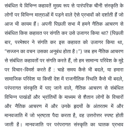
संबंधित ये विभिन्न कहावतें मुख्य रूप से पारंपरिक चीनी संस्कृति के
लोगों पर विभिन्न मात्राओं में पड़ने वाले ऐसे प्रभावों को दर्शाती हैं जो
आज भी कायम हैं। अपनी पिछली सभा में हमने नैतिक आचरण से
संबंधित किस कहावत पर संगति कर उसे उजागर किया था? (पिछली
बार, परमेश्वर ने संगति कर इस कहावत को उजागर किया था,
“सज्जन का वचन उसका अनुबंध होता है।”) जब हम नैतिक आचरण
से संबंधित कहावतों पर संगति करते हैं, तो हम सामान्य परिवेश के मुद्दे
पर विचार-विमर्श करते हैं : चाहे समय कैसे भी बदले, या हमारा
सामाजिक परिवेश या किसी देश में राजनीतिक स्थिति कैसे भी बदले,
परंपरागत संस्कृति में पाए जाने वाले, नैतिक आचरण से संबंधित
विभिन्न पाखंडों और भ्रांतियों के माध्यम से शैतान लोगों के विचारों
और नैतिक आचरण में और उनके हृदयों के अंतरतम में और
मानवजाति में जो भ्रष्टता पैदा करता है, वह उत्तरोत्तर स्पष्ट होती
जाती है। मानवजाति पर परंपरागत संस्कृति का घातक प्रभाव