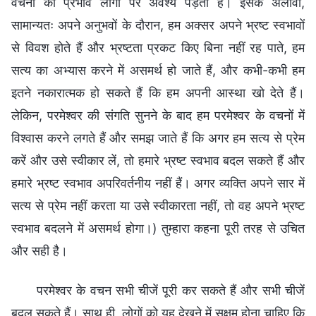
वचनों का प्रभाव लोगों पर अवश्य पड़ता है। इसके अलावा,
सामान्यतः अपने अनुभवों के दौरान, हम अक्सर अपने भ्रष्ट स्वभावों
से विवश होते हैं और भ्रष्टता प्रकट किए बिना नहीं रह पाते, हम
सत्य का अभ्यास करने में असमर्थ हो जाते हैं, और कभी-कभी हम
इतने नकारात्मक हो सकते हैं कि हम अपनी आस्था खो देते हैं।
लेकिन, परमेश्वर की संगति सुनने के बाद हम परमेश्वर के वचनों में
विश्वास करने लगते हैं और समझ जाते हैं कि अगर हम सत्य से प्रेम
करें और उसे स्वीकार लें, तो हमारे भ्रष्ट स्वभाव बदल सकते हैं और
हमारे भ्रष्ट स्वभाव अपरिवर्तनीय नहीं हैं। अगर व्यक्ति अपने सार में
सत्य से प्रेम नहीं करता या उसे स्वीकारता नहीं, तो वह अपने भ्रष्ट
स्वभाव बदलने में असमर्थ होगा।) तुम्हारा कहना पूरी तरह से उचित
और सही है।
परमेश्वर के वचन सभी चीजें पूरी कर सकते हैं और सभी चीजें
बदल सकते हैं। साथ ही, लोगों को यह देखने में सक्षम होना चाहिए कि