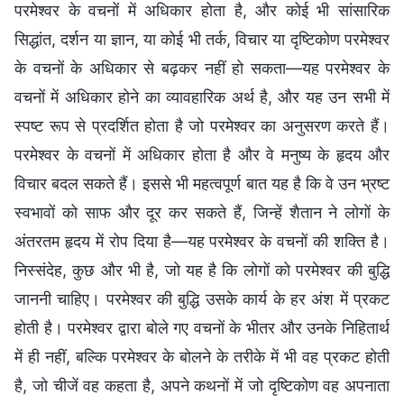
परमेश्वर के वचनों में अधिकार होता है, और कोई भी सांसारिक
सिद्धांत, दर्शन या ज्ञान, या कोई भी तर्क, विचार या दृष्टिकोण परमेश्वर
के वचनों के अधिकार से बढ़कर नहीं हो सकता—यह परमेश्वर के
वचनों में अधिकार होने का व्यावहारिक अर्थ है, और यह उन सभी में
स्पष्ट रूप से प्रदर्शित होता है जो परमेश्वर का अनुसरण करते हैं।
परमेश्वर के वचनों में अधिकार होता है और वे मनुष्य के हृदय और
विचार बदल सकते हैं। इससे भी महत्वपूर्ण बात यह है कि वे उन भ्रष्ट
स्वभावों को साफ और दूर कर सकते हैं, जिन्हें शैतान ने लोगों के
अंतरतम हृदय में रोप दिया है—यह परमेश्वर के वचनों की शक्ति है।
निस्संदेह, कुछ और भी है, जो यह है कि लोगों को परमेश्वर की बुद्धि
जाननी चाहिए। परमेश्वर की बुद्धि उसके कार्य के हर अंश में प्रकट
होती है। परमेश्वर द्वारा बोले गए वचनों के भीतर और उनके निहितार्थ
में ही नहीं, बल्कि परमेश्वर के बोलने के तरीके में भी वह प्रकट होती
है, जो चीजें वह कहता है, अपने कथनों में जो दृष्टिकोण वह अपनाता