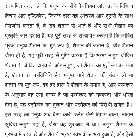
सत्यापित करता है कि मनुष्य के जीने के नियम और उसके विभिन्न
विचार और दृष्टिकोण, जिनके द्वारा वह आचरण और दूसरों के साथ
मेलजोल करता है, वे सब शैतान से आते हैं और सभी शैतान का
प्रकृति सार दर्शाते हैं; यह पूरी तरह से सत्यापित करता है कि जीवित
भ्रष्ट मनुष्य शैतान का मूर्त रूप है, शैतान की संतान है, और शैतान
जैसा ही है; यह पूरी तरह से पुष्टि करता है कि भ्रष्ट मनुष्य जीवित
शैतान है, जीवित दानव है, और मनुष्य, जो शैतान का मूर्त रूप बन गया
है, शैतान का प्रतिनिधि है। मनुष्य चाहे शैतान की संतान हो या
शैतान का मूर्त रूप, वह हर हाल में शैतान के समान है, और परमेश्वर
के अनुसार वह ऐसा मनुष्य है जो परमेश्वर को नकारता और धोखा
देता है, वह परमेश्वर का दुश्मन और परमेश्वर की विरोधी शक्ति है।
इस तरह का मनुष्य अब वैसा कोरी स्लेट जैसे दिमाग वाला, नादान
सृजित मनुष्य नहीं है, जैसा वह शुरुआत में था। मनुष्य शैतान के
प्रभाव में रहता है और शैतानी भ्रष्ट स्वभावों से भरा हुआ है, और ऐसी