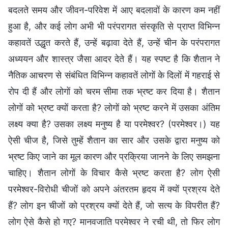
बदलते समय और जीवन-परिवेश में आए बदलावों के कारण कम नहीं
हुआ है, और कई लोग अभी भी परंपरागत संस्कृति से प्राप्त विभिन्न
कहावतें उद्धृत करते हैं, उन्हें बढ़ावा देते हैं, उन्हें चीन के परंपरागत
अध्ययन और शास्त्र जैसा आदर देते हैं। यह स्पष्ट है कि शैतान ने
नैतिक आचरण से संबंधित विभिन्न कहावतें लोगों के दिलों में गहराई से
रोप दी हैं और लोगों को चरम सीमा तक भ्रष्ट कर दिया है। शैतान
लोगों को भ्रष्ट क्यों करता है? लोगों को भ्रष्ट करने में उसका अंतिम
लक्ष्य क्या है? उसका लक्ष्य मनुष्य है या परमेश्वर? (परमेश्वर।) यह
ऐसी चीज है, जिसे तुम्हें शैतान का सार और उसके द्वारा मनुष्य को
भ्रष्ट किए जाने का मूल कारण और प्रक्रिया जानने के लिए समझना
चाहिए। शैतान लोगों के विचार कैसे भ्रष्ट करता है? लोग ऐसी
परमेश्वर-विरोधी चीजों को अपने अंतरतम हृदय में क्यों प्रश्रय देते
हैं? लोग इन चीजों को प्रश्रय क्यों देते हैं, जो सत्य के विपरीत हैं?
लोग ऐसे कैसे हो गए? मानवजाति परमेश्वर ने रची थी, तो फिर लोग