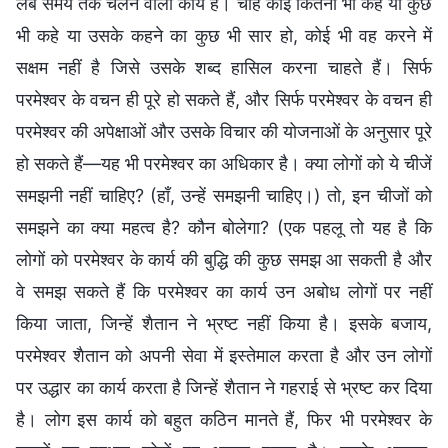
लंबे समय तक चलने वाला कार्य है। चाहे कोई कितना भी कहे या कुछ
भी कहे या उसके कहने का कुछ भी सार हो, कोई भी वह करने में
सक्षम नहीं है जिसे उसके शब्द हासिल करना चाहते हैं। सिर्फ
परमेश्वर के वचन ही पूरे हो सकते हैं, और सिर्फ परमेश्वर के वचन ही
परमेश्वर की अपेक्षाओं और उसके विचार की योजनाओं के अनुसार पूरे
हो सकते हैं—यह भी परमेश्वर का अधिकार है। क्या लोगों को ये चीजें
समझनी नहीं चाहिए? (हाँ, उन्हें समझनी चाहिए।) तो, इन चीजों को
समझने का क्या महत्व है? कौन बोलेगा? (एक पहलू तो यह है कि
लोगों को परमेश्वर के कार्य की बुद्धि की कुछ समझ आ सकती है और
वे समझ सकते हैं कि परमेश्वर का कार्य उन अबोध लोगों पर नहीं
किया जाता, जिन्हें शैतान ने भ्रष्ट नहीं किया है। इसके बजाय,
परमेश्वर शैतान को अपनी सेवा में इस्तेमाल करता है और उन लोगों
पर उद्धार का कार्य करता है जिन्हें शैतान ने गहराई से भ्रष्ट कर दिया
है। लोग इस कार्य को बहुत कठिन मानते हैं, फिर भी परमेश्वर के