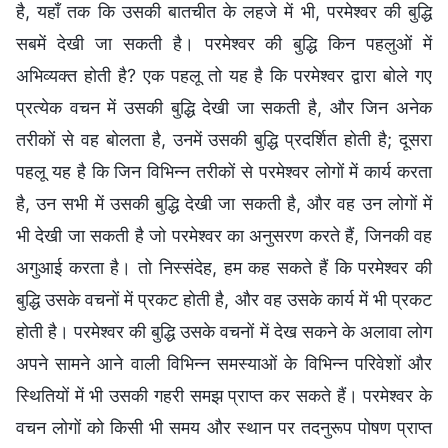
है, यहाँ तक कि उसकी बातचीत के लहजे में भी, परमेश्वर की बुद्धि
सबमें देखी जा सकती है। परमेश्वर की बुद्धि किन पहलुओं में
अभिव्यक्त होती है? एक पहलू तो यह है कि परमेश्वर द्वारा बोले गए
प्रत्येक वचन में उसकी बुद्धि देखी जा सकती है, और जिन अनेक
तरीकों से वह बोलता है, उनमें उसकी बुद्धि प्रदर्शित होती है; दूसरा
पहलू यह है कि जिन विभिन्न तरीकों से परमेश्वर लोगों में कार्य करता
है, उन सभी में उसकी बुद्धि देखी जा सकती है, और वह उन लोगों में
भी देखी जा सकती है जो परमेश्वर का अनुसरण करते हैं, जिनकी वह
अगुआई करता है। तो निस्संदेह, हम कह सकते हैं कि परमेश्वर की
बुद्धि उसके वचनों में प्रकट होती है, और वह उसके कार्य में भी प्रकट
होती है। परमेश्वर की बुद्धि उसके वचनों में देख सकने के अलावा लोग
अपने सामने आने वाली विभिन्न समस्याओं के विभिन्न परिवेशों और
स्थितियों में भी उसकी गहरी समझ प्राप्त कर सकते हैं। परमेश्वर के
वचन लोगों को किसी भी समय और स्थान पर तदनुरूप पोषण प्राप्त