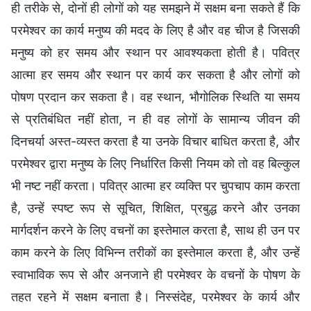
ही तरीके से, दोनों ही लोगों को यह समझने में सक्षम बना सकते हैं कि
परमेश्वर का कार्य मनुष्य की मदद के लिए है और वह चीज है जिसकी
मनुष्य को हर समय और स्थान पर आवश्यकता होती है। पवित्र
आत्मा हर समय और स्थान पर कार्य कर सकता है और लोगों को
पोषण प्रदान कर सकता है। वह स्थान, भौगोलिक स्थिति या समय
से प्रतिबंधित नहीं होता, न ही वह लोगों के सामान्य जीवन की
दिनचर्या अस्त-व्यस्त करता है या उनके विचार बाधित करता है, और
परमेश्वर द्वारा मनुष्य के लिए निर्धारित किसी नियम को तो वह बिल्कुल
भी नष्ट नहीं करता। पवित्र आत्मा हर व्यक्ति पर चुपचाप काम करता
है, उन्हें स्पष्ट रूप से सूचित, शिक्षित, प्रबुद्ध करने और उनका
मार्गदर्शन करने के लिए वचनों का इस्तेमाल करता है, साथ ही उन पर
काम करने के लिए विभिन्न तरीकों का इस्तेमाल करता है, और उन्हें
स्वाभाविक रूप से और अनजाने ही परमेश्वर के वचनों के पोषण के
तहत रहने में सक्षम बनाता है। निस्संदेह, परमेश्वर के कार्य और