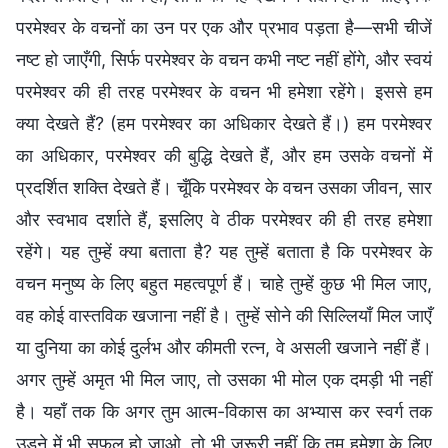
परमेश्वर के वचनों का उन पर एक और प्रभाव पड़ता है—सभी चीजें
नष्ट हो जाएँगी, सिर्फ परमेश्वर के वचन कभी नष्ट नहीं होंगे, और स्वयं
परमेश्वर की ही तरह परमेश्वर के वचन भी हमेशा रहेंगे। इससे हम
क्या देखते हैं? (हम परमेश्वर का अधिकार देखते हैं।) हम परमेश्वर
का अधिकार, परमेश्वर की बुद्धि देखते हैं, और हम उसके वचनों में
प्रदर्शित शक्ति देखते हैं। चूँकि परमेश्वर के वचन उसका जीवन, सार
और स्वभाव दर्शाते हैं, इसलिए वे ठीक परमेश्वर की ही तरह हमेशा
रहेंगे। यह तुम्हें क्या बताता है? यह तुम्हें बताता है कि परमेश्वर के
वचन मनुष्य के लिए बहुत महत्वपूर्ण हैं। चाहे तुम्हें कुछ भी मिल जाए,
वह कोई वास्तविक खजाना नहीं है। तुम्हें सोने की सिल्लियाँ मिल जाएँ
या दुनिया का कोई दुर्लभ और कीमती रत्न, वे असली खजाने नहीं हैं।
अगर तुम्हें अमृत भी मिल जाए, तो उसका भी मोल एक दमड़ी भी नहीं
है। यहाँ तक कि अगर तुम आत्म-विकास का अभ्यास कर स्वर्ग तक
उड़ने में भी सफल हो जाओ, तो भी जरूरी नहीं कि तुम हमेशा के लिए