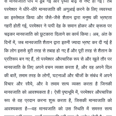
से मानवजाति पाप में डूब गई और पृथ्वी बाढ़ से नष्ट हो गई। तब
परमेश्वर ने धीरे-धीरे मानवजाति की अगुआई करने के लिए व्यवस्था
का इस्तेमाल किया और जैसे-जैसे शैतान द्वारा मनुष्य की भ्रष्टता
गहरी होती गई, परमेश्वर ने पापी देह के समान होकर और क्रूस पर
चढ़कर मानवजाति को छुटकारा दिलाने का कार्य किया। अब, अंत के
दिनों में, जब मानवजाति शैतान द्वारा इतनी ज्यादा भ्रष्ट कर दी गई है
कि लोग इससे बुरी तरह से तबाह हो गए हैं और पूरी तरह से शैतान के
प्रतिरूप बन गए हैं, तो परमेश्वर औपचारिक रूप से और खुले तौर पर
मानवजाति के लिए अपने वचन व्यक्त करता है, और वह अपने दिल
की बातें, तमाम तरह के लोगों, घटनाओं और चीजों के संबंध में अपने
विचार और रवैये, और वे तमाम सत्य व्यक्त करता है जिनकी
मानवजाति को आवश्यकता है। ऐसी पृष्ठभूमि में, परमेश्वर औपचारिक
रूप से वह प्रदान करना शुरू करता है, जिसकी मानवजाति को
आवश्यकता है—वह मानवजाति को उस स्थिति में समस्त सत्य