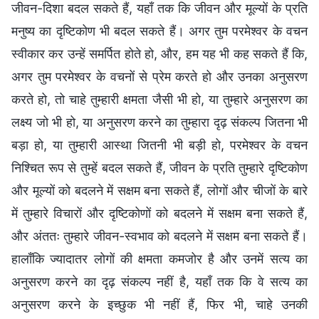
जीवन-दिशा बदल सकते हैं, यहाँ तक कि जीवन और मूल्यों के प्रति
मनुष्य का दृष्टिकोण भी बदल सकते हैं। अगर तुम परमेश्वर के वचन
स्वीकार कर उन्हें समर्पित होते हो, और, हम यह भी कह सकते हैं कि,
अगर तुम परमेश्वर के वचनों से प्रेम करते हो और उनका अनुसरण
करते हो, तो चाहे तुम्हारी क्षमता जैसी भी हो, या तुम्हारे अनुसरण का
लक्ष्य जो भी हो, या अनुसरण करने का तुम्हारा दृढ़ संकल्प जितना भी
बड़ा हो, या तुम्हारी आस्था जितनी भी बड़ी हो, परमेश्वर के वचन
निश्चित रूप से तुम्हें बदल सकते हैं, जीवन के प्रति तुम्हारे दृष्टिकोण
और मूल्यों को बदलने में सक्षम बना सकते हैं, लोगों और चीजों के बारे
में तुम्हारे विचारों और दृष्टिकोणों को बदलने में सक्षम बना सकते हैं,
और अंततः तुम्हारे जीवन-स्वभाव को बदलने में सक्षम बना सकते हैं।
हालाँकि ज्यादातर लोगों की क्षमता कमजोर है और उनमें सत्य का
अनुसरण करने का दृढ़ संकल्प नहीं है, यहाँ तक कि वे सत्य का
अनुसरण करने के इच्छुक भी नहीं हैं, फिर भी, चाहे उनकी