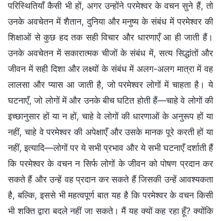
परिस्थितियाँ कैसी भी हों, अगर उन्होंने परमेश्वर के वचन सुने हैं, तो
उनके अवचेतन में शैतान, दुनिया और मनुष्य के संबंध में परमेश्वर की
शिक्षाओं से कुछ हद तक सही विचार और धारणाएँ आ ही जाती हैं।
उनके अवचेतन में सकारात्मक चीजों के संबंध में, सत्य सिद्धांतों और
जीवन में सही दिशा और लक्ष्यों के संबंध में अलग-अलग मात्रा में वह
लालसा और प्यास आ जाती है, जो परमेश्वर लोगों में चाहता है। ये
घटनाएँ, जो लोगों में और उनके बीच घटित होती हैं—चाहे वे लोगों की
इच्छानुसार हों या न हों, चाहे वे लोगों की धारणाओं के अनुरूप हों या
नहीं, चाहे वे परमेश्वर की अपेक्षाएँ और उसके मानक पूरे करती हों या
नहीं, इत्यादि—लोगों पर ये सभी प्रभाव और ये सभी घटनाएँ दर्शाती हैं
कि परमेश्वर के वचन न सिर्फ लोगों के जीवन को पोषण प्रदान कर
सकते हैं और उन्हें वह प्रदान कर सकते हैं जिसकी उन्हें आवश्यकता
है, बल्कि, इससे भी महत्वपूर्ण बात यह है कि परमेश्वर के वचन किसी
भी शक्ति द्वारा बदले नहीं जा सकते। मैं यह क्यों कह रहा हूँ? क्योंकि