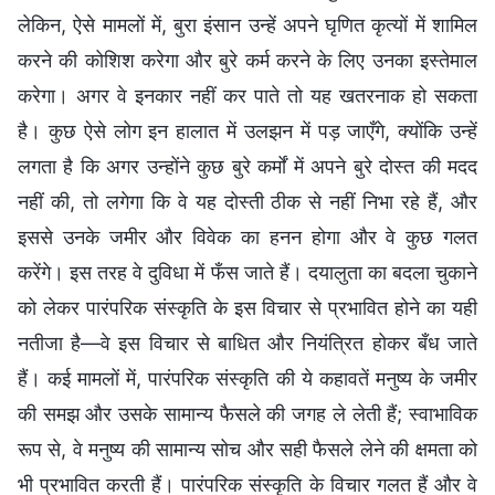
लेकिन, ऐसे मामलों में, बुरा इंसान उन्हें अपने घृणित कृत्यों में शामिल
करने की कोशिश करेगा और बुरे कर्म करने के लिए उनका इस्तेमाल
करेगा। अगर वे इनकार नहीं कर पाते तो यह खतरनाक हो सकता
है। कुछ ऐसे लोग इन हालात में उलझन में पड़ जाएँगे, क्योंकि उन्हें
लगता है कि अगर उन्होंने कुछ बुरे कर्मों में अपने बुरे दोस्त की मदद
नहीं की, तो लगेगा कि वे यह दोस्ती ठीक से नहीं निभा रहे हैं, और
इससे उनके जमीर और विवेक का हनन होगा और वे कुछ गलत
करेंगे। इस तरह वे दुविधा में फँस जाते हैं। दयालुता का बदला चुकाने
को लेकर पारंपरिक संस्कृति के इस विचार से प्रभावित होने का यही
नतीजा है—वे इस विचार से बाधित और नियंत्रित होकर बँध जाते
हैं। कई मामलों में, पारंपरिक संस्कृति की ये कहावतें मनुष्य के जमीर
की समझ और उसके सामान्य फैसले की जगह ले लेती हैं; स्वाभाविक
रूप से, वे मनुष्य की सामान्य सोच और सही फैसले लेने की क्षमता को
भी प्रभावित करती हैं। पारंपरिक संस्कृति के विचार गलत हैं और वे