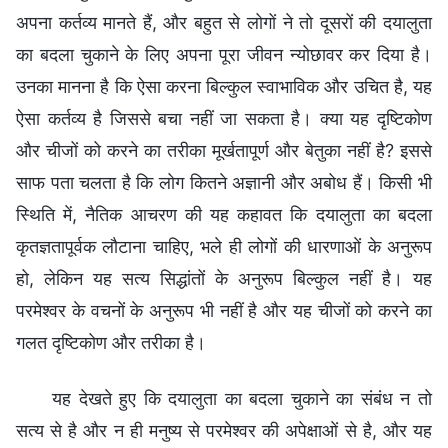
अपना कर्तव्य मानते हैं, और बहुत से लोगों ने तो दूसरों की दयालुता
का बदला चुकाने के लिए अपना पूरा जीवन न्योछावर कर दिया है।
उनका मानना है कि ऐसा करना बिल्कुल स्वाभाविक और उचित है, यह
ऐसा कर्तव्य है जिससे बचा नहीं जा सकता है। क्या यह दृष्टिकोण
और चीजों को करने का तरीका मूर्खतापूर्ण और बेतुका नहीं है? इससे
साफ पता चलता है कि लोग कितने अज्ञानी और अबोध हैं। किसी भी
स्थिति में, नैतिक आचरण की यह कहावत कि दयालुता का बदला
कृतज्ञतापूर्वक लौटाना चाहिए, भले ही लोगों की धारणाओं के अनुरूप
हो, लेकिन यह सत्य सिद्धांतों के अनुरूप बिल्कुल नहीं है। यह
परमेश्वर के वचनों के अनुरूप भी नहीं है और यह चीजों को करने का
गलत दृष्टिकोण और तरीका है।
यह देखते हुए कि दयालुता का बदला चुकाने का संबंध न तो
सत्य से है और न ही मनुष्य से परमेश्वर की अपेक्षाओं से है, और यह