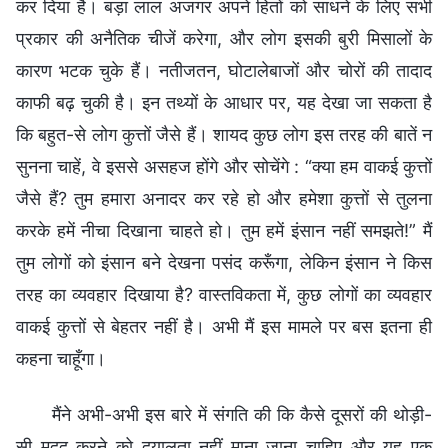
मैंने अभी-अभी इस बारे में संगति की कि कैसे दूसरों की थोड़ी-
सी मदद करने को दयालुता नहीं माना जाना चाहिए और यह एक