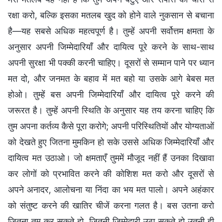
रक्षा करो, बल्कि इसका मतलब खुद को होने वाले नुकसान से बचाना
है—यह सबसे अधिक महत्वपूर्ण है। तुम्हें अपनी सर्वोत्तम क्षमता के
अनुसार अपनी जिम्मेदारियाँ और दायित्व पूरे करने के साथ-साथ
अपनी सुरक्षा भी पक्की करनी चाहिए। दूसरों से सम्मान पाने पर ध्यान
मत दो, और जनमत के बहाव में मत बहो या उसके आगे बेबस मत
होओ। तुम्हें बस अपनी जिम्मेदारियाँ और दायित्व पूरे करने की
जरूरत है। तुम्हें अपनी स्थिति के अनुसार यह तय करना चाहिए कि
तुम अपना कर्तव्य कैसे पूरा करोगे; अपनी परिस्थितियों और योग्यताओं
को देखते हुए जितना मुमकिन हो सके उससे अधिक जिम्मेदारियाँ और
दायित्व मत उठाओ। जो क्षमताएँ तुममें मौजूद नहीं हैं उनका दिखावा
कर लोगों को प्रभावित करने की कोशिश मत करो और दूसरों से
अपने अनादर, आलोचना या निंदा का भय मत पालो। अपने अहंकार
को संतुष्ट करने की खातिर चीजें करना गलत है। बस उतना करो
जितना तुम कर सकते हो, जितनी जिम्मेदारी उठा सकते हो उतनी ही