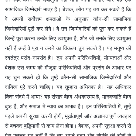
सामाजिक जिम्मेदारी मात्र है। बेशक, लोग यह तय कर सकते हैं कि
वे अपनी सर्वोत्तम क्षमताओं के अनुसार कौन-सी सामाजिक
जिम्मेदारियाँ पूरी कर लेंगे। वे उन जिम्मेदारियों को पूरा कर सकते हैं
जिन्हें पूरा करना उनके लिए उपयुक्त है, और जो उनके लिए उपयुक्त
नहीं हैं उन्हें वे पूरा न करने का विकल्प चुन सकते हैं। यह मनुष्य की
स्वतंत्र पसंद-नापसंद है। तुम अपनी परिस्थितियों, योग्यताओं और
बेशक उस समय की मौजूदा परिस्थितियों और प्रसंग के आधार पर
यह चुन सकते हो कि तुम्हें कौन-सी सामाजिक जिम्मेदारियाँ और
दायित्व पूरे करने चाहिए। यह तुम्हारा अधिकार है। यह अधिकार
किस संदर्भ में आया? यह संसार बेहद अंधकारमय है, मानवजाति बेहद
दुष्ट है, और समाज में न्याय का अभाव है। इन परिस्थितियों में, तुम्हें
पहले अपनी सुरक्षा करनी होगी, मूर्खतापूर्ण और अज्ञानतापूर्ण व्यवहार
से बचकर बुद्धिमानी से काम लेना होगा। बेशक, अपनी सुरक्षा करने से
मेरा मतलब यह नहीं है कि तुम अपने बटुए और संपत्ति की चोरों से