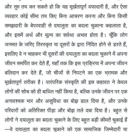
और तुम तय कर सकते हो कि यह मूर्खतापूर्ण वफादारी है, और ऐसा
व्यवहार कोई सीमा तय किए बिना आचरण करना और बिना किसी
समझदारी के बेपरवाही से दयालुता का बदला चुकाना कहलाता है,
और इसमें अर्थ और मूल्य का सर्वथा अभाव होता है। चूँकि लोग
जनमत के जरिए तिरस्कृत या दूसरों के द्वारा निंदित होने से डरते हैं,
इसलिए वे न चाहकर भी दूसरों की दयालुता का बदला चुकाने में अपना
जीवन समर्पित कर देते हैं, यहाँ तक कि इस प्रक्रिया में अपना जीवन
बलिदान कर देते हैं, जो चीजों से निपटने का एक भ्रामक और
मूर्खतापूर्ण तरीका है। पारंपरिक संस्कृति की इस कहावत ने केवल
लोगों की सोच को ही बाधित नहीं किया है, बल्कि उनके जीवन पर एक
अनावश्यक भार और असुविधा का बोझ डाल दिया है, और उनके
परिवारों को अतिरिक्त पीड़ा और बोझ तले दबा दिया है। बहुत से
लोगों ने दयालुता का बदला चुकाने के लिए बहुत बड़ी कीमतें चुकाई हैं
—वे दयालुता का बदला चुकाने को एक सामाजिक जिम्मेदारी या