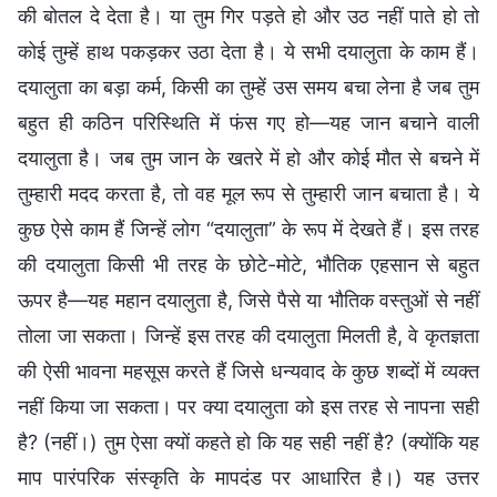
की बोतल दे देता है। या तुम गिर पड़ते हो और उठ नहीं पाते हो तो
कोई तुम्हें हाथ पकड़कर उठा देता है। ये सभी दयालुता के काम हैं।
दयालुता का बड़ा कर्म, किसी का तुम्हें उस समय बचा लेना है जब तुम
बहुत ही कठिन परिस्थिति में फंस गए हो—यह जान बचाने वाली
दयालुता है। जब तुम जान के खतरे में हो और कोई मौत से बचने में
तुम्हारी मदद करता है, तो वह मूल रूप से तुम्हारी जान बचाता है। ये
कुछ ऐसे काम हैं जिन्हें लोग “दयालुता” के रूप में देखते हैं। इस तरह
की दयालुता किसी भी तरह के छोटे-मोटे, भौतिक एहसान से बहुत
ऊपर है—यह महान दयालुता है, जिसे पैसे या भौतिक वस्तुओं से नहीं
तोला जा सकता। जिन्हें इस तरह की दयालुता मिलती है, वे कृतज्ञता
की ऐसी भावना महसूस करते हैं जिसे धन्यवाद के कुछ शब्दों में व्यक्त
नहीं किया जा सकता। पर क्या दयालुता को इस तरह से नापना सही
है? (नहीं।) तुम ऐसा क्यों कहते हो कि यह सही नहीं है? (क्योंकि यह
माप पारंपरिक संस्कृति के मापदंड पर आधारित है।) यह उत्तर