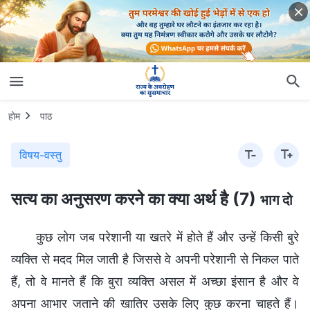
होम
पाठ
विषय-वस्तु
सत्य का अनुसरण करने का क्या अर्थ है (7)
भाग दो
कुछ लोग जब परेशानी या खतरे में होते हैं और उन्हें किसी बुरे
व्यक्ति से मदद मिल जाती है जिससे वे अपनी परेशानी से निकल पाते
हैं, तो वे मानते हैं कि बुरा व्यक्ति असल में अच्छा इंसान है और वे
अपना आभार जताने की खातिर उसके लिए कुछ करना चाहते हैं।