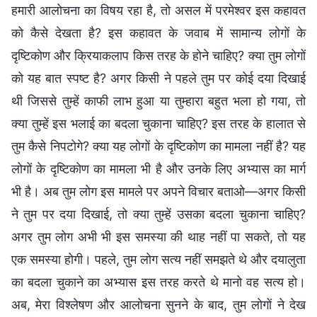
हमारी आलोचना का विषय रहा है, तो असल में परमेश्वर इस कहावत
को कैसे देखता है? इस कहावत के जवाब में सामान्य लोगों के
दृष्टिकोण और क्रियाकलाप किस तरह के होने चाहिए? क्या तुम लोगों
को यह बात स्पष्ट है? अगर किसी ने पहले तुम पर कोई दया दिखाई
थी जिससे तुम्हें काफी लाभ हुआ या तुम्हारा बहुत भला हो गया, तो
क्या तुम्हें इस भलाई का बदला चुकाना चाहिए? इस तरह के हालात से
तुम कैसे निपटोगे? क्या यह लोगों के दृष्टिकोण का मामला नहीं है? यह
लोगों के दृष्टिकोण का मामला भी है और उनके लिए अभ्यास का मार्ग
भी है। अब तुम लोग इस मामले पर अपने विचार बताओ—अगर किसी
ने तुम पर दया दिखाई, तो क्या तुम्हें उसका बदला चुकाना चाहिए?
अगर तुम लोग अभी भी इस समस्या की थाह नहीं पा सकते, तो यह
एक समस्या होगी। पहले, तुम लोग सत्य नहीं समझते थे और दयालुता
का बदला चुकाने का अभ्यास इस तरह करते थे मानो वह सत्य हो।
अब, मेरा विश्लेषण और आलोचना सुनने के बाद, तुम लोगों ने देख