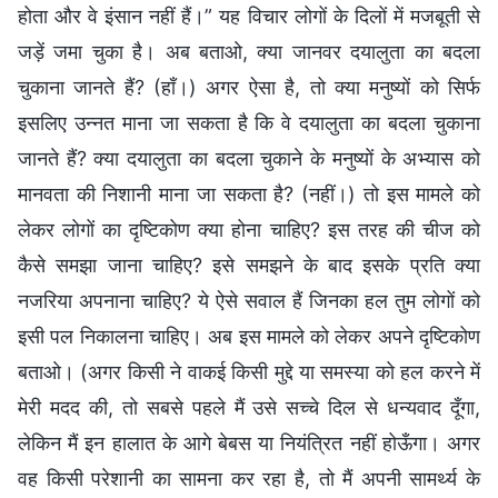
होता और वे इंसान नहीं हैं।” यह विचार लोगों के दिलों में मजबूती से
जड़ें जमा चुका है। अब बताओ, क्या जानवर दयालुता का बदला
चुकाना जानते हैं? (हाँ।) अगर ऐसा है, तो क्या मनुष्यों को सिर्फ
इसलिए उन्नत माना जा सकता है कि वे दयालुता का बदला चुकाना
जानते हैं? क्या दयालुता का बदला चुकाने के मनुष्यों के अभ्यास को
मानवता की निशानी माना जा सकता है? (नहीं।) तो इस मामले को
लेकर लोगों का दृष्टिकोण क्या होना चाहिए? इस तरह की चीज को
कैसे समझा जाना चाहिए? इसे समझने के बाद इसके प्रति क्या
नजरिया अपनाना चाहिए? ये ऐसे सवाल हैं जिनका हल तुम लोगों को
इसी पल निकालना चाहिए। अब इस मामले को लेकर अपने दृष्टिकोण
बताओ। (अगर किसी ने वाकई किसी मुद्दे या समस्या को हल करने में
मेरी मदद की, तो सबसे पहले मैं उसे सच्चे दिल से धन्यवाद दूँगा,
लेकिन मैं इन हालात के आगे बेबस या नियंत्रित नहीं होऊँगा। अगर
वह किसी परेशानी का सामना कर रहा है, तो मैं अपनी सामर्थ्य के