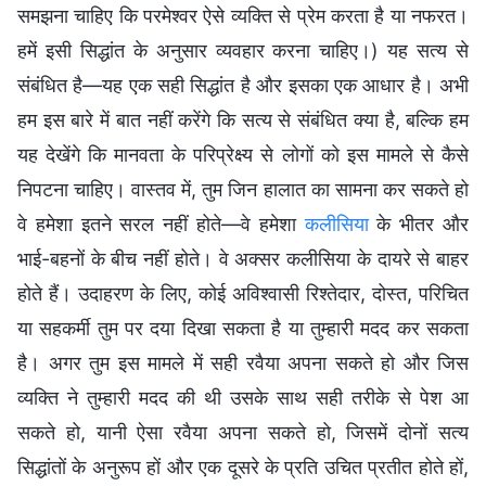
समझना चाहिए कि परमेश्वर ऐसे व्यक्ति से प्रेम करता है या नफरत।
हमें इसी सिद्धांत के अनुसार व्यवहार करना चाहिए।) यह सत्य से
संबंधित है—यह एक सही सिद्धांत है और इसका एक आधार है। अभी
हम इस बारे में बात नहीं करेंगे कि सत्य से संबंधित क्या है, बल्कि हम
यह देखेंगे कि मानवता के परिप्रेक्ष्य से लोगों को इस मामले से कैसे
निपटना चाहिए। वास्तव में, तुम जिन हालात का सामना कर सकते हो
वे हमेशा इतने सरल नहीं होते—वे हमेशा
कलीसिया
के भीतर और
भाई-बहनों के बीच नहीं होते। वे अक्सर कलीसिया के दायरे से बाहर
होते हैं। उदाहरण के लिए, कोई अविश्वासी रिश्तेदार, दोस्त, परिचित
या सहकर्मी तुम पर दया दिखा सकता है या तुम्हारी मदद कर सकता
है। अगर तुम इस मामले में सही रवैया अपना सकते हो और जिस
व्यक्ति ने तुम्हारी मदद की थी उसके साथ सही तरीके से पेश आ
सकते हो, यानी ऐसा रवैया अपना सकते हो, जिसमें दोनों सत्य
सिद्धांतों के अनुरूप हों और एक दूसरे के प्रति उचित प्रतीत होते हों,