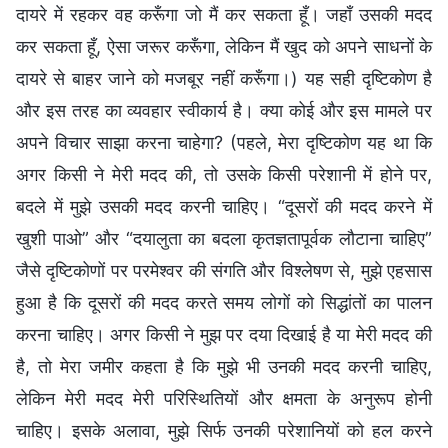
दायरे में रहकर वह करूँगा जो मैं कर सकता हूँ। जहाँ उसकी मदद
कर सकता हूँ, ऐसा जरूर करूँगा, लेकिन मैं खुद को अपने साधनों के
दायरे से बाहर जाने को मजबूर नहीं करूँगा।) यह सही दृष्टिकोण है
और इस तरह का व्यवहार स्वीकार्य है। क्या कोई और इस मामले पर
अपने विचार साझा करना चाहेगा? (पहले, मेरा दृष्टिकोण यह था कि
अगर किसी ने मेरी मदद की, तो उसके किसी परेशानी में होने पर,
बदले में मुझे उसकी मदद करनी चाहिए। “दूसरों की मदद करने में
खुशी पाओ” और “दयालुता का बदला कृतज्ञतापूर्वक लौटाना चाहिए”
जैसे दृष्टिकोणों पर परमेश्वर की संगति और विश्लेषण से, मुझे एहसास
हुआ है कि दूसरों की मदद करते समय लोगों को सिद्धांतों का पालन
करना चाहिए। अगर किसी ने मुझ पर दया दिखाई है या मेरी मदद की
है, तो मेरा जमीर कहता है कि मुझे भी उनकी मदद करनी चाहिए,
लेकिन मेरी मदद मेरी परिस्थितियों और क्षमता के अनुरूप होनी
चाहिए। इसके अलावा, मुझे सिर्फ उनकी परेशानियों को हल करने