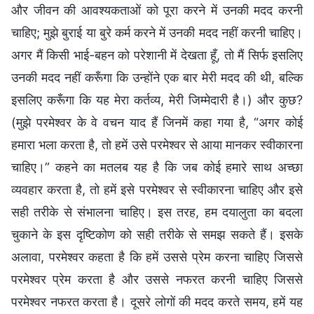
और जीवन की आवश्यकताओं को पूरा करने में उनकी मदद करनी
चाहिए; मुझे बुराई या बुरे कर्म करने में उनकी मदद नहीं करनी चाहिए।
अगर मैं किसी भाई-बहन को परेशानी में देखता हूँ, तो मैं सिर्फ इसलिए
उनकी मदद नहीं करूँगा कि उन्होंने एक बार मेरी मदद की थी, बल्कि
इसलिए करूँगा कि यह मेरा कर्तव्य, मेरी जिम्मेदारी है।) और कुछ?
(मुझे परमेश्वर के वे वचन याद हैं जिनमें कहा गया है, “अगर कोई
हमारा भला करता है, तो हमें उसे परमेश्वर से आया मानकर स्वीकारना
चाहिए।” कहने का मतलब यह है कि जब कोई हमारे साथ अच्छा
व्यवहार करता है, तो हमें इसे परमेश्वर से स्वीकारना चाहिए और इसे
सही तरीके से संभालना चाहिए। इस तरह, हम दयालुता का बदला
चुकाने के इस दृष्टिकोण को सही तरीके से समझ सकते हैं। इसके
अलावा, परमेश्वर कहता है कि हमें उससे प्रेम करना चाहिए जिससे
परमेश्वर प्रेम करता है और उससे नफरत करनी चाहिए जिससे
परमेश्वर नफरत करता है। दूसरे लोगों की मदद करते समय, हमें यह