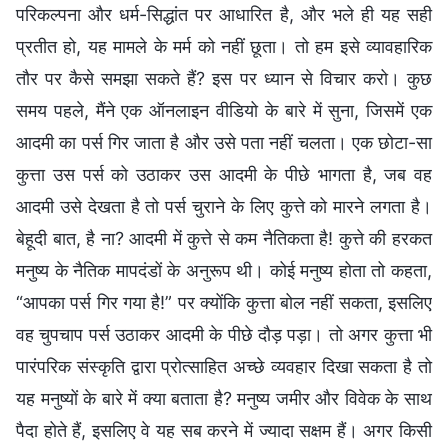
परिकल्पना और धर्म-सिद्धांत पर आधारित है, और भले ही यह सही
प्रतीत हो, यह मामले के मर्म को नहीं छूता। तो हम इसे व्यावहारिक
तौर पर कैसे समझा सकते हैं? इस पर ध्यान से विचार करो। कुछ
समय पहले, मैंने एक ऑनलाइन वीडियो के बारे में सुना, जिसमें एक
आदमी का पर्स गिर जाता है और उसे पता नहीं चलता। एक छोटा-सा
कुत्ता उस पर्स को उठाकर उस आदमी के पीछे भागता है, जब वह
आदमी उसे देखता है तो पर्स चुराने के लिए कुत्ते को मारने लगता है।
बेहूदी बात, है ना? आदमी में कुत्ते से कम नैतिकता है! कुत्ते की हरकत
मनुष्य के नैतिक मापदंडों के अनुरूप थी। कोई मनुष्य होता तो कहता,
“आपका पर्स गिर गया है!” पर क्योंकि कुत्ता बोल नहीं सकता, इसलिए
वह चुपचाप पर्स उठाकर आदमी के पीछे दौड़ पड़ा। तो अगर कुत्ता भी
पारंपरिक संस्कृति द्वारा प्रोत्साहित अच्छे व्यवहार दिखा सकता है तो
यह मनुष्यों के बारे में क्या बताता है? मनुष्य जमीर और विवेक के साथ
पैदा होते हैं, इसलिए वे यह सब करने में ज्यादा सक्षम हैं। अगर किसी