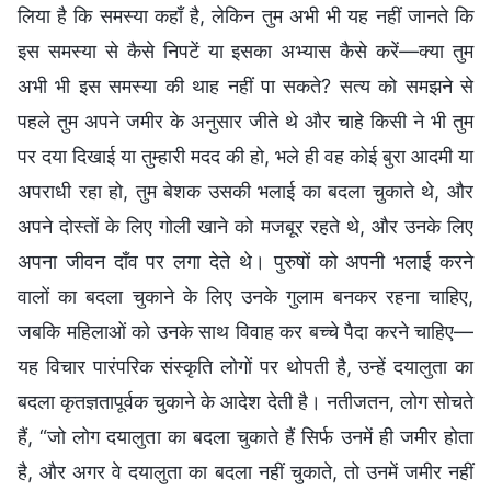
लिया है कि समस्या कहाँ है, लेकिन तुम अभी भी यह नहीं जानते कि
इस समस्या से कैसे निपटें या इसका अभ्यास कैसे करें—क्या तुम
अभी भी इस समस्या की थाह नहीं पा सकते? सत्य को समझने से
पहले तुम अपने जमीर के अनुसार जीते थे और चाहे किसी ने भी तुम
पर दया दिखाई या तुम्हारी मदद की हो, भले ही वह कोई बुरा आदमी या
अपराधी रहा हो, तुम बेशक उसकी भलाई का बदला चुकाते थे, और
अपने दोस्तों के लिए गोली खाने को मजबूर रहते थे, और उनके लिए
अपना जीवन दाँव पर लगा देते थे। पुरुषों को अपनी भलाई करने
वालों का बदला चुकाने के लिए उनके गुलाम बनकर रहना चाहिए,
जबकि महिलाओं को उनके साथ विवाह कर बच्चे पैदा करने चाहिए—
यह विचार पारंपरिक संस्कृति लोगों पर थोपती है, उन्हें दयालुता का
बदला कृतज्ञतापूर्वक चुकाने के आदेश देती है। नतीजतन, लोग सोचते
हैं, “जो लोग दयालुता का बदला चुकाते हैं सिर्फ उनमें ही जमीर होता
है, और अगर वे दयालुता का बदला नहीं चुकाते, तो उनमें जमीर नहीं