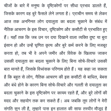
चीजों के बारे में मनुष्य के दृष्टिकोणों पर सीधा प्रभाव डालते हैं,
जिसके कारण वह बुरे फैसले लेने लगता है। प्राचीन समय से लेकर
आज तक अनगिनत लोग दयालुता का बदला चुकाने के संबंध में
नैतिक आचरण के इस विचार, दृष्टिकोण और कसौटी से प्रभावित हुए
हैं। यहाँ तक कि जब उन पर दया दिखाने वाला व्यक्ति दुष्ट या बुरा
इंसान हो और उन्हें घृणित कृत्य और बुरे कर्म करने के लिए मजबूर
करता हो, तब भी वे अपने जमीर और विवेक के खिलाफ जाकर
उसकी दयालुता का बदला चुकाने के लिए बिना सोचे-विचारे उसकी
बात मानते हैं, जिसके विध्वंसक परिणाम होते हैं। यह कहा जा सकता
है कि बहुत से लोग, नैतिक आचरण की इस कसौटी से बाधित, बेबस
और बंधे होने के कारण बिना सोचे-विचारे और गलती से दयालुता का
बदला चुकाने के इस दृष्टिकोण पर कायम रहते हैं, और बुरे लोगों की
मदद और सहयोग तक कर सकते हैं। अब जबकि तुम लोगों ने मेरी
संगति सुन ली है, तुम्हारे पास इन हालात की साफ तस्वीर मौजूद है