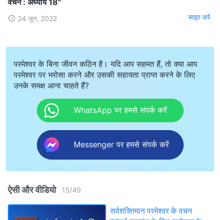
वचन : अध्याय 18"
साझा करें
24 जून, 2022
परमेश्वर के बिना जीवन कठिन है। यदि आप सहमत हैं, तो क्या आप
परमेश्वर पर भरोसा करने और उसकी सहायता प्राप्त करने के लिए
उनके समक्ष आना चाहते हैं?
WhatsApp पर हमसे संपर्क करें
Messenger पर हमसे संपर्क करें
ऐसी और वीडियो
15
/
49
सर्वशक्तिमान परमेश्वर के वचन