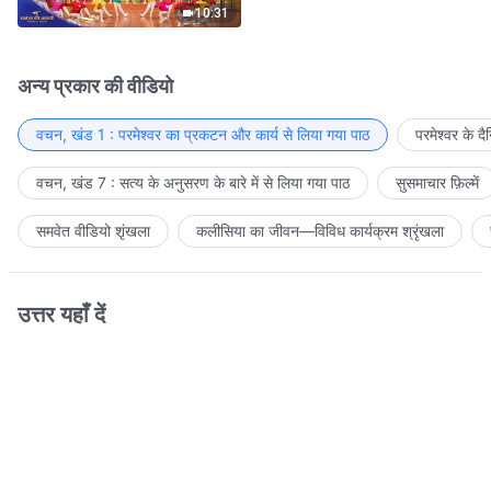
10:31
अन्य प्रकार की वीडियो
वचन, खंड 1 : परमेश्वर का प्रकटन और कार्य से लिया गया पाठ
परमेश्वर के द
वचन, खंड 7 : सत्य के अनुसरण के बारे में से लिया गया पाठ
सुसमाचार फ़िल्में
समवेत वीडियो शृंखला
कलीसिया का जीवन—विविध कार्यक्रम श्रृंखला
उत्तर यहाँ दें