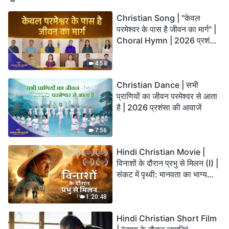
Christian Song | "केवल
परमेश्वर के पास है जीवन का मार्ग" |
Choral Hymn | 2026 प्रशंसा
की आवाजें
4:58
Christian Dance | सभी
प्राणियों का जीवन परमेश्वर से आता
है | 2026 प्रशंसा की आवाजें
7:56
Hindi Christian Movie |
विनाशों के दौरान प्रभु से मिलन (I) |
संकट में पृथ्वी: मानवता का भाग्य
कहाँ जा रहा है?
1:20:48
Hindi Christian Short Film