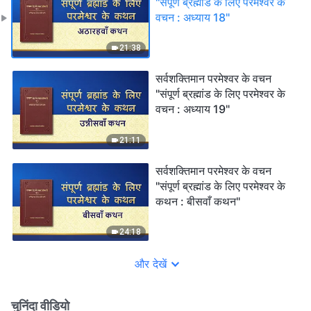
"संपूर्ण ब्रह्मांड के लिए परमेश्वर के
वचन : अध्याय 18"
21:38
सर्वशक्तिमान परमेश्वर के वचन
"संपूर्ण ब्रह्मांड के लिए परमेश्वर के
वचन : अध्याय 19"
21:11
सर्वशक्तिमान परमेश्वर के वचन
"संपूर्ण ब्रह्मांड के लिए परमेश्वर के
कथन : बीसवाँ कथन"
24:18
और देखें
चुनिंदा वीडियो