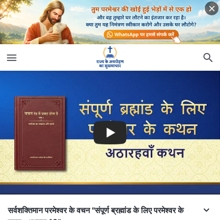
सर्वशक्तिमान परमेश्वर के वचन "संपूर्ण ब्रह्मांड के लिए परमेश्वर के