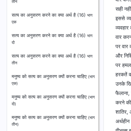
तीन
सत्य का अनुसरण करने का क्या अर्थ है (16)
भाग
एक
सत्य का अनुसरण करने का क्या अर्थ है (16)
भाग
दो
सत्य का अनुसरण करने का क्या अर्थ है (16)
भाग
तीन
मनुष्य को सत्य का अनुसरण क्यों करना चाहिए
(भाग
एक)
मनुष्य को सत्य का अनुसरण क्यों करना चाहिए
(भाग
दो)
मनुष्य को सत्य का अनुसरण क्यों करना चाहिए
(भाग
तीन)