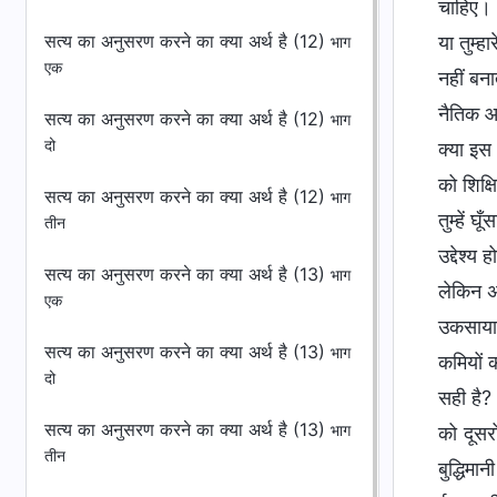
चाहिए। अ
सत्य का अनुसरण करने का क्या अर्थ है (12)
या तुम्
भाग
एक
नहीं बना
नैतिक आ
सत्य का अनुसरण करने का क्या अर्थ है (12)
भाग
दो
क्या इस
को शिक्ष
सत्य का अनुसरण करने का क्या अर्थ है (12)
भाग
तुम्हें 
तीन
उद्देश्य
सत्य का अनुसरण करने का क्या अर्थ है (13)
भाग
लेकिन अ
एक
उकसाया 
सत्य का अनुसरण करने का क्या अर्थ है (13)
भाग
कमियों 
दो
सही है?
सत्य का अनुसरण करने का क्या अर्थ है (13)
भाग
को दूसर
तीन
बुद्धिमा