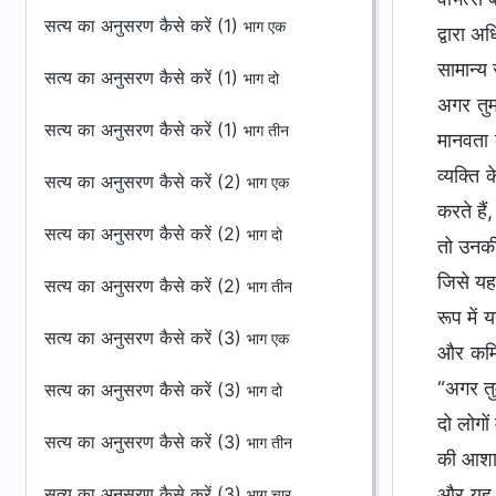
सत्य का अनुसरण कैसे करें (1)
भाग एक
सत्य का अनुसरण कैसे करें (1)
भाग दो
सत्य का अनुसरण कैसे करें (1)
भाग तीन
सत्य का अनुसरण कैसे करें (2)
भाग एक
सत्य का अनुसरण कैसे करें (2)
भाग दो
सत्य का अनुसरण कैसे करें (2)
भाग तीन
सत्य का अनुसरण कैसे करें (3)
भाग एक
सत्य का अनुसरण कैसे करें (3)
भाग दो
सत्य का अनुसरण कैसे करें (3)
भाग तीन
सत्य का अनुसरण कैसे करें (3)
भाग चार