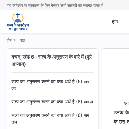
हम परमेश्वर के प्रकटन के लिए बेसब्र सभी साधकों का स्वागत करते हैं!
सत्य का अनुसरण करने का क्या अर्थ है (4)
भाग
तीन
होम
सत्य का अनुसरण करने का क्या अर्थ है (5)
भाग
एक
होम
पाठ
सत्य का अनुसरण करने का क्या अर्थ है (5)
भाग दो
वचन, खंड 6 : सत्य के अनुसरण के बारे में (पूरे
सत्य का अनुसरण करने का क्या अर्थ है (5)
भाग
अध्याय)
तीन
सत्य का अनुसरण करने का क्या अर्थ है (6)
भाग
एक
सत्य का अनुसरण करने का क्या अर्थ है (6)
भाग दो
आओ
उनके चे
सत्य का अनुसरण करने का क्या अर्थ है (6)
भाग
के उस तर
तीन