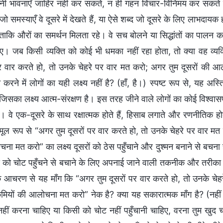
ी भावनाएँ जाहिर नहीं कर सकते, न ही गहन विचार-विनिमय कर सकते हैं,
जो समस्याएँ वे दूसरे में देखते हैं, या ऐसे शब्द जो दूसरे के लिए लाभदा
 ताकि औरों का समर्थन मिलता रहे। वे सच बोलने या सिद्धांतों का पालन क
ए। जब किसी व्यक्ति को कोई भी धमका नहीं रहा होता, तो क्या वह व्यक्
पर वार करते हो, तो उनके चेहरे पर वार मत करो; अगर तुम दूसरों क
 करने में लोगों का यही लक्ष्य नहीं है? (हाँ, है।) स्पष्ट रूप से, यह अस
ै, जिसका लक्ष्य आत्म-संरक्षण है। इस तरह जीने वाले लोगों का कोई विश्वासप
 वे एक-दूसरे के साथ रक्षात्मक होते हैं, हिसाब लगाते और रणनीतिक होते है
? मूल रूप से “अगर तुम दूसरों पर वार करते हो, तो उनके चेहरे पर वार 
ा मत करो” का लक्ष्य दूसरों को ठेस पहुँचाने और दुश्मन बनाने से बचना 
खुद को चोट पहुँचने से बचाने के लिए अपनाई जाने वाली तकनीक और तरीका ह
क आचरण से यह माँग कि “अगर तुम दूसरों पर वार करते हो, तो उनके चेह
ियों की आलोचना मत करो” नेक है? क्या यह सकारात्मक माँग है? (नहीं।)
नहीं करना चाहिए या किसी को चोट नहीं पहुँचानी चाहिए, वरना तुम खुद 