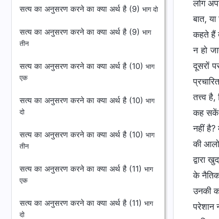
लोग अपन
सत्य का अनुसरण करने का क्या अर्थ है (9)
भाग दो
बात, या 
सत्य का अनुसरण करने का क्या अर्थ है (9)
भाग
कहते हैं
तीन
न हो जा
दूसरों 
सत्य का अनुसरण करने का क्या अर्थ है (10)
भाग
एक
प्रचारित
तत्त्व ह
सत्य का अनुसरण करने का क्या अर्थ है (10)
भाग
कह सकें।
दो
नहीं है
सत्य का अनुसरण करने का क्या अर्थ है (10)
भाग
की आलोचन
तीन
द्वारा 
सत्य का अनुसरण करने का क्या अर्थ है (11)
भाग
के नैति
एक
उनकी कम
सत्य का अनुसरण करने का क्या अर्थ है (11)
भाग
परेशान 
दो