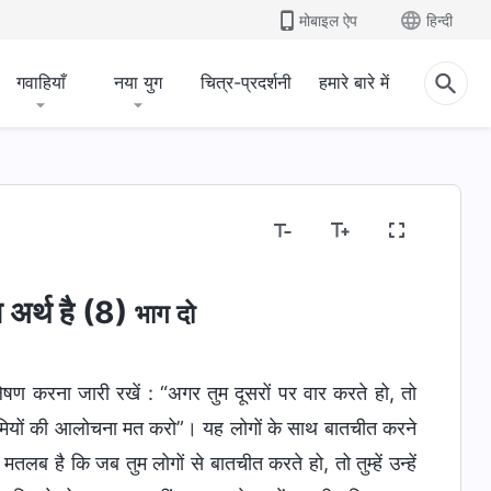
मोबाइल ऐप
हिन्दी
गवाहियाँ
नया युग
चित्र-प्रदर्शनी
हमारे बारे में
 अर्थ है (8)
भाग दो
 करना जारी रखें : “अगर तुम दूसरों पर वार करते हो, तो
कमियों की आलोचना मत करो”। यह लोगों के साथ बातचीत करने
तलब है कि जब तुम लोगों से बातचीत करते हो, तो तुम्हें उन्हें