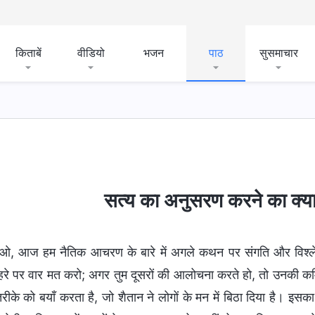
किताबें
वीडियो
भजन
पाठ
सुसमाचार
सत्य का अनुसरण करने का क्या
, आज हम नैतिक आचरण के बारे में अगले कथन पर संगति और विश्लेषण
हरे पर वार मत करो; अगर तुम दूसरों की आलोचना करते हो, तो उनकी 
ीके को बयाँ करता है, जो शैतान ने लोगों के मन में बिठा दिया है। इसका म