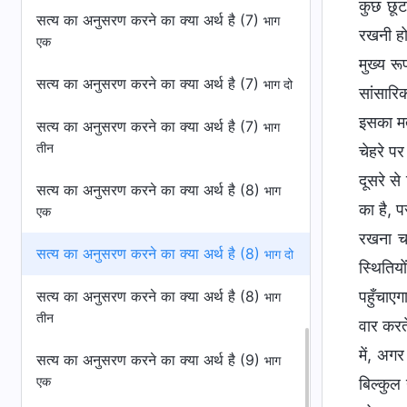
कुछ छूट
सत्य का अनुसरण करने का क्या अर्थ है (7)
भाग
रखनी होग
एक
मुख्य र
सत्य का अनुसरण करने का क्या अर्थ है (7)
भाग दो
सांसारि
इसका मतल
सत्य का अनुसरण करने का क्या अर्थ है (7)
भाग
तीन
चेहरे प
दूसरे से
सत्य का अनुसरण करने का क्या अर्थ है (8)
भाग
का है, प
एक
रखना चा
सत्य का अनुसरण करने का क्या अर्थ है (8)
भाग दो
स्थितिय
सत्य का अनुसरण करने का क्या अर्थ है (8)
पहुँचाए
भाग
तीन
वार करत
में, अगर
सत्य का अनुसरण करने का क्या अर्थ है (9)
भाग
एक
बिल्कुल 