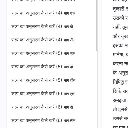
सत्य का अनुसरण कैसे करें (4)
भाग एक
सत्य का अनुसरण कैसे करें (4)
भाग दो
सत्य का अनुसरण कैसे करें (4)
भाग तीन
सत्य का अनुसरण कैसे करें (5)
भाग एक
सत्य का अनुसरण कैसे करें (5)
भाग दो
सत्य का अनुसरण कैसे करें (5)
भाग तीन
सत्य का अनुसरण कैसे करें (6)
भाग एक
सत्य का अनुसरण कैसे करें (6)
भाग दो
सत्य का अनुसरण कैसे करें (6)
भाग तीन