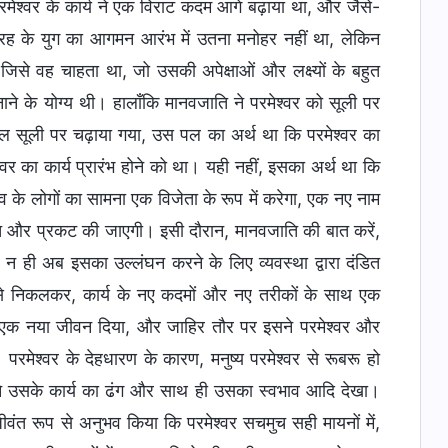
परमेश्वर के कार्य ने एक विराट कदम आगे बढ़ाया था, और जैसे-
ग्रह के युग का आगमन आरंभ में उतना मनोहर नहीं था, लेकिन
 जिसे वह चाहता था, जो उसकी अपेक्षाओं और लक्ष्यों के बहुत
के योग्य थी। हालाँकि मानवजाति ने परमेश्वर को सूली पर
 पल सूली पर चढ़ाया गया, उस पल का अर्थ था कि परमेश्वर का
का कार्य प्रारंभ होने को था। यही नहीं, इसका अर्थ था कि
व के लोगों का सामना एक विजेता के रूप में करेगा, एक नए नाम
त और प्रकट की जाएगी। इसी दौरान, मानवजाति की बात करें,
ी, न ही अब इसका उल्लंघन करने के लिए व्यवस्था द्वारा दंडित
य से निकलकर, कार्य के नए कदमों और नए तरीकों के साथ एक
श, एक नया जीवन दिया, और जाहिर तौर पर इसने परमेश्वर और
मेश्वर के देहधारण के कारण, मनुष्य परमेश्वर से रूबरू हो
 ने उसके कार्य का ढंग और साथ ही उसका स्वभाव आदि देखा।
ीवंत रूप से अनुभव किया कि परमेश्वर सचमुच सही मायनों में,