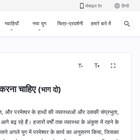
मोबाइल ऐप
हिन्दी
गवाहियाँ
नया युग
चित्र-प्रदर्शनी
हमारे बारे में
ं करना चाहिए
(भाग दो)
न, और परमेश्वर के हाथों की व्यवस्थाओं और उसकी संप्रभुता,
े बढ़ रहे हैं। हजारों वर्षों तक व्यवस्था के अंकुश में रहने के
ने अगले युग में परमेश्वर के कार्य का अनुसरण किया, जिसका