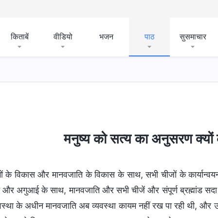
किताबें
वीडियो
भजन
पाठ
सुसमाचार
मनुष्य को सत्य का अनुसरण क्यो
गों के विकास और मानवजाति के विकास के साथ, सभी चीजों के कार्यान्वय
शन और अगुआई के साथ, मानवजाति और सभी चीजें और संपूर्ण ब्रह्मांड सदा आग
यवस्था के अधीन मानवजाति अब व्यवस्था कायम नहीं रख पा रही थी, और उस