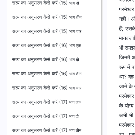
सत्य का अनुसरण कैसे करें (15)
भाग दो
परमेश्व
सत्य का अनुसरण कैसे करें (15)
भाग तीन
नहीं। औ
हैं; उसक
सत्य का अनुसरण कैसे करें (15)
भाग चार
मानवजात
सत्य का अनुसरण कैसे करें (16)
भाग एक
भी समझ 
जिनमें 
सत्य का अनुसरण कैसे करें (16)
भाग दो
रूप में
सत्य का अनुसरण कैसे करें (16)
भाग तीन
था? वह 
जाने के 
सत्य का अनुसरण कैसे करें (16)
भाग चार
परमेश्वर
सत्य का अनुसरण कैसे करें (17)
भाग एक
के योग्
अभी भी 
सत्य का अनुसरण कैसे करें (17)
भाग दो
परमेश्वर
सत्य का अनुसरण कैसे करें (17)
भाग तीन
था। परमे