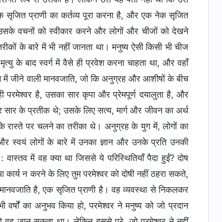
 सृजित प्राणी का कर्तव्य पूरा करना है, और एक नेक सृजित
े, उसके वचनों को स्वीकार करने और लोगों और चीजों को देखने
ीकों के बारे में भी नहीं जानता था। मनुष्य ऐसी किसी भी चीज
ु के बाद स्वर्ग में वैसे ही प्रवेश करना चाहता था, और वहाँ
ग में जीने वाली मानवजाति, जो कि अनुग्रह और आशीषों के बीच
 परमेश्वर है, उसका सार कृपा और प्रेमपूर्ण दयालुता है, और
और सार के प्रतीक थे; उसके लिए सत्य, मार्ग और जीवन का अर्थ
स्ते पर चलने का तरीका थे। अनुग्रह के युग में, लोगों का
 स्वयं लोगों के बारे में उनका ज्ञान और उनके प्रति उनकी
स्तव में वह क्या था जिससे ये परिस्थितियाँ पैदा हुईं? दोष
कार्य न करने के लिए तुम परमेश्वर को दोषी नहीं ठहरा सकते,
त मानवजाति है, एक सृजित प्राणी है। वह व्यवस्था से निकलकर
भी वर्षों का अनुभव किया हो, परमेश्वर ने मनुष्य को जो प्रदान
 वह जान सकता था। लेकिन इससे परे, जो परमेश्वर ने नहीं