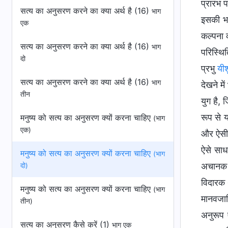
प्रारंभ
सत्य का अनुसरण करने का क्या अर्थ है (16)
भाग
इसकी भव
एक
कल्पना 
सत्य का अनुसरण करने का क्या अर्थ है (16)
भाग
परिस्थि
दो
प्रभु
यीश
सत्य का अनुसरण करने का क्या अर्थ है (16)
भाग
देखने म
तीन
युग है, 
रूप से 
मनुष्य को सत्य का अनुसरण क्यों करना चाहिए
(भाग
एक)
और ऐसी 
ऐसे साध
मनुष्य को सत्य का अनुसरण क्यों करना चाहिए
(भाग
अचानक ह
दो)
विदारक थ
मनुष्य को सत्य का अनुसरण क्यों करना चाहिए
(भाग
मानवजात
तीन)
अनुरूप 
सत्य का अनुसरण कैसे करें (1)
भाग एक