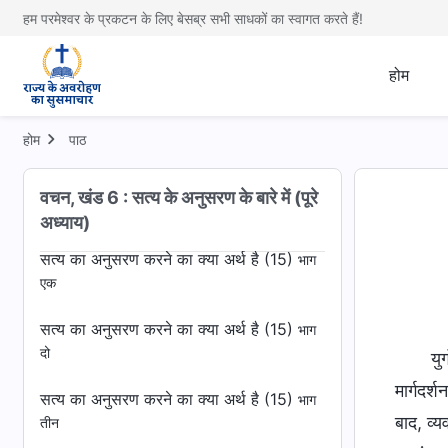
एक
हम परमेश्वर के प्रकटन के लिए बेसब्र सभी साधकों का स्वागत करते हैं!
सत्य का अनुसरण करने का क्या अर्थ है (14)
भाग
दो
होम
सत्य का अनुसरण करने का क्या अर्थ है (14)
भाग
होम
पाठ
तीन
सत्य का अनुसरण करने का क्या अर्थ है (14)
भाग
वचन, खंड 6 : सत्य के अनुसरण के बारे में (पूरे
चार
अध्याय)
सत्य का अनुसरण करने का क्या अर्थ है (15)
भाग
एक
सत्य का अनुसरण करने का क्या अर्थ है (15)
भाग
दो
यु
मार्गदर्
सत्य का अनुसरण करने का क्या अर्थ है (15)
भाग
बाद, व्
तीन