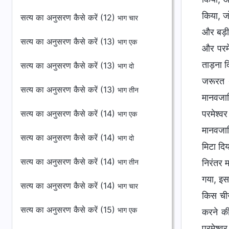
किया, ज
सत्य का अनुसरण कैसे करें (12)
भाग चार
और बड़ी 
सत्य का अनुसरण कैसे करें (13)
भाग एक
और परमे
ताड़ना द
सत्य का अनुसरण कैसे करें (13)
भाग दो
जरूरत थ
सत्य का अनुसरण कैसे करें (13)
भाग तीन
मानवजात
सत्य का अनुसरण कैसे करें (14)
परमेश्व
भाग एक
मानवजात
सत्य का अनुसरण कैसे करें (14)
भाग दो
मिटा दि
सत्य का अनुसरण कैसे करें (14)
निरंतर 
भाग तीन
गया, इस
सत्य का अनुसरण कैसे करें (14)
भाग चार
किस चीज
सत्य का अनुसरण कैसे करें (15)
भाग एक
करने की
परमेश्व