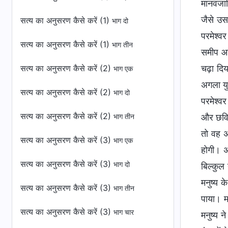
मानवजात
जैसे उस
सत्य का अनुसरण कैसे करें (1)
भाग दो
परमेश्व
सत्य का अनुसरण कैसे करें (1)
भाग तीन
समीप आ 
सत्य का अनुसरण कैसे करें (2)
चढ़ा दिय
भाग एक
अगला यु
सत्य का अनुसरण कैसे करें (2)
भाग दो
परमेश्वर
सत्य का अनुसरण कैसे करें (2)
और छवि 
भाग तीन
तो वह अ
सत्य का अनुसरण कैसे करें (3)
भाग एक
होगी। अ
सत्य का अनुसरण कैसे करें (3)
भाग दो
बिल्कुल
मनुष्य 
सत्य का अनुसरण कैसे करें (3)
भाग तीन
पाया। म
सत्य का अनुसरण कैसे करें (3)
भाग चार
मनुष्य 