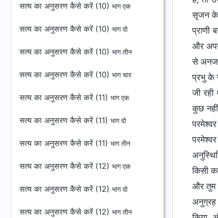
सत्य का अनुसरण कैसे करें (10)
भाग एक
सृजन के
सत्य का अनुसरण कैसे करें (10)
भाग दो
प्राणी 
और अपने
सत्य का अनुसरण कैसे करें (10)
भाग तीन
से अनजा
सत्य का अनुसरण कैसे करें (10)
भाग चार
प्रभु क
जी रही 
सत्य का अनुसरण कैसे करें (11)
भाग एक
कुछ नही
सत्य का अनुसरण कैसे करें (11)
भाग दो
परमेश्व
परमेश्व
सत्य का अनुसरण कैसे करें (11)
भाग तीन
अनुस्थि
सत्य का अनुसरण कैसे करें (12)
भाग एक
किसी का
और तुम 
सत्य का अनुसरण कैसे करें (12)
भाग दो
अनुग्रह 
सत्य का अनुसरण कैसे करें (12)
भाग तीन
किया, औ