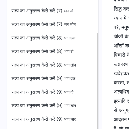
सिद्ध कर
सत्य का अनुसरण कैसे करें (7)
भाग दो
ध्यान मे
सत्य का अनुसरण कैसे करें (7)
भाग तीन
परे, मन
चीजों क
सत्य का अनुसरण कैसे करें (8)
भाग एक
आँखों क
सत्य का अनुसरण कैसे करें (8)
भाग दो
विचारों
उदाहरण 
सत्य का अनुसरण कैसे करें (8)
भाग तीन
खदेड़कर 
सत्य का अनुसरण कैसे करें (9)
भाग एक
करता, ता
अत्यधिक
सत्य का अनुसरण कैसे करें (9)
भाग दो
इत्यादि 
सत्य का अनुसरण कैसे करें (9)
भाग तीन
से अनुग
सत्य का अनुसरण कैसे करें (9)
आदतन पर
भाग चार
है, तो 