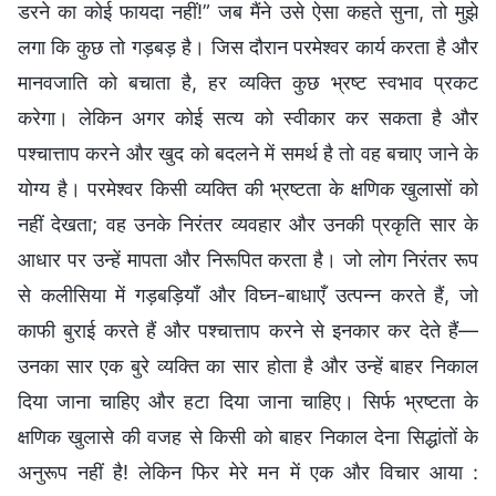
डरने का कोई फायदा नहीं!” जब मैंने उसे ऐसा कहते सुना, तो मुझे
लगा कि कुछ तो गड़बड़ है। जिस दौरान परमेश्वर कार्य करता है और
मानवजाति को बचाता है, हर व्यक्ति कुछ भ्रष्ट स्वभाव प्रकट
करेगा। लेकिन अगर कोई सत्य को स्वीकार कर सकता है और
पश्चात्ताप करने और खुद को बदलने में समर्थ है तो वह बचाए जाने के
योग्य है। परमेश्वर किसी व्यक्ति की भ्रष्टता के क्षणिक खुलासों को
नहीं देखता; वह उनके निरंतर व्यवहार और उनकी प्रकृति सार के
आधार पर उन्हें मापता और निरूपित करता है। जो लोग निरंतर रूप
से कलीसिया में गड़बड़ियाँ और विघ्न-बाधाएँ उत्पन्न करते हैं, जो
काफी बुराई करते हैं और पश्चात्ताप करने से इनकार कर देते हैं—
उनका सार एक बुरे व्यक्ति का सार होता है और उन्हें बाहर निकाल
दिया जाना चाहिए और हटा दिया जाना चाहिए। सिर्फ भ्रष्टता के
क्षणिक खुलासे की वजह से किसी को बाहर निकाल देना सिद्धांतों के
अनुरूप नहीं है! लेकिन फिर मेरे मन में एक और विचार आया :