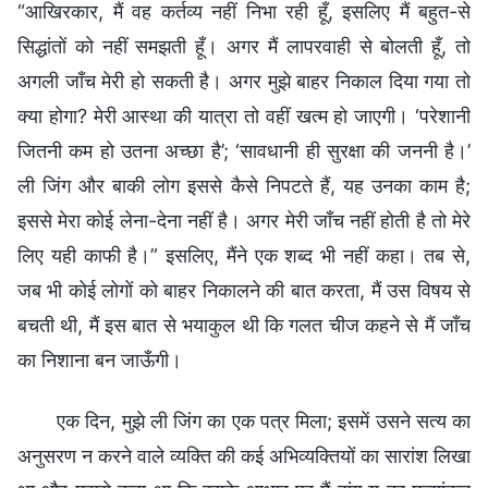
“आखिरकार, मैं वह कर्तव्य नहीं निभा रही हूँ, इसलिए मैं बहुत-से
सिद्धांतों को नहीं समझती हूँ। अगर मैं लापरवाही से बोलती हूँ, तो
अगली जाँच मेरी हो सकती है। अगर मुझे बाहर निकाल दिया गया तो
क्या होगा? मेरी आस्था की यात्रा तो वहीं खत्म हो जाएगी। ‘परेशानी
जितनी कम हो उतना अच्छा है’; ‘सावधानी ही सुरक्षा की जननी है।’
ली जिंग और बाकी लोग इससे कैसे निपटते हैं, यह उनका काम है;
इससे मेरा कोई लेना-देना नहीं है। अगर मेरी जाँच नहीं होती है तो मेरे
लिए यही काफी है।” इसलिए, मैंने एक शब्द भी नहीं कहा। तब से,
जब भी कोई लोगों को बाहर निकालने की बात करता, मैं उस विषय से
बचती थी, मैं इस बात से भयाकुल थी कि गलत चीज कहने से मैं जाँच
का निशाना बन जाऊँगी।
एक दिन, मुझे ली जिंग का एक पत्र मिला; इसमें उसने सत्य का
अनुसरण न करने वाले व्यक्ति की कई अभिव्यक्तियों का सारांश लिखा