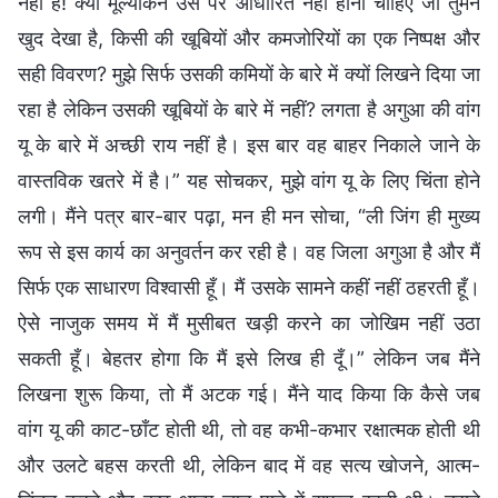
नहीं है! क्या मूल्यांकन उस पर आधारित नहीं होना चाहिए जो तुमने
खुद देखा है, किसी की खूबियों और कमजोरियों का एक निष्पक्ष और
सही विवरण? मुझे सिर्फ उसकी कमियों के बारे में क्यों लिखने दिया जा
रहा है लेकिन उसकी खूबियों के बारे में नहीं? लगता है अगुआ की वांग
यू के बारे में अच्छी राय नहीं है। इस बार वह बाहर निकाले जाने के
वास्तविक खतरे में है।” यह सोचकर, मुझे वांग यू के लिए चिंता होने
लगी। मैंने पत्र बार-बार पढ़ा, मन ही मन सोचा, “ली जिंग ही मुख्य
रूप से इस कार्य का अनुवर्तन कर रही है। वह जिला अगुआ है और मैं
सिर्फ एक साधारण विश्वासी हूँ। मैं उसके सामने कहीं नहीं ठहरती हूँ।
ऐसे नाजुक समय में मैं मुसीबत खड़ी करने का जोखिम नहीं उठा
सकती हूँ। बेहतर होगा कि मैं इसे लिख ही दूँ।” लेकिन जब मैंने
लिखना शुरू किया, तो मैं अटक गई। मैंने याद किया कि कैसे जब
वांग यू की काट-छाँट होती थी, तो वह कभी-कभार रक्षात्मक होती थी
और उलटे बहस करती थी, लेकिन बाद में वह सत्य खोजने, आत्म-