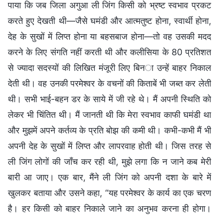
पाया कि जब जिला अगुआ ली जिंग किसी को भ्रष्ट स्वभाव प्रकट
करते हुए देखती थी—जैसे घमंडी और आत्मतुष्ट होना, स्वार्थी होना,
देह के सुखों में लिप्त होना या बहसबाज होना—तो वह उसकी मदद
करने के लिए संगति नहीं करती थी और कलीसिया के 80 प्रतिशत
से ज्यादा सदस्यों की लिखित मंजूरी लिए बिना उन्हें बाहर निकाल
देती थी। वह उनकी परमेश्वर के वचनों की किताबें भी जब्त कर लेती
थी। सभी भाई-बहन डर के साये में जी रहे थे। मैं अपनी स्थिति को
लेकर भी चिंतित थी। मैं जानती थी कि मेरा स्वभाव काफी घमंडी था
और मुझमें अपने कर्तव्य के प्रति बोझ की कमी थी। कभी-कभी मैं भी
अपनी देह के सुखों में लिप्त और लापरवाह होती थी। जिस तरह से
ली जिंग लोगों की जाँच कर रही थी, मुझे लगा कि न जाने कब मेरी
बारी आ जाए। एक बार, मैंने ली जिंग को अपनी दशा के बारे में
खुलकर बताया और उसने कहा, “यह परमेश्वर के कार्य का एक चरण
है। हर किसी को बाहर निकाले जाने का अनुभव करना ही होगा।