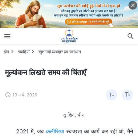
होम
गवाहियाँ
खुशामदी व्यवहार का समाधान
मूल्यांकन लिखते समय की चिंताएँ
13 मार्च, 2026
वू शिन, चीन
2021 में, जब
कलीसिया
स्वच्छता का कार्य कर रही थी, मैंने