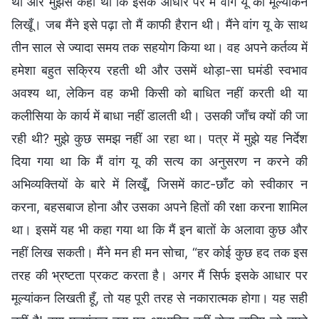
था और मुझसे कहा था कि इसके आधार पर मैं वांग यू का मूल्यांकन
लिखूँ। जब मैंने इसे पढ़ा तो मैं काफी हैरान थी। मैंने वांग यू के साथ
तीन साल से ज्यादा समय तक सहयोग किया था। वह अपने कर्तव्य में
हमेशा बहुत सक्रिय रहती थी और उसमें थोड़ा-सा घमंडी स्वभाव
अवश्य था, लेकिन वह कभी किसी को बाधित नहीं करती थी या
कलीसिया के कार्य में बाधा नहीं डालती थी। उसकी जाँच क्यों की जा
रही थी? मुझे कुछ समझ नहीं आ रहा था। पत्र में मुझे यह निर्देश
दिया गया था कि मैं वांग यू की सत्य का अनुसरण न करने की
अभिव्यक्तियों के बारे में लिखूँ, जिसमें काट-छाँट को स्वीकार न
करना, बहसबाज होना और उसका अपने हितों की रक्षा करना शामिल
था। इसमें यह भी कहा गया था कि मैं इन बातों के अलावा कुछ और
नहीं लिख सकती। मैंने मन ही मन सोचा, “हर कोई कुछ हद तक इस
तरह की भ्रष्टता प्रकट करता है। अगर मैं सिर्फ इसके आधार पर
मूल्यांकन लिखती हूँ, तो यह पूरी तरह से नकारात्मक होगा। यह सही