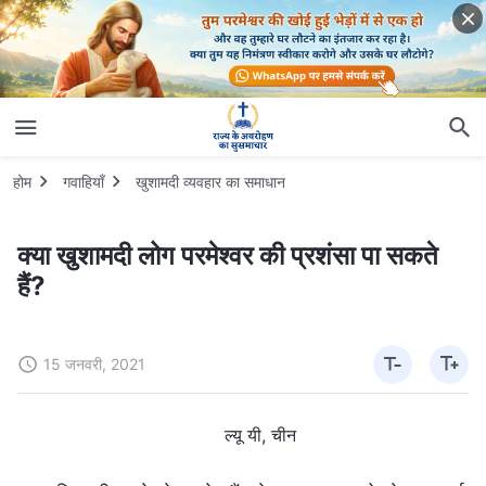
होम
गवाहियाँ
खुशामदी व्यवहार का समाधान
क्या खुशामदी लोग परमेश्वर की प्रशंसा पा सकते
हैं?
15 जनवरी, 2021
ल्यू यी, चीन