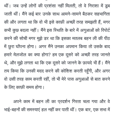
थीं। जब उन्हें लोगों की प्रशंसा नहीं मिलती, तो वे निराशा में डूब
जाती थीं। मैंने कई बार उनके साथ आमने-सामने बैठकर सहभागिता
की और लगता था कि वो भी इसे काफ़ी अच्छी तरह समझती हैं, मगर
कभी कुछ बदला नहीं। मैंने इस स्थिति के बारे में अगुआओं को रिपोर्ट
करने की सोची मगर मुझे डर था कि इसका मतलब बहन ली की पीठ
में छुरा घोंपना होगा। अगर मैंने उनका अपमान किया तो उसके बाद
हमारे मेलजोल का क्या होगा? हम एक दूसरे को अच्छी तरह जानते
थे, और मुझे लगता था कि एक दूसरे को जानने के फ़ायदे भी हैं। मैंने
तय किया कि उनकी मदद करने की कोशिश करती रहूँगी, और अगर
वो उसी तरह काम करती रहीं, तो भी मेरे पास अगुआओं से बात करने
के लिए काफ़ी समय होगा।
अपने काम में बहन ली का प्रदर्शन गिरता चला गया और वे
भाई-बहनों की समस्याएं हल नहीं कर पाती थीं। एक बार, एक सभा में