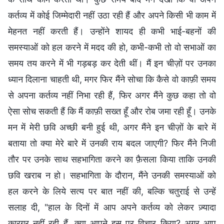
कर्तव्य में कोई जिम्मेदारी नहीं उठा रही हैं और अपने किसी भी काम में
मेहनत नहीं करती हैं। उन्होंने शायद ही कभी भाई-बहनों की
समस्याओं को हल करने में मदद की हो, कभी-कभी तो वो सभाओं का
समय तय करने में भी गड़बड़ कर देती थीं। मैं इन चीज़ों पर उनका
ध्यान दिलाना चाहती थी, मगर फिर मैंने सोचा कि कैसे वो काफ़ी समय
से अपना कर्तव्य नहीं निभा रही हैं, फिर अगर मैंने कुछ कहा तो वो
ऐसा सोच सकती हैं कि मैं काफ़ी सख्त हूँ और रोब जमा रही हूँ। उनके
मन में मेरी छवि अच्छी बनी हुई थी, अगर मैंने इन चीज़ों के बारे में
बताया तो क्या मेरे बारे में उनकी राय बदल जाएगी? फिर मैंने निजी
तौर पर उनके साथ सहभागिता करने का फ़ैसला किया ताकि उनकी
छवि खराब न हो। सहभागिता के दौरान, मैंने उनकी समस्याओं को
हल करने के लिये सत्य पर बात नहीं की, बल्कि चतुराई से उन्हें
सलाह दी, "हाल के दिनों में आप अपने कर्तव्य को लेकर ज़्यादा
कारगर नहीं रही हैं, क्या आपने इस पर विचार किया? अगर आप