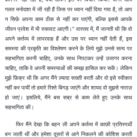
गलत मनोदशा में जी रही हैं जिस पर ध्यान नहीं दिया गया है, तो आप
न सिर्फ़ अपना काम ठीक से नहीं कर पाएंगी, बल्कि इससे आपके
जीवन प्रवेश में भी रुकावट आएगी।" वास्तव में, मैं जानती थी कि वो
अपने कर्तव्य में लापरवाह हैं और उस पर ध्यान नहीं देती हैं, इस
समस्या की प्रकृति का विश्लेषण करने के लिये मुझे उनसे सत्य पर
सहभागिता करनी चाहिए, उनके साथ निपटकर उन्हें उजागर करना
चाहिए, ताकि वे अपनी समस्याओं की समझ हासिल कर सकें। लेकिन
मुझे फ़िक्र थी कि अगर मैंने ज़्यादा सख्ती बरती और वो इसे स्वीकार
नहीं कर पायीं तो हमारे रिश्ते बिगड़ जाएंगे और शायद वो मुझसे नाराज़
हो जाएं। इसलिये, मैंने बस सब्र से काम लेते हुए उनके साथ
सहभागिता की।
फिर मैंने देखा कि बहन ली अपने कर्तव्य में काफ़ी प्रतिस्पर्धी
बन जाती थीं और हमेशा दूसरों से आगे निकलने की कोशिश करती