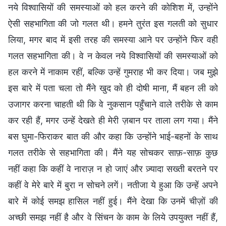
नये विश्वासियों की समस्याओं को हल करने की कोशिश में, उन्होंने
ऐसी सहभागिता की जो गलत थी। हमने तुरंत इस गलती को सुधार
लिया, मगर बाद में इसी तरह की समस्या आने पर उन्होंने फिर वही
गलत सहभागिता की। वे न केवल नये विश्वासियों की समस्याओं को
हल करने में नाकाम रहीं, बल्कि उन्हें गुमराह भी कर दिया। जब मुझे
इस बारे में पता चला तो मैंने खुद को ही दोषी माना, मैं बहन ली को
उजागर करना चाहती थी कि वे नुकसान पहुँचाने वाले तरीके से काम
कर रही हैं, मगर उन्हें देखते ही मेरी ज़बान पर ताला लग गया। मैंने
बस घुमा-फिराकर बात की और कहा कि उन्होंने भाई-बहनों के साथ
गलत तरीके से सहभागिता की। मैंने यह सोचकर साफ़-साफ़ कुछ
नहीं कहा कि कहीं वे नाराज़ न हो जाएं और ज़्यादा सख्ती बरतने पर
कहीं वे मेरे बारे में बुरा न सोचने लगें। नतीजा ये हुआ कि उन्हें अपने
बारे में कोई समझ हासिल नहीं हुई। मैंने देखा कि उनमें चीज़ों की
अच्छी समझ नहीं है और वे सिंचन के काम के लिये उपयुक्त नहीं हैं,