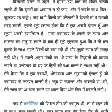
विश्वासी बनने से पहले, मैं हमेशा इस बात को लेकर सतर्क
रहती थी कि दूसरों का अपमान न हो जाए, और मैं सबके साथ मिल-
जुलकर रह सकूँ। जब कभी किसी को परेशानी में देखती तो मैं उसकी
मदद करती, इससे मुझे लगता होता कि मैं एक अच्छी इंसान हूँ और
मुझमें अच्छी इंसानियत है। मगर परमेश्वर के वचनों के न्याय और
ताड़ना का अनुभव करने के बाद ही मुझे एहसास हुआ कि मैं तो बस
दूसरों के साथ अपने रिश्तों को बचा रही थी और मुझमें न्याय की समझ
नहीं थी। मैं सबसे अहम मौकों पर भी सत्य के सिद्धांतों को कायम
रखने या परमेश्वर के घर के हितों की रक्षा करने में सक्षम नहीं थी।
मैंने देखा कि मैं एक स्वार्थी, धोखेबाज और खुशामदी इंसान हूँ जो
परमेश्वर से नफ़रत करती है। खुद से नफ़रत और पछतावे से भरी,
मैंने सत्य का अभ्यास करने पर ध्यान दिया और फिर मैं बदलने लगी।
जब मैं
कलीसिया
की सिंचन टीम की प्रमुख थी, तो मैं बहन ली
के साथ काम करती थी। कुछ समय बाद मैंने देखा कि वो अपने