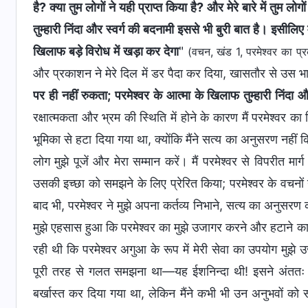
है? क्या तुम लोगों ने यही प्राप्त किया है? और मेरे बारे में तुम 
तुम्हारी निंदा और स्वर्ग की बदनामी इससे भी बुरी बात है। इसीलिए
खिलाफ बड़े विरोध में खड़ा कर देगा
"
(वचन, खंड 1, परमेश्वर का प्रक
और प्रकाशन ने मेरे दिल में डर पैदा कर दिया, खासतौर से उस भाग
पर ही नहीं रुकता; परमेश्वर के आत्मा के खिलाफ तुम्हारी निंदा औ
रक्षात्मकता और भ्रम की स्थिति में होने के कारण मैं परमेश्व
भूमिका से हटा दिया गया था, क्योंकि मैंने सत्य का अनुसरण नहीं क
लोग मुझे पूजें और मेरा सम्मान करें। मैं परमेश्वर से विपरीत मा
उसकी इच्छा को समझने के लिए प्रेरित किया; परमेश्वर के वचन
बाद भी, परमेश्वर ने मुझे अपना कर्तव्य निभाने, सत्य का अनुसरण
मुझे एहसास हुआ कि परमेश्वर का मुझे उजागर करने और हटाने का
रही थी कि परमेश्वर अगुआ के रूप में मेरी सेवा का उपयोग मुझ
पूरी तरह से गलत समझना था—यह ईशनिन्दा थी! इसने अंततः मेरे
बर्खास्त कर दिया गया था, लेकिन मैंने कभी भी उन अनुभवों क