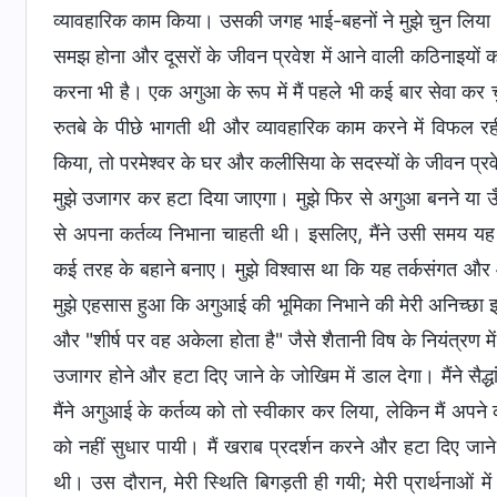
व्यावहारिक काम किया। उसकी जगह भाई-बहनों ने मुझे चुन लिया। 
समझ होना और दूसरों के जीवन प्रवेश में आने वाली कठिनाइयों
करना भी है। एक अगुआ के रूप में मैं पहले भी कई बार सेवा कर च
रुतबे के पीछे भागती थी और व्यावहारिक काम करने में विफल र
किया, तो परमेश्वर के घर और कलीसिया के सदस्यों के जीवन प्रव
मुझे उजागर कर हटा दिया जाएगा। मुझे फिर से अगुआ बनने या ऊँ
से अपना कर्तव्य निभाना चाहती थी। इसलिए, मैंने उसी समय यह कह
कई तरह के बहाने बनाए। मुझे विश्वास था कि यह तर्कसंगत और आ
मुझे एहसास हुआ कि अगुआई की भूमिका निभाने की मेरी अनिच्छा इस
और "शीर्ष पर वह अकेला होता है" जैसे शैतानी विष के नियंत्रण
उजागर होने और हटा दिए जाने के जोखिम में डाल देगा। मैंने सैद
मैंने अगुआई के कर्तव्य को तो स्वीकार कर लिया, लेकिन मैं अपने कर
को नहीं सुधार पायी। मैं खराब प्रदर्शन करने और हटा दिए जान
थी। उस दौरान, मेरी स्थिति बिगड़ती ही गयी; मेरी प्रार्थनाओं म