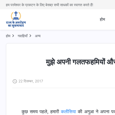
हम परमेश्वर के प्रकटन के लिए बेसब्र सभी साधकों का स्वागत करते हैं!
होम
होम
गवाहियाँ
अन्य
मुझे अपनी गलतफहमियों और र
22 दिसम्बर, 2017
कुछ समय पहले, हमारी
कलीसिया
की अगुआ ने अपना पद 