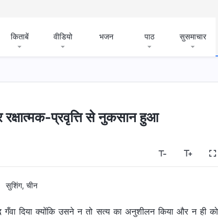
किताबें
वीडियो
भजन
पाठ
सुसमाचार
क्षात्मक-प्रवृत्ति से नुकसान हुआ
सुशिंग, चीन
गँवा दिया क्योंकि उसने न तो सत्य का अनुशीलन किया और न ही क