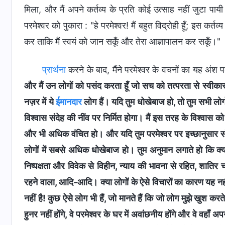
मिला, और मैं अपने कर्तव्य के प्रति कोई उत्साह नहीं जुटा पायी। 
परमेश्वर को पुकारा : "हे परमेश्वर! मैं बहुत विद्रोही हूँ; इस कर्तव
कर ताकि मैं स्वयं को जान सकूँ और तेरा आज्ञापालन कर सकूँ।"
प्रार्थना
करने के बाद, मैंने परमेश्वर के वचनों का यह अंश प
और मैं उन लोगों को पसंद करता हूँ जो सच को तत्परता से स्वीकार कर
नज़र में ये
ईमानदार
लोग हैं। यदि तुम धोखेबाज हो, तो तुम सभी लोगो
विश्वास संदेह की नींव पर निर्मित होगा। मैं इस तरह के विश्वास क
और भी अधिक वंचित हो। और यदि तुम परमेश्वर पर इच्छानुसार सं
लोगों में सबसे अधिक धोखेबाज हो। तुम अनुमान लगाते हो कि क्या पर
निष्पक्षता और विवेक से विहीन, न्याय की भावना से रहित, शातिर चा
रहने वाला, आदि-आदि। क्या लोगों के ऐसे विचारों का कारण यह नहीं 
नहीं है! कुछ ऐसे लोग भी हैं, जो मानते हैं कि जो लोग मुझे खुश करत
हुनर नहीं होंगे, वे परमेश्वर के घर में अवांछनीय होंगे और वे वहाँ अ