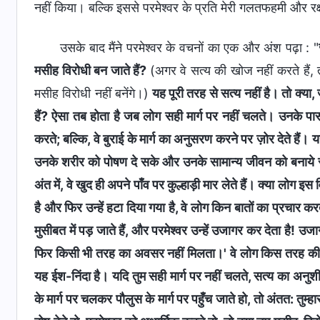
नहीं किया। बल्कि इससे परमेश्वर के प्रति मेरी गलतफहमी और रक
उसके बाद मैंने परमेश्वर के वचनों का एक और अंश पढ़ा : "
मसीह विरोधी बन जाते हैं?
(अगर वे सत्य की खोज नहीं करते हैं, 
मसीह विरोधी नहीं बनेंगे।)
यह पूरी तरह से सत्य नहीं है। तो क्या, 
हैं? ऐसा तब होता है जब लोग सही मार्ग पर नहीं चलते। उनके प
करते; बल्कि, वे बुराई के मार्ग का अनुसरण करने पर ज़ोर देते हैं।
उनके शरीर को पोषण दे सके और उनके सामान्य जीवन को बनाये रख सक
अंत में, वे खुद ही अपने पाँव पर कुल्हाड़ी मार लेते हैं। क्या लोग 
है और फिर उन्हें हटा दिया गया है, वे लोग किन बातों का प्रचा
मुसीबत में पड़ जाते हैं, और परमेश्वर उन्हें उजागर कर देता है! उजा
फिर किसी भी तरह का अवसर नहीं मिलता।' वे लोग किस तरह की बातें 
यह ईश-निंदा है। यदि तुम सही मार्ग पर नहीं चलते, सत्य का अनु
के मार्ग पर चलकर पौलुस के मार्ग पर पहुँच जाते हो, तो अंतत: तुम्ह