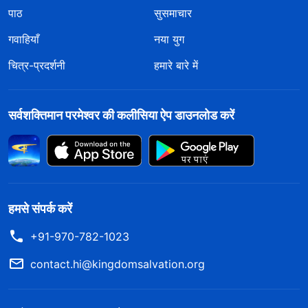
पाठ
सुसमाचार
गवाहियाँ
नया युग
चित्र-प्रदर्शनी
हमारे बारे में
सर्वशक्तिमान परमेश्वर की कलीसिया ऐप डाउनलोड करें
हमसे संपर्क करें
+91-970-782-1023
contact.hi@kingdomsalvation.org