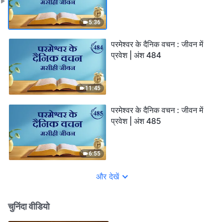
5:36
परमेश्वर के दैनिक वचन : जीवन में
प्रवेश | अंश 484
11:45
परमेश्वर के दैनिक वचन : जीवन में
प्रवेश | अंश 485
6:55
और देखें
चुनिंदा वीडियो