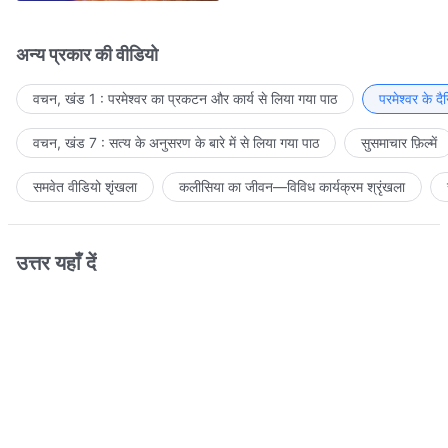
अन्य प्रकार की वीडियो
वचन, खंड 1 : परमेश्वर का प्रकटन और कार्य से लिया गया पाठ
परमेश्वर के द
वचन, खंड 7 : सत्य के अनुसरण के बारे में से लिया गया पाठ
सुसमाचार फ़िल्में
समवेत वीडियो शृंखला
कलीसिया का जीवन—विविध कार्यक्रम श्रृंखला
उत्तर यहाँ दें