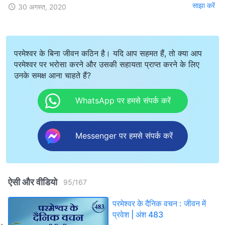
साझा करें
30 अगस्त, 2020
परमेश्वर के बिना जीवन कठिन है। यदि आप सहमत हैं, तो क्या आप
परमेश्वर पर भरोसा करने और उसकी सहायता प्राप्त करने के लिए
उनके समक्ष आना चाहते हैं?
WhatsApp पर हमसे संपर्क करें
Messenger पर हमसे संपर्क करें
ऐसी और वीडियो
95
/
167
परमेश्वर के दैनिक वचन : जीवन में
प्रवेश | अंश 483