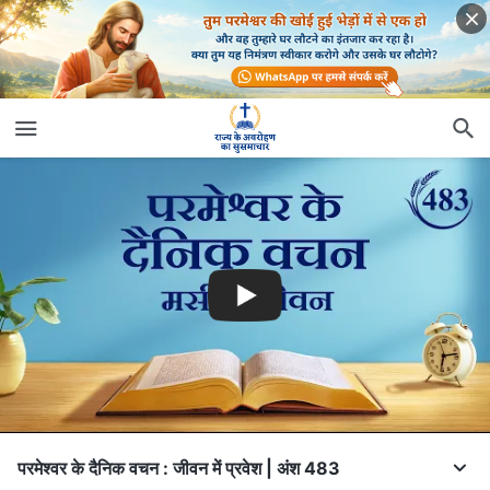
परमेश्वर के दैनिक वचन : जीवन में प्रवेश | अंश 483