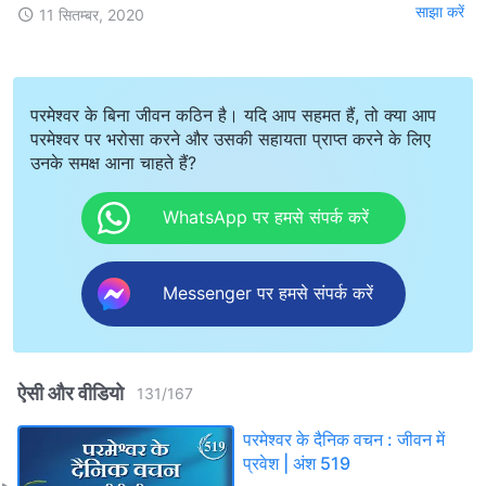
साझा करें
11 सितम्बर, 2020
परमेश्वर के बिना जीवन कठिन है। यदि आप सहमत हैं, तो क्या आप
परमेश्वर पर भरोसा करने और उसकी सहायता प्राप्त करने के लिए
उनके समक्ष आना चाहते हैं?
WhatsApp पर हमसे संपर्क करें
Messenger पर हमसे संपर्क करें
ऐसी और वीडियो
131
/
167
परमेश्वर के दैनिक वचन : जीवन में
प्रवेश | अंश 519