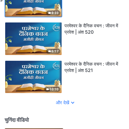
8:33
परमेश्वर के दैनिक वचन : जीवन में
प्रवेश | अंश 520
6:17
परमेश्वर के दैनिक वचन : जीवन में
प्रवेश | अंश 521
10:10
और देखें
चुनिंदा वीडियो