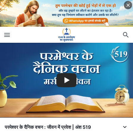
परमेश्वर के दैनिक वचन : जीवन में प्रवेश | अंश 519