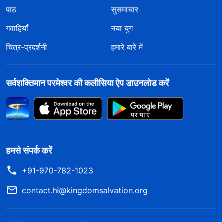
पाठ
सुसमाचार
गवाहियाँ
नया युग
चित्र-प्रदर्शनी
हमारे बारे में
सर्वशक्तिमान परमेश्वर की कलीसिया ऐप डाउनलोड करें
हमसे संपर्क करें
+91-970-782-1023
contact.hi@kingdomsalvation.org