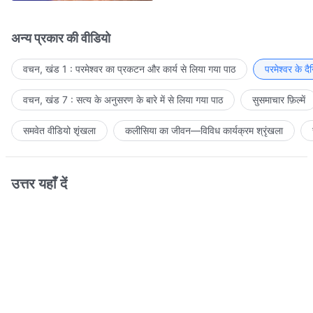
अन्य प्रकार की वीडियो
वचन, खंड 1 : परमेश्वर का प्रकटन और कार्य से लिया गया पाठ
परमेश्वर के द
वचन, खंड 7 : सत्य के अनुसरण के बारे में से लिया गया पाठ
सुसमाचार फ़िल्में
समवेत वीडियो शृंखला
कलीसिया का जीवन—विविध कार्यक्रम श्रृंखला
उत्तर यहाँ दें