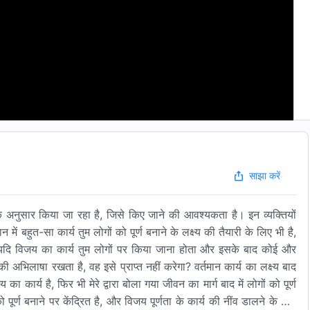
साझा करें
के अनुसार किया जा रहा है, जिसे किए जाने की आवश्यकता है। इन व्यक्तियों
ं बहुत-सा कार्य तुम लोगों को पूर्ण बनाने के लक्ष्य की तैयारी के लिए भी है,
 है। यदि विजय का कार्य तुम लोगों पर किया जाना होता और इसके बाद कोई और
 अभिलाषा रखता है, वह इसे प्राप्त नहीं करेगा? वर्तमान कार्य का लक्ष्य बाद
जय का कार्य है, फिर भी मेरे द्वारा बोला गया जीवन का मार्ग बाद में लोगों को पूर्ण
पूर्ण बनाने पर केंद्रित है, और विजय पूर्णता के कार्य की नींव डालने के लिए