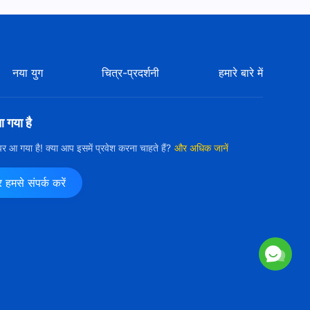
नया युग
चित्र-प्रदर्शनी
हमारे बारे में
आ गया है
ी पर आ गया है! क्या आप इसमें प्रवेश करना चाहते हैं?
और अधिक जानें
मसे संपर्क करें