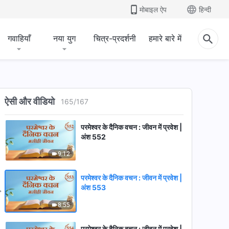
8:47
मोबाइल ऐप
हिन्दी
परमेश्वर के दैनिक वचन : जीवन में प्रवेश |
अंश 550
गवाहियाँ
नया युग
चित्र-प्रदर्शनी
हमारे बारे में
7:06
परमेश्वर के दैनिक वचन : जीवन में प्रवेश |
अंश 551
ऐसी और वीडियो
165
/
167
11:37
परमेश्वर के दैनिक वचन : जीवन में प्रवेश |
अंश 552
9:12
परमेश्वर के दैनिक वचन : जीवन में प्रवेश |
अंश 553
8:55
परमेश्वर के दैनिक वचन : जीवन में प्रवेश |