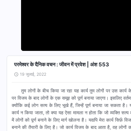
परमेश्वर के दैनिक वचन : जीवन में प्रवेश | अंश 553
19 जुलाई, 2022
तुम लोगों के बीच किया जा रहा यह कार्य तुम लोगों पर उस कार्य 
पर विजय के बाद लोगों के एक समूह को पूर्ण बनाया जाएगा। इसलिए वर्तमान मे
क्योंकि कई लोग सत्य के लिए भूखे हैं, जिन्हें पूर्ण बनाया जा सकता
कार्य न किया जाता, तो क्या यह ऐसा मामला न होता कि जो व्यक्ति सत्य की
में लोगों को पूर्ण बनाने के लिए मार्ग खोलना है। यद्यपि मेरा कार्य सिर्फ़ वि
बनाने की तैयारी के लिए है। जो कार्य विजय के बाद आता है, वह लोगों को 