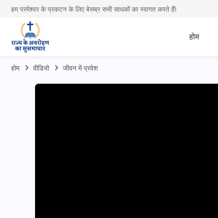
हम परमेश्वर के प्रकटन के लिए बेसब्र सभी साधकों का स्वागत करते हैं!
होम
होम
वीडियो
जीवन में प्रवेश