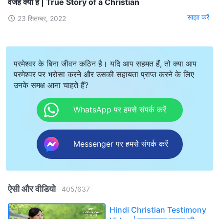
वजह क्या है | True Story of a Christian
साझा करें
23 सितम्बर, 2022
परमेश्वर के बिना जीवन कठिन है। यदि आप सहमत हैं, तो क्या आप
परमेश्वर पर भरोसा करने और उसकी सहायता प्राप्त करने के लिए
उनके समक्ष आना चाहते हैं?
WhatsApp पर हमसे संपर्क करें
Messenger पर हमसे संपर्क करें
ऐसी और वीडियो
405
/
637
Hindi Christian Testimony