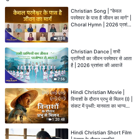
Christian Song | "केवल
परमेश्वर के पास है जीवन का मार्ग" |
Choral Hymn | 2026 प्रशंसा
की आवाजें
4:58
Christian Dance | सभी
प्राणियों का जीवन परमेश्वर से आता
है | 2026 प्रशंसा की आवाजें
7:56
Hindi Christian Movie |
विनाशों के दौरान प्रभु से मिलन (I) |
संकट में पृथ्वी: मानवता का भाग्य
कहाँ जा रहा है?
1:20:48
Hindi Christian Short Film