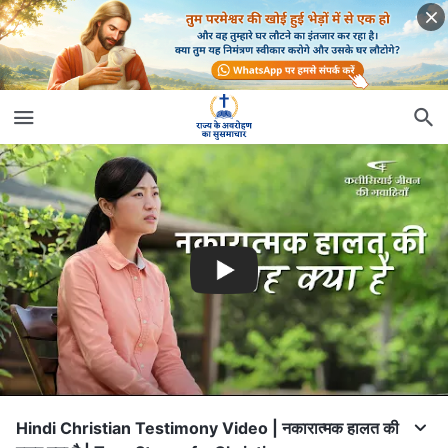
Hindi Christian Testimony Video | नकारात्मक हालत की