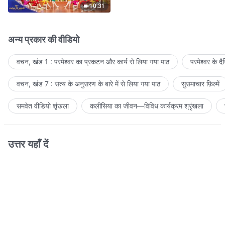
10:31
अन्य प्रकार की वीडियो
वचन, खंड 1 : परमेश्वर का प्रकटन और कार्य से लिया गया पाठ
परमेश्वर के द
वचन, खंड 7 : सत्य के अनुसरण के बारे में से लिया गया पाठ
सुसमाचार फ़िल्में
समवेत वीडियो शृंखला
कलीसिया का जीवन—विविध कार्यक्रम श्रृंखला
उत्तर यहाँ दें