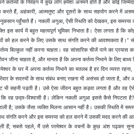
ने कर्तव्यों के निर्वहन में कुछ लोग हमेशा अनमने होते हैं और कोई जिम
श करते हैं, अहंकारी, आत्मतुष्ट और दूसरों के साथ सहयोग करने में असम
नुकसान पहुँचाते हैं। नकली अगुआ, ऐसी स्थिति को देखकर, इस समस्या 
क्ति इस कार्य में बहुत महत्वपूर्ण भूमिका निभाता है। ऐसा लगता है कि
ों को हल करने के लिए उसके साथ संगति करने की आवश्यकता है।” सं
्तव्य बिल्कुल नहीं करना चाहता। वह सांसारिक चीजें पाने का प्रयास क
ीवन जीना चाहता है, और मानता है कि अपना कर्तव्य निभाने के लिए बाध्
रमेश्वर के घर में अपना कर्तव्य निभाने का मतलब है हर दिन व्यस्त रह
रिवार के सदस्यों के साथ संबंध बनाए रखना भी असंभव हो जाता है, और अगर
ट भी सहनी पड़ती है। उसे ऐसा जीवन बहुत कड़वा लगता है और वह ऐसे 
 कि वह छद्म-विश्वासी है। लेकिन नकली अगुआ इससे कैसे निपटता है? 
शाली है; उसके जैसा व्यक्ति मिलना आसान नहीं है। उसकी स्थिति में स
थ संगति करने और इस समस्या को हल करने में उसकी मदद करने की आवश
ली हैं; सबसे पहले, मैं उसे परमेश्वर के वचनों के कुछ अंश पढ़कर सु