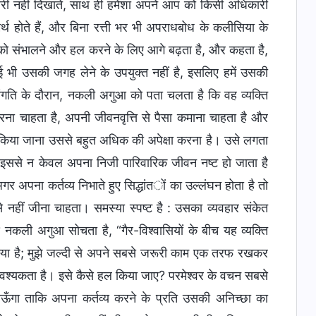
्मेदारी नहीं दिखाते, साथ ही हमेशा अपने आप को किसी अधिकारी
र्थ होते हैं, और बिना रत्ती भर भी अपराधबोध के कलीसिया के
को संभालने और हल करने के लिए आगे बढ़ता है, और कहता है,
 कोई भी उसकी जगह लेने के उपयुक्त नहीं है, इसलिए हमें उसकी
गति के दौरान, नकली अगुआ को पता चलता है कि वह व्यक्ति
रना चाहता है, अपनी जीवनवृत्ति से पैसा कमाना चाहता है और
य किया जाना उससे बहुत अधिक की अपेक्षा करना है। उसे लगता
ना, इससे न केवल अपना निजी पारिवारिक जीवन नष्ट हो जाता है
 अपना कर्तव्य निभाते हुए सिद्धांतों का उल्लंघन होता है तो
नहीं जीना चाहता। समस्या स्पष्ट है : उसका व्यवहार संकेत
नकली अगुआ सोचता है, “गैर-विश्वासियों के बीच यह व्यक्ति
मस्या है; मुझे जल्दी से अपने सबसे जरूरी काम एक तरफ रखकर
्यकता है। इसे कैसे हल किया जाए? परमेश्वर के वचन सबसे
नाऊँगा ताकि अपना कर्तव्य करने के प्रति उसकी अनिच्छा का