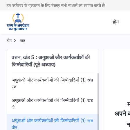
हम परमेश्वर के प्रकटन के लिए बेसब्र सभी साधकों का स्वागत करते हैं!
होम
होम
पाठ
वचन, खंड 5 : अगुआओं और कार्यकर्ताओं की
जिम्मेदारियाँ (पूरे अध्याय)
अगुआओं और कार्यकर्ताओं की जिम्मेदारियाँ (1)
खंड
एक
अगुआओं और कार्यकर्ताओं की जिम्मेदारियाँ (1)
खंड
म
दो
अपने व
अगुआओं और कार्यकर्ताओं की जिम्मेदारियाँ (1)
खंड
न
तीन