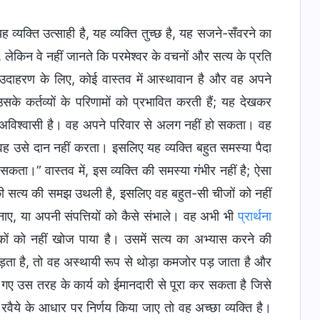
ह व्यक्ति उत्साही है, यह व्यक्ति तुच्छ है, यह सजने-सँवरने का
लेकिन वे नहीं जानते कि परमेश्वर के वचनों और सत्य के प्रति
। उदाहरण के लिए, कोई वास्तव में आस्थावान है और वह अपने
सके कर्तव्यों के परिणामों को प्रभावित करती हैं; यह देखकर
 अविश्वासी है। वह अपने परिवार से अलग नहीं हो सकता। वह
न वह उसे दान नहीं करता। इसलिए यह व्यक्ति बहुत समस्या पैदा
 सकता।” वास्तव में, इस व्यक्ति की समस्या गंभीर नहीं है; ऐसा
सकी सत्य की समझ उथली है, इसलिए वह बहुत-सी चीजों को नहीं
ाए, या अपनी संपत्तियों को कैसे संभाले। वह अभी भी
प्रार्थना
ं को नहीं खोज पाया है। उसमें सत्य का अभ्यास करने की
ता है, तो वह अस्थायी रूप से थोड़ा कमजोर पड़ जाता है और
ंपे गए उस तरह के कार्य को ईमानदारी से पूरा कर सकता है जिसे
ैये के आधार पर निर्णय किया जाए तो वह अच्छा व्यक्ति है।