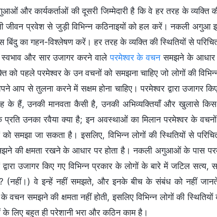
ुआओं और कार्यकर्ताओं की दूसरी जिम्मेदारी है कि वे हर तरह के व्यक्ति 
 जीवन प्रवेश से जुड़ी विभिन्न कठिनाइयों को हल करें। नकली अगुआ इस का
बिंदु का गहन-विश्लेषण करें। हर तरह के व्यक्ति की स्थितियों से परि
्ट स्वभाव और सार उजागर करने वाले
परमेश्वर के वचन
समझने के आधार पर
क्ति को पहले परमेश्वर के उन वचनों को समझना चाहिए जो लोगों की विभिन्
ने आप से तुलना करने में सक्षम होना चाहिए। परमेश्वर द्वारा उजागर कि
 के हैं, उनकी मानवता कैसी है, उनकी अभिव्यक्तियाँ और खुलासे किस
 के प्रति उनका रवैया क्या है; इन अवस्थाओं का मिलान परमेश्वर के वचनो
ों को समझा जा सकता है। इसलिए, विभिन्न लोगों की स्थितियों से परिच
ने की क्षमता रखने के आधार पर होता है। नकली अगुआओं के पास परमेश्व
ं द्वारा उजागर किए गए विभिन्न प्रकार के लोगों के बारे में जटिल सत्
ं? (नहीं।) वे इन्हें नहीं समझते, और इनके बीच के संबंध को नहीं जान
र के वचन समझने की क्षमता नहीं होती, इसलिए विभिन्न लोगों की स्थि
के लिए बहुत ही परेशानी भरा और कठिन काम है।