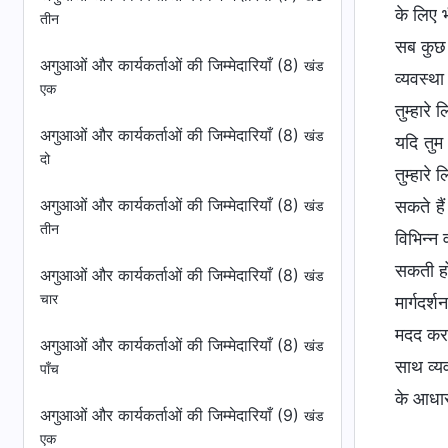
के लिए भ
तीन
सब कुछ 
अगुआओं और कार्यकर्ताओं की जिम्मेदारियाँ (8)
खंड
व्यवस्था
एक
तुम्हारे
अगुआओं और कार्यकर्ताओं की जिम्मेदारियाँ (8)
खंड
यदि तुम
दो
तुम्हार
अगुआओं और कार्यकर्ताओं की जिम्मेदारियाँ (8)
सकते है
खंड
तीन
विभिन्न
सकती हो
अगुआओं और कार्यकर्ताओं की जिम्मेदारियाँ (8)
खंड
चार
मार्गदर्
मदद कर 
अगुआओं और कार्यकर्ताओं की जिम्मेदारियाँ (8)
खंड
साथ व्यव
पाँच
के आधार
अगुआओं और कार्यकर्ताओं की जिम्मेदारियाँ (9)
खंड
एक