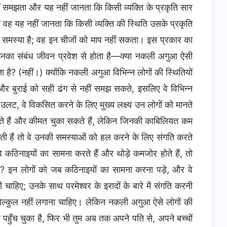
ं समझता और यह नहीं जानता कि किसी व्यक्ति के प्रकृति सार
ा वह यह नहीं जानता कि किसी व्यक्ति की स्थिति उसके प्रकृति
 समस्या है; वह इन चीजों को माप नहीं सकता। इस प्रकार का
र उनका संबंध जीवन प्रवेश से होता है—क्या नकली अगुआ ऐसी
ै? (नहीं।) क्योंकि नकली अगुआ विभिन्न लोगों की स्थितियों
और बुराई को सही ढंग से नहीं समझ सकते, इसलिए वे विभिन्न
ट, वे विकसित करने के लिए मुख्य लक्ष्य उन लोगों को मानते
 सकते हैं और कीमत चुका सकते हैं, लेकिन जिनकी काबिलियत कम
आती हैं तो वे उनकी समस्याओं को हल करने के लिए संगति करते
े कठिनाइयों का सामना करते हैं और थोड़े कमजोर होते हैं, तो
ैं? इन लोगों को जब कठिनाइयों का सामना करना पड़े, और वे
ी चाहिए; उनके साथ परमेश्वर के इरादों के बारे में संगति करनी
बिल्कुल नहीं लगाना चाहिए। लेकिन नकली अगुआ ऐसे लोगों की
पर पहुँच चुका है, फिर भी तुम अब तक अपने पति से, अपने बच्चों