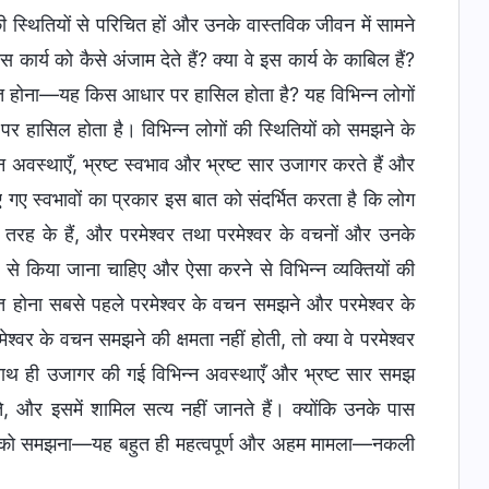
की स्थितियों से परिचित हों और उनके वास्तविक जीवन में सामने
र्य को कैसे अंजाम देते हैं? क्या वे इस कार्य के काबिल हैं?
चित होना—यह किस आधार पर हासिल होता है? यह विभिन्न लोगों
 हासिल होता है। विभिन्न लोगों की स्थितियों को समझने के
न अवस्थाएँ, भ्रष्ट स्वभाव और भ्रष्ट सार उजागर करते हैं और
ए गए स्वभावों का प्रकार इस बात को संदर्भित करता है कि लोग
 तरह के हैं, और परमेश्वर तथा परमेश्वर के वचनों और उनके
ं से किया जाना चाहिए और ऐसा करने से विभिन्न व्यक्तियों की
ित होना सबसे पहले परमेश्वर के वचन समझने और परमेश्वर के
र के वचन समझने की क्षमता नहीं होती, तो क्या वे परमेश्वर
य, साथ ही उजागर की गई विभिन्न अवस्थाएँ और भ्रष्ट सार समझ
ते, और इसमें शामिल सत्य नहीं जानते हैं। क्योंकि उनके पास
तियों को समझना—यह बहुत ही महत्वपूर्ण और अहम मामला—नकली