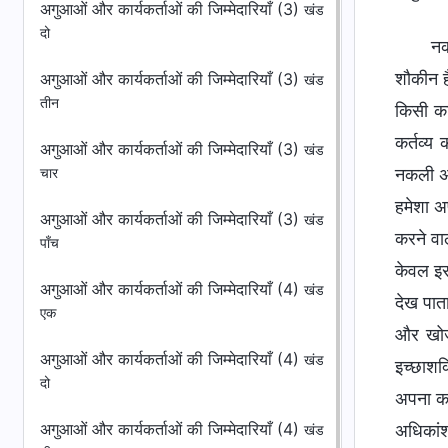
अगुआओं और कार्यकर्ताओं की जिम्मेदारियाँ (3)
खंड
दो
नक
शौकीन है
अगुआओं और कार्यकर्ताओं की जिम्मेदारियाँ (3)
खंड
तीन
किसी का
कर्तव्य
अगुआओं और कार्यकर्ताओं की जिम्मेदारियाँ (3)
खंड
नकली अग
चार
हमेशा अ
अगुआओं और कार्यकर्ताओं की जिम्मेदारियाँ (3)
खंड
करने वाल
पाँच
केवल इस
अगुआओं और कार्यकर्ताओं की जिम्मेदारियाँ (4)
खंड
देख पात
एक
और खोज 
अगुआओं और कार्यकर्ताओं की जिम्मेदारियाँ (4)
खंड
इच्छाशक
दो
अपना कर
अगुआओं और कार्यकर्ताओं की जिम्मेदारियाँ (4)
अधिकांश
खंड