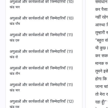
समाधान 
अगुआओं और कार्यकर्ताओं की जिम्मेदारियाँ (10)
खंड चार
कर पैसा
नहीं रहे
अगुआओं और कार्यकर्ताओं की जिम्मेदारियाँ (10)
खंड पाँच
आस्था म
तुम्हार
अगुआओं और कार्यकर्ताओं की जिम्मेदारियाँ (11)
“बहुत सं
खंड एक
भी कुछ ह
अगुआओं और कार्यकर्ताओं की जिम्मेदारियाँ (11)
कर सकता
खंड दो
मानक स्
अगुआओं और कार्यकर्ताओं की जिम्मेदारियाँ (11)
तुमने इस
खंड तीन
होगा कि 
अगुआओं और कार्यकर्ताओं की जिम्मेदारियाँ (11)
जाना चाह
खंड चार
तो मेरा 
अगुआओं और कार्यकर्ताओं की जिम्मेदारियाँ (12)
रहा हूँ
खंड एक