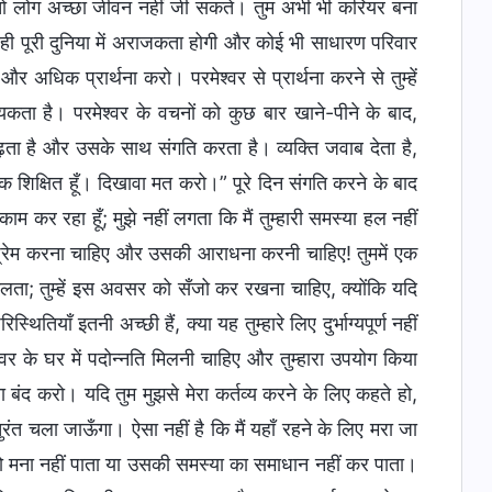
ो लोग अच्छा जीवन नहीं जी सकते। तुम अभी भी करियर बना
ी पूरी दुनिया में अराजकता होगी और कोई भी साधारण परिवार
और अधिक प्रार्थना करो। परमेश्वर से प्रार्थना करने से तुम्हें
यकता है। परमेश्वर के वचनों को कुछ बार खाने-पीने के बाद,
ढ़ता है और उसके साथ संगति करता है। व्यक्ति जवाब देता है,
िक शिक्षित हूँ। दिखावा मत करो।” पूरे दिन संगति करने के बाद
कर रहा हूँ; मुझे नहीं लगता कि मैं तुम्हारी समस्या हल नहीं
से प्रेम करना चाहिए और उसकी आराधना करनी चाहिए! तुममें एक
िलता; तुम्हें इस अवसर को सँजो कर रखना चाहिए, क्योंकि यदि
तियाँ इतनी अच्छी हैं, क्या यह तुम्हारे लिए दुर्भाग्यपूर्ण नहीं
श्वर के घर में पदोन्नति मिलनी चाहिए और तुम्हारा उपयोग किया
रना बंद करो। यदि तुम मुझसे मेरा कर्तव्य करने के लिए कहते हो,
तुरंत चला जाऊँगा। ऐसा नहीं है कि मैं यहाँ रहने के लिए मरा जा
को मना नहीं पाता या उसकी समस्या का समाधान नहीं कर पाता।