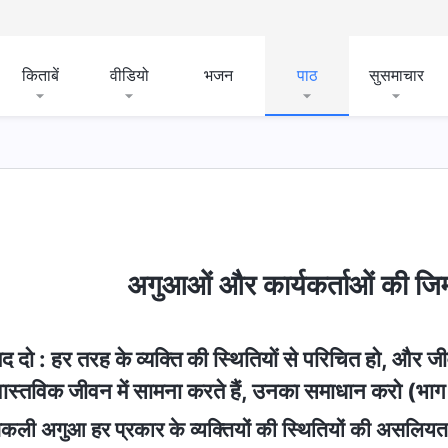
किताबें
वीडियो
भजन
पाठ
सुसमाचार
अगुआओं और कार्यकर्ताओं की जिम्
द दो : हर तरह के व्यक्ति की स्थितियों से परिचित हो, और जी
ास्तविक जीवन में सामना करते हैं, उनका समाधान करो (भा
कली अगुआ हर प्रकार के व्यक्तियों की स्थितियों की असलिय