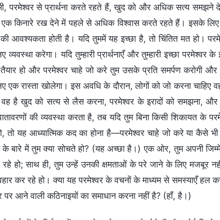
ी, परमेश्वर से प्रार्थना करते रहते हैं, खुद को और अधिक सत्य समझने दे
एक किनारे रख देने में पहले से अधिक विश्वास करते रहते हैं। इसके लि
 की आवश्यकता होती है। यदि तुममें यह इच्छा है, तो चिंतित मत हो। परमे
 लिए व्यवस्था करेगा। यदि तुम्हारी प्रार्थनाएँ और तुम्हारी इच्छा परमेश्वर क
 तैयार हो और परमेश्वर चाहे जो करे तुम उसके प्रति समर्पण करोगी और 
े लिए एक रास्ता खोलेगा। इस अवधि के दौरान, लोगों को जो करना चाहिए व
ं वह है खुद को सत्य से लैस करना, परमेश्वर के इरादों को समझना, और 
 वातावरणों की व्यवस्था करता है, तब यदि तुम बिना किसी शिकायत के परम
, तो यह आध्यात्मिक कद का होना है—परमेश्वर चाहे जो करे या कैसे भी व
शन के बारे में तुम क्या सोचते हो? (यह अच्छा है।) एक ओर, तुम अपनी जिम्मे
रहे हो; साथ ही, तुम उन्हें उनकी क्षमताओं के परे जाने के लिए मजबूर 
हार कर रहे हो। क्या यह परमेश्वर के वचनों के माध्यम से समस्याएँ हल कर
 पर आने वाली कठिनाइयों का समाधान करना नहीं है? (हाँ, है।)