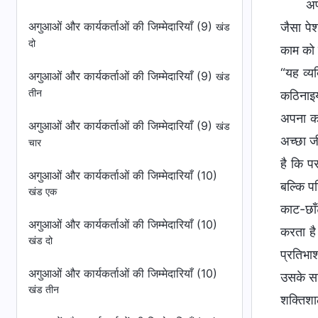
अप
अगुआओं और कार्यकर्ताओं की जिम्मेदारियाँ (9)
जैसा पे
खंड
दो
काम को 
“यह व्य
अगुआओं और कार्यकर्ताओं की जिम्मेदारियाँ (9)
खंड
तीन
कठिनाइय
अपना कर
अगुआओं और कार्यकर्ताओं की जिम्मेदारियाँ (9)
खंड
अच्छा ज
चार
है कि प
अगुआओं और कार्यकर्ताओं की जिम्मेदारियाँ (10)
बल्कि प
खंड एक
काट-छाँ
अगुआओं और कार्यकर्ताओं की जिम्मेदारियाँ (10)
करता है
खंड दो
प्रतिभा
अगुआओं और कार्यकर्ताओं की जिम्मेदारियाँ (10)
उसके सा
खंड तीन
शक्तिशा