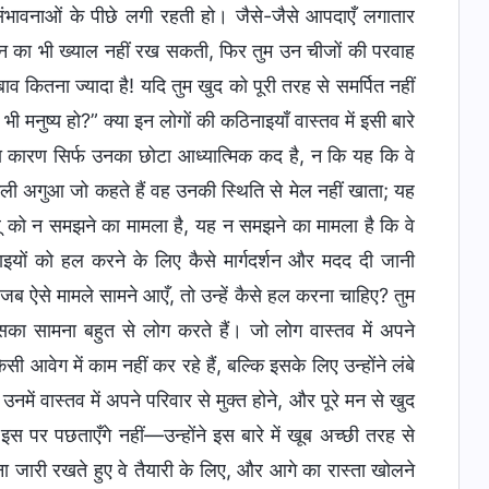
 संभावनाओं के पीछे लगी रहती हो। जैसे-जैसे आपदाएँ लगातार
 जीवन का भी ख्याल नहीं रख सकती, फिर तुम उन चीजों की परवाह
 कितना ज्यादा है! यदि तुम खुद को पूरी तरह से समर्पित नहीं
ी मनुष्य हो?” क्या इन लोगों की कठिनाइयाँ वास्तव में इसी बारे
 का कारण सिर्फ उनका छोटा आध्यात्मिक कद है, न कि यह कि वे
नकली अगुआ जो कहते हैं वह उनकी स्थिति से मेल नहीं खाता; यह
पहलू को न समझने का मामला है, यह न समझने का मामला है कि वे
ठिनाइयों को हल करने के लिए कैसे मार्गदर्शन और मदद दी जानी
ऐसे मामले सामने आएँ, तो उन्हें कैसे हल करना चाहिए? तुम
सका सामना बहुत से लोग करते हैं। जो लोग वास्तव में अपने
सी आवेग में काम नहीं कर रहे हैं, बल्कि इसके लिए उन्होंने लंबे
में वास्तव में अपने परिवार से मुक्त होने, और पूरे मन से खुद
ें इस पर पछताएँगे नहीं—उन्होंने इस बारे में खूब अच्छी तरह से
जारी रखते हुए वे तैयारी के लिए, और आगे का रास्ता खोलने