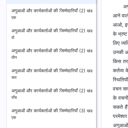
अग
अगुआओं और कार्यकर्ताओं की जिम्मेदारियाँ (2)
खंड
आने वाली
एक
आओ, इस 
अगुआओं और कार्यकर्ताओं की जिम्मेदारियाँ (2)
खंड
के भ्रष
दो
लिए व्य
अगुआओं और कार्यकर्ताओं की जिम्मेदारियाँ (2)
खंड
उनकी अप
तीन
किस तरह
कर्तव्य
अगुआओं और कार्यकर्ताओं की जिम्मेदारियाँ (2)
खंड
चार
स्थितिय
वचन समझ
अगुआओं और कार्यकर्ताओं की जिम्मेदारियाँ (2)
खंड
के वचनो
पाँच
सकते है
अगुआओं और कार्यकर्ताओं की जिम्मेदारियाँ (3)
खंड
परमेश्व
एक
अगुआओं 