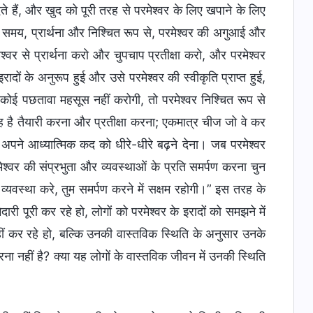
ते हैं, और खुद को पूरी तरह से परमेश्वर के लिए खपाने के लिए
ए समय, प्रार्थना और निश्चित रूप से, परमेश्वर की अगुआई और
श्वर से प्रार्थना करो और चुपचाप प्रतीक्षा करो, और परमेश्वर
े इरादों के अनुरूप हुई और उसे परमेश्वर की स्वीकृति प्राप्त हुई,
कोई पछतावा महसूस नहीं करोगी, तो परमेश्वर निश्चित रूप से
ह है तैयारी करना और प्रतीक्षा करना; एकमात्र चीज जो वे कर
अपने आध्यात्मिक कद को धीरे-धीरे बढ़ने देना। जब परमेश्वर
ेश्वर की संप्रभुता और व्यवस्थाओं के प्रति समर्पण करना चुन
्यवस्था करे, तुम समर्पण करने में सक्षम रहोगी।” इस तरह के
दारी पूरी कर रहे हो, लोगों को परमेश्वर के इरादों को समझने में
नहीं कर रहे हो, बल्कि उनकी वास्तविक स्थिति के अनुसार उनके
ना नहीं है? क्या यह लोगों के वास्तविक जीवन में उनकी स्थिति