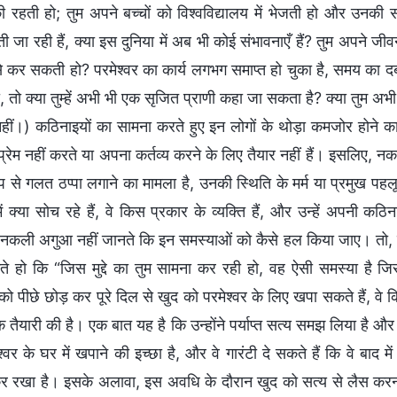
ी रहती हो; तुम अपने बच्चों को विश्वविद्यालय में भेजती हो और उनकी
ती जा रही हैं, क्या इस दुनिया में अब भी कोई संभावनाएँ हैं? तुम अपने
े कर सकती हो? परमेश्वर का कार्य लगभग समाप्त हो चुका है, समय का दबाव
 तो क्या तुम्हें अभी भी एक सृजित प्राणी कहा जा सकता है? क्या तुम अभी भ
? (नहीं।) कठिनाइयों का सामना करते हुए इन लोगों के थोड़ा कमजोर होने
प्रेम नहीं करते या अपना कर्तव्य करने के लिए तैयार नहीं हैं। इसलिए, 
रूप से गलत ठप्पा लगाने का मामला है, उनकी स्थिति के मर्म या प्रमुख 
ें क्या सोच रहे हैं, वे किस प्रकार के व्यक्ति हैं, और उन्हें अपनी क
नकली अगुआ नहीं जानते कि इन समस्याओं को कैसे हल किया जाए। तो, जब 
 हो कि “जिस मुद्दे का तुम सामना कर रही हो, वह ऐसी समस्या है जि
 को पीछे छोड़ कर पूरे दिल से खुद को परमेश्वर के लिए खपा सकते हैं, वे कि
ैयारी की है। एक बात यह है कि उन्होंने पर्याप्त सत्य समझ लिया है और उन
्वर के घर में खपाने की इच्छा है, और वे गारंटी दे सकते हैं कि वे बाद म
र रखा है। इसके अलावा, इस अवधि के दौरान खुद को सत्य से लैस करना 