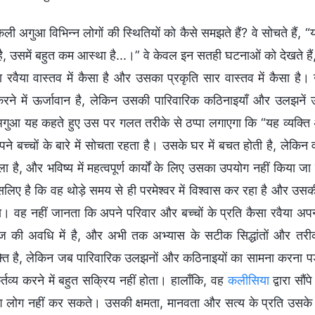
ली अगुआ विभिन्न लोगों की स्थितियों को कैसे समझते हैं? वे सोचते हैं, “य
, उसमें बहुत कम आस्था है...।” वे केवल इन सतही घटनाओं को देखते हैं, 
 रवैया वास्तव में कैसा है और उसका प्रकृति सार वास्तव में कैसा है
 करने में ऊर्जावान है, लेकिन उसकी पारिवारिक कठिनाइयाँ और उलझनें उ
ुआ यह कहते हुए उस पर गलत तरीके से ठप्पा लगाएगा कि “यह व्यक्ति
पने बच्चों के बारे में सोचता रहता है। उसके घर में बचत होती है, लेकि
ा है, और भविष्य में महत्वपूर्ण कार्यों के लिए उसका उपयोग नहीं किया जा
लिए है कि वह थोड़े समय से ही परमेश्वर में विश्वास कर रहा है और उ
ा। वह नहीं जानता कि अपने परिवार और बच्चों के प्रति कैसा रवैया अपन
की अवधि में है, और अभी तक अभ्यास के सटीक सिद्धांतों और तरीको
्ति है, लेकिन जब पारिवारिक उलझनों और कठिनाइयों का सामना करना पड़
्तव्य करने में बहुत सक्रिय नहीं होता। हालाँकि, वह
कलीसिया
द्वारा सौ
 लोग नहीं कर सकते। उसकी क्षमता, मानवता और सत्य के प्रति उसके रव