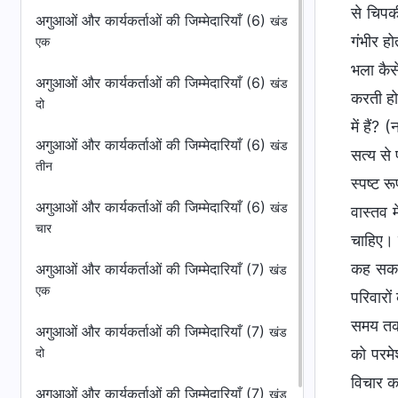
से चिपक
अगुआओं और कार्यकर्ताओं की जिम्मेदारियाँ (6)
खंड
गंभीर हो
एक
भला कैस
अगुआओं और कार्यकर्ताओं की जिम्मेदारियाँ (6)
खंड
करती हो,
दो
में हैं
अगुआओं और कार्यकर्ताओं की जिम्मेदारियाँ (6)
खंड
सत्य से 
तीन
स्पष्ट 
अगुआओं और कार्यकर्ताओं की जिम्मेदारियाँ (6)
खंड
वास्तव म
चार
चाहिए। 
कह सकते
अगुआओं और कार्यकर्ताओं की जिम्मेदारियाँ (7)
खंड
एक
परिवारों
समय तक त
अगुआओं और कार्यकर्ताओं की जिम्मेदारियाँ (7)
खंड
को परमेश
दो
विचार क
अगुआओं और कार्यकर्ताओं की जिम्मेदारियाँ (7)
खंड