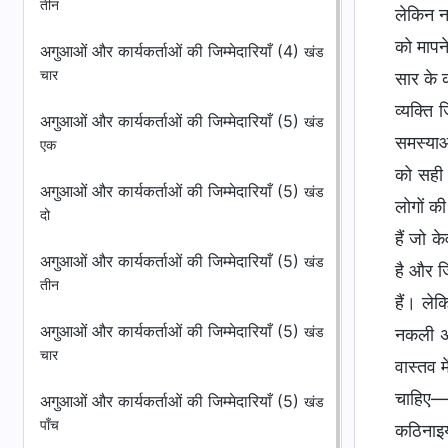
तीन
लेकिन न
को मापने
अगुआओं और कार्यकर्ताओं की जिम्मेदारियाँ (4)
खंड
चार
सार के 
व्यक्ति
अगुआओं और कार्यकर्ताओं की जिम्मेदारियाँ (5)
खंड
समस्याओ
एक
को सही 
अगुआओं और कार्यकर्ताओं की जिम्मेदारियाँ (5)
खंड
लोगों क
दो
हैं जो 
अगुआओं और कार्यकर्ताओं की जिम्मेदारियाँ (5)
खंड
है और ज
तीन
हैं। ले
अगुआओं और कार्यकर्ताओं की जिम्मेदारियाँ (5)
नकली अग
खंड
चार
वास्तव म
चाहिए—उ
अगुआओं और कार्यकर्ताओं की जिम्मेदारियाँ (5)
खंड
पाँच
कठिनाइया