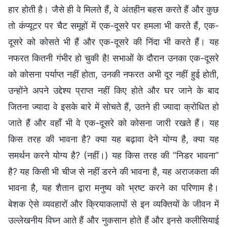
हार होती है। जैसे ही वे मिलते हैं, वे अंतहीन बहस करते हैं और कुछ
तो कंप्यूटर पर चैट समूहों में एक-दूसरे पर हमला भी करते हैं, एक-
दूसरे को कोसते भी हैं और एक-दूसरे की निंदा भी करते हैं। यह
नफरत कितनी गंभीर हो चुकी है! सभाओं के दौरान उनका एक-दूसरे
को कोसना पर्याप्त नहीं होता, उनकी नफरत अभी दूर नहीं हुई होती,
उन्होंने अपने उद्देश्य प्राप्त नहीं किए होते और घर जाने के बाद
जितना ज्यादा वे इसके बारे में सोचते हैं, उतने ही ज्यादा क्रोधित हो
जाते हैं और वहाँ भी वे एक-दूसरे को कोसना जारी रखते हैं। यह
किस तरह की भावना है? क्या यह बढ़ावा देने योग्य है, क्या यह
समर्थन करने योग्य है? (नहीं।) यह किस तरह की “निडर भावना”
है? यह किसी भी चीज से नहीं डरने की भावना है, यह अराजकता की
भावना है, यह शैतान द्वारा मनुष्य को भ्रष्ट करने का परिणाम है।
बेशक ऐसे व्यवहारों और क्रियाकलापों से इन व्यक्तियों के जीवन में
उल्लेखनीय विघ्न आते हैं और नुकसान होते हैं और इनसे कलीसियाई