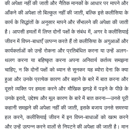
की अपेक्षा नहीं की जाती और नैतिक मानकों के आधार पर मापने और
आँकने की अपेक्षा तो बिल्कुल नहीं की जाती, बल्कि इसे कलीसिया के
कार्य के सिद्धांतों के अनुसार मापने और सँभालने की अपेक्षा की जाती
है। आपसी हमलों में लिप्त दोनों पक्षों के संबंध में, अगर वे कलीसियाई
जीवन में विघ्न-बाधाएँ उत्पन्न करते हैं तो कलीसिया के अगुआओं और
कार्यकर्ताओं को उन्हें रोकना और प्रतिबंधित करना या उन्हें अलग-
थलग करना या बहिष्कृत करना अपना अनिवार्य कर्तव्य समझना
चाहिए, न कि दोनों पक्षों को ध्यान से सुनकर यह ब्योरा देना कि क्या
हुआ और उनके प्रत्येक कारण और बहाने के बारे में बात करना और
दूसरे व्यक्ति पर हमला करने और मौखिक झगड़े में पड़ने के पीछे के
उनके इरादे, उद्देश्य और मूल कारण के बारे में बात करना—उनसे पूरी
कहानी समझने की अपेक्षा नहीं की जाती, इसके बजाय उनसे समस्या
हल करने, कलीसियाई जीवन में इन विघ्न-बाधाओं को खत्म करने
और उन्हें उत्पन्न करने वालों से निपटने की अपेक्षा की जाती है। मान