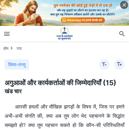
होम
पाठ
विषय-वस्तु
अगुआओं और कार्यकर्ताओं की जिम्मेदारियाँ (15)
खंड चार
आपसी हमलों और मौखिक झगड़ों के विषय में, जिस पर हमने
अभी-अभी संगति की, क्या अब तुम लोग भेद पहचानने के सिद्धांत
समझते हो? क्या तुम पहचान सकते हो कि कौन-सी परिस्थितियाँ