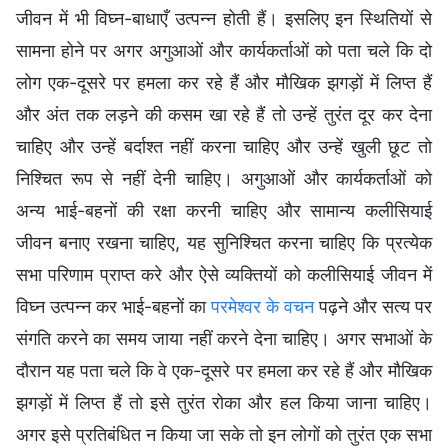
जीवन में भी विघ्न-बाधाएँ उत्पन्न होती हैं। इसलिए इन स्थितियों से
सामना होने पर अगर अगुआओं और कार्यकर्ताओं को पता चले कि दो
लोग एक-दूसरे पर हमला कर रहे हैं और मौखिक झगड़ों में लिप्त हैं
और अंत तक लड़ने की कसम खा रहे हैं तो उन्हें तुरंत दूर कर देना
चाहिए और उन्हें बर्दाश्त नहीं करना चाहिए और उन्हें खुली छूट तो
निश्चित रूप से नहीं देनी चाहिए। अगुआओं और कार्यकर्ताओं को
अन्य भाई-बहनों की रक्षा करनी चाहिए और सामान्य कलीसियाई
जीवन बनाए रखना चाहिए, यह सुनिश्चित करना चाहिए कि प्रत्येक
सभा परिणाम प्राप्त करे और ऐसे व्यक्तियों को कलीसियाई जीवन में
विघ्न उत्पन्न कर भाई-बहनों का
परमेश्वर के वचन
पढ़ने और सत्य पर
संगति करने का समय जाया नहीं करने देना चाहिए। अगर सभाओं के
दौरान यह पता चले कि वे एक-दूसरे पर हमला कर रहे हैं और मौखिक
झगड़ों में लिप्त हैं तो इसे तुरंत रोका और हल किया जाना चाहिए।
अगर इसे प्रतिबंधित न किया जा सके तो इन लोगों को तुरंत एक सभा