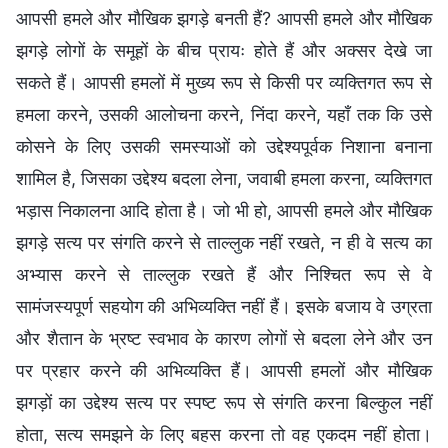
आपसी हमले और मौखिक झगड़े बनती हैं? आपसी हमले और मौखिक
झगड़े लोगों के समूहों के बीच प्रायः होते हैं और अक्सर देखे जा
सकते हैं। आपसी हमलों में मुख्य रूप से किसी पर व्यक्तिगत रूप से
हमला करने, उसकी आलोचना करने, निंदा करने, यहाँ तक कि उसे
कोसने के लिए उसकी समस्याओं को उद्देश्यपूर्वक निशाना बनाना
शामिल है, जिसका उद्देश्य बदला लेना, जवाबी हमला करना, व्यक्तिगत
भड़ास निकालना आदि होता है। जो भी हो, आपसी हमले और मौखिक
झगड़े सत्य पर संगति करने से ताल्लुक नहीं रखते, न ही वे सत्य का
अभ्यास करने से ताल्लुक रखते हैं और निश्चित रूप से वे
सामंजस्यपूर्ण सहयोग की अभिव्यक्ति नहीं हैं। इसके बजाय वे उग्रता
और शैतान के भ्रष्ट स्वभाव के कारण लोगों से बदला लेने और उन
पर प्रहार करने की अभिव्यक्ति हैं। आपसी हमलों और मौखिक
झगड़ों का उद्देश्य सत्य पर स्पष्ट रूप से संगति करना बिल्कुल नहीं
होता, सत्य समझने के लिए बहस करना तो वह एकदम नहीं होता।