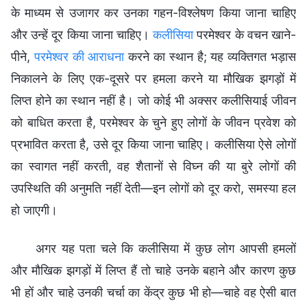
के माध्यम से उजागर कर उनका गहन-विश्लेषण किया जाना चाहिए
और उन्हें दूर किया जाना चाहिए।
कलीसिया
परमेश्वर के वचन खाने-
पीने,
परमेश्वर की आराधना
करने का स्थान है; यह व्यक्तिगत भड़ास
निकालने के लिए एक-दूसरे पर हमला करने या मौखिक झगड़ों में
लिप्त होने का स्थान नहीं है। जो कोई भी अक्सर कलीसियाई जीवन
को बाधित करता है, परमेश्वर के चुने हुए लोगों के जीवन प्रवेश को
प्रभावित करता है, उसे दूर किया जाना चाहिए। कलीसिया ऐसे लोगों
का स्वागत नहीं करती, वह शैतानों से विघ्न की या बुरे लोगों की
उपस्थिति की अनुमति नहीं देती—इन लोगों को दूर करो, समस्या हल
हो जाएगी।
अगर यह पता चले कि कलीसिया में कुछ लोग आपसी हमलों
और मौखिक झगड़ों में लिप्त हैं तो चाहे उनके बहाने और कारण कुछ
भी हों और चाहे उनकी चर्चा का केंद्र कुछ भी हो—चाहे वह ऐसी बात