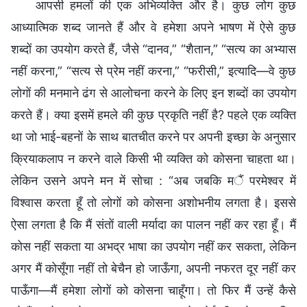
आपसी हमलों की एक अभिव्यक्ति और है। कुछ लोग कुछ
आध्यात्मिक शब्द जानते हैं और वे हमेशा अपने भाषण में ऐसे कुछ
शब्दों का उपयोग करते हैं, जैसे “दानव,” “शैतान,” “सत्य का अभ्यास
नहीं करना,” “सत्य से प्रेम नहीं करना,” “फरीसी,” इत्यादि—वे कुछ
लोगों की मनमाने ढंग से आलोचना करने के लिए इन शब्दों का उपयोग
करते हैं। क्या इसमें हमले की कुछ प्रकृति नहीं है? पहले एक व्यक्ति
था जो भाई-बहनों के साथ बातचीत करने पर अपनी इच्छा के अनुसार
क्रियाकलाप न करने वाले किसी भी व्यक्ति को कोसना चाहता था।
लेकिन उसने अपने मन में सोचा : “अब जबकि मैं परमेश्वर में
विश्वास करता हूँ तो लोगों को कोसना अशोभनीय लगता है। इससे
ऐसा लगता है कि मैं संतों वाली मर्यादा का पालन नहीं कर रहा हूँ। मैं
कोस नहीं सकता या अभद्र भाषा का उपयोग नहीं कर सकता, लेकिन
अगर मैं कोसूँगा नहीं तो बेचैन हो जाऊँगा, अपनी नफरत दूर नहीं कर
पाऊँगा—मैं हमेशा लोगों को कोसना चाहूँगा। तो फिर मैं उन्हें कैसे