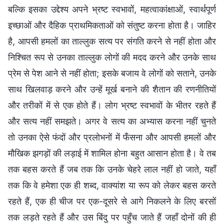
बल्कि इसका उद्देश्य अपने भ्रष्ट स्वभावों, महत्वाकांक्षाओं, स्वार्थपूर्ण
इच्छाओं और दैहिक प्राथमिकताओं को संतुष्ट करना होता है। जाहिर
है, आपसी हमलों का ताल्लुक सत्य पर संगति करने से नहीं होता और
निश्चित रूप से उनका ताल्लुक लोगों की मदद करने और उनके साथ
प्रेम से पेश आने से नहीं होता; इसके बजाय वे लोगों को सताने, उनके
साथ खिलवाड़ करने और उन्हें मूर्ख बनाने की शैतान की रणनीतियों
और तरीकों में से एक होते हैं। लोग भ्रष्ट स्वभावों के भीतर रहते हैं
और सत्य नहीं समझते। अगर वे सत्य का अभ्यास करना नहीं चुनते
तो उनका ऐसे फंदों और प्रलोभनों में फँसना और आपसी हमलों और
मौखिक झगड़ों की लड़ाई में शामिल होना बहुत आसान होता है। वे तब
तक बहस करते हैं जब तक कि उनके चेहरे लाल नहीं हो जाते, यहाँ
तक कि वे हमेशा एक ही शब्द, वाक्यांश या रूप को लेकर बहस करते
रहते हैं, एक ही चीज पर एक-दूसरे से आगे निकलने के लिए बरसों
तक लड़ते रहते हैं और उस बिंदु पर पहुँच जाते हैं जहाँ दोनों की ही