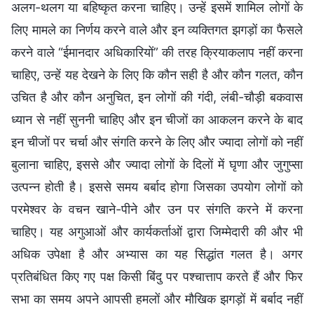
अलग-थलग या बहिष्कृत करना चाहिए। उन्हें इसमें शामिल लोगों के
लिए मामले का निर्णय करने वाले और इन व्यक्तिगत झगड़ों का फैसले
करने वाले “ईमानदार अधिकारियों” की तरह क्रियाकलाप नहीं करना
चाहिए, उन्हें यह देखने के लिए कि कौन सही है और कौन गलत, कौन
उचित है और कौन अनुचित, इन लोगों की गंदी, लंबी-चौड़ी बकवास
ध्यान से नहीं सुननी चाहिए और इन चीजों का आकलन करने के बाद
इन चीजों पर चर्चा और संगति करने के लिए और ज्यादा लोगों को नहीं
बुलाना चाहिए, इससे और ज्यादा लोगों के दिलों में घृणा और जुगुप्सा
उत्पन्न होती है। इससे समय बर्बाद होगा जिसका उपयोग लोगों को
परमेश्वर के वचन खाने-पीने और उन पर संगति करने में करना
चाहिए। यह अगुआओं और कार्यकर्ताओं द्वारा जिम्मेदारी की और भी
अधिक उपेक्षा है और अभ्यास का यह सिद्धांत गलत है। अगर
प्रतिबंधित किए गए पक्ष किसी बिंदु पर पश्चात्ताप करते हैं और फिर
सभा का समय अपने आपसी हमलों और मौखिक झगड़ों में बर्बाद नहीं