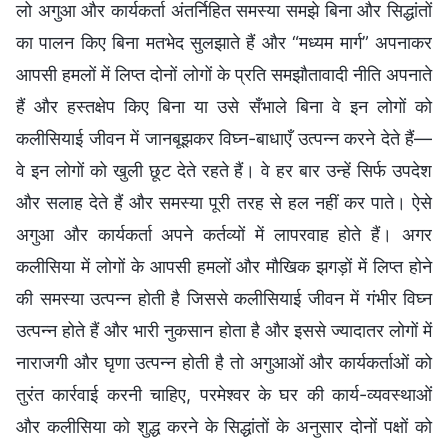
लो अगुआ और कार्यकर्ता अंतर्निहित समस्या समझे बिना और सिद्धांतों
का पालन किए बिना मतभेद सुलझाते हैं और “मध्यम मार्ग” अपनाकर
आपसी हमलों में लिप्त दोनों लोगों के प्रति समझौतावादी नीति अपनाते
हैं और हस्तक्षेप किए बिना या उसे सँभाले बिना वे इन लोगों को
कलीसियाई जीवन में जानबूझकर विघ्न-बाधाएँ उत्पन्न करने देते हैं—
वे इन लोगों को खुली छूट देते रहते हैं। वे हर बार उन्हें सिर्फ उपदेश
और सलाह देते हैं और समस्या पूरी तरह से हल नहीं कर पाते। ऐसे
अगुआ और कार्यकर्ता अपने कर्तव्यों में लापरवाह होते हैं। अगर
कलीसिया में लोगों के आपसी हमलों और मौखिक झगड़ों में लिप्त होने
की समस्या उत्पन्न होती है जिससे कलीसियाई जीवन में गंभीर विघ्न
उत्पन्न होते हैं और भारी नुकसान होता है और इससे ज्यादातर लोगों में
नाराजगी और घृणा उत्पन्न होती है तो अगुआओं और कार्यकर्ताओं को
तुरंत कार्रवाई करनी चाहिए, परमेश्वर के घर की कार्य-व्यवस्थाओं
और कलीसिया को शुद्ध करने के सिद्धांतों के अनुसार दोनों पक्षों को