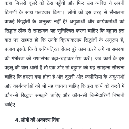
कहा जिससे दूसरे को ठेस पहुँची और फिर उस व्यक्ति ने अपनी
टिप्पणी के साथ पलटवार किया। लोगों को इस तरह से सँभालना
वाकई सिद्धांतों के अनुरूप नहीं है! अगुआओं और कार्यकर्ताओं को
सिद्धांत ठीक से समझकर यह सुनिश्चित करना चाहिए कि बहुमत इस
बात पर सहमत हो कि उनके क्रियाकलाप सिद्धांतों के अनुरूप हैं,
बजाय इसके कि वे अनियंत्रित होकर बुरे काम करने लगें या समस्या
की गंभीरता को यथासंभव बढ़ा-चढ़ाकर पेश करें। जब कार्य के इस
पहलू की बात आती है तो एक ओर तो बहुमत को यह समझना सीखना
चाहिए कि हमला क्या होता है और दूसरी ओर कलीसिया के अगुआओं
और कार्यकर्ताओं को भी यह जानना चाहिए कि इस कार्य को करने में
कौन-से सिद्धांत समझने चाहिए और कौन-सी जिम्मेदारियाँ निभानी
चाहिए।
4. लोगों की अकारण निंदा