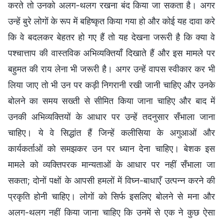
करते तो उनको अलग-थलग रखना बंद किया जा सकता है। अगर
उन्हें बुरे लोगों के रूप में बहिष्कृत किया गया हो और कोई यह दावा करे
कि वे बदलकर बेहतर हो गए हैं तो यह देखना जरूरी है कि क्या वे
पश्चात्ताप की वास्तविक अभिव्यक्तियाँ दिखाते हैं और इस मामले पर
बहुमत की राय लेना भी जरूरी है। अगर उन्हें वापस स्वीकार कर भी
लिया जाए तो भी उन पर कड़ी निगरानी रखी जानी चाहिए और उनके
बोलने का समय सख्ती से सीमित किया जाना चाहिए और बाद में
उनकी अभिव्यक्तियों के आधार पर उन्हें तदनुसार सँभाला जाना
चाहिए। ये वे सिद्धांत हैं जिन्हें कलीसिया के अगुआओं और
कार्यकर्ताओं को समझकर उन पर ध्यान देना चाहिए। बेशक इस
मामले को व्यक्तिपरक मान्यताओं के आधार पर नहीं सँभाला जा
सकता; दोनों पक्षों के आपसी हमलों में विघ्न-बाधाएँ उत्पन्न करने की
प्रकृति होनी चाहिए। लोगों को सिर्फ इसलिए बोलने से मना और
अलग-थलग नहीं किया जाना चाहिए कि उनमें से एक ने कुछ ऐसा