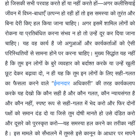
हो जिसकी सभी परवाह करते हों या नहीं करते हों—अगर कलीसियाई
जीवन में विघ्न-बाधाएँ उत्पन्न हो रही हों तो इस समस्या को तुरंत और
बिना देरी किए हल किया जाना चाहिए। अगर इसमें शामिल लोगों को
रोकना या प्रतिबंधित करना संभव न हो तो उन्हें दूर कर दिया जाना
चाहिए। यह वह कार्य है जो अगुआओं और कार्यकर्ताओं को ऐसी
परिस्थितियों से सामना होने पर करना चाहिए। मुख्य सिद्धांत यह नहीं
है कि तुम इन लोगों के बुरे व्यवहार को बर्दाश्त करके या उन्हें खुली
छूट देकर बढ़ावा दो, न ही यह कि तुम इन लोगों के लिए सही-गलत
का फैसला करने वाले “
ईमानदार
अधिकारी” की तरह कार्यकलाप
करके यह देखो कि कौन सही है और कौन गलत, कौन न्यायसंगत है
और कौन नहीं, स्पष्ट रूप से सही-गलत में भेद करो और फिर दोनों
पक्षों को समान दंड दो या जिसे तुम दोषी मानते हो उसे दंडित करो
और दूसरे को पुरस्कृत करो—यह समस्या हल करने का तरीका नहीं
है। इस मामले को सँभालने में तुमसे इसे कानून के आधार पर मापने