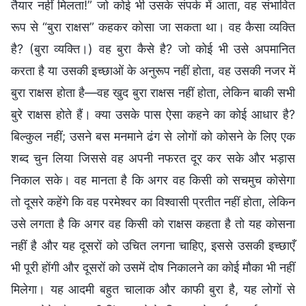
तैयार नहीं मिलता!” जो कोई भी उसके संपर्क में आता, वह संभावित
रूप से “बुरा राक्षस” कहकर कोसा जा सकता था। वह कैसा व्यक्ति
है? (बुरा व्यक्ति।) वह बुरा कैसे है? जो कोई भी उसे अपमानित
करता है या उसकी इच्छाओं के अनुरूप नहीं होता, वह उसकी नजर में
बुरा राक्षस होता है—वह खुद बुरा राक्षस नहीं होता, लेकिन बाकी सभी
बुरे राक्षस होते हैं। क्या उसके पास ऐसा कहने का कोई आधार है?
बिल्कुल नहीं; उसने बस मनमाने ढंग से लोगों को कोसने के लिए एक
शब्द चुन लिया जिससे वह अपनी नफरत दूर कर सके और भड़ास
निकाल सके। वह मानता है कि अगर वह किसी को सचमुच कोसेगा
तो दूसरे कहेंगे कि वह परमेश्वर का विश्वासी प्रतीत नहीं होता, लेकिन
उसे लगता है कि अगर वह किसी को राक्षस कहता है तो यह कोसना
नहीं है और यह दूसरों को उचित लगना चाहिए, इससे उसकी इच्छाएँ
भी पूरी होंगी और दूसरों को उसमें दोष निकालने का कोई मौका भी नहीं
मिलेगा। यह आदमी बहुत चालाक और काफी बुरा है, यह लोगों से