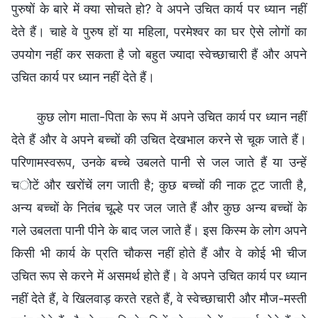
पुरुषों के बारे में क्या सोचते हो? वे अपने उचित कार्य पर ध्यान नहीं
देते हैं। चाहे वे पुरुष हों या महिला, परमेश्वर का घर ऐसे लोगों का
उपयोग नहीं कर सकता है जो बहुत ज्यादा स्वेच्छाचारी हैं और अपने
उचित कार्य पर ध्यान नहीं देते हैं।
कुछ लोग माता-पिता के रूप में अपने उचित कार्य पर ध्यान नहीं
देते हैं और वे अपने बच्चों की उचित देखभाल करने से चूक जाते हैं।
परिणामस्वरूप, उनके बच्चे उबलते पानी से जल जाते हैं या उन्हें
चोटें और खरोंचें लग जाती है; कुछ बच्चों की नाक टूट जाती है,
अन्य बच्चों के नितंब चूल्हे पर जल जाते हैं और कुछ अन्य बच्चों के
गले उबलता पानी पीने के बाद जल जाते हैं। इस किस्म के लोग अपने
किसी भी कार्य के प्रति चौकस नहीं होते हैं और वे कोई भी चीज
उचित रूप से करने में असमर्थ होते हैं। वे अपने उचित कार्य पर ध्यान
नहीं देते हैं, वे खिलवाड़ करते रहते हैं, वे स्वेच्छाचारी और मौज-मस्ती