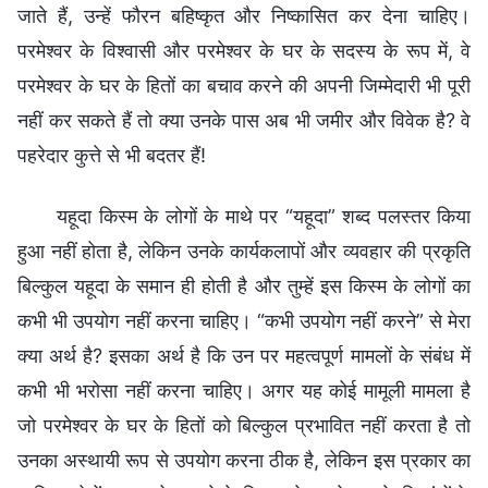
जाते हैं, उन्हें फौरन बहिष्कृत और निष्कासित कर देना चाहिए।
परमेश्वर के विश्वासी और परमेश्वर के घर के सदस्य के रूप में, वे
परमेश्वर के घर के हितों का बचाव करने की अपनी जिम्मेदारी भी पूरी
नहीं कर सकते हैं तो क्या उनके पास अब भी जमीर और विवेक है? वे
पहरेदार कुत्ते से भी बदतर हैं!
यहूदा किस्म के लोगों के माथे पर “यहूदा” शब्द पलस्तर किया
हुआ नहीं होता है, लेकिन उनके कार्यकलापों और व्यवहार की प्रकृति
बिल्कुल यहूदा के समान ही होती है और तुम्हें इस किस्म के लोगों का
कभी भी उपयोग नहीं करना चाहिए। “कभी उपयोग नहीं करने” से मेरा
क्या अर्थ है? इसका अर्थ है कि उन पर महत्वपूर्ण मामलों के संबंध में
कभी भी भरोसा नहीं करना चाहिए। अगर यह कोई मामूली मामला है
जो परमेश्वर के घर के हितों को बिल्कुल प्रभावित नहीं करता है तो
उनका अस्थायी रूप से उपयोग करना ठीक है, लेकिन इस प्रकार का