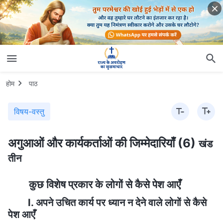
होम
पाठ
विषय-वस्तु
अगुआओं और कार्यकर्ताओं की जिम्मेदारियाँ (6)
खंड
तीन
कुछ विशेष प्रकार के लोगों से कैसे पेश आएँ
I. अपने उचित कार्य पर ध्यान न देने वाले लोगों से कैसे
पेश आएँ