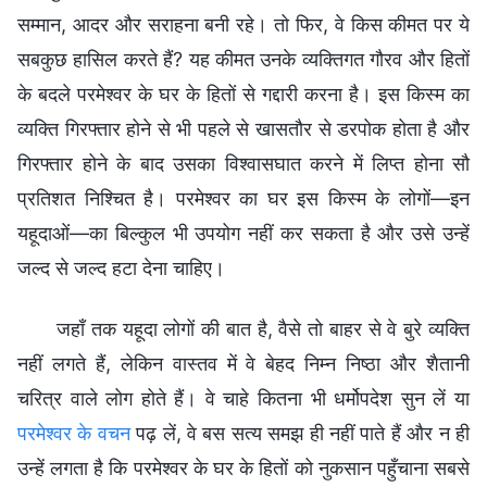
सम्मान, आदर और सराहना बनी रहे। तो फिर, वे किस कीमत पर ये
सबकुछ हासिल करते हैं? यह कीमत उनके व्यक्तिगत गौरव और हितों
के बदले परमेश्वर के घर के हितों से गद्दारी करना है। इस किस्म का
व्यक्ति गिरफ्तार होने से भी पहले से खासतौर से डरपोक होता है और
गिरफ्तार होने के बाद उसका विश्वासघात करने में लिप्त होना सौ
प्रतिशत निश्चित है। परमेश्वर का घर इस किस्म के लोगों—इन
यहूदाओं—का बिल्कुल भी उपयोग नहीं कर सकता है और उसे उन्हें
जल्द से जल्द हटा देना चाहिए।
जहाँ तक यहूदा लोगों की बात है, वैसे तो बाहर से वे बुरे व्यक्ति
नहीं लगते हैं, लेकिन वास्तव में वे बेहद निम्न निष्ठा और शैतानी
चरित्र वाले लोग होते हैं। वे चाहे कितना भी धर्मोपदेश सुन लें या
परमेश्वर के वचन
पढ़ लें, वे बस सत्य समझ ही नहीं पाते हैं और न ही
उन्हें लगता है कि परमेश्वर के घर के हितों को नुकसान पहुँचाना सबसे