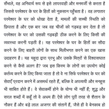
सँभाले, वह अनिवार्य रूप से इसे लापरवाही और मनमर्जी से करता है
जिससे परमेश्वर के घर के हितों को नुकसान पहुँचता है। वह लगातार
परमेश्वर के घर को धोखा देता है, मामलों की सच्ची स्थिति को
छिपाता है और एक बार जब वह चीजों को गड़बड़ कर देता है तो
परमेश्वर के घर को उसकी गड़बड़ी ठीक करने के लिए किसी की
व्यवस्था करनी पड़ती है। यह परमेश्वर के घर के हितों का सौदा
करने के लिए बाहरी लोगों के साथ मिलीभगत करने का एक खास
उदाहरण है। यह यहूदा द्वारा प्रभु और उसके मित्रों से विश्वासघात
करने से कैसे अलग है? जब इस किस्म के लोगों का उपयोग कोई
कर्तव्य करने के लिए किया जाता है तो वे ना सिर्फ परमेश्वर के घर को
सेवाएँ प्रदान करने में असमर्थ रहते हैं, बल्कि वे अपव्ययी और मनहूस
भी साबित होते हैं। वे सेवाकर्मी होने के योग्य भी नहीं हैं; शुद्ध और
सरल शब्दों में कहूँ तो वे अधम हैं! ऐसे लोग पूरी तरह से शैतान के
नौकर हैं और बड़े लाल अजगर की संतानें हैं, जैसे ही वे बेनकाब हो