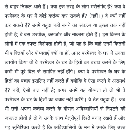
से बाहर निकल आते हैं। क्या इस तरह के लोग भरोसेमंद हैं? क्या वे
परमेश्वर के घर में कोई कर्तव्य कर सकते हैं? (नहीं।) वे क्यों नहीं
कर सकते हैं? उनमें यहूदा नहीं बनने का संकल्प या इच्छा तक नहीं
होती है; वे बस डरपोक, कमजोर और नाकारा होते हैं। इस किस्म के
लोगों में एक स्पष्ट विशेषता होती है, जो यह है कि चाहे उनमें कितनी
भी शक्तियाँ और योग्यताएँ क्यों ना हों, अगर परमेश्वर के घर ने उनका
उपयोग किया तो वे परमेश्वर के घर के हितों का बचाव करने के लिए
कभी भी पूरे दिल से समर्पित नहीं होंगे। क्या वे परमेश्वर के घर के
हितों का बचाव इसलिए नहीं करते हैं क्योंकि वे ऐसा करने में असमर्थ
हैं? नहीं, ऐसी बात नहीं है; अगर उनमें यह योग्यता हो तो भी वे
परमेश्वर के घर के हितों का बचाव नहीं करेंगे। वे ठेठ यहूदा हैं। जब
भी उन्हें अपना कर्तव्य करने के दौरान अविश्वासियों से निपटने की
जरूरत होती है तो वे उनके साथ मैत्रीपूर्ण रिश्ते बनाए रखते हैं और
यह सुनिश्चित करते हैं कि अविश्वासियों के मन में उनके लिए उच्च