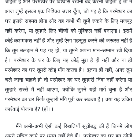
चाहता है और परमेश्वर पर विश्वास रखना बंद करना चाहता है तो मैं
आज तुम्हें इसका एक निश्चित उत्तर दूँगा, जो यह है कि परमेश्वर का
घर इससे सहमत होगा और वह कभी भी तुम्हें रुकने के लिए मजबूर
नहीं करेगा, या तुम्हारे लिए चीजों को मुश्किल नहीं बनाएगा। इसमें
कोई कशमकश नहीं है और तुम्हें ऐसा महसूस करने की जरूरत नहीं है
कि तुम उलझन में पड़ गए हो, या तुमने अपना मान-सम्मान खो दिया
है। परमेश्वर के घर के लिए यह कोई मुद्दा है ही नहीं और ना ही
परमेश्वर का घर तुमसे कोई माँग करता है। इतना ही नहीं, अगर तुम
चले जाना चाहते हो तो परमेश्वर का घर तुम्हारी निंदा नहीं करेगा या
तुम्हारे रास्ते में नहीं आएगा, क्योंकि तुमने यही मार्ग चुना है और
परमेश्वर का घर सिर्फ तुम्हारी माँगे पूरी कर सकता है। क्या यह उचित
कार्रवाई योजना है? (हाँ।)
मैंने अभी-अभी ऐसी कई स्थितियाँ सूचीबद्ध की हैं जिनमें लोग
अपने उचित कार्य पर ध्यान नहीं देते हैं। परमेश्वर का घर इन लोगों