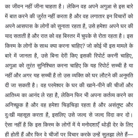
का जीवन नहीं जीना चाहता है। लेकिन वह अपने अगुआ से इस बारे
में बात करने की जुर्रत नहीं करता है और वह लगातार इन विचारों को
अपने आसपास के लोगों को सुनाता रहता है, उसे हमेशा अपने घर की
याद सताती है और रात को वह बिस्तर में चुपके से रोता रहता है। इस
किस्म के लोगों के साथ क्या करना चाहिए? जो कोई भी इस मामले के
बारे में जानता है, उसे बिना देरी किए इसकी रिपोर्ट करनी चाहिए,
अगुआ को तुरंत सुनिश्चित करना चाहिए कि यह रिपोर्ट सच्ची है या
नहीं और अगर यह सच्ची है तो उस व्यक्ति को घर लौटने की अनुमति
दी जा सकती है। वह परमेश्वर के घर की खाने-पीने की चीजों और
आतिथ्य का आनंद ले रहा है, लेकिन फिर भी अपना कर्तव्य करने का
अनिच्छुक है और वह हमेशा चिड़चिड़ा रहता है और असंतुष्ट और
दुःखी महसूस करता है, इसलिए उसे जल्द से जल्द विदा कर दो।
ऐसा नहीं है कि इस किस्म के लोगों में ये मनोदशाएँ थोड़ी देर के लिए
ही होती हैं और फिर वे चीजों पर विचार करके उन्हें सुलझा लेते हैं—