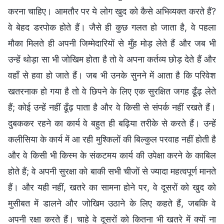
करना चाहिए। आमतौर पर ये लोग खुद को कैसे अभिव्यक्त करते हैं?
वे बेहद डरपोक होते हैं। जैसे ही कुछ गलत हो जाता है, वे पहला
मौका मिलते ही अपनी जिम्मेदारियों से मुँह मोड़ लेते हैं और जब भी
उन्हें थोड़ा सा भी जोखिम होता है तो वे अपना कर्तव्य छोड़ देते हैं और
वहाँ से हवा हो जाते हैं। जब भी उनके सुनने में आता है कि परिवेश
खतरनाक हो गया है तो वे छिपने के लिए एक सुरक्षित जगह ढूँढ़ लेते
हैं; कोई उन्हें नहीं ढूँढ़ पाता है और वे किसी से संपर्क नहीं रखते हैं।
दुबककर रहने का कार्य वे बहुत ही बढ़िया तरीके से करते हैं। उन्हें
कलीसिया के कार्य में आ रही मुश्किलों की बिल्कुल परवाह नहीं होती है
और वे किसी भी किस्म के संकटमय कार्य की उपेक्षा करने के काबिल
होते हैं; वे अपनी सुरक्षा को बाकी सभी चीजों से ज्यादा महत्वपूर्ण मानते
हैं। और यही नहीं, खतरे का सामना होने पर, वे दूसरों को खुद को
मुसीबत में डालने और जोखिम उठाने के लिए कहते हैं, जबकि वे
अपनी रक्षा करते हैं। चाहे वे दूसरों को कितना भी खतरे में क्यों ना