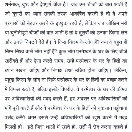
शर्मनाक, दुष्ट और द्वेषपूर्ण चीज है। जब उन चीजों की बात आती है
जो दूसरों का ध्यान उनकी तरफ आकर्षित करती हैं तो वे अपने
प्रयासों को बेहतर करने के इच्छुक रहते हैं, लेकिन जब जोखिम भरी
या चुनौतीपूर्ण चीजों की बात आती है तो वे दूसरों को उनका जिम्मा लेने
और उनसे निपटने देते हैं। वे किस किस्म के लोग हैं? क्या वे बहुत ही
निम्न निष्ठा वाले लोग नहीं हैं? कुछ लोग परमेश्वर के घर के लिए चीजें
खरीदते हैं और ऐसा करते समय, उन्हें परमेश्वर के घर के हितों का
ध्यान रखना चाहिए और निष्पक्ष तथा उचित होना चाहिए। लेकिन,
यहूदा किस्म के लोग ना सिर्फ परमेश्वर के घर के हितों का बचाव करने
में विफल रहते हैं, बल्कि इसके विपरीत, वे परमेश्वर के घर की कीमत
पर अविश्वासियों की मदद करते हैं, हर अवसर पर अविश्वासियों की
माँगें पूरी करते हैं और वे परमेश्वर के घर के हितों को नुकसान पहुँचाना
पसंद करेंगे अगर इससे उन्हें अविश्वासियों को खुश करने में मदद
मिलती हो। इसे जिस थाली में खाते हो, उसी में छेद करना कहते हैं