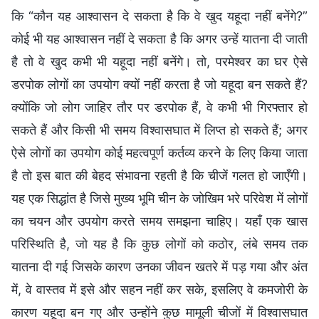
कि “कौन यह आश्वासन दे सकता है कि वे खुद यहूदा नहीं बनेंगे?”
कोई भी यह आश्वासन नहीं दे सकता है कि अगर उन्हें यातना दी जाती
है तो वे खुद कभी भी यहूदा नहीं बनेंगे। तो, परमेश्वर का घर ऐसे
डरपोक लोगों का उपयोग क्यों नहीं करता है जो यहूदा बन सकते हैं?
क्योंकि जो लोग जाहिर तौर पर डरपोक हैं, वे कभी भी गिरफ्तार हो
सकते हैं और किसी भी समय विश्वासघात में लिप्त हो सकते हैं; अगर
ऐसे लोगों का उपयोग कोई महत्वपूर्ण कर्तव्य करने के लिए किया जाता
है तो इस बात की बेहद संभावना रहती है कि चीजें गलत हो जाएँगी।
यह एक सिद्धांत है जिसे मुख्य भूमि चीन के जोखिम भरे परिवेश में लोगों
का चयन और उपयोग करते समय समझना चाहिए। यहाँ एक खास
परिस्थिति है, जो यह है कि कुछ लोगों को कठोर, लंबे समय तक
यातना दी गई जिसके कारण उनका जीवन खतरे में पड़ गया और अंत
में, वे वास्तव में इसे और सहन नहीं कर सके, इसलिए वे कमजोरी के
कारण यहूदा बन गए और उन्होंने कुछ मामूली चीजों में विश्वासघात