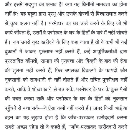
और इसमें सद्गुण का अभाव है! क्या यह घिनौनी मानवता का होना
नहीं है? यह यहूदा द्वारा प्रभु और उसके दोस्तों से विश्वासघात करने
से कुछ अलग नहीं है। परमेश्वर का घर उन्हें करने के लिए जो भी
कार्य सौंपता है, उसमें वे परमेश्वर के घर के हितों के बारे में नहीं सोचते
हैं। जब उनसे कुछ खरीदने के लिए कहा जाता है तो वे कभी भी कई
दुकानों में जाकर पूछताछ नहीं करते हैं, कई आपूर्तिकर्ताओं द्वारा
प्रस्तावित कीमतों, सामान की गुणवत्ता और बिक्री के बाद की सेवा
की तुलना नहीं करते हैं, फिर उपलब्ध विकल्पों के फायदों और
नुकसानों को सावधानी से नहीं तोलते हैं और उचित पुनरीक्षण नहीं
करते, ताकि वे धोखा खाने से बच सकें, परमेश्वर के घर के कुछ पैसों
की बचत करवा सकें और परमेश्वर के घर के हितों को नुकसान
पहुँचने से बचा सकें—वे ऐसा कभी नहीं करते हैं। अगर किसी भाई या
बहन का यह सुझाव होता है कि जाँच-परखकर खरीददारी करना
सबसे अच्छा रहेगा तो वे कहते हैं, “जाँच-परखकर खरीददारी करने