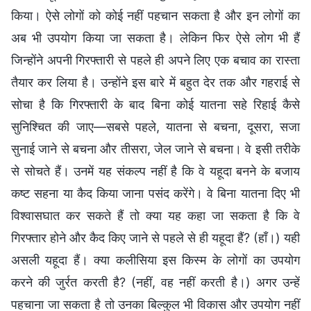
किया। ऐसे लोगों को कोई नहीं पहचान सकता है और इन लोगों का
अब भी उपयोग किया जा सकता है। लेकिन फिर ऐसे लोग भी हैं
जिन्होंने अपनी गिरफ्तारी से पहले ही अपने लिए एक बचाव का रास्ता
तैयार कर लिया है। उन्होंने इस बारे में बहुत देर तक और गहराई से
सोचा है कि गिरफ्तारी के बाद बिना कोई यातना सहे रिहाई कैसे
सुनिश्चित की जाए—सबसे पहले, यातना से बचना, दूसरा, सजा
सुनाई जाने से बचना और तीसरा, जेल जाने से बचना। वे इसी तरीके
से सोचते हैं। उनमें यह संकल्प नहीं है कि वे यहूदा बनने के बजाय
कष्ट सहना या कैद किया जाना पसंद करेंगे। वे बिना यातना दिए भी
विश्वासघात कर सकते हैं तो क्या यह कहा जा सकता है कि वे
गिरफ्तार होने और कैद किए जाने से पहले से ही यहूदा हैं? (हाँ।) यही
असली यहूदा हैं। क्या कलीसिया इस किस्म के लोगों का उपयोग
करने की जुर्रत करती है? (नहीं, वह नहीं करती है।) अगर उन्हें
पहचाना जा सकता है तो उनका बिल्कुल भी विकास और उपयोग नहीं