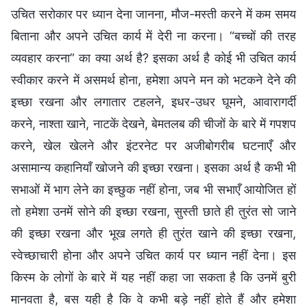
उचित सरोकार पर ध्यान देना जानना, मौज-मस्ती करने में कम समय
बिताना और अपने उचित कार्य में देरी ना करना। “बच्चों की तरह
व्यवहार करना” का क्या अर्थ है? इसका अर्थ है कोई भी उचित कार्य
स्वीकार करने में असमर्थ होना, हमेशा अपने मन को भटकने देने की
इच्छा रखना और लगातार टहलने, इधर-उधर घूमने, आवारागर्दी
करने, नाश्ता खाने, नाटकें देखने, बेमतलब की चीजों के बारे में गपशप
करने, खेल खेलने और इंटरनेट पर अजीबोगरीब घटनाएँ और
असामान्य कहानियाँ खोजने की इच्छा रखना। इसका अर्थ है कभी भी
सभाओं में भाग लेने का इच्छुक नहीं होना, जब भी सभाएँ आयोजित हों
तो हमेशा उनमें सोने की इच्छा रखना, सुस्ती छाते ही तुरंत सो जाने
की इच्छा रखना और भूख लगते ही तुरंत खाने की इच्छा रखना,
स्वेच्छाचारी होना और अपने उचित कार्य पर ध्यान नहीं देना। इस
किस्म के लोगों के बारे में यह नहीं कहा जा सकता है कि उनमें बुरी
मानवता है, बस यही है कि वे कभी बड़े नहीं होते हैं और हमेशा