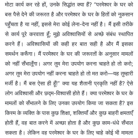
मोटा कार्य कर रहे हों, उनके सिद्धांत क्या हैं? “परमेश्वर के घर को
बस पैसे देने की जरूरत है और परमेश्वर के घर के हितों को नुकसान
पहुँचता है या नहीं, इससे मेरा कोई लेना-देना नहीं है। मैं इसी तरीके
से कार्य पूरे करवाता हूँ; मुझे अविश्वासियों से अच्छे संबंध स्थापित
करने हैं। अविश्वासियों की कही हर बात सही है और मैं इसका
समर्थन करूँगा। मैं परमेश्वर के घर की जरूरतों के अनुसार मामलों
को नहीं सँभालूँगा। अगर तुम मेरा उपयोग करना चाहते हो तो करो;
अगर तुम मेरा उपयोग नहीं करना चाहते हो तो मत करो—यह तुम्हारी
मर्जी है। मैं बस ऐसा ही हूँ!” क्या यह शैतानी प्रकृति नहीं है? ऐसे
लोग अविश्वासी और छद्म-विश्वासी होते हैं। क्या परमेश्वर के घर के
मामलों को सँभालने के लिए उनका उपयोग किया जा सकता है? इस
किस्म के व्यक्ति के पास कुछ शिक्षा, शक्तियाँ और कुछ बाहरी क्षमताएँ
होती हैं, वह बात करने में अच्छा होता है और कुछ काम-धंधे सँभाल
सकता है। लेकिन वह परमेश्वर के घर के लिए चाहे कोई भी मामला