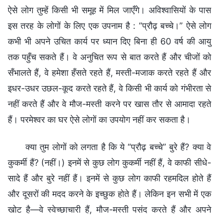
ऐसे लोग तुम्हें किसी भी समूह में मिल जाएँगे। अविश्वासियों के पास
इस तरह के लोगों के लिए एक उपनाम है : “प्रौढ़ बच्चे।” ऐसे लोग
कभी भी अपने उचित कार्य पर ध्यान दिए बिना ही 60 वर्ष की आयु
तक पहुँच सकते हैं। वे अनुचित रूप से बात करते हैं और चीजों को
सँभालते हैं, वे हमेशा हँसते रहते हैं, मस्ती-मजाक करते रहते हैं और
इधर-उधर उछल-कूद करते रहते हैं, वे किसी भी कार्य को गंभीरता से
नहीं करते हैं और वे मौज-मस्ती करने पर खास तौर से आमादा रहते
हैं। परमेश्वर का घर ऐसे लोगों का उपयोग नहीं कर सकता है।
क्या तुम लोगों को लगता है कि ये “प्रौढ़ बच्चे” बुरे हैं? क्या वे
कुकर्मी हैं? (नहीं।) इनमें से कुछ लोग कुकर्मी नहीं हैं, वे काफी सीधे-
सादे हैं और बुरे नहीं हैं। इनमें से कुछ लोग काफी रहमदिल होते हैं
और दूसरों की मदद करने के इच्छुक होते हैं। लेकिन इन सभी में एक
खोट है—वे स्वेच्छाचारी हैं, मौज-मस्ती पसंद करते हैं और अपने