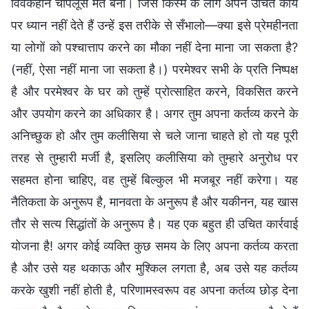
विवेकहीन चापलूस मत बनो। जिस किस्म के लोग अपने उचित कार्य
पर ध्यान नहीं देते हैं उन्हें इस तरीके से सँभालो—क्या इसे प्रेमहीनता
या लोगों को पश्चात्ताप करने का मौका नहीं देना माना जा सकता है?
(नहीं, ऐसा नहीं माना जा सकता है।) परमेश्वर सभी के प्रति निष्पक्ष
है और परमेश्वर के घर को तुम्हें प्रोत्साहित करने, विकसित करने
और उपयोग करने का अधिकार है। अगर तुम अपना कर्तव्य करने के
अनिच्छुक हो और तुम कलीसिया से चले जाना चाहते हो तो यह पूरी
तरह से तुम्हारी मर्जी है, इसलिए कलीसिया को तुम्हारे अनुरोध पर
सहमत होना चाहिए, वह तुम्हें बिल्कुल भी मजबूर नहीं करेगा। यह
नैतिकता के अनुरूप है, मानवता के अनुरूप है और यकीनन, यह खास
तौर से सत्य सिद्धांतों के अनुरूप है। यह एक बहुत ही उचित कार्रवाई
योजना है! अगर कोई व्यक्ति कुछ समय के लिए अपना कर्तव्य करता
है और उसे यह थकाऊ और मुश्किल लगता है, अब उसे यह कर्तव्य
करके खुशी नहीं होती है, परिणामस्वरूप वह अपना कर्तव्य छोड़ देना