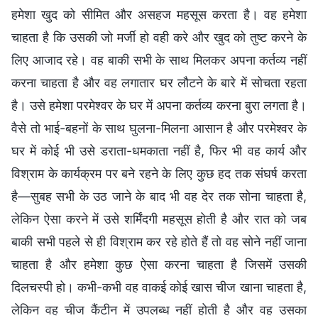
हमेशा खुद को सीमित और असहज महसूस करता है। वह हमेशा
चाहता है कि उसकी जो मर्जी हो वही करे और खुद को तुष्ट करने के
लिए आजाद रहे। वह बाकी सभी के साथ मिलकर अपना कर्तव्य नहीं
करना चाहता है और वह लगातार घर लौटने के बारे में सोचता रहता
है। उसे हमेशा परमेश्वर के घर में अपना कर्तव्य करना बुरा लगता है।
वैसे तो भाई-बहनों के साथ घुलना-मिलना आसान है और परमेश्वर के
घर में कोई भी उसे डराता-धमकाता नहीं है, फिर भी वह कार्य और
विश्राम के कार्यक्रम पर बने रहने के लिए कुछ हद तक संघर्ष करता
है—सुबह सभी के उठ जाने के बाद भी वह देर तक सोना चाहता है,
लेकिन ऐसा करने में उसे शर्मिंदगी महसूस होती है और रात को जब
बाकी सभी पहले से ही विश्राम कर रहे होते हैं तो वह सोने नहीं जाना
चाहता है और हमेशा कुछ ऐसा करना चाहता है जिसमें उसकी
दिलचस्पी हो। कभी-कभी वह वाकई कोई खास चीज खाना चाहता है,
लेकिन वह चीज कैंटीन में उपलब्ध नहीं होती है और वह उसका