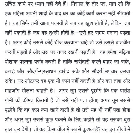
उचित कार्य पर ध्यान नहीं देते हैं। मिसाल के तौर पर, मान लो कि
एक महिला अपनी शादी के बाद घर का कोई कार्य करना नहीं सीखती
है। वह सिर्फ तभी खाना पकाती है जब वह खुश होती है, लेकिन तब
नहीं पकाती है जब वह दुःखी होती है—उसे हर समय मनाना पड़ता
है। अगर कोई उससे कोई चीज करवाना चाहे तो उसे उससे बातचीत
करनी पड़ती है और उस पर नजर रखनी पड़ती है। वह हमेशा बढ़िया
पोशाक पहनना पसंद करती है ताकि खरीदारी करने बाहर जा सके,
कपड़े और सौंदर्य-प्रसाधन खरीद सके और सौंदर्य उपचार करवा
सके। घर लौटकर वह एक भी कार्य नहीं करती है और बस ताश और
माहजोंग खेलना चाहती है। अगर तुम उससे पूछोगे कि एक पाउंड
गोभी की कीमत कितनी है तो उसे नहीं पता होगा; अगर तुम उससे
पूछोगे कि वह कल क्या खाने वाली है तो उसे यह भी नहीं पता होगा
और अगर तुम उससे कुछ पकाने के लिए कहोगे तो वह उसका बुरा
हाल कर देगी। तो वह किस चीज में सबसे कुशल है? वह इन चीजों में