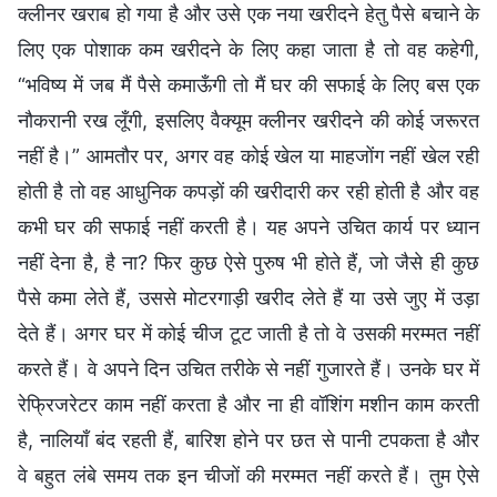
क्लीनर खराब हो गया है और उसे एक नया खरीदने हेतु पैसे बचाने के
लिए एक पोशाक कम खरीदने के लिए कहा जाता है तो वह कहेगी,
“भविष्य में जब मैं पैसे कमाऊँगी तो मैं घर की सफाई के लिए बस एक
नौकरानी रख लूँगी, इसलिए वैक्यूम क्लीनर खरीदने की कोई जरूरत
नहीं है।” आमतौर पर, अगर वह कोई खेल या माहजोंग नहीं खेल रही
होती है तो वह आधुनिक कपड़ों की खरीदारी कर रही होती है और वह
कभी घर की सफाई नहीं करती है। यह अपने उचित कार्य पर ध्यान
नहीं देना है, है ना? फिर कुछ ऐसे पुरुष भी होते हैं, जो जैसे ही कुछ
पैसे कमा लेते हैं, उससे मोटरगाड़ी खरीद लेते हैं या उसे जुए में उड़ा
देते हैं। अगर घर में कोई चीज टूट जाती है तो वे उसकी मरम्मत नहीं
करते हैं। वे अपने दिन उचित तरीके से नहीं गुजारते हैं। उनके घर में
रेफ्रिजरेटर काम नहीं करता है और ना ही वॉशिंग मशीन काम करती
है, नालियाँ बंद रहती हैं, बारिश होने पर छत से पानी टपकता है और
वे बहुत लंबे समय तक इन चीजों की मरम्मत नहीं करते हैं। तुम ऐसे