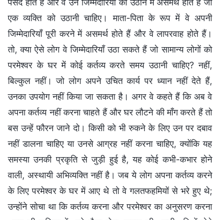
पसंद होते हैं और वे उन जिम्मेदारियों को उठाने में असमर्थ होते हैं जो
एक व्यक्ति को उठानी चाहिए। माता-पिता के रूप में वे अपनी
जिम्मेदारियाँ पूरी करने में असमर्थ होते हैं और वे लापरवाह होते हैं।
तो, क्या ऐसे लोग वे जिम्मेदारियाँ उठा सकते हैं जो सामान्य लोगों को
परमेश्वर के घर में कोई कर्तव्य करते समय उठानी चाहिए? नहीं,
बिल्कुल नहीं। जो लोग अपने उचित कार्य पर ध्यान नहीं देते हैं,
उनका उपयोग नहीं किया जा सकता है। अगर वे कहते हैं कि अब वे
अपना कर्तव्य नहीं करना चाहते हैं और घर लौटने की माँग करते हैं तो
बस उन्हें फौरन जाने दो। किसी को भी रुकने के लिए उन पर दबाव
नहीं डालना चाहिए या उनसे आग्रह नहीं करना चाहिए, क्योंकि यह
समस्या उनकी प्रकृति से जुड़ी हुई है, यह कोई कभी-कभार होने
वाली, अस्थायी अभिव्यक्ति नहीं है। जब ये लोग अपना कर्तव्य करने
के लिए परमेश्वर के घर में आए थे तो वे गलतफहमियों से भरे हुए थे;
उन्होंने सोचा था कि कर्तव्य करना और परमेश्वर का अनुसरण करना