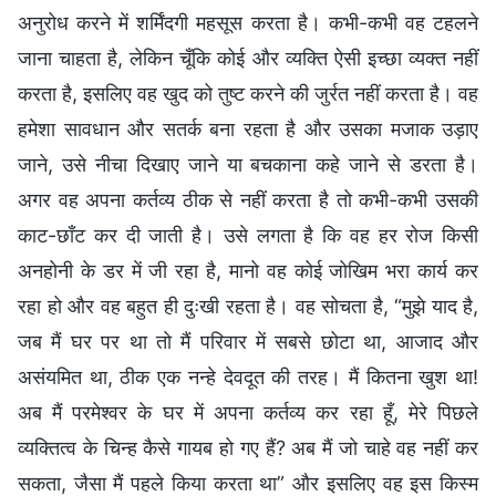
अनुरोध करने में शर्मिंदगी महसूस करता है। कभी-कभी वह टहलने
जाना चाहता है, लेकिन चूँकि कोई और व्यक्ति ऐसी इच्छा व्यक्त नहीं
करता है, इसलिए वह खुद को तुष्ट करने की जुर्रत नहीं करता है। वह
हमेशा सावधान और सतर्क बना रहता है और उसका मजाक उड़ाए
जाने, उसे नीचा दिखाए जाने या बचकाना कहे जाने से डरता है।
अगर वह अपना कर्तव्य ठीक से नहीं करता है तो कभी-कभी उसकी
काट-छाँट कर दी जाती है। उसे लगता है कि वह हर रोज किसी
अनहोनी के डर में जी रहा है, मानो वह कोई जोखिम भरा कार्य कर
रहा हो और वह बहुत ही दुःखी रहता है। वह सोचता है, “मुझे याद है,
जब मैं घर पर था तो मैं परिवार में सबसे छोटा था, आजाद और
असंयमित था, ठीक एक नन्हे देवदूत की तरह। मैं कितना खुश था!
अब मैं परमेश्वर के घर में अपना कर्तव्य कर रहा हूँ, मेरे पिछले
व्यक्तित्व के चिन्ह कैसे गायब हो गए हैं? अब मैं जो चाहे वह नहीं कर
सकता, जैसा मैं पहले किया करता था” और इसलिए वह इस किस्म