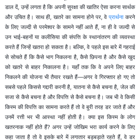
डाल दें, उन्हें लगता है कि अपनी सुरक्षा की खातिर ऐसा करना सार्थक
और उचित है। साथ ही, खतरे का सामना होने पर, वे
प्रार्थना
करने
के लिए जल्दी से परमेश्वर के सामने नहीं आते हैं, ना ही वे जल्दी से
उन भाई-बहनों या कलीसिया की संपत्ति के स्थानांतरण की व्यवस्था
करते हैं जिन्हें खतरा हो सकता है। बल्कि, वे पहले इस बारे में गहराई
से सोचते हैं कि कैसे भाग निकलना है, कैसे छिपना है और कैसे खुद
को खतरे से बाहर निकालना है। यहाँ तक कि वे अपने लिए बाहर
निकलने की योजना भी तैयार रखते हैं—अगर वे गिरफ्तार हो गए तो
सबसे पहले किससे गद्दारी करनी है, यातना से कैसे बचना है, जेल की
सजा से कैसे बचना है और विपत्ति से कैसे बचना है। जब भी वे किसी
किस्म की विपत्ति का सामना करते हैं तो वे बुरी तरह डर जाते हैं और
उनमें रत्ती भर भी आस्था नहीं होती है। क्या इस किस्म के लोग
खतरनाक नहीं होते हैं? अगर उन्हें जोखिम भरा कार्य करने के लिए
कहा जाता है तो वे इसके बारे में लगातार बड़बड़ाते रहते हैं, वे डर