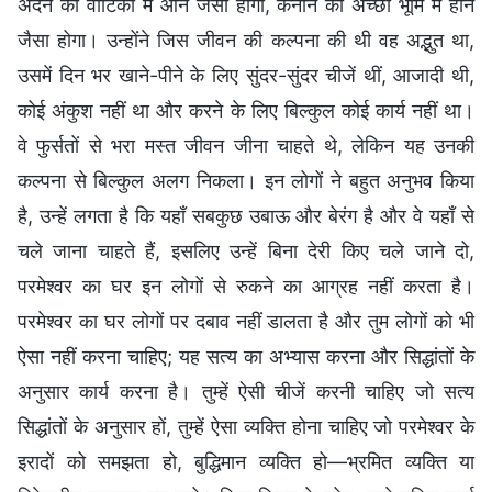
अदन की वाटिका में आने जैसा होगा, कनान की अच्छी भूमि में होने
जैसा होगा। उन्होंने जिस जीवन की कल्पना की थी वह अद्भुत था,
उसमें दिन भर खाने-पीने के लिए सुंदर-सुंदर चीजें थीं, आजादी थी,
कोई अंकुश नहीं था और करने के लिए बिल्कुल कोई कार्य नहीं था।
वे फुर्सतों से भरा मस्त जीवन जीना चाहते थे, लेकिन यह उनकी
कल्पना से बिल्कुल अलग निकला। इन लोगों ने बहुत अनुभव किया
है, उन्हें लगता है कि यहाँ सबकुछ उबाऊ और बेरंग है और वे यहाँ से
चले जाना चाहते हैं, इसलिए उन्हें बिना देरी किए चले जाने दो,
परमेश्वर का घर इन लोगों से रुकने का आग्रह नहीं करता है।
परमेश्वर का घर लोगों पर दबाव नहीं डालता है और तुम लोगों को भी
ऐसा नहीं करना चाहिए; यह सत्य का अभ्यास करना और सिद्धांतों के
अनुसार कार्य करना है। तुम्हें ऐसी चीजें करनी चाहिए जो सत्य
सिद्धांतों के अनुसार हों, तुम्हें ऐसा व्यक्ति होना चाहिए जो परमेश्वर के
इरादों को समझता हो, बुद्धिमान व्यक्ति हो—भ्रमित व्यक्ति या