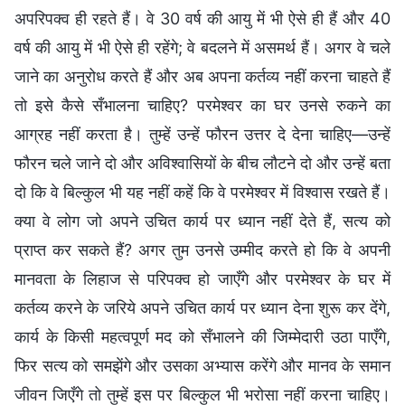
अपरिपक्व ही रहते हैं। वे 30 वर्ष की आयु में भी ऐसे ही हैं और 40
वर्ष की आयु में भी ऐसे ही रहेंगे; वे बदलने में असमर्थ हैं। अगर वे चले
जाने का अनुरोध करते हैं और अब अपना कर्तव्य नहीं करना चाहते हैं
तो इसे कैसे सँभालना चाहिए? परमेश्वर का घर उनसे रुकने का
आग्रह नहीं करता है। तुम्हें उन्हें फौरन उत्तर दे देना चाहिए—उन्हें
फौरन चले जाने दो और अविश्वासियों के बीच लौटने दो और उन्हें बता
दो कि वे बिल्कुल भी यह नहीं कहें कि वे परमेश्वर में विश्वास रखते हैं।
क्या वे लोग जो अपने उचित कार्य पर ध्यान नहीं देते हैं, सत्य को
प्राप्त कर सकते हैं? अगर तुम उनसे उम्मीद करते हो कि वे अपनी
मानवता के लिहाज से परिपक्व हो जाएँगे और परमेश्वर के घर में
कर्तव्य करने के जरिये अपने उचित कार्य पर ध्यान देना शुरू कर देंगे,
कार्य के किसी महत्वपूर्ण मद को सँभालने की जिम्मेदारी उठा पाएँगे,
फिर सत्य को समझेंगे और उसका अभ्यास करेंगे और मानव के समान
जीवन जिएँगे तो तुम्हें इस पर बिल्कुल भी भरोसा नहीं करना चाहिए।