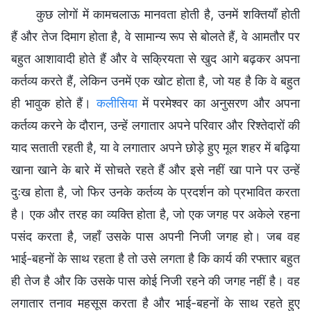
कुछ लोगों में कामचलाऊ मानवता होती है, उनमें शक्तियाँ होती
हैं और तेज दिमाग होता है, वे सामान्य रूप से बोलते हैं, वे आमतौर पर
बहुत आशावादी होते हैं और वे सक्रियता से खुद आगे बढ़कर अपना
कर्तव्य करते हैं, लेकिन उनमें एक खोट होता है, जो यह है कि वे बहुत
ही भावुक होते हैं।
कलीसिया
में परमेश्वर का अनुसरण और अपना
कर्तव्य करने के दौरान, उन्हें लगातार अपने परिवार और रिश्तेदारों की
याद सताती रहती है, या वे लगातार अपने छोड़े हुए मूल शहर में बढ़िया
खाना खाने के बारे में सोचते रहते हैं और इसे नहीं खा पाने पर उन्हें
दुःख होता है, जो फिर उनके कर्तव्य के प्रदर्शन को प्रभावित करता
है। एक और तरह का व्यक्ति होता है, जो एक जगह पर अकेले रहना
पसंद करता है, जहाँ उसके पास अपनी निजी जगह हो। जब वह
भाई-बहनों के साथ रहता है तो उसे लगता है कि कार्य की रफ्तार बहुत
ही तेज है और कि उसके पास कोई निजी रहने की जगह नहीं है। वह
लगातार तनाव महसूस करता है और भाई-बहनों के साथ रहते हुए