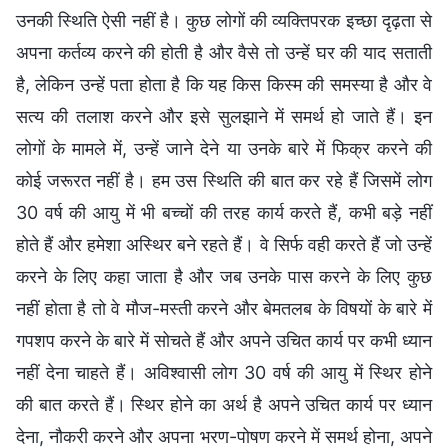
उनकी स्थिति ऐसी नहीं है। कुछ लोगों की व्यक्तिपरक इच्छा दृढ़ता से
अपना कर्तव्य करने की होती है और वैसे तो उन्हें घर की याद सताती
है, लेकिन उन्हें पता होता है कि यह किस किस्म की समस्या है और वे
सत्य की तलाश करने और इसे सुलझाने में समर्थ हो जाते हैं। इन
लोगों के मामले में, उन्हें जाने देने या उनके बारे में फिक्र करने की
कोई जरूरत नहीं है। हम उस स्थिति की बात कर रहे हैं जिसमें लोग
30 वर्ष की आयु में भी बच्चों की तरह कार्य करते हैं, कभी बड़े नहीं
होते हैं और हमेशा अस्थिर बने रहते हैं। वे सिर्फ वही करते हैं जो उन्हें
करने के लिए कहा जाता है और जब उनके पास करने के लिए कुछ
नहीं होता है तो वे मौज-मस्ती करने और बेमतलब के विषयों के बारे में
गपशप करने के बारे में सोचते हैं और अपने उचित कार्य पर कभी ध्यान
नहीं देना चाहते हैं। अविश्वासी लोग 30 वर्ष की आयु में स्थिर होने
की बात करते हैं। स्थिर होने का अर्थ है अपने उचित कार्य पर ध्यान
देना, नौकरी करने और अपना भरण-पोषण करने में समर्थ होना, अपने