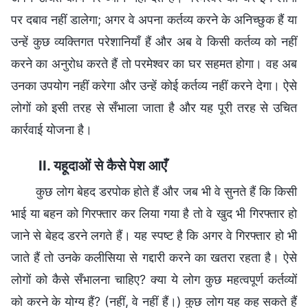
पर दबाव नहीं डालेगा; अगर वे अपना कर्तव्य करने के अनिच्छुक हैं या
उन्हें कुछ व्यक्तिगत परेशानियाँ हैं और अब वे किसी कर्तव्य को नहीं
करने का अनुरोध करते हैं तो परमेश्वर का घर सहमत होगा। वह अब
उनका उपयोग नहीं करेगा और उन्हें कोई कर्तव्य नहीं करने देगा। ऐसे
लोगों को इसी तरह से सँभाला जाता है और यह पूरी तरह से उचित
कार्रवाई योजना है।
II. यहूदाओं से कैसे पेश आएँ
कुछ लोग बेहद डरपोक होते हैं और जब भी वे सुनते हैं कि किसी
भाई या बहन को गिरफ्तार कर लिया गया है तो वे खुद भी गिरफ्तार हो
जाने से बेहद डरने लगते हैं। यह स्पष्ट है कि अगर वे गिरफ्तार हो भी
जाते हैं तो उनके कलीसिया से गद्दारी करने का खतरा रहता है। ऐसे
लोगों को कैसे सँभालना चाहिए? क्या ये लोग कुछ महत्वपूर्ण कर्तव्यों
को करने के योग्य हैं? (नहीं, वे नहीं हैं।) कुछ लोग यह कह सकते हैं