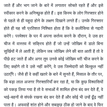
जाते हैं और भाग जाने के बारे में लगातार सोचते रहते हैं और इसे
स्वीकार करने के अनिच्छुक होते हैं। इस किस्म के लोग गिरफ्तार होने
से पहले से ही यहूदा होने के लक्षण दिखाने लगते हैं। उनके गिरफ्तार
होते ही यह सौ प्रतिशत निश्चित होता है कि वे कलीसिया से गद्दारी
करेंगे। परमेश्वर के घर में अपना कर्तव्य करने के दौरान, वे उस हर
चीज में वास्तव में सक्रिय होते हैं जो उन्हें जोखिम में डाले बिना
सुर्खियों में ले आती है; लेकिन जब जोखिम लेने की बात आती है तो वे
पीछे हट जाते हैं और अगर तुम उनसे कोई जोखिम भरी चीज करने के
लिए कहोगे तो वे उसे नहीं करेंगे, वे उस जिम्मेदारी को बिल्कुल नहीं
उठाएँगे। जैसे ही वे कहीं खतरे के बारे में सुनते हैं, मिसाल के तौर पर,
कि बड़ा लाल अजगर गिरफ्तारियाँ कर रहा है, या कि कुछ विश्वासियों
को पकड़ लिया गया है तो वे सभाओं में शामिल होना बंद कर देते हैं, वे
भाई-बहनों से संपर्क रखना बंद कर देते हैं और कोई भी उन्हें ढूँढ़ नहीं
पाता है। अफवाहें शांत होने और सबकुछ ठीक हो जाने के बाद वे फिर