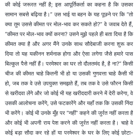
की कोई जरूरत नहीं है; इस आपूर्तिकर्ता का कहना है कि उसका
सामान सबसे बढ़िया है।” उस भाई या बहन के यह पूछने पर कि “तो
क्या तुम उससे कीमत पर मोल-भाव कर सकते हो?” वे जवाब देते हैं,
“कीमत पर मोल-भाव क्यों करना? उसने मुझे पहले ही बता दिया है कि
कीमत क्या है और अगर मैंने उनके साथ सौदेबाजी करना शुरू कर
दिया तो यह यकीनन शर्मनाक होगा और ऐसा लगेगा जैसे हमारे पास
बिल्कुल पैसे नहीं हैं। परमेश्वर का घर तो दौलतमंद है, है ना?” किसी
चीज की कीमत चाहे कितनी भी हो या उसकी गुणवत्ता चाहे कैसी भी
हो, जब तक वे उसे उपयुक्त समझते हैं, तब तक वे उसे फौरन किसी
से खरीदवा लेंगे और जो कोई भी यह खरीददारी करने में देरी करेगा, वे
उसकी आलोचना करेंगे, उसे फटकारेंगे और यहाँ तक कि उसकी निंदा
भी करेंगे। कोई भी उनके मुँह पर “नहीं” कहने की जुर्रत नहीं करता है
और कोई भी अपनी राय पेश करने की जुर्रत नहीं करता है। चाहे वे
कोई बड़ा सौदा कर रहे हों या परमेश्वर के घर के लिए कोई छोटा-