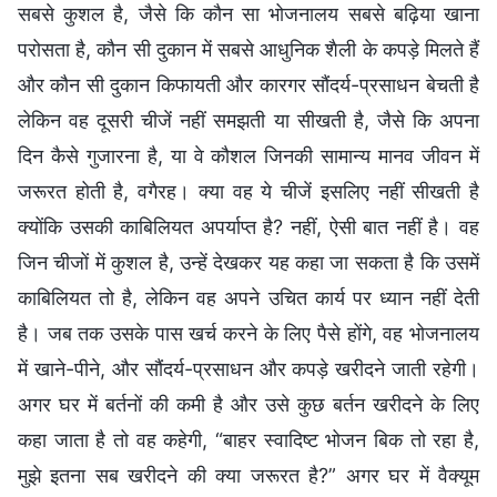
सबसे कुशल है, जैसे कि कौन सा भोजनालय सबसे बढ़िया खाना
परोसता है, कौन सी दुकान में सबसे आधुनिक शैली के कपड़े मिलते हैं
और कौन सी दुकान किफायती और कारगर सौंदर्य-प्रसाधन बेचती है
लेकिन वह दूसरी चीजें नहीं समझती या सीखती है, जैसे कि अपना
दिन कैसे गुजारना है, या वे कौशल जिनकी सामान्य मानव जीवन में
जरूरत होती है, वगैरह। क्या वह ये चीजें इसलिए नहीं सीखती है
क्योंकि उसकी काबिलियत अपर्याप्त है? नहीं, ऐसी बात नहीं है। वह
जिन चीजों में कुशल है, उन्हें देखकर यह कहा जा सकता है कि उसमें
काबिलियत तो है, लेकिन वह अपने उचित कार्य पर ध्यान नहीं देती
है। जब तक उसके पास खर्च करने के लिए पैसे होंगे, वह भोजनालय
में खाने-पीने, और सौंदर्य-प्रसाधन और कपड़े खरीदने जाती रहेगी।
अगर घर में बर्तनों की कमी है और उसे कुछ बर्तन खरीदने के लिए
कहा जाता है तो वह कहेगी, “बाहर स्वादिष्ट भोजन बिक तो रहा है,
मुझे इतना सब खरीदने की क्या जरूरत है?” अगर घर में वैक्यूम