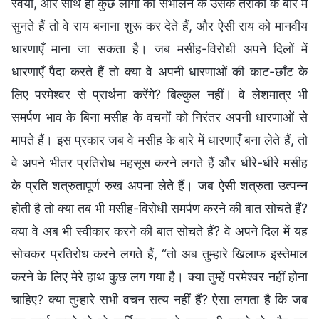
रवैयों, और साथ ही कुछ लोगों को सँभालने के उसके तरीकों के बारे में
सुनते हैं तो वे राय बनाना शुरू कर देते हैं, और ऐसी राय को मानवीय
धारणाएँ माना जा सकता है। जब मसीह-विरोधी अपने दिलों में
धारणाएँ पैदा करते हैं तो क्या वे अपनी धारणाओं की काट-छाँट के
लिए परमेश्वर से प्रार्थना करेंगे? बिल्कुल नहीं। वे लेशमात्र भी
समर्पण भाव के बिना मसीह के वचनों को निरंतर अपनी धारणाओं से
मापते हैं। इस प्रकार जब वे मसीह के बारे में धारणाएँ बना लेते हैं, तो
वे अपने भीतर प्रतिरोध महसूस करने लगते हैं और धीरे-धीरे मसीह
के प्रति शत्रुतापूर्ण रुख अपना लेते हैं। जब ऐसी शत्रुता उत्पन्न
होती है तो क्या तब भी मसीह-विरोधी समर्पण करने की बात सोचते हैं?
क्या वे अब भी स्वीकार करने की बात सोचते हैं? वे अपने दिल में यह
सोचकर प्रतिरोध करने लगते हैं, “तो अब तुम्हारे खिलाफ इस्तेमाल
करने के लिए मेरे हाथ कुछ लग गया है। क्या तुम्हें परमेश्वर नहीं होना
चाहिए? क्या तुम्हारे सभी वचन सत्य नहीं हैं? ऐसा लगता है कि जब