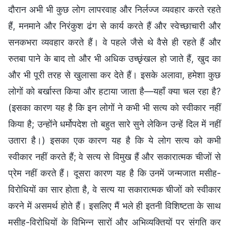
दौरान अभी भी कुछ लोग लापरवाह और निर्लज्ज व्यवहार करते रहते
हैं, मनमाने और निरंकुश ढंग से कार्य करते हैं और स्वेच्छाचारी और
सनकभरा व्यवहार करते हैं। वे पहले जैसे थे वैसे ही रहते हैं और
रुतबा पाने के बाद तो और भी अधिक उच्छृंखल हो जाते हैं, खुद का
और भी पूरी तरह से खुलासा कर देते हैं। इसके अलावा, हमेशा कुछ
लोगों को बर्खास्त किया और हटाया जाता है—यहाँ क्या चल रहा है?
(इसका कारण यह है कि इन लोगों ने कभी भी सत्य को स्वीकार नहीं
किया है; उन्होंने धर्मोपदेश तो बहुत सारे सुने लेकिन उन्हें दिल में नहीं
उतारा है।) इसका एक कारण यह है कि ये लोग सत्य को कभी
स्वीकार नहीं करते हैं; वे सत्य से विमुख हैं और सकारात्मक चीजों से
प्रेम नहीं करते हैं। दूसरा कारण यह है कि उनमें जन्मजात मसीह-
विरोधियों का सार होता है, वे सत्य या सकारात्मक चीजों को स्वीकार
करने में असमर्थ होते हैं। इसलिए मैं भले ही इतनी विशिष्टता के साथ
मसीह-विरोधियों के विभिन्न सारों और अभिव्यक्तियों पर संगति कर