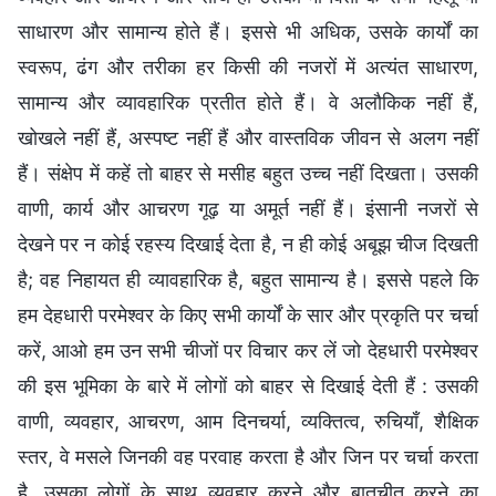
साधारण और सामान्य होते हैं। इससे भी अधिक, उसके कार्यों का
स्वरूप, ढंग और तरीका हर किसी की नजरों में अत्यंत साधारण,
सामान्य और व्यावहारिक प्रतीत होते हैं। वे अलौकिक नहीं हैं,
खोखले नहीं हैं, अस्पष्ट नहीं हैं और वास्तविक जीवन से अलग नहीं
हैं। संक्षेप में कहें तो बाहर से मसीह बहुत उच्च नहीं दिखता। उसकी
वाणी, कार्य और आचरण गूढ़ या अमूर्त नहीं हैं। इंसानी नजरों से
देखने पर न कोई रहस्य दिखाई देता है, न ही कोई अबूझ चीज दिखती
है; वह निहायत ही व्यावहारिक है, बहुत सामान्य है। इससे पहले कि
हम देहधारी परमेश्वर के किए सभी कार्यों के सार और प्रकृति पर चर्चा
करें, आओ हम उन सभी चीजों पर विचार कर लें जो देहधारी परमेश्वर
की इस भूमिका के बारे में लोगों को बाहर से दिखाई देती हैं : उसकी
वाणी, व्यवहार, आचरण, आम दिनचर्या, व्यक्तित्व, रुचियाँ, शैक्षिक
स्तर, वे मसले जिनकी वह परवाह करता है और जिन पर चर्चा करता
है, उसका लोगों के साथ व्यवहार करने और बातचीत करने का