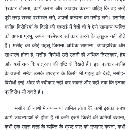
प्रकार बोलना, कार्य करना और व्यवहार करना चाहिए कि वह उन्हें
पूरी तरह सच्चा परमेश्वर लगे, अपनी कल्पना का मसीह लगे। इसलिए
मसीह-विरोधियों के दिलों की गहराई में देखें तो वे ऐसे सामान्य व्यक्ति
को अपना प्रभु, अपना परमेश्वर स्वीकार करने के इच्छुक नहीं होते
हैं। मसीह का कोई पहलू जितना अधिक सामान्य, व्यावहारिक और
साधारण होता है, मसीह-विरोधी उसे उतनी ही अधिक तिरस्कार, हेय
और यहाँ तक कि शत्रुता की दृष्टि से देखते हैं। इस प्रकार मसीह
के वचनों समेत उसके व्यवहार के किसी भी पहलू को देखें, मसीह-
विरोधी इन्हें अंदर से स्वीकार नहीं कर सकते और यहाँ तक कि इनका
प्रतिरोध भी करते हैं।
मसीह की वाणी में क्या-क्या शामिल होता है? कभी इसका संबंध
कार्य व्यवस्थाओं से होता है तो कभी इसमें किसी की कमियाँ बताना,
कभी एक खास तरह के व्यक्ति के भ्रष्ट सार को उजागर करना, कभी