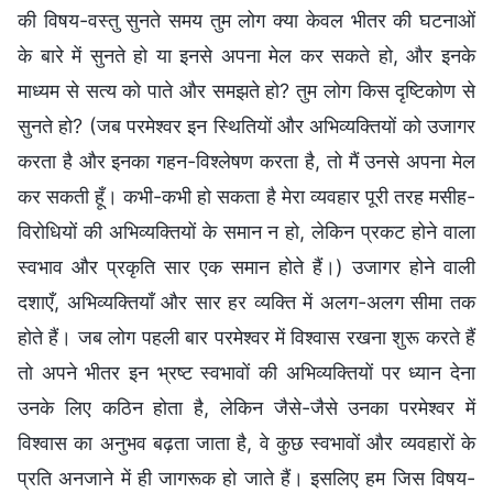
की विषय-वस्तु सुनते समय तुम लोग क्या केवल भीतर की घटनाओं
के बारे में सुनते हो या इनसे अपना मेल कर सकते हो, और इनके
माध्यम से सत्य को पाते और समझते हो? तुम लोग किस दृष्टिकोण से
सुनते हो? (जब परमेश्वर इन स्थितियों और अभिव्यक्तियों को उजागर
करता है और इनका गहन-विश्लेषण करता है, तो मैं उनसे अपना मेल
कर सकती हूँ। कभी-कभी हो सकता है मेरा व्यवहार पूरी तरह मसीह-
विरोधियों की अभिव्यक्तियों के समान न हो, लेकिन प्रकट होने वाला
स्वभाव और प्रकृति सार एक समान होते हैं।) उजागर होने वाली
दशाएँ, अभिव्यक्तियाँ और सार हर व्यक्ति में अलग-अलग सीमा तक
होते हैं। जब लोग पहली बार परमेश्वर में विश्वास रखना शुरू करते हैं
तो अपने भीतर इन भ्रष्ट स्वभावों की अभिव्यक्तियों पर ध्यान देना
उनके लिए कठिन होता है, लेकिन जैसे-जैसे उनका परमेश्वर में
विश्वास का अनुभव बढ़ता जाता है, वे कुछ स्वभावों और व्यवहारों के
प्रति अनजाने में ही जागरूक हो जाते हैं। इसलिए हम जिस विषय-