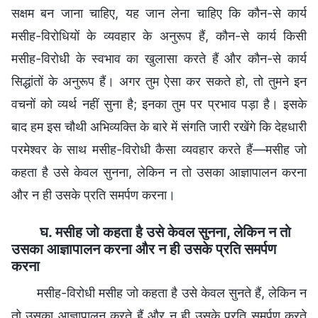
सक्षम बन जाना चाहिए, यह जान लेना चाहिए कि कौन-से कार्य
मसीह-विरोधियों के व्यवहार के अनुरूप हैं, कौन-से कार्य किसी
मसीह-विरोधी के स्वभाव का खुलासा करते हैं और कौन-से कार्य
सिद्धांतों के अनुरूप हैं। अगर तुम ऐसा कर सकते हो, तो तुमने इन
वचनों को व्यर्थ नहीं सुना है; इनका तुम पर प्रभाव पड़ा है। इसके
बाद हम इस चौथी अभिव्यक्ति के बारे में संगति जारी रखेंगे कि देहधारी
परमेश्वर के साथ मसीह-विरोधी कैसा व्यवहार करते हैं—मसीह जो
कहता है उसे केवल सुनना, लेकिन न तो उसका आज्ञापालन करना
और न ही उसके प्रति समर्पण करना।
घ. मसीह जो कहता है उसे केवल सुनना, लेकिन न तो
उसका आज्ञापालन करना और न ही उसके प्रति समर्पण
करना
मसीह-विरोधी मसीह जो कहता है उसे केवल सुनते हैं, लेकिन न
तो उसका आज्ञापालन करते हैं और न ही उसके प्रति समर्पण करते