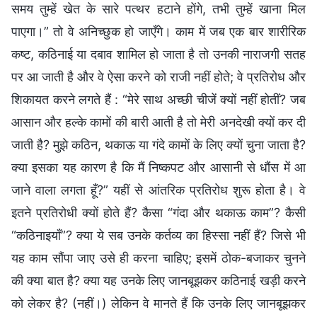
समय तुम्हें खेत के सारे पत्थर हटाने होंगे, तभी तुम्हें खाना मिल
पाएगा।” तो वे अनिच्छुक हो जाएँगे। काम में जब एक बार शारीरिक
कष्ट, कठिनाई या दबाव शामिल हो जाता है तो उनकी नाराजगी सतह
पर आ जाती है और वे ऐसा करने को राजी नहीं होते; वे प्रतिरोध और
शिकायत करने लगते हैं : “मेरे साथ अच्छी चीजें क्यों नहीं होतीं? जब
आसान और हल्के कामों की बारी आती है तो मेरी अनदेखी क्यों कर दी
जाती है? मुझे कठिन, थकाऊ या गंदे कामों के लिए क्यों चुना जाता है?
क्या इसका यह कारण है कि मैं निष्कपट और आसानी से धौंस में आ
जाने वाला लगता हूँ?” यहीं से आंतरिक प्रतिरोध शुरू होता है। वे
इतने प्रतिरोधी क्यों होते हैं? कैसा “गंदा और थकाऊ काम”? कैसी
“कठिनाइयाँ”? क्या ये सब उनके कर्तव्य का हिस्सा नहीं हैं? जिसे भी
यह काम सौंपा जाए उसे ही करना चाहिए; इसमें ठोक-बजाकर चुनने
की क्या बात है? क्या यह उनके लिए जानबूझकर कठिनाई खड़ी करने
को लेकर है? (नहीं।) लेकिन वे मानते हैं कि उनके लिए जानबूझकर