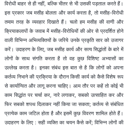
विरोधी बाहर से ही नहीं, बल्कि भीतर से भी उसकी पड़ताल करते हैं।
इस प्रकार जब मसीह बोलता और कार्य करता है, तो मसीह-विरोधी
तमाम तरह के व्यवहार दिखाते हैं। चलो हम मसीह की वाणी और
क्रियाकलापों के जवाब में मसीह-विरोधियों की ओर से प्रदर्शित होने
वाली विभिन्न अभिव्यक्तियों के जरिये उनके प्रकृति सार को उजागर
करें। उदाहरण के लिए, जब मसीह कार्य और सत्य सिद्धांतों के बारे में
लोगों के साथ संगति करता है तो वह कुछ विशिष्ट अभ्यासों का
उल्लेख करता है। इनका संबंध इस बात से है कि लोगों को अपना
कर्तव्य निभाने की प्रक्रिया के दौरान किसी कार्य को कैसे विशेष रूप
से कार्यान्वित और लागू करना चाहिए। आम तौर पर कहें तो कोई भी
काम सिद्धांत पर चर्चा कर, नारे लगाकर, सबको उत्साहित कर और
फिर सबको शपथ दिलाकर नहीं किया जा सकता; कर्तव्य से संबंधित
प्रत्येक काम जटिल होता है और इसमें कुछ विवरण शामिल होते हैं।
उदाहरण के लिए : सही व्यक्ति का चयन कैसे करें; विभिन्न लोगों की