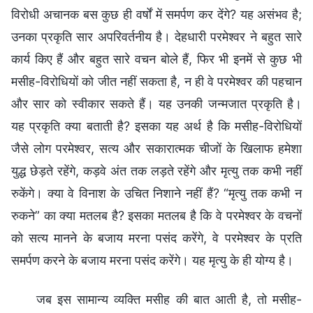
विरोधी अचानक बस कुछ ही वर्षों में समर्पण कर देंगे? यह असंभव है;
उनका प्रकृति सार अपरिवर्तनीय है। देहधारी परमेश्वर ने बहुत सारे
कार्य किए हैं और बहुत सारे वचन बोले हैं, फिर भी इनमें से कुछ भी
मसीह-विरोधियों को जीत नहीं सकता है, न ही वे परमेश्वर की पहचान
और सार को स्वीकार सकते हैं। यह उनकी जन्मजात प्रकृति है।
यह प्रकृति क्या बताती है? इसका यह अर्थ है कि मसीह-विरोधियों
जैसे लोग परमेश्वर, सत्य और सकारात्मक चीजों के खिलाफ हमेशा
युद्ध छेड़ते रहेंगे, कड़वे अंत तक लड़ते रहेंगे और मृत्यु तक कभी नहीं
रुकेंगे। क्या वे विनाश के उचित निशाने नहीं हैं? “मृत्यु तक कभी न
रुकने” का क्या मतलब है? इसका मतलब है कि वे परमेश्वर के वचनों
को सत्य मानने के बजाय मरना पसंद करेंगे, वे परमेश्वर के प्रति
समर्पण करने के बजाय मरना पसंद करेंगे। यह मृत्यु के ही योग्य है।
जब इस सामान्य व्यक्ति मसीह की बात आती है, तो मसीह-