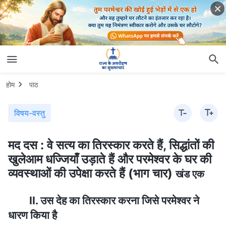
होम
पाठ
विषय-वस्तु
मद दस : वे सत्य का तिरस्कार करते हैं, सिद्धांतों की
खुलेआम धज्जियाँ उड़ाते हैं और परमेश्वर के घर की
व्यवस्थाओं की उपेक्षा करते हैं (भाग चार)
खंड एक
II. उस देह का तिरस्कार करना जिसे परमेश्वर ने
धारण किया है