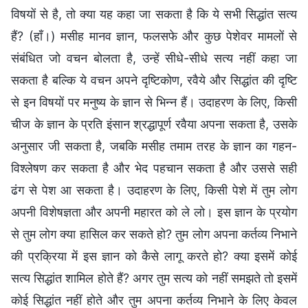
विषयों से है, तो क्या यह कहा जा सकता है कि ये सभी सिद्धांत सत्य
हैं? (हाँ।) मसीह मानव ज्ञान, फलसफे और कुछ पेशेवर मामलों से
संबंधित जो वचन बोलता है, उन्हें सीधे-सीधे सत्य नहीं कहा जा
सकता है बल्कि ये वचन अपने दृष्टिकोण, रवैये और सिद्धांत की दृष्टि
से इन विषयों पर मनुष्य के ज्ञान से भिन्न हैं। उदाहरण के लिए, किसी
चीज के ज्ञान के प्रति इंसान श्रद्धापूर्ण रवैया अपना सकता है, उसके
अनुसार जी सकता है, जबकि मसीह तमाम तरह के ज्ञान का गहन-
विश्लेषण कर सकता है और भेद पहचान सकता है और उससे सही
ढंग से पेश आ सकता है। उदाहरण के लिए, किसी पेशे में तुम लोग
अपनी विशेषज्ञता और अपनी महारत को ले लो। इस ज्ञान के प्रयोग
से तुम लोग क्या हासिल कर सकते हो? तुम लोग अपना कर्तव्य निभाने
की प्रक्रिया में इस ज्ञान को कैसे लागू करते हो? क्या इसमें कोई
सत्य सिद्धांत शामिल होते हैं? अगर तुम सत्य को नहीं समझते तो इसमें
कोई सिद्धांत नहीं होते और तुम अपना कर्तव्य निभाने के लिए केवल