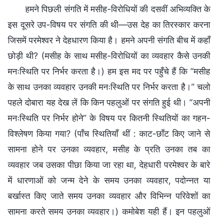
हमने पिछली संगति में मसीह-विरोधियों की दसवीं अभिव्यक्ति के
इस दूसरे उप-विषय पर संगति की थी—उस देह का तिरस्कार करना
जिसमें परमेश्वर ने देहधारण किया है। हमने अपनी संगति बीच में कहाँ
छोड़ी थी? (मसीह के साथ मसीह-विरोधियों का व्यवहार कैसे उनकी
मनःस्थिति पर निर्भर करता है।) हम इस मद पर पहुँचे हैं कि “मसीह
के साथ उनका व्यवहार उनकी मनःस्थिति पर निर्भर करता है।” चलो
पहले दोबारा यह देख लें कि किन पहलुओं पर संगति हुई थी। “अपनी
मनःस्थिति पर निर्भर होने” के विषय पर कितनी स्थितियों का गहन-
विश्लेषण किया गया? (पाँच स्थितियाँ थीं : काट-छाँट किए जाने से
सामना होने पर उनका व्यवहार, मसीह के प्रति उनका तब का
व्यवहार जब उसका पीछा किया जा रहा था, देहधारी परमेश्वर के बारे
में धारणाओं को जन्म देने के समय उनका व्यवहार, पदोन्नत या
बर्खास्त किए जाते समय उनका व्यवहार और विभिन्न परिवेशों का
सामना करते समय उनका व्यवहार।) कमोबेश यही हैं। इन पहलुओं