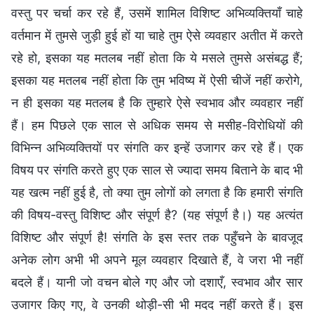
वस्तु पर चर्चा कर रहे हैं, उसमें शामिल विशिष्ट अभिव्यक्तियाँ चाहे
वर्तमान में तुमसे जुड़ी हुई हों या चाहे तुम ऐसे व्यवहार अतीत में करते
रहे हो, इसका यह मतलब नहीं होता कि ये मसले तुमसे असंबद्ध हैं;
इसका यह मतलब नहीं होता कि तुम भविष्य में ऐसी चीजें नहीं करोगे,
न ही इसका यह मतलब है कि तुम्हारे ऐसे स्वभाव और व्यवहार नहीं
हैं। हम पिछले एक साल से अधिक समय से मसीह-विरोधियों की
विभिन्न अभिव्यक्तियों पर संगति कर इन्हें उजागर कर रहे हैं। एक
विषय पर संगति करते हुए एक साल से ज्यादा समय बिताने के बाद भी
यह खत्म नहीं हुई है, तो क्या तुम लोगों को लगता है कि हमारी संगति
की विषय-वस्तु विशिष्ट और संपूर्ण है? (यह संपूर्ण है।) यह अत्यंत
विशिष्ट और संपूर्ण है! संगति के इस स्तर तक पहुँचने के बावजूद
अनेक लोग अभी भी अपने मूल व्यवहार दिखाते हैं, वे जरा भी नहीं
बदले हैं। यानी जो वचन बोले गए और जो दशाएँ, स्वभाव और सार
उजागर किए गए, वे उनकी थोड़ी-सी भी मदद नहीं करते हैं। इस