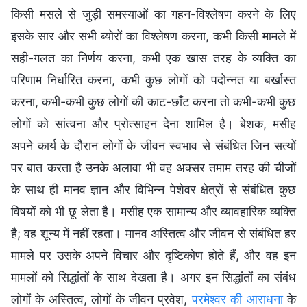
किसी मसले से जुड़ी समस्याओं का गहन-विश्लेषण करने के लिए
इसके सार और सभी ब्योरों का विश्लेषण करना, कभी किसी मामले में
सही-गलत का निर्णय करना, कभी एक खास तरह के व्यक्ति का
परिणाम निर्धारित करना, कभी कुछ लोगों को पदोन्नत या बर्खास्त
करना, कभी-कभी कुछ लोगों की काट-छाँट करना तो कभी-कभी कुछ
लोगों को सांत्वना और प्रोत्साहन देना शामिल है। बेशक, मसीह
अपने कार्य के दौरान लोगों के जीवन स्वभाव से संबंधित जिन सत्यों
पर बात करता है उनके अलावा भी वह अक्सर तमाम तरह की चीजों
के साथ ही मानव ज्ञान और विभिन्न पेशेवर क्षेत्रों से संबंधित कुछ
विषयों को भी छू लेता है। मसीह एक सामान्य और व्यावहारिक व्यक्ति
है; वह शून्य में नहीं रहता। मानव अस्तित्व और जीवन से संबंधित हर
मामले पर उसके अपने विचार और दृष्टिकोण होते हैं, और वह इन
मामलों को सिद्धांतों के साथ देखता है। अगर इन सिद्धांतों का संबंध
लोगों के अस्तित्व, लोगों के जीवन प्रवेश,
परमेश्वर की आराधना
के