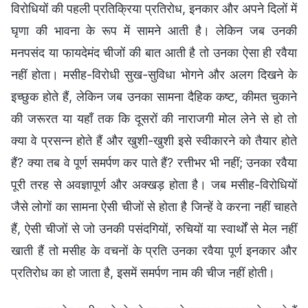
विरोधियों की पहली प्रतिक्रिया प्रतिरोध, इनकार और अपने दिलों में
घृणा की भावना के रूप में सामने आती है। लेकिन जब उनकी
मनपसंद या फायदेमंद चीजों की बात आती है तो उनका ऐसा ही रवैया
नहीं होता। मसीह-विरोधी सुख-सुविधा भोगने और अलग दिखने के
इच्छुक होते हैं, लेकिन जब उनका सामना दैहिक कष्ट, कीमत चुकाने
की जरूरत या यहाँ तक कि दूसरों की नाराजगी मोल लेने से हो तो
क्या वे प्रसन्न होते हैं और खुशी-खुशी इसे स्वीकारने को तैयार होते
हैं? क्या तब वे पूर्ण समर्पण कर पाते हैं? रत्तीभर भी नहीं; उनका रवैया
पूरी तरह से अवज्ञापूर्ण और अक्खड़ होता है। जब मसीह-विरोधियों
जैसे लोगों का सामना ऐसी चीजों से होता है जिन्हें वे करना नहीं चाहते
हैं, ऐसी चीजों से जो उनकी पसंदगियों, रुचियों या स्वार्थों से मेल नहीं
खाती हैं तो मसीह के वचनों के प्रति उनका रवैया पूर्ण इनकार और
प्रतिरोध का हो जाता है, इसमें समर्पण नाम की चीज नहीं होती।