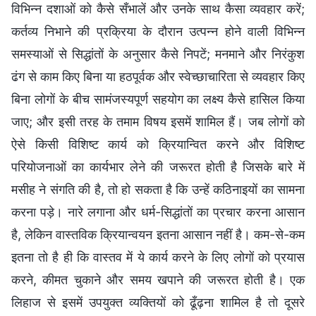
विभिन्न दशाओं को कैसे सँभालें और उनके साथ कैसा व्यवहार करें;
कर्तव्य निभाने की प्रक्रिया के दौरान उत्पन्न होने वाली विभिन्न
समस्याओं से सिद्धांतों के अनुसार कैसे निपटें; मनमाने और निरंकुश
ढंग से काम किए बिना या हठपूर्वक और स्वेच्छाचारिता से व्यवहार किए
बिना लोगों के बीच सामंजस्यपूर्ण सहयोग का लक्ष्य कैसे हासिल किया
जाए; और इसी तरह के तमाम विषय इसमें शामिल हैं। जब लोगों को
ऐसे किसी विशिष्ट कार्य को क्रियान्वित करने और विशिष्ट
परियोजनाओं का कार्यभार लेने की जरूरत होती है जिसके बारे में
मसीह ने संगति की है, तो हो सकता है कि उन्हें कठिनाइयों का सामना
करना पड़े। नारे लगाना और धर्म-सिद्धांतों का प्रचार करना आसान
है, लेकिन वास्तविक क्रियान्वयन इतना आसान नहीं है। कम-से-कम
इतना तो है ही कि वास्तव में ये कार्य करने के लिए लोगों को प्रयास
करने, कीमत चुकाने और समय खपाने की जरूरत होती है। एक
लिहाज से इसमें उपयुक्त व्यक्तियों को ढूँढ़ना शामिल है तो दूसरे