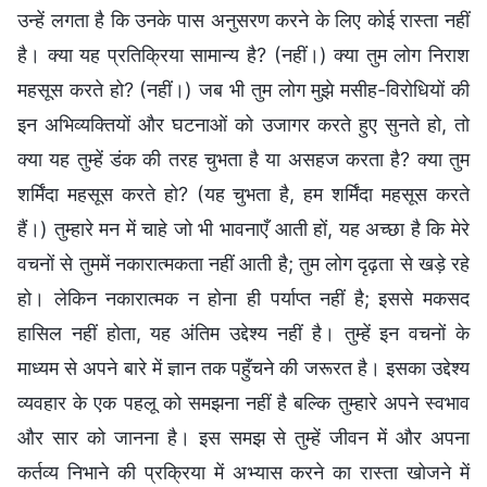
उन्हें लगता है कि उनके पास अनुसरण करने के लिए कोई रास्ता नहीं
है। क्या यह प्रतिक्रिया सामान्य है? (नहीं।) क्या तुम लोग निराश
महसूस करते हो? (नहीं।) जब भी तुम लोग मुझे मसीह-विरोधियों की
इन अभिव्यक्तियों और घटनाओं को उजागर करते हुए सुनते हो, तो
क्या यह तुम्हें डंक की तरह चुभता है या असहज करता है? क्या तुम
शर्मिंदा महसूस करते हो? (यह चुभता है, हम शर्मिंदा महसूस करते
हैं।) तुम्हारे मन में चाहे जो भी भावनाएँ आती हों, यह अच्छा है कि मेरे
वचनों से तुममें नकारात्मकता नहीं आती है; तुम लोग दृढ़ता से खड़े रहे
हो। लेकिन नकारात्मक न होना ही पर्याप्त नहीं है; इससे मकसद
हासिल नहीं होता, यह अंतिम उद्देश्य नहीं है। तुम्हें इन वचनों के
माध्यम से अपने बारे में ज्ञान तक पहुँचने की जरूरत है। इसका उद्देश्य
व्यवहार के एक पहलू को समझना नहीं है बल्कि तुम्हारे अपने स्वभाव
और सार को जानना है। इस समझ से तुम्हें जीवन में और अपना
कर्तव्य निभाने की प्रक्रिया में अभ्यास करने का रास्ता खोजने में