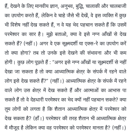
हैं, देखने के लिए मानवीय ज्ञान, अनुभव, बुद्धि, चालाकी और चालबाजी
का उपयोग करते हैं, लेकिन वे चाहे जैसे भी देखें, वे इस व्यक्ति में कुछ
भी विशेष नहीं देख सकते हैं, न वे यह भेद पहचान सकते हैं कि उसमें
परमेश्वर का सार है। मुझे बताओ, क्या वे इसे नग्न आँखों से देख
सकते हैं? (नहीं।) अगर वे एक सूक्ष्मदर्शी या एक्स-रे का उपयोग करें
तो क्या होगा? तब तो उनके इसे देखने की संभावना और भी कम
होगी। कुछ लोग पूछते हैं : “अगर इसे नग्न आँखों या सूक्ष्मदर्शी से नहीं
देखा जा सकता है तो क्या आध्यात्मिक क्षेत्र के संपर्क में रहने वाले
लोग इसे देख सकते हैं?” (नहीं।) आध्यात्मिक क्षेत्र के संपर्क में रहने
वाले लोग उस क्षेत्र में देख सकते हैं और आत्माओं का आभास पा
सकते हैं तो वे देहधारी परमेश्वर का भेद क्यों नहीं पहचान सकते? क्या
तुम लोगों को लगता है कि शैतान आध्यात्मिक क्षेत्र में परमेश्वर को
देख सकता है? (हाँ।) परमेश्वर की तरह शैतान भी आध्यात्मिक क्षेत्र
में मौजूद है लेकिन क्या वह परमेश्वर को परमेश्वर मानता है? (नहीं।)