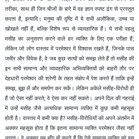
तरीका, साथ ही जिन चीजों के बारे में वह ज्ञान स्पष्ट ढंग से प्रस्तुत
करता है, इत्यादि। मनुष्य की दृष्टि में ये सभी अलौकिक, उच्च या
खोखले नहीं हैं, बल्कि विशेष रूप से व्यावहारिक हैं। ये सभी पहलू
मसीह का अनुसरण करने वाले हर व्यक्ति के लिए एक परीक्षा हैं;
लेकिन जो लोग वास्तव में परमेश्वर में विश्वास रखते हैं, जिनके पास
जमीर और विवेक है, वे जब कुछ सत्यों को समझ लेते हैं तो मसीह की
इन सभी सामान्य और व्यावहारिक अभिव्यक्तियों को बाहरी तौर पर
देहधारी परमेश्वर की श्रेणी के तहत संक्षेप में पेश करते हैं ताकि इन्हें
समझ, बूझ लें और समर्पण कर सकें। लेकिन अकेले मसीह-विरोधी ही
हैं जो ऐसा नहीं करते; वे ऐसा कर नहीं सकते। अपने दिल की गहराई
में उन्हें मसीह जैसे अत्यधिक सामान्य व्यक्ति में कुछ कमी महसूस
होती है। वास्तव में कमी क्या है? मसीह-विरोधियों को अपने अंतर्मन में
अक्सर महसूस होता है कि इतना सामान्य व्यक्ति परमेश्वर जैसा नहीं
लगता। वे अक्सर यह माँग भी करते हैं कि ऐसे सामान्य व्यक्ति को इस