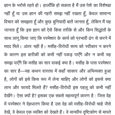
ज्ञान के भरोसे रहते हो। हालाँकि हो सकता है मैं उस पेशे का विशेषज्ञ
नहीं हूँ या उस ज्ञान की गहरी समझ नहीं रखता हूँ, केवल सामान्य
विचार को समझता हूँ और कुछ बुनियादी बातें जानता हूँ, लेकिन मैं यह
जानता हूँ कि इस ज्ञान को ऐसे किस तरीके से और किन सिद्धांतों के
साथ लागू किया जाए कि परमेश्वर के कार्य को प्रभावी ढंग से करने में
मदद मिले। अंतर यही है। मसीह-विरोधी सत्य को स्वीकार न करने
के कारण इस बारीकी को कभी नहीं पकड़ पाएँगे और न कभी यह
समझ पाएँगे कि मसीह का सार वाकई क्या है। मसीह के पास परमेश्वर
का सार है—यह कथन वास्तव में कहाँ साकार और अभिव्यक्त हुआ
है, लोगों को इसे किस रूप में लेना चाहिए और लोगों को इससे क्या
लाभ और फायदे मिलते हैं? मसीह-विरोधी इस पहलू को कभी नहीं
देखेंगे। ऐसा क्यों है? इसका एक सबसे महत्वपूर्ण कारण है : जिस देह
में परमेश्वर ने देहधारण किया है उस देह को मसीह-विरोधी चाहे जैसे
देखें, वे केवल एक व्यक्ति को देखते हैं। वे मानवीय दृष्टिकोण से मापते