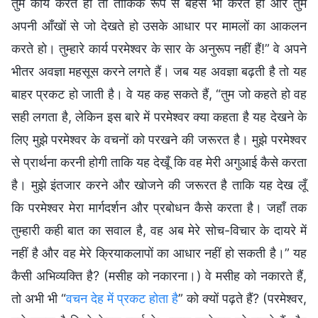
तुम कार्य करते हो तो तार्किक रूप से बहस भी करते हो और तुम
अपनी आँखों से जो देखते हो उसके आधार पर मामलों का आकलन
करते हो। तुम्हारे कार्य परमेश्वर के सार के अनुरूप नहीं हैं!” वे अपने
भीतर अवज्ञा महसूस करने लगते हैं। जब यह अवज्ञा बढ़ती है तो यह
बाहर प्रकट हो जाती है। वे यह कह सकते हैं, “तुम जो कहते हो वह
सही लगता है, लेकिन इस बारे में परमेश्वर क्या कहता है यह देखने के
लिए मुझे परमेश्वर के वचनों को परखने की जरूरत है। मुझे परमेश्वर
से प्रार्थना करनी होगी ताकि यह देखूँ कि वह मेरी अगुआई कैसे करता
है। मुझे इंतजार करने और खोजने की जरूरत है ताकि यह देख लूँ
कि परमेश्वर मेरा मार्गदर्शन और प्रबोधन कैसे करता है। जहाँ तक
तुम्हारी कही बात का सवाल है, वह अब मेरे सोच-विचार के दायरे में
नहीं है और वह मेरे क्रियाकलापों का आधार नहीं हो सकती है।” यह
कैसी अभिव्यक्ति है? (मसीह को नकारना।) वे मसीह को नकारते हैं,
तो अभी भी “
वचन देह में प्रकट होता है
” को क्यों पढ़ते हैं? (परमेश्वर,