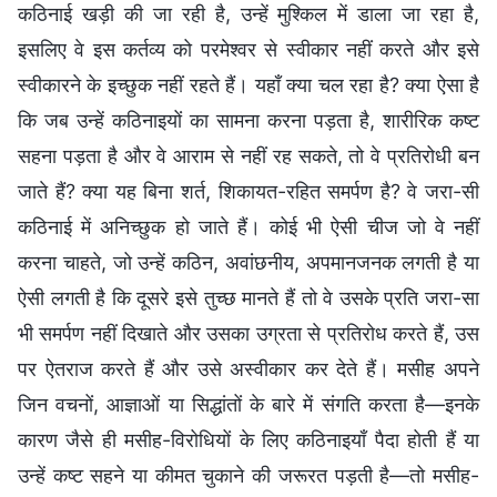
कठिनाई खड़ी की जा रही है, उन्हें मुश्किल में डाला जा रहा है,
इसलिए वे इस कर्तव्य को परमेश्वर से स्वीकार नहीं करते और इसे
स्वीकारने के इच्छुक नहीं रहते हैं। यहाँ क्या चल रहा है? क्या ऐसा है
कि जब उन्हें कठिनाइयों का सामना करना पड़ता है, शारीरिक कष्ट
सहना पड़ता है और वे आराम से नहीं रह सकते, तो वे प्रतिरोधी बन
जाते हैं? क्या यह बिना शर्त, शिकायत-रहित समर्पण है? वे जरा-सी
कठिनाई में अनिच्छुक हो जाते हैं। कोई भी ऐसी चीज जो वे नहीं
करना चाहते, जो उन्हें कठिन, अवांछनीय, अपमानजनक लगती है या
ऐसी लगती है कि दूसरे इसे तुच्छ मानते हैं तो वे उसके प्रति जरा-सा
भी समर्पण नहीं दिखाते और उसका उग्रता से प्रतिरोध करते हैं, उस
पर ऐतराज करते हैं और उसे अस्वीकार कर देते हैं। मसीह अपने
जिन वचनों, आज्ञाओं या सिद्धांतों के बारे में संगति करता है—इनके
कारण जैसे ही मसीह-विरोधियों के लिए कठिनाइयाँ पैदा होती हैं या
उन्हें कष्ट सहने या कीमत चुकाने की जरूरत पड़ती है—तो मसीह-