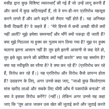
मसीह द्वारा कुछ विशिष्ट व्यवस्थाएँ की गई हैं जो उन्हें लागू करनी हैं
और कार्य में कुछ कठिनाइयाँ हैं, तो वे मन-ही-मन प्रतिरोध महसूस
करने लगते हैं और आगे बढ़ने को तैयार नहीं होते हैं। यह अनिच्छा
कैसी दिखती है? वे कहते हैं : “मेरे हिस्से में कभी अच्छी चीजें क्यों
नहीं आतीं? मुझे हमेशा समस्याएँ और माँगें क्यों पकड़ा दी जाती हैं?
क्या मुझे निठल्ला या हुक्म का गुलाम मान लिया गया है? मुझ पर हुक्म
चलाना इतना आसान नहीं है! तुम इसे इतनी आसानी से कह देते हो,
तुम इसे खुद करने की कोशिश क्यों नहीं करते!” क्या यह समर्पण है?
क्या यह स्वीकृति का रवैया है? वे क्या कर रहे हैं? (प्रतिरोध कर रहे
हैं, विरोध कर रहे हैं।) यह प्रतिरोध और विरोध कैसे उत्पन्न होता
है? उदाहरण के लिए, अगर उनसे कहा जाए, “जाओ कुछ किलोग्राम
मांस खरीद लाओ और सबके लिए धीमी आँच में पकापोर्क बनाओ” तो
क्या वे इसका विरोध करेंगे? (नहीं।) लेकिन अगर उनसे यह कहा
जाए कि “तुम आज जाकर उस खेत की जुताई करो और जुताई करते