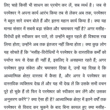
लिए चाहे किसी भी साधन का प्रयोग कर लें, सब व्यर्थ है। जब से
परमेश्वर ने अपना कार्य आरंभ किया तब से लेकर अब तक, परमेश्वर
ने बहुत सारे वचन बोले हैं और इतना महान कार्य किया है। क्या यह
मानव संसार में सबसे बड़ा संकेत और चमत्कार नहीं है? अगर मसीह-
विरोधी इसे स्वीकार कर पाते, तो उन्होंने बहुत पहले ही विश्वास रख
लिया होता; उन्होंने अब तक इंतजार नहीं किया होता। क्या कुछ लोग
यह सोचते हैं कि “मसीह-विरोधियों ने परमेश्वर के वास्तविक कर्मों को
पर्याप्त रूप से देखा ही नहीं है, इसलिए वे असहमत रहते हैं; अगर
परमेश्वर कुछ संकेत और चमत्कार दिखा दे, उन्हें यह दिखा दे कि
आध्यात्मिक क्षेत्र वास्तव में कैसा है, और अगर वे परमेश्वर का
वास्तविक व्यक्तित्व देख लें और यह भी देख लें कि उसके सभी वचन
पूरे हो चुके हैं तो फिर वे परमेश्वर को स्वीकार कर लेंगे और उसका
अनुसरण करेंगे”? क्या ऐसा ही है? आध्यात्मिक क्षेत्र में इतने वर्षों तक
परमेश्वर से विवाद कर चुकने के बाद बिना कायल हुए क्या मसीह-