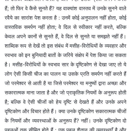
हैं; तो फिर वे कैसे सुनते हैं? यह वाक्यांश वास्तव में उनके सुनने वाले
रवैये का सारांश पेश करता है : उनमें कोई अनुपालन नहीं होता, कोई
वास्तविक समर्पण नहीं होता; वे दिल से स्वीकार नहीं करते, बल्कि
केवल अपने कानों से सुनते हैं, वे दिल से सुनते या समझते नहीं हैं।
शाब्दिक रूप से देखें तो इस संबंध में मसीह-विरोधियों के व्यवहार और
स्वभाव को इन बुनियादी बातों के जरिये संक्षेप में पेश किया जा सकता
है। मसीह-विरोधियों के स्वभाव सार के दृष्टिकोण से देखा जाए तो ये
लोग ऐसी किसी चीज का पालन या उसके प्रति समर्पण नहीं करते हैं
जो परमेश्वर से आती है या जिसे परमेश्वर या मनुष्यों द्वारा अच्छा और
सकारात्मक माना जाता है और जो प्राकृतिक नियमों के अनुरूप होती
है; बल्कि वे ऐसी चीजों को हेय दृष्टि से देखते हैं और उनके अपने
दृष्टिकोण और विचार होते हैं। क्या उनके दृष्टिकोण सकारात्मक चीजों
के नियमों और व्यवस्थाओं के अनुरूप हैं? नहीं। उनके दृष्टिकोण दो
पहलुओं तक सीमित होते हैं : एक पहलू शैतान की व्यवस्थाएँ है और