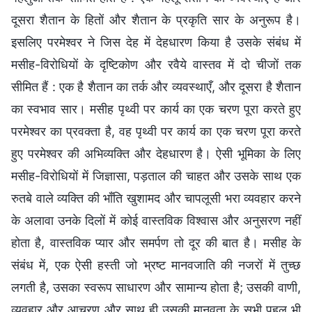
दूसरा शैतान के हितों और शैतान के प्रकृति सार के अनुरूप है।
इसलिए परमेश्वर ने जिस देह में देहधारण किया है उसके संबंध में
मसीह-विरोधियों के दृष्टिकोण और रवैये वास्तव में दो चीजों तक
सीमित हैं : एक है शैतान का तर्क और व्यवस्थाएँ, और दूसरा है शैतान
का स्वभाव सार। मसीह पृथ्वी पर कार्य का एक चरण पूरा करते हुए
परमेश्वर का प्रवक्ता है, वह पृथ्वी पर कार्य का एक चरण पूरा करते
हुए परमेश्वर की अभिव्यक्ति और देहधारण है। ऐसी भूमिका के लिए
मसीह-विरोधियों में जिज्ञासा, पड़ताल की चाहत और उसके साथ एक
रुतबे वाले व्यक्ति की भाँति खुशामद और चापलूसी भरा व्यवहार करने
के अलावा उनके दिलों में कोई वास्तविक विश्वास और अनुसरण नहीं
होता है, वास्तविक प्यार और समर्पण तो दूर की बात है। मसीह के
संबंध में, एक ऐसी हस्ती जो भ्रष्ट मानवजाति की नजरों में तुच्छ
लगती है, उसका स्वरूप साधारण और सामान्य होता है; उसकी वाणी,
व्यवहार और आचरण और साथ ही उसकी मानवता के सभी पहलू भी