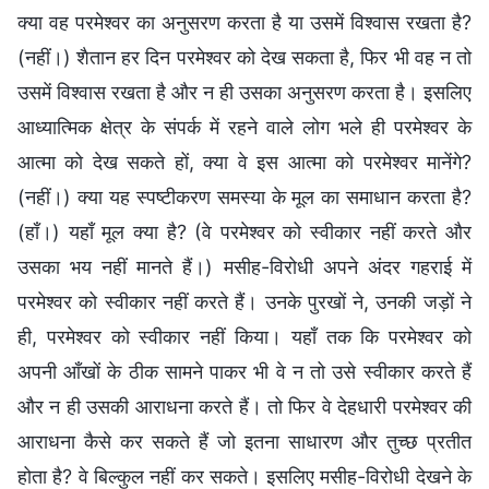
क्या वह परमेश्वर का अनुसरण करता है या उसमें विश्वास रखता है?
(नहीं।) शैतान हर दिन परमेश्वर को देख सकता है, फिर भी वह न तो
उसमें विश्वास रखता है और न ही उसका अनुसरण करता है। इसलिए
आध्यात्मिक क्षेत्र के संपर्क में रहने वाले लोग भले ही परमेश्वर के
आत्मा को देख सकते हों, क्या वे इस आत्मा को परमेश्वर मानेंगे?
(नहीं।) क्या यह स्पष्टीकरण समस्या के मूल का समाधान करता है?
(हाँ।) यहाँ मूल क्या है? (वे परमेश्वर को स्वीकार नहीं करते और
उसका भय नहीं मानते हैं।) मसीह-विरोधी अपने अंदर गहराई में
परमेश्वर को स्वीकार नहीं करते हैं। उनके पुरखों ने, उनकी जड़ों ने
ही, परमेश्वर को स्वीकार नहीं किया। यहाँ तक कि परमेश्वर को
अपनी आँखों के ठीक सामने पाकर भी वे न तो उसे स्वीकार करते हैं
और न ही उसकी आराधना करते हैं। तो फिर वे देहधारी परमेश्वर की
आराधना कैसे कर सकते हैं जो इतना साधारण और तुच्छ प्रतीत
होता है? वे बिल्कुल नहीं कर सकते। इसलिए मसीह-विरोधी देखने के