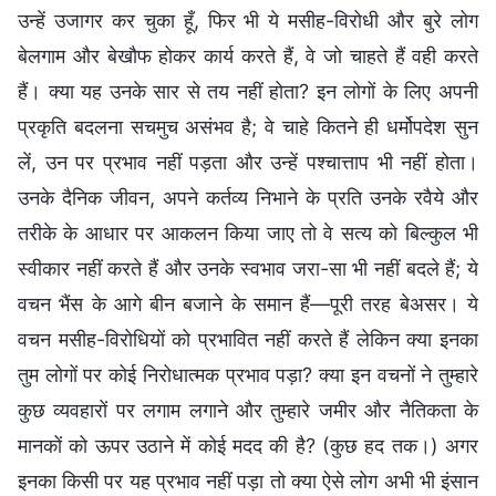
उन्हें उजागर कर चुका हूँ, फिर भी ये मसीह-विरोधी और बुरे लोग
बेलगाम और बेखौफ होकर कार्य करते हैं, वे जो चाहते हैं वही करते
हैं। क्या यह उनके सार से तय नहीं होता? इन लोगों के लिए अपनी
प्रकृति बदलना सचमुच असंभव है; वे चाहे कितने ही धर्मोपदेश सुन
लें, उन पर प्रभाव नहीं पड़ता और उन्हें पश्चात्ताप भी नहीं होता।
उनके दैनिक जीवन, अपने कर्तव्य निभाने के प्रति उनके रवैये और
तरीके के आधार पर आकलन किया जाए तो वे सत्य को बिल्कुल भी
स्वीकार नहीं करते हैं और उनके स्वभाव जरा-सा भी नहीं बदले हैं; ये
वचन भैंस के आगे बीन बजाने के समान हैं—पूरी तरह बेअसर। ये
वचन मसीह-विरोधियों को प्रभावित नहीं करते हैं लेकिन क्या इनका
तुम लोगों पर कोई निरोधात्मक प्रभाव पड़ा? क्या इन वचनों ने तुम्हारे
कुछ व्यवहारों पर लगाम लगाने और तुम्हारे जमीर और नैतिकता के
मानकों को ऊपर उठाने में कोई मदद की है? (कुछ हद तक।) अगर
इनका किसी पर यह प्रभाव नहीं पड़ा तो क्या ऐसे लोग अभी भी इंसान