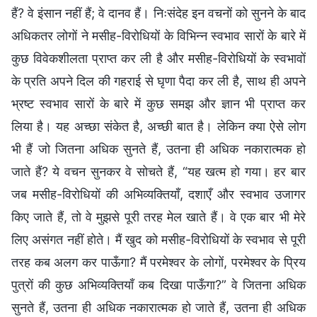
हैं? वे इंसान नहीं हैं; वे दानव हैं। निःसंदेह इन वचनों को सुनने के बाद
अधिकतर लोगों ने मसीह-विरोधियों के विभिन्न स्वभाव सारों के बारे में
कुछ विवेकशीलता प्राप्त कर ली है और मसीह-विरोधियों के स्वभावों
के प्रति अपने दिल की गहराई से घृणा पैदा कर ली है, साथ ही अपने
भ्रष्ट स्वभाव सारों के बारे में कुछ समझ और ज्ञान भी प्राप्त कर
लिया है। यह अच्छा संकेत है, अच्छी बात है। लेकिन क्या ऐसे लोग
भी हैं जो जितना अधिक सुनते हैं, उतना ही अधिक नकारात्मक हो
जाते हैं? ये वचन सुनकर वे सोचते हैं, “यह खत्म हो गया। हर बार
जब मसीह-विरोधियों की अभिव्यक्तियाँ, दशाएँ और स्वभाव उजागर
किए जाते हैं, तो वे मुझसे पूरी तरह मेल खाते हैं। वे एक बार भी मेरे
लिए असंगत नहीं होते। मैं खुद को मसीह-विरोधियों के स्वभाव से पूरी
तरह कब अलग कर पाऊँगा? मैं परमेश्वर के लोगों, परमेश्वर के प्रिय
पुत्रों की कुछ अभिव्यक्तियाँ कब दिखा पाऊँगा?” वे जितना अधिक
सुनते हैं, उतना ही अधिक नकारात्मक हो जाते हैं, उतना ही अधिक