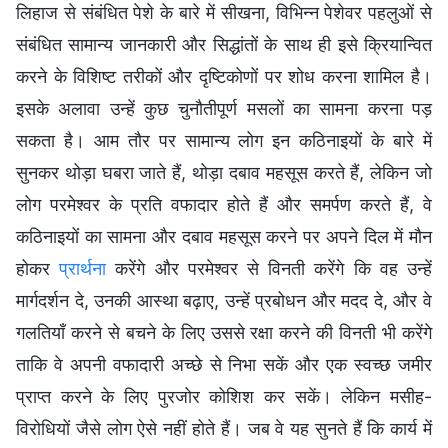
लिहाज से संबंधित पेशे के बारे में सीखना, विभिन्न पेशेवर पहलुओं से
संबंधित सामान्य जानकारी और सिद्धांतों के साथ ही इसे क्रियान्वित
करने के विशिष्ट तरीकों और दृष्टिकोणों पर शोध करना शामिल है।
इसके अलावा उन्हें कुछ चुनौतीपूर्ण मसलों का सामना करना पड़
सकता है। आम तौर पर सामान्य लोग इन कठिनाइयों के बारे में
सुनकर थोड़ा घबरा जाते हैं, थोड़ा दबाव महसूस करते हैं, लेकिन जो
लोग परमेश्वर के प्रति वफादार होते हैं और समर्पण करते हैं, वे
कठिनाइयों का सामना और दबाव महसूस करने पर अपने दिल में मौन
होकर
प्रार्थना
करेंगे और परमेश्वर से विनती करेंगे कि वह उन्हें
मार्गदर्शन दे, उनकी आस्था बढ़ाए, उन्हें प्रबोधन और मदद दे, और वे
गलतियाँ करने से बचने के लिए उससे रक्षा करने की विनती भी करेंगे
ताकि वे अपनी वफादारी अच्छे से निभा सकें और एक स्वच्छ जमीर
प्राप्त करने के लिए पुरजोर कोशिश कर सकें। लेकिन मसीह-
विरोधियों जैसे लोग ऐसे नहीं होते हैं। जब वे यह सुनते हैं कि कार्य में