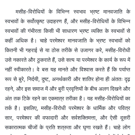
मसीह-विरोधियों के विभिन्न स्वभाव भ्रष्ट मानवजाति के
स्वभावों के सर्वोत्कृष्ट उदाहरण हैं, और मसीह-विरोधियों के विभिन्न
स्वभावों की गंभीरता किसी भी साधारण भ्रष्ट व्यक्ति के स्वभावों से
कहीं अधिक है। चाहे परमेश्वर मानवजाति के भ्रष्ट स्वभावों को
कितनी भी गहराई से या ठोस तरीके से उजागर करे, मसीह-विरोधी
उसे नकारते और ठुकराते हैं, उसे सत्य या परमेश्वर के कार्य के रूप में
नहीं स्वीकारते। वे बस यह मानते और विश्वास करते हैं कि पर्याप्त
रूप से बुरे, निर्दयी, दुष्ट, अनर्थकारी और शातिर होना ही अंततः दृढ़
रहने, और इस समाज में और बुरी प्रवृत्तियों के बीच अलग दिखने और
अंत तक टिके रहने का एकमात्र तरीका है। यह मसीह-विरोधियों का
तर्क है। इसलिए, मसीह-विरोधी परमेश्वर के धार्मिक और पवित्र
सार, परमेश्वर की वफादारी और सर्वशक्तिमत्ता, और ऐसी दूसरी
सकारात्मक चीजों के प्रति शत्रुता और घृणा रखते हैं। चाहे लोग