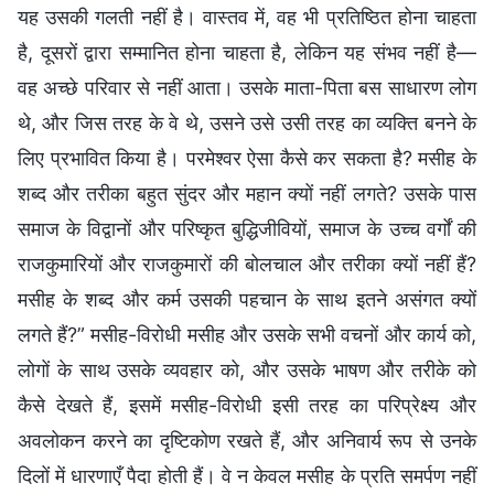
यह उसकी गलती नहीं है। वास्तव में, वह भी प्रतिष्ठित होना चाहता
है, दूसरों द्वारा सम्मानित होना चाहता है, लेकिन यह संभव नहीं है—
वह अच्छे परिवार से नहीं आता। उसके माता-पिता बस साधारण लोग
थे, और जिस तरह के वे थे, उसने उसे उसी तरह का व्यक्ति बनने के
लिए प्रभावित किया है। परमेश्वर ऐसा कैसे कर सकता है? मसीह के
शब्द और तरीका बहुत सुंदर और महान क्यों नहीं लगते? उसके पास
समाज के विद्वानों और परिष्कृत बुद्धिजीवियों, समाज के उच्च वर्गों की
राजकुमारियों और राजकुमारों की बोलचाल और तरीका क्यों नहीं हैं?
मसीह के शब्द और कर्म उसकी पहचान के साथ इतने असंगत क्यों
लगते हैं?” मसीह-विरोधी मसीह और उसके सभी वचनों और कार्य को,
लोगों के साथ उसके व्यवहार को, और उसके भाषण और तरीके को
कैसे देखते हैं, इसमें मसीह-विरोधी इसी तरह का परिप्रेक्ष्य और
अवलोकन करने का दृष्टिकोण रखते हैं, और अनिवार्य रूप से उनके
दिलों में धारणाएँ पैदा होती हैं। वे न केवल मसीह के प्रति समर्पण नहीं