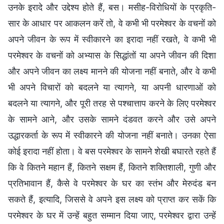
उनके इरादे और उद्देश्य होते हैं, बस। मसीह-विरोधियों के प्रकृति-
सार के आधार पर आकलन करें तो, वे कभी भी परमेश्वर के वचनों को
अपने जीवन के रूप में स्वीकारने का इरादा नहीं रखते, वे कभी भी
परमेश्वर के वचनों को अभ्यास के सिद्धांतों या अपने जीवन की दिशा
और अपने जीवन का लक्ष्य मानने की योजना नहीं बनाते, और वे कभी
भी अपने विचारों को बदलने या त्यागने, या अपनी धारणाओं को
बदलने या त्यागने, और पूरी तरह से पश्चात्ताप करने के लिए परमेश्वर
के सामने आने, और उसके सामने दंडवत करने और उसे अपने
उद्धारकर्ता के रूप में स्वीकारने की योजना नहीं बनाते। उनका ऐसा
कोई इरादा नहीं होता। वे बस परमेश्वर के सामने शेखी बघारते रहते हैं
कि वे कितने महान हैं, कितने सक्षम हैं, कितने शक्तिशाली, गुणी और
प्रतिभावान हैं, कैसे वे परमेश्वर के घर का स्तंभ और मेरुदंड बन
सकते हैं, इत्यादि, जिससे वे अपने इस लक्ष्य को प्राप्त कर सकें कि
परमेश्वर के घर में उन्हें बहुत सम्मान दिया जाए, परमेश्वर द्वारा उन्हें