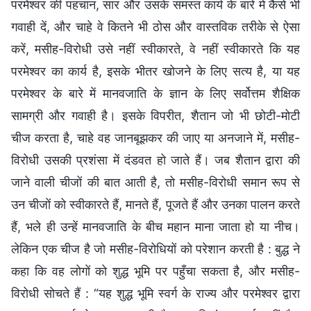
परमेश्वर की पहचान, सार और उसके समस्त कार्य के बारे में कैसे भी
गवाही दें, और चाहे वे कितने भी ठोस और वास्तविक तरीके से ऐसा
करें, मसीह-विरोधी उसे नहीं स्वीकारते, वे नहीं स्वीकारते कि यह
परमेश्वर का कार्य है, इसके भीतर खोजने के लिए सत्य है, या यह
परमेश्वर के बारे में मानवजाति के ज्ञान के लिए सर्वोत्तम शैक्षिक
सामग्री और गवाही है। इसके विपरीत, शैतान जो भी छोटी-मोटी
चीज करता है, चाहे वह जानबूझकर की जाए या अनजाने में, मसीह-
विरोधी उसकी प्रशंसा में दंडवत हो जाते हैं। जब शैतान द्वारा की
जाने वाली चीजों की बात आती है, तो मसीह-विरोधी समान रूप से
उन चीजों को स्वीकारते हैं, मानते हैं, पूजते हैं और उनका पालन करते
हैं, भले ही उन्हें मानवजाति के बीच महान माना जाता हो या नीच।
लेकिन एक चीज है जो मसीह-विरोधियों को परेशान करती है : बुद्ध ने
कहा कि वह लोगों को शुद्ध भूमि पर पहुँचा सकता है, और मसीह-
विरोधी सोचते हैं : “यह शुद्ध भूमि स्वर्ग के राज्य और परमेश्वर द्वारा