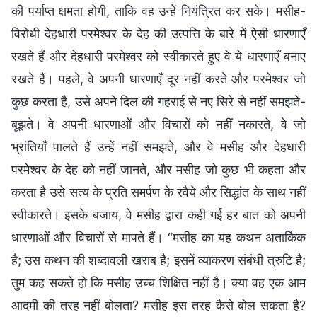
की पर्याप्त क्षमता होगी, ताकि वह उन्हें नियंत्रित कर सके। मसीह-
विरोधी देहधारी परमेश्वर के देह की उत्पत्ति के बारे में ऐसी धारणाएँ
रखते हैं और देहधारी परमेश्वर को स्वीकारते हुए वे ये धारणाएँ बनाए
रखते हैं। पहले, वे अपनी धारणाएँ दूर नहीं करते और परमेश्वर जो
कुछ करता है, उसे अपने दिल की गहराई से नए सिरे से नहीं समझते-
बूझते। वे अपनी धारणाओं और विचारों को नहीं नकारते, वे जो
भ्रांतियाँ पालते हैं उन्हें नहीं समझते, और वे मसीह और देहधारी
परमेश्वर के देह को नहीं जानते, और मसीह जो कुछ भी कहता और
करता है उसे सत्य के प्रति समर्पण के रवैये और सिद्धांत के साथ नहीं
स्वीकारते। इसके बजाय, वे मसीह द्वारा कही गई हर बात को अपनी
धारणाओं और विचारों से मापते हैं। “मसीह का यह कथन अतार्किक
है; उस कथन की शब्दावली खराब है; इसमें व्याकरण संबंधी त्रुटि है;
तुम कह सकते हो कि मसीह उच्च शिक्षित नहीं है। क्या वह एक आम
आदमी की तरह नहीं बोलता? मसीह इस तरह कैसे बोल सकता है?