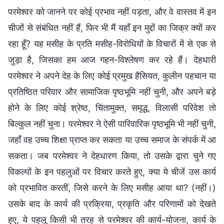
परमेश्वर को जानने पर कोई प्रभाव नहीं पड़ता, और वे वास्तव में इन
चीजों से संबंधित नहीं हैं, फिर भी मैं यहाँ इन मुद्दों का जिक्र क्यों कर
रहा हूँ? यह मसीह के प्रति मसीह-विरोधियों के विचारों में से एक से
जुड़ा है, जिसका हम आज गहन-विश्लेषण कर रहे हैं। देहधारी
परमेश्वर ने अपने देह के लिए कोई प्रमुख हैसियत, कुलीन पहचान या
प्रतिष्ठित परिवार और सामाजिक पृष्ठभूमि नहीं चुनी, और अपने बड़े
होने के लिए कोई श्रेष्ठ, चिंतामुक्त, समृद्ध, विलासी परिवेश तो
बिल्कुल नहीं चुना। परमेश्वर ने ऐसी पारिवारिक पृष्ठभूमि भी नहीं चुनी,
जहाँ वह उच्च शिक्षा प्राप्त कर सकता या उच्च समाज के संपर्क में आ
सकता। जब परमेश्वर ने देहधारण किया, तो उसके द्वारा चुने गए
विकल्पों के इन पहलुओं पर विचार करते हुए, क्या ये चीजें उस कार्य
को प्रभावित करतीं, जिसे करने के लिए मसीह आया था? (नहीं।)
उसके बाद के कार्य की प्रक्रिया, प्रकृति और परिणामों को देखते
हुए, ये पहलू किसी भी तरह से परमेश्वर की कार्य-योजना, कार्य के