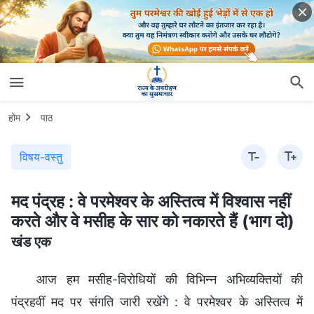
होम
पाठ
विषय-वस्तु
मद पंद्रह : वे परमेश्वर के अस्तित्व में विश्वास नहीं
करते और वे मसीह के सार को नकारते हैं (भाग दो)
खंड एक
आज हम मसीह-विरोधियों की विभिन्न अभिव्यक्तियों की
पंद्रहवीं मद पर संगति जारी रखेंगे : वे परमेश्वर के अस्तित्व में