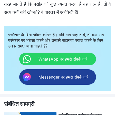
तरह जानते हैं कि मसीह जो कुछ व्यक्त करता है वह सत्य है, तो वे
सत्य क्यों नहीं खोजते? वे वास्तव में अविवेकी हैं!
परमेश्वर के बिना जीवन कठिन है। यदि आप सहमत हैं, तो क्या आप
परमेश्वर पर भरोसा करने और उसकी सहायता प्राप्त करने के लिए
उनके समक्ष आना चाहते हैं?
WhatsApp पर हमसे संपर्क करें
Messenger पर हमसे संपर्क करें
संबंधित सामग्री