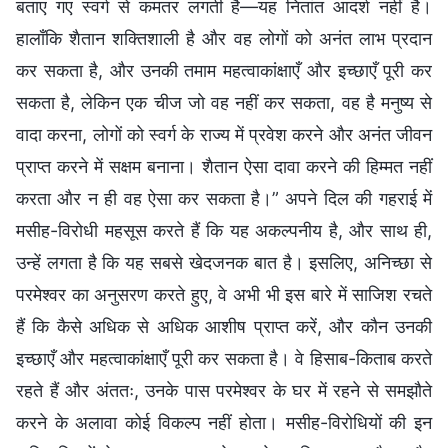
बताए गए स्वर्ग से कमतर लगती है—यह नितांत आदर्श नहीं है।
हालाँकि शैतान शक्तिशाली है और वह लोगों को अनंत लाभ प्रदान
कर सकता है, और उनकी तमाम महत्वाकांक्षाएँ और इच्छाएँ पूरी कर
सकता है, लेकिन एक चीज जो वह नहीं कर सकता, वह है मनुष्य से
वादा करना, लोगों को स्वर्ग के राज्य में प्रवेश करने और अनंत जीवन
प्राप्त करने में सक्षम बनाना। शैतान ऐसा दावा करने की हिम्मत नहीं
करता और न ही वह ऐसा कर सकता है।” अपने दिल की गहराई में
मसीह-विरोधी महसूस करते हैं कि यह अकल्पनीय है, और साथ ही,
उन्हें लगता है कि यह सबसे खेदजनक बात है। इसलिए, अनिच्छा से
परमेश्वर का अनुसरण करते हुए, वे अभी भी इस बारे में साजिश रचते
हैं कि कैसे अधिक से अधिक आशीष प्राप्त करें, और कौन उनकी
इच्छाएँ और महत्वाकांक्षाएँ पूरी कर सकता है। वे हिसाब-किताब करते
रहते हैं और अंततः, उनके पास परमेश्वर के घर में रहने से समझौते
करने के अलावा कोई विकल्प नहीं होता। मसीह-विरोधियों की इन