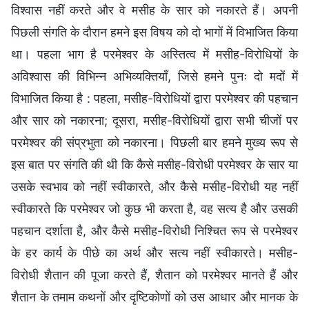
विश्वास नहीं करते और वे मसीह के सार को नकारते हैं। अपनी
पिछली संगति के दौरान हमने इस विषय को दो भागों में विभाजित किया
था। पहला भाग है परमेश्वर के अस्तित्व में मसीह-विरोधियों के
अविश्वास की विभिन्न अभिव्यक्तियाँ, जिसे हमने पुनः दो मदों में
विभाजित किया है : पहला, मसीह-विरोधियों द्वारा परमेश्वर की पहचान
और सार को नकारना; दूसरा, मसीह-विरोधियों द्वारा सभी चीजों पर
परमेश्वर की संप्रभुता को नकारना। पिछली बार हमने मुख्य रूप से
इस बात पर संगति की थी कि कैसे मसीह-विरोधी परमेश्वर के सार या
उसके स्वभाव को नहीं स्वीकारते, और कैसे मसीह-विरोधी यह नहीं
स्वीकारते कि परमेश्वर जो कुछ भी करता है, वह सत्य है और उसकी
पहचान दर्शाता है, और कैसे मसीह-विरोधी निश्चित रूप से परमेश्वर
के हर कार्य के पीछे का अर्थ और सत्य नहीं स्वीकारते। मसीह-
विरोधी शैतान की पूजा करते हैं, शैतान को परमेश्वर मानते हैं और
शैतान के तमाम कथनों और दृष्टिकोणों को उस आधार और मानक के