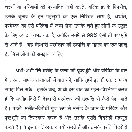
चरणों या परिणामों को प्रभावित नहीं करते, बल्कि इसके विपरीत,
उसके चुनाव के इन पहलुओं का एक निश्चित लाभ है, अर्थात,
परमेश्वर का ऐसे परिवेश में जन्म लेना उसके चुने हुए लोगों के उद्धार
के लिए ज्यादा लाभदायक है, क्योंकि उनमें से 99% ऐसी ही पृष्ठभूमि
से आते हैं। यह देहधारी परमेश्वर की उत्पत्ति के महत्व का एक पहलू
है, जिसे लोगों को समझना चाहिए।
अभी-अभी मैंने मसीह के जन्म की पृष्ठभूमि और परिवेश के बारे
में सरल, व्यापक शब्दावली में बात की, ताकि तुम्हें इसकी एक सामान्य
समझ मिल सके। इसके बाद, आओ इस बात का गहन-विश्लेषण करते
हैं कि मसीह-विरोधी देहधारी परमेश्वर की उत्पत्ति से कैसे पेश आते
हैं। पहले, मसीह-विरोधी गुप्त रूप से मसीह के जन्म के परिवेश और
पृष्ठभूमि का तिरस्कार करते हैं और उसके प्रति विद्रोही महसूस
करते हैं। वे इसका तिरस्कार क्यों करते हैं और इसके प्रति विद्रोही