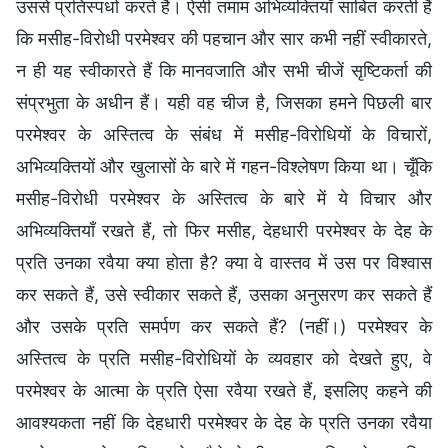
उससे प्रतिस्पर्धा करते हैं। ऐसी तमाम अभिव्यक्तियाँ साबित करती हैं
कि मसीह-विरोधी परमेश्वर की पहचान और सार कभी नहीं स्वीकारते,
न ही यह स्वीकारते हैं कि मानवजाति और सभी चीजें सृष्टिकर्ता की
संप्रभुता के अधीन हैं। यही वह चीज है, जिसका हमने पिछली बार
परमेश्वर के अस्तित्व के संबंध में मसीह-विरोधियों के विचारों,
अभिव्यक्तियों और खुलासों के बारे में गहन-विश्लेषण किया था। चूँकि
मसीह-विरोधी परमेश्वर के अस्तित्व के बारे में ये विचार और
अभिव्यक्तियाँ रखते हैं, तो फिर मसीह, देहधारी परमेश्वर के देह के
प्रति उनका रवैया क्या होता है? क्या वे वास्तव में उस पर विश्वास
कर सकते हैं, उसे स्वीकार सकते हैं, उसका अनुसरण कर सकते हैं
और उसके प्रति समर्पण कर सकते हैं? (नहीं।) परमेश्वर के
अस्तित्व के प्रति मसीह-विरोधियों के व्यवहार को देखते हुए, वे
परमेश्वर के आत्मा के प्रति ऐसा रवैया रखते हैं, इसलिए कहने की
आवश्यकता नहीं कि देहधारी परमेश्वर के देह के प्रति उनका रवैया