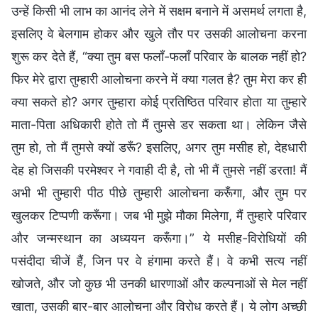
उन्हें किसी भी लाभ का आनंद लेने में सक्षम बनाने में असमर्थ लगता है,
इसलिए वे बेलगाम होकर और खुले तौर पर उसकी आलोचना करना
शुरू कर देते हैं, “क्या तुम बस फलाँ-फलाँ परिवार के बालक नहीं हो?
फिर मेरे द्वारा तुम्हारी आलोचना करने में क्या गलत है? तुम मेरा कर ही
क्या सकते हो? अगर तुम्हारा कोई प्रतिष्ठित परिवार होता या तुम्हारे
माता-पिता अधिकारी होते तो मैं तुमसे डर सकता था। लेकिन जैसे
तुम हो, तो मैं तुमसे क्यों डरूँ? इसलिए, अगर तुम मसीह हो, देहधारी
देह हो जिसकी परमेश्वर ने गवाही दी है, तो भी मैं तुमसे नहीं डरता! मैं
अभी भी तुम्हारी पीठ पीछे तुम्हारी आलोचना करूँगा, और तुम पर
खुलकर टिप्पणी करूँगा। जब भी मुझे मौका मिलेगा, मैं तुम्हारे परिवार
और जन्मस्थान का अध्ययन करूँगा।” ये मसीह-विरोधियों की
पसंदीदा चीजें हैं, जिन पर वे हंगामा करते हैं। वे कभी सत्य नहीं
खोजते, और जो कुछ भी उनकी धारणाओं और कल्पनाओं से मेल नहीं
खाता, उसकी बार-बार आलोचना और विरोध करते हैं। ये लोग अच्छी