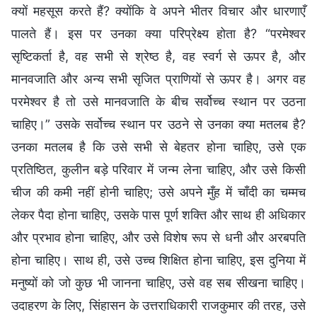
क्यों महसूस करते हैं? क्योंकि वे अपने भीतर विचार और धारणाएँ
पालते हैं। इस पर उनका क्या परिप्रेक्ष्य होता है? “परमेश्वर
सृष्टिकर्ता है, वह सभी से श्रेष्ठ है, वह स्वर्ग से ऊपर है, और
मानवजाति और अन्य सभी सृजित प्राणियों से ऊपर है। अगर वह
परमेश्वर है तो उसे मानवजाति के बीच सर्वोच्च स्थान पर उठना
चाहिए।” उसके सर्वोच्च स्थान पर उठने से उनका क्या मतलब है?
उनका मतलब है कि उसे सभी से बेहतर होना चाहिए, उसे एक
प्रतिष्ठित, कुलीन बड़े परिवार में जन्म लेना चाहिए, और उसे किसी
चीज की कमी नहीं होनी चाहिए; उसे अपने मुँह में चाँदी का चम्मच
लेकर पैदा होना चाहिए, उसके पास पूर्ण शक्ति और साथ ही अधिकार
और प्रभाव होना चाहिए, और उसे विशेष रूप से धनी और अरबपति
होना चाहिए। साथ ही, उसे उच्च शिक्षित होना चाहिए, इस दुनिया में
मनुष्यों को जो कुछ भी जानना चाहिए, उसे वह सब सीखना चाहिए।
उदाहरण के लिए, सिंहासन के उत्तराधिकारी राजकुमार की तरह, उसे