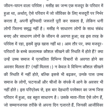
जीवन-यापन वाला परिवेश। मसीह का जन्म एक मजदूर के परिवार में
हुआ था, अर्थात्, ऐसे परिवार में जो जीविका के लिए मजदूरी पर निर्भर
करता है, अपनी बुनियादी जरूरतें पूरी कर सकता है, लेकिन धनी
लोगों जितना समृद्ध नहीं है। मसीह ने साधारण लोगों के साथ संबंध
बनाए और साधारण लोगों के जीवन से अवगत हुआ; वह इस तरह के
परिवेश में रहा, इसमें कुछ खास नहीं था। आम तौर पर, क्या मजदूर-
परिवारों के बच्चे कलात्मक कौशल सीखने की स्थिति में होते हैं? क्या
उन्हें उच्च समाज में प्रचलित विभिन्न विचारों से अवगत होने का
अवसर मिलता है? (नहीं मिलता।) न केवल वे विभिन्न कौशल सीखने
की स्थिति में नहीं होते, बल्कि इससे भी बढ़कर, उनके पास उच्च
समाज के लोगों, घटनाओं और चीजों के संपर्क में आने के अवसर भी
नहीं होते। इस परिप्रेक्ष्य से, इस बार देहधारी परमेश्वर का जन्म जिस
परिवार में हुआ, वह बहुत साधारण है। उसके माता-पिता ऐसे लोग हैं,
जो सम्मानजनक तरीके से अपना दिन गुजारते हैं, जिनकी आजीविका