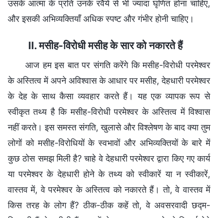
उसके आत्मा के प्रति उनके रवैये से भी ज्यादा घृणित होना चाहिए,
और इसकी अभिव्यक्तियाँ अधिक स्पष्ट और गंभीर होनी चाहिए।
II. मसीह-विरोधी मसीह के सार को नकारते हैं
आज हम इस बात पर संगति करेंगे कि मसीह-विरोधी परमेश्वर
के अस्तित्व में अपने अविश्वास के आधार पर मसीह, देहधारी परमेश्वर
के देह के साथ कैसा व्यवहार करते हैं। यह एक व्यापक रूप से
स्वीकृत तथ्य है कि मसीह-विरोधी परमेश्वर के अस्तित्व में विश्वास
नहीं करते। इस समस्त संगति, खुलासे और विश्लेषण के बाद क्या तुम
लोगों को मसीह-विरोधियों के स्वभावों और अभिव्यक्तियों के बारे में
कुछ ठोस समझ मिली है? चाहे वे देहधारी परमेश्वर द्वारा किए गए कार्य
या परमेश्वर के देहधारी होने के तथ्य को स्वीकारें या न स्वीकारें,
वास्तव में, वे परमेश्वर के अस्तित्व को नकारते हैं। तो, वे वास्तव में
किस तरह के लोग हैं? ठीक-ठीक कहें तो, वे अवसरवादी छद्म-