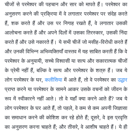
चीजों से परमेश्वर की पहचान और सार को मापते हैं। परमेश्वर का
अनुसरण करने की प्रक्रिया में वे लगातार परमेश्वर पर संदेह करते
हैं, शक करते हैं और उस पर निगाह रखते हैं, वे लगातार उसकी
आलोचना करते हैं और अपने दिलों में उसका तिरस्कार, उसकी निंदा
करते हैं और उसे नकारते हैं। ये सभी चीजें जो मसीह-विरोधी करते हैं
और उनकी विभिन्न अभिव्यक्तियाँ वास्तव में यह साबित करती हैं कि वे
परमेश्वर के अनुयायी, सच्चे विश्वासी या सत्य और सकारात्मक चीजों
के प्रेमी नहीं हैं, बल्कि वे सत्य और परमेश्वर के शत्रु हैं। जब ये
लोग परमेश्वर के घर,
कलीसिया
में आते हैं, तो वे परमेश्वर का
उद्धार
प्राप्त करने या परमेश्वर के सामने आकर उसके वचनों को जीवन के
रूप में स्वीकारने नहीं आते। तो वे यहाँ क्या करने आते हैं? जब ये
लोग परमेश्वर के घर आते हैं, तो पहले, वे कम से कम अपनी जिज्ञासा
का समाधान करने की कोशिश कर रहे होते हैं; दूसरे, वे इस प्रवृत्ति
का अनुसरण करना चाहते हैं; और तीसरे, वे आशीष चाहते हैं। ये ही