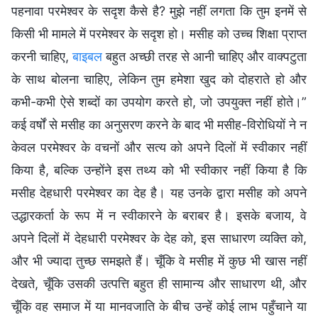
पहनावा परमेश्वर के सदृश कैसे है? मुझे नहीं लगता कि तुम इनमें से
किसी भी मामले में परमेश्वर के सदृश हो। मसीह को उच्च शिक्षा प्राप्त
करनी चाहिए,
बाइबल
बहुत अच्छी तरह से आनी चाहिए और वाक्पटुता
के साथ बोलना चाहिए, लेकिन तुम हमेशा खुद को दोहराते हो और
कभी-कभी ऐसे शब्दों का उपयोग करते हो, जो उपयुक्त नहीं होते।”
कई वर्षों से मसीह का अनुसरण करने के बाद भी मसीह-विरोधियों ने न
केवल परमेश्वर के वचनों और सत्य को अपने दिलों में स्वीकार नहीं
किया है, बल्कि उन्होंने इस तथ्य को भी स्वीकार नहीं किया है कि
मसीह देहधारी परमेश्वर का देह है। यह उनके द्वारा मसीह को अपने
उद्धारकर्ता के रूप में न स्वीकारने के बराबर है। इसके बजाय, वे
अपने दिलों में देहधारी परमेश्वर के देह को, इस साधारण व्यक्ति को,
और भी ज्यादा तुच्छ समझते हैं। चूँकि वे मसीह में कुछ भी खास नहीं
देखते, चूँकि उसकी उत्पत्ति बहुत ही सामान्य और साधारण थी, और
चूँकि वह समाज में या मानवजाति के बीच उन्हें कोई लाभ पहुँचाने या