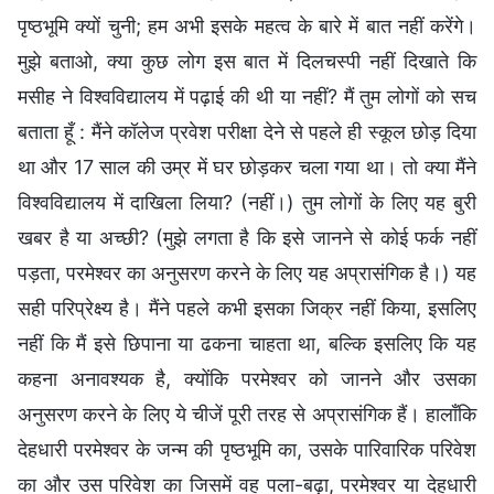
पृष्ठभूमि क्यों चुनी; हम अभी इसके महत्व के बारे में बात नहीं करेंगे।
मुझे बताओ, क्या कुछ लोग इस बात में दिलचस्पी नहीं दिखाते कि
मसीह ने विश्वविद्यालय में पढ़ाई की थी या नहीं? मैं तुम लोगों को सच
बताता हूँ : मैंने कॉलेज प्रवेश परीक्षा देने से पहले ही स्कूल छोड़ दिया
था और 17 साल की उम्र में घर छोड़कर चला गया था। तो क्या मैंने
विश्वविद्यालय में दाखिला लिया? (नहीं।) तुम लोगों के लिए यह बुरी
खबर है या अच्छी? (मुझे लगता है कि इसे जानने से कोई फर्क नहीं
पड़ता, परमेश्वर का अनुसरण करने के लिए यह अप्रासंगिक है।) यह
सही परिप्रेक्ष्य है। मैंने पहले कभी इसका जिक्र नहीं किया, इसलिए
नहीं कि मैं इसे छिपाना या ढकना चाहता था, बल्कि इसलिए कि यह
कहना अनावश्यक है, क्योंकि परमेश्वर को जानने और उसका
अनुसरण करने के लिए ये चीजें पूरी तरह से अप्रासंगिक हैं। हालाँकि
देहधारी परमेश्वर के जन्म की पृष्ठभूमि का, उसके पारिवारिक परिवेश
का और उस परिवेश का जिसमें वह पला-बढ़ा, परमेश्वर या देहधारी