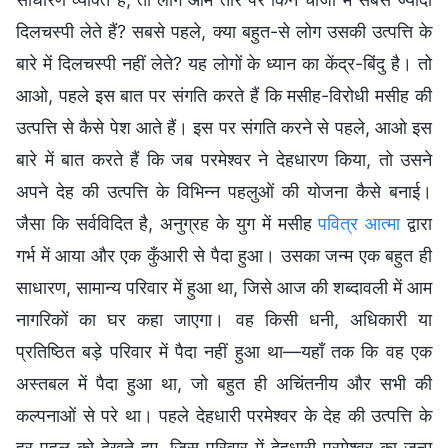
दिलचस्पी लेते हैं? सबसे पहले, क्या बहुत-से लोग उसकी उत्पत्ति के
बारे में दिलचस्पी नहीं लेते? यह लोगों के ध्यान का केंद्र-बिंदु है। तो
आओ, पहले इस बात पर संगति करते हैं कि मसीह-विरोधी मसीह की
उत्पत्ति से कैसे पेश आते हैं। इस पर संगति करने से पहले, आओ इस
बारे में बात करते हैं कि जब परमेश्वर ने देहधारण किया, तो उसने
अपने देह की उत्पत्ति के विभिन्न पहलुओं की योजना कैसे बनाई।
जैसा कि सर्वविदित है, अनुग्रह के युग में मसीह
पवित्र आत्मा
द्वारा
गर्भ में आया और एक कुँआरी से पैदा हुआ। उसका जन्म एक बहुत ही
साधारण, सामान्य परिवार में हुआ था, जिसे आज की शब्दावली में आम
नागरिकों का घर कहा जाएगा। वह किसी धनी, अधिकारी या
प्रतिष्ठित बड़े परिवार में पैदा नहीं हुआ था—यहाँ तक कि वह एक
अस्तबल में पैदा हुआ था, जो बहुत ही अचिंतनीय और सभी की
कल्पनाओं से परे था। पहले देहधारी परमेश्वर के देह की उत्पत्ति के
हर पहलू को देखते हुए, जिस परिवार में देहधारी परमेश्वर का जन्म