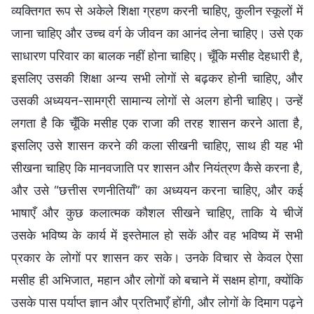
व्यक्तिगत रूप से अकेले शिक्षा ग्रहण करनी चाहिए, कुलीन स्कूलों में
जाना चाहिए और उच्च वर्ग के जीवन का आनंद लेना चाहिए। उसे एक
साधारण परिवार का बालक नहीं होना चाहिए। चूँकि मसीह देहधारी है,
इसलिए उसकी शिक्षा अन्य सभी लोगों से बढ़कर होनी चाहिए, और
उसकी अध्ययन-सामग्री सामान्य लोगों से अलग होनी चाहिए। उन्हें
लगता है कि चूँकि मसीह एक राजा की तरह शासन करने आता है,
इसलिए उसे शासन करने की कला सीखनी चाहिए, साथ ही यह भी
सीखना चाहिए कि मानवजाति पर शासन और नियंत्रण कैसे करना है,
और उसे “छत्तीस रणनीतियाँ” का अध्ययन करना चाहिए, और कई
भाषाएँ और कुछ कलात्मक कौशल सीखने चाहिए, ताकि ये चीजें
उसके भविष्य के कार्य में इस्तेमाल हो सकें और वह भविष्य में सभी
प्रकार के लोगों पर शासन कर सके। उनके विचार से केवल ऐसा
मसीह ही अभिजात, महान और लोगों को बचाने में सक्षम होगा, क्योंकि
उसके पास पर्याप्त ज्ञान और प्रतिभाएँ होंगी, और लोगों के दिमाग पढ़ने