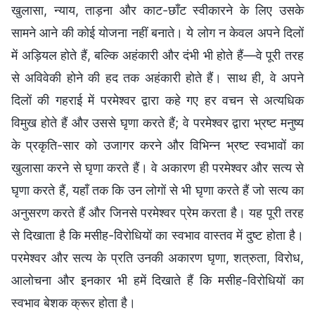
खुलासा, न्याय, ताड़ना और काट-छाँट स्वीकारने के लिए उसके
सामने आने की कोई योजना नहीं बनाते। ये लोग न केवल अपने दिलों
में अड़ियल होते हैं, बल्कि अहंकारी और दंभी भी होते हैं—वे पूरी तरह
से अविवेकी होने की हद तक अहंकारी होते हैं। साथ ही, वे अपने
दिलों की गहराई में परमेश्वर द्वारा कहे गए हर वचन से अत्यधिक
विमुख होते हैं और उससे घृणा करते हैं; वे परमेश्वर द्वारा भ्रष्ट मनुष्य
के प्रकृति-सार को उजागर करने और विभिन्न भ्रष्ट स्वभावों का
खुलासा करने से घृणा करते हैं। वे अकारण ही परमेश्वर और सत्य से
घृणा करते हैं, यहाँ तक कि उन लोगों से भी घृणा करते हैं जो सत्य का
अनुसरण करते हैं और जिनसे परमेश्वर प्रेम करता है। यह पूरी तरह
से दिखाता है कि मसीह-विरोधियों का स्वभाव वास्तव में दुष्ट होता है।
परमेश्वर और सत्य के प्रति उनकी अकारण घृणा, शत्रुता, विरोध,
आलोचना और इनकार भी हमें दिखाते हैं कि मसीह-विरोधियों का
स्वभाव बेशक क्रूर होता है।