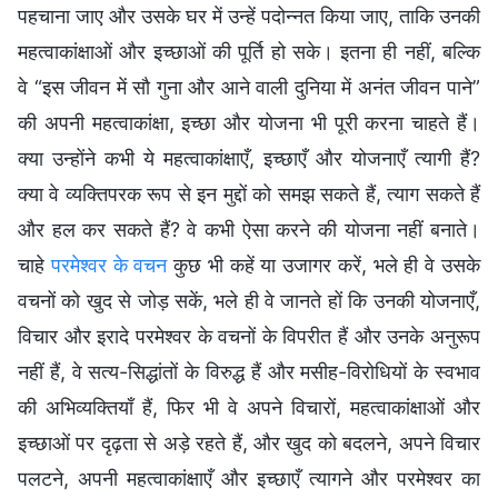
पहचाना जाए और उसके घर में उन्हें पदोन्नत किया जाए, ताकि उनकी
महत्वाकांक्षाओं और इच्छाओं की पूर्ति हो सके। इतना ही नहीं, बल्कि
वे “इस जीवन में सौ गुना और आने वाली दुनिया में अनंत जीवन पाने”
की अपनी महत्वाकांक्षा, इच्छा और योजना भी पूरी करना चाहते हैं।
क्या उन्होंने कभी ये महत्वाकांक्षाएँ, इच्छाएँ और योजनाएँ त्यागी हैं?
क्या वे व्यक्तिपरक रूप से इन मुद्दों को समझ सकते हैं, त्याग सकते हैं
और हल कर सकते हैं? वे कभी ऐसा करने की योजना नहीं बनाते।
चाहे
परमेश्वर के वचन
कुछ भी कहें या उजागर करें, भले ही वे उसके
वचनों को खुद से जोड़ सकें, भले ही वे जानते हों कि उनकी योजनाएँ,
विचार और इरादे परमेश्वर के वचनों के विपरीत हैं और उनके अनुरूप
नहीं हैं, वे सत्य-सिद्धांतों के विरुद्ध हैं और मसीह-विरोधियों के स्वभाव
की अभिव्यक्तियाँ हैं, फिर भी वे अपने विचारों, महत्वाकांक्षाओं और
इच्छाओं पर दृढ़ता से अड़े रहते हैं, और खुद को बदलने, अपने विचार
पलटने, अपनी महत्वाकांक्षाएँ और इच्छाएँ त्यागने और परमेश्वर का