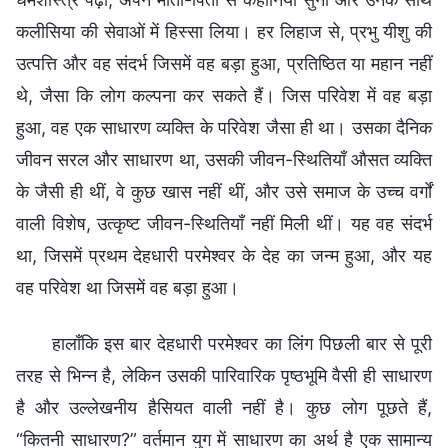
कलीसिया की सेवाओं में हिस्सा लिया। हर लिहाज से, प्रभु यीशु की
उत्पत्ति और वह संदर्भ जिसमें वह बड़ा हुआ, प्रतिष्ठित या महान नहीं
थे, जैसा कि लोग कल्पना कर सकते हैं। जिस परिवेश में वह बड़ा
हुआ, वह एक साधारण व्यक्ति के परिवेश जैसा ही था। उसका दैनिक
जीवन सरल और साधारण था, उसकी जीवन-स्थितियाँ औसत व्यक्ति
के जैसी ही थीं, वे कुछ खास नहीं थीं, और उसे समाज के उच्च वर्गों
वाली विशेष, उत्कृष्ट जीवन-स्थितियाँ नहीं मिली थीं। यह वह संदर्भ
था, जिसमें प्रथम देहधारी परमेश्वर के देह का जन्म हुआ, और यह
वह परिवेश था जिसमें वह बड़ा हुआ।
हालाँकि इस बार देहधारी परमेश्वर का लिंग पिछली बार से पूरी
तरह से भिन्न है, लेकिन उसकी पारिवारिक पृष्ठभूमि वैसी ही साधारण
है और उल्लेखनीय हैसियत वाली नहीं है। कुछ लोग पूछते हैं,
“कितनी साधारण?” वर्तमान युग में साधारण का अर्थ है एक सामान्य