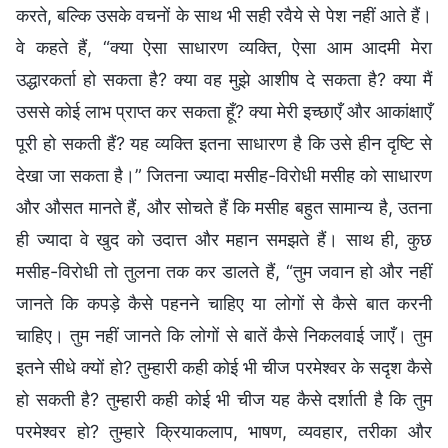
करते, बल्कि उसके वचनों के साथ भी सही रवैये से पेश नहीं आते हैं।
वे कहते हैं, “क्या ऐसा साधारण व्यक्ति, ऐसा आम आदमी मेरा
उद्धारकर्ता हो सकता है? क्या वह मुझे आशीष दे सकता है? क्या मैं
उससे कोई लाभ प्राप्त कर सकता हूँ? क्या मेरी इच्छाएँ और आकांक्षाएँ
पूरी हो सकती हैं? यह व्यक्ति इतना साधारण है कि उसे हीन दृष्टि से
देखा जा सकता है।” जितना ज्यादा मसीह-विरोधी मसीह को साधारण
और औसत मानते हैं, और सोचते हैं कि मसीह बहुत सामान्य है, उतना
ही ज्यादा वे खुद को उदात्त और महान समझते हैं। साथ ही, कुछ
मसीह-विरोधी तो तुलना तक कर डालते हैं, “तुम जवान हो और नहीं
जानते कि कपड़े कैसे पहनने चाहिए या लोगों से कैसे बात करनी
चाहिए। तुम नहीं जानते कि लोगों से बातें कैसे निकलवाई जाएँ। तुम
इतने सीधे क्यों हो? तुम्हारी कही कोई भी चीज परमेश्वर के सदृश कैसे
हो सकती है? तुम्हारी कही कोई भी चीज यह कैसे दर्शाती है कि तुम
परमेश्वर हो? तुम्हारे क्रियाकलाप, भाषण, व्यवहार, तरीका और