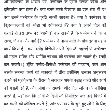
अभिव्यक्तियों के आधार पर, परमेश्वर के प्रति उनका रवैया और
दृष्टिकोण क्या होता है? क्या उनमें सच्चे विश्वास का एक अंश भी है?
क्या उनमें परमेश्वर के प्रति सच्ची आस्था है? क्या वे परमेश्वर के
क्रियाकलापों को थोड़ा भी स्वीकारते हैं? क्या वे अपने दिल की
गहराई से इस तथ्य पर “आमीन” कह सकते हैं कि परमेश्वर के वचन
सत्य, जीवन और मार्ग हैं? परमेश्वर ने मानवजाति के बीच इतना महान
कार्य किया है—क्या मसीह-विरोधी अपने दिल की गहराई से परमेश्वर
की महान शक्ति और धार्मिक स्वभाव की प्रशंसा कर सकते हैं? (नहीं
कर सकते।) चूँकि मसीह-विरोधी परमेश्वर की पहचान, सार और
उसके समस्त कार्य को नकारते हैं ठीक इसीलिए उसका अनुसरण
करने की प्रक्रिया के दौरान वे लगातार अपनी बड़ाई करते और स्वयं
की गवाही देते हैं, और लोगों का समर्थन और दिल जीतने की कोशिश
करते हैं, यहाँ तक कि लोगों के दिलों को नियंत्रित कर उन्हें पिंजरे में
बंद करने की कोशिश करते हैं, और परमेश्वर के चुने हुए लोगों के लिए