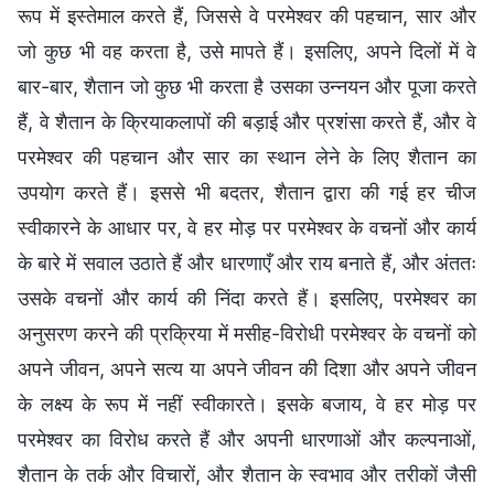
रूप में इस्तेमाल करते हैं, जिससे वे परमेश्वर की पहचान, सार और
जो कुछ भी वह करता है, उसे मापते हैं। इसलिए, अपने दिलों में वे
बार-बार, शैतान जो कुछ भी करता है उसका उन्नयन और पूजा करते
हैं, वे शैतान के क्रियाकलापों की बड़ाई और प्रशंसा करते हैं, और वे
परमेश्वर की पहचान और सार का स्थान लेने के लिए शैतान का
उपयोग करते हैं। इससे भी बदतर, शैतान द्वारा की गई हर चीज
स्वीकारने के आधार पर, वे हर मोड़ पर परमेश्वर के वचनों और कार्य
के बारे में सवाल उठाते हैं और धारणाएँ और राय बनाते हैं, और अंततः
उसके वचनों और कार्य की निंदा करते हैं। इसलिए, परमेश्वर का
अनुसरण करने की प्रक्रिया में मसीह-विरोधी परमेश्वर के वचनों को
अपने जीवन, अपने सत्य या अपने जीवन की दिशा और अपने जीवन
के लक्ष्य के रूप में नहीं स्वीकारते। इसके बजाय, वे हर मोड़ पर
परमेश्वर का विरोध करते हैं और अपनी धारणाओं और कल्पनाओं,
शैतान के तर्क और विचारों, और शैतान के स्वभाव और तरीकों जैसी