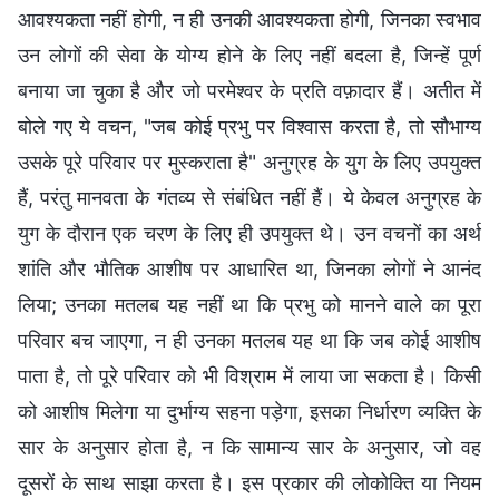
आवश्यकता नहीं होगी, न ही उनकी आवश्यकता होगी, जिनका स्वभाव
उन लोगों की सेवा के योग्य होने के लिए नहीं बदला है, जिन्हें पूर्ण
बनाया जा चुका है और जो परमेश्वर के प्रति वफ़ादार हैं। अतीत में
बोले गए ये वचन, "जब कोई प्रभु पर विश्वास करता है, तो सौभाग्य
उसके पूरे परिवार पर मुस्कराता है" अनुग्रह के युग के लिए उपयुक्त
हैं, परंतु मानवता के गंतव्य से संबंधित नहीं हैं। ये केवल अनुग्रह के
युग के दौरान एक चरण के लिए ही उपयुक्त थे। उन वचनों का अर्थ
शांति और भौतिक आशीष पर आधारित था, जिनका लोगों ने आनंद
लिया; उनका मतलब यह नहीं था कि प्रभु को मानने वाले का पूरा
परिवार बच जाएगा, न ही उनका मतलब यह था कि जब कोई आशीष
पाता है, तो पूरे परिवार को भी विश्राम में लाया जा सकता है। किसी
को आशीष मिलेगा या दुर्भाग्य सहना पड़ेगा, इसका निर्धारण व्यक्ति के
सार के अनुसार होता है, न कि सामान्य सार के अनुसार, जो वह
दूसरों के साथ साझा करता है। इस प्रकार की लोकोक्ति या नियम