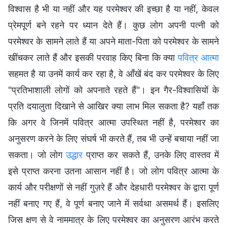
विश्वास है भी या नहीं और यह परमेश्वर की इच्छा है या नहीं, केवल
प्रेमपूर्ण बने रहने पर ध्यान देते हैं। कुछ लोग अपनी पत्नी को
परमेश्वर के सामने लाते हैं या अपने माता-पिता को परमेश्वर के सामने
खींचकर लाते हैं और इसकी परवाह किए बिना कि क्या
पवित्र आत्मा
सहमत है या उनमें कार्य कर रहा है, वे आँखें बंद कर परमेश्वर के लिए
"प्रतिभाशाली लोगों को अपनाते रहते हैं"। इन गैर-विश्वासियों के
प्रति दयालुता दिखाने से आखिर क्या लाभ मिल सकता है? यहाँ तक
कि अगर वे जिनमें पवित्र आत्मा उपस्थित नहीं है, परमेश्वर का
अनुसरण करने के लिए संघर्ष भी करते हैं, तब भी उन्हें बचाया नहीं जा
सकता। जो लोग
उद्धार
प्राप्त कर सकते हैं, उनके लिए वास्तव में
इसे प्राप्त करना उतना आसान नहीं है। जो लोग पवित्र आत्मा के
कार्य और परीक्षणों से नहीं गुज़रे हैं और देहधारी परमेश्वर के द्वारा पूर्ण
नहीं बनाए गए हैं, वे पूर्ण बनाए जाने में सर्वथा असमर्थ हैं। इसलिए
जिस क्षण से वे नाममात्र के लिए परमेश्वर का अनुसरण आरंभ करते