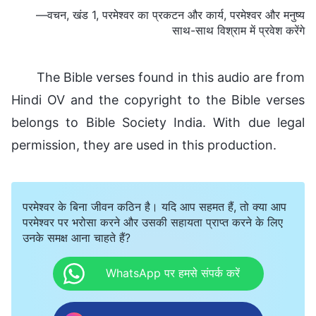
—वचन, खंड 1, परमेश्वर का प्रकटन और कार्य, परमेश्वर और मनुष्य
साथ-साथ विश्राम में प्रवेश करेंगे
The Bible verses found in this audio are from
Hindi OV and the copyright to the Bible verses
belongs to Bible Society India. With due legal
permission, they are used in this production.
परमेश्वर के बिना जीवन कठिन है। यदि आप सहमत हैं, तो क्या आप
परमेश्वर पर भरोसा करने और उसकी सहायता प्राप्त करने के लिए
उनके समक्ष आना चाहते हैं?
WhatsApp पर हमसे संपर्क करें