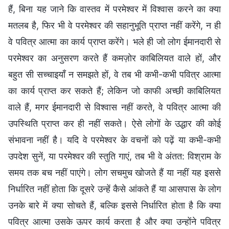
हैं, बिना यह जाने कि वास्तव में परमेश्वर में विश्वास करने का क्या
मतलब है, फिर भी वे परमेश्वर की सहानुभूति प्राप्त नहीं करेंगे, न ही
वे पवित्र आत्मा का कार्य प्राप्त करेंगे। भले ही जो लोग ईमानदारी से
परमेश्वर का अनुसरण करते हैं कमज़ोर काबिलियत वाले हों, और
बहुत सी सच्चाइयाँ न समझते हों, वे तब भी कभी-कभी पवित्र आत्मा
का कार्य प्राप्त कर सकते हैं; लेकिन जो काफी अच्छी काबिलियत
वाले हैं, मगर ईमानदारी से विश्वास नहीं करते, वे पवित्र आत्मा की
उपस्थिति प्राप्त कर ही नहीं सकते। ऐसे लोगों के उद्धार की कोई
संभावना नहीं है। यदि वे परमेश्वर के वचनों को पढ़ें या कभी-कभी
उपदेश सुनें, या परमेश्वर की स्तुति गाएं, तब भी वे अंतत: विश्राम के
समय तक बच नहीं पाएंगे। लोग सचमुच खोजते हैं या नहीं यह इससे
निर्धारित नहीं होता कि दूसरे उन्हें कैसे आंकते हैं या आसपास के लोग
उनके बारे में क्या सोचते हैं, बल्कि इससे निर्धारित होता है कि क्या
पवित्र आत्मा उसके ऊपर कार्य करता है और क्या उन्होंने पवित्र