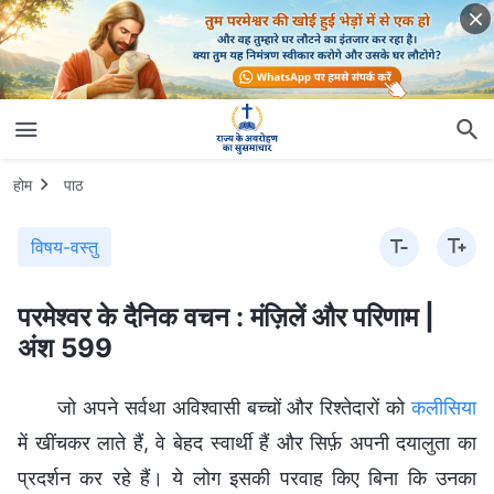
होम
पाठ
विषय-वस्तु
परमेश्वर के दैनिक वचन : मंज़िलें और परिणाम |
अंश 599
जो अपने सर्वथा अविश्वासी बच्चों और रिश्तेदारों को
कलीसिया
में खींचकर लाते हैं, वे बेहद स्वार्थी हैं और सिर्फ़ अपनी दयालुता का
प्रदर्शन कर रहे हैं। ये लोग इसकी परवाह किए बिना कि उनका