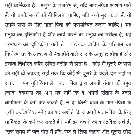
यही धार्मिकता है। मनुष्य के नज़रिए से, यदि माता-पिता आशीष पाते
हैं, तो उनके बच्चों को भी मिलना चाहिए, यदि बच्चे बुरा करते हैं, तो
उनके पापों के लिए माता-पिता को प्रायश्चित करना चाहिए। यह
मनुष्य का दृष्टिकोण है और कार्य करने का मनुष्य का तरीक़ा है; यह
परमेश्वर का दृष्टिकोण नहीं है। प्रत्येक व्यक्ति के परिणाम का
निर्धारण उसके आचरण से पैदा होने वाले सार के अनुसार होता है और
इसका निर्धारण सदैव उचित तरीक़े से होता है। कोई भी दूसरे के पापों
को नहीं ढो सकता; यहाँ तक कि कोई भी दूसरे के बदले दंड नहीं पा
सकता। यह सुनिश्चित है। माता-पिता द्वारा अपनी संतान की बहुत
ज़्यादा देखभाल का अर्थ यह नहीं कि वे अपनी संतान के बदले
धार्मिकता के कर्म कर सकते हैं, न ही किसी बच्चे के माता-पिता के
प्रति कर्तव्यनिष्ठ स्नेह का यह अर्थ है कि वे अपने माता-पिता के लिए
धार्मिकता के कर्म कर सकते हैं। यही इन वचनों का वास्तविक अर्थ है,
"उस समय दो जन खेत में होंगे, एक ले लिया जाएगा और दूसरा छोड़