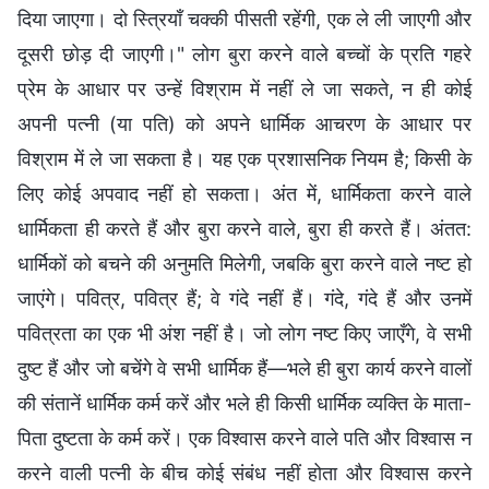
दिया जाएगा। दो स्त्रियाँ चक्‍की पीसती रहेंगी, एक ले ली जाएगी और
दूसरी छोड़ दी जाएगी।" लोग बुरा करने वाले बच्चों के प्रति गहरे
प्रेम के आधार पर उन्हें विश्राम में नहीं ले जा सकते, न ही कोई
अपनी पत्नी (या पति) को अपने धार्मिक आचरण के आधार पर
विश्राम में ले जा सकता है। यह एक प्रशासनिक नियम है; किसी के
लिए कोई अपवाद नहीं हो सकता। अंत में, धार्मिकता करने वाले
धार्मिकता ही करते हैं और बुरा करने वाले, बुरा ही करते हैं। अंतत:
धार्मिकों को बचने की अनुमति मिलेगी, जबकि बुरा करने वाले नष्ट हो
जाएंगे। पवित्र, पवित्र हैं; वे गंदे नहीं हैं। गंदे, गंदे हैं और उनमें
पवित्रता का एक भी अंश नहीं है। जो लोग नष्ट किए जाएँगे, वे सभी
दुष्ट हैं और जो बचेंगे वे सभी धार्मिक हैं—भले ही बुरा कार्य करने वालों
की संतानें धार्मिक कर्म करें और भले ही किसी धार्मिक व्यक्ति के माता-
पिता दुष्टता के कर्म करें। एक विश्वास करने वाले पति और विश्वास न
करने वाली पत्नी के बीच कोई संबंध नहीं होता और विश्वास करने