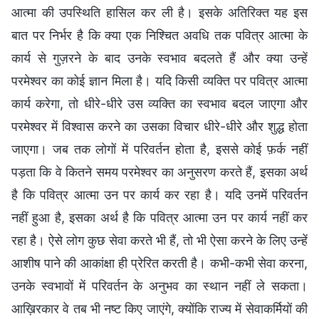
आत्मा की उपस्थिति हासिल कर ली है। इसके अतिरिक्त यह इस
बात पर निर्भर है कि क्या एक निश्चित अवधि तक पवित्र आत्मा के
कार्य से गुज़रने के बाद उनके स्वभाव बदलते हैं और क्या उन्हें
परमेश्वर का कोई ज्ञान मिला है। यदि किसी व्यक्ति पर पवित्र आत्मा
कार्य करेगा, तो धीरे-धीरे उस व्यक्ति का स्वभाव बदल जाएगा और
परमेश्वर में विश्वास करने का उसका विचार धीरे-धीरे और शुद्ध होता
जाएगा। जब तक लोगों में परिवर्तन होता है, इससे कोई फ़र्क नहीं
पड़ता कि वे कितने समय परमेश्वर का अनुसरण करते हैं, इसका अर्थ
है कि पवित्र आत्मा उन पर कार्य कर रहा है। यदि उनमें परिवर्तन
नहीं हुआ है, इसका अर्थ है कि पवित्र आत्मा उन पर कार्य नहीं कर
रहा है। ऐसे लोग कुछ सेवा करते भी हैं, तो भी ऐसा करने के लिए उन्हें
आशीष पाने की आकांक्षा ही प्रेरित करती है। कभी-कभी सेवा करना,
उनके स्वभावों में परिवर्तन के अनुभव का स्थान नहीं ले सकता।
आख़िरकार वे तब भी नष्ट किए जाएंगे, क्योंकि राज्य में सेवाकर्मियों की