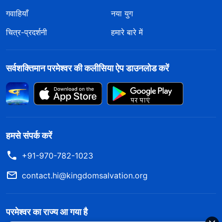
गवाहियाँ
नया युग
चित्र-प्रदर्शनी
हमारे बारे में
सर्वशक्तिमान परमेश्वर की कलीसिया ऐप डाउनलोड करें
हमसे संपर्क करें
+91-970-782-1023
contact.hi@kingdomsalvation.org
परमेश्वर का राज्य आ गया है