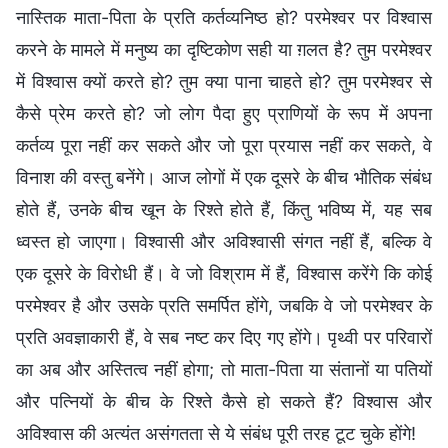
नास्तिक माता-पिता के प्रति कर्तव्यनिष्ठ हो? परमेश्वर पर विश्वास
करने के मामले में मनुष्य का दृष्टिकोण सही या ग़लत है? तुम परमेश्वर
में विश्वास क्यों करते हो? तुम क्या पाना चाहते हो? तुम परमेश्वर से
कैसे प्रेम करते हो? जो लोग पैदा हुए प्राणियों के रूप में अपना
कर्तव्य पूरा नहीं कर सकते और जो पूरा प्रयास नहीं कर सकते, वे
विनाश की वस्तु बनेंगे। आज लोगों में एक दूसरे के बीच भौतिक संबंध
होते हैं, उनके बीच खून के रिश्ते होते हैं, किंतु भविष्य में, यह सब
ध्वस्त हो जाएगा। विश्वासी और अविश्वासी संगत नहीं हैं, बल्कि वे
एक दूसरे के विरोधी हैं। वे जो विश्राम में हैं, विश्वास करेंगे कि कोई
परमेश्वर है और उसके प्रति समर्पित होंगे, जबकि वे जो परमेश्वर के
प्रति अवज्ञाकारी हैं, वे सब नष्ट कर दिए गए होंगे। पृथ्वी पर परिवारों
का अब और अस्तित्व नहीं होगा; तो माता-पिता या संतानों या पतियों
और पत्नियों के बीच के रिश्ते कैसे हो सकते हैं? विश्वास और
अविश्वास की अत्यंत असंगतता से ये संबंध पूरी तरह टूट चुके होंगे!