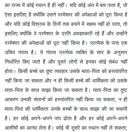
का राज्य में कोई स्थान है ही नहीं। यदि कोई अंत में बच पाता है, तो
ऐसा इसलिए है क्योंकि उसने परमेश्वर की अपेक्षाओं को पूरा किया है
और यदि कोई विश्राम के दिनों तक बचने में सक्षम नहीं हो पाता, तो
इसलिए क्योंकि वे परमेश्वर के प्रति अवज्ञाकारी रहे हैं और उन्होंने
परमेश्वर की अपेक्षाओं को पूरा नहीं किया है। प्रत्येक के पास एक
उचित गंतव्य है। ये गंतव्य प्रत्येक व्यक्ति के सार के अनुसार
निर्धारित किए जाते हैं और दूसरे लोगों से इनका कोई संबंध नहीं
होता। किसी बच्चे का दुष्ट व्यवहार उसके माता-पिता को हस्तांतरित
नहीं किया जा सकता और न ही किसी बच्चे की धार्मिकता को उसके
माता-पिता के साथ साझा किया जा सकता है। माता-पिता का दुष्ट
आचरण उनकी संतानों को हस्तांतरित नहीं किया जा सकता, न ही
माता-पिता की धार्मिकता उनके बच्चों के साथ साझा की जा सकती
है। हर कोई अपने-अपने पाप ढोता है और हर कोई अपने-अपने
आशीषों का आनंद लेता है। कोई भी दूसरे का स्थान नहीं ले सकता;