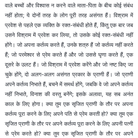
वाले बच्चों और विश्वास न करने वाले माता-पिता के बीच कोई संबंध
नहीं होता; ये दोनों तरह के लोग पूरी तरह असंगत हैं। विश्राम में
प्रवेश से पहले एक व्यक्ति के रक्त-संबंधी होते हैं, किंतु एक बार जब
उसने विश्राम में प्रवेश कर लिया, तो उसके कोई रक्त-संबंधी नहीं
होंगे। जो अपना कर्तव्य करते हैं, उनके शत्रु हैं जो कर्तव्य नहीं करते
हैं; जो परमेश्वर से प्रेम करते हैं और जो उससे घृणा करते हैं, एक
दूसरे के उलट हैं। जो विश्राम में प्रवेश करेंगे और जो नष्ट किए जा
चुके होंगे, दो अलग-अलग असंगत प्रकार के प्राणी हैं। जो प्राणी
अपने कर्तव्य निभाते हैं, बचने में समर्थ होंगे, जबकि वे जो अपने कर्तव्य
नहीं निभाते, विनाश की वस्तु बनेंगे; इसके अलावा, यह सब अनंत
काल के लिए होगा। क्या तुम एक सृजित प्राणी के तौर पर अपना
कर्तव्य पूरा करने के लिए अपने पति से प्रेम करती हो? क्या तुम एक
सृजित प्राणी के तौर पर अपने कर्तव्य पूरा करने के लिए अपनी पत्नी
से प्रेम करते हो? क्या तुम एक सृजित प्राणी के तौर पर अपने