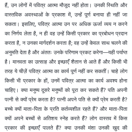
हैं, उन लोगों में पवित्र आत्मा मौजूद नहीं होता। उनकी स्थिति और
वास्तविक अवस्थाओं के प्रकाश में, उन्हें पूर्ण बनाया ही नहीं जा
सकता। इसलिए, पवित्र आत्मा उन पर अधिक ऊर्जा व्यय न करने
का निर्णय लेता है, न ही वह उन्हें किसी प्रकार का प्रबोधन प्रदान
करता है, न उनका मार्गदर्शन करता है; वह उन्हें केवल साथ चलने की
अनुमति देता है और अंततः उनके परिणाम प्रकट करेगा—यही पर्याप्त
है। मानवता का उत्साह और इच्छाएँ शैतान से आते हैं और किसी भी
तरह ये चीज़ें पवित्र आत्मा का कार्य पूर्ण नहीं कर सकतीं। चाहे लोग
किसी भी प्रकार के हों, उनमें पवित्र आत्मा का कार्य अवश्य होना
चाहिए। क्या मनुष्य दूसरे मनुष्यों को पूरा कर सकते हैं? पति अपनी
पत्नी से क्यों प्रेम करता है? पत्नी अपने पति से क्यों प्रेम करती है?
बच्चे क्यों माता-पिता के प्रति कर्तव्यशील रहते हैं? और माता-पिता
क्यों अपने बच्चों से अतिशय स्नेह करते हैं? लोग वास्तव में किस
प्रकार की इच्छाएँ पालते हैं? क्या उनकी मंशा उनकी खुद की