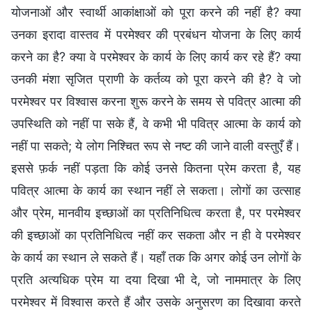
योजनाओं और स्वार्थी आकांक्षाओं को पूरा करने की नहीं है? क्या
उनका इरादा वास्तव में परमेश्वर की प्रबंधन योजना के लिए कार्य
करने का है? क्या वे परमेश्वर के कार्य के लिए कार्य कर रहे हैं? क्या
उनकी मंशा सृजित प्राणी के कर्तव्य को पूरा करने की है? वे जो
परमेश्वर पर विश्वास करना शुरू करने के समय से पवित्र आत्मा की
उपस्थिति को नहीं पा सके हैं, वे कभी भी पवित्र आत्मा के कार्य को
नहीं पा सकते; ये लोग निश्चित रूप से नष्ट की जाने वाली वस्तुएँ हैं।
इससे फ़र्क नहीं पड़ता कि कोई उनसे कितना प्रेम करता है, यह
पवित्र आत्मा के कार्य का स्थान नहीं ले सकता। लोगों का उत्साह
और प्रेम, मानवीय इच्छाओं का प्रतिनिधित्व करता है, पर परमेश्वर
की इच्छाओं का प्रतिनिधित्व नहीं कर सकता और न ही वे परमेश्वर
के कार्य का स्थान ले सकते हैं। यहाँ तक कि अगर कोई उन लोगों के
प्रति अत्यधिक प्रेम या दया दिखा भी दे, जो नाममात्र के लिए
परमेश्वर में विश्वास करते हैं और उसके अनुसरण का दिखावा करते