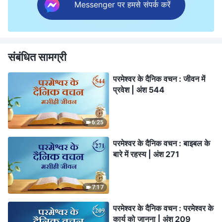
Messenger पर हमसे संपर्क करें
संबंधित सामग्री
परमेश्वर के दैनिक वचन : जीवन में
प्रवेश | अंश 544
6:25
परमेश्वर के दैनिक वचन : बाइबल के
बारे में रहस्य | अंश 271
7:17
परमेश्वर के दैनिक वचन : परमेश्वर के
कार्य को जानना | अंश 209