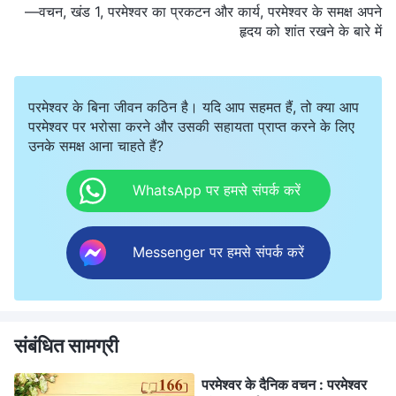
—वचन, खंड 1, परमेश्वर का प्रकटन और कार्य, परमेश्वर के समक्ष अपने
हृदय को शांत रखने के बारे में
परमेश्वर के बिना जीवन कठिन है। यदि आप सहमत हैं, तो क्या आप
परमेश्वर पर भरोसा करने और उसकी सहायता प्राप्त करने के लिए
उनके समक्ष आना चाहते हैं?
WhatsApp पर हमसे संपर्क करें
Messenger पर हमसे संपर्क करें
संबंधित सामग्री
परमेश्वर के दैनिक वचन : परमेश्वर