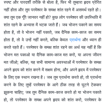
स्पष्ट और पारदर्शी तरीके से बोला है, फिर भी तुम्हारा हृदय प्रेरित
नहीं होता और तुम परमेश्वर के समक्ष शांत रहने में असमर्थ रहते हो।
क्या तुम एक गूँगे जानवर नहीं हो? कुछ लोग परमेश्वर की उपस्थिति में
शांत रहने के अभ्यास में भटक जाते हैं। जब भोजन पकाने का समय
होता है, तो वे भोजन नहीं पकाते, जब दैनिक काम-काज का समय
होता है, तो वे उन्हें नहीं करते, बल्कि केवल
प्रार्थना
और ध्यान ही
करते रहते हैं। परमेश्वर के समक्ष शांत रहने का अर्थ यह नहीं है कि
भोजन मत पकाओ या दैनिक काम-काज मत करो, या अपना जीवन
मत जीओ; बल्कि, यह सभी सामान्य अवस्थाओं में परमेश्वर के समक्ष
अपने हृदय को शांत करने में सक्षम होना, और अपने हृदय में परमेश्वर
के लिए एक स्थान रखना है। जब तुम प्रार्थना करते हो, तो प्रार्थना
करने के लिए तुम्हें परमेश्वर के आगे ठीक तरह से घुटने टेककर
झुकना चाहिए; जब तुम दैनिक काम-काज करते हो या भोजन पकाते
हो, तो परमेश्वर के समक्ष अपने हृदय को शांत करो, परमेश्वर के