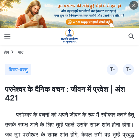
होम
पाठ
विषय-वस्तु
परमेश्वर के दैनिक वचन : जीवन में प्रवेश | अंश
421
परमेश्वर के वचनों को अपने जीवन के रूप में स्वीकार करने हेतु
उसके समक्ष आने के लिए तुम्हें पहले उसके समक्ष शांत होना होगा।
जब तुम परमेश्वर के समक्ष शांत होगे, केवल तभी वह तुम्हें प्रबुद्ध