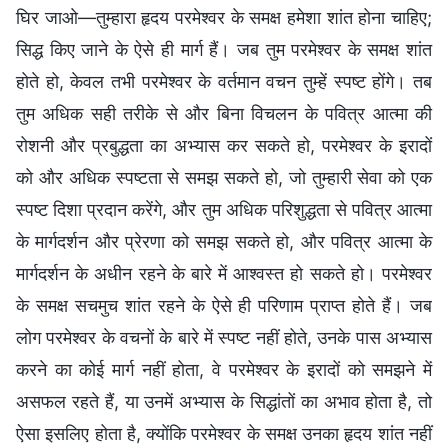
घिर जाओ—तुम्हारा हृदय परमेश्वर के समक्ष हमेशा शांत होना चाहिए;
सिद्ध किए जाने के ऐसे ही मार्ग हैं। जब तुम परमेश्वर के समक्ष शांत
होते हो, केवल तभी परमेश्वर के वर्तमान वचन तुम्हें स्पष्ट होंगे। तब
तुम अधिक सही तरीके से और बिना विचलन के पवित्र आत्मा की
रोशनी और प्रबुद्धता का अभ्यास कर सकते हो, परमेश्वर के इरादों
को और अधिक स्पष्टता से समझ सकते हो, जो तुम्हारी सेवा को एक
स्पष्ट दिशा प्रदान करेंगे, और तुम अधिक परिशुद्धता से पवित्र आत्मा
के मार्गदर्शन और प्रेरणा को समझ सकते हो, और पवित्र आत्मा के
मार्गदर्शन के अधीन रहने के बारे में आश्वस्त हो सकते हो। परमेश्वर
के समक्ष सचमुच शांत रहने के ऐसे ही परिणाम प्राप्त होते हैं। जब
लोग परमेश्वर के वचनों के बारे में स्पष्ट नहीं होते, उनके पास अभ्यास
करने का कोई मार्ग नहीं होता, वे परमेश्वर के इरादों को समझने में
असफल रहते हैं, या उनमें अभ्यास के सिद्धांतों का अभाव होता है, तो
ऐसा इसलिए होता है, क्योंकि परमेश्वर के समक्ष उनका हृदय शांत नहीं