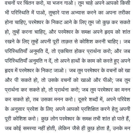
वचनों पर चिंतन करो, या भजन गाओ। तुम चाहे अपने आपको किसी
भी परिस्थिति में पाओ, तुम्हारे पास अभ्यास करने का अपना तरीका
होना चाहिए, परमेश्वर के निकट आने के लिए तुम जो कुछ कर सकते
हो, तुम्हें करना चाहिए, और परमेश्वर के समक्ष अपने हृदय को शांत
रखने के लिए तुम्हें अपनी पूरी ताक़त से कोशिश करनी चाहिए। जब
परिस्थितियाँ अनुमति दें, तो एकचित्त होकर प्रार्थना करो; और जब
परिस्थितियाँ अनुमति न दें, तो अपने हाथों के काम को करते हुए अपने
हृदय में परमेश्वर के निकट जाओ। जब तुम परमेश्वर के वचनों को खा
और पी सकते हो, तो उसके वचनों को खाओ और पीओ; जब तुम
प्रार्थना कर सकते हो, तो प्रार्थना करो; जब तुम परमेश्वर का मनन
कर सकते हो, तब उसका मनन करो। दूसरे शब्दों में, अपने परिवेश
के अनुसार प्रवेश के लिए अपने आपको प्रशिक्षित करने हेतु अपनी
पूरी कोशिश करो। कुछ लोग परमेश्वर के समक्ष तभी शांत हो पाते हैं,
जब कोई समस्या नहीं होती, लेकिन जैसे ही कुछ होता है, उनके मन