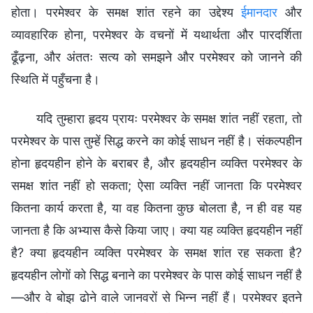
होता। परमेश्वर के समक्ष शांत रहने का उद्देश्य
ईमानदार
और
व्यावहारिक होना, परमेश्वर के वचनों में यथार्थता और पारदर्शिता
ढूँढ़ना, और अंततः सत्य को समझने और परमेश्वर को जानने की
स्थिति में पहुँचना है।
यदि तुम्हारा हृदय प्रायः परमेश्वर के समक्ष शांत नहीं रहता, तो
परमेश्वर के पास तुम्हें सिद्ध करने का कोई साधन नहीं है। संकल्पहीन
होना हृदयहीन होने के बराबर है, और हृदयहीन व्यक्ति परमेश्वर के
समक्ष शांत नहीं हो सकता; ऐसा व्यक्ति नहीं जानता कि परमेश्वर
कितना कार्य करता है, या वह कितना कुछ बोलता है, न ही वह यह
जानता है कि अभ्यास कैसे किया जाए। क्या यह व्यक्ति हृदयहीन नहीं
है? क्या हृदयहीन व्यक्ति परमेश्वर के समक्ष शांत रह सकता है?
हृदयहीन लोगों को सिद्ध बनाने का परमेश्वर के पास कोई साधन नहीं है
—और वे बोझ ढोने वाले जानवरों से भिन्न नहीं हैं। परमेश्वर इतने