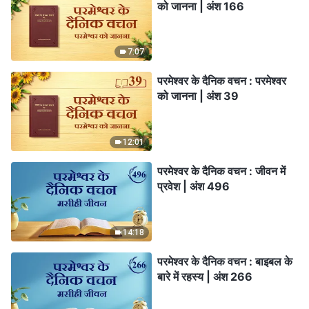
को जानना | अंश 166
7:07
परमेश्वर के दैनिक वचन : परमेश्वर
को जानना | अंश 39
12:01
परमेश्वर के दैनिक वचन : जीवन में
प्रवेश | अंश 496
14:18
परमेश्वर के दैनिक वचन : बाइबल के
बारे में रहस्य | अंश 266