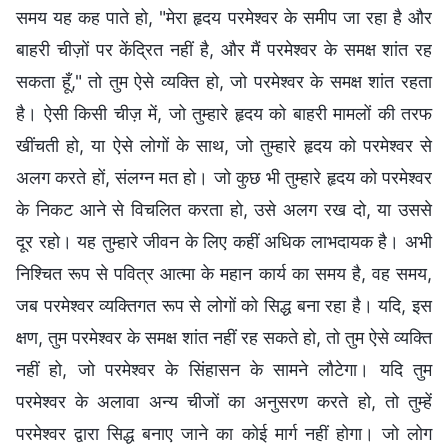
समय यह कह पाते हो, "मेरा हृदय परमेश्वर के समीप जा रहा है और
बाहरी चीज़ों पर केंद्रित नहीं है, और मैं परमेश्वर के समक्ष शांत रह
सकता हूँ," तो तुम ऐसे व्यक्ति हो, जो परमेश्वर के समक्ष शांत रहता
है। ऐसी किसी चीज़ में, जो तुम्हारे हृदय को बाहरी मामलों की तरफ
खींचती हो, या ऐसे लोगों के साथ, जो तुम्हारे हृदय को परमेश्वर से
अलग करते हों, संलग्न मत हो। जो कुछ भी तुम्हारे हृदय को परमेश्वर
के निकट आने से विचलित करता हो, उसे अलग रख दो, या उससे
दूर रहो। यह तुम्हारे जीवन के लिए कहीं अधिक लाभदायक है। अभी
निश्चित रूप से पवित्र आत्मा के महान कार्य का समय है, वह समय,
जब परमेश्वर व्यक्तिगत रूप से लोगों को सिद्ध बना रहा है। यदि, इस
क्षण, तुम परमेश्वर के समक्ष शांत नहीं रह सकते हो, तो तुम ऐसे व्यक्ति
नहीं हो, जो परमेश्वर के सिंहासन के सामने लौटेगा। यदि तुम
परमेश्वर के अलावा अन्य चीजों का अनुसरण करते हो, तो तुम्हें
परमेश्वर द्वारा सिद्ध बनाए जाने का कोई मार्ग नहीं होगा। जो लोग