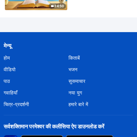
14:50
मेन्यू
होम
किताबें
वीडियो
भजन
पाठ
सुसमाचार
गवाहियाँ
नया युग
चित्र-प्रदर्शनी
हमारे बारे में
सर्वशक्तिमान परमेश्वर की कलीसिया ऐप डाउनलोड करें