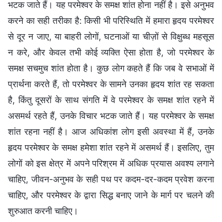
भटक जाते हैं। यह परमेश्वर के समक्ष शांत होना नहीं है। इसे अनुभव
करने का सही तरीका है: किसी भी परिस्थिति में हमारा हृदय परमेश्वर
से दूर न जाए, या बाहरी लोगों, घटनाओं या चीज़ों से विक्षुब्ध महसूस
न करे, और केवल तभी कोई व्यक्ति ऐसा होता है, जो परमेश्वर के
समक्ष सचमुच शांत होता है। कुछ लोग कहते हैं कि जब वे सभाओं में
प्रार्थना करते हैं, तो परमेश्वर के सामने उनका हृदय शांत रह सकता
है, किंतु दूसरों के साथ संगति में वे परमेश्वर के समक्ष शांत रहने में
असमर्थ रहते हैं, उनके विचार भटक जाते हैं। यह परमेश्वर के समक्ष
शांत रहना नहीं है। आज अधिकांश लोग इसी अवस्था में हैं, उनके
हृदय परमेश्वर के समक्ष हमेशा शांत रहने में असमर्थ हैं। इसलिए, तुम
लोगों को इस क्षेत्र में अपने परिश्रम में अधिक प्रयास अवश्य लगाने
चाहिए, जीवन-अनुभव के सही पथ पर कदम-दर-कदम प्रवेश करना
चाहिए, और परमेश्वर के द्वारा सिद्ध बनाए जाने के मार्ग पर चलने की
शुरुआत करनी चाहिए।