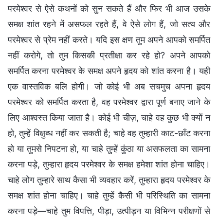
परमेश्वर से ऐसे कथनों को सुन सकते हैं और फिर भी आज उसके
समक्ष शांत रहने में असफल रहते हैं, वे ऐसे लोग हैं, जो सत्य और
परमेश्वर से प्रेम नहीं करते। यदि इस क्षण तुम अपने आपको समर्पित
नहीं करोगे, तो तुम किसकी प्रतीक्षा कर रहे हो? अपने आपको
समर्पित करना परमेश्वर के समक्ष अपने हृदय को शांत करना है। यही
एक वास्तविक बलि होगी। जो कोई भी अब सचमुच अपना हृदय
परमेश्वर को समर्पित करता है, वह परमेश्वर द्वारा पूर्ण बनाए जाने के
लिए आश्वस्त किया जाता है। कोई भी चीज़, चाहे वह कुछ भी क्यों न
हो, तुम्हें विक्षुब्ध नहीं कर सकती है; चाहे वह तुम्हारी काट-छाँट करना
हो या तुमसे निपटना हो, या चाहे तुम्हें कुंठा या असफलता का सामना
करना पड़े, तुम्हारा हृदय परमेश्वर के समक्ष हमेशा शांत होना चाहिए।
चाहे लोग तुम्हारे साथ कैसा भी व्यवहार करें, तुम्हारा हृदय परमेश्वर के
समक्ष शांत होना चाहिए। चाहे तुम्हें कैसी भी परिस्थिति का सामना
करना पड़े—चाहे तुम विपत्ति, पीड़ा, उत्पीड़न या विभिन्न परीक्षणों से