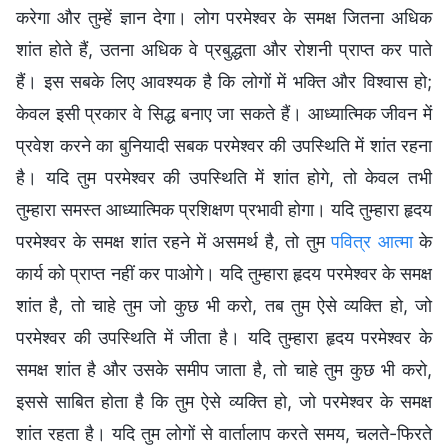
करेगा और तुम्हें ज्ञान देगा। लोग परमेश्वर के समक्ष जितना अधिक
शांत होते हैं, उतना अधिक वे प्रबुद्धता और रोशनी प्राप्त कर पाते
हैं। इस सबके लिए आवश्यक है कि लोगों में भक्ति और विश्वास हो;
केवल इसी प्रकार वे सिद्ध बनाए जा सकते हैं। आध्यात्मिक जीवन में
प्रवेश करने का बुनियादी सबक परमेश्वर की उपस्थिति में शांत रहना
है। यदि तुम परमेश्वर की उपस्थिति में शांत होगे, तो केवल तभी
तुम्हारा समस्त आध्यात्मिक प्रशिक्षण प्रभावी होगा। यदि तुम्हारा हृदय
परमेश्वर के समक्ष शांत रहने में असमर्थ है, तो तुम
पवित्र आत्मा
के
कार्य को प्राप्त नहीं कर पाओगे। यदि तुम्हारा हृदय परमेश्वर के समक्ष
शांत है, तो चाहे तुम जो कुछ भी करो, तब तुम ऐसे व्यक्ति हो, जो
परमेश्वर की उपस्थिति में जीता है। यदि तुम्हारा हृदय परमेश्वर के
समक्ष शांत है और उसके समीप जाता है, तो चाहे तुम कुछ भी करो,
इससे साबित होता है कि तुम ऐसे व्यक्ति हो, जो परमेश्वर के समक्ष
शांत रहता है। यदि तुम लोगों से वार्तालाप करते समय, चलते-फिरते