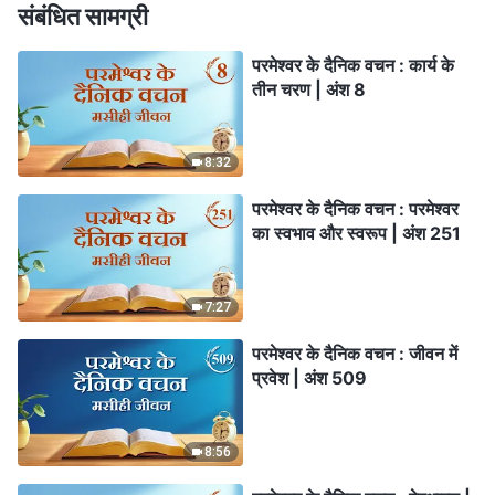
संबंधित सामग्री
परमेश्वर के दैनिक वचन : कार्य के
तीन चरण | अंश 8
8:32
परमेश्वर के दैनिक वचन : परमेश्वर
का स्वभाव और स्वरूप | अंश 251
7:27
परमेश्वर के दैनिक वचन : जीवन में
प्रवेश | अंश 509
8:56