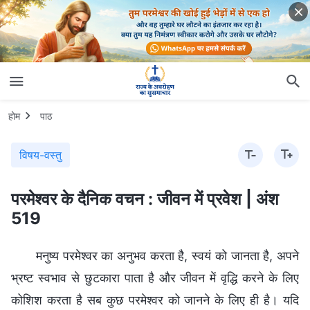
होम
पाठ
विषय-वस्तु
परमेश्वर के दैनिक वचन : जीवन में प्रवेश | अंश
519
मनुष्य परमेश्वर का अनुभव करता है, स्वयं को जानता है, अपने
भ्रष्ट स्वभाव से छुटकारा पाता है और जीवन में वृद्धि करने के लिए
कोशिश करता है सब कुछ परमेश्वर को जानने के लिए ही है। यदि