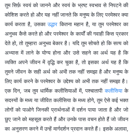
तुम सिर्फ़ स्वयं को जानने और स्वयं के भ्रष्ट स्वभाव से निपटने की
कोशिश करते हो और यह नहीं जानते कि मनुष्य के लिए परमेश्वर क्या
कार्य करता है, उसका
उद्धार
कितना महान है, या तुम परमेश्वर का
अनुभव कैसे करते हो और परमेश्वर के कार्यों की गवाही किस प्रकार
देते हो, तो तुम्हारा अनुभव बेकार है। यदि तुम सोचते हो कि सत्य को
अभ्यास में लाने के योग्य होना और उसे सहने का अर्थ यह है कि
व्यक्ति अपने जीवन में वृद्धि कर चुका है, तो इसका अर्थ यह है कि
तुमने जीवन के सही अर्थ को अभी तक नहीं समझा है और मनुष्य के
लिए कार्य करने के परमेश्वर के उद्देश्य को अभी तक नहीं समझा है।
एक दिन, जब तुम धार्मिक कलीसियाओं में, पश्चातापी
कलीसिया
के
सदस्यों के मध्य या जीवित कलीसिया के मध्य होगे, तुम ऐसे कई भक्त
लोगों को पाओगे जिनकी प्रार्थनाओं में दर्शन पाया जाता है और जो
छुए जाने को महसूस करते हैं और उनके पास वचन होते हैं जो जीवन
का अनुसरण करने में उन्हें मार्गदर्शन प्रदान करते हैं। इसके अलावा,