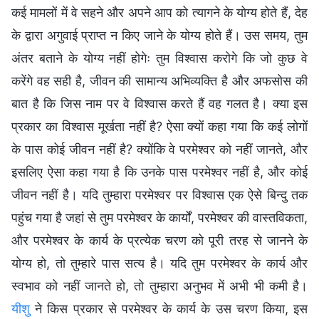
कई मामलों में वे सहने और अपने आप को त्यागने के योग्य होते हैं, देह
के द्वारा अगुवाई प्राप्त न किए जाने के योग्य होते हैं। उस समय, तुम
अंतर बताने के योग्य नहीं होगेः तुम विश्वास करोगे कि जो कुछ वे
करेंगे वह सही है, जीवन की सामान्य अभिव्यक्ति है और अफसोस की
बात है कि जिस नाम पर वे विश्वास करते हैं वह गलत है। क्या इस
प्रकार का विश्वास मूर्खता नहीं है? ऐसा क्यों कहा गया कि कई लोगों
के पास कोई जीवन नहीं है? क्योंकि वे परमेश्वर को नहीं जानते, और
इसलिए ऐसा कहा गया है कि उनके पास परमेश्वर नहीं है, और कोई
जीवन नहीं है। यदि तुम्हारा परमेश्वर पर विश्वास एक ऐसे बिन्दु तक
पहुंच गया है जहां से तुम परमेश्वर के कार्यों, परमेश्वर की वास्तविकता,
और परमेश्वर के कार्य के प्रत्येक चरण को पूरी तरह से जानने के
योग्य हो, तो तुम्हारे पास सत्य है। यदि तुम परमेश्वर के कार्य और
स्वभाव को नहीं जानते हो, तो तुम्हारा अनुभव में अभी भी कमी है।
यीशु
ने किस प्रकार से परमेश्वर के कार्य के उस चरण किया, इस