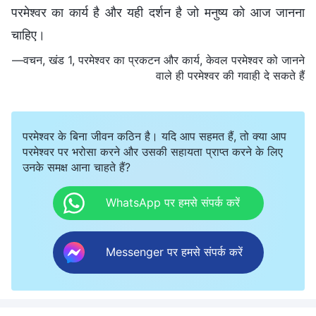
परमेश्वर का कार्य है और यही दर्शन है जो मनुष्य को आज जानना
चाहिए।
—वचन, खंड 1, परमेश्वर का प्रकटन और कार्य, केवल परमेश्वर को जानने
वाले ही परमेश्वर की गवाही दे सकते हैं
परमेश्वर के बिना जीवन कठिन है। यदि आप सहमत हैं, तो क्या आप
परमेश्वर पर भरोसा करने और उसकी सहायता प्राप्त करने के लिए
उनके समक्ष आना चाहते हैं?
WhatsApp पर हमसे संपर्क करें
Messenger पर हमसे संपर्क करें