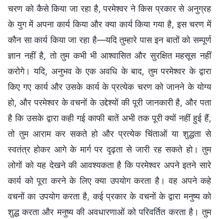
चरण को कैसे किया जा रहा है, परमेश्वर ने किस प्रकार से अनुग्रह
के युग में अपना कार्य किया और क्या कार्य किया गया है, इस चरण में
कौन सा कार्य किया जा रहा है—यदि तुम्हारे पास इन बातों को सम्पूर्ण
ज्ञान नहीं है, तो तुम कभी भी आश्वासित और सुरक्षित महसूस नहीं
करोगे। यदि, अनुभव के एक अवधि के बाद, तुम परमेश्वर के द्वारा
किए गए कार्य और उसके कार्य के प्रत्येक चरण को जानने के योग्य
हो, और परमेश्वर के वचनों के उद्देश्यों की पूरी जानकारी है, और पता
है कि उसके द्वारा कही गई काफी बातें अभी तक पूरी क्यों नहीं हुई हैं,
तो तुम आराम कर सकते हो और प्रत्येक चिंताओं या शुद्धता से
स्वतंत्र होकर आगे के मार्ग पर दृढ़ता से जारी रह सकते हो। तुम
लोगों को यह देखने की आवश्यकता है कि परमेश्वर अपने इतने सारे
कार्य को पूरा करने के लिए क्या उपयोग करता है। वह अपने कहे
वचनों का उपयोग करता है, कई प्रकार के वचनों के द्वारा मनुष्य को
शुद्ध करता और मनुष्य की अवधारणाओं को परिवर्तित करता है। तुम