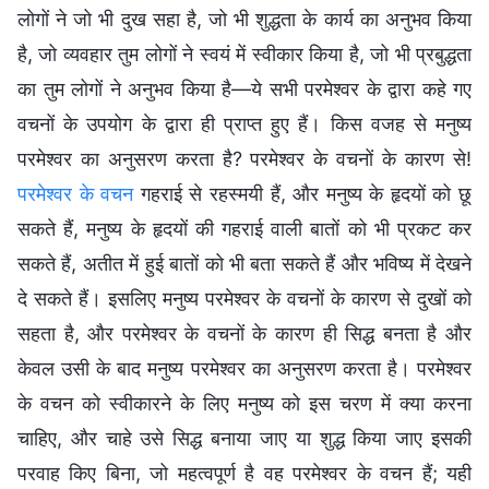
लोगों ने जो भी दुख सहा है, जो भी शुद्धता के कार्य का अनुभव किया
है, जो व्यवहार तुम लोगों ने स्वयं में स्वीकार किया है, जो भी प्रबुद्धता
का तुम लोगों ने अनुभव किया है—ये सभी परमेश्वर के द्वारा कहे गए
वचनों के उपयोग के द्वारा ही प्राप्त हुए हैं। किस वजह से मनुष्य
परमेश्वर का अनुसरण करता है? परमेश्वर के वचनों के कारण से!
परमेश्वर के वचन
गहराई से रहस्मयी हैं, और मनुष्य के हृदयों को छू
सकते हैं, मनुष्य के हृदयों की गहराई वाली बातों को भी प्रकट कर
सकते हैं, अतीत में हुई बातों को भी बता सकते हैं और भविष्य में देखने
दे सकते हैं। इसलिए मनुष्य परमेश्वर के वचनों के कारण से दुखों को
सहता है, और परमेश्वर के वचनों के कारण ही सिद्ध बनता है और
केवल उसी के बाद मनुष्य परमेश्वर का अनुसरण करता है। परमेश्वर
के वचन को स्वीकारने के लिए मनुष्य को इस चरण में क्या करना
चाहिए, और चाहे उसे सिद्ध बनाया जाए या शुद्ध किया जाए इसकी
परवाह किए बिना, जो महत्वपूर्ण है वह परमेश्वर के वचन हैं; यही