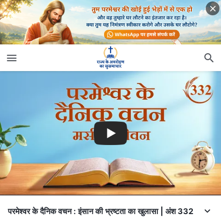
परमेश्वर के दैनिक वचन : इंसान की भ्रष्टता का खुलासा | अंश 332