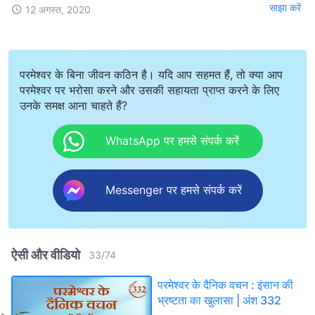
साझा करें
12 अगस्त, 2020
परमेश्वर के बिना जीवन कठिन है। यदि आप सहमत हैं, तो क्या आप
परमेश्वर पर भरोसा करने और उसकी सहायता प्राप्त करने के लिए
उनके समक्ष आना चाहते हैं?
WhatsApp पर हमसे संपर्क करें
Messenger पर हमसे संपर्क करें
ऐसी और वीडियो
33
/
74
परमेश्वर के दैनिक वचन : इंसान की
भ्रष्टता का खुलासा | अंश 332