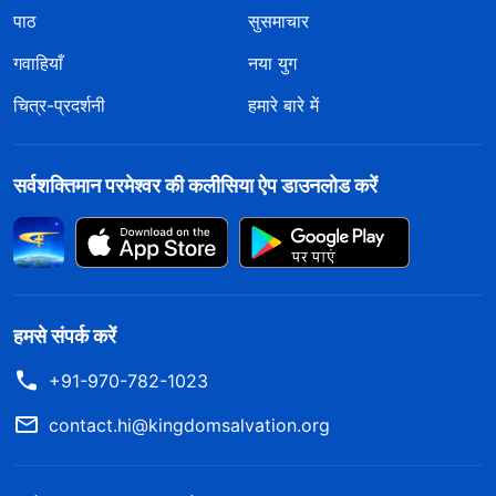
पाठ
सुसमाचार
गवाहियाँ
नया युग
चित्र-प्रदर्शनी
हमारे बारे में
सर्वशक्तिमान परमेश्वर की कलीसिया ऐप डाउनलोड करें
हमसे संपर्क करें
+91-970-782-1023
contact.hi@kingdomsalvation.org