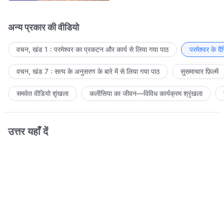
अन्य प्रकार की वीडियो
वचन, खंड 1 : परमेश्वर का प्रकटन और कार्य से लिया गया पाठ
परमेश्वर के द
वचन, खंड 7 : सत्य के अनुसरण के बारे में से लिया गया पाठ
सुसमाचार फ़िल्में
समवेत वीडियो शृंखला
कलीसिया का जीवन—विविध कार्यक्रम श्रृंखला
उत्तर यहाँ दें