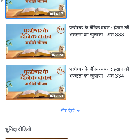
14:17
परमेश्वर के दैनिक वचन : इंसान की
भ्रष्टता का खुलासा | अंश 333
7:29
परमेश्वर के दैनिक वचन : इंसान की
भ्रष्टता का खुलासा | अंश 334
12:53
और देखें
चुनिंदा वीडियो