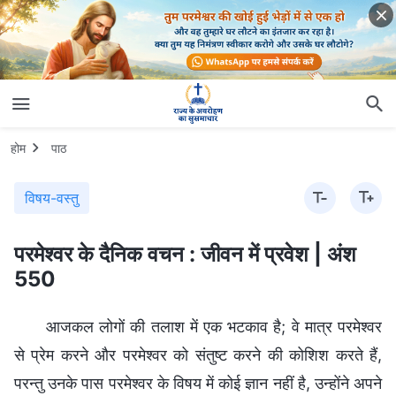
होम
पाठ
विषय-वस्तु
परमेश्वर के दैनिक वचन : जीवन में प्रवेश | अंश
550
आजकल लोगों की तलाश में एक भटकाव है; वे मात्र परमेश्वर
से प्रेम करने और परमेश्वर को संतुष्ट करने की कोशिश करते हैं,
परन्तु उनके पास परमेश्वर के विषय में कोई ज्ञान नहीं है, उन्होंने अपने