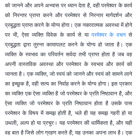
को जानने और अपने अभ्यास पर ध्यान देता है, वही परमेश्वर के कार्य
को निरन्तर प्राप्त करने और परमेश्वर से निरन्तर मार्गदर्शन और
प्रबुद्धता प्राप्त करने के योग्य होगा। एक नकारात्मक अवस्था में होने
पर भी, ऐसा व्यक्ति विवेक के कार्य से या
परमेश्वर के वचन
से
प्रबुद्धता द्वारा तुरन्त कायापलट करने के योग्य हो जाता है। एक
व्यक्ति के स्वभाव का परिवर्तन सर्वदा तभी प्राप्त होता है जब वह
अपनी वास्तविक अवस्था और परमेश्वर के स्वभाव और कार्य को
जानता है। एक व्यक्ति, जो स्वयं को जानने और स्वयं को सामने लाने
का इच्छुक है, वही सत्य का निर्वाह करने के योग्य होगा। इस प्रकार
का व्यक्ति एक ऐसा व्यक्ति है जो परमेश्वर के प्रति निष्ठावान है, और
ऐसा व्यक्ति जो परमेश्वर के प्रति निष्ठावान होता है उसके पास
परमेश्वर के विषय में समझ होती है, भले ही यह समझ गहरी हो या
उथली, अल्प हो या प्रचुर। यह परमेश्वर की धार्मिकता है, और यही
वह बात है जिसे लोग ग्रहण करते हैं; यह उनका अपना लाभ है। एक