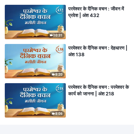
परमेश्वर के दैनिक वचन : जीवन में
प्रवेश | अंश 432
10:31
परमेश्वर के दैनिक वचन : देहधारण |
अंश 138
8:20
परमेश्वर के दैनिक वचन : परमेश्वर के
कार्य को जानना | अंश 218
8:06