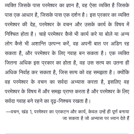
व्यक्ति जिसके पास परमेश्वर का ज्ञान है, वह ऐसा व्यक्ति है जिसके
पास एक आधार है, जिसके पास एक दर्शन है। इस प्रकार का व्यक्ति
परमेश्वर की देह, परमेश्वर के वचन और उसके कार्य के विषय में
निश्चित होता है। चाहे परमेश्वर कैसे भी कार्य करे या बोले या अन्य
लोग कैसे भी अशान्ति उत्पन्न करें, वह अपनी बात पर अडिग रह
सकता है, और परमेश्वर के लिए गवाह बन सकता है। एक व्यक्ति
जितना अधिक इस प्रकार का होता है, वह उस सत्य का उतना ही
अधिक निर्वाह कर सकता है, जिस सत्य को वह समझता है। क्योंकि
वह परमेश्वर के वचन का सर्वदा अभ्यास करता है, इसलिए वह
परमेश्वर के विषय में और समझ प्राप्त करता है और परमेश्वर के लिए
सर्वदा गवाह बने रहने का दृढ़-निश्चय रखता है।
—वचन, खंड 1, परमेश्वर का प्रकटन और कार्य, केवल उन्हें ही पूर्ण बनाया
जा सकता है जो अभ्यास पर ध्यान देते हैं