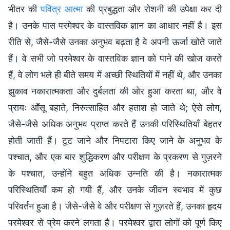
भीतर की
पवित्र आत्मा
की प्रबुद्धता और रोशनी की उपेक्षा कर दी
है। उनके पास परमेश्वर के वास्तविक ज्ञान का आधार नहीं है। इस
रीति से, जैसे-जैसे उनका अनुभव बढ़ता है वे अपनी ऊर्जा खोते जाते
हैं। वे सभी जो परमेश्वर के वास्तविक ज्ञान को पाने की खोज करते
हैं, वे लोग भले ही बीते समय में अच्छी स्थितियों में नहीं थे, और उनका
झुकाव नकारात्मकता और दुर्बलता की ओर हुआ करता था, और वे
प्रायः आँसू बहाते, निरुत्साहित और हताश हो जाते थे; ऐसे लोग,
जैसे-जैसे अधिक अनुभव प्राप्त करते हैं उनकी परिस्थितियाँ बेहतर
होती जाती हैं। टूट जाने और निपटारा किए जाने के अनुभव के
पश्चात, और एक बार शुद्धिकरण और परीक्षण के प्रकरण से गुज़रने
के पश्चात, उन्होंने बहुत अधिक उन्नति की है। नकारात्मक
परिस्थितियाँ कम हो गयी हैं, और उनके जीवन स्वभाव में कुछ
परिवर्तन हुआ है। जैसे-जैसे वे और परीक्षण से गुज़रते हैं, उनका हृदय
परमेश्वर से प्रेम करने लगता है। परमेश्वर द्वारा लोगों को पूर्ण किए