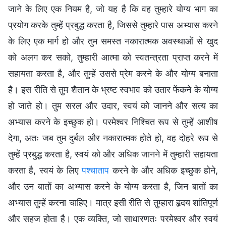
जाने के लिए एक नियम है, जो यह है कि वह तुम्हारे योग्य भाग का
प्रयोग करके तुम्हें प्रबुद्ध करता है, जिससे तुम्हारे पास अभ्यास करने
के लिए एक मार्ग हो और तुम समस्त नकारात्मक अवस्थाओं से खुद
को अलग कर सको, तुम्हारी आत्मा को स्वतन्त्रता प्राप्त करने में
सहायता करता है, और तुम्हें उससे प्रेम करने के और योग्य बनाता
है। इस रीति से तुम शैतान के भ्रष्ट स्वभाव को उतार फेंकने के योग्य
हो जाते हो। तुम सरल और उदार, स्वयं को जानने और सत्य का
अभ्यास करने के इच्छुक हो। परमेश्वर निश्चित रूप से तुम्हें आशीष
देगा, अतः जब तुम दुर्बल और नकारात्मक होते हो, वह दोहरे रूप से
तुम्हें प्रबुद्ध करता है, स्वयं को और अधिक जानने में तुम्हारी सहायता
करता है, स्वयं के लिए
पश्चाताप
करने के और अधिक इच्छुक होने,
और उन बातों का अभ्यास करने के योग्य करता है, जिन बातों का
अभ्यास तुम्हें करना चाहिए। मात्र इसी रीति से तुम्हारा हृदय शांतिपूर्ण
और सहज होता है। एक व्यक्ति, जो साधारणतः परमेश्वर और स्वयं