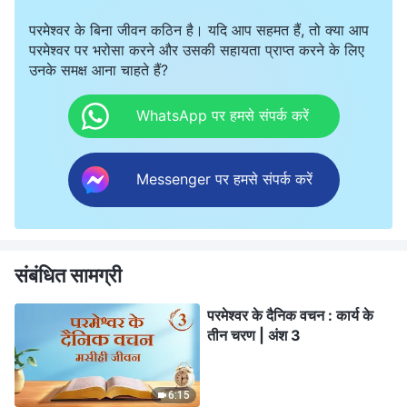
परमेश्वर के बिना जीवन कठिन है। यदि आप सहमत हैं, तो क्या आप
परमेश्वर पर भरोसा करने और उसकी सहायता प्राप्त करने के लिए
उनके समक्ष आना चाहते हैं?
WhatsApp पर हमसे संपर्क करें
Messenger पर हमसे संपर्क करें
संबंधित सामग्री
परमेश्वर के दैनिक वचन : कार्य के
तीन चरण | अंश 3
6:15