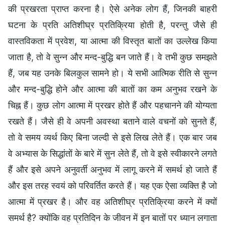
की प्रखरता प्राप्त करना है। ऐसे अनेक लोग हैं, जिनकी बाहरी
घटना के प्रति अतिशीघ्र प्रतिक्रिया होती है, परन्तु जैसे ही
वास्तविकता में प्रवेश, या आत्मा की विस्तृत बातों का उल्लेख किया
जाता है, तो वे सुन्न और मन्द-बुद्धि बन जाते हैं। वे तभी कुछ समझते
हैं, जब यह उनके बिलकुल सामने हो। ये सभी आत्मिक रीति से सुन्न
और मन्द-बुद्धि होने और आत्मा की बातों का कम अनुभव रखने के
चिह्न हैं। कुछ लोग आत्मा में प्रखर होते हैं और पहचानने की योग्यता
रखते हैं। जैसे ही वे अपनी अवस्था बताने वाले वचनों को सुनते हैं,
तो वे समय व्यर्थ किए बिना जल्दी से इसे लिख लेते हैं। एक बार जब
वे अभ्यास के सिद्धांतों के बारे में सुन लेते हैं, तो वे इसे स्वीकारने लगते
हैं और इसे अपने अनुवर्ती अनुभव में लागू करने में समर्थ हो जाते हैं
और इस तरह स्वयं को परिवर्तित करते हैं। यह एक ऐसा व्यक्ति है जो
आत्मा में प्रखर है। और वह अतिशीघ्र प्रतिक्रिया करने में क्यों
समर्थ है? क्योंकि वह प्रतिदिन के जीवन में इन बातों पर ध्यान लगाता