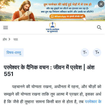
होम
पाठ
विषय-वस्तु
परमेश्वर के दैनिक वचन : जीवन में प्रवेश | अंश
551
पहचानने की योग्यता रखना, अधीनता में रहना, और चीज़ों को
समझने की योग्यता रखना ताकि तुम आत्मा में प्रखर हो, इसका अर्थ
है कि जैसे ही तुम्हारा सामना किसी बात से होता है, तब
परमेश्वर के