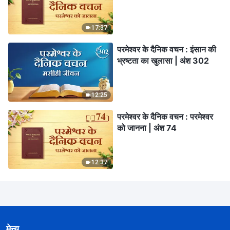
17:37
परमेश्वर के दैनिक वचन : इंसान की
भ्रष्टता का खुलासा | अंश 302
12:25
परमेश्वर के दैनिक वचन : परमेश्वर
को जानना | अंश 74
12:37
मेन्यू