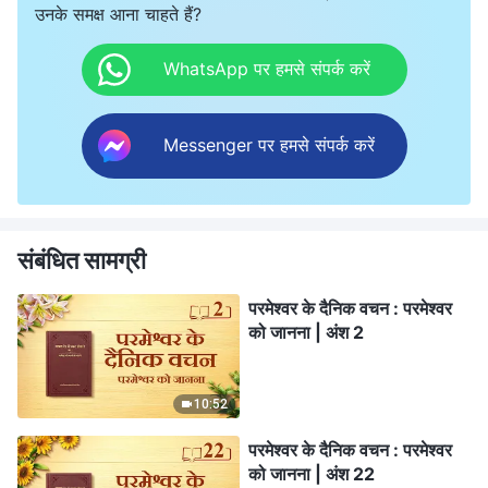
उनके समक्ष आना चाहते हैं?
WhatsApp पर हमसे संपर्क करें
Messenger पर हमसे संपर्क करें
संबंधित सामग्री
परमेश्वर के दैनिक वचन : परमेश्वर
को जानना | अंश 2
10:52
परमेश्वर के दैनिक वचन : परमेश्वर
को जानना | अंश 22