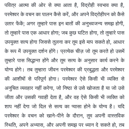
पवित्र आत्मा की ओर से क्या आता है, विद्रोही स्वभाव क्या है,
परमेश्वर के वचन का पालन कैसे करें, और अपने विद्रोहीपन को कैसे
उतार फेंकें; अगर तुम्हारे पास इन बातों की अनुभवजन्य समझ होगी,
तो तुम्हारे पास एक आधार होगा; जब कुछ घटित होगा, तो तुम्हारे पास
उपयुक्त सत्य होगा जिससे तुलना कर तुम इसे माप सकते हो, आधार
के रूप में उपयुक्त दर्शन होंगे। प्रत्येक चीज़ जो तुम करते हो उसमें
तुम्हारे पास सिद्धान्त होंगे और तुम सत्य के अनुसार कार्य करने के
योग्य होगे। तब तुम्हारा जीवन परमेश्वर की प्रबुद्धता और परमेश्वर
की आशीषों से परिपूर्ण होगा। परमेश्वर ऐसे किसी भी व्यक्ति से
अनुचित व्यवहार नहीं करेगा, जो निष्ठा से उसे खोजता है या जो उसे
जीता और उसकी गवाही देता है, और वह ऐसे किसी भी व्यक्ति को
शाप नहीं देगा जो दिल से सत्य का प्यासा होने के योग्य है। यदि
परमेश्वर के वचन को खाने-पीने के दौरान, तुम अपनी वास्तविक
स्थिति, अपने अभ्यास, और अपनी समझ पर ध्यान दे सकते हो, तब