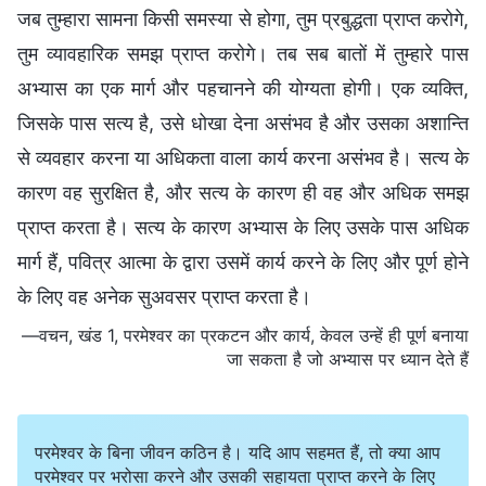
जब तुम्हारा सामना किसी समस्या से होगा, तुम प्रबुद्धता प्राप्त करोगे,
तुम व्यावहारिक समझ प्राप्त करोगे। तब सब बातों में तुम्हारे पास
अभ्यास का एक मार्ग और पहचानने की योग्यता होगी। एक व्यक्ति,
जिसके पास सत्य है, उसे धोखा देना असंभव है और उसका अशान्ति
से व्यवहार करना या अधिकता वाला कार्य करना असंभव है। सत्य के
कारण वह सुरक्षित है, और सत्य के कारण ही वह और अधिक समझ
प्राप्त करता है। सत्य के कारण अभ्यास के लिए उसके पास अधिक
मार्ग हैं, पवित्र आत्मा के द्वारा उसमें कार्य करने के लिए और पूर्ण होने
के लिए वह अनेक सुअवसर प्राप्त करता है।
—वचन, खंड 1, परमेश्वर का प्रकटन और कार्य, केवल उन्हें ही पूर्ण बनाया
जा सकता है जो अभ्यास पर ध्यान देते हैं
परमेश्वर के बिना जीवन कठिन है। यदि आप सहमत हैं, तो क्या आप
परमेश्वर पर भरोसा करने और उसकी सहायता प्राप्त करने के लिए