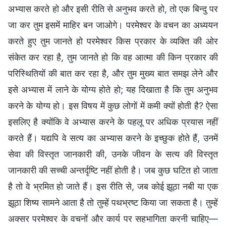
अभ्यास करते हो और इसी रीति से अनुभव करते हो, तो एक बिन्दु पर
जा कर तुम इसमें माहिर बन जाओगे। परमेश्वर के वचन का अध्ययन
करते हुए तुम जानते हो परमेश्वर किस प्रकार के व्यक्ति की ओर
संकेत कर रहा है, तुम जानते हो कि वह आत्मा की किन प्रकार की
परिस्थितियों की बात कर रहा है, और तुम मुख्य बात समझ लेने और
इसे अभ्यास में लाने के योग्य होते हो; यह दिखाता है कि तुम अनुभव
करने के योग्य हो। इस विषय में कुछ लोगों में कमी क्यों होती है? ऐसा
इसलिए है क्योंकि वे अभ्यास करने के पहलू पर अधिक प्रयास नहीं
करते हैं। यद्यपि वे सत्य का अभ्यास करने के इच्छुक होते हैं, उनमें
सेवा की विस्तृत जानकारी की, उनके जीवन के सत्य की विस्तृत
जानकारी की सच्ची अन्तर्दृष्टि नहीं होती है। जब कुछ घटित हो जाता
है तो वे भ्रमित हो जाते हैं। इस रीति से, जब कोई झूठा नबी या एक
झूठा शिष्य सामने आता है तो तुम्हें पथभ्रष्ट किया जा सकता है। तुम्हें
अक्सर परमेश्वर के वचनों और कार्य पर सहभागिता करनी चाहिए—