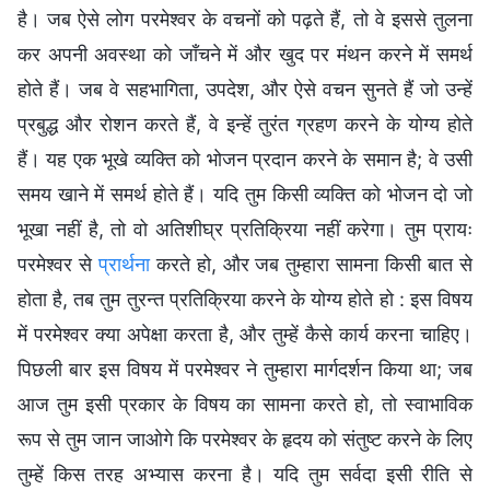
है। जब ऐसे लोग परमेश्वर के वचनों को पढ़ते हैं, तो वे इससे तुलना
कर अपनी अवस्था को जाँचने में और खुद पर मंथन करने में समर्थ
होते हैं। जब वे सहभागिता, उपदेश, और ऐसे वचन सुनते हैं जो उन्हें
प्रबुद्ध और रोशन करते हैं, वे इन्हें तुरंत ग्रहण करने के योग्य होते
हैं। यह एक भूखे व्यक्ति को भोजन प्रदान करने के समान है; वे उसी
समय खाने में समर्थ होते हैं। यदि तुम किसी व्यक्ति को भोजन दो जो
भूखा नहीं है, तो वो अतिशीघ्र प्रतिक्रिया नहीं करेगा। तुम प्रायः
परमेश्वर से
प्रार्थना
करते हो, और जब तुम्हारा सामना किसी बात से
होता है, तब तुम तुरन्त प्रतिक्रिया करने के योग्य होते हो : इस विषय
में परमेश्वर क्या अपेक्षा करता है, और तुम्हें कैसे कार्य करना चाहिए।
पिछली बार इस विषय में परमेश्वर ने तुम्हारा मार्गदर्शन किया था; जब
आज तुम इसी प्रकार के विषय का सामना करते हो, तो स्वाभाविक
रूप से तुम जान जाओगे कि परमेश्वर के हृदय को संतुष्ट करने के लिए
तुम्हें किस तरह अभ्यास करना है। यदि तुम सर्वदा इसी रीति से