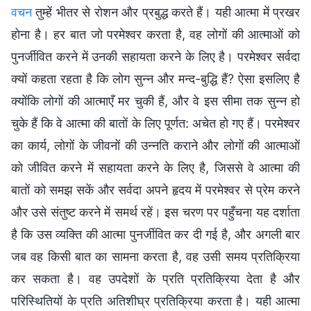
वचन
तुम्हें भीतर से रोशन और प्रबुद्ध करते हैं। यही आत्मा में प्रखर
होना है। हर बात जो परमेश्वर करता है, वह लोगों की आत्माओं को
पुनर्जीवित करने में उनकी सहायता करने के लिए है। परमेश्वर सर्वदा
क्यों कहता रहता है कि लोग सुन्न और मन्द-बुद्धि हैं? ऐसा इसलिए है
क्योंकि लोगों की आत्माएँ मर चुकी हैं, और वे इस सीमा तक सुन्न हो
चुके हैं कि वे आत्मा की बातों के लिए पूर्णत: अचेत हो गए हैं। परमेश्वर
का कार्य, लोगों के जीवनों की उन्नति कराने और लोगों की आत्माओं
को जीवित करने में सहायता करने के लिए है, जिससे वे आत्मा की
बातों को समझ सकें और सर्वदा अपने हृदय में परमेश्वर से प्रेम करने
और उसे संतुष्ट करने में समर्थ रहें। इस चरण पर पहुँचना यह दर्शाता
है कि उस व्यक्ति की आत्मा पुनर्जीवित कर दी गई है, और अगली बार
जब वह किसी बात का सामना करता है, वह उसी समय प्रतिक्रिया
कर सकता है। वह उपदेशों के प्रति प्रतिक्रिया देता है और
परिस्थितियों के प्रति अतिशीघ्र प्रतिक्रिया करता है। यही आत्मा