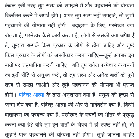
केवल इसी तरह तुम सत्य को समझने में और पहचानने की योग्यता
विकसित करने में समर्थ होगे। अगर तुम सत्य नहीं समझते, तो तुममें
पहचानने की योग्यता नहीं होगी। उदाहरण के लिए, परमेश्वर क्या
बोलता है, परमेश्वर कैसे कार्य करता है, लोगों से उसकी क्या अपेक्षाएँ
हैं, तुम्हारा सम्पर्क किस प्रकार के लोगों से होना चाहिए और तुम्हें
किस प्रकार के लोगों को अस्वीकार करना चाहिए—तुम्हें अक्सर इन
बातों पर सहभागिता करनी चाहिए। यदि तुम सर्वदा परमेश्वर के वचनों
का इसी रीति से अनुभव करो, तो तुम सत्य और अनेक बातों को पूरी
तरह से समझ जाओगे और तुम्हें पहचानने की योग्यता भी प्राप्त
होगी।
पवित्र आत्मा
के द्वारा अनुशासन क्या है, मनुष्य की इच्छा से
जन्मा दोष क्या है, पवित्र आत्मा की ओर से मार्गदर्शन क्या है, किसी
वातावरण का प्रबन्ध क्या है, परमेश्वर के वचनों का भीतर से प्रबुद्ध
करना क्या है? यदि तुम इन बातों के विषय में ही स्पष्ट नहीं हो, तो
तुम्हारे पास पहचानने की योग्यता नहीं होगी। तुम्हें जानना चाहिए