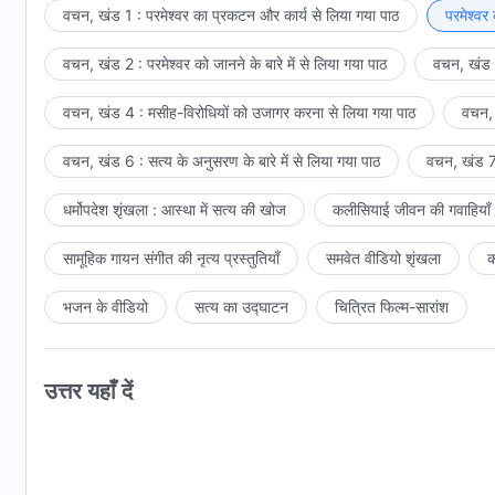
वचन, खंड 1 : परमेश्वर का प्रकटन और कार्य से लिया गया पाठ
परमेश्वर
वचन, खंड 2 : परमेश्वर को जानने के बारे में से लिया गया पाठ
वचन, खंड 3
वचन, खंड 4 : मसीह-विरोधियों को उजागर करना से लिया गया पाठ
वचन, 
वचन, खंड 6 : सत्य के अनुसरण के बारे में से लिया गया पाठ
वचन, खंड 7 
धर्मोपदेश शृंखला : आस्था में सत्य की खोज
कलीसियाई जीवन की गवाहियाँ
सामूहिक गायन संगीत की नृत्य प्रस्तुतियाँ
समवेत वीडियो शृंखला
क
भजन के वीडियो
सत्य का उद्घाटन
चित्रित फिल्म-सारांश
उत्तर यहाँ दें