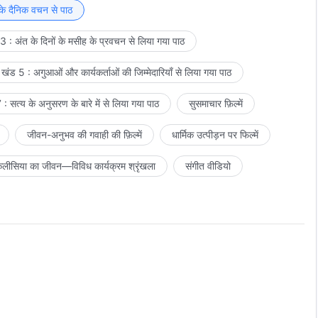
 के दैनिक वचन से पाठ
 : अंत के दिनों के मसीह के प्रवचन से लिया गया पाठ
खंड 5 : अगुआओं और कार्यकर्ताओं की जिम्मेदारियाँ से लिया गया पाठ
: सत्य के अनुसरण के बारे में से लिया गया पाठ
सुसमाचार फ़िल्में
जीवन-अनुभव की गवाही की फ़िल्में
धार्मिक उत्पीड़न पर फिल्में
लीसिया का जीवन—विविध कार्यक्रम श्रृंखला
संगीत वीडियो