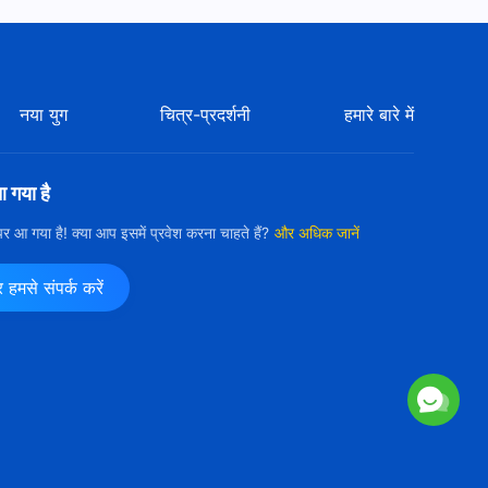
परमेश्वर के दैनिक वचन : जीवन में प्रवेश |
अंश 443
16:44
नया युग
चित्र-प्रदर्शनी
हमारे बारे में
परमेश्वर के दैनिक वचन : जीवन में प्रवेश |
अंश 444
आ गया है
19:42
ी पर आ गया है! क्या आप इसमें प्रवेश करना चाहते हैं?
और अधिक जानें
परमेश्वर के दैनिक वचन : जीवन में प्रवेश |
अंश 445
मसे संपर्क करें
14:06
परमेश्वर के दैनिक वचन : जीवन में प्रवेश |
अंश 446
8:41
परमेश्वर के दैनिक वचन : जीवन में प्रवेश |