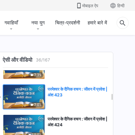
अंश 420
मोबाइल ऐप
हिन्दी
7:22
गवाहियाँ
नया युग
चित्र-प्रदर्शनी
हमारे बारे में
परमेश्वर के दैनिक वचन : जीवन में प्रवेश |
अंश 421
13:58
परमेश्वर के दैनिक वचन : जीवन में प्रवेश |
ऐसी और वीडियो
36
/
167
अंश 422
7:39
परमेश्वर के दैनिक वचन : जीवन में प्रवेश |
अंश 423
7:01
परमेश्वर के दैनिक वचन : जीवन में प्रवेश |
अंश 424
10:01