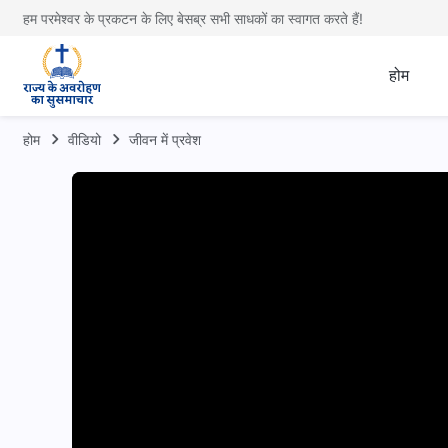
हम परमेश्वर के प्रकटन के लिए बेसब्र सभी साधकों का स्वागत करते हैं!
होम
होम
वीडियो
जीवन में प्रवेश