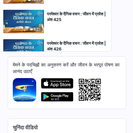
परमेश्वर के दैनिक वचन : जीवन में प्रवेश |
अंश 425
9:27
परमेश्वर के दैनिक वचन : जीवन में प्रवेश |
अंश 426
8:29
मेमने के पदचिह्नों का अनुसरण करें और जीवन के भरपूर पोषण का
आनंद उठाएँ
परमेश्वर के दैनिक वचन : जीवन में प्रवेश |
अंश 427
10:30
परमेश्वर के दैनिक वचन : जीवन में प्रवेश |
अंश 428
10:29
चुनिंदा वीडियो
परमेश्वर के दैनिक वचन : जीवन में प्रवेश |