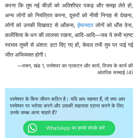
करना कि तुम नई चीज़ों को अतिशीघ्र पकड़ और समझ लेते हो,
अन्य लोगों को नियंत्रित करना, दूसरों को नीची निगाह से देखना,
लोगों को उनकी दिखावट से आँकना,
ईमानदार
लोगों को धौंस देना,
कलीसिया के धन की लालसा रखना, आदि-आदि—जब ये सभी भ्रष्ट
स्वभाव तुममें से अंशत: हटा दिए गए हों, केवल तभी तुम पर पाई गई
जीत अभिव्यक्त होगी।
—वचन, खंड 1, परमेश्वर का प्रकटन और कार्य, विजय के कार्य की
आंतरिक सच्चाई (4)
परमेश्वर के बिना जीवन कठिन है। यदि आप सहमत हैं, तो क्या आप
परमेश्वर पर भरोसा करने और उसकी सहायता प्राप्त करने के लिए
उनके समक्ष आना चाहते हैं?
WhatsApp पर हमसे संपर्क करें