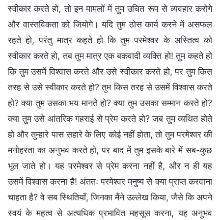
स्वीकार करते हो, तो इन मामलों में तुम उचित रूप से व्यवहार करोगे
और वास्तविकता को जियोगे। यदि तुम ठोस कार्य करने में असफल
रहते हो, परंतु मात्र कहते हो कि तुम परमेश्वर के अस्तित्व को
स्वीकार करते हो, तब तुम मात्र एक बकवादी व्यक्ति हो! तुम कहते हो
कि तुम उसमें विश्वास करते और उसे स्वीकार करते हो, पर तुम किस
तरह से उसे स्वीकार करते हो? तुम किस तरह से उसमें विश्वास करते
हो? क्या तुम उसका भय मानते हो? क्या तुम उसका सम्मान करते हो?
क्या तुम उसे आंतरिक गहराई से प्रेम करते हो? जब तुम व्यथित होते
हो और तुम्हारे पास सहारे के लिए कोई नहीं होता, तो तुम परमेश्वर की
मनोहरता का अनुभव करते हो, पर बाद में तुम इसके बारे में सब-कुछ
भूल जाते हो। यह परमेश्वर से प्रेम करना नहीं है, और न ही यह
उसमें विश्वास करना है! अंततः परमेश्वर मनुष्य से क्या प्राप्त करवाना
चाहता है? वे सब स्थितियाँ, जिनका मैंने उल्लेख किया, जैसे कि अपने
स्वयं के महत्व से अत्यधिक प्रभावित महसूस करना, यह अनुभव