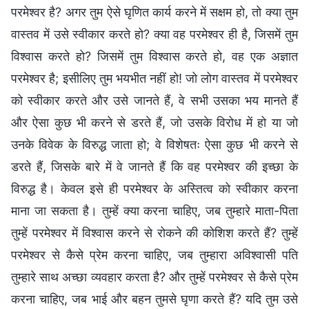
परमेश्वर है? अगर तुम ऐसे घृणित कार्य करने में सक्षम हो, तो क्या तुम
वास्तव में उसे स्वीकार करते हो? क्या वह परमेश्वर ही है, जिसमें तुम
विश्वास करते हो? जिसमें तुम विश्वास करते हो, वह एक अज्ञात
परमेश्वर है; इसीलिए तुम भयभीत नहीं हो! जो लोग वास्तव में परमेश्वर
को स्वीकार करते और उसे जानते हैं, वे सभी उसका भय मानते हैं
और ऐसा कुछ भी करने से डरते हैं, जो उसके विरोध में हो या जो
उनके विवेक के विरुद्ध जाता हो; वे विशेषतः ऐसा कुछ भी करने से
डरते हैं, जिसके बारे में वे जानते हैं कि वह परमेश्वर की इच्छा के
विरुद्ध है। केवल इसे ही परमेश्वर के अस्तित्व को स्वीकार करना
माना जा सकता है। तुम्हें क्या करना चाहिए, जब तुम्हारे माता-पिता
तुम्हें परमेश्वर में विश्वास करने से रोकने की कोशिश करते हैं? तुम्हें
परमेश्वर से कैसे प्रेम करना चाहिए, जब तुम्हारा अविश्वासी पति
तुम्हारे साथ अच्छा व्यवहार करता है? और तुम्हें परमेश्वर से कैसे प्रेम
करना चाहिए, जब भाई और बहन तुमसे घृणा करते हैं? यदि तुम उसे