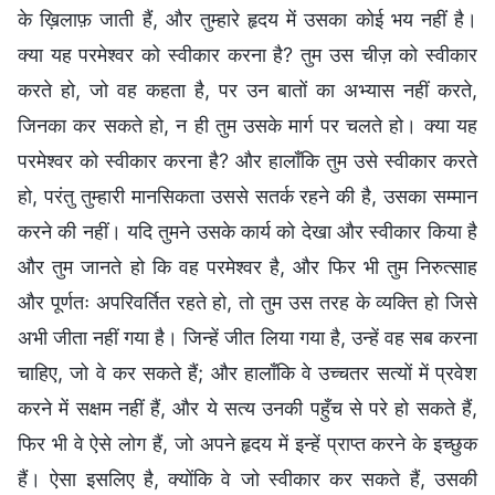
के ख़िलाफ़ जाती हैं, और तुम्हारे हृदय में उसका कोई भय नहीं है।
क्या यह परमेश्वर को स्वीकार करना है? तुम उस चीज़ को स्वीकार
करते हो, जो वह कहता है, पर उन बातों का अभ्यास नहीं करते,
जिनका कर सकते हो, न ही तुम उसके मार्ग पर चलते हो। क्या यह
परमेश्वर को स्वीकार करना है? और हालाँकि तुम उसे स्वीकार करते
हो, परंतु तुम्हारी मानसिकता उससे सतर्क रहने की है, उसका सम्मान
करने की नहीं। यदि तुमने उसके कार्य को देखा और स्वीकार किया है
और तुम जानते हो कि वह परमेश्वर है, और फिर भी तुम निरुत्साह
और पूर्णतः अपरिवर्तित रहते हो, तो तुम उस तरह के व्यक्ति हो जिसे
अभी जीता नहीं गया है। जिन्हें जीत लिया गया है, उन्हें वह सब करना
चाहिए, जो वे कर सकते हैं; और हालाँकि वे उच्चतर सत्यों में प्रवेश
करने में सक्षम नहीं हैं, और ये सत्य उनकी पहुँच से परे हो सकते हैं,
फिर भी वे ऐसे लोग हैं, जो अपने हृदय में इन्हें प्राप्त करने के इच्छुक
हैं। ऐसा इसलिए है, क्योंकि वे जो स्वीकार कर सकते हैं, उसकी