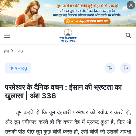
होम
पाठ
विषय-वस्तु
परमेश्वर के दैनिक वचन : इंसान की भ्रष्टता का
खुलासा | अंश 336
तुम कहते हो कि तुम देहधारी परमेश्वर को स्वीकार करते हो,
और तुम स्वीकार करते हो कि वचन देह में प्रकट हुआ है, फिर भी
उसकी पीठ पीछे तुम कुछ चीज़ें करते हो, ऐसी चीज़ें जो उसकी अपेक्षा