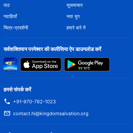
पाठ
सुसमाचार
गवाहियाँ
नया युग
चित्र-प्रदर्शनी
हमारे बारे में
सर्वशक्तिमान परमेश्वर की कलीसिया ऐप डाउनलोड करें
हमसे संपर्क करें
+91-970-782-1023
contact.hi@kingdomsalvation.org