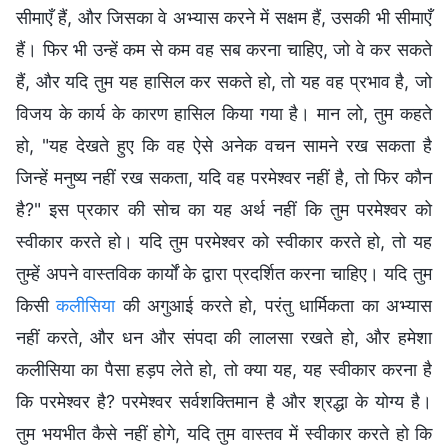
सीमाएँ हैं, और जिसका वे अभ्यास करने में सक्षम हैं, उसकी भी सीमाएँ
हैं। फिर भी उन्हें कम से कम वह सब करना चाहिए, जो वे कर सकते
हैं, और यदि तुम यह हासिल कर सकते हो, तो यह वह प्रभाव है, जो
विजय के कार्य के कारण हासिल किया गया है। मान लो, तुम कहते
हो, "यह देखते हुए कि वह ऐसे अनेक वचन सामने रख सकता है
जिन्हें मनुष्य नहीं रख सकता, यदि वह परमेश्वर नहीं है, तो फिर कौन
है?" इस प्रकार की सोच का यह अर्थ नहीं कि तुम परमेश्वर को
स्वीकार करते हो। यदि तुम परमेश्वर को स्वीकार करते हो, तो यह
तुम्हें अपने वास्तविक कार्यों के द्वारा प्रदर्शित करना चाहिए। यदि तुम
किसी
कलीसिया
की अगुआई करते हो, परंतु धार्मिकता का अभ्यास
नहीं करते, और धन और संपदा की लालसा रखते हो, और हमेशा
कलीसिया का पैसा हड़प लेते हो, तो क्या यह, यह स्वीकार करना है
कि परमेश्वर है? परमेश्वर सर्वशक्तिमान है और श्रद्धा के योग्य है।
तुम भयभीत कैसे नहीं होगे, यदि तुम वास्तव में स्वीकार करते हो कि