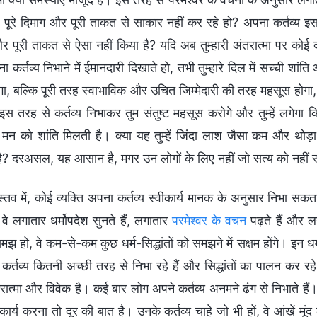
, पूरे दिमाग और पूरी ताकत से साकार नहीं कर रहे हो? अपना कर्तव्य इस 
 पूरी ताकत से ऐसा नहीं किया है? यदि अब तुम्हारी अंतरात्मा पर कोई दोष
कर्तव्य निभाने में ईमानदारी दिखाते हो, तभी तुम्हारे दिल में सच्ची शां
ेगा, बल्कि पूरी तरह स्वाभाविक और उचित जिम्मेदारी की तरह महसूस होग
इस तरह से कर्तव्य निभाकर तुम संतुष्ट महसूस करोगे और तुम्हें लगेगा 
 मन को शांति मिलती है। क्या यह तुम्हें जिंदा लाश जैसा कम और थोड़ा 
? दरअसल, यह आसान है, मगर उन लोगों के लिए नहीं जो सत्य को नहीं स
स्तव में, कोई व्यक्ति अपना कर्तव्य स्वीकार्य मानक के अनुसार निभा सकता
वे लगातार धर्मोपदेश सुनते हैं, लगातार
परमेश्वर के वचन
पढ़ते हैं और ल
 हो, वे कम-से-कम कुछ धर्म-सिद्धांतों को समझने में सक्षम होंगे। इन ध
कर्तव्य कितनी अच्छी तरह से निभा रहे हैं और सिद्धांतों का पालन कर रहे
ात्मा और विवेक है। कई बार लोग अपने कर्तव्य अनमने ढंग से निभाते हैं।
ार्य करना तो दूर की बात है। उनके कर्तव्य चाहे जो भी हों, वे आंखें मूंद