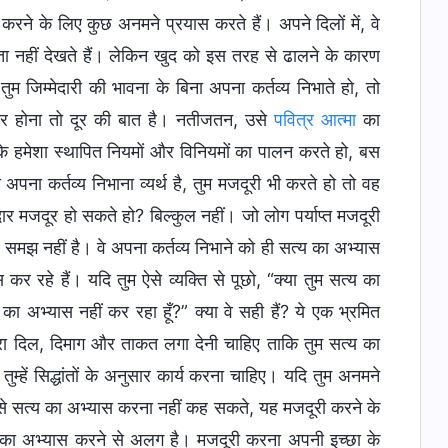
करने के लिए कुछ अनमने प्रयास करते हैं। अपने दिलों में, वे
ा नहीं देखते हैं। लेकिन खुद को इस तरह से ढालने के कारण
जिम्मेदारी की भावना के बिना अपना कर्तव्य निभाते हो, तो
फादार होना तो दूर की बात है। नतीजतन, उसे
पवित्र आत्मा
का
टि के हमेशा स्थापित नियमों और विनियमों का पालन करते हो, बस
पना कर्तव्य निभाना व्यर्थ है, तुम मजदूरी भी करते हो तो वह
वफादार मजदूर हो सकते हो? बिल्कुल नहीं। जो लोग पर्याप्त मजदूरी
ी समझ नहीं है। वे अपना कर्तव्य निभाने को ही सत्य का अभ्यास
कर रहे हैं। यदि तुम ऐसे व्यक्ति से पूछो, “क्या तुम सत्य का
ा अभ्यास नहीं कर रहा हूँ?” क्या वे सही हैं? ये एक भ्रमित
ा पूरा दिल, दिमाग और ताकत लगा देनी चाहिए ताकि तुम सत्य का
्हें सिद्धांतों के अनुसार कार्य करना चाहिए। यदि तुम अनमने
 इसे सत्य का अभ्यास करना नहीं कह सकते, यह मजदूरी करने के
 का अभ्यास करने से अलग है। मजदूरी करना अपनी इच्छा के