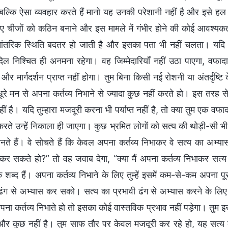
बल्कि ऐसा व्यवहार करते हैं मानो यह उनकी परेशानी नहीं है और इसे हल 
ए चीजों को कठिन बनाने और इस मामले में गंभीर होने की कोई आवश्यकत
तरिक स्थिति बदतर हो जाती है और इसका पता भी नहीं चलता। यदि तुम 
ा दिल निश्चित ही अनमना रहेगा। वह जिम्मेदारियाँ नहीं उठा पाएगा, व
और मार्गदर्शन प्राप्त नहीं होगा। तुम बिना किसी नई रोशनी या अंतर्दृष्
े मन से अपना कर्तव्य निभाने से ज्यादा कुछ नहीं करते हो। इस तरह से अ
 नहीं है। यदि तुम्हारा मजदूरी करना भी पर्याप्त नहीं है, तो क्या तुम एक 
करते उन्हें निकाला ही जाएगा। कुछ भ्रमित लोगों को सत्य की थोड़ी-सी भ
ते हैं। वे सोचते हैं कि केवल अपना कर्तव्य निभाकर वे सत्य का अभ्यास 
कर सकते हो?” तो वह जवाब देगा, “क्या मैं अपना कर्तव्य निभाकर सत्य क
 के शब्द हैं। अपना कर्तव्य निभाने के लिए तुम्हें इसमें कम-से-कम अपन
ढंग से अभ्यास कर सको। सत्य का प्रभावी ढंग से अभ्यास करने के लिए तुम
अपना कर्तव्य निभाते हो तो इसका कोई वास्तविक प्रभाव नहीं पड़ेगा। तुम
र कुछ नहीं है। तुम साफ तौर पर केवल मजदूरी कर रहे हो, यह सत्य