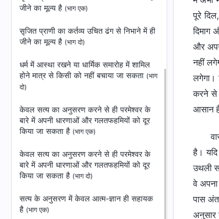
जीने का मूल्य है
(भाग एक)
पूरे दिल
सृजित प्राणी का कर्तव्य उचित ढंग से निभाने में ही
दिमाग और
जीने का मूल्य है
(भाग दो)
और अपना 
नहीं लग
धर्म में आस्था रखने या धार्मिक समारोह में शामिल
होने मात्र से किसी को नहीं बचाया जा सकता
(भाग
लगेगा। 
दो)
करने से
आसान है
केवल सत्य का अनुसरण करने से ही परमेश्वर के
बारे में अपनी धारणाओं और गलतफहमियों को दूर
किया जा सकता है
(भाग एक)
वा
है। यदि 
केवल सत्य का अनुसरण करने से ही परमेश्वर के
बारे में अपनी धारणाओं और गलतफहमियों को दूर
उथली समझ
किया जा सकता है
(भाग दो)
वे अपना 
सत्य के अनुसरण में केवल आत्म-ज्ञान ही सहायक
पास अंतर
है
(भाग एक)
अनुसार क