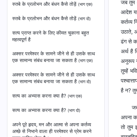
जब तुम अ
रुतबे के प्रलोभन और बंधन कैसे तोड़ें
(भाग एक)
आदेश या
रुतबे के प्रलोभन और बंधन कैसे तोड़ें
(भाग दो)
कर्तव्य 
उठाते, औ
सत्य प्राप्त करने के लिए कीमत चुकाना बहुत
महत्वपूर्ण है
ढंग से क
अर्थ है 
अक्सर परमेश्वर के सामने जीने से ही उसके साथ
एक सामान्य संबंध बनाया जा सकता है
अनुरूप न
(भाग एक)
तुम्हें 
अक्सर परमेश्वर के सामने जीने से ही उसके साथ
पश्चात्त
एक सामान्य संबंध बनाया जा सकता है
(भाग दो)
है न? त
सत्‍य का अभ्‍यास करना क्‍या है?
(भाग एक)
जब
सत्‍य का अभ्‍यास करना क्‍या है?
(भाग दो)
अपना कर्
अपने पूरे हृदय, मन और आत्मा से अपना कर्तव्य
तो तुम 
अच्छे से निभाने वाला ही परमेश्वर से प्रेम करने
वास्तवि