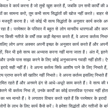
ेवल वे कार्य करना है जो तुम्हें खुश करते हैं, जबकि उन सभी कार्यों की अव
ों का सामना करो, तुम कभी सत्य सिद्धांतों की खोज नहीं करते। बाहर स
फ मजदूरी करना है। जो कोई भी सत्य सिद्धांतों के अनुसार कार्य करके 
 रहा है। परमेश्वर के परिवार में बहुत से लोग मानवीय धारणाओं और कल
बिना किसी नतीजे के वर्षों तक कड़ी मेहनत करते हैं, वे अपना कर्तव्य निभान
सलिए लोग अगर अक्सर अपनी इच्छा के अनुसार कार्य करते हैं और अपनी मर्ज
ों, फिर भी इसे सत्य का अभ्यास करना नहीं माना जाता है। अंत में, इतने स
, और उनके पास साझा करने के लिए कोई अनुभवजन्य गवाही नहीं होती। ऐसा क
इरादे सही नहीं हैं। वे अपना कर्तव्य सिर्फ आशीष पाने के लिए निभाते हैं
य प्राप्त करने की खातिर नहीं निभाते। वे अपना कर्तव्य इसलिए निभाते ह
्रमित रहते हैं और अनमने ढंग से आधे-अधूरे काम करते हैं। वे सत्य
कितने भी कर्तव्य निभा लें, उनके कार्यों का कोई वास्तविक प्रभाव नहीं
 का भय मानते हैं। वे लगातार विचार करते रहते हैं कि परमेश्वर के इराद
 लोगों के लाभ के लिए कार्य कैसे करें। वे हमेशा सिद्धांतों और नतीजों के ब