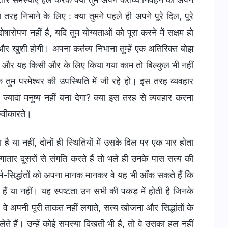
तरह निभाने के लिए : क्या तुमने पहले ही अपने पूरे दिल, पूरे
ारोपण नहीं है, यदि तुम योग्यताओं को पूरा करने में सक्षम हो
ति और खुशी होगी। अपना कर्तव्य निभाना तुम्हें एक अतिरिक्त बोझ
ा, और यह किसी और के लिए किया गया काम तो बिल्कुल भी नहीं
कि तुम परमेश्वर की उपस्थिति में जी रहे हो। इस तरह व्यवहार
ज्यादा मनुष्य नहीं बना देगा? क्या इस तरह से व्यवहार करना
्वीकारते।
 है या नहीं, दोनों ही स्थितियों में उसके दिल पर एक भार होता
गातार दूसरों से संगति करते हैं तो भले ही उनके पास सत्य की
र्म-सिद्धांतों को अपना मानक मानकर वे यह भी आँक सकते हैं कि
 हैं या नहीं। यह स्पष्टता उन सभी की पकड़ में होती है जिनके
 वे अपनी पूरी ताकत नहीं लगाते, सत्य खोजना और सिद्धांतों के
 लेते हैं। उन्हें कोई समस्या दिखती भी है, तो वे उसका हल नहीं