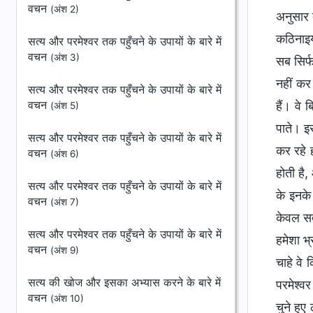
वचन
(अंश 2)
अनुसार क
कठिनाइय
सत्य और परमेश्वर तक पहुँचने के उपायों के बारे में
वचन
(अंश 3)
सब सिर्
नहीं कर
सत्य और परमेश्वर तक पहुँचने के उपायों के बारे में
वचन
हैं। वे 
(अंश 5)
पाते। इ
सत्य और परमेश्वर तक पहुँचने के उपायों के बारे में
कर रहे ह
वचन
(अंश 6)
होती है
सत्य और परमेश्वर तक पहुँचने के उपायों के बारे में
के इनके 
वचन
(अंश 7)
केवल सत्
सत्य और परमेश्वर तक पहुँचने के उपायों के बारे में
हमेशा भ
वचन
(अंश 9)
चाहे वे 
सत्य की खोज और इसका अभ्यास करने के बारे में
परमेश्वर
वचन
(अंश 10)
चुने हुए