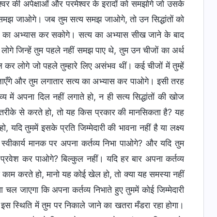
श्वर की अपेक्षाओं और परमेश्वर के इरादों को समझोगे जो उसके
 समझ जाओगे। जब तुम सत्य समझ जाओगे, तो उन सिद्धांतों को
त्य का अभ्यास कर सकोगे। सत्य का अभ्यास सीख जाने के बाद
ोगे जिन्हें तुम पहले नहीं समझ पाए थे, तुम उन चीजों का अर्थ
कर लोगे जो पहले तुम्हारे लिए असंभव थीं। कई चीजों में तुम्हें
िए खुल जाएँगे और तुम लगातार सत्य का अभ्यास कर पाओगे। इसी तरह
्य में अपना दिल नहीं लगाते हो, न ही सत्य सिद्धांतों की खोज
 तरीके से करते हो, तो यह किस प्रकार की मानसिकता है? यह
यदि तुममें इसके प्रति जिम्मेदारी की भावना नहीं है या लक्ष्य
म स्वीकार्य मानक पर अपना कर्तव्य निभा पाओगे? और यदि तुम
ें प्रवेश कर पाओगे? बिल्कुल नहीं। यदि हर बार अपना कर्तव्य
े काम करते हो, मानो यह कोई खेल हो, तो क्या यह समस्या नहीं
 चल जाएगा कि अपना कर्तव्य निभाते हुए तुममें कोई जिम्मेदारी
स स्थिति में तुम पर निकाले जाने का खतरा मँडरा रहा होगा।