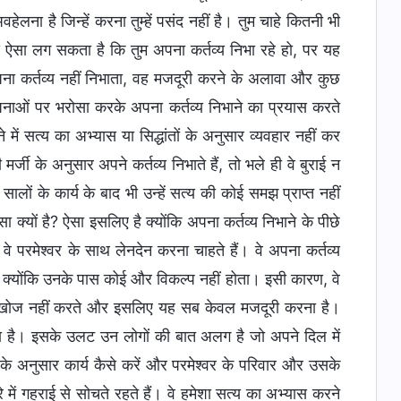
हेलना है जिन्हें करना तुम्हें पसंद नहीं है। तुम चाहे कितनी भी
े ऐसा लग सकता है कि तुम अपना कर्तव्य निभा रहे हो, पर यह
अपना कर्तव्य नहीं निभाता, वह मजदूरी करने के अलावा और कुछ
्पनाओं पर भरोसा करके अपना कर्तव्य निभाने का प्रयास करते
े में सत्य का अभ्यास या सिद्धांतों के अनुसार व्यवहार नहीं कर
ी के अनुसार अपने कर्तव्य निभाते हैं, तो भले ही वे बुराई न
ालों के कार्य के बाद भी उन्हें सत्य की कोई समझ प्राप्त नहीं
्यों है? ऐसा इसलिए है क्योंकि अपना कर्तव्य निभाने के पीछे
, वे परमेश्वर के साथ लेनदेन करना चाहते हैं। वे अपना कर्तव्य
ैं क्योंकि उनके पास कोई और विकल्प नहीं होता। इसी कारण, वे
 की खोज नहीं करते और इसलिए यह सब केवल मजदूरी करना है।
 होता है। इसके उलट उन लोगों की बात अलग है जो अपने दिल में
ों के अनुसार कार्य कैसे करें और परमेश्वर के परिवार और उसके
ारे में गहराई से सोचते रहते हैं। वे हमेशा सत्य का अभ्यास करने