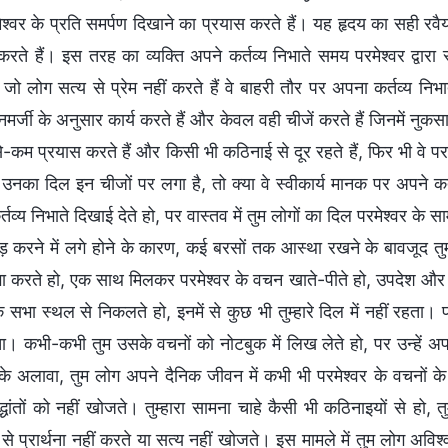
श्वर के प्रति समर्पण दिखाने का प्रयास करते हैं। यह हृदय का सही रवैय
म करते हैं। इस तरह का व्यक्ति अपने कर्तव्य निभाते समय परमेश्वर द्व
 जो लोग सत्य से प्रेम नहीं करते हैं वे बाहरी तौर पर अपना कर्तव्य निभा
र्जी के अनुसार कार्य करते हैं और केवल वही चीजें करते हैं जिनमें नुक
-कम प्रयास करते हैं और किसी भी कठिनाई से दूर रहते हैं, फिर भी वे परम
ि उनका दिल इन चीजों पर लगा है, तो क्या वे स्वीकार्य मानक पर अपने कर
तव्य निभाते दिखाई देते हो, पर वास्तव में तुम लोगों का दिल परमेश्वर के साम
 करने में लगे होने के कारण, कई बरसों तक आस्था रखने के बावजूद तुम
 करते हो, एक साथ मिलकर परमेश्वर के वचन खाते-पीते हो, उपदेश और संग
 सभा स्थल से निकलते हो, इनमें से कुछ भी तुम्हारे दिल में नहीं रहता।
ता। कभी-कभी तुम उसके वचनों को नोटबुक में लिख लेते हो, पर उन्हें 
े अलावा, तुम लोग अपने दैनिक जीवन में कभी भी परमेश्वर के वचनों के 
द्धांतों को नहीं खोजते। तुम्हारा सामना चाहे कैसी भी कठिनाइयों से ह
 से प्रार्थना नहीं करते या सत्य नहीं खोजते। इस मामले में तुम लोग अविश्व