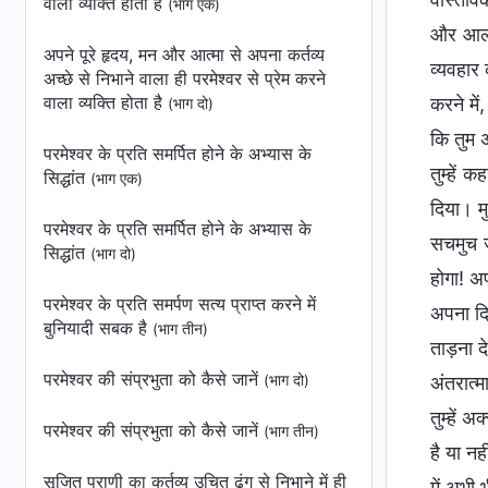
वाला व्यक्ति होता है
(भाग एक)
और आलसी
अपने पूरे हृदय, मन और आत्मा से अपना कर्तव्य
व्यवहार 
अच्छे से निभाने वाला ही परमेश्वर से प्रेम करने
वाला व्यक्ति होता है
करने में
(भाग दो)
कि तुम अ
परमेश्वर के प्रति समर्पित होने के अभ्यास के
तुम्हें 
सिद्धांत
(भाग एक)
दिया। म
परमेश्वर के प्रति समर्पित होने के अभ्यास के
सचमुच ज
सिद्धांत
(भाग दो)
होगा! अ
परमेश्वर के प्रति समर्पण सत्‍य प्राप्‍त करने में
अपना दि
बुनियादी सबक है
(भाग तीन)
ताड़ना द
परमेश्वर की संप्रभुता को कैसे जानें
(भाग दो)
अंतरात्
तुम्हें 
परमेश्वर की संप्रभुता को कैसे जानें
(भाग तीन)
है या नह
सृजित प्राणी का कर्तव्य उचित ढंग से निभाने में ही
में अभी 