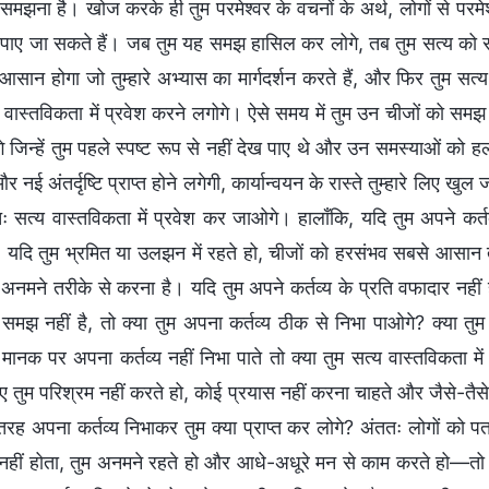
 समझना है। खोज करके ही तुम परमेश्वर के वचनों के अर्थ, लोगों से परमे
ें पाए जा सकते हैं। जब तुम यह समझ हासिल कर लोगे, तब तुम सत्य को
सान होगा जो तुम्हारे अभ्यास का मार्गदर्शन करते हैं, और फिर तुम स
 वास्तविकता में प्रवेश करने लगोगे। ऐसे समय में तुम उन चीजों को समझ ल
 जिन्हें तुम पहले स्पष्ट रूप से नहीं देख पाए थे और उन समस्याओं को हल 
और नई अंतर्दृष्टि प्राप्त होने लगेगी, कार्यान्वयन के रास्ते तुम्हारे ल
णतः सत्य वास्तविकता में प्रवेश कर जाओगे। हालाँकि, यदि तुम अपने कर्तव
, यदि तुम भ्रमित या उलझन में रहते हो, चीजों को हरसंभव सबसे आसान
नमने तरीके से करना है। यदि तुम अपने कर्तव्य के प्रति वफादार नहीं हो, 
समझ नहीं है, तो क्या तुम अपना कर्तव्य ठीक से निभा पाओगे? क्या तु
य मानक पर अपना कर्तव्य नहीं निभा पाते तो क्या तुम सत्य वास्तविकता म
ुए तुम परिश्रम नहीं करते हो, कोई प्रयास नहीं करना चाहते और जैसे-तैस
रह अपना कर्तव्य निभाकर तुम क्या प्राप्त कर लोगे? अंततः लोगों को पता
नहीं होता, तुम अनमने रहते हो और आधे-अधूरे मन से काम करते हो—तो इ