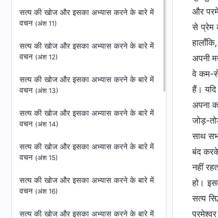
और परमे
सत्य की खोज और इसका अभ्यास करने के बारे में
वचन
(अंश 11)
से प्रे
हालाँकि,
सत्य की खोज और इसका अभ्यास करने के बारे में
वचन
(अंश 12)
अपनी मनम
वे कम-से
सत्य की खोज और इसका अभ्यास करने के बारे में
हैं। यद
वचन
(अंश 13)
अपना कर्
सत्य की खोज और इसका अभ्यास करने के बारे में
जोड़-तोड़
वचन
(अंश 14)
साथ सभा
सत्य की खोज और इसका अभ्यास करने के बारे में
बंद करके
वचन
(अंश 15)
नहीं रह
सत्य की खोज और इसका अभ्यास करने के बारे में
हो। इसक
वचन
(अंश 16)
सत्य सि
सत्य की खोज और इसका अभ्यास करने के बारे में
परमेश्वर