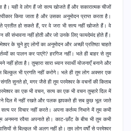
ा है। यही वे लोग हैं जो सत्य खोजते हैं और सकारात्मक चीजों
ारा स्वीकार किया जाता है और उसका अनुमोदन प्राप्त करता है।
ते प्रतीत हो सकते हैं, पर वे जरा भी सत्य नहीं खोजते हैं। वे
सान की संभावना नहीं होती और जो उनके लिए फायदेमंद होते हैं।
ेश्वर के चुने हुए लोगों का अनुमोदन और अच्छी प्रतिष्ठा चाहते
्तव्यों का पालन कर पाएंगे? हरगिज नहीं। भले ही बाहर से तुम
ने नहीं होता है। तुम्हारा सारा ध्यान स्वार्थी योजनाएँ बनाने और
 बिल्कुल भी प्रगति नहीं करोगे। भले ही तुम लोग अक्सर एक
ति सुनते हो, मगर जैसे ही तुम परमेश्वर के वचनों की किताब
 परमेश्वर का एक भी वचन, सत्य का एक भी वचन तुम्हारे दिल में
अपने दिल में नहीं रखते और पलक झपकते ही सब कुछ भूल जाते
सत्य पर विचार नहीं करते। अपना कर्तव्य निभाने में तुम कभी
ो, तुम अनमना रवैया अपनाते हो। काट-छाँट के बीच भी तुम कभी
ासियों से बिल्कुल भी अलग नहीं हो। तुम लोग वर्षों से परमेश्वर