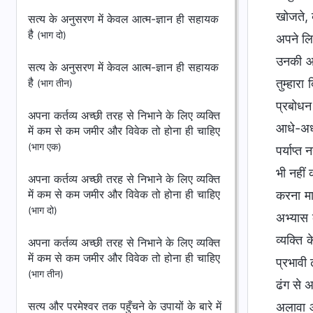
खोजते, 
सत्य के अनुसरण में केवल आत्म-ज्ञान ही सहायक
है
(भाग दो)
अपने लि
उनकी आं
सत्य के अनुसरण में केवल आत्म-ज्ञान ही सहायक
है
तुम्हार
(भाग तीन)
प्रबोधन 
अपना कर्तव्य अच्छी तरह से निभाने के लिए व्यक्ति
आधे-अधूर
में कम से कम जमीर और विवेक तो होना ही चाहिए
(भाग एक)
पर्याप्त
भी नहीं 
अपना कर्तव्य अच्छी तरह से निभाने के लिए व्यक्ति
में कम से कम जमीर और विवेक तो होना ही चाहिए
करना मान
(भाग दो)
अभ्यास 
व्यक्ति
अपना कर्तव्य अच्छी तरह से निभाने के लिए व्यक्ति
में कम से कम जमीर और विवेक तो होना ही चाहिए
प्रभावी 
(भाग तीन)
ढंग से 
सत्य और परमेश्वर तक पहुँचने के उपायों के बारे में
अलावा औ