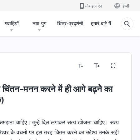
मोबाइल ऐप
हिन्दी
गवाहियाँ
नया युग
चित्र-प्रदर्शनी
हमारे बारे में
 चिंतन-मनन करने में ही आगे बढ़ने का
क)
 को समझना चाहिए। तुम्हें दिल लगाकर सत्य खोजना चाहिए। सत्य
्वर के वचनों पर इस तरह चिंतन करने का उद्देश्य उनके सही