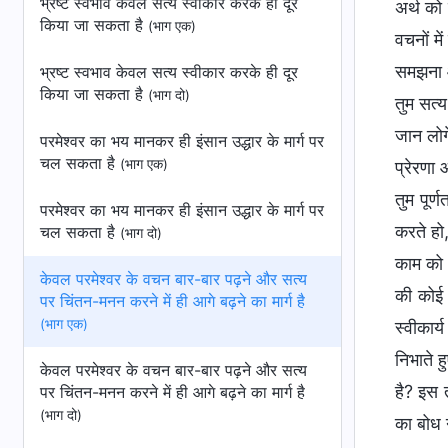
भ्रष्‍ट स्‍वभाव केवल सत्य स्वीकार करके ही दूर
अर्थ को
किया जा सकता है
(भाग एक)
वचनों म
समझना आ
भ्रष्‍ट स्‍वभाव केवल सत्य स्वीकार करके ही दूर
किया जा सकता है
(भाग दो)
तुम सत्य
जान लोगे
परमेश्वर का भय मानकर ही इंसान उद्धार के मार्ग पर
चल सकता है
(भाग एक)
प्रेरणा 
तुम पूर्
परमेश्वर का भय मानकर ही इंसान उद्धार के मार्ग पर
करते हो
चल सकता है
(भाग दो)
काम को अ
केवल परमेश्वर के वचन बार-बार पढ़ने और सत्य
की कोई 
पर चिंतन-मनन करने में ही आगे बढ़ने का मार्ग है
(भाग एक)
स्वीकार्
निभाते ह
केवल परमेश्वर के वचन बार-बार पढ़ने और सत्य
है? इस त
पर चिंतन-मनन करने में ही आगे बढ़ने का मार्ग है
(भाग दो)
का बोध 