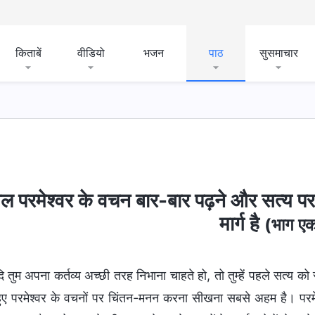
किताबें
वीडियो
भजन
पाठ
सुसमाचार
ल परमेश्वर के वचन बार-बार पढ़ने और सत्य पर
मार्ग है
(भाग ए
ि तुम अपना कर्तव्य अच्छी तरह निभाना चाहते हो, तो तुम्हें पहले सत्य
ुए परमेश्वर के वचनों पर चिंतन-मनन करना सीखना सबसे अहम है। परमेश