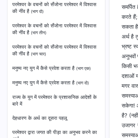
परमेश्वर के वचनों को सँजोना परमेश्वर में विश्वास
समर्पित
की नींव है
(भाग दो)
करते है
परमेश्वर के वचनों को सँजोना परमेश्वर में विश्वास
सकता है
की नींव है
(भाग तीन)
अर्थ है 
भ्रष्ट 
परमेश्वर के वचनों को सँजोना परमेश्वर में विश्वास
की नींव है
(भाग चार)
अनुभवों
किसी भजन
मनुष्य नए युग में कैसे प्रवेश करता है
(भाग एक)
दशाओं या
मनुष्य नए युग में कैसे प्रवेश करता है
(भाग दो)
मगर वास
समस्याओ
राज्य के युग में परमेश्वर के प्रशासनिक आदेशों के
बारे में
सकेगा! 
है? (नही
देहधारण के अर्थ का दूसरा पहलू
उजागर नह
परमेश्वर द्वारा जगत की पीड़ा का अनुभव करने का
समस्याओ