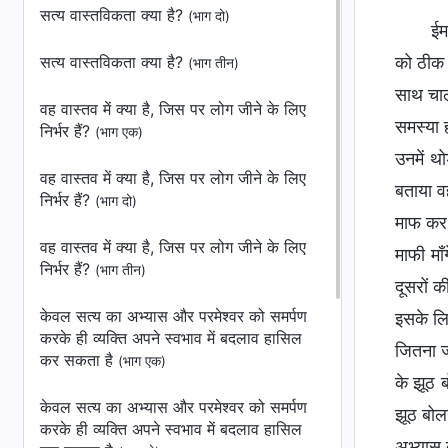
सत्य वास्तविकता क्या है?
(भाग दो)
ईम
सत्य वास्तविकता क्या है?
को ठीक 
(भाग तीन)
साथ चाल
वह वास्तव में क्या है, जिस पर लोग जीने के लिए
समस्या 
निर्भर हैं?
(भाग एक)
उनमें थो
वह वास्तव में क्या है, जिस पर लोग जीने के लिए
बताया वह
निर्भर हैं?
(भाग दो)
माफ कर 
वह वास्तव में क्या है, जिस पर लोग जीने के लिए
माफी मा
निर्भर हैं?
(भाग तीन)
दूसरों क
केवल सत्य का अभ्यास और परमेश्वर को समर्पण
इसके लि
करके ही व्यक्ति अपने स्वभाव में बदलाव हासिल
जितना ज
कर सकता है
(भाग एक)
के झूठ 
केवल सत्य का अभ्यास और परमेश्वर को समर्पण
झूठ बोल
करके ही व्यक्ति अपने स्वभाव में बदलाव हासिल
अभ्यास क