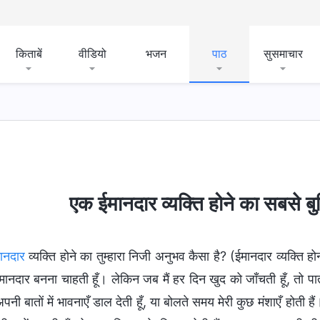
किताबें
वीडियो
भजन
पाठ
सुसमाचार
एक ईमानदार व्यक्ति होने का सबसे ब
ानदार
व्यक्ति होने का तुम्हारा निजी अनुभव कैसा है? (ईमानदार व्यक्ति हो
मानदार बनना चाहती हूँ। लेकिन जब मैं हर दिन खुद को जाँचती हूँ, तो पाती ह
अपनी बातों में भावनाएँ डाल देती हूँ, या बोलते समय मेरी कुछ मंशाएँ होती 