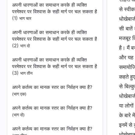
अपनी धारणाओं का समाधान करके ही व्यक्ति
से स्वी
परमेश्वर पर विश्वास के सही मार्ग पर चल सकता है
(1)
धोखेबाज
भाग चार
सी बातें
अपनी धारणाओं का समाधान करके ही व्यक्ति
मजबूर कि
परमेश्वर पर विश्वास के सही मार्ग पर चल सकता है
(2)
भाग दो
है। मैं 
और यह भ
अपनी धारणाओं का समाधान करके ही व्यक्ति
परमेश्वर पर विश्वास के सही मार्ग पर चल सकता है
समायोजि
(3)
भाग तीन
कहते हुए 
से बिल्क
अपने कर्तव्‍य का मानक स्तर का निर्वहन क्‍या है?
(भाग एक)
धोखेबाज
या लोगो
अपने कर्तव्‍य का मानक स्तर का निर्वहन क्‍या है?
के बारे 
(भाग दो)
इनमें से
अपने कर्तव्‍य का मानक स्तर का निर्वहन क्‍या है?
धोखेबाज 