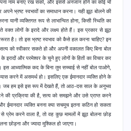
 अपना नाम बनाए रख सको, और इससे अनजान होने का कोई भी
 और अपने भ्रष्ट स्वभावों का समाधान करना। यही झूठ बोलने की
ना यानी व्यक्तिगत रूप से लाभान्वित होना, किसी स्थिति का
 वक्त लोगों के इरादे और लक्ष्य होते हैं। इस प्रकार से झूठ
ी जरूरत है। तो इस भ्रष्ट स्वभाव को कैसे हल करना चाहिए? इन
तुम सत्य को स्वीकार सकते हो और अपनी वकालत किए बिना बोल
र के इरादों और परमेश्वर के चुने हुए लोगों के हितों का विचार कर
इस आध्यात्मिक कद के बिना तुम सच्चाई से नहीं बोल पाओगे,
्यास करने में असमर्थ हो। इसलिए एक ईमानदार व्यक्ति होने के
। जब हम इसे इस रूप में देखते हैं, तो आठ-दस साल के अनुभव
े की प्रक्रिया की है, सत्य को समझने और उसे प्राप्त करने
ल और ईमानदार व्यक्ति बनना क्या सचमुच इतना कठिन हो सकता
 प्रेम करने वाला है, तो वह कुछ मामलों में झूठ बोलना छोड़
ोलना छोड़ना और ज्यादा मुश्किल हो जाएगा।