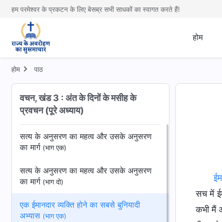
हम परमेश्वर के प्रकटन के लिए बेसब्र सभी साधकों का स्वागत करते हैं!
होम
होम
पाठ
वचन, खंड 3 : अंत के दिनों के मसीह के
प्रवचन (पूरे अध्याय)
सत्य के अनुसरण का महत्व और उसके अनुसरण
का मार्ग
(भाग एक)
सत्य के अनुसरण का महत्व और उसके अनुसरण
ईम
का मार्ग
(भाग दो)
सच में ई
एक ईमानदार व्यक्ति होने का सबसे बुनियादी
कभी मैं 
अभ्यास
(भाग एक)