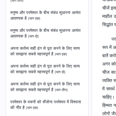
(भाग तीन)
चीजें इस
मनुष्य और परमेश्वर के बीच संबंध सुधारना अत्यंत
माहौल उ
आवश्यक है
(भाग एक)
सिद्धांत
मनुष्य और परमेश्वर के बीच संबंध सुधारना अत्यंत
आवश्यक है
(भाग दो)
पर
रूप में 
अपना कर्तव्‍य सही ढंग से पूरा करने के लिए सत्‍य
को समझना सबसे महत्त्वपूर्ण है
(भाग एक)
बातें क
अगर कोई
अपना कर्तव्‍य सही ढंग से पूरा करने के लिए सत्‍य
को समझना सबसे महत्त्वपूर्ण है
चीज का 
(भाग दो)
व्यक्ति 
अपना कर्तव्‍य सही ढंग से पूरा करने के लिए सत्‍य
में समर
को समझना सबसे महत्त्वपूर्ण है
(भाग तीन)
चाहिए। 
परमेश्वर के वचनों को सँजोना परमेश्वर में विश्वास
हिम्मत 
की नींव है
(भाग एक)
लोगों जै