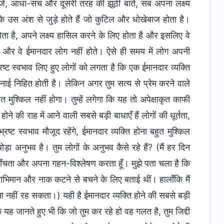
चीजें, आधा-सच और दूसरी तरह की झूठी बातें, सब अपना लक्ष्य
ों के उस अंश से जुड़े होते हैं जो कुटिल और धोखेबाज होता है।
होता है, अपने लक्ष्य हासिल करने के लिए होता है और इसलिए वे
ते, और वे ईमानदार लोग नहीं होते। ऐसे ही समय में लोग अपनी
रष्ट स्वभाव लिए हुए लोगों को लगता है कि एक ईमानदार व्यक्ति
नाई निहित होती है। लेकिन अगर तुम सत्य से प्रेम करने वाले
त मुश्किल नहीं होगा। तुम्हें लगेगा कि यह तो अपेक्षाकृत काफी
े की राह में आने वाली सबसे बड़ी बाधाएँ हैं लोगों की धूर्तता,
ट स्वभाव मौजूद रहेंगे, ईमानदार व्यक्ति होना बहुत मुश्किल
ोड़ा अनुभव है। तुम लोगों के अनुभव कैसे रहे हैं? (मैं हर दिन
ाँचता और अपना गहन-विश्लेषण करता हूँ। मुझे पता चला है कि
मिथ्याभिमान और नाक कटने से बचने के लिए बताई थीं। हालाँकि मैं
ए बिना नहीं रह सकता।) यही है ईमानदार व्यक्ति होने की सबसे बड़ी
 यह जानते हुए भी कि जो तुम कर रहे हो वह गलत है, तुम जिद्दी