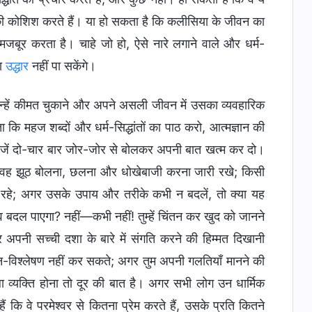
ने की कोशिश करते हैं। या हो सकता है कि कलीसिया के जीवन का
जबूर करता है। चाहे जो हो, ऐसे नारे लगाने वाले और धर्म-
का
उद्धार
नहीं पा सकेंगे।
 उन्हें कीमत चुकाने और अपने असली जीवन में उसका व्यवहारिक
कि महज शब्दों और धर्म-सिद्धांतों का पाठ करो, आत्मज्ञान की
चीजें दो-चार बार जोर-जोर से बोलकर अपनी बात खत्म कर दो।
र वह झूठ बोलना, छलना और धोखेबाजी करना जारी रखे; किसी
ा रहे; अगर उसके उपाय और तरीके कभी न बदलें, तो क्या यह
भाव बदल पाएगा? नहीं—कभी नहीं! तुम्हें चिंतन कर खुद को जानने
और अपनी सच्ची दशा के बारे में संगति करने की हिम्मत दिखानी
गहन-विश्लेषण नहीं कर सकते; अगर तुम अपनी गलतियाँ मानने की
ा व्यक्ति होना तो दूर की बात है। अगर सभी लोग उन धार्मिक
हैं कि वे परमेश्वर से कितना प्रेम करते हैं, उसके प्रति कितने