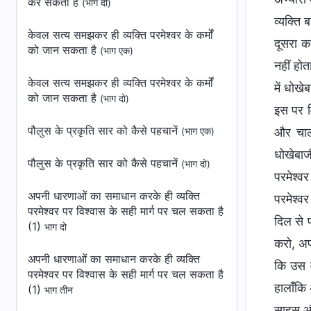
कर सकता है
(भाग दो)
व्यक्ति
केवल सत्य समझकर ही व्यक्ति परमेश्वर के कर्मों
दूसरा क
को जान सकता है
(भाग एक)
नहीं हो
केवल सत्य समझकर ही व्यक्ति परमेश्वर के कर्मों
में धोखे
को जान सकता है
(भाग दो)
इस पर व
पौलुस के प्रकृति सार को कैसे पहचानें
और चालब
(भाग एक)
धोखेबाज
पौलुस के प्रकृति सार को कैसे पहचानें
(भाग दो)
परमेश्व
अपनी धारणाओं का समाधान करके ही व्यक्ति
परमेश्वर
परमेश्वर पर विश्वास के सही मार्ग पर चल सकता है
दिल से 
(1)
भाग दो
करो, अप
अपनी धारणाओं का समाधान करके ही व्यक्ति
कि उस व
परमेश्वर पर विश्वास के सही मार्ग पर चल सकता है
हालाँकि
(1)
भाग तीन
साहस और