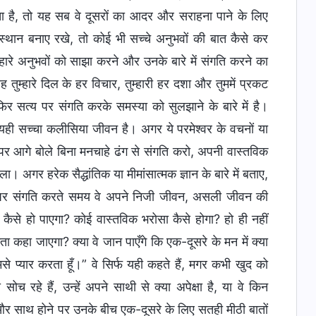
रता है, तो यह सब वे दूसरों का आदर और सराहना पाने के लिए
स्थान बनाए रखे, तो कोई भी सच्चे अनुभवों की बात कैसे कर
्हारे अनुभवों को साझा करने और उनके बारे में संगति करने का
ह तुम्हारे दिल के हर विचार, तुम्हारी हर दशा और तुममें प्रकट
िर सत्य पर संगति करके समस्या को सुलझाने के बारे में है।
ही सच्चा कलीसिया जीवन है। अगर ये परमेश्वर के वचनों या
इस पर आगे बोले बिना मनचाहे ढंग से संगति करो, अपनी वास्तविक
अगर हरेक सैद्धांतिक या मीमांसात्मक ज्ञान के बारे में बताए,
त्य पर संगति करते समय वे अपने निजी जीवन, असली जीवन की
र कैसे हो पाएगा? कोई वास्तविक भरोसा कैसे होगा? हो ही नहीं
 कहा जाएगा? क्या वे जान पाएँगे कि एक-दूसरे के मन में क्या
मसे प्यार करता हूँ।” वे सिर्फ यही कहते हैं, मगर कभी खुद को
ोच रहे हैं, उन्हें अपने साथी से क्या अपेक्षा है, या वे किन
 और साथ होने पर उनके बीच एक-दूसरे के लिए सतही मीठी बातों