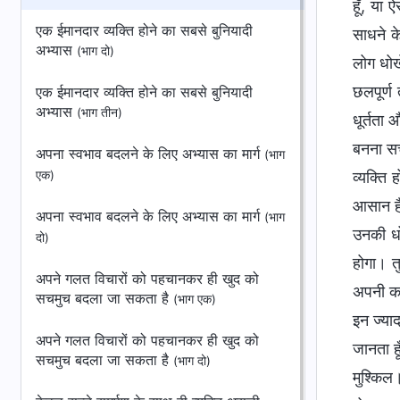
हूँ, या
एक ईमानदार व्यक्ति होने का सबसे बुनियादी
साधने के
अभ्यास
(भाग दो)
लोग धोखे
छलपूर्ण
एक ईमानदार व्यक्ति होने का सबसे बुनियादी
अभ्यास
(भाग तीन)
धूर्तता 
बनना सच
अपना स्वभाव बदलने के लिए अभ्यास का मार्ग
(भाग
एक)
व्यक्ति 
आसान है।
अपना स्वभाव बदलने के लिए अभ्यास का मार्ग
(भाग
उनकी धो
दो)
होगा। तु
अपने गलत विचारों को पहचानकर ही खुद को
अपनी कह
सचमुच बदला जा सकता है
(भाग एक)
इन ज्याद
अपने गलत विचारों को पहचानकर ही खुद को
जानता हू
सचमुच बदला जा सकता है
(भाग दो)
मुश्किल।