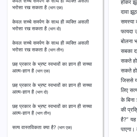
केवल सच्चे समर्पण के साथ ही व्यक्ति असली
होकर झू
भरोसा रख सकता है
(भाग एक)
दावा झू
समस्या 
केवल सच्चे समर्पण के साथ ही व्यक्ति असली
भरोसा रख सकता है
(भाग दो)
फायदा उ
बोलना भ
केवल सच्चे समर्पण के साथ ही व्यक्ति असली
भरोसा रख सकता है
(भाग तीन)
सबका दा
सकते हो
छह प्रकार के भ्रष्ट स्वभावों का ज्ञान ही सच्चा
सकते हो
आत्म-ज्ञान है
(भाग एक)
जिससे यह
छह प्रकार के भ्रष्ट स्वभावों का ज्ञान ही सच्चा
लिए सत्
आत्म-ज्ञान है
(भाग दो)
के बिना
छह प्रकार के भ्रष्ट स्वभावों का ज्ञान ही सच्चा
की प्रक
आत्म-ज्ञान है
(भाग तीन)
है?” यह
सत्य वास्तविकता क्या है?
(भाग एक)
पाएगा। 