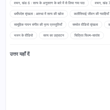
वचन, खंड 6 : सत्य के अनुसरण के बारे में से लिया गया पाठ
वचन, खंड 7 
धर्मोपदेश शृंखला : आस्था में सत्य की खोज
कलीसियाई जीवन की गवाहियाँ
सामूहिक गायन संगीत की नृत्य प्रस्तुतियाँ
समवेत वीडियो शृंखला
क
भजन के वीडियो
सत्य का उद्घाटन
चित्रित फिल्म-सारांश
उत्तर यहाँ दें