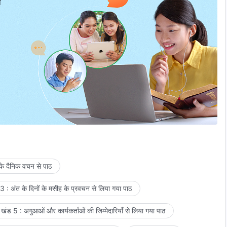
प
 के दैनिक वचन से पाठ
 : अंत के दिनों के मसीह के प्रवचन से लिया गया पाठ
खंड 5 : अगुआओं और कार्यकर्ताओं की जिम्मेदारियाँ से लिया गया पाठ