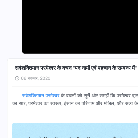
सर्वशक्तिमान परमेश्वर के वचन "पद नामों एवं पहचान के सम्बन्ध में
06 नवम्बर, 2020
सर्वशक्तिमान परमेश्वर
के वचनों को सुनें और समझें कि परमेश्वर द्वा
का सार, परमेश्वर का स्वरूप, इंसान का परिणाम और मंजिल, और सत्य के द