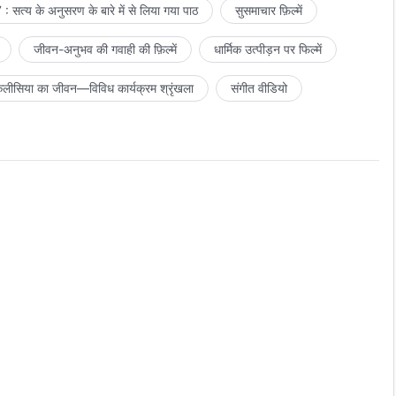
: सत्य के अनुसरण के बारे में से लिया गया पाठ
सुसमाचार फ़िल्में
जीवन-अनुभव की गवाही की फ़िल्में
धार्मिक उत्पीड़न पर फिल्में
लीसिया का जीवन—विविध कार्यक्रम श्रृंखला
संगीत वीडियो