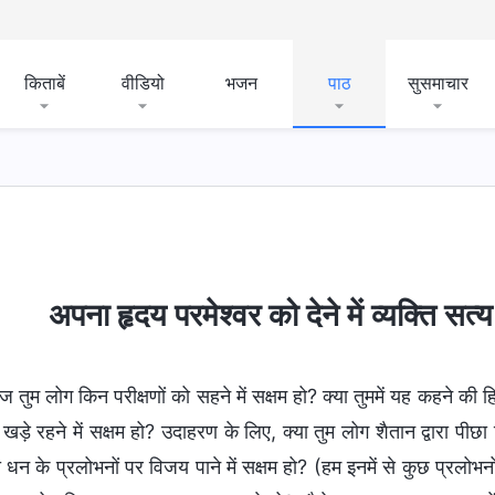
किताबें
वीडियो
भजन
पाठ
सुसमाचार
अपना हृदय परमेश्वर को देने में व्यक्ति सत
 तुम लोग किन परीक्षणों को सहने में सक्षम हो? क्या तुममें यह कहने की हिम्
 खड़े रहने में सक्षम हो? उदाहरण के लिए, क्या तुम लोग शैतान द्वारा पी
 धन के प्रलोभनों पर विजय पाने में सक्षम हो? (हम इनमें से कुछ प्रलोभन