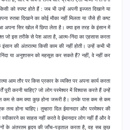
िसी को स्पष्ट होते हैं : जब भी उन्हें अपनी इज्जत दिखाने या
अपना रुतबा दिखाने का कोई मौका नहीं मिलता या जैसे ही कष्ट
आ अपना सिर खोल में छिपा लेता है। क्या इस तरह के इंसान में
यक्ति जो इस तरीके से पेश आता है, आत्म-निंदा का एहसास करता
े इंसान की अंतरात्मा किसी काम की नहीं होती। उन्हें कभी भी
निंदा या अनुशासन को महसूस कर सकते हैं? नहीं, वे नहीं कर
र आत्मा आम तौर पर किस प्रकार के व्यक्ति पर अपना कार्य करता
ं पूरी करनी चाहिए? जो लोग परमेश्वर में विश्वास करते हैं उन्हें
पास कम से कम क्या कुछ होना जरूरी है। उनके पास कम से कम
एक तत्व होना चाहिए। तुम्हारा दिल ईमानदार और परमेश्वर की
्वीकारने का साहस नहीं करते वे ईमानदार लोग नहीं हैं और वे
वर लोगों के अंतरतम हृदय की जाँच-पड़ताल करता है, वह सब कुछ