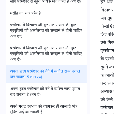
लोग परमेश्वर से बहुत अधिक माँगें करते हैं
हैं? और
(भाग दो)
गिरफ्ता
मसीह का सार प्रेम है
जब तुम ख
परमेश्वर में विश्वास की शुरुआत संसार की दुष्ट
किसी ऐसे
प्रवृत्तियों की असलियत को समझने से होनी चाहिए
लिए परि
(भाग एक)
उसे गिर
परमेश्वर में विश्वास की शुरुआत संसार की दुष्ट
प्रलोभन
प्रवृत्तियों की असलियत को समझने से होनी चाहिए
के प्रल
(भाग दो)
तुमने क
अपना हृदय परमेश्वर को देने में व्यक्ति सत्य प्राप्त
धारणाओं
कर सकता है
(भाग एक)
कर सकते
अपना हृदय परमेश्वर को देने में व्यक्ति सत्य प्राप्त
अभ्यास क
कर सकता है
(भाग दो)
को कैसे 
अपने भ्रष्ट स्वभाव को त्यागकर ही आजादी और
परमेश्व
मुक्ति पाई जा सकती है