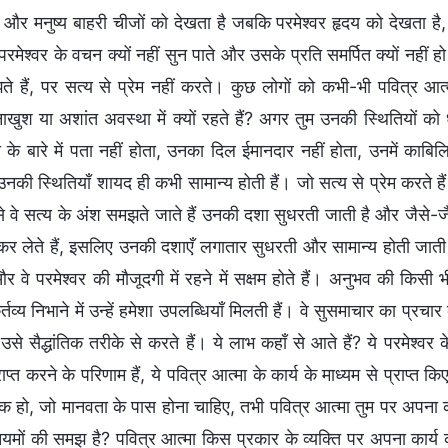
ै और मनुष्य बाहरी चीजों को देखता है जबकि परमेश्वर हृदय को देखता है
 परमेश्वर के वचन क्यों नहीं सुन पाते और उसके प्रति समर्पित क्यों नहीं 
 हैं, पर सत्य से प्रेम नहीं करते। कुछ लोगों को कभी-भी पवित्र आत्मा क
ाखुश या अशांत अवस्था में क्यों रहते हैं? अगर तुम उनकी स्थितियों को ध
मा के बारे में पता नहीं होता, उनका दिल ईमानदार नहीं होता, उनमें क
की स्थितियाँ शायद ही कभी सामान्य होती हैं। जो सत्य से प्रेम करते हैं
से वे सत्य के अंश समझते जाते हैं उनकी दशा सुधरती जाती है और जैसे-जै
र लेते हैं, इसलिए उनकी दशाएँ लगातार सुधरती और सामान्य होती जाती 
 और वे परमेश्वर की मौजूदगी में रहने में सक्षम होते हैं। अनुभव की किस
तव्य निभाने में उन्हें हमेशा उपलब्धियाँ मिलती हैं। वे सुसमाचार का प्रचार
 उसे सैद्धांतिक तरीके से करते हैं। ये लाभ कहाँ से आते हैं? ये परमेश
प्त करने के परिणाम हैं, ये पवित्र आत्मा के कार्य के माध्यम से प्राप्त 
क हो, जो मानवता के पास होना चाहिए, तभी पवित्र आत्मा तुम पर अपना का
ं नियमों की समझ है? पवित्र आत्मा किस प्रकार के व्यक्ति पर अपना कार