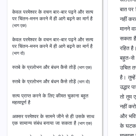
बात पर 
केवल परमेश्वर के वचन बार-बार पढ़ने और सत्य
पर चिंतन-मनन करने में ही आगे बढ़ने का मार्ग है
नहीं करत
(भाग एक)
मानने वा
सकता है
केवल परमेश्वर के वचन बार-बार पढ़ने और सत्य
पर चिंतन-मनन करने में ही आगे बढ़ने का मार्ग है
रहित है
(भाग दो)
बहुत-से 
रुतबे के प्रलोभन और बंधन कैसे तोड़ें
उचित तर
(भाग एक)
है। तुम्
रुतबे के प्रलोभन और बंधन कैसे तोड़ें
(भाग दो)
उद्धार प
सत्य प्राप्त करने के लिए कीमत चुकाना बहुत
तो तुम ए
महत्वपूर्ण है
नहीं करो
और भविष्
अक्सर परमेश्वर के सामने जीने से ही उसके साथ
एक सामान्य संबंध बनाया जा सकता है
(भाग एक)
के घटक ह
मानवता क