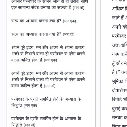
अक्सर परमेश्वर के सामने जीने से ही उसके साथ
एक सामान्य संबंध बनाया जा सकता है
(भाग दो)
अधिक विस
जाते हैं
सत्‍य का अभ्‍यास करना क्‍या है?
(भाग एक)
अपने को 
सत्‍य का अभ्‍यास करना क्‍या है?
(भाग दो)
परमेश्वर
उत्तरदाय
अपने पूरे हृदय, मन और आत्मा से अपना कर्तव्य
अच्छे से निभाने वाला ही परमेश्वर से प्रेम करने
काम करूँ
वाला व्यक्ति होता है
(भाग एक)
हूँ और 
है।” क्य
अपने पूरे हृदय, मन और आत्मा से अपना कर्तव्य
अच्छे से निभाने वाला ही परमेश्वर से प्रेम करने
भूमिका 
वाला व्यक्ति होता है
(भाग दो)
दोषारोपण
परमेश्वर के प्रति समर्पित होने के अभ्यास के
रिपोर्ट 
सिद्धांत
(भाग एक)
बुराई कर
उनका कर्
परमेश्वर के प्रति समर्पित होने के अभ्यास के
सिद्धांत
(भाग दो)
लिप्त र