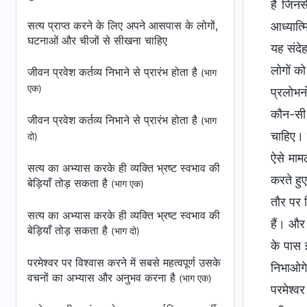
हैं जिनस
सत्य प्राप्त करने के लिए अपने आसपास के लोगों,
आध्यात्म
घटनाओं और चीजों से सीखना चाहिए
यह संदे
लोगों को
जीवन प्रवेश कर्तव्य निभाने से प्रारंभ होता है
(भाग
एक)
प्रलोभन
कौन-सी 
जीवन प्रवेश कर्तव्य निभाने से प्रारंभ होता है
(भाग
चाहिए। 
दो)
ऐसे माम
सत्य का अभ्यास करके ही व्यक्ति भ्रष्ट स्वभाव की
करते हुए
बेड़ियाँ तोड़ सकता है
(भाग एक)
तौर पर क
सत्य का अभ्यास करके ही व्यक्ति भ्रष्ट स्वभाव की
हैं। और 
बेड़ियाँ तोड़ सकता है
(भाग दो)
के पास 
परमेश्वर पर विश्वास करने में सबसे महत्वपूर्ण उसके
निभाओगे
वचनों का अभ्यास और अनुभव करना है
(भाग एक)
परमेश्वर