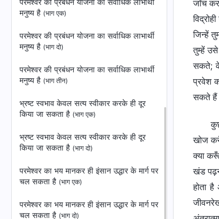
परमेश्वर की प्रबंधन योजना का सर्वाधिक लाभार्थी
जाँच करन
मनुष्‍य है
(भाग एक)
विद्रोही
जिन्हें 
परमेश्वर की प्रबंधन योजना का सर्वाधिक लाभार्थी
मनुष्‍य है
(भाग दो)
तुम्हें
सकते; क
परमेश्वर की प्रबंधन योजना का सर्वाधिक लाभार्थी
मनुष्‍य है
प्रवेश 
(भाग तीन)
सकते है
भ्रष्‍ट स्‍वभाव केवल सत्य स्वीकार करके ही दूर
किया जा सकता है
(भाग एक)
कु
भ्रष्‍ट स्‍वभाव केवल सत्य स्वीकार करके ही दूर
खोज करू
किया जा सकता है
(भाग दो)
क्या कर
परमेश्वर का भय मानकर ही इंसान उद्धार के मार्ग पर
खंड पढ़न
चल सकता है
(भाग एक)
होता है
जीवनरेख
परमेश्वर का भय मानकर ही इंसान उद्धार के मार्ग पर
चल सकता है
(भाग दो)
अंतरात्