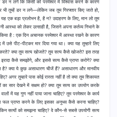
ं डर न लगे कि किसी को परमेश्वर में विश्वास करने के कारण
 भी तुम्हें डर न लगे—लेकिन जब तुम गिरफ्तार किए जाते हो,
 हो? यह एक बड़ा प्रलोभन है, है न? उदाहरण के लिए, मान लो तुम
पनी आस्था को लेकर उत्साही है, जिसने अपना कर्तव्य निभाने के
किया है : एक दिन अचानक परमेश्वर में आस्था रखने के कारण
 में उसे पीट-पीटकर मार दिया गया था। क्या यह तुम्हारे लिए
व करते? क्या तुम सत्य खोजते? तुम सत्य कैसे खोजते? इस तरह
रादा कैसे समझोगे, और इससे सत्य कैसे प्राप्त करोगे? क्या
ान है? क्या ये कुछ असाधारण चीजें हैं? असाधारण और मानवीय
? अगर तुम्हारे पास कोई रास्ता नहीं है तो क्या तुम शिकायत
 का सार देखने में सक्षम हो? क्या तुम सत्य का उपयोग करके
वालों में यह गुण नहीं पाया जाना चाहिए? तुम परमेश्वर के कार्य
ा फल प्राप्त करने के लिए इसका अनुभव कैसे करना चाहिए?
ए किन सत्यों को समझना चाहिए? वे कौन-से सबसे उपयोगी सत्य