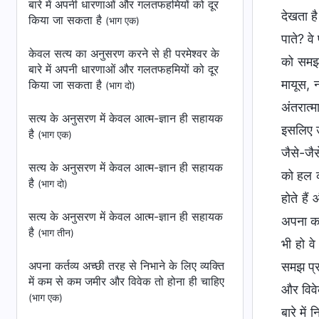
बारे में अपनी धारणाओं और गलतफहमियों को दूर
देखता ह
किया जा सकता है
(भाग एक)
पाते? वे
केवल सत्य का अनुसरण करने से ही परमेश्वर के
को समझते
बारे में अपनी धारणाओं और गलतफहमियों को दूर
मायूस, न
किया जा सकता है
(भाग दो)
अंतरात्
सत्य के अनुसरण में केवल आत्म-ज्ञान ही सहायक
इसलिए उन
है
(भाग एक)
जैसे-जै
सत्य के अनुसरण में केवल आत्म-ज्ञान ही सहायक
को हल क
है
(भाग दो)
होते हैं
सत्य के अनुसरण में केवल आत्म-ज्ञान ही सहायक
अपना कर्
है
(भाग तीन)
भी हो वे
अपना कर्तव्य अच्छी तरह से निभाने के लिए व्यक्ति
समझ प्रा
में कम से कम जमीर और विवेक तो होना ही चाहिए
और विवे
(भाग एक)
बारे मे