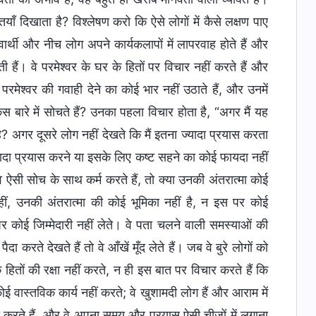
ियाँ दिखाता है? विश्लेषण करो कि ऐसे लोगों में कैसे लक्षण पाए
स्वार्थी और नीच लोग अपने कार्यकलापों में लापरवाह होते हैं और
 हैं। वे परमेश्वर के घर के हितों पर विचार नहीं करते हैं और
ा परमेश्वर की गवाही देने का कोई भार नहीं उठाते हैं, और उनमें
स बारे में सोचते हैं? उनका पहला विचार होता है, “अगर मैं यह
है? अगर दूसरे लोग नहीं देखते कि मैं इतना ज्यादा प्रयास करता
्यादा प्रयास करने या इसके लिए कष्ट सहने का कोई फायदा नहीं
े ऐसी सोच के साथ कर्म करते हैं, तो क्या उनकी अंतरात्मा कोई
हीं, उनकी अंतरात्मा की कोई भूमिका नहीं है, न इस पर कोई
पर कोई जिम्मेदारी नहीं लेते। वे पता चलने वाली समस्याओं की
दा करते देखते हैं तो वे आँखें मूँद लेते हैं। जब वे बुरे लोगों को
े हितों की रक्षा नहीं करते, न ही इस बात पर विचार करते हैं कि
कोई वास्तविक कार्य नहीं करते; वे खुशामदी लोग हैं और आराम में
्य करते हैं, और वे अपना समय और प्रयास ऐसी चीजों में लगाना