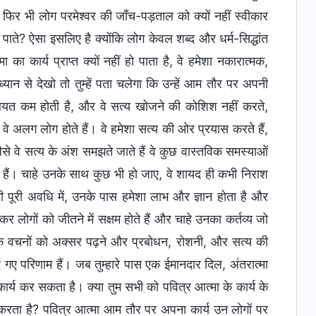
, फिर भी लोग परमेश्वर की जाँच-पड़ताल को क्यों नहीं स्वीकार
हो पाते? ऐसा इसलिए है क्योंकि लोग केवल शब्द और धर्म-सिद्धांत
ा कार्य प्राप्त क्यों नहीं हो पाता है, वे हमेशा नकारात्मक,
्यान से देखो तो तुम्हें पता चलेगा कि उन्हें आम तौर पर अपनी
ाबिलियत कम होती है, और वे सत्य खोजने की कोशिश नहीं करते,
 वे अलग लोग होते हैं। वे हमेशा सत्य की ओर प्रयास करते हैं,
से वे सत्य के अंश समझते जाते हैं वे कुछ वास्तविक समस्याओं
हैं। चाहे उनके साथ कुछ भी हो जाए, वे शायद ही कभी निराश
ी भी पूरी अवधि में, उनके पास हमेशा लाभ और ज्ञान होता है और
 कर लोगों को जीतने में सक्षम होते हैं और चाहे उनका कर्तव्य जो
्वर के वचनों को अक्सर पढ़ने और प्रबोधन, रोशनी, और सत्य की
किए गए परिणाम हैं। जब तुम्हारे पास एक ईमानदार दिल, अंतरात्मा
र्य कर सकता है। क्या तुम सभी को पवित्र आत्मा के कार्य के
्य करता है? पवित्र आत्मा आम तौर पर अपना कार्य उन लोगों पर