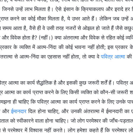
ं, जिनसे उन्हें लाभ मिलता है। ऐसे इंसान के क्रियाकलाप और इरादे हर क
राप्त करने का कोई मौका मिलता है, ये उभर आते हैं। लेकिन जब उन्हें 
ा समय आता है, वैसे ही वे उसी तरह नजरों से ओझल हो जाते हैं जैसे कछु
मा और विवेक होता है? (नहीं।) क्या अंतरात्मा और विवेक से रहित कोई व्
्रकार के व्यक्ति में आत्म-निंदा की कोई भावना नहीं होती; इस प्रकार क
रात्मा से आत्म-निंदा का एहसास नहीं होता, तो क्या वे
पवित्र आत्मा
की 
ित्र आत्मा का कार्य सैद्धांतिक है और इसकी कुछ जरूरी शर्तें हैं। पवित्
्र आत्मा का कार्य प्राप्त करने के लिए किसी व्यक्ति को कौन-सी जरूरी शर्ते
मझना ही चाहिए कि पवित्र आत्मा का कार्य प्राप्त करने के लिए उनके 
मा और
ईमानदार
दिल होना चाहिए, और उनकी अंतरात्मा में ईमानदारी का 
ताल को स्वीकारने वाला होना चाहिए। जो लोग परमेश्वर की जाँच-पड़ताल स
न से परमेश्वर में विश्वास नहीं करते। लोग हमेशा कहते हैं कि परमेश्