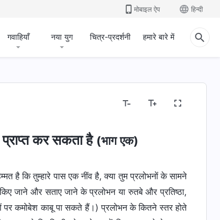
मोबाइल ऐप
हिन्दी
गवाहियाँ
नया युग
चित्र-प्रदर्शनी
हमारे बारे में
्य प्राप्त कर सकता है
(भाग एक)
मत है कि तुम्हारे पास एक नींव है, क्या तुम प्रलोभनों के सामने
छा किए जाने और सताए जाने के प्रलोभन या रुतबे और प्रतिष्ठा,
ों पर कमोबेश काबू पा सकते हैं।) प्रलोभन के कितने स्तर होते