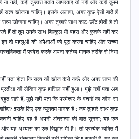
 या नहीं, कहीं तुम्हारा बर्ताव लापरवाह तो नहीं और कहीं तुममें
तुम्हें सत्य खोजना चाहिए। इसके अलावा, अगर कुछ ऐसी बातें हैं
ही सत्य खोजना चाहिए। अगर तुम्हारे साथ काट-छाँट होती है तो
करते हैं तो तुम उनके साथ बिल्कुल भी बहस और कुतर्क नहीं कर
 इन दो पहलुओं की अपेक्षाओं को पूरा करना चाहिए और सच्चा
स्तविकता में प्रवेश करके अपना कर्तव्य मानक तरीके से निभा
े नहीं पता होता कि सत्य की खोज कैसे करूँ और अगर सत्य की
्रतीक्षा की लेकिन कुछ हासिल नहीं हुआ। मुझे नहीं पता अब
हुत सारे हैं, मुझे नहीं पता कि परमेश्वर के वचनों का कौन-सा
चाहिए? इसके लिए एक न्यूनतम मानक है : जब तुम्हारे साथ कुछ
जो करनी चाहिए वह है अपनी अंतरात्मा की बात सुनना; यह एक
यह अभ्यास का एक सिद्धांत भी है। तो प्रत्येक व्यक्ति में
 तो उसकी अंतरात्मा कितनी बड़ी भूमिका निभा सकती है, यह इस