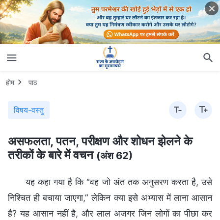
होम
पाठ
विषय-वस्तु
असफलता, पतन, परीक्षण और शोधन झेलने के
तरीकों के बारे में वचन
(अंश 62)
यह कहा गया है कि “वह जो अंत तक अनुसरण करता है, उसे
निश्चित ही बचाया जाएगा,” लेकिन क्या इसे अभ्यास में लाना आसान
है? यह आसान नहीं है, और लाल अजगर जिन लोगों का पीछा कर