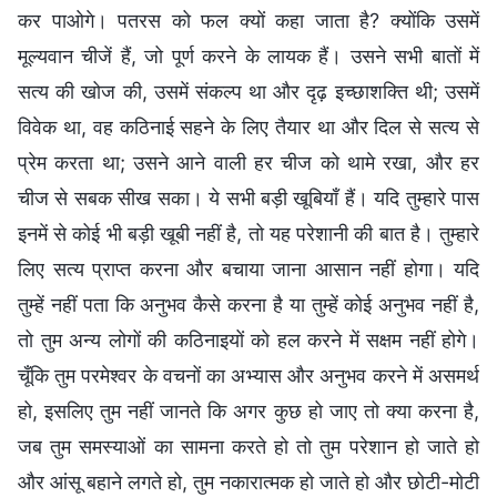
कर पाओगे। पतरस को फल क्यों कहा जाता है? क्योंकि उसमें
मूल्यवान चीजें हैं, जो पूर्ण करने के लायक हैं। उसने सभी बातों में
सत्य की खोज की, उसमें संकल्प था और दृढ़ इच्छाशक्ति थी; उसमें
विवेक था, वह कठिनाई सहने के लिए तैयार था और दिल से सत्य से
प्रेम करता था; उसने आने वाली हर चीज को थामे रखा, और हर
चीज से सबक सीख सका। ये सभी बड़ी खूबियाँ हैं। यदि तुम्हारे पास
इनमें से कोई भी बड़ी खूबी नहीं है, तो यह परेशानी की बात है। तुम्हारे
लिए सत्य प्राप्त करना और बचाया जाना आसान नहीं होगा। यदि
तुम्हें नहीं पता कि अनुभव कैसे करना है या तुम्हें कोई अनुभव नहीं है,
तो तुम अन्य लोगों की कठिनाइयों को हल करने में सक्षम नहीं होगे।
चूँकि तुम परमेश्वर के वचनों का अभ्यास और अनुभव करने में असमर्थ
हो, इसलिए तुम नहीं जानते कि अगर कुछ हो जाए तो क्या करना है,
जब तुम समस्याओं का सामना करते हो तो तुम परेशान हो जाते हो
और आंसू बहाने लगते हो, तुम नकारात्मक हो जाते हो और छोटी-मोटी