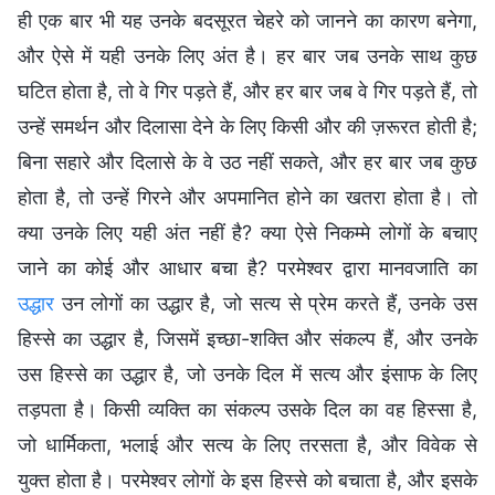
ही एक बार भी यह उनके बदसूरत चेहरे को जानने का कारण बनेगा,
और ऐसे में यही उनके लिए अंत है। हर बार जब उनके साथ कुछ
घटित होता है, तो वे गिर पड़ते हैं, और हर बार जब वे गिर पड़ते हैं, तो
उन्हें समर्थन और दिलासा देने के लिए किसी और की ज़रूरत होती है;
बिना सहारे और दिलासे के वे उठ नहीं सकते, और हर बार जब कुछ
होता है, तो उन्हें गिरने और अपमानित होने का खतरा होता है। तो
क्या उनके लिए यही अंत नहीं है? क्या ऐसे निकम्मे लोगों के बचाए
जाने का कोई और आधार बचा है? परमेश्वर द्वारा मानवजाति का
उद्धार
उन लोगों का उद्धार है, जो सत्य से प्रेम करते हैं, उनके उस
हिस्से का उद्धार है, जिसमें इच्छा-शक्ति और संकल्प हैं, और उनके
उस हिस्से का उद्धार है, जो उनके दिल में सत्य और इंसाफ के लिए
तड़पता है। किसी व्यक्ति का संकल्प उसके दिल का वह हिस्सा है,
जो धार्मिकता, भलाई और सत्य के लिए तरसता है, और विवेक से
युक्त होता है। परमेश्वर लोगों के इस हिस्से को बचाता है, और इसके