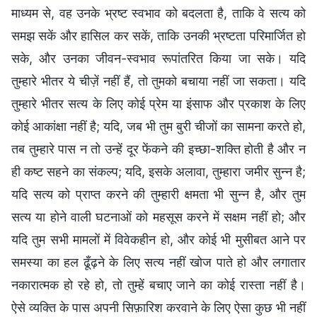
माध्यम से, वह उनके भ्रष्ट स्वभाव को बदलता है, ताकि वे सत्य को
समझ सकें और हासिल कर सकें, ताकि उनकी भ्रष्टता परिमार्जित हो
सके, और उनका जीवन-स्वभाव रूपांतरित किया जा सके। यदि
तुम्हारे भीतर ये चीज़ें नहीं हैं, तो तुमको बचाया नहीं जा सकता। यदि
तुम्हारे भीतर सत्य के लिए कोई प्रेम या इंसाफ और प्रकाश के लिए
कोई आकांक्षा नहीं है; यदि, जब भी तुम बुरी चीजों का सामना करते हो,
तब तुम्हारे पास न तो उन्हें दूर फेंकने की इच्छा-शक्ति होती है और न
ही कष्ट सहने का संकल्प; यदि, इसके अलावा, तुम्हारा जमीर सुन्न है;
यदि सत्य को प्राप्त करने की तुम्हारी क्षमता भी सुन्न है, और तुम
सत्य या होने वाली घटनाओं को महसूस करने में सक्षम नहीं हो; और
यदि तुम सभी मामलों में विवेकहीन हो, और कोई भी मुसीबत आने पर
समस्या का हल ढूँढ़ने के लिए सत्य नहीं खोज पाते हो और लगातार
नकारात्मक हो रहे हो, तो तुम्हें बचाए जाने का कोई रास्ता नहीं है।
ऐसे व्यक्ति के पास अपनी सिफ़ारिश करवाने के लिए ऐसा कुछ भी नहीं