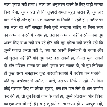
सत्य प्राप्त नहीं होता। सत्य का अनुसरण करने के लिए कड़ी मेहनत
किए बिना, तुम कहते हो कि तुम्हारी क्षमता बहुत खराब है, तुम हार
मान लेते हो और हमेशा एक नकारात्मक स्थिति में रहते हो। नतीजतन
उस सत्य को नहीं समझते जिसे तुम्हें समझना चाहिए या जिस सत्य
का अभ्यास करने में सक्षम हो, उसका अभ्यास नहीं करते—क्या तुम
अपने लिए बाधा नहीं बन रहे हो? यदि तुम हमेशा यही कहते रहो कि
तुममें पर्याप्त क्षमता नहीं है, क्या यह अपनी जिम्मेदारी से बचना और
जी चुराना नहीं है? यदि तुम कष्ट उठा सकते हो, कीमत चुका सकते
हो और पवित्र आत्मा का कार्य प्राप्त कर सकते हो, तो तुम निश्चित
ही कुछ सत्य समझकर कुछ वास्तविकताओं में प्रवेश कर पाओगे।
यदि तुम परमेश्वर से उम्मीद न करो, उस पर निर्भर न रहो और बिना
कोई प्रयास किए या कीमत चुकाए, बस हार मान लेते हो और समर्पण
कर देते हो, तो तुम किसी काम के नहीं हो, तुममें अंतरात्मा और विवेक
का एक कण भी नहीं है। चाहे तुम्हारी क्षमता खराब हो या अत्युत्तम हो,