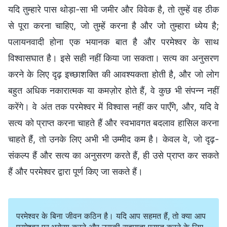
यदि तुम्हारे पास थोड़ा-सा भी जमीर और विवेक है, तो तुम्हें वह ठीक
से पूरा करना चाहिए, जो तुम्हें करना है और जो तुम्हारा ध्येय है;
पलायनवादी होना एक भयानक बात है और परमेश्वर के साथ
विश्वासघात है। इसे सही नहीं किया जा सकता। सत्य का अनुसरण
करने के लिए दृढ़ इच्छाशक्ति की आवश्यकता होती है, और जो लोग
बहुत अधिक नकारात्मक या कमज़ोर होते हैं, वे कुछ भी संपन्न नहीं
करेंगे। वे अंत तक परमेश्वर में विश्वास नहीं कर पाएँगे, और, यदि वे
सत्य को प्राप्त करना चाहते हैं और स्वभावगत बदलाव हासिल करना
चाहते हैं, तो उनके लिए अभी भी उम्मीद कम है। केवल वे, जो दृढ़-
संकल्प हैं और सत्य का अनुसरण करते हैं, ही उसे प्राप्त कर सकते
हैं और परमेश्वर द्वारा पूर्ण किए जा सकते हैं।
परमेश्वर के बिना जीवन कठिन है। यदि आप सहमत हैं, तो क्या आप
परमेश्वर पर भरोसा करने और उसकी सहायता प्राप्त करने के लिए