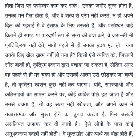
होता जिस पर परमेश्वर काम कर सके। उनका जमीर सुन्न होता है,
उनका मन मैला होता है, और वे सत्य से प्रेम नहीं करते, न ही अपने
दिल की गहराई में वे इंसाफ के लिए तरसते हैं, और परमेश्वर चाहे
कितने ही स्पष्ट या पारदर्शी रूप से सत्य की बात करे, वे जरा-सी भी
प्रतिक्रिया नहीं देते, मानो पहले से ही उनका हृदय मृत हो। क्या
उनके लिए खेल ख़त्म नहीं हो गया है? किसी ऐसे व्यक्ति को, जिसकी
साँस बाक़ी हो, कृत्रिम श्वसन द्वारा बचाया जा सकता है, लेकिन अगर
वह पहले से ही मर चुका हो और उसकी आत्मा उसे छोड़कर जा चुकी
है, तो कृत्रिम श्वसन कुछ नहीं कर पाएगा। यदि, समस्याओं और
कठिनाइयों का सामना करने पर, कोई व्यक्ति पीछे हट जाता है और
उनसे बचता है, तो वह सत्य नहीं खोजता, और अपने काम में
नकारात्मक और सुस्त होने का चुनाव करता है, फिर उसकी
असलियत उजागर कर दी जाती है। ऐसे लोगों के पास कोई
अनुभवजन्य गवाही नहीं होती। वे मुफ्तखोर और व्यर्थ का बोझ होते हैं,