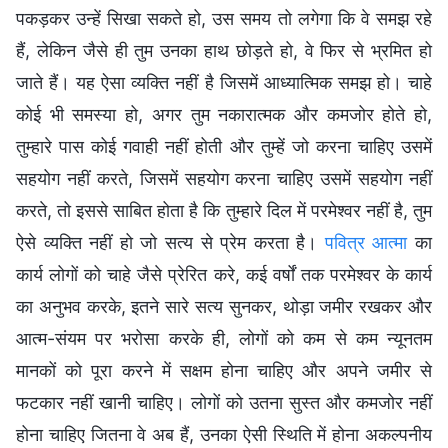
पकड़कर उन्हें सिखा सकते हो, उस समय तो लगेगा कि वे समझ रहे
हैं, लेकिन जैसे ही तुम उनका हाथ छोड़ते हो, वे फिर से भ्रमित हो
जाते हैं। यह ऐसा व्यक्ति नहीं है जिसमें आध्यात्मिक समझ हो। चाहे
कोई भी समस्या हो, अगर तुम नकारात्मक और कमजोर होते हो,
तुम्हारे पास कोई गवाही नहीं होती और तुम्हें जो करना चाहिए उसमें
सहयोग नहीं करते, जिसमें सहयोग करना चाहिए उसमें सहयोग नहीं
करते, तो इससे साबित होता है कि तुम्हारे दिल में परमेश्वर नहीं है, तुम
ऐसे व्यक्ति नहीं हो जो सत्य से प्रेम करता है।
पवित्र आत्मा
का
कार्य लोगों को चाहे जैसे प्रेरित करे, कई वर्षों तक परमेश्वर के कार्य
का अनुभव करके, इतने सारे सत्य सुनकर, थोड़ा जमीर रखकर और
आत्म-संयम पर भरोसा करके ही, लोगों को कम से कम न्यूनतम
मानकों को पूरा करने में सक्षम होना चाहिए और अपने जमीर से
फटकार नहीं खानी चाहिए। लोगों को उतना सुस्त और कमजोर नहीं
होना चाहिए जितना वे अब हैं, उनका ऐसी स्थिति में होना अकल्पनीय