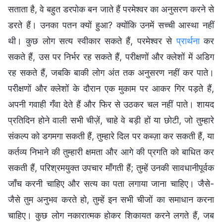
सताता है, वे बहुत डरपोक बन जाते हैं परमेश्वर का अनुसरण करने से
डरते हैं। उनका पतन क्यों हुआ? क्योंकि उनमें सच्ची आस्था नहीं
थी। कुछ लोग सत्य स्वीकार सकते हैं, परमेश्वर से
प्रार्थना
कर
सकते हैं, उस पर निर्भर रह सकते हैं, परीक्षणों और क्लेशों में अडिग
रह सकते हैं, जबकि बाकी लोग अंत तक अनुसरण नहीं कर पाते।
परीक्षणों और क्लेशों के दौरान एक मुकाम पर आकर गिर पड़ते हैं,
अपनी गवाही गँवा देते हैं और फिर से उठकर चल नहीं पाते। शायद
प्रतिदिन होने वाली सभी चीज़ें, चाहे वे बड़ी हों या छोटी, जो तुम्हारे
संकल्प को डगमगा सकती हैं, तुम्हारे दिल पर कब्ज़ा कर सकती हैं, या
कर्तव्य निभाने की तुम्हारी क्षमता और आगे की प्रगति को बाधित कर
सकती हैं, परिश्रमयुक्त उपचार माँगती हैं; तुम्हें उनकी सावधानीपूर्वक
जाँच करनी चाहिए और सत्य का पता लगाया जाना चाहिए। जैसे-
जैसे तुम अनुभव करते हो, तुम्हें इन सभी चीजों का समाधान करना
चाहिए। कुछ लोग नकारात्मक होकर शिकायत करने लगते हैं, जब