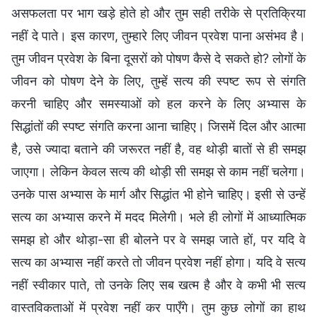
असफलता पर भाग खड़े होते हो और तुम सही तरीके से प्रतिक्रिया
नहीं दे पाते। इस कारण, तुम्हारे लिए जीवन प्रवेश पाना असंभव है।
तुम जीवन प्रवेश के बिना दूसरों को पोषण कैसे दे सकते हो? लोगों के
जीवन को पोषण देने के लिए, तुम्हें सत्य की स्पष्ट रूप से संगति
करनी चाहिए और समस्याओं को हल करने के लिए अभ्यास के
सिद्धांतों की स्पष्ट संगति करना आना चाहिए। जिसमें दिल और आत्मा
है, उसे ज्यादा बताने की जरूरत नहीं है, वह थोड़ी बातों से ही समझ
जाएगा। लेकिन केवल सत्य की थोड़ी सी समझ से काम नहीं चलेगा।
उनके पास अभ्यास के मार्ग और सिद्धांत भी होने चाहिए। इसी से उन्हें
सत्य का अभ्यास करने में मदद मिलेगी। भले ही लोगों में आध्यात्मिक
समझ हो और थोड़ा-सा ही बोलने पर वे समझ जाते हों, पर यदि वे
सत्य का अभ्यास नहीं करते तो जीवन प्रवेश नहीं होगा। यदि वे सत्य
नहीं स्वीकार पाते, तो उनके लिए सब खत्म है और वे कभी भी सत्य
वास्तविकताओं में प्रवेश नहीं कर पाएँगे। तुम कुछ लोगों का हाथ