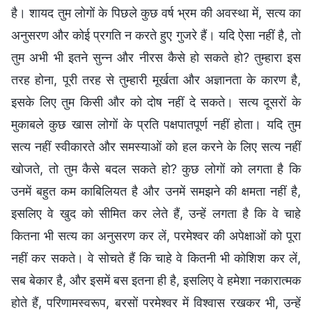
है। शायद तुम लोगों के पिछले कुछ वर्ष भ्रम की अवस्था में, सत्य का
अनुसरण और कोई प्रगति न करते हुए गुजरे हैं। यदि ऐसा नहीं है, तो
तुम अभी भी इतने सुन्न और नीरस कैसे हो सकते हो? तुम्हारा इस
तरह होना, पूरी तरह से तुम्हारी मूर्खता और अज्ञानता के कारण है,
इसके लिए तुम किसी और को दोष नहीं दे सकते। सत्य दूसरों के
मुकाबले कुछ खास लोगों के प्रति पक्षपातपूर्ण नहीं होता। यदि तुम
सत्य नहीं स्वीकारते और समस्याओं को हल करने के लिए सत्य नहीं
खोजते, तो तुम कैसे बदल सकते हो? कुछ लोगों को लगता है कि
उनमें बहुत कम काबिलियत है और उनमें समझने की क्षमता नहीं है,
इसलिए वे खुद को सीमित कर लेते हैं, उन्हें लगता है कि वे चाहे
कितना भी सत्य का अनुसरण कर लें, परमेश्वर की अपेक्षाओं को पूरा
नहीं कर सकते। वे सोचते हैं कि चाहे वे कितनी भी कोशिश कर लें,
सब बेकार है, और इसमें बस इतना ही है, इसलिए वे हमेशा नकारात्मक
होते हैं, परिणामस्वरूप, बरसों परमेश्वर में विश्वास रखकर भी, उन्हें