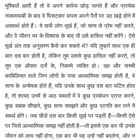
मुश्किलें आती हैं तो वे अपने कर्तव्य छोड़ भागते हैं और प्रत्येक
नाकामयाबी के बाद वे घिसटकर वापस अपने पैरों पर उठ खड़े होने में
असमर्थ होते हैं। ये सभी लोग मूर्ख हैं, जो सत्य से प्रेम नहीं करते,
और वे जीवन भर के विश्वास के बाद भी उसे हासिल नहीं करेंगे। ऐसे
मूर्ख अंत तक अनुसरण कैसे कर सकते थे? यदि तुम्हारे साथ एक ही
बात दस बार होती है, लेकिन तुम उससे कुछ हासिल नहीं करते, तो
तुम एक औसत दर्जे के, निकम्मे व्यक्ति हो। दक्ष और सच्ची
काबिलियत वाले जिन लोगों के पास आध्यात्मिक समझ होती है, वे
सत्य के अन्वेषक होते हैं; यदि उनके साथ कुछ दस बार घटित होता
है, तो शायद उनमें से आठ मामलों में वे कुछ प्रबोधन प्राप्त करने,
कुछ सबक सीखने, कुछ सत्य समझने और कुछ प्रगति कर पाने में
समर्थ होंगे। जब चीज़ें दस बार किसी मूर्ख पर पड़ती हैं—किसी ऐसे
पर जिसे आध्यात्मिक समझ नहीं होती है—तो इससे एक बार भी उनके
जीवन को लाभ नहीं होगा, एक बार भी यह उन्हें नहीं बदलेगा, और न