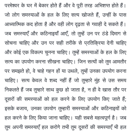
परमेश्वर के घर में बेकार होते हैं और वे पूरी तरह अभिशप्त होते हैं।
जो लोग समस्याओं के हल के लिए सत्य खोजते हैं, उन्हीं के पास
आध्यात्मिक कद होता है और वही लोग दृढ़ता से गवाही दे सकते हैं।
जब समस्याएँ और कठिनाइयाँ आएँ, तो तुम्हें उन पर ठंडे दिमाग से
सोचना चाहिए और उन पर सही तरीके से प्रतिक्रिया देनी चाहिए
और कोई एक विकल्प चुनना चाहिए। तुम्हें समस्याओं के हल के लिए
सत्य का उपयोग करना सीखना चाहिए। जिन सत्यों को तुम आमतौर
पर समझते हो, वे चाहे गहन हों या उथले, तुम्हें उनका उपयोग करना
चाहिए। सत्य केवल वे शब्द नहीं हैं जो तुम्हारे मुंह से उस समय
निकलते हैं जब तुम्हारे साथ कुछ हो जाता है, न ही वे खास तौर पर
दूसरों की समस्याओं को हल करने के लिए उपयोग किए जाते हैं;
इसके बजाय, उनका उपयोग तुम्हारी समस्याओं और कठिनाइयों को
हल करने के लिए किया जाना चाहिए। यही सबसे महत्वपूर्ण है। जब
तुम अपनी समस्याएँ हल करोगे तभी तुम दूसरों की समस्याएँ भी हल