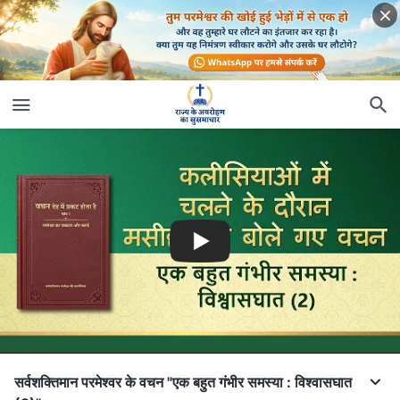
सर्वशक्तिमान परमेश्वर के वचन "एक बहुत गंभीर समस्या : विश्वासघात