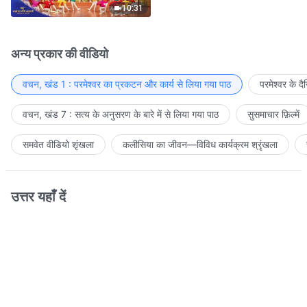
10:31
अन्य प्रकार की वीडियो
वचन, खंड 1 : परमेश्वर का प्रकटन और कार्य से लिया गया पाठ
परमेश्वर के द
वचन, खंड 7 : सत्य के अनुसरण के बारे में से लिया गया पाठ
सुसमाचार फ़िल्में
समवेत वीडियो शृंखला
कलीसिया का जीवन—विविध कार्यक्रम श्रृंखला
उत्तर यहाँ दें