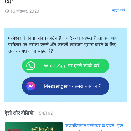
(2)"
साझा करें
16 दिसम्बर, 2020
परमेश्वर के बिना जीवन कठिन है। यदि आप सहमत हैं, तो क्या आप
परमेश्वर पर भरोसा करने और उसकी सहायता प्राप्त करने के लिए
उनके समक्ष आना चाहते हैं?
WhatsApp पर हमसे संपर्क करें
Messenger पर हमसे संपर्क करें
ऐसी और वीडियो
154
/
162
सर्वशक्तिमान परमेश्वर के वचन "एक