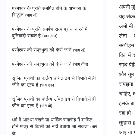
अपनी मुट
परमेश्वर के प्रति समर्पित होने के अभ्यास के
सिद्धांत
(भाग दो)
यह संकल्
अभी भी त
परमेश्वर के प्रति समर्पण सत्‍य प्राप्‍त करने में
बुनियादी सबक है
लेता।” 
(भाग तीन)
उत्पीड़
परमेश्वर की संप्रभुता को कैसे जानें
(भाग दो)
दिल में 
परमेश्वर की संप्रभुता को कैसे जानें
साथ पीड़
(भाग तीन)
और तुम अ
सृजित प्राणी का कर्तव्य उचित ढंग से निभाने में ही
समझना च
जीने का मूल्य है
(भाग एक)
चाहिए, त
सृजित प्राणी का कर्तव्य उचित ढंग से निभाने में ही
इसके बा
जीने का मूल्य है
(भाग दो)
रहा हो।
धर्म में आस्था रखने या धार्मिक समारोह में शामिल
तुम्हार
होने मात्र से किसी को नहीं बचाया जा सकता
(भाग
आए या मौ
दो)