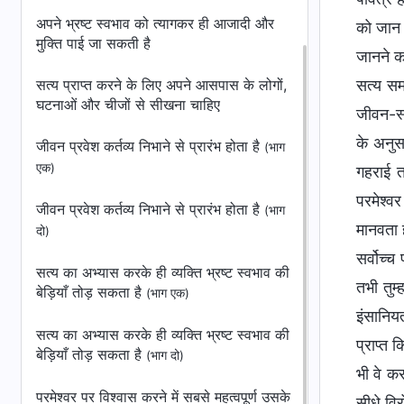
अपने भ्रष्ट स्वभाव को त्यागकर ही आजादी और
को जान ग
मुक्ति पाई जा सकती है
जानने का
सत्य प्राप्त करने के लिए अपने आसपास के लोगों,
सत्य सम
घटनाओं और चीजों से सीखना चाहिए
जीवन-स्व
के अनुस
जीवन प्रवेश कर्तव्य निभाने से प्रारंभ होता है
(भाग
एक)
गहराई त
परमेश्व
जीवन प्रवेश कर्तव्य निभाने से प्रारंभ होता है
(भाग
मानवता ह
दो)
सर्वोच्
सत्य का अभ्यास करके ही व्यक्ति भ्रष्ट स्वभाव की
तभी तुम
बेड़ियाँ तोड़ सकता है
(भाग एक)
इंसानियत
सत्य का अभ्यास करके ही व्यक्ति भ्रष्ट स्वभाव की
प्राप्त 
बेड़ियाँ तोड़ सकता है
(भाग दो)
भी वे कर
परमेश्वर पर विश्वास करने में सबसे महत्वपूर्ण उसके
सीधे विर