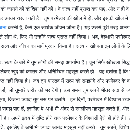
र को जानने की कोशिश नहीं की। वे सत्य नहीं प्राप्त कर पाए, और न ही 
वह उनका रास्ता नहीं है। तुम परमेश्वर की खोज में हो, और इसकी खोज में ह
धना
करनी है, कैसे एक सार्थक जीवन जीना है। यह उससे पूरी तरह अलग है,
े लोग थे, फिर भी उन्होंने सत्य प्राप्त नहीं किया। अब, देहधारी परमेश्वर
 सत्य और जीवन का मार्ग प्रदान किया है। सत्य न खोजना तुम लोगों के लिए 
, सत्य के बारे में तुम लोगों की समझ अपर्याप्त है। तुम सिर्फ खोखला सि
ो लेकर खुद को कमतर और अनिश्चित महसूस करते हो। यह दर्शाता है कि त
ाप्त नहीं किया है। जब तुम वास्तव में सत्य को समझोगे और परमेश्वर के वच
र्जा, जो तुम्हारे शरीर को भर देगी। उस समय तुम अपने भीतर सदा से ज्य
एगा, जितना ज्यादा तुम उस पर चलोगे। इन दिनों, परमेश्वर में विश्वास र
ीं समझ पाए हैं, इसलिए वे अभी भी अंदर से खालीपन महसूस करते हैं, और
ीं है। अपने हृदय में दृष्टि होने तक परमेश्वर के विश्वासी ऐसे ही होते हैं
नते, इसलिए वे अभी भी ज्यादा आनंद महसूस नहीं करते। तुम सबने, विशेष