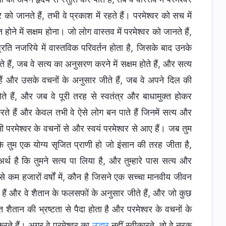
को जानते हैं, तभी वे प्रकाश में रहते हैं। परमेश्वर को सच में
ने में सक्षम होना। जो लोग वास्तव में परमेश्वर को जानते हैं,
्रति नजरिये में वास्तविक परिवर्तन होता है, जिसके बाद उनके
े हैं, जब वे सत्य का अनुसरण करने में सक्षम होते हैं, और सत्य
 हैं और उसके वचनों के अनुसार जीते हैं, जब वे अपने दिल की
े हैं, और जब वे पूरी तरह से स्वतंत्र और बाधामुक्त होकर
रते हैं और केवल तभी वे ऐसे लोग बन पाते हैं जिनमें सत्य और
ी परमेश्वर के वचनों से और स्वयं परमेश्वर से आए हैं। जब तुम
कि तुम एक योग्य सृजित प्राणी हो जो इंसान की तरह जीता है,
्थ है कि तुमने सत्य पा लिया है, और तुम्हारे पास सत्य और
े कम हजारों वर्षों में, कौन है जिसने एक सच्चा मानवीय जीवन
ुके हैं और वे शैतान के फलसफों के अनुसार जीते हैं, और जो कुछ
शैतान की भ्रष्टता से पैदा होता है और परमेश्वर के वचनों के
करते हैं। अगर वे परमेश्वर का
उद्धार
नहीं स्वीकारते, तो वे नरक