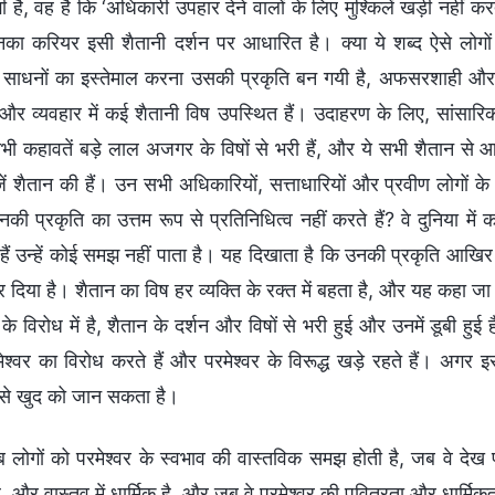
है, वह है कि ‘अधिकारी उपहार देने वालों के लिए मुश्किलें खड़ी नहीं कर
उनका करियर इसी शैतानी दर्शन पर आधारित है। क्या ये शब्द ऐसे लोगों 
साधनों का इस्तेमाल करना उसकी प्रकृति बन गयी है, अफसरशाही और क
 व्यवहार में कई शैतानी विष उपस्थित हैं। उदाहरण के लिए, सांस
ी कहावतें बड़े लाल अजगर के विषों से भरी हैं, और ये सभी शैतान से आत
ं शैतान की हैं। उन सभी अधिकारियों, सत्ताधारियों और प्रवीण लोगों के 
की प्रकृति का उत्तम रूप से प्रतिनिधित्व नहीं करते हैं? वे दुनिया मे
 हैं उन्हें कोई समझ नहीं पाता है। यह दिखाता है कि उनकी प्रकृति आखिर
 दिया है। शैतान का विष हर व्यक्ति के रक्त में बहता है, और यह कहा जा स
 के विरोध में है, शैतान के दर्शन और विषों से भरी हुई और उनमें डूबी 
ेश्वर का विरोध करते हैं और परमेश्वर के विरूद्ध खड़े रहते हैं। अगर 
से खुद को जान सकता है।
 लोगों को परमेश्वर के स्वभाव की वास्तविक समझ होती है, जब वे देख पात
ै, और वास्तव में धार्मिक है, और जब वे परमेश्वर की पवित्रता और धार्मिकता 