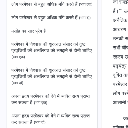
जो समझी 
लोग परमेश्वर से बहुत अधिक माँगें करते हैं
(भाग एक)
हैं।’” 
लोग परमेश्वर से बहुत अधिक माँगें करते हैं
(भाग दो)
अनैतिक 
आचरण और
मसीह का सार प्रेम है
उनकी सभ
परमेश्वर में विश्वास की शुरुआत संसार की दुष्ट
सभी चीजे
प्रवृत्तियों की असलियत को समझने से होनी चाहिए
रहस्य उन
(भाग एक)
षड्यंत्र
परमेश्वर में विश्वास की शुरुआत संसार की दुष्ट
दूषित कर
प्रवृत्तियों की असलियत को समझने से होनी चाहिए
(भाग दो)
परमेश्वर
लोग परम
अपना हृदय परमेश्वर को देने में व्यक्ति सत्य प्राप्त
कर सकता है
आसानी 
(भाग एक)
अपना हृदय परमेश्वर को देने में व्यक्ति सत्य प्राप्त
जब
कर सकता है
(भाग दो)
पवित्र ह