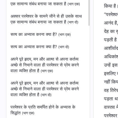
एक सामान्य संबंध बनाया जा सकता है
(भाग एक)
किया है।
“परमेश्
अक्सर परमेश्वर के सामने जीने से ही उसके साथ
एक सामान्य संबंध बनाया जा सकता है
(भाग दो)
आनंद है,
देह का 
सत्‍य का अभ्‍यास करना क्‍या है?
(भाग एक)
पड़ती है
सत्‍य का अभ्‍यास करना क्‍या है?
(भाग दो)
आशीर्वा
अधिकांश
अपने पूरे हृदय, मन और आत्मा से अपना कर्तव्य
अच्छे से निभाने वाला ही परमेश्वर से प्रेम करने
उन्हें इ
वाला व्यक्ति होता है
(भाग एक)
इसलिए क
नहीं कि
अपने पूरे हृदय, मन और आत्मा से अपना कर्तव्य
अच्छे से निभाने वाला ही परमेश्वर से प्रेम करने
वह तिरेप
वाला व्यक्ति होता है
(भाग दो)
पड़ता थ
परमेश्वर के प्रति समर्पित होने के अभ्यास के
वास्तव 
सिद्धांत
(भाग एक)
परमेश्वर