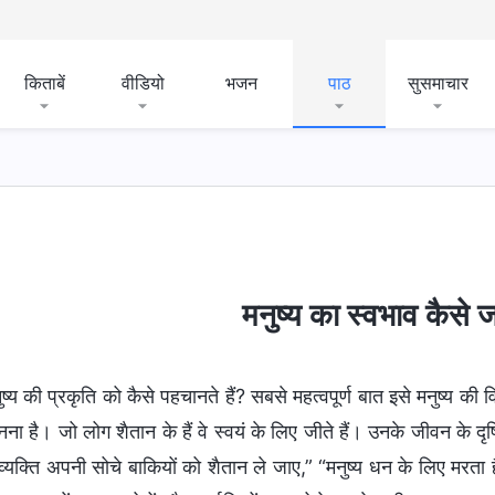
किताबें
वीडियो
भजन
पाठ
सुसमाचार
मनुष्य का स्वभाव कैसे ज
ुष्य की प्रकृति को कैसे पहचानते हैं? सबसे महत्वपूर्ण बात इसे मनुष्य की विश्व
ना है। जो लोग शैतान के हैं वे स्वयं के लिए जीते हैं। उनके जीवन के दृष
्यक्ति अपनी सोचे बाकियों को शैतान ले जाए,” “मनुष्य धन के लिए मरता है