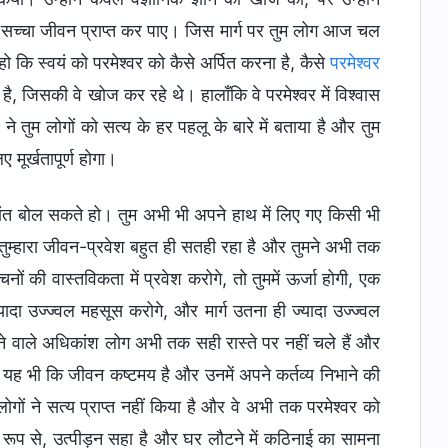
वे सच्चा जीवन प्राप्त कर पाए। जिस मार्ग पर तुम लोग आज चल
ो कि स्वयं को परमेश्वर को कैसे अर्पित करना है, कैसे
परमेश्वर
 जिसकी वे खोज कर रहे थे। हालाँकि वे परमेश्वर में विश्वास
 ने तुम लोगों को सत्य के हर पहलू के बारे में बताया है और तुम
मूर्खतापूर्ण होगा।
द्धांत बोल सकते हो। तुम अभी भी अपने हाथ में लिए गए किसी भी
ुम्हारा जीवन-प्रवेश बहुत ही सतही रहा है और तुमने अभी तक
नों की वास्तविकता में प्रवेश करोगे, तो तुममें ऊर्जा होगी, एक
ादा उज्ज्वल महसूस करोगे, और मार्ग उतना ही ज्यादा उज्ज्वल
खने वाले अधिकांश लोग अभी तक सही रास्ते पर नहीं चले हैं और
 यह भी कि जीवन कष्टमय है और उनमें अपने कर्तव्य निभाने की
। लोगों ने सत्य प्राप्त नहीं किया है और वे अभी तक परमेश्वर को
 रूप से, उत्पीड़न सहा है और घर लौटने में कठिनाई का सामना