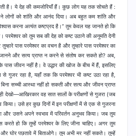
होती है। ये देह की कमजोरियाँ हैं। कुछ लोग यह तक सोचते हैं :
ने लोगों को शांति और आनंद दिया। अब बहुत कम शांति और
 विश्वास करना अत्यंत कष्टप्रद है।” तुम केवल यह जानते हो कि
ै। परमेश्वर को तुम सब की देह को कष्ट उठाने की अनुमति देनी
 तुम्हारे पास परमेश्वर का वचन है और तुम्हारे पास परमेश्वर का
न जानने और सत्य प्राप्त न करने से संतोष कर सकते हो? अब,
 पास जीवन नहीं है। वे उद्धार की खोज के बीच में हैं, इसलिए
षण से गुजर रहा है, यहाँ तक कि परमेश्वर भी कष्ट उठा रहा है,
े बिना सच्ची आस्था नहीं हो सकती और सत्य और जीवन प्राप्त
ही देखो—आखिरकार वह सात सालों के परीक्षणों से गुजरा (जब
किया। उसे हर कुछ दिनों में इन परीक्षणों में से एक से गुजरना
हुआ और उसने अपने स्वभाव में परिवर्तन अनुभव किया। जब तुम
ूस करते हो कि तुम्हें परमेश्वर के लिए जीना चाहिए। अगर तुम
द और घोर पछतावे में बिताओगे। तुम अभी मर नहीं सकते। तुम्हें