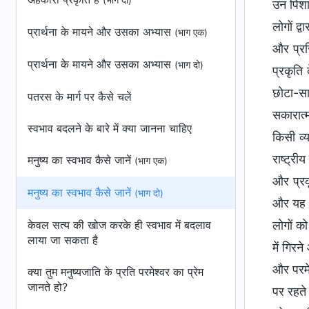
(भाग दो)
उन पिशा
लोगों द्
प्रार्थना के मायने और उसका अभ्यास
(भाग एक)
और प्रस
प्रार्थना के मायने और उसका अभ्यास
(भाग दो)
प्रकृति 
छोटा-सा
पतरस के मार्ग पर कैसे चलें
सकारात्म
स्वभाव बदलने के बारे में क्या जानना चाहिए
किसी व्
राष्ट्री
मनुष्य का स्वभाव कैसे जानें
(भाग एक)
और प्रक
मनुष्य का स्वभाव कैसे जानें
(भाग दो)
और यह म
केवल सत्य की खोज करके ही स्वभाव में बदलाव
लोगों क
लाया जा सकता है
में गिरन
और परमे
क्या तुम मनुष्यजाति के प्रति परमेश्वर का प्रेम
जानते हो?
पर रहते 