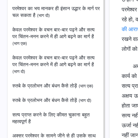
परमेश्वर का भय मानकर ही इंसान उद्धार के मार्ग पर
परमेश्व
चल सकता है
(भाग दो)
रहे हो, 
की आरा
केवल परमेश्वर के वचन बार-बार पढ़ने और सत्य
पर चिंतन-मनन करने में ही आगे बढ़ने का मार्ग है
रखने वाल
(भाग एक)
लोगों को
केवल परमेश्वर के वचन बार-बार पढ़ने और सत्य
पर चिंतन-मनन करने में ही आगे बढ़ने का मार्ग है
अब
(भाग दो)
कार्य क
रुतबे के प्रलोभन और बंधन कैसे तोड़ें
सत्य प्र
(भाग एक)
अक्षय ऊ
रुतबे के प्रलोभन और बंधन कैसे तोड़ें
(भाग दो)
होता जा
सत्य प्राप्त करने के लिए कीमत चुकाना बहुत
सत्य नह
महत्वपूर्ण है
ऊर्जा नह
नहीं जा
अक्सर परमेश्वर के सामने जीने से ही उसके साथ