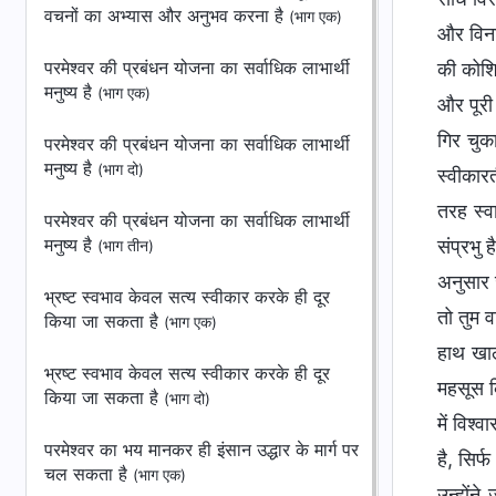
वचनों का अभ्यास और अनुभव करना है
(भाग एक)
और विना
परमेश्वर की प्रबंधन योजना का सर्वाधिक लाभार्थी
की कोशिश
मनुष्‍य है
(भाग एक)
और पूरी
गिर चुक
परमेश्वर की प्रबंधन योजना का सर्वाधिक लाभार्थी
मनुष्‍य है
(भाग दो)
स्वीकार
तरह स्व
परमेश्वर की प्रबंधन योजना का सर्वाधिक लाभार्थी
मनुष्‍य है
संप्रभु 
(भाग तीन)
अनुसार 
भ्रष्‍ट स्‍वभाव केवल सत्य स्वीकार करके ही दूर
तो तुम व
किया जा सकता है
(भाग एक)
हाथ खाल
भ्रष्‍ट स्‍वभाव केवल सत्य स्वीकार करके ही दूर
महसूस क
किया जा सकता है
(भाग दो)
में विश्
परमेश्वर का भय मानकर ही इंसान उद्धार के मार्ग पर
है, सिर
चल सकता है
(भाग एक)
उन्होंने