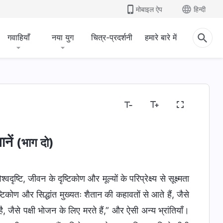
मोबाइल ऐप
हिन्दी
गवाहियाँ
नया युग
चित्र-प्रदर्शनी
हमारे बारे में
ानें
(भाग दो)
दृष्टि, जीवन के दृष्टिकोण और मूल्यों के परिप्रेक्ष्य से सूक्ष्मता
्टिकोण और सिद्धांत मुख्यतः शैतान की कहावतों से आते हैं, जैसे
, जैसे पक्षी भोजन के लिए मरते हैं,” और ऐसी अन्य भ्रांतियाँ।