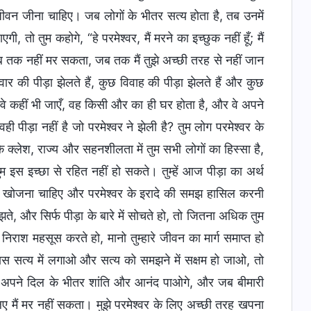
 जीवन जीना चाहिए। जब लोगों के भीतर सत्य होता है, तब उनमें
, तो तुम कहोगे, “हे परमेश्वर, मैं मरने का इच्छुक नहीं हूँ; मैं
ं तब तक नहीं मर सकता, जब तक मैं तुझे अच्छी तरह से नहीं जान
 की पीड़ा झेलते हैं, कुछ विवाह की पीड़ा झेलते हैं और कुछ
 वे कहीं भी जाएँ, वह किसी और का ही घर होता है, और वे अपने
ी पीड़ा नहीं है जो परमेश्वर ने झेली है? तुम लोग परमेश्वर के
े क्लेश, राज्य और सहनशीलता में तुम सभी लोगों का हिस्सा है,
 तुम इस इच्छा से रहित नहीं हो सकते। तुम्हें आज पीड़ा का अर्थ
त्य खोजना चाहिए और परमेश्वर के इरादे की समझ हासिल करनी
ते, और सिर्फ पीड़ा के बारे में सोचते हो, तो जितना अधिक तुम
िराश महसूस करते हो, मानो तुम्हारे जीवन का मार्ग समाप्त हो
यास सत्य में लगाओ और सत्य को समझने में सक्षम हो जाओ, तो
में अपने दिल के भीतर शांति और आनंद पाओगे, और जब बीमारी
लिए मैं मर नहीं सकता। मुझे परमेश्वर के लिए अच्छी तरह खपना