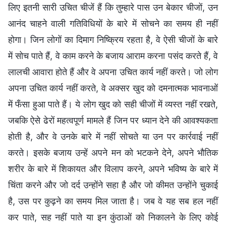
लिए इतनी सारी उचित चीजें हैं कि तुम्हारे पास उन बेकार चीजों, उन
आनंद चाहने वाली गतिविधियों के बारे में सोचने का समय ही नहीं
होगा। जिन लोगों का दिमाग निष्क्रिय रहता है, वे ऐसी चीजों के बारे
में सोच पाते हैं, वे काम करने के बजाय आराम करना पसंद करते हैं, वे
लालची आवारा होते हैं और वे अपना उचित कार्य नहीं करते। जो लोग
अपना उचित कार्य नहीं करते, वे अक्सर खुद को दमनात्मक भावनाओं
में फँसा हुआ पाते हैं। ये लोग खुद को सही चीजों में व्यस्त नहीं रखते,
जबकि ऐसे ढेरों महत्वपूर्ण मामले हैं जिन पर ध्यान देने की आवश्यकता
होती है, और वे उनके बारे में नहीं सोचते या उन पर कार्रवाई नहीं
करते। इसके बजाय उन्हें अपने मन को भटकने देने, अपने भौतिक
शरीर के बारे में शिकायत और विलाप करने, अपने भविष्य के बारे में
चिंता करने और जो दर्द उन्होंने सहा है और जो कीमत उन्होंने चुकाई
है, उस पर कुढ़ने का समय मिल जाता है। जब वे यह सब हल नहीं
कर पाते, सह नहीं पाते या इन कुंठाओं को निकालने के लिए कोई