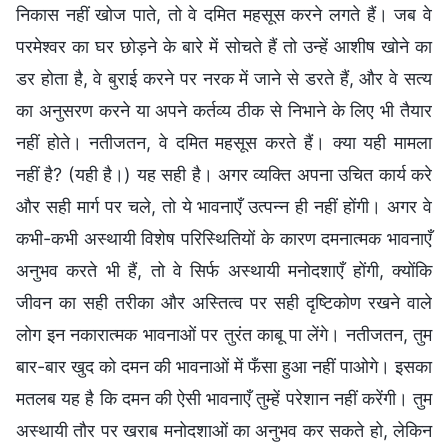
निकास नहीं खोज पाते, तो वे दमित महसूस करने लगते हैं। जब वे
परमेश्वर का घर छोड़ने के बारे में सोचते हैं तो उन्हें आशीष खोने का
डर होता है, वे बुराई करने पर नरक में जाने से डरते हैं, और वे सत्य
का अनुसरण करने या अपने कर्तव्य ठीक से निभाने के लिए भी तैयार
नहीं होते। नतीजतन, वे दमित महसूस करते हैं। क्या यही मामला
नहीं है? (यही है।) यह सही है। अगर व्यक्ति अपना उचित कार्य करे
और सही मार्ग पर चले, तो ये भावनाएँ उत्पन्न ही नहीं होंगी। अगर वे
कभी-कभी अस्थायी विशेष परिस्थितियों के कारण दमनात्मक भावनाएँ
अनुभव करते भी हैं, तो वे सिर्फ अस्थायी मनोदशाएँ होंगी, क्योंकि
जीवन का सही तरीका और अस्तित्व पर सही दृष्टिकोण रखने वाले
लोग इन नकारात्मक भावनाओं पर तुरंत काबू पा लेंगे। नतीजतन, तुम
बार-बार खुद को दमन की भावनाओं में फँसा हुआ नहीं पाओगे। इसका
मतलब यह है कि दमन की ऐसी भावनाएँ तुम्हें परेशान नहीं करेंगी। तुम
अस्थायी तौर पर खराब मनोदशाओं का अनुभव कर सकते हो, लेकिन