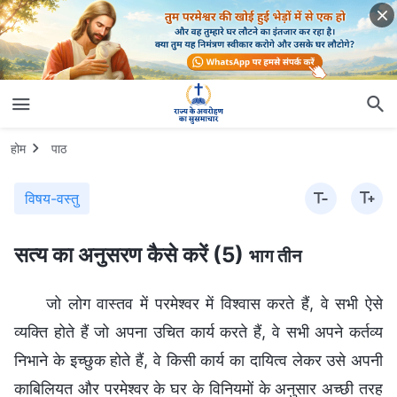
होम
पाठ
विषय-वस्तु
सत्य का अनुसरण कैसे करें (5)
भाग तीन
जो लोग वास्तव में परमेश्वर में विश्वास करते हैं, वे सभी ऐसे
व्यक्ति होते हैं जो अपना उचित कार्य करते हैं, वे सभी अपने कर्तव्य
निभाने के इच्छुक होते हैं, वे किसी कार्य का दायित्व लेकर उसे अपनी
काबिलियत और परमेश्वर के घर के विनियमों के अनुसार अच्छी तरह