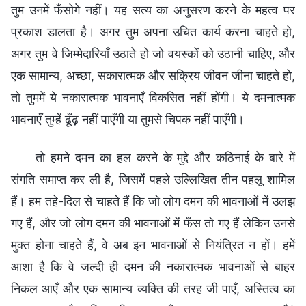
तुम उनमें फँसोगे नहीं। यह सत्य का अनुसरण करने के महत्व पर
प्रकाश डालता है। अगर तुम अपना उचित कार्य करना चाहते हो,
अगर तुम वे जिम्मेदारियाँ उठाते हो जो वयस्कों को उठानी चाहिए, और
एक सामान्य, अच्छा, सकारात्मक और सक्रिय जीवन जीना चाहते हो,
तो तुममें ये नकारात्मक भावनाएँ विकसित नहीं होंगी। ये दमनात्मक
भावनाएँ तुम्हें ढूँढ़ नहीं पाएँगी या तुमसे चिपक नहीं पाएँगी।
तो हमने दमन का हल करने के मुद्दे और कठिनाई के बारे में
संगति समाप्त कर ली है, जिसमें पहले उल्लिखित तीन पहलू शामिल
हैं। हम तहे-दिल से चाहते हैं कि जो लोग दमन की भावनाओं में उलझ
गए हैं, और जो लोग दमन की भावनाओं में फँस तो गए हैं लेकिन उनसे
मुक्त होना चाहते हैं, वे अब इन भावनाओं से नियंत्रित न हों। हमें
आशा है कि वे जल्दी ही दमन की नकारात्मक भावनाओं से बाहर
निकल आएँ और एक सामान्य व्यक्ति की तरह जी पाएँ, अस्तित्व का