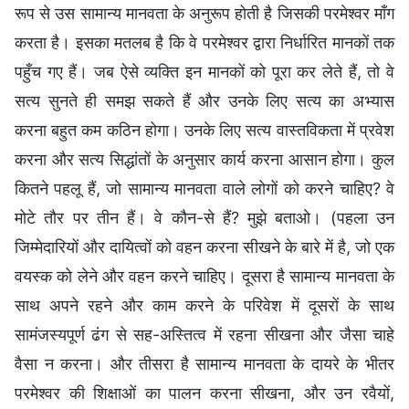
रूप से उस सामान्य मानवता के अनुरूप होती है जिसकी परमेश्वर माँग
करता है। इसका मतलब है कि वे परमेश्वर द्वारा निर्धारित मानकों तक
पहुँच गए हैं। जब ऐसे व्यक्ति इन मानकों को पूरा कर लेते हैं, तो वे
सत्य सुनते ही समझ सकते हैं और उनके लिए सत्य का अभ्यास
करना बहुत कम कठिन होगा। उनके लिए सत्य वास्तविकता में प्रवेश
करना और सत्य सिद्धांतों के अनुसार कार्य करना आसान होगा। कुल
कितने पहलू हैं, जो सामान्य मानवता वाले लोगों को करने चाहिए? वे
मोटे तौर पर तीन हैं। वे कौन-से हैं? मुझे बताओ। (पहला उन
जिम्मेदारियों और दायित्वों को वहन करना सीखने के बारे में है, जो एक
वयस्क को लेने और वहन करने चाहिए। दूसरा है सामान्य मानवता के
साथ अपने रहने और काम करने के परिवेश में दूसरों के साथ
सामंजस्यपूर्ण ढंग से सह-अस्तित्व में रहना सीखना और जैसा चाहे
वैसा न करना। और तीसरा है सामान्य मानवता के दायरे के भीतर
परमेश्वर की शिक्षाओं का पालन करना सीखना, और उन रवैयों,