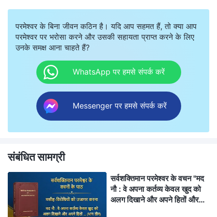
परमेश्वर के बिना जीवन कठिन है। यदि आप सहमत हैं, तो क्या आप
परमेश्वर पर भरोसा करने और उसकी सहायता प्राप्त करने के लिए
उनके समक्ष आना चाहते हैं?
WhatsApp पर हमसे संपर्क करें
Messenger पर हमसे संपर्क करें
संबंधित सामग्री
सर्वशक्तिमान परमेश्वर के वचन "मद
नौ : वे अपना कर्तव्य केवल खुद को
अलग दिखाने और अपने हितों और
महत्वाकांक्षाओं को पूरा करने के लिए