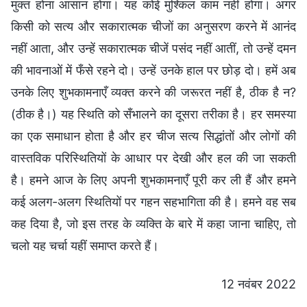
मुक्त होना आसान होगा। यह कोई मुश्किल काम नहीं होगा। अगर
किसी को सत्य और सकारात्मक चीजों का अनुसरण करने में आनंद
नहीं आता, और उन्हें सकारात्मक चीजें पसंद नहीं आतीं, तो उन्हें दमन
की भावनाओं में फँसे रहने दो। उन्हें उनके हाल पर छोड़ दो। हमें अब
उनके लिए शुभकामनाएँ व्यक्त करने की जरूरत नहीं है, ठीक है न?
(ठीक है।) यह स्थिति को सँभालने का दूसरा तरीका है। हर समस्या
का एक समाधान होता है और हर चीज सत्य सिद्धांतों और लोगों की
वास्तविक परिस्थितियों के आधार पर देखी और हल की जा सकती
है। हमने आज के लिए अपनी शुभकामनाएँ पूरी कर ली हैं और हमने
कई अलग-अलग स्थितियों पर गहन सहभागिता की है। हमने वह सब
कह दिया है, जो इस तरह के व्यक्ति के बारे में कहा जाना चाहिए, तो
चलो यह चर्चा यहीं समाप्त करते हैं।
12 नवंबर 2022