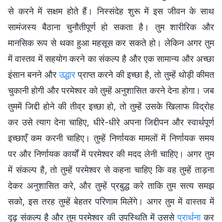
से करने में सक्षम होते हैं। निस्संदेह शुरू में इस जीवन के साथ
सामंजस्य बैठाना चुनौतीपूर्ण हो सकता है। तुम शारीरिक और
मानसिक रूप से थका हुआ महसूस कर सकते हो। लेकिन अगर तुम
में वास्तव में सहयोग करने का संकल्प है और एक सामान्य और अच्छा
इंसान बनने और
उद्धार
प्राप्त करने की इच्छा है, तो तुम्हें थोड़ी कीमत
चुकानी होगी और परमेश्वर को तुम्हें अनुशासित करने देना होगा। जब
तुममें जिद्दी होने की तीव्र इच्छा हो, तो तुम्हें उसके खिलाफ विद्रोह
कर उसे त्याग देना चाहिए, धीरे-धीरे अपना जिद्दीपन और स्वार्थपूर्ण
इच्छाएँ कम करनी चाहिए। तुम्हें निर्णायक मामलों में निर्णायक समय
पर और निर्णायक कार्यों में परमेश्वर की मदद लेनी चाहिए। अगर तुम
में संकल्प है, तो तुम्हें परमेश्वर से कहना चाहिए कि वह तुम्हें ताड़ना
देकर अनुशासित करे, और तुम्हें प्रबुद्ध करे ताकि तुम सत्य समझ
सको, इस तरह तुम्हें बेहतर परिणाम मिलेंगे। अगर तुम में वास्तव में
दृढ़ संकल्प है और तुम परमेश्वर की उपस्थिति में उससे
प्रार्थना
कर