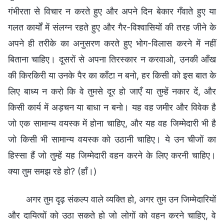
अगर तुम दृढ़ संकल्प वाले व्यक्ति हो, अगर तुम उन जिम्मेदारियों
और दायित्वों को उठा सकते हो जो लोगों को वहन करने चाहिए, वे