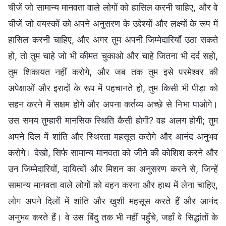
चीजें जो सामान्य मानवता वाले लोगों को हासिल करनी चाहिए, और वे
चीजें जो वयस्कों को अपने अनुसरण के उद्देश्यों और लक्ष्यों के रूप में
हासिल करनी चाहिए, और अगर तुम अपनी जिम्मेदारियाँ उठा सकते
हो, तो तुम चाहे जो भी कीमत चुकाओ और चाहे जितना भी दर्द सहो,
तुम शिकायत नहीं करोगे, और जब तक तुम इसे परमेश्वर की
अपेक्षाओं और इरादों के रूप में पहचानते हो, तुम किसी भी पीड़ा को
सहन करने में सक्षम होगे और अपना कर्तव्य अच्छे से निभा पाओगे।
उस समय तुम्हारी मानसिक स्थिति कैसी होगी? वह अलग होगी; तुम
अपने दिल में शांति और स्थिरता महसूस करोगे और आनंद अनुभव
करोगे। देखो, सिर्फ सामान्य मानवता को जीने की कोशिश करने और
उन जिम्मेदारियों, दायित्वों और मिशन का अनुसरण करने से, जिन्हें
सामान्य मानवता वाले लोगों को वहन करना और हाथ में लेना चाहिए,
लोग अपने दिलों में शांति और खुशी महसूस करते हैं और आनंद
अनुभव करते हैं। वे उस बिंदु तक भी नहीं पहुँचे, जहाँ वे सिद्धांतों के