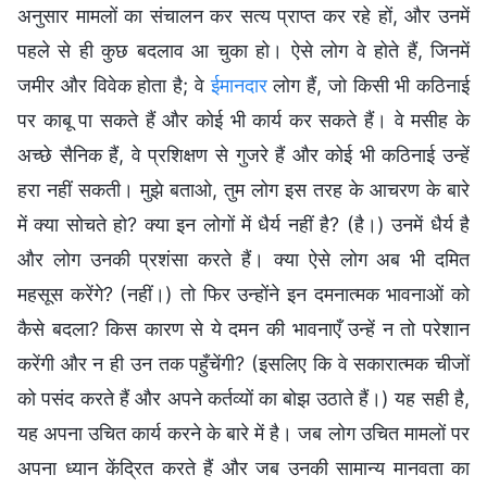
अनुसार मामलों का संचालन कर सत्य प्राप्त कर रहे हों, और उनमें
पहले से ही कुछ बदलाव आ चुका हो। ऐसे लोग वे होते हैं, जिनमें
जमीर और विवेक होता है; वे
ईमानदार
लोग हैं, जो किसी भी कठिनाई
पर काबू पा सकते हैं और कोई भी कार्य कर सकते हैं। वे मसीह के
अच्छे सैनिक हैं, वे प्रशिक्षण से गुजरे हैं और कोई भी कठिनाई उन्हें
हरा नहीं सकती। मुझे बताओ, तुम लोग इस तरह के आचरण के बारे
में क्या सोचते हो? क्या इन लोगों में धैर्य नहीं है? (है।) उनमें धैर्य है
और लोग उनकी प्रशंसा करते हैं। क्या ऐसे लोग अब भी दमित
महसूस करेंगे? (नहीं।) तो फिर उन्होंने इन दमनात्मक भावनाओं को
कैसे बदला? किस कारण से ये दमन की भावनाएँ उन्हें न तो परेशान
करेंगी और न ही उन तक पहुँचेंगी? (इसलिए कि वे सकारात्मक चीजों
को पसंद करते हैं और अपने कर्तव्यों का बोझ उठाते हैं।) यह सही है,
यह अपना उचित कार्य करने के बारे में है। जब लोग उचित मामलों पर
अपना ध्यान केंद्रित करते हैं और जब उनकी सामान्य मानवता का