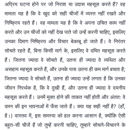
अप्रिय घटना होने पर जो निराश या उदास महसूस करते हैं? वह
मामला यह है कि वे खुद को सही चीजों में व्यस्त नहीं रखते और
निष्क्रिय रहते हैं। वह मामला यह है कि वे अपना उचित काम नहीं
करते और उन चीजों को नहीं देख पाते जो उन्हें करनी चाहिए, इसलिए
उनका दिमाग निष्क्रिय और विचार बेकाबू हो जाते हैं। वे निरंतर
सोचते रहते हैं, बिना किसी मार्ग के, इसलिए वे दमित महसूस करते
हैं। जितना ज्यादा वे सोचते हैं, उतना ही ज्यादा वे व्यथित और
असहाय महसूस करते हैं, और उनके पास उतना ही कम मार्ग बचता है;
जितना ज्यादा वे सोचते हैं, उतना ही ज्यादा उन्हें लगता है कि उनका
जीवन निरर्थक है, कि वे दुखी हैं, और उतना ही ज्यादा वे दयनीय
महसूस करते हैं। उनमें मुक्त होने की ताकत नहीं होती और अंततः वे
दमन की इन भावनाओं में फँस जाते हैं। क्या यह सही नहीं है? (हाँ,
है।) वास्तव में, इस समस्या को हल करना आसान है, क्योंकि ऐसी
बहुत-सी चीजें हैं जो तुम्हें करनी चाहिए, तुम्हारे सोचने-विचारने के