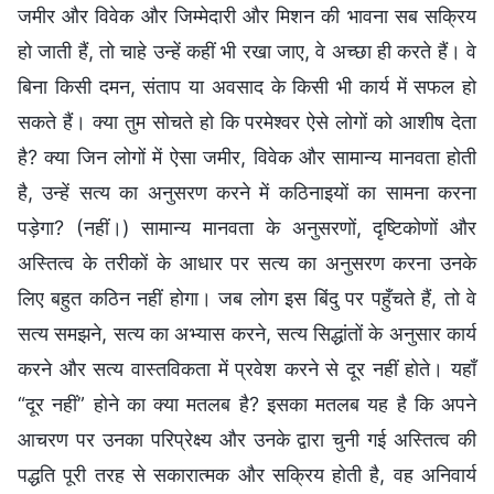
जमीर और विवेक और जिम्मेदारी और मिशन की भावना सब सक्रिय
हो जाती हैं, तो चाहे उन्हें कहीं भी रखा जाए, वे अच्छा ही करते हैं। वे
बिना किसी दमन, संताप या अवसाद के किसी भी कार्य में सफल हो
सकते हैं। क्या तुम सोचते हो कि परमेश्वर ऐसे लोगों को आशीष देता
है? क्या जिन लोगों में ऐसा जमीर, विवेक और सामान्य मानवता होती
है, उन्हें सत्य का अनुसरण करने में कठिनाइयों का सामना करना
पड़ेगा? (नहीं।) सामान्य मानवता के अनुसरणों, दृष्टिकोणों और
अस्तित्व के तरीकों के आधार पर सत्य का अनुसरण करना उनके
लिए बहुत कठिन नहीं होगा। जब लोग इस बिंदु पर पहुँचते हैं, तो वे
सत्य समझने, सत्य का अभ्यास करने, सत्य सिद्धांतों के अनुसार कार्य
करने और सत्य वास्तविकता में प्रवेश करने से दूर नहीं होते। यहाँ
“दूर नहीं” होने का क्या मतलब है? इसका मतलब यह है कि अपने
आचरण पर उनका परिप्रेक्ष्य और उनके द्वारा चुनी गई अस्तित्व की
पद्धति पूरी तरह से सकारात्मक और सक्रिय होती है, वह अनिवार्य