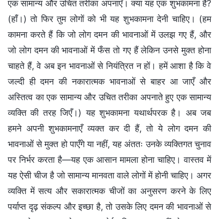
एक सामान्य और उचित तरीका अपनाएँ। क्या यह एक शुभकामना है?
(हाँ।) तो फिर तुम लोगों को भी यह शुभकामना देनी चाहिए। (हम
कामना करते हैं कि जो लोग दमन की भावनाओं में उलझ गए हैं, और
जो लोग दमन की भावनाओं में फँस तो गए हैं लेकिन उनसे मुक्त होना
चाहते हैं, वे अब इन भावनाओं से नियंत्रित न हों। हमें आशा है कि वे
जल्दी ही दमन की नकारात्मक भावनाओं से बाहर आ जाएँ और
अस्तित्व का एक सामान्य और उचित तरीका अपनाते हुए एक सामान्य
व्यक्ति की तरह जिएँ।) यह शुभकामना यथार्थपरक है। अब जब
हमने अपनी शुभकामनाएँ व्यक्त कर दी हैं, तो ये लोग दमन की
भावनाओं से मुक्त हो पाएँगे या नहीं, यह अंततः उनके व्यक्तिगत चुनाव
पर निर्भर करता है—यह एक आसान मामला होना चाहिए। वास्तव में
यह ऐसी चीज है जो सामान्य मानवता वाले लोगों में होनी चाहिए। अगर
व्यक्ति में सत्य और सकारात्मक चीजों का अनुसरण करने के लिए
पर्याप्त दृढ़ संकल्प और इच्छा है, तो उसके लिए दमन की भावनाओं से