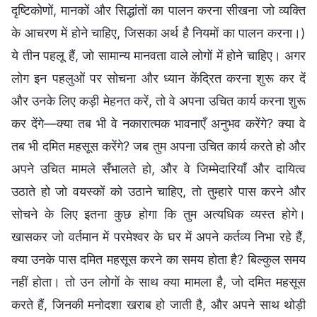
दृष्टिकोणों, मानकों और सिद्धांतों का पालन करना सीखना जो व्यक्ति
के आचरण में होने चाहिए, जिसका अर्थ है नियमों का पालन करना।)
ये तीन पहलू हैं, जो सामान्य मानवता वाले लोगों में होने चाहिए। अगर
लोग इन पहलुओं पर सोचना और ध्यान केंद्रित करना शुरू कर दें
और उनके लिए कड़ी मेहनत करें, तो वे अपना उचित कार्य करना शुरू
कर देंगे—क्या तब भी वे नकारात्मक भावनाएँ अनुभव करेंगे? क्या वे
तब भी दमित महसूस करेंगे? जब तुम अपना उचित कार्य करते हो और
अपने उचित मामले सँभालते हो, और वे जिम्मेदारियाँ और दायित्व
उठाते हो जो वयस्कों को उठाने चाहिए, तो तुम्हारे पास करने और
सोचने के लिए इतना कुछ होगा कि तुम अत्यधिक व्यस्त होगे।
खासकर जो वर्तमान में परमेश्वर के घर में अपने कर्तव्य निभा रहे हैं,
क्या उनके पास दमित महसूस करने का समय होता है? बिल्कुल समय
नहीं होता। तो उन लोगों के साथ क्या मामला है, जो दमित महसूस
करते हैं, जिनकी मनोदशा खराब हो जाती है, और अपने साथ थोड़ी