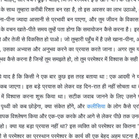
र के साथ तुम्हारा करीबी रिश्ता बन रहा है, तो इस अवसर का लाभ उठा
ा-पीना ज्यादा आसानी से प्रभावी बन पाएगा, और तुम जीवन के विकास में
र के वचन खाते-पीते समय तुम्हें पता होगा कि समायोजन कैसे करना है। इ
और तेजी से विकसित हो पाओ। जो तुम्हारी पहुँच में है उसे खाना-पीना,
, उसका अभ्यास और अनुभव करने का प्रयास करते जाना। अगर तुम यह 
 कैसे करना है जिन्हें तुम समझते हो, तो तुम परमेश्वर में विश्वास के सही
झे याद है कि किसी ने एक बार कुछ इस तरह बताया था : एक आदमी ने 
कब जाएगा। इस बड़े प्रयास को लेकर वह दिन-रात ही नहीं सोचता था 
र में विश्वास करना शुरू किया था। सटीक जवाब जानने के लिए उसने 
 पृथ्वी को कब छोड़ेगा, क्या संकेत होंगे, और
कलीसिया
के लोग कैसे प्र
्यापक विश्लेषण किया और एक-एक करके और आगे से लेकर पीछे तक उनकी 
हो। क्या यह बड़ा प्रयास नहीं था? इस व्यक्ति को परमेश्वर का कितना 
्वी से परमेश्वर का प्रस्थान परमेश्वर के कार्य की एक बेहद अहम घटना