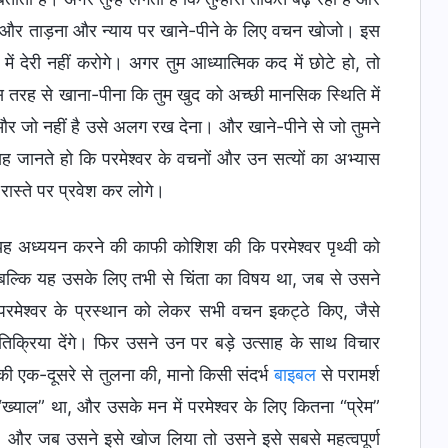
ओ, और ताड़ना और न्याय पर खाने-पीने के लिए वचन खोजो। इस
 देरी नहीं करोगे। अगर तुम आध्यात्मिक कद में छोटे हो, तो
स तरह से खाना-पीना कि तुम खुद को अच्छी मानसिक स्थिति में
 और जो नहीं है उसे अलग रख देना। और खाने-पीने से जो तुमने
जानते हो कि परमेश्वर के वचनों और उन सत्यों का अभ्यास
 रास्ते पर प्रवेश कर लोगे।
यह अध्ययन करने की काफी कोशिश की कि परमेश्वर पृथ्वी को
बल्कि यह उसके लिए तभी से चिंता का विषय था, जब से उसने
परमेश्वर के प्रस्थान को लेकर सभी वचन इकट्ठे किए, जैसे
तिक्रिया देंगे। फिर उसने उन पर बड़े उत्साह के साथ विचार
एक-दूसरे से तुलना की, मानो किसी संदर्भ
बाइबल
से परामर्श
“ख्याल” था, और उसके मन में परमेश्वर के लिए कितना “प्रेम”
 है, और जब उसने इसे खोज लिया तो उसने इसे सबसे महत्वपूर्ण