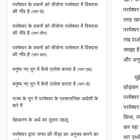
परमेश्वर के वचनों को सँजोना परमेश्वर में विश्वास
परमेश्व
की नींव है
(भाग दो)
तरह खान
परमेश्वर के वचनों को सँजोना परमेश्वर में विश्वास
परमेश्व
की नींव है
(भाग तीन)
रख पाओ 
परमेश्वर के वचनों को सँजोना परमेश्वर में विश्वास
समझा है
की नींव है
(भाग चार)
और अनुभव
मनुष्य नए युग में कैसे प्रवेश करता है
(भाग एक)
मु
मनुष्य नए युग में कैसे प्रवेश करता है
(भाग दो)
छोड़कर 
परमेश्व
राज्य के युग में परमेश्वर के प्रशासनिक आदेशों के
बारे में
परमेश्वर
किया, व
देहधारण के अर्थ का दूसरा पहलू
कर रहा 
परमेश्वर द्वारा जगत की पीड़ा का अनुभव करने का
था! पृथ