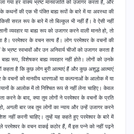
ा बोला गया हर वाक्य भ्रष्ट मानवजाति को उजागर करता है, और
 कथनों की एक भी पंक्ति बाह्य रूपों के बारे में या अवस्था की
े किसी सरल रूप के बारे में तो बिल्कुल भी नहीं हैं। वे ऐसी नहीं
इंसानी व्यवहार या बाह्य रूप को उजागर करने वाली मानते हो, तो
या है। परमेश्वर के वचन सत्य हैं। लोग परमेश्वर के वचनों की
 के भ्रष्ट स्वभावों और उन अनिवार्य चीजों को उजागर करता है
बाह्य रूप, विशेषकर बाह्य व्यवहार नहीं होते। लोगों को उनके
ं कहता है कि कुछ लोग बुरी आत्माएं हैं और कुछ अशुद्ध आत्माएं
श्वर के वचनों को मानवीय धारणाओं या कल्पनाओं के आलोक में या
े बयानों के आलोक में तो निश्चित रूप से नहीं लेना चाहिए। केवल
ा करने के बाद, क्या तुम लोगों ने परमेश्वर के वचनों के प्रति
हो, अगली बार जब तुम लोगों का न्याय और उन्हें उजागर करने
श नहीं करनी चाहिए। तुम्हें यह कहते हुए परमेश्वर के बारे में
रमेश्वर के वचन वाकई कठोर हैं, मैं इस पन्ने को नहीं पढ़ने