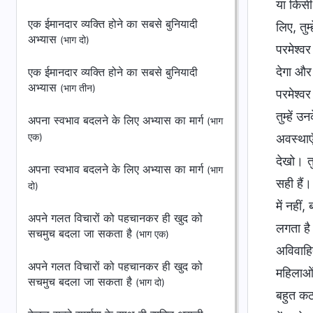
या किसी
एक ईमानदार व्यक्ति होने का सबसे बुनियादी
लिए, तु
अभ्यास
(भाग दो)
परमेश्व
देगा और 
एक ईमानदार व्यक्ति होने का सबसे बुनियादी
अभ्यास
(भाग तीन)
परमेश्व
तुम्हें 
अपना स्वभाव बदलने के लिए अभ्यास का मार्ग
(भाग
एक)
अवस्थाएँ
देखो। त
अपना स्वभाव बदलने के लिए अभ्यास का मार्ग
(भाग
सही हैं।
दो)
में नहीं
अपने गलत विचारों को पहचानकर ही खुद को
लगता है 
सचमुच बदला जा सकता है
(भाग एक)
अविवाहित
अपने गलत विचारों को पहचानकर ही खुद को
महिलाओं
सचमुच बदला जा सकता है
(भाग दो)
बहुत कठो