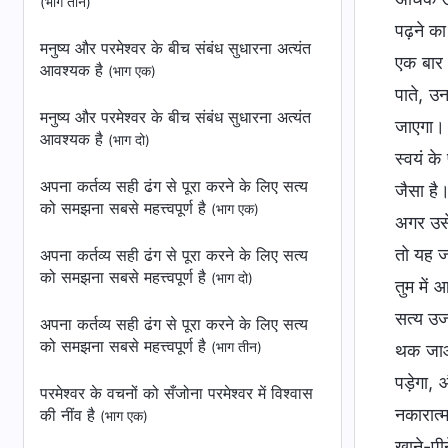
(भाग तीन)
पढ़ने क
मनुष्य और परमेश्वर के बीच संबंध सुधारना अत्यंत
एक बार म
आवश्यक है
(भाग एक)
पाते, उ
मनुष्य और परमेश्वर के बीच संबंध सुधारना अत्यंत
जाएगा। 
आवश्यक है
(भाग दो)
स्वयं क
अपना कर्तव्‍य सही ढंग से पूरा करने के लिए सत्‍य
जैसा है।
को समझना सबसे महत्त्वपूर्ण है
(भाग एक)
अगर उसे 
तो यह ज
अपना कर्तव्‍य सही ढंग से पूरा करने के लिए सत्‍य
को समझना सबसे महत्त्वपूर्ण है
(भाग दो)
तुम में 
सत्य उज
अपना कर्तव्‍य सही ढंग से पूरा करने के लिए सत्‍य
को समझना सबसे महत्त्वपूर्ण है
(भाग तीन)
थक जाओग
पड़ेगा,
परमेश्वर के वचनों को सँजोना परमेश्वर में विश्वास
नकारात्
की नींव है
(भाग एक)
खाने-पीन