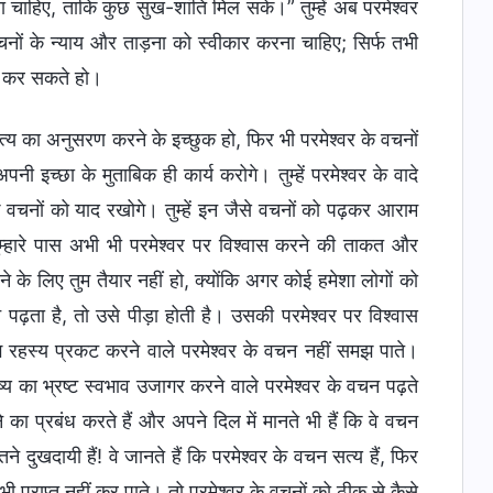
जना चाहिए, ताकि कुछ सुख-शांति मिल सके।” तुम्हें अब परमेश्वर
 वचनों के न्याय और ताड़ना को स्वीकार करना चाहिए; सिर्फ तभी
त कर सकते हो।
त्य का अनुसरण करने के इच्छुक हो, फिर भी परमेश्वर के वचनों
नी इच्छा के मुताबिक ही कार्य करोगे। तुम्हें परमेश्वर के वादे
वचनों को याद रखोगे। तुम्हें इन जैसे वचनों को पढ़कर आराम
ुम्हारे पास अभी भी परमेश्वर पर विश्वास करने की ताकत और
ने के लिए तुम तैयार नहीं हो, क्योंकि अगर कोई हमेशा लोगों को
पढ़ता है, तो उसे पीड़ा होती है। उसकी परमेश्वर पर विश्वास
 रहस्य प्रकट करने वाले परमेश्वर के वचन नहीं समझ पाते।
ष्य का भ्रष्ट स्वभाव उजागर करने वाले परमेश्वर के वचन पढ़ते
 का प्रबंध करते हैं और अपने दिल में मानते भी हैं कि वे वचन
ने दुखदायी हैं! वे जानते हैं कि परमेश्वर के वचन सत्य हैं, फिर
भी प्राप्त नहीं कर पाते। तो परमेश्वर के वचनों को ठीक से कैसे