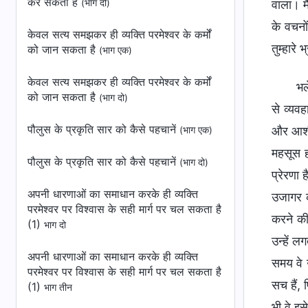
कर सकता है
(भाग दो)
वाला। मै
के वचनो
केवल सत्य समझकर ही व्यक्ति परमेश्वर के कर्मों
तुम्हारे
को जान सकता है
(भाग एक)
केवल सत्य समझकर ही व्यक्ति परमेश्वर के कर्मों
भल
को जान सकता है
(भाग दो)
से व्यवह
पौलुस के प्रकृति सार को कैसे पहचानें
और आशीष
(भाग एक)
महसूस ह
पौलुस के प्रकृति सार को कैसे पहचानें
(भाग दो)
प्रेरणा 
अपनी धारणाओं का समाधान करके ही व्यक्ति
उजागर क
परमेश्वर पर विश्वास के सही मार्ग पर चल सकता है
करने की
(1)
भाग दो
उन्हें ल
अपनी धारणाओं का समाधान करके ही व्यक्ति
समय वे उ
परमेश्वर पर विश्वास के सही मार्ग पर चल सकता है
सच हैं, 
(1)
भाग तीन
भी वे इस