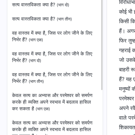
विरोधाभ
सत्य वास्तविकता क्या है?
(भाग दो)
कोई भी इ
सत्य वास्तविकता क्या है?
(भाग तीन)
किसी किस
हैं। अगर
वह वास्तव में क्या है, जिस पर लोग जीने के लिए
निर्भर हैं?
(भाग एक)
फिर तुम
गहराई क
वह वास्तव में क्या है, जिस पर लोग जीने के लिए
जो उसके 
निर्भर हैं?
(भाग दो)
बाहरी रू
वह वास्तव में क्या है, जिस पर लोग जीने के लिए
हैं? यह 
निर्भर हैं?
(भाग तीन)
मनुष्यों
केवल सत्य का अभ्यास और परमेश्वर को समर्पण
परमेश्वर
करके ही व्यक्ति अपने स्वभाव में बदलाव हासिल
अपने रव
कर सकता है
(भाग एक)
वाले परम
केवल सत्य का अभ्यास और परमेश्वर को समर्पण
शिकायत 
करके ही व्यक्ति अपने स्वभाव में बदलाव हासिल