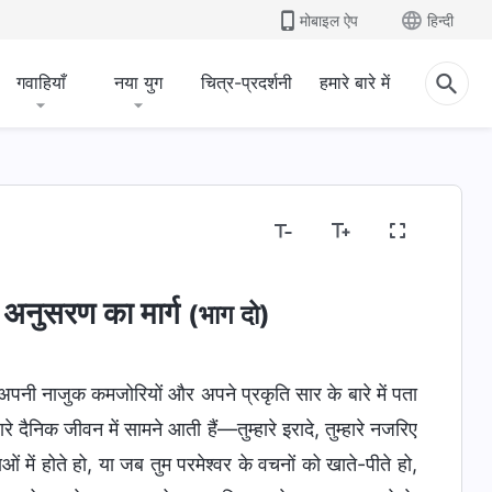
मोबाइल ऐप
हिन्दी
गवाहियाँ
नया युग
चित्र-प्रदर्शनी
हमारे बारे में
अनुसरण का मार्ग
(भाग दो)
व, अपनी नाजुक कमजोरियों और अपने प्रकृति सार के बारे में पता
ारे दैनिक जीवन में सामने आती हैं—तुम्हारे इरादे, तुम्हारे नजरिए
 में होते हो, या जब तुम परमेश्वर के वचनों को खाते-पीते हो,