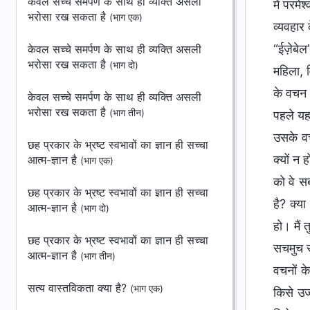
केवल सच्चे समर्पण के साथ ही व्यक्ति असली
में परमे
भरोसा रख सकता है
(भाग एक)
व्यवहार 
“ईज़ेबेल”
केवल सच्चे समर्पण के साथ ही व्यक्ति असली
भरोसा रख सकता है
(भाग दो)
महिला, व
के वचन ल
केवल सच्चे समर्पण के साथ ही व्यक्ति असली
भरोसा रख सकता है
(भाग तीन)
पहले यह
उसके वच
छह प्रकार के भ्रष्ट स्वभावों का ज्ञान ही सच्चा
क्यों न 
आत्म-ज्ञान है
(भाग एक)
को वे स
छह प्रकार के भ्रष्ट स्वभावों का ज्ञान ही सच्चा
है? क्‍य
आत्म-ज्ञान है
(भाग दो)
हो। मैं 
छह प्रकार के भ्रष्ट स्वभावों का ज्ञान ही सच्चा
सचमुच सत
आत्म-ज्ञान है
(भाग तीन)
वचनों क
सत्य वास्तविकता क्या है?
(भाग एक)
किसे उज