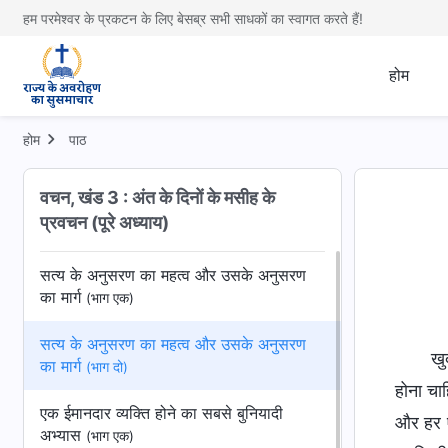
हम परमेश्वर के प्रकटन के लिए बेसब्र सभी साधकों का स्वागत करते हैं!
होम
होम
पाठ
वचन, खंड 3 : अंत के दिनों के मसीह के
प्रवचन (पूरे अध्याय)
सत्य के अनुसरण का महत्व और उसके अनुसरण
का मार्ग
(भाग एक)
सत्य के अनुसरण का महत्व और उसके अनुसरण
खु
का मार्ग
(भाग दो)
होना चाह
एक ईमानदार व्यक्ति होने का सबसे बुनियादी
और हर एक
अभ्यास
(भाग एक)