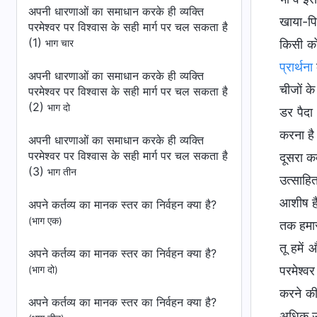
अपनी धारणाओं का समाधान करके ही व्यक्ति
खाया-पि
परमेश्वर पर विश्वास के सही मार्ग पर चल सकता है
(1)
किसी को
भाग चार
प्रार्थना
क
अपनी धारणाओं का समाधान करके ही व्यक्ति
चीजों के
परमेश्वर पर विश्वास के सही मार्ग पर चल सकता है
(2)
भाग दो
डर पैदा
करना है 
अपनी धारणाओं का समाधान करके ही व्यक्ति
परमेश्वर पर विश्वास के सही मार्ग पर चल सकता है
दूसरा क
(3)
भाग तीन
उत्साहित
आशीष हैं
अपने कर्तव्‍य का मानक स्तर का निर्वहन क्‍या है?
(भाग एक)
तक हमारा
तू हमें
अपने कर्तव्‍य का मानक स्तर का निर्वहन क्‍या है?
परमेश्व
(भाग दो)
करने की
अपने कर्तव्‍य का मानक स्तर का निर्वहन क्‍या है?
अधिक उत