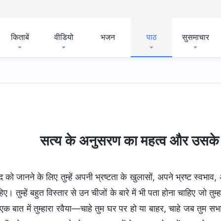
किताबें
वीडियो
भजन
पाठ
सुसमाचार
सत्य के अनुसरण का महत्व और उसके 
द को जानने के लिए तुम्हें अपनी भ्रष्टता के खुलासों, अपने भ्रष्ट स्वभा
िए। तुम्हें बहुत विस्तार से उन चीजों के बारे में भी पता होना चाहिए जो तुम्ह
 बात में तुम्हारा रवैया—चाहे तुम घर पर हो या बाहर, चाहे जब तुम सभाओं