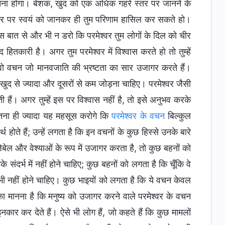
ो जानना होगा। बेशक, खुद को एक अधिक गहरे स्तर पर जानने के
आधार पर स्वयं को जानकर ही तुम परिणाम हासिल कर सकते हो।
इस बात से और भी न डरो कि परमेश्वर तुम लोगों के दिल को चीर
तकारी है। अगर तुम परमेश्वर में विश्वास करते हो तो तुम्हें
वो वचन जो मानवजाति की भ्रष्टता का सार उजागर करते हैं।
ं खुद से ज्यादा और दूसरों से कम जोड़ना चाहिए। परमेश्वर जैसी
ती हैं। अगर तुम्हें इस पर विश्वास नहीं है, तो इसे अनुभव करके
उतना ही ज्यादा यह महसूस करोगे कि
परमेश्वर के वचन
बिल्कुल
्थ होते हैं; उन्हें लगता है कि इन वचनों के कुछ हिस्से उनके बारे
ईज़ेबेल और वेश्याओं के रूप में उजागर करता है, तो कुछ बहनों को
संदर्भ में नहीं होने चाहिए; कुछ बहनों को लगता है कि चूँकि वे
ं भी नहीं होने चाहिए। कुछ भाइयों को लगता है कि ये वचन केवल
का मानना है कि मनुष्य को उजागर करने वाले परमेश्वर के वचन
इनकार कर देते हैं। ऐसे भी लोग हैं, जो कहते हैं कि कुछ मामलों