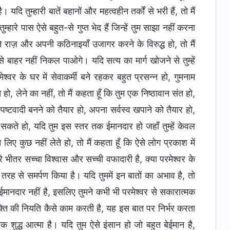
यदि तुम्हारी बातें बहानों और महत्वहीन तर्कों से भरी हैं, तो मैं
हारे पास ऐसे बहुत-से गुप्त भेद हैं जिन्हें तुम साझा नहीं करना
े राज़ और अपनी कठिनाइयाँ उजागर करने के विरुद्ध हो, तो मैं
 बाहर नहीं निकल पाओगे। यदि सत्य का मार्ग खोजने से तुम्हें
ेश्वर के घर में सेवाकर्मी बने रहकर बहुत प्रसन्न हो, गुमनाम
, लेने का नहीं, तो मैं कहता हूँ कि तुम एक निष्ठावान संत हो,
स्पष्टवादी बनने को तैयार हो, अपना सर्वस्व खपाने को तैयार हो,
कते हो, यदि तुम इस स्तर तक ईमानदार हो जहाँ तुम्हें केवल
लिए कुछ नहीं लेते हो, तो मैं कहता हूँ कि ऐसे लोग प्रकाश में
्हारे भीतर सच्चा विश्वास और सच्ची वफादारी है, क्या परमेश्वर के
ी तरह से समर्पण किया है। यदि तुममें इन बातों का अभाव है, तो
 ईमानदार नहीं है, इसलिए तुमने कभी भी परमेश्वर से सकारात्मक
व्यक्ति की नियति कैसे काम करती है, यह इस बात पर निर्भर करता
ुद्ध आत्मा है। यदि तुम ऐसे इंसान हो जो बहुत बेईमान है,