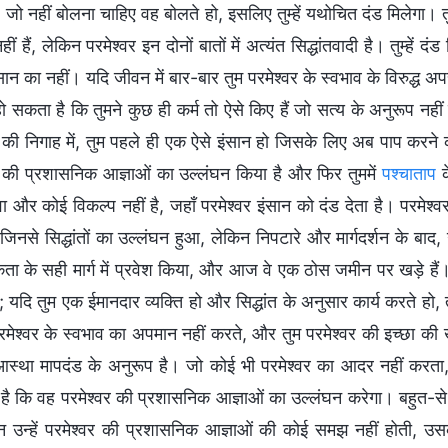
 जो नहीं बोलना चाहिए वह बोलते हो, इसलिए तुम्हें यथोचित दंड मिलेगा। तुम
 नहीं हैं, लेकिन परमेश्वर इन दोनों बातों में अत्यंत सिद्धांतवादी है। तुम्
ान का नहीं। यदि जीवन में बार-बार तुम परमेश्वर के स्वभाव के विरुद्ध 
हो सकता है कि तुमने कुछ ही कर्म तो ऐसे किए हैं जो सत्य के अनुरूप नह
र की निगाह में, तुम पहले ही एक ऐसे इंसान हो जिसके लिए अब पाप करने
र की प्रशासनिक आज्ञाओं का उल्लंघन किया है और फिर तुममें
पश्चाताप
क
ा और कोई विकल्प नहीं है, जहाँ परमेश्वर इंसान को दंड देता है। परमेश
िनसे सिद्धांतों का उल्लंघन हुआ, लेकिन निपटारे और मार्गदर्शन के बाद,
ता के सही मार्ग में प्रवेश किया, और आज वे एक ठोस जमीन पर खड़े हैं। व
 यदि तुम एक ईमानदार व्यक्ति हो और सिद्धांत के अनुसार कार्य करते हो, 
रमेश्वर के स्वभाव का अपमान नहीं करते, और तुम परमेश्वर की इच्छा की ख
ी आस्था मापदंड के अनुरूप है। जो कोई भी परमेश्वर का आदर नहीं कर
 है कि वह परमेश्वर की प्रशासनिक आज्ञाओं का उल्लंघन करेगा। बहुत-से
किन उन्हें परमेश्वर की प्रशासनिक आज्ञाओं की कोई समझ नहीं होती, उसके