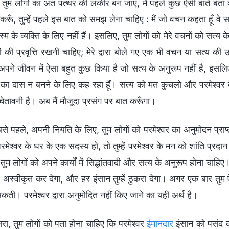
तुम लोगों का अंत पत्थर की लकीर बन जाए, मैं पहले कुछ ऐसी बातें बता द
 करूँ, तुम्हें पहले इस बात को समझ लेना चाहिए : मैं जो वचन कहता हूँ वे
म के व्यक्ति के लिए नहीं हैं। इसलिए, तुम लोगों को मेरे वचनों को सत्य
 की प्रवृत्ति रखनी चाहिए; मेरे द्वारा बोले गए एक भी वचन या सत्य की उपे
 अपने जीवन में ऐसा बहुत कुछ किया है जो सत्य के अनुरूप नहीं है, इसलिए
 का दास न बनने के लिए कह रहा हूँ। सत्य को मत कुचलो और परमेश्वर क
चेतावनी है। अब मैं मौजूदा प्रसंग पर बात करूँगा।
से पहले, अपनी नियति के लिए, तुम लोगों को परमेश्वर का अनुमोदन प्राप
रमेश्वर के घर के एक सदस्य हो, तो तुम्हें परमेश्वर के मन को शांति प्रद
ें, तुम लोगों को अपने कार्यों में सिद्धांतवादी और सत्य के अनुरूप होना चाहिए
ें अस्वीकृत कर देगा, और हर इंसान तुम्हें ठुकरा देगा। अगर एक बार तुम ऐसी
ती। परमेश्वर द्वारा अनुमोदित नहीं किए जाने का यही अर्थ है।
सरा, तुम लोगों को पता होना चाहिए कि परमेश्वर
ईमानदार
इंसान को पसंद क