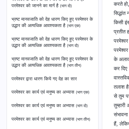
करते हो,
परमेश्वर को जानने का मार्ग है
(भाग दो)
सिद्धांत
भ्रष्ट मानवजाति को देह धारण किए हुए परमेश्वर के
किसी इंस
उद्धार की अत्यधिक आवश्यकता है
(भाग एक)
प्रतीत 
भ्रष्ट मानवजाति को देह धारण किए हुए परमेश्वर के
परमेश्व
उद्धार की अत्यधिक आवश्यकता है
(भाग दो)
परमेश्व
भ्रष्ट मानवजाति को देह धारण किए हुए परमेश्वर के
के अलाव
उद्धार की अत्यधिक आवश्यकता है
(भाग तीन)
कर दिए ज
वास्तविक
परमेश्वर द्वारा धारण किये गए देह का सार
तलाश है;
परमेश्वर का कार्य एवं मनुष्य का अभ्यास
(भाग एक)
से तुम प
तुम्हार
परमेश्वर का कार्य एवं मनुष्य का अभ्यास
(भाग दो)
संभावना
परमेश्वर का कार्य एवं मनुष्य का अभ्यास
(भाग तीन)
हैं, ले