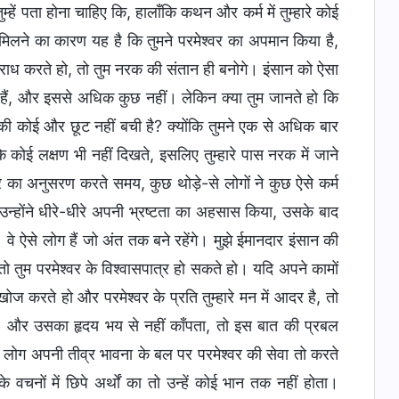
्हें पता होना चाहिए कि, हालाँकि कथन और कर्म में तुम्हारे कोई
हें दंड मिलने का कारण यह है कि तुमने परमेश्वर का अपमान किया है,
अपराध करते हो, तो तुम नरक की संतान ही बनोगे। इंसान को ऐसा
ीं हैं, और इससे अधिक कुछ नहीं। लेकिन क्या तुम जानते हो कि
 की कोई और छूट नहीं बची है? क्योंकि तुमने एक से अधिक बार
े कोई लक्षण भी नहीं दिखते, इसलिए तुम्हारे पास नरक में जाने
्वर का अनुसरण करते समय, कुछ थोड़े-से लोगों ने कुछ ऐसे कर्म
 उन्होंने धीरे-धीरे अपनी भ्रष्टता का अहसास किया, उसके बाद
े ऐसे लोग हैं जो अंत तक बने रहेंगे। मुझे ईमानदार इंसान की
तो तुम परमेश्वर के विश्वासपात्र हो सकते हो। यदि अपने कामों
ोज करते हो और परमेश्वर के प्रति तुम्हारे मन में आदर है, तो
ता, और उसका हृदय भय से नहीं काँपता, तो इस बात की प्रबल
 लोग अपनी तीव्र भावना के बल पर परमेश्वर की सेवा तो करते
 वचनों में छिपे अर्थों का तो उन्हें कोई भान तक नहीं होता।