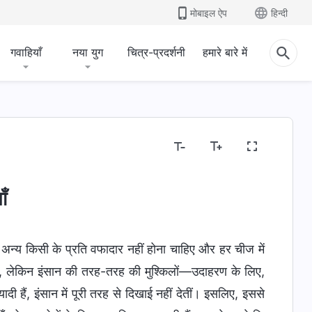
मोबाइल ऐप
हिन्दी
गवाहियाँ
नया युग
चित्र-प्रदर्शनी
हमारे बारे में
ाँ
ावा अन्य किसी के प्रति वफादार नहीं होना चाहिए और हर चीज में
ै, लेकिन इंसान की तरह-तरह की मुश्किलों—उदाहरण के लिए,
ी हैं, इंसान में पूरी तरह से दिखाई नहीं देतीं। इसलिए, इससे