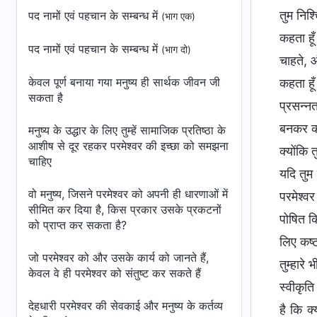
तुम निश्
पद नामों एवं पहचान के सम्बन्ध में
(भाग एक)
कहता हूँ
पद नामों एवं पहचान के सम्बन्ध में
(भाग दो)
चाहते, 
केवल पूर्ण बनाया गया मनुष्य ही सार्थक जीवन जी
कहता हूँ
सकता है
प्रसन्नत
बनकर कर्
मनुष्य के उद्धार के लिए तुम्हें सामाजिक प्रतिष्ठा के
आशीष से दूर रहकर परमेश्वर की इच्छा को समझना
क्योंकि 
चाहिए
यदि तुम
वो मनुष्य, जिसने परमेश्वर को अपनी ही धारणाओं में
परमेश्वर
सीमित कर दिया है, किस प्रकार उसके प्रकटनों
पोषित कि
को प्राप्त कर सकता है?
लिए कष्ट
जो परमेश्वर को और उसके कार्य को जानते हैं,
तुम्हारे
केवल वे ही परमेश्वर को संतुष्ट कर सकते हैं
स्वीकृति
देहधारी परमेश्वर की सेवकाई और मनुष्य के कर्तव्य
है कि क