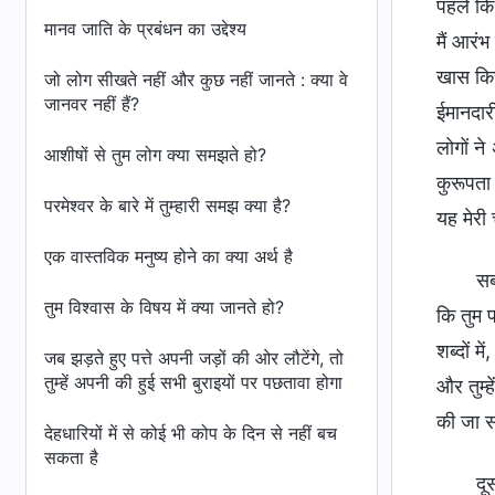
पहले कि 
मानव जाति के प्रबंधन का उद्देश्य
मैं आरंभ
खास किस्
जो लोग सीखते नहीं और कुछ नहीं जानते : क्या वे
जानवर नहीं हैं?
ईमानदारी
लोगों ने
आशीषों से तुम लोग क्या समझते हो?
कुरूपता
परमेश्वर के बारे में तुम्हारी समझ क्या है?
यह मेरी 
एक वास्तविक मनुष्य होने का क्या अर्थ है
सब
तुम विश्वास के विषय में क्या जानते हो?
कि तुम प
शब्दों म
जब झड़ते हुए पत्ते अपनी जड़ों की ओर लौटेंगे, तो
तुम्हें अपनी की हुई सभी बुराइयों पर पछतावा होगा
और तुम्ह
की जा सक
देहधारियों में से कोई भी कोप के दिन से नहीं बच
सकता है
दू