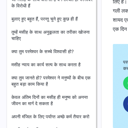
लिए है। 
के विरोधी हैं
गली लकड़
बुलाए हुए बहुत हैं, परन्तु चुने हुए कुछ ही हैं
शायद एक
एक दिन 
तुम्हें मसीह के साथ अनुकूलता का तरीका खोजना
चाहिए
क्या तुम परमेश्वर के सच्चे विश्वासी हो?
पर
मसीह न्याय का कार्य सत्य के साथ करता है
कर
क्या तुम जानते हो? परमेश्वर ने मनुष्यों के बीच एक
बहुत बड़ा काम किया है
केवल अंतिम दिनों का मसीह ही मनुष्य को अनन्त
जीवन का मार्ग दे सकता है
अपनी मंजिल के लिए पर्याप्त अच्छे कर्म तैयार करो