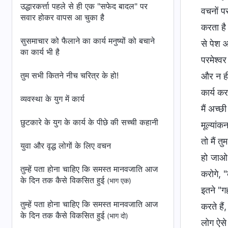
उद्धारकर्त्ता पहले से ही एक "सफेद बादल" पर
वचनों प
सवार होकर वापस आ चुका है
करता है
सुसमाचार को फैलाने का कार्य मनुष्यों को बचाने
से पेश 
का कार्य भी है
परमेश्वर
तुम सभी कितने नीच चरित्र के हो!
और न ही 
कार्य कर
व्यवस्था के युग में कार्य
मैं अच्छ
छुटकारे के युग के कार्य के पीछे की सच्ची कहानी
मूल्यांक
तो मैं त
युवा और वृद्ध लोगों के लिए वचन
हो जाओ।
तुम्हें पता होना चाहिए कि समस्त मानवजाति आज
करोगे, 
के दिन तक कैसे विकसित हुई
(भाग एक)
इतने "ग
तुम्हें पता होना चाहिए कि समस्त मानवजाति आज
करते हैं
के दिन तक कैसे विकसित हुई
(भाग दो)
लोग ऐसे 