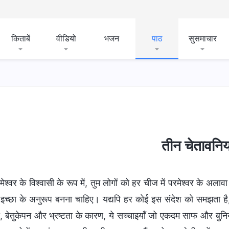
किताबें
वीडियो
भजन
पाठ
सुसमाचार
तीन चेतावनिय
मेश्वर के विश्वासी के रूप में, तुम लोगों को हर चीज में परमेश्वर के अल
इच्छा के अनुरूप बनना चाहिए। यद्यपि हर कोई इस संदेश को समझता ह
, बेतुकेपन और भ्रष्टता के कारण, ये सच्चाइयाँ जो एकदम साफ और बुनियाद