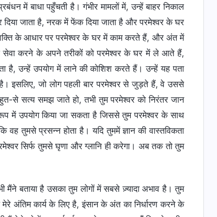
बंधन में बाधा पहुँचती है। गंभीर मामलों में, उन्हें बाहर निकाल
दिया जाता है, नरक में फेंक दिया जाता है और परमेश्वर के घर
्ति के आधार पर परमेश्वर के घर में काम करते हैं, और अंत में
सेवा करने के अपने तरीकों को परमेश्वर के घर में ले आते हैं,
है, उन्हें उपयोग में लाने की कोशिश करते हैं। उन्हें यह पता
है। इसलिए, जो लोग पहली बार परमेश्वर से जुड़ते हैं, वे उससे
 बहुत-से सत्य समझ जाते हो, तभी तुम परमेश्वर को निरंतर जान
 के रूप में उपयोग किया जा सकता है जिससे तुम परमेश्वर के साथ
 वह तुमसे प्रसन्न होता है। यदि तुममें ज्ञान की वास्तविकता
 परमेश्वर सिर्फ तुमसे घृणा और ग्लानि ही करेगा। अब तक तो तुम
 भी मैंने बताया है उसका तुम लोगों में सबसे ज़्यादा अभाव है। तुम
 मेरे अंतिम कार्य के लिए है, इंसान के अंत का निर्धारण करने के