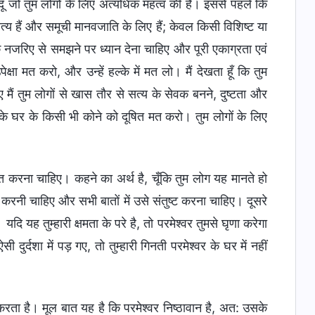
ूँ जो तुम लोगों के लिए अत्यधिक महत्व की हैं। इससे पहले कि
 सत्य हैं और समूची मानवजाति के लिए हैं; केवल किसी विशिष्ट या
 के नजरिए से समझने पर ध्यान देना चाहिए और पूरी एकाग्रता एवं
क्षा मत करो, और उन्हें हल्के में मत लो। मैं देखता हूँ कि तुम
 मैं तुम लोगों से खास तौर से सत्य के सेवक बनने, दुष्टता और
े घर के किसी भी कोने को दूषित मत करो। तुम लोगों के लिए
्त करना चाहिए। कहने का अर्थ है, चूँकि तुम लोग यह मानते हो
ान करनी चाहिए और सभी बातों में उसे संतुष्ट करना चाहिए। दूसरे
। यदि यह तुम्हारी क्षमता के परे है, तो परमेश्वर तुमसे घृणा करेगा
 दुर्दशा में पड़ गए, तो तुम्हारी गिनती परमेश्वर के घर में नहीं
रता है। मूल बात यह है कि परमेश्वर निष्ठावान है, अत: उसके