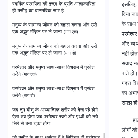
स्वर्गिक परमपिता की इच्छा के प्रति आज्ञाकारिता
इसलिए, न
ही मसीह का वास्तविक सार है
दिया जा
के साथ उ
मनुष्य के सामान्य जीवन को बहाल करना और उसे
एक अद्भुत मंज़िल पर ले जाना
(भाग एक)
परमेश्वर
और व्यर्
मनुष्य के सामान्य जीवन को बहाल करना और उसे
एक अद्भुत मंज़िल पर ले जाना
नहीं होत
(भाग दो)
संवाद न
परमेश्वर और मनुष्य साथ-साथ विश्राम में प्रवेश
पाते हो।
करेंगे
(भाग एक)
गहरा वि
परमेश्वर और मनुष्य साथ-साथ विश्राम में प्रवेश
का अभाव 
करेंगे
(भाग दो)
समझ ही ग
जब तुम यीशु के आध्यात्मिक शरीर को देख रहे होगे
ऐसा तब होगा जब परमेश्वर स्वर्ग और पृथ्वी को नये
हा
सिरे से बना चुका होगा
लोगों को
जो मसीह के साथ असंगत हैं वे निश्चित ही परमेश्वर