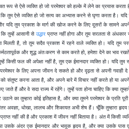
चित रूप से ऐसे व्यक्ति हो जो परमेश्वर को हल्के में लेने का प्रयास करता है। 
 कि तुम ऐसे व्यक्ति हो जो सत्य का अभ्यास करने से घृणा करता है। यदि तुम्
और यदि तुम प्रकाश के मार्ग की खोज करने के लिए दूसरों के सामने अपन
 कि तुम्हें आसानी से
उद्धार
प्राप्त नहीं होगा और तुम सरलता से अंधकार से
ा मिलती है, तो तुम सदैव प्रकाश में रहने वाले व्यक्ति हो। यदि तुम परम
मठतापूर्वक और शुद्ध अंतःकरण से काम करते हो, हमेशा देने का भाव रखते हो
तुम्हें किसी फल की अपेक्षा नहीं है, तुम एक ईमानदार व्यक्ति हो। यदि तुम 
 परमेश्वर के लिए अपना जीवन दे सकते हो और दृढ़ता से अपनी गवाही दे स
 को संतुष्ट करना आता है, और अपने बारे में विचार नहीं करते हो या अपने 
ए जाते हैं और वे सदा राज्य में रहेंगे। तुम्हें पता होना चाहिए कि क्या तुम
 उठाने का तुम्हारा कोई इतिहास है, और क्या तुमने परमेश्वर के प्रति पूर
 भीतर अवज्ञा, धोखा, लालच और शिकायत अभी शेष हैं। चूँकि तुम्हारा हृदय
 प्राप्त नहीं की है और प्रकाश में जीवन नहीं बिताया है। अंत में किसी 
्या उसके अंदर एक ईमानदार और भावुक हृदय है, और क्या उसके पास एक श