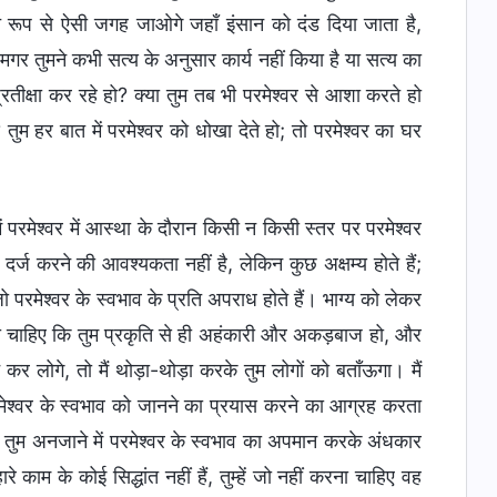
्चित रूप से ऐसी जगह जाओगे जहाँ इंसान को दंड दिया जाता है,
 मगर तुमने कभी सत्य के अनुसार कार्य नहीं किया है या सत्य का
प्रतीक्षा कर रहे हो? क्या तुम तब भी परमेश्वर से आशा करते हो
तुम हर बात में परमेश्वर को धोखा देते हो; तो परमेश्वर का घर
ें परमेश्वर में आस्था के दौरान किसी न किसी स्तर पर परमेश्वर
र्ज करने की आवश्यकता नहीं है, लेकिन कुछ अक्षम्य होते हैं;
जो परमेश्वर के स्वभाव के प्रति अपराध होते हैं। भाग्य को लेकर
 होना चाहिए कि तुम प्रकृति से ही अहंकारी और अकड़बाज हो, और
 कर लोगे, तो मैं थोड़ा-थोड़ा करके तुम लोगों को बताँऊगा। मैं
ेश्वर के स्वभाव को जानने का प्रयास करने का आग्रह करता
 तुम अनजाने में परमेश्वर के स्वभाव का अपमान करके अंधकार
े काम के कोई सिद्धांत नहीं हैं, तुम्हें जो नहीं करना चाहिए वह