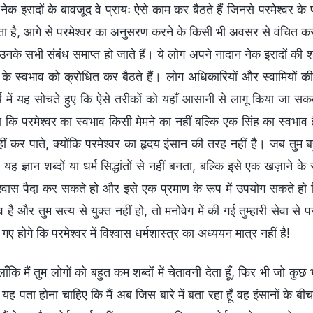
ेक इरादों के बावजूद वे प्रायः ऐसे काम कर बैठते हैं जिनसे परमेश्वर के प्र
ता है, आगे से परमेश्वर का अनुसरण करने के किसी भी अवसर से वंचित कर 
नके सभी संबंध समाप्त हो जाते हैं। ये लोग अपने नादान नेक इरादों की शक
 के स्वभाव को क्रोधित कर बैठते हैं। लोग अधिकारियों और स्वामियों की 
थ में यह सोचते हुए कि ऐसे तरीकों को यहाँ आसानी से लागू किया जा सकता 
ा कि परमेश्वर का स्वभाव किसी मेमने का नहीं बल्कि एक सिंह का स्वभाव 
हीं कर पाते, क्योंकि परमेश्वर का हृदय इंसान की तरह नहीं है। जब तुम
 यह ज्ञान शब्दों या धर्म सिद्धांतों से नहीं बनता, बल्कि इसे एक खज़ाने
श्वास पैदा कर सकते हो और इसे एक प्रमाण के रूप में उपयोग सकते हो कि
है और तुम सत्य से युक्त नहीं हो, तो मनोवेग में की गई तुम्हारी सेवा से
ए होगे कि परमेश्वर में विश्वास धर्मशास्त्र का अध्ययन मात्र नहीं है!
लाँकि मैं तुम लोगों को बहुत कम शब्दों में चेतावनी देता हूँ, फिर भी जो कुछ
 यह पता होना चाहिए कि मैं अब जिस बारे में बता रहा हूँ वह इंसानों के बीच