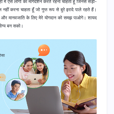
ैं ऐसे लोगों का मार्गदर्शन करते रहना चाहता हूँ जिनसे सड़ी-
 करना चाहता हूँ जो गुप्त रूप से बुरे इरादे पाले रहते हैं।
ं को और मानवजाति के लिए मेरे योगदान को समझ पाओगे। शायद
योग्य बन सको।
ोसा