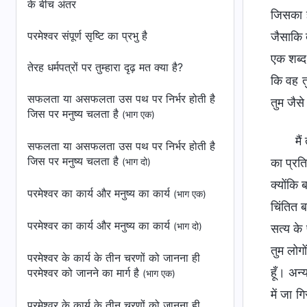
के बीच अंतर
जिसका ह
परमेश्वर संपूर्ण सृष्टि का प्रभु है
जैसाकि त
एक शब्द 
तेरह धर्मपत्रों पर तुम्हारा दृढ़ मत क्या है?
कि वह तु
सफलता या असफलता उस पथ पर निर्भर होती है
तुम जैसे
जिस पर मनुष्य चलता है
(भाग एक)
मै
सफलता या असफलता उस पथ पर निर्भर होती है
जिस पर मनुष्य चलता है
का प्रत
(भाग दो)
क्योंकि 
परमेश्वर का कार्य और मनुष्य का कार्य
(भाग एक)
चिंतित 
परमेश्वर का कार्य और मनुष्य का कार्य
(भाग दो)
सत्य के
तुम लोग
परमेश्वर के कार्य के तीन चरणों को जानना ही
हूँ। अन
परमेश्वर को जानने का मार्ग है
(भाग एक)
में जा 
परमेश्वर के कार्य के तीन चरणों को जानना ही