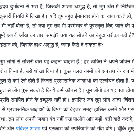
ृदय दुर्भावना से भरा है, जिसकी आत्मा अशुद्ध है, तो तुम अंत में निश
ुम्हारी नियति में लिखा है। यदि तुम बहुत ईमानदार होने का दावा करते हो,
भी नहीं बोला है, तो क्या तुम तब भी परमेश्वर से पुरस्कृत किए जाने की 
म्हें अपनी आँख का तारा समझे? क्या यह सोचने का बेहूदा तरीका नहीं है? 
 इंसान को, जिसके हाथ अशुद्ध हैं, जगह कैसे दे सकता है?
ं तुम लोगों से तीसरी बात यह कहना चाहता हूँ : हर व्यक्ति ने अपने जीवन म
िरोध किया है, उसे धोखा दिया है। कुछ गलत कामों को अपराध के रूप में द
बहुत से कर्म ऐसे होते हैं जिनसे प्रशासनिक आज्ञाओं का उल्लंघन होता है, 
बहुत से लोग पूछ सकते हैं कि ये कर्म कौनसे हैं। तुम लोगों को यह पता
 प्रति समर्पित होने के इच्छुक नहीं हो। इसलिए जब तुम लोग आत्म-चिंतन
ों से प्रशासनिक आज्ञाओं के विषय की बेहतर समझ हासिल करने और परम
्यथा, तुम लोग अपनी जबान बंद नहीं रख पाओगे और बड़ी-बड़ी बातें करोगे,
गिरोगे और
पवित्र आत्मा
एवं प्रकाश की उपस्थिति को गँवा दोगे। चूँकि तुम्हार