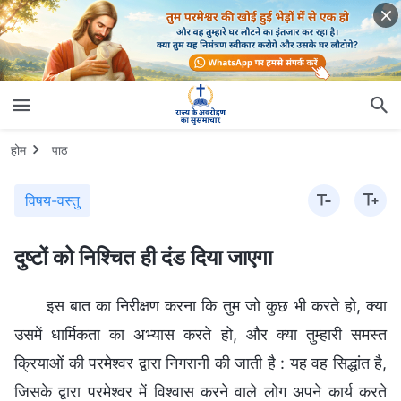
होम
पाठ
विषय-वस्तु
दुष्टों को निश्चित ही दंड दिया जाएगा
इस बात का निरीक्षण करना कि तुम जो कुछ भी करते हो, क्या
उसमें धार्मिकता का अभ्यास करते हो, और क्या तुम्हारी समस्त
क्रियाओं की परमेश्वर द्वारा निगरानी की जाती है : यह वह सिद्धांत है,
जिसके द्वारा परमेश्वर में विश्वास करने वाले लोग अपने कार्य करते