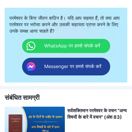
परमेश्वर के बिना जीवन कठिन है। यदि आप सहमत हैं, तो क्या आप
परमेश्वर पर भरोसा करने और उसकी सहायता प्राप्त करने के लिए
उनके समक्ष आना चाहते हैं?
WhatsApp पर हमसे संपर्क करें
Messenger पर हमसे संपर्क करें
संबंधित सामग्री
सर्वशक्तिमान परमेश्वर के वचन "अन्य
विषयों के बारे में वचन" (अंश 83)