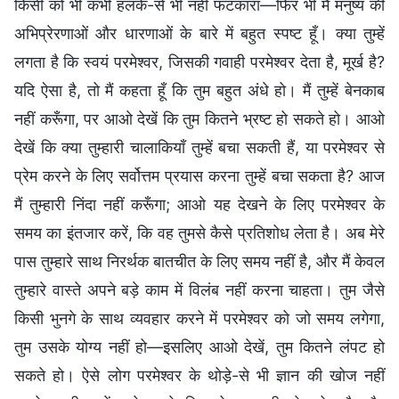
किसी को भी कभी हलके-से भी नहीं फटकारा—फिर भी मैं मनुष्य की
अभिप्रेरणाओं और धारणाओं के बारे में बहुत स्पष्ट हूँ। क्या तुम्हें
लगता है कि स्वयं परमेश्वर, जिसकी गवाही परमेश्वर देता है, मूर्ख है?
यदि ऐसा है, तो मैं कहता हूँ कि तुम बहुत अंधे हो। मैं तुम्हें बेनकाब
नहीं करूँगा, पर आओ देखें कि तुम कितने भ्रष्ट हो सकते हो। आओ
देखें कि क्या तुम्हारी चालाकियाँ तुम्हें बचा सकती हैं, या परमेश्वर से
प्रेम करने के लिए सर्वोत्तम प्रयास करना तुम्हें बचा सकता है? आज
मैं तुम्हारी निंदा नहीं करूँगा; आओ यह देखने के लिए परमेश्वर के
समय का इंतजार करें, कि वह तुमसे कैसे प्रतिशोध लेता है। अब मेरे
पास तुम्हारे साथ निरर्थक बातचीत के लिए समय नहीं है, और मैं केवल
तुम्हारे वास्ते अपने बड़े काम में विलंब नहीं करना चाहता। तुम जैसे
किसी भुनगे के साथ व्यवहार करने में परमेश्वर को जो समय लगेगा,
तुम उसके योग्य नहीं हो—इसलिए आओ देखें, तुम कितने लंपट हो
सकते हो। ऐसे लोग परमेश्वर के थोड़े-से भी ज्ञान की खोज नहीं