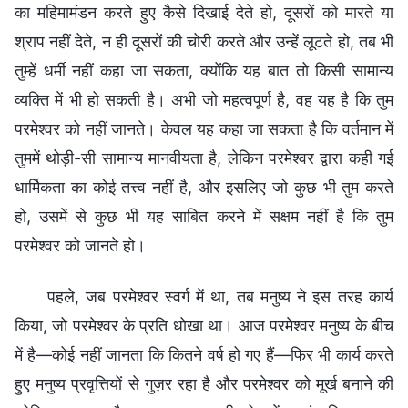
का महिमामंडन करते हुए कैसे दिखाई देते हो, दूसरों को मारते या
श्राप नहीं देते, न ही दूसरों की चोरी करते और उन्हें लूटते हो, तब भी
तुम्हें धर्मी नहीं कहा जा सकता, क्योंकि यह बात तो किसी सामान्य
व्यक्ति में भी हो सकती है। अभी जो महत्वपूर्ण है, वह यह है कि तुम
परमेश्वर को नहीं जानते। केवल यह कहा जा सकता है कि वर्तमान में
तुममें थोड़ी-सी सामान्य मानवीयता है, लेकिन परमेश्वर द्वारा कही गई
धार्मिकता का कोई तत्त्व नहीं है, और इसलिए जो कुछ भी तुम करते
हो, उसमें से कुछ भी यह साबित करने में सक्षम नहीं है कि तुम
परमेश्वर को जानते हो।
पहले, जब परमेश्वर स्वर्ग में था, तब मनुष्य ने इस तरह कार्य
किया, जो परमेश्वर के प्रति धोखा था। आज परमेश्वर मनुष्य के बीच
में है—कोई नहीं जानता कि कितने वर्ष हो गए हैं—फिर भी कार्य करते
हुए मनुष्य प्रवृत्तियों से गुज़र रहा है और परमेश्वर को मूर्ख बनाने की