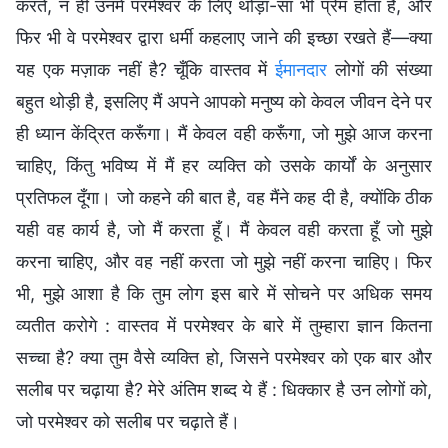
करते, न ही उनमें परमेश्वर के लिए थोड़ा-सा भी प्रेम होता है, और
फिर भी वे परमेश्वर द्वारा धर्मी कहलाए जाने की इच्छा रखते हैं—क्या
यह एक मज़ाक नहीं है? चूँकि वास्तव में
ईमानदार
लोगों की संख्या
बहुत थोड़ी है, इसलिए मैं अपने आपको मनुष्य को केवल जीवन देने पर
ही ध्यान केंद्रित करूँगा। मैं केवल वही करूँगा, जो मुझे आज करना
चाहिए, किंतु भविष्य में मैं हर व्यक्ति को उसके कार्यों के अनुसार
प्रतिफल दूँगा। जो कहने की बात है, वह मैंने कह दी है, क्योंकि ठीक
यही वह कार्य है, जो मैं करता हूँ। मैं केवल वही करता हूँ जो मुझे
करना चाहिए, और वह नहीं करता जो मुझे नहीं करना चाहिए। फिर
भी, मुझे आशा है कि तुम लोग इस बारे में सोचने पर अधिक समय
व्यतीत करोगे : वास्तव में परमेश्वर के बारे में तुम्हारा ज्ञान कितना
सच्चा है? क्या तुम वैसे व्यक्ति हो, जिसने परमेश्वर को एक बार और
सलीब पर चढ़ाया है? मेरे अंतिम शब्द ये हैं : धिक्कार है उन लोगों को,
जो परमेश्वर को सलीब पर चढ़ाते हैं।