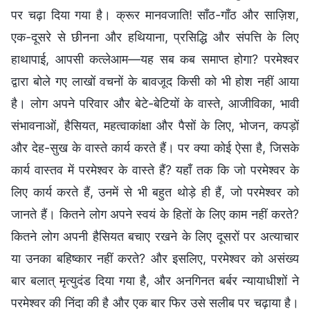
पर चढ़ा दिया गया है। क्रूर मानवजाति! साँठ-गाँठ और साज़िश,
एक-दूसरे से छीनना और हथियाना, प्रसिद्धि और संपत्ति के लिए
हाथापाई, आपसी कत्लेआम—यह सब कब समाप्त होगा? परमेश्वर
द्वारा बोले गए लाखों वचनों के बावजूद किसी को भी होश नहीं आया
है। लोग अपने परिवार और बेटे-बेटियों के वास्ते, आजीविका, भावी
संभावनाओं, हैसियत, महत्वाकांक्षा और पैसों के लिए, भोजन, कपड़ों
और देह-सुख के वास्ते कार्य करते हैं। पर क्या कोई ऐसा है, जिसके
कार्य वास्तव में परमेश्वर के वास्ते हैं? यहाँ तक कि जो परमेश्वर के
लिए कार्य करते हैं, उनमें से भी बहुत थोड़े ही हैं, जो परमेश्वर को
जानते हैं। कितने लोग अपने स्वयं के हितों के लिए काम नहीं करते?
कितने लोग अपनी हैसियत बचाए रखने के लिए दूसरों पर अत्याचार
या उनका बहिष्कार नहीं करते? और इसलिए, परमेश्वर को असंख्य
बार बलात् मृत्युदंड दिया गया है, और अनगिनत बर्बर न्यायाधीशों ने
परमेश्वर की निंदा की है और एक बार फिर उसे सलीब पर चढ़ाया है।