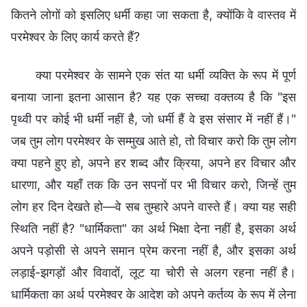
कितने लोगों को इसलिए धर्मी कहा जा सकता है, क्योंकि वे वास्तव में
परमेश्वर के लिए कार्य करते हैं?
क्या परमेश्वर के सामने एक संत या धर्मी व्यक्ति के रूप में पूर्ण
बनाया जाना इतना आसान है? यह एक सच्चा वक्तव्य है कि "इस
पृथ्वी पर कोई भी धर्मी नहीं है, जो धर्मी हैं वे इस संसार में नहीं हैं।"
जब तुम लोग परमेश्वर के सम्मुख आते हो, तो विचार करो कि तुम लोग
क्या पहने हुए हो, अपने हर शब्द और क्रिया, अपने हर विचार और
धारणा, और यहाँ तक कि उन सपनों पर भी विचार करो, जिन्हें तुम
लोग हर दिन देखते हो—वे सब तुम्हारे अपने वास्ते हैं। क्या यह सही
स्थिति नहीं है? "धार्मिकता" का अर्थ भिक्षा देना नहीं है, इसका अर्थ
अपने पड़ोसी से अपने समान प्रेम करना नहीं है, और इसका अर्थ
लड़ाई-झगड़ों और विवादों, लूट या चोरी से अलग रहना नहीं है।
धार्मिकता का अर्थ परमेश्वर के आदेश को अपने कर्तव्य के रूप में लेना