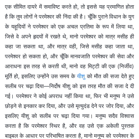
एक सीमित दायरे में समाविष्ट करते हो, तो इससे यह प्रमाणित होता
है कि तुम लोगों ने परमेश्वर की निंदा की है। चूँकि पुराने विधान के युग
के यहूदियों ने परमेश्वर को एक अचल प्रतिमा के रूप में लिया था,
जिसे वे अपने हृदयों में रखते थे, मानो परमेश्वर को मात्र मसीह ही
कहा जा सकता था, और मात्र वही, जिसे मसीह कहा जाता था,
परमेश्वर हो सकता हो, और चूँकि मानवजाति परमेश्वर की सेवा और
आराधना इस तरह से करती थी, मानो वह मिट्टी की एक (निर्जीव)
मूर्ति हो, इसलिए उन्होंने उस समय के
यीशु
को मौत की सजा देते हुए
सलीब पर चढ़ा दिया—निर्दोष यीशु को इस तरह मौत की सजा दे दी
गई। परमेश्वर ने कोई अपराध नहीं किया था, फिर भी मनुष्य ने उसे
छोड़ने से इनकार कर दिया, और उसे मृत्युदंड देने पर जोर दिया, और
इसलिए यीशु को सलीब पर चढ़ा दिया गया। मनुष्य सदैव विश्वास
करता है कि परमेश्वर स्थिर है, और वह उसे एक अकेली पुस्तक
बाइबल के आधार पर परिभाषित करता है, मानो मनुष्य को परमेश्वर के