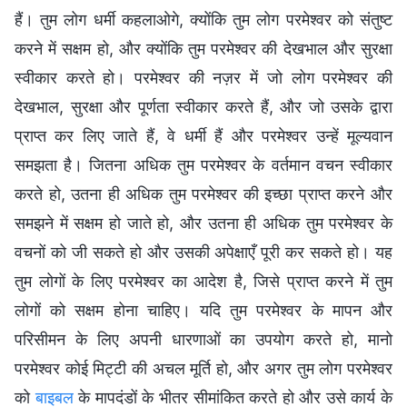
हैं। तुम लोग धर्मी कहलाओगे, क्योंकि तुम लोग परमेश्वर को संतुष्ट
करने में सक्षम हो, और क्योंकि तुम परमेश्वर की देखभाल और सुरक्षा
स्वीकार करते हो। परमेश्वर की नज़र में जो लोग परमेश्वर की
देखभाल, सुरक्षा और पूर्णता स्वीकार करते हैं, और जो उसके द्वारा
प्राप्त कर लिए जाते हैं, वे धर्मी हैं और परमेश्वर उन्हें मूल्यवान
समझता है। जितना अधिक तुम परमेश्वर के वर्तमान वचन स्वीकार
करते हो, उतना ही अधिक तुम परमेश्वर की इच्छा प्राप्त करने और
समझने में सक्षम हो जाते हो, और उतना ही अधिक तुम परमेश्वर के
वचनों को जी सकते हो और उसकी अपेक्षाएँ पूरी कर सकते हो। यह
तुम लोगों के लिए परमेश्वर का आदेश है, जिसे प्राप्त करने में तुम
लोगों को सक्षम होना चाहिए। यदि तुम परमेश्वर के मापन और
परिसीमन के लिए अपनी धारणाओं का उपयोग करते हो, मानो
परमेश्वर कोई मिट्टी की अचल मूर्ति हो, और अगर तुम लोग परमेश्वर
को
बाइबल
के मापदंडों के भीतर सीमांकित करते हो और उसे कार्य के