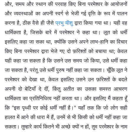
और, समय और स्थान की परवाह किए बिना परमेश्वर के आयोजनों
और व्यवस्थाओं का अपनी स्वर्ग से भेजी गई वृत्ति के रूप में पालन
करना है, ठीक वैसे ही जैसे
प्रभु यीशु
द्वारा किया गया था। यही वह
धार्मिकता है, जिसके बारे में परमेश्वर ने कहा था। लूत को धर्मी
इसलिए कहा जा सका था, क्योंकि उसने अपने लाभ-हानि का विचार
किए बिना परमेश्वर द्वारा भेजे गए दो फ़रिश्तों को बचाया था; केवल
यही कहा जा सकता है कि उसने उस समय जो किया, उसे धर्मी कहा
जा सकता है, परंतु उसे धर्मी पुरुष नहीं कहा जा सकता। चूँकि लूत ने
परमेश्वर को देखा था, केवल इसलिए उसने उन फ़रिश्तों के बदले
अपनी दो बेटियाँ दे दीं, किंतु अतीत का उसका समस्त आचरण
धार्मिकता का प्रतिनिधित्व नहीं करता था। और इसलिए मैं कहता हूँ
कि "इस पृथ्वी पर कोई धर्मी नहीं है।" यहाँ तक कि जो लोग सही
हालत में आने की धारा में हैं, उनमें से भी किसी को धर्मी नहीं कहा जा
सकता। तुम्हारे कार्य कितने भी अच्छे क्यों न हों, तुम परमेश्वर के नाम