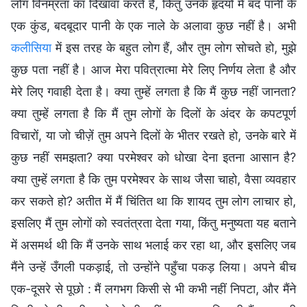
लोग विनम्रता का दिखावा करते हैं, किंतु उनके हृदयों में बंद पानी के
एक कुंड, बदबूदार पानी के एक नाले के अलावा कुछ नहीं है। अभी
कलीसिया
में इस तरह के बहुत लोग हैं, और तुम लोग सोचते हो, मुझे
कुछ पता नहीं है। आज मेरा पवित्रात्मा मेरे लिए निर्णय लेता है और
मेरे लिए गवाही देता है। क्या तुम्हें लगता है कि मैं कुछ नहीं जानता?
क्या तुम्हें लगता है कि मैं तुम लोगों के दिलों के अंदर के कपटपूर्ण
विचारों, या जो चीज़ें तुम अपने दिलों के भीतर रखते हो, उनके बारे में
कुछ नहीं समझता? क्या परमेश्वर को धोखा देना इतना आसान है?
क्या तुम्हें लगता है कि तुम परमेश्वर के साथ जैसा चाहो, वैसा व्यवहार
कर सकते हो? अतीत में मैं चिंतित था कि शायद तुम लोग लाचार हो,
इसलिए मैं तुम लोगों को स्वतंत्रता देता गया, किंतु मनुष्यता यह बताने
में असमर्थ थी कि मैं उनके साथ भलाई कर रहा था, और इसलिए जब
मैंने उन्हें उँगली पकड़ाई, तो उन्होंने पहुँचा पकड़ लिया। अपने बीच
एक-दूसरे से पूछो : मैं लगभग किसी से भी कभी नहीं निपटा, और मैंने