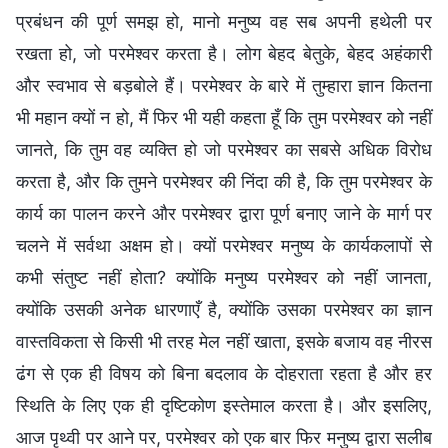
प्रबंधन की पूर्ण समझ हो, मानो मनुष्य वह सब अपनी हथेली पर
रखता हो, जो परमेश्वर करता है। लोग बेहद बेतुके, बेहद अहंकारी
और स्वभाव से बड़बोले हैं। परमेश्वर के बारे में तुम्हारा ज्ञान कितना
भी महान क्यों न हो, मैं फिर भी यही कहता हूँ कि तुम परमेश्वर को नहीं
जानते, कि तुम वह व्यक्ति हो जो परमेश्वर का सबसे अधिक विरोध
करता है, और कि तुमने परमेश्वर की निंदा की है, कि तुम परमेश्वर के
कार्य का पालन करने और परमेश्वर द्वारा पूर्ण बनाए जाने के मार्ग पर
चलने में सर्वथा अक्षम हो। क्यों परमेश्वर मनुष्य के कार्यकलापों से
कभी संतुष्ट नहीं होता? क्योंकि मनुष्य परमेश्वर को नहीं जानता,
क्योंकि उसकी अनेक धारणाएँ है, क्योंकि उसका परमेश्वर का ज्ञान
वास्तविकता से किसी भी तरह मेल नहीं खाता, इसके बजाय वह नीरस
ढंग से एक ही विषय को बिना बदलाव के दोहराता रहता है और हर
स्थिति के लिए एक ही दृष्टिकोण इस्तेमाल करता है। और इसलिए,
आज पृथ्वी पर आने पर, परमेश्वर को एक बार फिर मनुष्य द्वारा सलीब