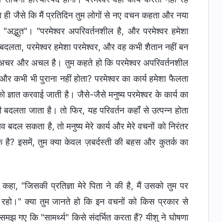
 ही जैसे कि मैं प्रतिदिन तुम लोगों से नए वचन कहता और नया
और "अद्भुत"। "परमेश्वर अपरिवर्तनशील है, और परमेश्वर हमेशा
ं बदलता, परमेश्वर हमेशा परमेश्वर, और वह कभी शैतान नहीं बन
ही अचर और अचल है। तुम कहते हो कि परमेश्वर अपरिवर्तनशील
और कभी भी पुराना नहीं होता? परमेश्वर का कार्य हमेशा फैलता
ज्ञात करवाई जाती है। जैसे-जैसे मनुष्य परमेश्वर के कार्य का
 बदलता जाता है। तो फिर, यह परिवर्तन कहाँ से उत्पन्न होता
ाव बदल सकता है, तो मनुष्य मेरे कार्य और मेरे वचनों को निरंतर
्यक है? इसमें, तुम क्या केवल ज़बर्दस्ती की बहस और कुतर्क का
कहा, "जिसकी प्रतिज्ञा मेरे पिता ने की है, मैं उसको तुम पर
े रहो।" क्या तुम जानते हो कि इन वचनों को किस प्रकार से
झ गए कि "सामर्थ्य" किसे संदर्भित करता हैं? यीशु ने घोषणा