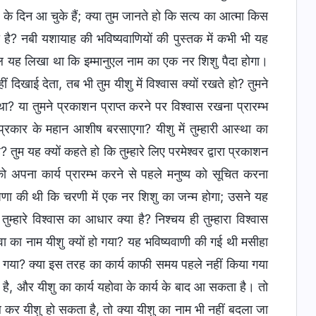
 के दिन आ चुके हैं; क्या तुम जानते हो कि सत्य का आत्मा किस
 है? नबी यशायाह की भविष्यवाणियों की पुस्तक में कभी भी यह
केवल यह लिखा था कि इम्मानुएल नाम का एक नर शिशु पैदा होगा।
 दिखाई देता, तब भी तुम यीशु में विश्वास क्यों रखते हो? तुमने
था? या तुमने प्रकाशन प्राप्त करने पर विश्वास रखना प्रारम्भ
 प्रकार के महान आशीष बरसाएगा? यीशु में तुम्हारी आस्था का
तुम यह क्यों कहते हो कि तुम्हारे लिए परमेश्वर द्वारा प्रकाशन
को अपना कार्य प्रारम्भ करने से पहले मनुष्य को सूचित करना
षणा की थी कि चरणी में एक नर शिशु का जन्म होगा; उसने यह
म्हारे विश्वास का आधार क्या है? निश्चय ही तुम्हारा विश्वास
ोवा का नाम यीशु क्यों हो गया? यह भविष्यवाणी की गई थी मसीहा
दल गया? क्या इस तरह का कार्य काफी समय पहले नहीं किया गया
ै, और यीशु का कार्य यहोवा के कार्य के बाद आ सकता है। तो
ल कर यीशु हो सकता है, तो क्या यीशु का नाम भी नहीं बदला जा