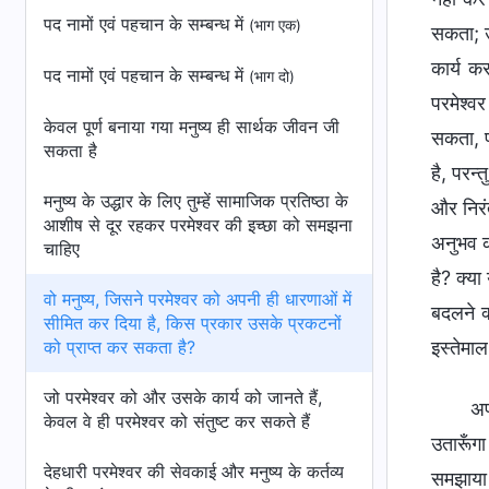
पद नामों एवं पहचान के सम्बन्ध में
(भाग एक)
सकता; उ
कार्य क
पद नामों एवं पहचान के सम्बन्ध में
(भाग दो)
परमेश्वर
केवल पूर्ण बनाया गया मनुष्य ही सार्थक जीवन जी
सकता, प
सकता है
है, परन
मनुष्य के उद्धार के लिए तुम्हें सामाजिक प्रतिष्ठा के
और निरंत
आशीष से दूर रहकर परमेश्वर की इच्छा को समझना
अनुभव क
चाहिए
है? क्या
वो मनुष्य, जिसने परमेश्वर को अपनी ही धारणाओं में
बदलने क्
सीमित कर दिया है, किस प्रकार उसके प्रकटनों
को प्राप्त कर सकता है?
इस्तेमाल
जो परमेश्वर को और उसके कार्य को जानते हैं,
अप
केवल वे ही परमेश्वर को संतुष्ट कर सकते हैं
उतारूँग
देहधारी परमेश्वर की सेवकाई और मनुष्य के कर्तव्य
समझाया 