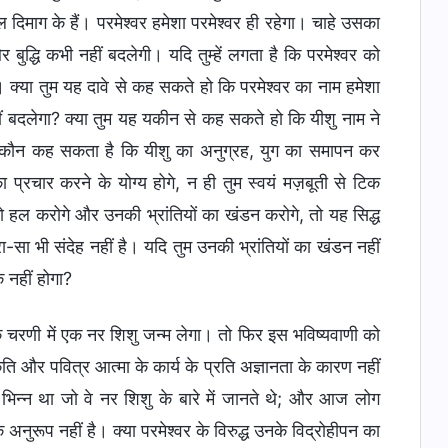
दिमाग के हैं। परमेश्वर हमेशा परमेश्वर ही रहेगा। चाहे उसका
द्धि कभी नहीं बदलेगी। यदि तुम्हें लगता है कि परमेश्वर को
ै। क्या तुम यह दावे से कह सकते हो कि परमेश्वर का नाम हमेशा
ीं बदलेगा? क्या तुम यह यकीन से कह सकते हो कि यीशु नाम ने
? कौन कह सकता है कि यीशु का अनुग्रह, युग का समापन कर
ा प्रचार करने के योग्य होगे, न ही तुम स्वयं मज़बूती से टिक
हल करोगे और उनकी भ्रांतियों का खंडन करोगे, तो यह सिद्ध
रा-सा भी संदेह नहीं है। यदि तुम उनकी भ्रांतियों का खंडन नहीं
क नहीं होगा?
ि चरणी में एक नर शिशु जन्म लेगा। तो फिर इस भविष्यवाणी को
कृति और पवित्र आत्मा के कार्य के प्रति अज्ञानता के कारण नहीं
भिन्न था जो वे नर शिशु के बारे में जानते थे; और आज लोग
 अनुरूप नहीं है। क्या परमेश्वर के विरुद्ध उनके विद्रोहीपन का