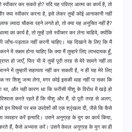
को स्वीकार कर सकते हो? यदि यह पवित्र आत्मा का कार्य है, तो
र क्या स्वीकार करना है, इसे लेकर तुम्हें कोई आनाकानी नहीं
िलाफ ज़्यादा चौकस रहने लगते हो, तो क्या यह अनुचित नहीं है?
 का कार्य है, तो तुम्हें उसे स्वीकार कर लेना चाहिये, क्योंकि
उसकी जाँच-पड़ताल नहीं करनी चाहिए। यह दिखाने के लिए कि मैं
र करने में सक्षम होना चाहिए कि क्या मैं तुम्हारे लिए लाभदायक हूँ,
प्त हो जाएँ, फिर भी ये तुम्हें पूरी तरह से मेरे सामने नहीं ला
ानने में तुम्हारी सहायता नहीं कर सकती है, न ही यह मेरे लिए
कि एक नर शिशु जन्म लेगा, मगर कोई इसकी थाह नहीं पा सका कि
 पता था, और यही कारण था कि फरीसी यीशु के विरोध में खड़े हो
ह विश्वास करते रहते हैं कि यीशु और मैं, दो पूरी तरह से अलग,
को इन विषयों पर बस उपदेशों की एक श्रृंखला दी, जैसे कि कैसे
ैसा व्यवहार करें इत्यादि। उसने अनुग्रह के युग का कार्य किया,
 हैं, कैसे अभ्यास करें। उसने केवल अनुग्रह के युग का ही