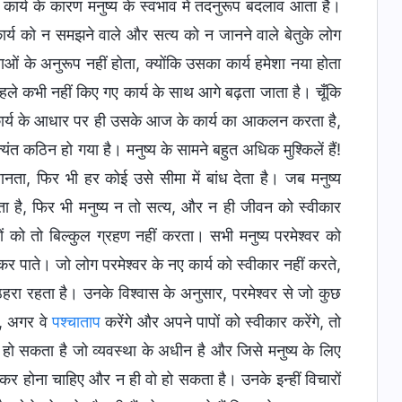
े कार्य के कारण मनुष्य के स्वभाव में तदनुरूप बदलाव आता है।
ार्य को न समझने वाले और सत्य को न जानने वाले बेतुके लोग
णाओं के अनुरूप नहीं होता, क्योंकि उसका कार्य हमेशा नया होता
 पहले कभी नहीं किए गए कार्य के साथ आगे बढ़ता जाता है। चूँकि
 गए कार्य के आधार पर ही उसके आज के कार्य का आकलन करता है,
त कठिन हो गया है। मनुष्य के सामने बहुत अधिक मुश्किलें हैं!
जानता, फिर भी हर कोई उसे सीमा में बांध देता है। जब मनुष्य
ता है, फिर भी मनुष्य न तो सत्य, और न ही जीवन को स्वीकार
ं को तो बिल्कुल ग्रहण नहीं करता। सभी मनुष्य परमेश्वर को
ं कर पाते। जो लोग परमेश्वर के नए कार्य को स्वीकार नहीं करते,
ा ठहरा रहता है। उनके विश्वास के अनुसार, परमेश्वर से जो कुछ
ा, अगर वे
पश्चाताप
करेंगे और अपने पापों को स्वीकार करेंगे, तो
ही हो सकता है जो व्यवस्था के अधीन है और जिसे मनुष्य के लिए
र होना चाहिए और न ही वो हो सकता है। उनके इन्हीं विचारों