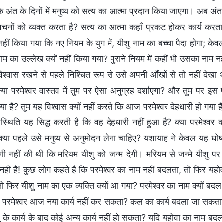
 अंत के दिनों में मनुष्य को सत्य का आत्मा प्रदान किया जाएगा। अब अंत
वचनों को व्यक्त करता है? सत्य का आत्मा कहाँ प्रकट होकर कार्य करता
नहीं किया गया कि नए नियम के युग में, यीशु नाम का बच्चा पैदा होगा; 
ाम का उल्लेख क्यों नहीं किया गया? पुराने नियम में कहीं भी उसका नाम नहीं
 विश्वास रखने से पहले निश्चित रूप से उसे अपनी आँखों से तो नहीं देखा 
्या परमेश्वर वास्तव में तुम पर ऐसा अनुग्रह दर्शाएगा? और तुम पर इस
ा है? तुम यह विश्वास क्यों नहीं करते कि आज परमेश्वर देहधारी हो गया है? 
स्थिति यह सिद्ध करती है कि वह देहधारी नहीं हुआ है? क्या परमेश्वर 
क्या पहले उसे मनुष्य से अनुमोदन लेना चाहिए? यशायाह ने केवल यह घो
णी नहीं की थी कि मरियम यीशु को जन्म देगी। मरियम से जन्मे यीशु पर तु
ण नहीं है! कुछ लोग कहते हैं कि परमेश्वर का नाम नहीं बदलता, तो फिर यह
ो फिर यीशु नाम का एक व्यक्ति क्यों आ गया? परमेश्वर का नाम क्यों ब
ा परमेश्वर आज नया कार्य नहीं कर सकता? कल का कार्य बदला जा सकता ह
शु के कार्य के बाद कोई अन्य कार्य नहीं हो सकता? यदि यहोवा का नाम बद