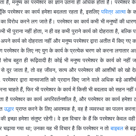
ता है, मनुष्य का परमेश्वर का ज्ञान उतना ही अधिक होता है। परमेश्वर क
ूँकि परमेश्वर का कार्य हमेशा बदलता रहता है, इसलिए
पवित्र आत्मा
के क
 का विरोध करने लग जाते हैं। परमेश्वर का कार्य कभी भी मनुष्यों की धार
ी भी पुराना नहीं होता, न ही वह कभी पुराने कार्य को दोहराता है, बल्कि
र अपने कार्य को दोहराता नहीं और मनुष्य परमेश्वर द्वारा अतीत में किए
परमेश्वर के लिए नए युग के कार्य के प्रत्येक चरण को करना लगातार अत्यं
ी सोच बहुत ही रूढ़िवादी है! कोई भी मनुष्य परमेश्वर के कार्य को नहीं 
र से दूर जाता है, तो वह जीवन, सत्य और परमेश्वर की आशीषों को खो दे
, परमेश्वर द्वारा मानवजाति को प्रदान किए जाने वाले अधिक बड़े आशीषो
करना चाहते हैं, फिर भी परमेश्वर के कार्य में किसी भी बदलाव को सहन नही
गता है परमेश्वर का कार्य अपरिवर्तनशील है, और परमेश्वर का कार्य हमेश
वत
उद्धार
प्राप्त करने के लिए आवश्यक है, वह है व्यवस्था का पालन करन
 की इच्छा हमेशा संतुष्ट रहेगी। वे इस विचार के हैं कि परमेश्वर केवल व
 चढ़ाया गया था; उनका यह भी विचार है कि परमेश्वर न तो
बाइबल
से बढ़क