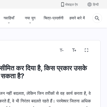
मोबाइल ऐप
हिन्दी
गवाहियाँ
नया युग
चित्र-प्रदर्शनी
हमारे बारे में
ें सीमित कर दिया है, किस प्रकार उसके
र सकता है?
ोजन नहीं बदलता, लेकिन जिन तरीकों से वह कार्य करता है, वे
ते हैं, वे भी निरंतर बदलते रहते हैं। परमेश्वर जितना अधिक