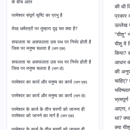
के बीच अंतर
की थी कि
परमेश्वर संपूर्ण सृष्टि का प्रभु है
प्रकार 
उल्लेख 
तेरह धर्मपत्रों पर तुम्हारा दृढ़ मत क्या है?
"यीशु" न
सफलता या असफलता उस पथ पर निर्भर होती है
यीशु में
जिस पर मनुष्य चलता है
(भाग एक)
किया? क
सफलता या असफलता उस पथ पर निर्भर होती है
आधार क्य
जिस पर मनुष्य चलता है
(भाग दो)
की अनुप
चाहिए? 
परमेश्वर का कार्य और मनुष्य का कार्य
(भाग एक)
भविष्यवा
परमेश्वर का कार्य और मनुष्य का कार्य
(भाग दो)
भ्रमपूर्
आएगा, त
परमेश्वर के कार्य के तीन चरणों को जानना ही
परमेश्वर को जानने का मार्ग है
(भाग एक)
था? क्य
क्या यी
परमेश्वर के कार्य के तीन चरणों को जानना ही