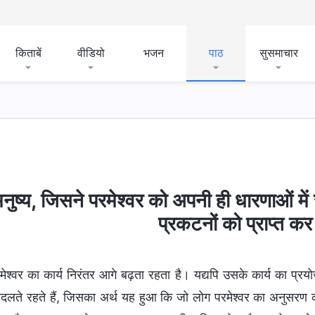
किताबें
वीडियो
भजन
पाठ
सुसमाचार
मनुष्य, जिसने परमेश्वर को अपनी ही धारणाओं म
प्रकटनों को प्राप्त क
मेश्वर का कार्य निरंतर आगे बढ़ता रहता है। यद्यपि उसके कार्य का प्रय
बदलते रहते हैं, जिसका अर्थ यह हुआ कि जो लोग परमेश्वर का अनुसरण कर