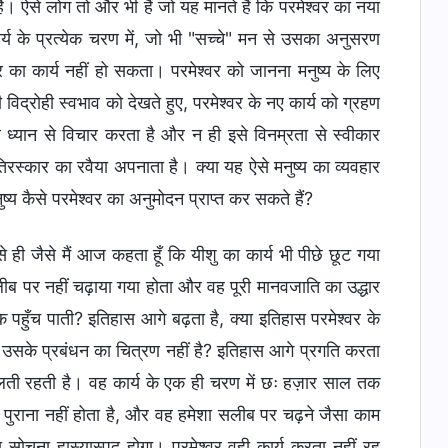
 है। ऐसे लोग तो और भी हैं जो यह मानते हैं कि परमेश्वर का नया
ार्य के प्रत्येक चरण में, जो भी "सच्चे" मन से उसका अनुसरण
वर का कार्य नहीं हो सकता। परमेश्वर को जानना मनुष्य के लिए
 विद्रोही स्वभाव को देखते हुए, परमेश्वर के नए कार्य को ग्रहण
 ध्यान से विचार करता है और न ही इसे विनम्रता से स्वीकार
तिरस्कार का रवैया अपनाता है। क्या यह ऐसे मनुष्य का व्यवहार
्य कैसे परमेश्वर का अनुमोदन प्राप्त कर सकते हैं?
से ही जैसे मैं आज कहता हूँ कि यीशु का कार्य भी पीछे छूट गया
लीब पर नहीं चढ़ाया गया होता और वह पूरी मानवजाति का उद्धार
पहुँच पाती? इतिहास आगे बढ़ता है, क्या इतिहास परमेश्वर के
के लिए उसके प्रबंधन का चित्रण नहीं है? इतिहास आगे प्रगति करता
 बदलती रहती है। वह कार्य के एक ही चरण में छः हज़ार साल तक
 पुराना नहीं होता है, और वह हमेशा सलीब पर चढ़ने जैसा काम
ोचना हास्यास्पद होगा। परमेश्वर वही कार्य करता नहीं रह