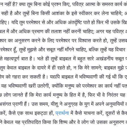
 नहीं है? क्या तुम बिना कोई प्रश्न किए, पवित्र आत्मा के समस्त कार्य 
 सही है और तुम्हें बिना किसी आशंका के इसे स्वीकार कर लेना चाहिये; औ
हिए। यदि तुम परमेश्वर से और अधिक अंतर्दृष्टि पाते हो फिर भी उसके ख
बाइबल में और अधिक प्रमाण की तलाश नहीं करनी चाहिए; अगर यह पवित्र आत्मा
ेश्वर का अनुसरण करने के लिए परमेश्वर पर विश्वास करते हो, तुम्हें 
परमेश्वर हूँ, तुम्हें मुझसे और सबूत नहीं माँगने चाहिए, बल्कि तुम्हें यह विचा
 महत्वपूर्ण बात है। भले ही तुम्हें बाइबल में बहुत सारे अखंडनीय सबूत प्रा
म केवल बाइबल के दायरे में ही रहते हो, न कि मेरे सामने; बाइबल मुझे ज
े प्रेम को गहरा कर सकती है। यद्यपि बाइबल में भविष्यवाणी की गई थी 
यह भविष्यवाणी खरी उतरेगी, क्योंकि मनुष्य को परमेश्वर का कार्य नहीं
लोग जानते हैं कि मेरा कार्य मनुष्य के हित में है, फिर भी वे निरंतर य
संगत प्राणी हैं। उस समय, यीशु ने अनुग्रह के युग में अपने अनुयायियों 
करें, कैसे एक साथ इकट्ठा हों,
प्रार्थना
में कैसे याचना करें, दूसरों से क
 केवल यह प्रतिपादित किया कि शिष्य और वे लोग जो उसका अनुसरण करते