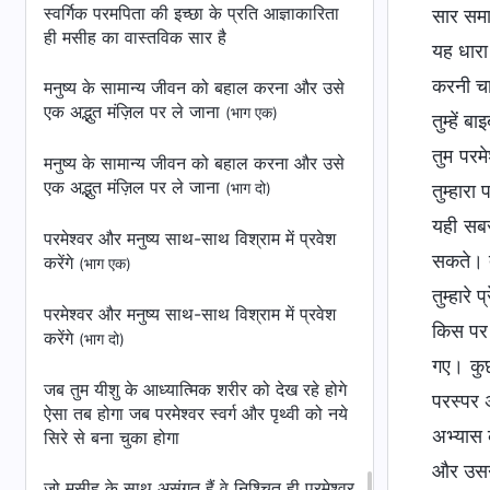
स्वर्गिक परमपिता की इच्छा के प्रति आज्ञाकारिता
सार समान
ही मसीह का वास्तविक सार है
यह धारा
करनी चा
मनुष्य के सामान्य जीवन को बहाल करना और उसे
एक अद्भुत मंज़िल पर ले जाना
(भाग एक)
तुम्हें 
तुम परम
मनुष्य के सामान्य जीवन को बहाल करना और उसे
एक अद्भुत मंज़िल पर ले जाना
(भाग दो)
तुम्हारा 
यही सबसे
परमेश्वर और मनुष्य साथ-साथ विश्राम में प्रवेश
सकते। तु
करेंगे
(भाग एक)
तुम्हार
परमेश्वर और मनुष्य साथ-साथ विश्राम में प्रवेश
किस पर 
करेंगे
(भाग दो)
गए। कुछ 
जब तुम यीशु के आध्यात्मिक शरीर को देख रहे होगे
परस्पर अ
ऐसा तब होगा जब परमेश्वर स्वर्ग और पृथ्वी को नये
अभ्यास 
सिरे से बना चुका होगा
और उसने
जो मसीह के साथ असंगत हैं वे निश्चित ही परमेश्वर