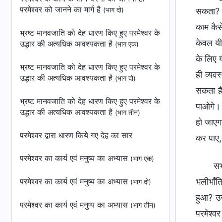
परमेश्वर को जानने का मार्ग है
(भाग दो)
सकता? इ
काम कैस
भ्रष्ट मानवजाति को देह धारण किए हुए परमेश्वर के
केवल यीश
उद्धार की अत्यधिक आवश्यकता है
(भाग एक)
के लिए 
भ्रष्ट मानवजाति को देह धारण किए हुए परमेश्वर के
ही व्यव
उद्धार की अत्यधिक आवश्यकता है
(भाग दो)
सकता है
भ्रष्ट मानवजाति को देह धारण किए हुए परमेश्वर के
पाओगे। 
उद्धार की अत्यधिक आवश्यकता है
(भाग तीन)
हो जाएगा
परमेश्वर द्वारा धारण किये गए देह का सार
कर पाए, 
परमेश्वर का कार्य एवं मनुष्य का अभ्यास
(भाग एक)
सभ
परमेश्वर का कार्य एवं मनुष्य का अभ्यास
भलीभाँति
(भाग दो)
हुआ? उस
परमेश्वर का कार्य एवं मनुष्य का अभ्यास
(भाग तीन)
परमेश्वर