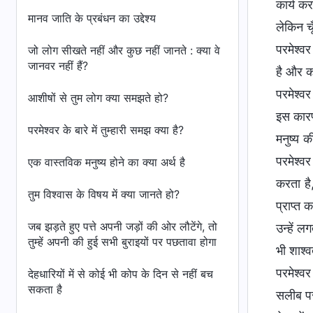
कार्य कर
मानव जाति के प्रबंधन का उद्देश्य
लेकिन च
परमेश्वर
जो लोग सीखते नहीं और कुछ नहीं जानते : क्या वे
जानवर नहीं हैं?
है और कभ
परमेश्व
आशीषों से तुम लोग क्या समझते हो?
इस कारण 
परमेश्वर के बारे में तुम्हारी समझ क्या है?
मनुष्य क
परमेश्व
एक वास्तविक मनुष्य होने का क्या अर्थ है
करता है
तुम विश्वास के विषय में क्या जानते हो?
प्राप्त 
जब झड़ते हुए पत्ते अपनी जड़ों की ओर लौटेंगे, तो
उन्हें ल
तुम्हें अपनी की हुई सभी बुराइयों पर पछतावा होगा
भी शाश्
परमेश्वर
देहधारियों में से कोई भी कोप के दिन से नहीं बच
सकता है
सलीब पर