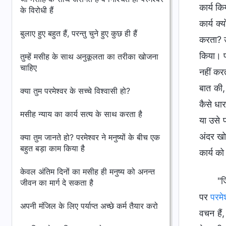
कार्य कि
के विरोधी हैं
कार्य क्
बुलाए हुए बहुत हैं, परन्तु चुने हुए कुछ ही हैं
करता? उ
किया। प्
तुम्हें मसीह के साथ अनुकूलता का तरीका खोजना
चाहिए
नहीं करत
बात की, 
क्या तुम परमेश्वर के सच्चे विश्वासी हो?
कैसे धा
मसीह न्याय का कार्य सत्य के साथ करता है
या उसे प
अंदर खो
क्या तुम जानते हो? परमेश्वर ने मनुष्यों के बीच एक
बहुत बड़ा काम किया है
कार्य क
केवल अंतिम दिनों का मसीह ही मनुष्य को अनन्त
"ज
जीवन का मार्ग दे सकता है
पर
परमे
अपनी मंजिल के लिए पर्याप्त अच्छे कर्म तैयार करो
वचन हैं