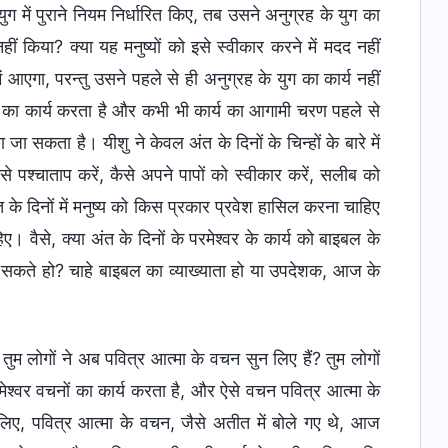
ुग में पुराने नियम निर्धारित किए, तब उसने अनुग्रह के युग का
नहीं किया? क्या यह मनुष्यों को इसे स्वीकार करने में मदद नहीं
आएगा, परन्तु उसने पहले से ही अनुग्रह के युग का कार्य नहीं
न युग का कार्य करता है और कभी भी कार्य का आगामी चरण पहले से
 सकता है। यीशु ने केवल अंत के दिनों के चिन्हों के बारे में
ैसे पश्चाताप करें, कैसे अपने पापों को स्वीकार करें, सलीब को
के दिनों में मनुष्य को किस प्रकार प्रवेश हासिल करना चाहिए
 वैसे, क्या अंत के दिनों के परमेश्वर के कार्य को बाइबल के
ख सकते हो? चाहे बाइबल का व्याख्याता हो या उपदेशक, आज के
ुम लोगों ने अब पवित्र आत्मा के वचन सुन लिए हैं? तुम लोगों
 परमेश्वर वचनों का कार्य करता है, और ऐसे वचन पवित्र आत्मा के
सलिए, पवित्र आत्मा के वचन, जैसे अतीत में बोले गए थे, आज