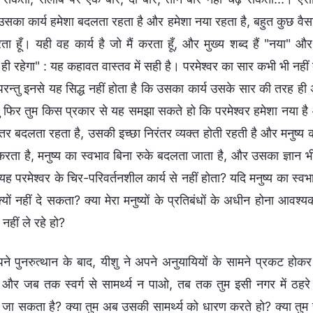
सका कार्य हमेशा बदलता रहता है और हमेशा नया रहता है, बहुत कुछ वैसा
रता हूँ। यही वह कार्य है जो मैं करता हूँ, और मुख्य शब्द हैं "नया" 
 ही रहेगा" : यह कहावत वास्तव में सही है। परमेश्वर का सार कभी भी नही
रन्तु इनसे यह सिद्ध नहीं होता है कि उसका कार्य उसके सार की तरह 
्तु फिर तुम किस प्रकार से यह समझा सकते हो कि परमेश्वर हमेशा नया है 
र बदलता रहता है, उसकी इच्छा निरंतर व्यक्त होती रहती है और मनुष्य को 
रता है, मनुष्य का स्वभाव बिना रुके बदलता जाता है, और उसका ज्ञान भी
 यह परमेश्वर के चिर-परिवर्तनशील कार्य से नहीं होता? यदि मनुष्य का स्वभ
यों नहीं दे सकता? क्या मेरा मनुष्यों के प्रतिबंधों के अधीन होना आवश
 नहीं ले रहे हो?
ने पुनरुत्थान के बाद, यीशु ने अपने अनुयायियों के सामने प्रकट होकर 
ा और जब तक स्वर्ग से सामर्थ्य न पाओ, तब तक तुम इसी नगर में ठहर
जा सकता है? क्या तुम अब उसकी सामर्थ्य को धारण करते हो? क्या तुम सम