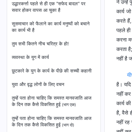
ने उन्हे
उद्धारकर्त्ता पहले से ही एक "सफेद बादल" पर
सवार होकर वापस आ चुका है
कार्य ज
करते है
सुसमाचार को फैलाने का कार्य मनुष्यों को बचाने
का कार्य भी है
पहले ही 
करना मन
तुम सभी कितने नीच चरित्र के हो!
करता है;
व्यवस्था के युग में कार्य
नहीं है 
छुटकारे के युग के कार्य के पीछे की सच्ची कहानी
यी
युवा और वृद्ध लोगों के लिए वचन
है। यदि
नहीं कर
तुम्हें पता होना चाहिए कि समस्त मानवजाति आज
कार्य की
के दिन तक कैसे विकसित हुई
(भाग एक)
है, वैस
तुम्हें पता होना चाहिए कि समस्त मानवजाति आज
नहीं रह
के दिन तक कैसे विकसित हुई
(भाग दो)
नहीं कर