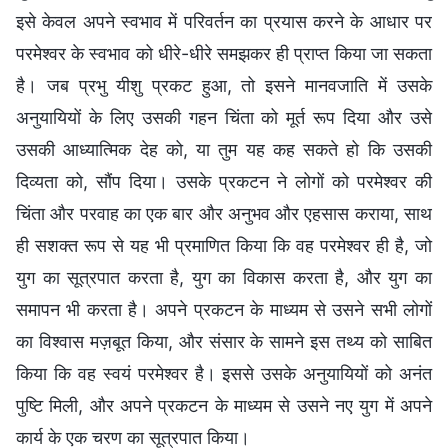
इसे केवल अपने स्वभाव में परिवर्तन का प्रयास करने के आधार पर
परमेश्वर के स्वभाव को धीरे-धीरे समझकर ही प्राप्त किया जा सकता
है। जब प्रभु यीशु प्रकट हुआ, तो इसने मानवजाति में उसके
अनुयायियों के लिए उसकी गहन चिंता को मूर्त रूप दिया और उसे
उसकी आध्यात्मिक देह को, या तुम यह कह सकते हो कि उसकी
दिव्यता को, सौंप दिया। उसके प्रकटन ने लोगों को परमेश्वर की
चिंता और परवाह का एक बार और अनुभव और एहसास कराया, साथ
ही सशक्त रूप से यह भी प्रमाणित किया कि वह परमेश्वर ही है, जो
युग का सूत्रपात करता है, युग का विकास करता है, और युग का
समापन भी करता है। अपने प्रकटन के माध्यम से उसने सभी लोगों
का विश्वास मज़बूत किया, और संसार के सामने इस तथ्य को साबित
किया कि वह स्वयं परमेश्वर है। इससे उसके अनुयायियों को अनंत
पुष्टि मिली, और अपने प्रकटन के माध्यम से उसने नए युग में अपने
कार्य के एक चरण का सूत्रपात किया।