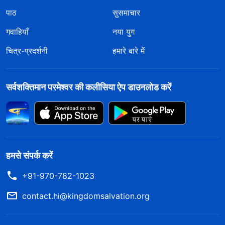
पाठ
सुसमाचार
गवाहियाँ
नया युग
चित्र-प्रदर्शनी
हमारे बारे में
सर्वशक्तिमान परमेश्वर की कलीसिया ऐप डाउनलोड करें
हमसे संपर्क करें
+91-970-782-1023
contact.hi@kingdomsalvation.org