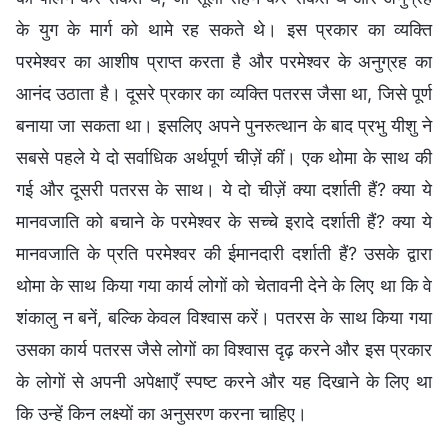
के युग के मार्ग को थामे रह सकते थे। इस प्रकार का व्यक्ति
परमेश्वर का आशीष प्राप्त करता है और परमेश्वर के अनुग्रह का
आनंद उठाता है। दूसरे प्रकार का व्यक्ति पतरस जैसा था, जिसे पूर्ण
बनाया जा सकता था। इसलिए अपने पुनरुत्थान के बाद प्रभु यीशु ने
सबसे पहले ये दो सर्वाधिक अर्थपूर्ण चीज़ें कीं। एक थोमा के साथ की
गई और दूसरी पतरस के साथ। ये दो चीज़ें क्या दर्शाती हैं? क्या ये
मानवजाति को बचाने के परमेश्वर के सच्चे इरादे दर्शाती हैं? क्या ये
मानवजाति के प्रति परमेश्वर की ईमानदारी दर्शाती हैं? उसके द्वारा
थोमा के साथ किया गया कार्य लोगों को चेतावनी देने के लिए था कि वे
शंकालु न बनें, बल्कि केवल विश्वास करें। पतरस के साथ किया गया
उसका कार्य पतरस जैसे लोगों का विश्वास दृढ़ करने और इस प्रकार
के लोगों से अपनी अपेक्षाएँ स्पष्ट करने और यह दिखाने के लिए था
कि उन्हें किन लक्ष्यों का अनुसरण करना चाहिए।