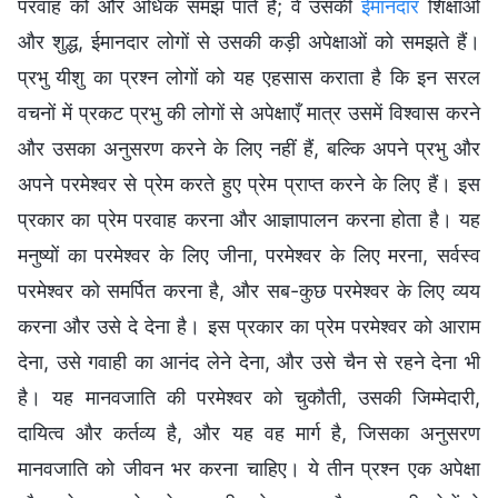
परवाह को और अधिक समझ पाते है; वे उसकी
ईमानदार
शिक्षाओं
और शुद्ध, ईमानदार लोगों से उसकी कड़ी अपेक्षाओं को समझते हैं।
प्रभु यीशु का प्रश्न लोगों को यह एहसास कराता है कि इन सरल
वचनों में प्रकट प्रभु की लोगों से अपेक्षाएँ मात्र उसमें विश्वास करने
और उसका अनुसरण करने के लिए नहीं हैं, बल्कि अपने प्रभु और
अपने परमेश्वर से प्रेम करते हुए प्रेम प्राप्त करने के लिए हैं। इस
प्रकार का प्रेम परवाह करना और आज्ञापालन करना होता है। यह
मनुष्यों का परमेश्वर के लिए जीना, परमेश्वर के लिए मरना, सर्वस्व
परमेश्वर को समर्पित करना है, और सब-कुछ परमेश्वर के लिए व्यय
करना और उसे दे देना है। इस प्रकार का प्रेम परमेश्वर को आराम
देना, उसे गवाही का आनंद लेने देना, और उसे चैन से रहने देना भी
है। यह मानवजाति की परमेश्वर को चुकौती, उसकी जिम्मेदारी,
दायित्व और कर्तव्य है, और यह वह मार्ग है, जिसका अनुसरण
मानवजाति को जीवन भर करना चाहिए। ये तीन प्रश्न एक अपेक्षा