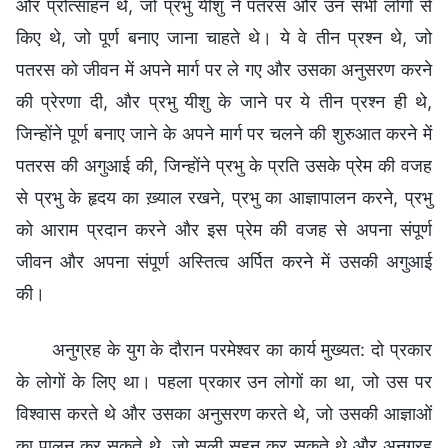
और प्रोत्साहन थे, जो प्रभु यीशु ने पतरस और उन सभी लोगों से
किए थे, जो पूर्ण बनाए जाना चाहते थे। ये वे तीन प्रश्न थे, जो
पतरस को जीवन में अपने मार्ग पर ले गए और उसका अनुसरण करने
की प्रेरणा दी, और प्रभु यीशु के जाने पर ये तीन प्रश्न ही थे,
जिन्होंने पूर्ण बनाए जाने के अपने मार्ग पर चलने की शुरुआत करने में
पतरस की अगुआई की, जिन्होंने प्रभु के प्रति उसके प्रेम की वजह
से प्रभु के हृदय का ख़्याल रखने, प्रभु का आज्ञापालन करने, प्रभु
को आराम प्रदान करने और इस प्रेम की वजह से अपना संपूर्ण
जीवन और अपना संपूर्ण अस्तित्व अर्पित करने में उसकी अगुआई
की।
अनुग्रह के युग के दौरान परमेश्वर का कार्य मुख्यत: दो प्रकार
के लोगों के लिए था। पहला प्रकार उन लोगों का था, जो उस पर
विश्वास करते थे और उसका अनुसरण करते थे, जो उसकी आज्ञाओं
का पालन कर सकते थे, जो सूली सहन कर सकते थे और अनुग्रह