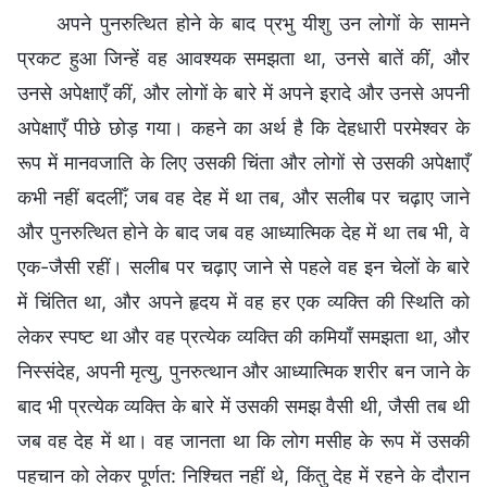
अपने पुनरुत्थित होने के बाद प्रभु यीशु उन लोगों के सामने
प्रकट हुआ जिन्हें वह आवश्यक समझता था, उनसे बातें कीं, और
उनसे अपेक्षाएँ कीं, और लोगों के बारे में अपने इरादे और उनसे अपनी
अपेक्षाएँ पीछे छोड़ गया। कहने का अर्थ है कि देहधारी परमेश्वर के
रूप में मानवजाति के लिए उसकी चिंता और लोगों से उसकी अपेक्षाएँ
कभी नहीं बदलीँ; जब वह देह में था तब, और सलीब पर चढ़ाए जाने
और पुनरुत्थित होने के बाद जब वह आध्यात्मिक देह में था तब भी, वे
एक-जैसी रहीं। सलीब पर चढ़ाए जाने से पहले वह इन चेलों के बारे
में चिंतित था, और अपने हृदय में वह हर एक व्यक्ति की स्थिति को
लेकर स्पष्ट था और वह प्रत्येक व्यक्ति की कमियाँ समझता था, और
निस्संदेह, अपनी मृत्यु, पुनरुत्थान और आध्यात्मिक शरीर बन जाने के
बाद भी प्रत्येक व्यक्ति के बारे में उसकी समझ वैसी थी, जैसी तब थी
जब वह देह में था। वह जानता था कि लोग मसीह के रूप में उसकी
पहचान को लेकर पूर्णत: निश्चित नहीं थे, किंतु देह में रहने के दौरान