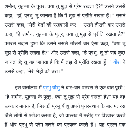
शमौन, यूहन्ना के पुत्र, क्या तू मुझ से प्रेम रखता है?" उसने उससे
कहा, "हाँ, प्रभु; तू जानता है कि मैं तुझ से प्रीति रखता हूँ।" उसने
उससे कहा, "मेरी भेड़ों की रखवाली कर।" उसने तीसरी बार उससे
कहा, "हे शमौन, यूहन्ना के पुत्र, क्या तू मुझ से प्रीति रखता है?"
पतरस उदास हुआ कि उसने उससे तीसरी बार ऐसा कहा, "क्या तू
मुझ से प्रीति रखता है?" और उससे कहा, "हे प्रभु, तू तो सब कुछ
जानता है; तू यह जानता है कि मैं तुझ से प्रीति रखता हूँ।"
यीशु
ने
उससे कहा, "मेरी भेड़ों को चरा।"
इस वार्तालाप में
प्रभु यीशु
ने बार-बार पतरस से एक बात पूछी :
"हे शमौन, यूहन्ना के पुत्र, क्या तू मुझ से प्रेम रखता है?" यह वह
उच्चतर मानक है, जिसकी प्रभु यीशु अपने पुनरुत्थान के बाद पतरस
जैसे लोगों से अपेक्षा करता है, जो वास्तव में मसीह पर विश्वास करते
हैं और प्रभु से प्रेम करने का प्रयत्न करते हैं। यह प्रश्न एक