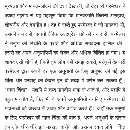
भ्रष्टता और मानव-जीवन की दशा देख ली, तो देहधारी परमेश्वर ने
ज्यादा गहराई से यह महसूस किया कि मानवजाति कितनी असहाय,
शोचनीय और दयनीय है। देह में रहते हुए परमेश्वर में जो मानवता थी,
उसकी वजह से, अपनी दैहिक अंत:प्रेरणाओं की वजह से, परमेश्वर
ने मनुष्य की स्थिति के प्रति और अधिक समवेदना हासिल की।
इससे वह अपने अनुयायियों को लेकर और अधिक चिंतित हो गया। ये
शायद ऐसी चीज़ें हैं, जिन्हें तुम लोग नहीं समझ सकते, परंतु मैं देहधारी
परमेश्वर द्वारा अपने हर एक अनुयायी के लिए अनुभव की गई इस
चिंता और परवाह का केवल इन दो शब्दों में वर्णन कर सकता हूँ :
"गहन चिंता"। यद्यपि ये शब्द मानवीय भाषा से आते हैं, और यद्यपि ये
बहुत मानवीय हैं, फिर भी ये अपने अनुयायियों के लिए परमेश्वर की
भावनाओं को वास्तव में व्यक्त और वर्णित करते हैं। जहाँ तक मनुष्यों
के लिए परमेश्वर की गहन चिंता की बात है, अपने अनुभवों के दौरान
तुम लोग धीरे-धीरे इसे महसूस करोगे और इसका स्वाद लोगे। किंतु