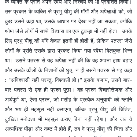
के व्यक्ति के प्रति अपने रवैये और निश्चय को भी प्रदर्शित किया।
उस प्रकार के व्यक्ति से प्रभु यीशु की माँगों और अपेक्षाओं को, जो
कुछ उसने कहा था, उसके आधार पर देखा नहीं जा सकता, क्योंकि
थोमा जैसे लोगों में सच्चे विश्वास का एक टुकड़ा भी नहीं होता। उनके
लिए प्रभु यीशु की माँगें केवल इतनी ही होती हैं, लेकिन पतरस जैसे
लोगों के प्रति उसके द्वारा प्रकट किया गया रवैया बिलकुल भिन्न
था। उसने पतरस से यह अपेक्षा नहीं की कि वह अपना हाथ बढ़ाए
और उसके कीलों के निशानों को छुए, न ही उसने पतरस से यह कहा
: "अविश्वासी नहीं परन्तु, विश्वासी हो।" इसके बजाय, उसने बार-
बार पतरस से एक ही प्रश्न पूछा। वह प्रश्न विचारोत्तेजक और
अर्थपूर्ण था, ऐसा प्रश्न, जो मसीह के प्रत्येक अनुयायी को ग्लानि
और भय ही महसूस नहीं कराएगा, बल्कि प्रभु यीशु की चिंतित,
दुःखित मनोदशा भी महसूस कराए बिना नहीं रहेगा। और जब वे
अत्यधिक पीड़ा और कष्ट में होते हैं, तब वे प्रभु यीशु की चिंता और