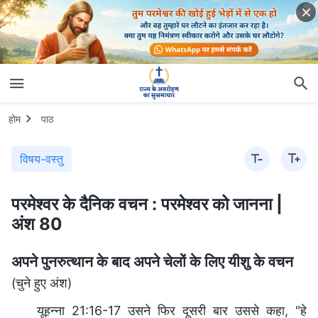
होम
पाठ
विषय-वस्तु
परमेश्वर के दैनिक वचन : परमेश्वर को जानना |
अंश 80
अपने पुनरुत्थान के बाद अपने चेलों के लिए यीशु के वचन
(चुने हुए अंश)
यूहन्ना 21:16-17 उसने फिर दूसरी बार उससे कहा, "हे