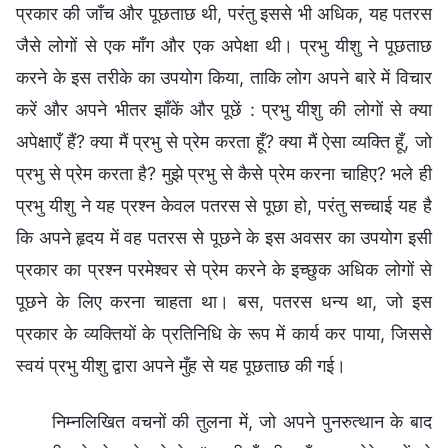
प्रकार की जाँच और पूछताछ थी, परंतु इससे भी अधिक, यह पतरस
जैसे लोगों से एक माँग और एक अपेक्षा थी। प्रभु यीशु ने पूछताछ
करने के इस तरीके का उपयोग किया, ताकि लोग अपने बारे में विचार
करें और अपने भीतर झाँकें और पूछें : प्रभु यीशु की लोगों से क्या
अपेक्षाएँ हैं? क्या मैं प्रभु से प्रेम करता हूँ? क्या मैं ऐसा व्यक्ति हूँ, जो
प्रभु से प्रेम करता है? मुझे प्रभु से कैसे प्रेम करना चाहिए? भले ही
प्रभु यीशु ने यह प्रश्न केवल पतरस से पूछा हो, परंतु सच्चाई यह है
कि अपने हृदय में वह पतरस से पूछने के इस अवसर का उपयोग इसी
प्रकार का प्रश्न परमेश्वर से प्रेम करने के इच्छुक अधिक लोगों से
पूछने के लिए करना चाहता था। बस, पतरस धन्य था, जो इस
प्रकार के व्यक्तियों के प्रतिनिधि के रूप में कार्य कर पाया, जिससे
स्वयं प्रभु यीशु द्वारा अपने मुँह से यह पूछताछ की गई।
निम्नलिखित वचनों की तुलना में, जो अपने पुनरुत्थान के बाद