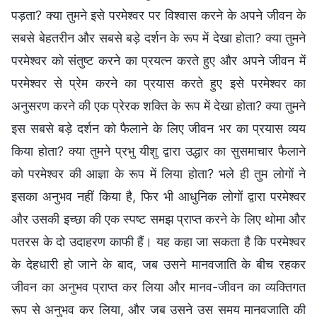
पड़ता? क्या तुमने इसे परमेश्वर पर विश्वास करने के अपने जीवन के
सबसे बेहतरीन और सबसे बड़े दर्शन के रूप में देखा होता? क्या तुमने
परमेश्वर को संतुष्ट करने का प्रयत्न करते हुए और अपने जीवन में
परमेश्वर से प्रेम करने का प्रयास करते हुए इसे परमेश्वर का
अनुसरण करने की एक प्रेरक शक्ति के रूप में देखा होता? क्या तुमने
इस सबसे बड़े दर्शन को फैलाने के लिए जीवन भर का प्रयास व्यय
किया होता? क्या तुमने प्रभु यीशु द्वारा उद्धार का सुसमाचार फैलाने
को परमेश्वर की आज्ञा के रूप में लिया होता? भले ही तुम लोगों ने
इसका अनुभव नहीं किया है, फिर भी आधुनिक लोगों द्वारा परमेश्वर
और उसकी इच्छा की एक स्पष्ट समझ प्राप्त करने के लिए थोमा और
पतरस के दो उदाहरण काफी हैं। यह कहा जा सकता है कि परमेश्वर
के देहधारी हो जाने के बाद, जब उसने मानवजाति के बीच रहकर
जीवन का अनुभव प्राप्त कर लिया और मानव-जीवन का व्यक्तिगत
रूप से अनुभव कर लिया, और जब उसने उस समय मानवजाति की