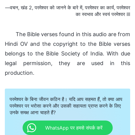
—वचन, खंड 2, परमेश्वर को जानने के बारे में, परमेश्वर का कार्य, परमेश्वर
का स्वभाव और स्वयं परमेश्वर III
The Bible verses found in this audio are from
Hindi OV and the copyright to the Bible verses
belongs to the Bible Society of India. With due
legal permission, they are used in this
production.
परमेश्वर के बिना जीवन कठिन है। यदि आप सहमत हैं, तो क्या आप
परमेश्वर पर भरोसा करने और उसकी सहायता प्राप्त करने के लिए
उनके समक्ष आना चाहते हैं?
WhatsApp पर हमसे संपर्क करें