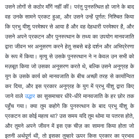
उसने लोगों से कठोर माँगें नहीं कीं। परंतु पुनरुत्थित हो जाने के बाद
वह उनके सामने प्रकट हुआ, और उसने उन्हें पूर्णत: निश्चित किया
कि प्रभु यीशु परमेश्वर से आया है और वह देहधारी परमेश्वर है, और
उसने अपने प्रकटन और पुनरुत्थान के तथ्य का उपयोग मानवजाति
द्वारा जीवन भर अनुसरण करने हेतु सबसे बड़े दर्शन और अभिप्रेरणा
के रूप में किया। मृत्यु से उसके पुनरुत्थान ने न केवल उन सभी को
मज़बूत किया जो उसका अनुसरण करते थे, बल्कि उसने अनुग्रह के
युग के उसके कार्य को मानवजाति के बीच अच्छी तरह से कार्यान्वित
कर दिया, और इस प्रकार अनुग्रह के युग में प्रभु यीशु द्वारा किए
जाने वाले
उद्धार
का सुसमाचार धीरे-धीरे मानवजाति के हर छोर तक
पहुँच गया। क्या तुम कहोगे कि पुनरुत्थान के बाद प्रभु यीशु के
प्रकटन का कोई महत्व था? उस समय यदि तुम थोमा या पतरस होते,
और तुमने अपने जीवन में इस एक चीज़ का सामना किया होता जो
इतनी अर्थपूर्ण थी, तो इसका तुम्हारे ऊपर किस प्रकार का प्रभाव