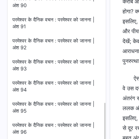
करीब आन
अंश 90
होगा? क्
परमेश्वर के दैनिक वचन : परमेश्वर को जानना |
इसलिए, 
अंश 91
और पीया।
परमेश्वर के दैनिक वचन : परमेश्वर को जानना |
देखें; 
अंश 92
आराधना क
पुनरुत्थ
परमेश्वर के दैनिक वचन : परमेश्वर को जानना |
अंश 93
ऐस
परमेश्वर के दैनिक वचन : परमेश्वर को जानना |
वे उस दय
अंश 94
अंतरंग 
परमेश्वर के दैनिक वचन : परमेश्वर को जानना |
ललक और 
अंश 95
इसलिए, 
परमेश्वर के दैनिक वचन : परमेश्वर को जानना |
से दूर 
अंश 96
बहुत अं