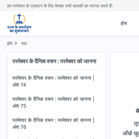
अंश 70
हम परमेश्वर के प्रकटन के लिए बेसब्र सभी साधकों का स्वागत करते हैं!
परमेश्वर के दैनिक वचन : परमेश्वर को जानना |
अंश 71
होम
परमेश्वर के दैनिक वचन : परमेश्वर को जानना |
अंश 72
होम
पाठ
परमेश्वर के दैनिक वचन : परमेश्वर को जानना |
परमेश्वर के दैनिक वचन : परमेश्वर को जानना
अंश 73
परमेश्वर के दैनिक वचन : परमेश्वर को जानना |
अंश 74
परमेश्वर के दैनिक वचन : परमेश्वर को जानना |
अंश 75
अ
परमेश्वर के दैनिक वचन : परमेश्वर को जानना |
लू
अंश 76
आँखें ख