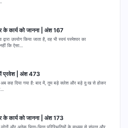
..
वर के कार्य को जानना | अंश 167
 द्वारा उपयोग किया जाता है, वह भी स्वयं परमेश्वर का
हीं कि ऐसा...
ें प्रवेश | अंश 473
 अब कह दिया गया है: बाद में, तुम बड़े क्लेश और बड़े दुःख से होकर
..
वर के कार्य को जानना | अंश 173
 लोगों और अनेक भिन्न-भिन्न परिस्थितियों के माध्यम से संपन्न और