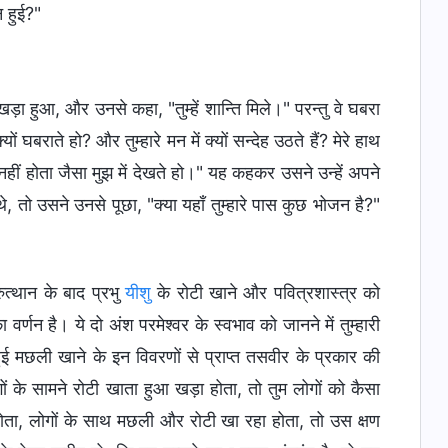
न हुई?"
ा हुआ, और उनसे कहा, "तुम्हें शान्ति मिले।" परन्तु वे घबरा
राते हो? और तुम्हारे मन में क्यों सन्देह उठते हैं? मेरे हाथ
स नहीं होता जैसा मुझ में देखते हो।" यह कहकर उसने उन्हें अपने
, तो उसने उनसे पूछा, "क्या यहाँ तुम्हारे पास कुछ भोजन है?"
ुत्थान के बाद प्रभु
यीशु
के रोटी खाने और पवित्रशास्त्र को
वर्णन है। ये दो अंश परमेश्वर के स्वभाव को जानने में तुम्हारी
ुई मछली खाने के इन विवरणों से प्राप्त तसवीर के प्रकार की
ं के सामने रोटी खाता हुआ खड़ा होता, तो तुम लोगों को कैसा
ता, लोगों के साथ मछली और रोटी खा रहा होता, तो उस क्षण