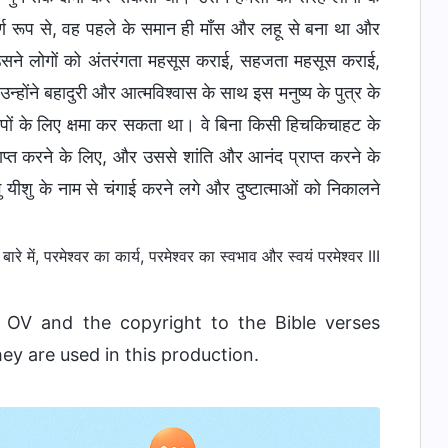
्ण रूप से, वह पहले के समान ही माँस और लहू से बना था और
 उसने लोगों को अंतरंगता महसूस कराई, सहजता महसूस कराई,
होंने बहादुरी और आत्मविश्वास के साथ इस मनुष्य के पुत्र के
 के लिए क्षमा कर सकता था। वे बिना किसी हिचकिचाहट के
्त करने के लिए, और उससे शांति और आनंद प्राप्त करने के
ु यीशु के नाम से चंगाई करने लगे और दुष्टात्माओं को निकालने
े में, परमेश्वर का कार्य, परमेश्वर का स्वभाव और स्वयं परमेश्वर III
i OV and the copyright to the Bible verses
hey are used in this production.