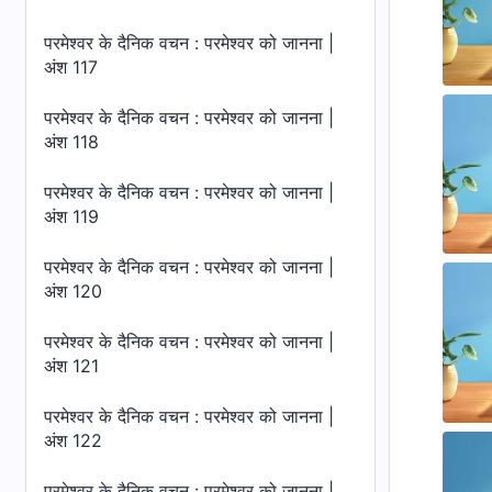
परमेश्वर के दैनिक वचन : परमेश्वर को जानना |
अंश 117
परमेश्वर के दैनिक वचन : परमेश्वर को जानना |
अंश 118
परमेश्वर के दैनिक वचन : परमेश्वर को जानना |
अंश 119
परमेश्वर के दैनिक वचन : परमेश्वर को जानना |
अंश 120
परमेश्वर के दैनिक वचन : परमेश्वर को जानना |
अंश 121
परमेश्वर के दैनिक वचन : परमेश्वर को जानना |
अंश 122
परमेश्वर के दैनिक वचन : परमेश्वर को जानना |