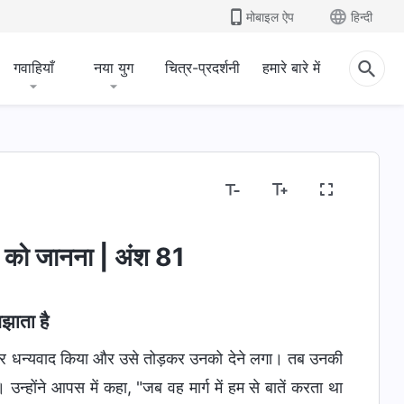
मोबाइल ऐप
हिन्दी
गवाहियाँ
नया युग
चित्र-प्रदर्शनी
हमारे बारे में
वर को जानना | अंश 81
झाता है
र धन्यवाद किया और उसे तोड़कर उनको देने लगा। तब उनकी
न्होंने आपस में कहा, "जब वह मार्ग में हम से बातें करता था