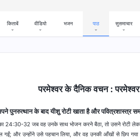
किताबें
वीडियो
भजन
पाठ
सुसमाचार
परमेश्वर के दैनिक वचन : परमेश्
पने पुनरुत्थान के बाद यीशु रोटी खाता है और पवित्रशास्त्र सम
का 24:30-32 जब वह उनके साथ भोजन करने बैठा, तो उसने रोटी लेक
ुल गईं; और उन्होंने उसे पहचान लिया, और वह उनकी आँखों से छिप गया। उ