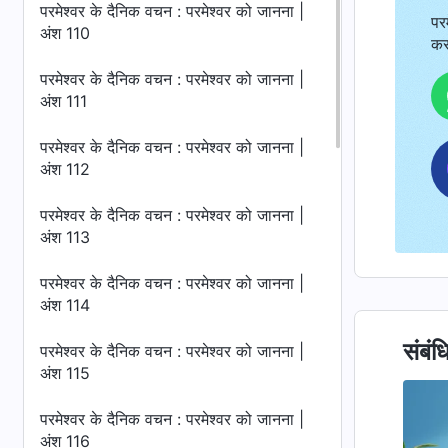
परमेश्वर के दैनिक वचन : परमेश्वर को जानना |
पर
अंश 110
कर
परमेश्वर के दैनिक वचन : परमेश्वर को जानना |
अंश 111
परमेश्वर के दैनिक वचन : परमेश्वर को जानना |
अंश 112
परमेश्वर के दैनिक वचन : परमेश्वर को जानना |
अंश 113
परमेश्वर के दैनिक वचन : परमेश्वर को जानना |
अंश 114
संबंध
परमेश्वर के दैनिक वचन : परमेश्वर को जानना |
अंश 115
परमेश्वर के दैनिक वचन : परमेश्वर को जानना |
अंश 116