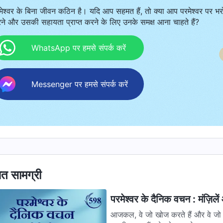
मेश्वर के बिना जीवन कठिन है। यदि आप सहमत हैं, तो क्या आप परमेश्वर पर भर
ने और उसकी सहायता प्राप्त करने के लिए उनके समक्ष आना चाहते हैं?
WhatsApp पर हमसे संपर्क करें
Messenger पर हमसे संपर्क करें
ित सामग्री
परमेश्वर के दैनिक वचन : मंज़िल
आजकल, वे जो खोज करते हैं और वे जो नही