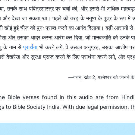
ा, उनके साथ पवित्रशास्त्र पर चर्चा की, और इससे भी अधिक महत्वपूर
 और देखा जा सकता था। पहले की तरह के मनुष्य के पुत्र के रूप में
 खोई हुई चीज़ को पुनः प्राप्त करने का आनंद दिलाया। बड़ी आसानी से उन्
सा और उसका आदर करना आरंभ कर दिया, जो मानवजाति को उनके पापों
शु के नाम से
प्रार्थना
भी करने लगे, वे उसका अनुग्रह, उसका आशीष प्राप
े देखरेख और सुरक्षा प्राप्त करने के लिए प्रार्थना करने लगे, और प्रभ
—वचन, खंड 2, परमेश्वर को जानने के बार
he Bible verses found in this audio are from Hind
s to Bible Society India. With due legal permission, t