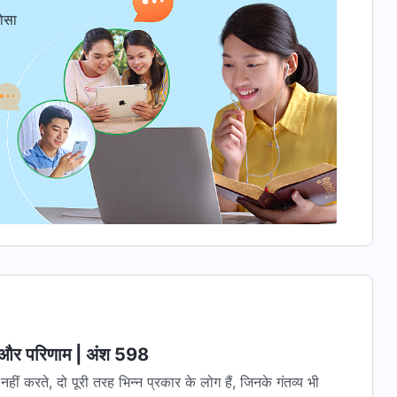
ोसा
ें और परिणाम | अंश 598
ं करते, दो पूरी तरह भिन्न प्रकार के लोग हैं, जिनके गंतव्य भी