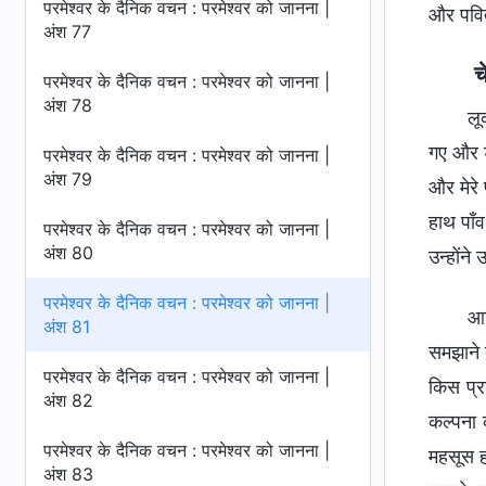
परमेश्वर के दैनिक वचन : परमेश्वर को जानना |
और पवित्
अंश 77
च
परमेश्वर के दैनिक वचन : परमेश्वर को जानना |
अंश 78
लू
गए और डर
परमेश्वर के दैनिक वचन : परमेश्वर को जानना |
अंश 79
और मेरे 
हाथ पाँव
परमेश्वर के दैनिक वचन : परमेश्वर को जानना |
अंश 80
उन्होंन
परमेश्वर के दैनिक वचन : परमेश्वर को जानना |
आग
अंश 81
समझाने 
परमेश्वर के दैनिक वचन : परमेश्वर को जानना |
किस प्र
अंश 82
कल्पना 
परमेश्वर के दैनिक वचन : परमेश्वर को जानना |
महसूस ह
अंश 83