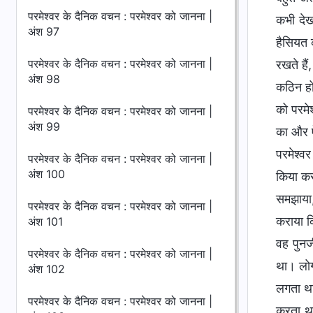
परमेश्वर के दैनिक वचन : परमेश्वर को जानना |
कभी देख
अंश 97
हैसियत 
परमेश्वर के दैनिक वचन : परमेश्वर को जानना |
रखते है
अंश 98
कठिन हो
को परमे
परमेश्वर के दैनिक वचन : परमेश्वर को जानना |
अंश 99
का और ऐ
परमेश्व
परमेश्वर के दैनिक वचन : परमेश्वर को जानना |
अंश 100
किया क
समझाया,
परमेश्वर के दैनिक वचन : परमेश्वर को जानना |
कराया कि
अंश 101
वह पुनर
परमेश्वर के दैनिक वचन : परमेश्वर को जानना |
था। लोग
अंश 102
लगता था
परमेश्वर के दैनिक वचन : परमेश्वर को जानना |
करता था