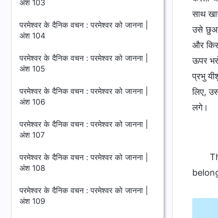
अंश 103
साथ खाय
परमेश्वर के दैनिक वचन : परमेश्वर को जानना |
उसे छुआ
अंश 104
और किसी
परमेश्वर के दैनिक वचन : परमेश्वर को जानना |
ऊपर भरो
अंश 105
प्रभु यी
परमेश्वर के दैनिक वचन : परमेश्वर को जानना |
लिए, उसस
अंश 106
लगे।
परमेश्वर के दैनिक वचन : परमेश्वर को जानना |
अंश 107
T
परमेश्वर के दैनिक वचन : परमेश्वर को जानना |
अंश 108
belong
परमेश्वर के दैनिक वचन : परमेश्वर को जानना |
अंश 109