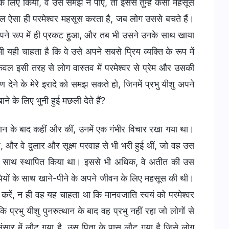
े लिए किया, वे उसे समझ न पाएँ, तो इससे तुम्हें कैसा महसूस
लकुल ऐसा ही परमेश्वर महसूस करता है, जब लोग उससे बचते हैं।
े अपने रूप में ही प्रकट हुआ, और तब भी उसने उनके साथ खाया
ी यही चाहता है कि वे उसे अपने सबसे प्रिय व्यक्ति के रूप में
 केवल इसी तरह से लोग वास्तव में परमेश्वर से प्रेम और उसकी
देने के मेरे इरादे को समझ सकते हो, जिनमें प्रभु यीशु अपने
े के लिए भुनी हुई मछली देते हैं?
त्थान के बाद कहीं और कीं, उनमें एक गंभीर विचार रखा गया था।
, और वे दुलार और सूक्ष्म परवाह से भी भरी हुई थीं, जो वह उस
ति के साथ स्थापित किया था। इससे भी अधिक, वे अतीत की उस
यियों के साथ खाने-पीने के अपने जीवन के लिए महसूस की थी।
 करें, न ही वह यह चाहता था कि मानवजाति स्वयं को परमेश्वर
रभु यीशु पुनरुत्थान के बाद वह प्रभु नहीं रहा जो लोगों से
ंसार में लौट गया है, उस पिता के पास लौट गया है जिसे लोग