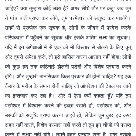
चाहिए? क्या तुम्हारा कोई लक्ष्य है? अगर सीधे तौर पर कहूं: जब तुम
ये पांच बातें प्राप्त कर लोगे, तुम परमेश्वर को संतुष्ट कर पाओगे।
उनमें से प्रत्येक एक सूचक है, लोगों के जीवन में प्रवेश करके
परिपक्वता में पहुँचने का सूचक और इसके अंतिम लक्ष्य का सूचक।
यदि मैं इन अपेक्षाओं में से एक को भी विस्तार से बोलने के लिए चुनूं
और तुमसे अपेक्षा करूं, तो इसे हासिल करना आसान नहीं होगा; लोगों
को कुछ हद तक कठिनाई झेलनी पडेगी और विशेष प्रयास करने
होंगे। और तुम्हारी मानसिकता किस प्रकार की होनी चाहिए? यह एक
कैंसर के मरीज के समान होनी चाहिए जो ऑपरेशन की टेबल पर जाने
का इन्तजार कर रहा है। और मैं ऐसा क्यों कहता हूँ? यदि तुम
परमेश्वर में विश्वास करने की इच्छा रखते हो, परमेश्वर को, और
उसकी को संतुष्टि प्राप्त करना चाहते हो, लेकिन तुम कुछ हद कष्ट
सहन नहीं करते, विशेष प्रयास नहीं करते तो तुम इन चीजों को प्राप्त
करने में सक्षम नहीं होगे। तुमने बहुत प्रचार सुना है, मगर इसको