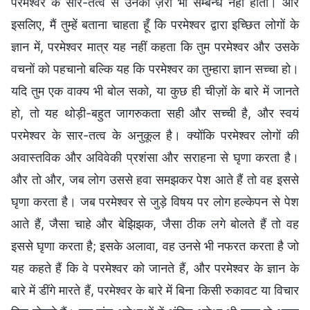
परमेश्वर के सार-तत्व से उनका ज़रा भी सम्बन्ध नहीं होता। और
इसलिए, मैं तुम्हें बताना चाहता हूँ कि परमेश्वर द्वारा इच्छित लोगों के
ज्ञान में, परमेश्वर मात्र यह नहीं कहता कि तुम परमेश्वर और उसके
वचनों को पहचानो बल्कि यह कि परमेश्वर का तुम्हारा ज्ञान सच्चा हो।
यदि तुम एक वाक्य भी बोल सको, या कुछ ही चीज़ों के बारे में जानते
हो, तो यह थोड़ी-बहुत जागरुकता सही और सच्ची है, और स्वयं
परमेश्वर के सार-तत्व के अनुकूल है। क्योंकि परमेश्वर लोगों की
अवास्तविक और अविवेकी प्रशंसा और सराहना से घृणा करता है।
और तो और, जब लोग उससे हवा समझकर पेश आते हैं तो वह इससे
घृणा करता है। जब परमेश्वर से जुड़े विषय पर लोग हल्केपन से पेश
आते हैं, जैसा चाहे और बेझिझक, जैसा ठीक लगे बोलते हैं तो वह
इससे घृणा करता है; इसके अलावा, वह उनसे भी नफरत करता है जो
यह कहते हैं कि वे परमेश्वर को जानते हैं, और परमेश्वर के ज्ञान के
बारे में डींगे मारते हैं, परमेश्वर के बारे में बिना किसी रुकावट या विचार