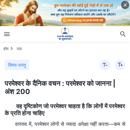
होम
पाठ
विषय-वस्तु
परमेश्वर के दैनिक वचन : परमेश्वर को जानना |
अंश 200
वह दृष्टिकोण जो परमेश्वर चाहता है कि लोगों में परमेश्वर
के प्रति होना चाहिए
वास्तव में, परमेश्वर लोगों से ज्यादा अपेक्षा नहीं करता—कम से