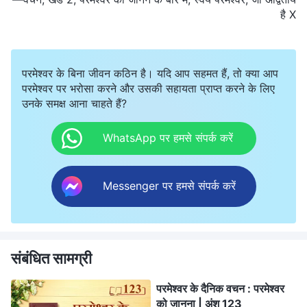
है X
परमेश्वर के बिना जीवन कठिन है। यदि आप सहमत हैं, तो क्या आप
परमेश्वर पर भरोसा करने और उसकी सहायता प्राप्त करने के लिए
उनके समक्ष आना चाहते हैं?
WhatsApp पर हमसे संपर्क करें
Messenger पर हमसे संपर्क करें
संबंधित सामग्री
परमेश्वर के दैनिक वचन : परमेश्वर
को जानना | अंश 123