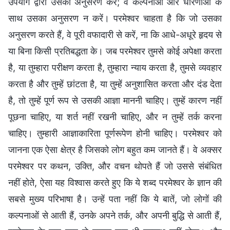
उपयोग द्वारा उसका अनुसरण करें; वे कल्पनाओं और धारणाओं के
साथ उसका अनुसरण न करें। परमेश्वर चाहता है कि जो उसका
अनुसरण करते हैं, वे पूरी वफादारी से करें, ना कि आधे-अधूरे हृदय से
या बिना किसी प्रतिबद्धता के। जब परमेश्वर तुमसे कोई अपेक्षा करता
है, या तुम्हारा परीक्षण करता है, तुम्हारा न्याय करता है, तुमसे व्यवहार
करता है और तुम्हें छांटता है, या तुम्हें अनुशासित करता और दंड देता
है, तो तुम्हें पूर्ण रूप से उसकी आज्ञा माननी चाहिए। तुम्हें कारण नहीं
पूछना चाहिए, या शर्त नहीं रखनी चाहिए, और न तुम्हें तर्क करना
चाहिए। तुम्हारी आज्ञाकारिता पूर्णरूपेण होनी चाहिए। परमेश्वर को
जानना एक ऐसा क्षेत्र है जिसको लोग बहुत कम जानते हैं। वे अक्सर
परमेश्वर पर कथन, उक्ति, और वचन थोपते हैं जो उससे संबंधित
नहीं होते, ऐसा यह विश्वास करते हुए कि ये शब्द परमेश्वर के ज्ञान की
सबसे मुख्य परिभाषा है। उन्हें पता नहीं कि ये बातें, जो लोगों की
कल्पनाओं से आती हैं, उनके अपने तर्क, और अपनी बुद्धि से आती हैं,