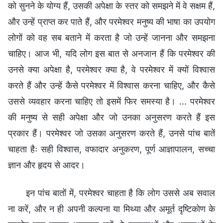
को सुनने के योग्य हैं, उसकी अपेक्षा के स्तर को समझने में वे सक्षम हैं,
और उन्हें प्राप्त कर पाते हैं, और परमेश्वर मनुष्य की भाषा का उपयोग
लोगों को वह सब बताने में करता है जो उन्हें जानना और समझना
चाहिए। आज भी, यदि लोग इस बात से अनजान हैं कि परमेश्वर की
उनसे क्या अपेक्षा है, परमेश्वर क्या है, वे परमेश्वर में क्यों विश्वास
करते हैं और उन्हें कैसे परमेश्वर में विश्वास करना चाहिए, और कैसे
उससे व्यवहार करना चाहिए तो इसमें फिर समस्या है। ... परमेश्वर
की मनुष्य से सही अपेक्षा और जो उनका अनुसरण करते हैं इस
प्रकार हैं। परमेश्वर जो उसका अनुसरण करते हैं, उनसे पांच बातें
चाहता हैः सही विश्वास, वफादार अनुकरण, पूर्ण आज्ञापालन, सच्चा
ज्ञान और हृदय से आदर।
इन पांच बातों में, परमेश्वर चाहता है कि लोग उससे अब सवाल
ना करें, और न ही अपनी कल्पना या मिथ्या और अमूर्त दृष्टिकोण के