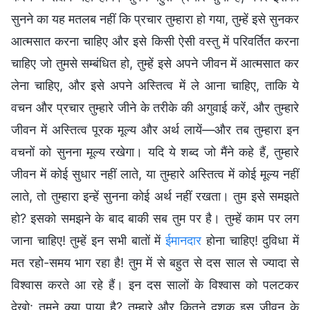
सुनने का यह मतलब नहीं कि प्रचार तुम्हारा हो गया, तुम्हें इसे सुनकर
आत्मसात करना चाहिए और इसे किसी ऐसी वस्तु में परिवर्तित करना
चाहिए जो तुमसे सम्बंधित हो, तुम्हें इसे अपने जीवन में आत्मसात कर
लेना चाहिए, और इसे अपने अस्तित्व में ले आना चाहिए, ताकि ये
वचन और प्रचार तुम्हारे जीने के तरीके की अगुवाई करें, और तुम्हारे
जीवन में अस्तित्व पूरक मूल्य और अर्थ लायें—और तब तुम्हारा इन
वचनों को सुनना मूल्य रखेगा। यदि ये शब्द जो मैंने कहे हैं, तुम्हारे
जीवन में कोई सुधार नहीं लाते, या तुम्हारे अस्तित्व में कोई मूल्य नहीं
लाते, तो तुम्हारा इन्हें सुनना कोई अर्थ नहीं रखता। तुम इसे समझते
हो? इसको समझने के बाद बाकी सब तुम पर है। तुम्हें काम पर लग
जाना चाहिए! तुम्हें इन सभी बातों में
ईमानदार
होना चाहिए! दुविधा में
मत रहो-समय भाग रहा है! तुम में से बहुत से दस साल से ज्यादा से
विश्वास करते आ रहे हैं। इन दस सालों के विश्वास को पलटकर
देखो: तुमने क्या पाया है? तुम्हारे और कितने दशक इस जीवन के