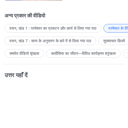
अन्य प्रकार की वीडियो
वचन, खंड 1 : परमेश्वर का प्रकटन और कार्य से लिया गया पाठ
परमेश्वर के द
वचन, खंड 7 : सत्य के अनुसरण के बारे में से लिया गया पाठ
सुसमाचार फ़िल्में
समवेत वीडियो शृंखला
कलीसिया का जीवन—विविध कार्यक्रम श्रृंखला
उत्तर यहाँ दें