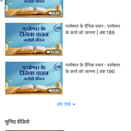
6:33
परमेश्वर के दैनिक वचन : परमेश्वर
के कार्य को जानना | अंश 189
11:52
परमेश्वर के दैनिक वचन : परमेश्वर
के कार्य को जानना | अंश 190
9:23
और देखें
चुनिंदा वीडियो