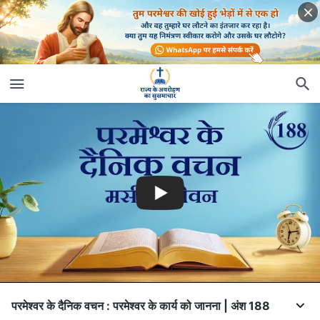
परमेश्वर के दैनिक वचन : परमेश्वर के कार्य को जानना | अंश 188