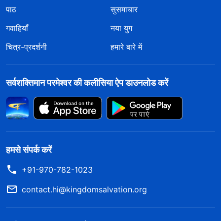
पाठ
सुसमाचार
गवाहियाँ
नया युग
चित्र-प्रदर्शनी
हमारे बारे में
सर्वशक्तिमान परमेश्वर की कलीसिया ऐप डाउनलोड करें
हमसे संपर्क करें
+91-970-782-1023
contact.hi@kingdomsalvation.org