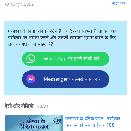
साझा करें
15 जून, 2022
परमेश्वर के बिना जीवन कठिन है। यदि आप सहमत हैं, तो क्या आप
परमेश्वर पर भरोसा करने और उसकी सहायता प्राप्त करने के लिए
उनके समक्ष आना चाहते हैं?
WhatsApp पर हमसे संपर्क करें
Messenger पर हमसे संपर्क करें
ऐसी और वीडियो
48
/
91
परमेश्वर के दैनिक वचन : परमेश्वर
के कार्य को जानना | अंश 188