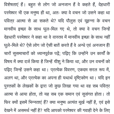
विशेषताएं हैं। बहुत से लोग जो अनजान हैं वे कहते हैं, देहधारी
परमेश्वर भी एक मनुष्य ही था, अतः क्या वे वचन जो उसने कहा था
पवित्र आत्मा से आ सकते थे? यदि पौलुस एवं यूहन्ना के वचन
मानवीय इच्छा के साथ घुल-मिल गए थे, तो क्या वे वचन जिन्हें
देहधारी परमेश्वर ने कहा था वे वास्तव में मानवीय इच्छा के साथ नहीं
घुले-मिले थे? ऐसे लोग जो ऐसी बातें करते हैं वे अन्धे एवं अनजान हैं!
चारों सुसमाचारों को ध्यानपूर्वक पढ़ें; पढ़िए कि उन्होंने उन कार्यों के
विषय में क्या दर्ज किया है जिन्हें यीशु ने किया था, और उन वचनों को
पढ़िए जिन्हें उसने कहा था। प्रत्येक विवरण, एकदम सरल रूप में,
अलग था, और प्रत्येक का अपना ही यथार्थ दृष्टिकोण था। यदि इन
पुस्तकों के लेखकों के द्वारा जो कुछ लिखा गया था वह सब पवित्र
आत्मा से आया होता, तो यह सब एक समान एवं सुसंगत होता। तो
फिर क्यों इसमें भिन्नताएं हैं? क्या मनुष्य अत्यंत मूर्ख नहीं है, एवं इसे
देखने में असमर्थ नहीं है? यदि आपको परमेश्वर की गवाही देने के लिए