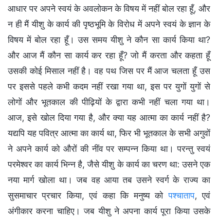
आधार पर अपने स्वयं के अवलोकन के विषय में नहीं बोल रहा हूँ, और
न ही मैं यीशु के कार्य की पृष्ठभूमि के विरोध में अपने स्वयं के ज्ञान के
विषय में बोल रहा हूँ। उस समय यीशु ने कौन सा कार्य किया था?
और आज मैं कौन सा कार्य कर रहा हूँ? जो मैं करता और कहता हूँ
उसकी कोई मिसाल नहीं है। वह पथ जिस पर मैं आज चलता हूँ उस
पर इससे पहले कभी कदम नहीं रखा गया था, इस पर युगों युगों से
लोगों और भूतकाल की पीढ़ियों के द्वारा कभी नहीं चला गया था।
आज, इसे खोल दिया गया है, और क्या यह आत्मा का कार्य नहीं है?
यद्यपि यह पवित्र आत्मा का कार्य था, फिर भी भूतकाल के सभी अगुवों
ने अपने कार्य को औरों की नींव पर सम्पन्न किया था। परन्तु स्वयं
परमेश्वर का कार्य भिन्न है, जैसे यीशु के कार्य का चरण था: उसने एक
नया मार्ग खोला था। जब वह आया तब उसने स्वर्ग के राज्य का
सुसमाचार प्रचार किया, एवं कहा कि मनुष्य को
पश्चाताप
, एवं
अंगीकार करना चाहिए। जब यीशु ने अपना कार्य पूरा किया उसके