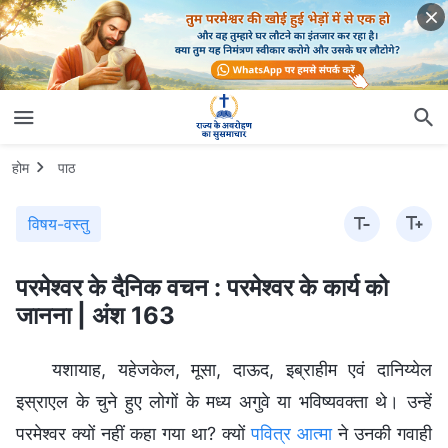
होम
पाठ
विषय-वस्तु
परमेश्वर के दैनिक वचन : परमेश्वर के कार्य को
जानना | अंश 163
यशायाह, यहेजकेल, मूसा, दाऊद, इब्राहीम एवं दानिय्येल
इस्राएल के चुने हुए लोगों के मध्य अगुवे या भविष्यवक्ता थे। उन्हें
परमेश्वर क्यों नहीं कहा गया था? क्यों
पवित्र आत्मा
ने उनकी गवाही