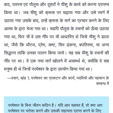
बाद, पतरस एवं पौलुस और दूसरों ने यीशु के कार्य को करना प्रारम्भ
किया था। जब यीशु को क्रूस पर चढ़ाया गया और उसे स्वर्ग में
उठाया गया उसके बाद, उन्हें क्रूस के मार्ग का प्रचार करने के लिए
आत्मा के द्वारा भेजा गया था। यद्यपि पौलुस के वचनों को ऊँचा उठाया
गया था, फिर भी वे उस नींव पर भी आधारित थे जिसे यीशु ने डाला
था, जैसे कि धीरज, प्रेम, कष्ट, सिर ढंकना, बपतिस्मा, या अन्य
सिद्धान्त ताकि उनका पालन किया जाये। यह सब यीशु के वचनों की
नींव पर था। वे एक नया मार्ग खोलने में असमर्थ थे, क्योंकि वे सब
मनुष्य ही थे जिन्हें परमेश्वर के द्वारा उपयोग किया गया था।
—वचन, खंड 1, परमेश्वर का प्रकटन और कार्य, पदवियों और पहचान के
सम्बन्ध में
परमेश्वर के बिना जीवन कठिन है। यदि आप सहमत हैं, तो क्या आप
परमेश्वर पर भरोसा करने और उसकी सहायता प्राप्त करने के लिए