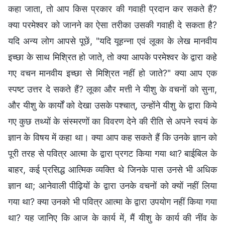
कहा जाता, तो आप किस प्रकार की गवाही प्रदान कर सकते हैं?
क्या परमेश्वर को जानने का ऐसा तरीका उसकी गवाही दे सकता है?
यदि अन्य लोग आपसे पूछें, "यदि यूहन्ना एवं लूका के लेख मानवीय
इच्छा के साथ मिश्रित हो जाते, तो क्या आपके परमेश्वर के द्वारा कहे
गए वचन मानवीय इच्छा से मिश्रित नहीं हो जाते?" क्या आप एक
स्पष्ट उत्तर दे सकते हैं? लूका और मत्ती ने यीशु के वचनों को सुना,
और यीशु के कार्यों को देखा उसके पश्चात्, उन्होंने यीशु के द्वारा किये
गए कुछ तथ्यों के संस्मरणों का विवरण देने की रीति से अपने स्वयं के
ज्ञान के विषय में कहा था। क्या आप कह सकते हैं कि उनके ज्ञान को
पूरी तरह से पवित्र आत्मा के द्वारा प्रगट किया गया था? बाईबिल के
बाहर, कई प्रसिद्ध आत्मिक व्यक्ति थे जिनके पास उनसे भी अधिक
ज्ञान था; आनेवाली पीढ़ियों के द्वारा उनके वचनों को क्यों नहीं लिया
गया था? क्या उनको भी पवित्र आत्मा के द्वारा उपयोग नहीं किया गया
था? यह जानिए कि आज के कार्य में, मैं यीशु के कार्य की नींव के