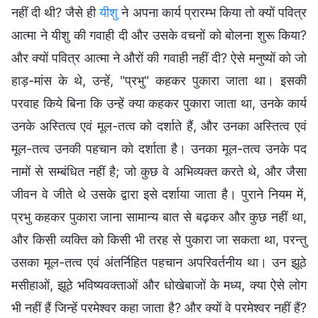
नहीं दी थी? जैसे ही
यीशु
ने अपना कार्य प्रारम्भ किया तो क्यों पवित्र
आत्मा ने यीशु की गवाही दी और उसके वचनों को बोलना शुरू किया?
और क्यों पवित्र आत्मा ने औरों की गवाही नहीं दी? ऐसे मनुष्यों को जो
हाड़-मांस के थे, उन्हें, "प्रभु" कहकर पुकारा जाता था। इसकी
परवाह किये बिना कि उन्हें क्या कहकर पुकारा जाता था, उनके कार्य
उनके अस्तित्व एवं मूल-तत्व को दर्शाते हैं, और उनका अस्तित्व एवं
मूल-तत्व उनकी पहचान को दर्शाता है। उनका मूल-तत्व उनके पद
नामों से सम्बंधित नहीं है; जो कुछ वे अभिव्यक्त करते थे, और जैसा
जीवन वे जीते थे उसके द्वारा इसे दर्शाया जाता है। पुराने नियम में,
प्रभु कहकर पुकारा जाना सामान्य बात से बढ़कर और कुछ नहीं था,
और किसी व्यक्ति को किसी भी तरह से पुकारा जा सकता था, परन्तु
उसका मूल-तत्व एवं अंतर्निहित पहचान अपरिवर्तनीय था। उन झूठे
मसीहाओं, झूठे भविष्यवक्ताओं और धोखेबाजों के मध्य, क्या ऐसे लोग
भी नहीं हैं जिन्हें परमेश्वर कहा जाता है? और क्यों वे परमेश्वर नहीं हैं?