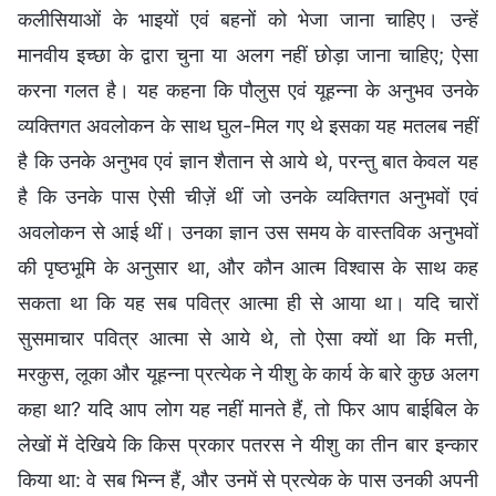
कलीसियाओं के भाइयों एवं बहनों को भेजा जाना चाहिए। उन्हें
मानवीय इच्छा के द्वारा चुना या अलग नहीं छोड़ा जाना चाहिए; ऐसा
करना गलत है। यह कहना कि पौलुस एवं यूहन्ना के अनुभव उनके
व्यक्तिगत अवलोकन के साथ घुल-मिल गए थे इसका यह मतलब नहीं
है कि उनके अनुभव एवं ज्ञान शैतान से आये थे, परन्तु बात केवल यह
है कि उनके पास ऐसी चीज़ें थीं जो उनके व्यक्तिगत अनुभवों एवं
अवलोकन से आई थीं। उनका ज्ञान उस समय के वास्तविक अनुभवों
की पृष्ठभूमि के अनुसार था, और कौन आत्म विश्वास के साथ कह
सकता था कि यह सब पवित्र आत्मा ही से आया था। यदि चारों
सुसमाचार पवित्र आत्मा से आये थे, तो ऐसा क्यों था कि मत्ती,
मरकुस, लूका और यूहन्ना प्रत्येक ने यीशु के कार्य के बारे कुछ अलग
कहा था? यदि आप लोग यह नहीं मानते हैं, तो फिर आप बाईबिल के
लेखों में देखिये कि किस प्रकार पतरस ने यीशु का तीन बार इन्कार
किया था: वे सब भिन्न हैं, और उनमें से प्रत्येक के पास उनकी अपनी