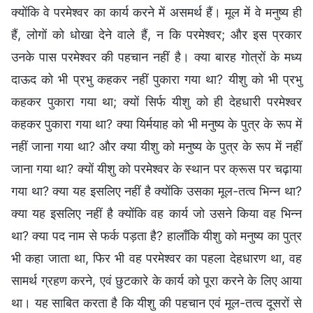
क्योंकि वे परमेश्वर का कार्य करने में असमर्थ हैं। मूल में वे मनुष्य ही
हैं, लोगों को धोखा देने वाले हैं, न कि परमेश्वर; और इस प्रकार
उनके पास परमेश्वर की पहचान नहीं है। क्या बारह गोत्रों के मध्य
दाऊद को भी प्रभु कहकर नहीं पुकारा गया था? यीशु को भी प्रभु
कहकर पुकारा गया था; क्यों सिर्फ यीशु को ही देहधारी परमेश्वर
कहकर पुकारा गया था? क्या यिर्मयाह को भी मनुष्य के पुत्र के रूप में
नहीं जाना गया था? और क्या यीशु को मनुष्य के पुत्र के रूप में नहीं
जाना गया था? क्यों यीशु को परमेश्वर के स्थान पर क्रूस पर चढ़ाया
गया था? क्या यह इसलिए नहीं है क्योंकि उसका मूल-तत्व भिन्न था?
क्या यह इसलिए नहीं है क्योंकि वह कार्य जो उसने किया वह भिन्न
था? क्या पद नाम से फर्क पड़ता है? हालाँकि यीशु को मनुष्य का पुत्र
भी कहा जाता था, फिर भी वह परमेश्वर का पहला देहधारण था, वह
सामर्थ ग्रहण करने, एवं छुटकारे के कार्य को पूरा करने के लिए आया
था। यह साबित करता है कि यीशु की पहचान एवं मूल-तत्व दूसरों से