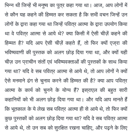
भिन्न थी जिन्हें भी मनुष्य का पुत्र कहा गया था। आज, आप लोगों में
से कौन यह कहने की हिम्मत कर सकता है कि सभी वचन जिन्हें उन
लोगों के द्वारा कहा गया था जिन्हें पवित्र आत्मा के द्वारा उपयोग किया
था वे पवित्र आत्मा से आये थे? क्या किसी में ऐसी चीज़ें कहने की
हिम्मत है? यदि आप ऐसी चीज़ें कहते हैं, तो फिर क्यों एज्रा की
भविष्यवाणी की पुस्तक को अलग छोड़ दिया गया था, और क्यों यही
चीज़ उन प्राचीन संतों एवं भविष्यवक्ताओं की पुस्तकों के साथ किया
गया था? यदि वे सब पवित्र आत्मा से आये थे, तो आप लोगों ने क्यों
ऐसे मनमाने ढंग से चुनाव करने की हिम्मत की है? क्या आप पवित्र
आत्मा के कार्य को चुनने के योग्य हैं? इस्राएल की बहुत सारी
कहानियों को भी अलग छोड़ दिया गया था। और यदि आप मानते हैं
कि भूतकाल के ये लेख सब पवित्र आत्मा ही से आये थे, तो फिर क्यों
कुछ पुस्तकों को अलग छोड़ दिया गया था? यदि वे सब पवित्र आत्मा
से आये थे, तो उन सब को सुरक्षित रखना चाहिए, और पढ़ने के लिए