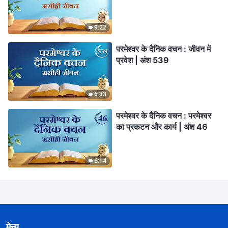
9:22
परमेश्वर के दैनिक वचन : जीवन में
प्रवेश | अंश 539
6:33
परमेश्वर के दैनिक वचन : परमेश्वर
का प्रकटन और कार्य | अंश 46
6:14
मेन्यू