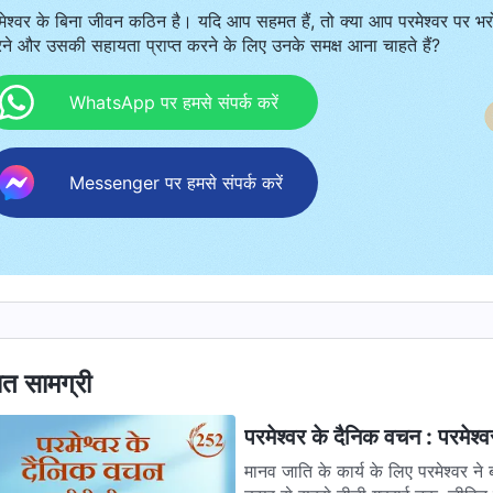
मेश्वर के बिना जीवन कठिन है। यदि आप सहमत हैं, तो क्या आप परमेश्वर पर भर
ने और उसकी सहायता प्राप्त करने के लिए उनके समक्ष आना चाहते हैं?
WhatsApp पर हमसे संपर्क करें
Messenger पर हमसे संपर्क करें
ित सामग्री
परमेश्वर के दैनिक वचन : परमेश
मानव जाति के कार्य के लिए परमेश्वर ने