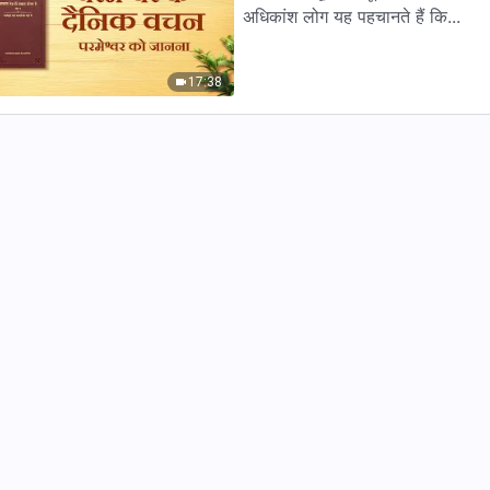
अधिकांश लोग यह पहचानते हैं कि...
17:38