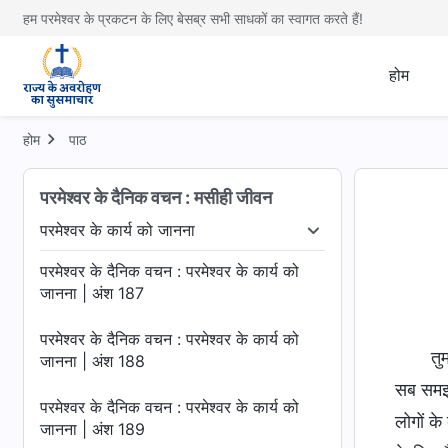
हम परमेश्वर के प्रकटन के लिए बेसब्र सभी साधकों का स्वागत करते हैं!
जानना | अंश 183
परमेश्वर के दैनिक वचन : परमेश्वर के कार्य को
होम
जानना | अंश 184
परमेश्वर के दैनिक वचन : परमेश्वर के कार्य को
होम
पाठ
जानना | अंश 185
परमेश्वर के दैनिक वचन : मसीही जीवन
परमेश्वर के दैनिक वचन : परमेश्वर के कार्य को
जानना | अंश 186
परमेश्वर के कार्य को जानना
देहधारण
परमेश्वर के कार्य को जानना
परमेश्वर का स्वभाव औ
परमेश्वर के दैनिक वचन : परमेश्वर के कार्य को
जानना | अंश 187
परमेश्वर के दैनिक वचन : परमेश्वर के कार्य को
तु
जानना | अंश 188
सब समझा
परमेश्वर के दैनिक वचन : परमेश्वर के कार्य को
लोगों के
जानना | अंश 189