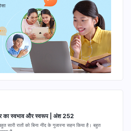
ोसा
्वर का स्वभाव और स्वरूप | अंश 252
 बहुत सारी रातों को बिना नींद के गुजारना सहन किया है। बहुत