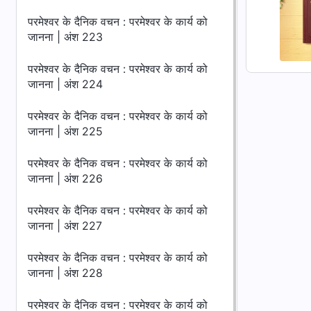
परमेश्वर के दैनिक वचन : परमेश्वर के कार्य को
जानना | अंश 223
परमेश्वर के दैनिक वचन : परमेश्वर के कार्य को
जानना | अंश 224
परमेश्वर के दैनिक वचन : परमेश्वर के कार्य को
जानना | अंश 225
परमेश्वर के दैनिक वचन : परमेश्वर के कार्य को
जानना | अंश 226
परमेश्वर के दैनिक वचन : परमेश्वर के कार्य को
जानना | अंश 227
परमेश्वर के दैनिक वचन : परमेश्वर के कार्य को
जानना | अंश 228
परमेश्वर के दैनिक वचन : परमेश्वर के कार्य को