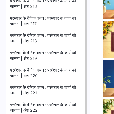
परमेश्वर के दैनिक वचन : परमेश्वर के कार्य को
जानना | अंश 216
परमेश्वर के दैनिक वचन : परमेश्वर के कार्य को
जानना | अंश 217
परमेश्वर के दैनिक वचन : परमेश्वर के कार्य को
जानना | अंश 218
परमेश्वर के दैनिक वचन : परमेश्वर के कार्य को
जानना | अंश 219
परमेश्वर के दैनिक वचन : परमेश्वर के कार्य को
जानना | अंश 220
परमेश्वर के दैनिक वचन : परमेश्वर के कार्य को
जानना | अंश 221
परमेश्वर के दैनिक वचन : परमेश्वर के कार्य को
जानना | अंश 222