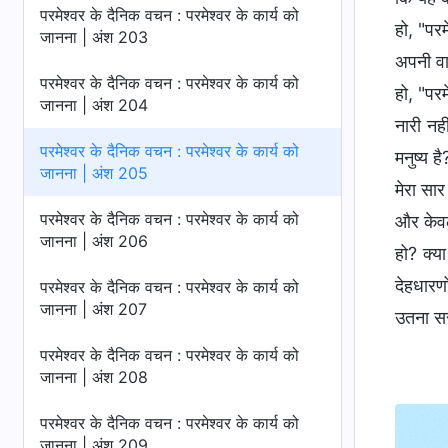
परमेश्वर के दैनिक वचन : परमेश्वर के कार्य को
हो, "परम
जानना | अंश 203
अपनी वाक
परमेश्वर के दैनिक वचन : परमेश्वर के कार्य को
हो, "परम
जानना | अंश 204
नारी नही
परमेश्वर के दैनिक वचन : परमेश्वर के कार्य को
मनुष्य ह
जानना | अंश 205
मेरा सार
परमेश्वर के दैनिक वचन : परमेश्वर के कार्य को
और केवल
जानना | अंश 206
हो? क्य
देहधारणो
परमेश्वर के दैनिक वचन : परमेश्वर के कार्य को
जानना | अंश 207
उतना सर
परमेश्वर के दैनिक वचन : परमेश्वर के कार्य को
जानना | अंश 208
परमेश्वर के दैनिक वचन : परमेश्वर के कार्य को
जानना | अंश 209