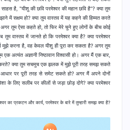
का साहस है, "यीशु की छवि परमेश्वर की महान छवि है"? क्या तुम
े में सक्षम हो? क्या तुम वास्तव में यह कहने की हिम्मत करते
 अगर तुम ऐसा कहते हो, तो फिर मेरे चुने हुए लोगों के बीच कोई
 तुम वास्तव में जानते हो कि परमेश्वर क्या है? क्या परमेश्वर
 कार्य मुझे करना है, वह केवल यीशु ही पूरा कर सकता है? अगर तुम
तुम एक अत्यंत अज्ञानी निष्ठावान विश्वासी हो। अगर मैं एक बार,
कन करते? क्या तुम सचमुच एक झलक में मुझे पूरी तरह समझ सकते
े आधार पर पूरी तरह से समेट सकते हो? अगर मैं अपने दोनों
हमेशा के लिए सलीब पर कीलों से जड़ा छोड़ दोगे? क्या परमेश्वर
वर का प्रकटन और कार्य, परमेश्वर के बारे में तुम्हारी समझ क्या है?