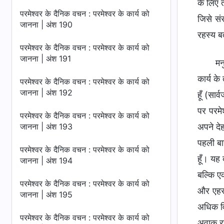
के लिए त
परमेश्वर के दैनिक वचन : परमेश्वर के कार्य को
जिसे संस
जानना | अंश 190
रहस्य बत
परमेश्वर के दैनिक वचन : परमेश्वर के कार्य को
जानना | अंश 191
मन
कार्य क
परमेश्वर के दैनिक वचन : परमेश्वर के कार्य को
जानना | अंश 192
हूँ (सार
पर परमेश
परमेश्वर के दैनिक वचन : परमेश्वर के कार्य को
जानना | अंश 193
अपने दे
पहली बार
परमेश्वर के दैनिक वचन : परमेश्वर के कार्य को
हूँ। यह 
जानना | अंश 194
बल्कि एक
परमेश्वर के दैनिक वचन : परमेश्वर के कार्य को
और एहसा
जानना | अंश 195
अधिक वि
परमेश्वर के दैनिक वचन : परमेश्वर के कार्य को
अवाक् र