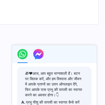
🎁❤️आज, आप बहुत भाग्यशाली हैं। बटन
पर क्लिक करें, और हम विश्वास और जीवन
में आपके प्रश्नों का उत्तर ऑनलाइन देंगे,
फिर आपके पास प्रभु की वापसी का स्वागत
करने का अवसर होगा।👇
A.
प्रभु यीशु की वापसी का स्वागत कैसे करें