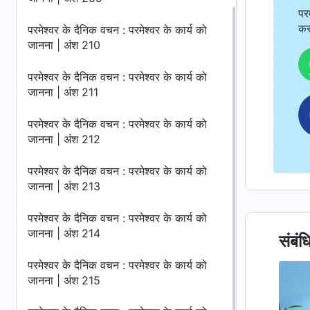
पर
कर
परमेश्वर के दैनिक वचन : परमेश्वर के कार्य को
जानना | अंश 210
परमेश्वर के दैनिक वचन : परमेश्वर के कार्य को
जानना | अंश 211
परमेश्वर के दैनिक वचन : परमेश्वर के कार्य को
जानना | अंश 212
परमेश्वर के दैनिक वचन : परमेश्वर के कार्य को
जानना | अंश 213
परमेश्वर के दैनिक वचन : परमेश्वर के कार्य को
जानना | अंश 214
संबंध
परमेश्वर के दैनिक वचन : परमेश्वर के कार्य को
जानना | अंश 215