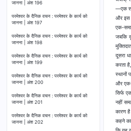
जानना | अंश 196
—एक साधा
परमेश्वर के दैनिक वचन : परमेश्वर के कार्य को
और इस बा
जानना | अंश 197
एक-समान 
परमेश्वर के दैनिक वचन : परमेश्वर के कार्य को
जबकि दू
जानना | अंश 198
मुक्तिद
दूसरा धा
परमेश्वर के दैनिक वचन : परमेश्वर के कार्य को
जानना | अंश 199
करता है,
स्थानों 
परमेश्वर के दैनिक वचन : परमेश्वर के कार्य को
जानना | अंश 200
और एक-दू
सिर्फ एक
परमेश्वर के दैनिक वचन : परमेश्वर के कार्य को
जानना | अंश 201
नहीं सम
कारण है
परमेश्वर के दैनिक वचन : परमेश्वर के कार्य को
कहने का
जानना | अंश 202
कि यह क