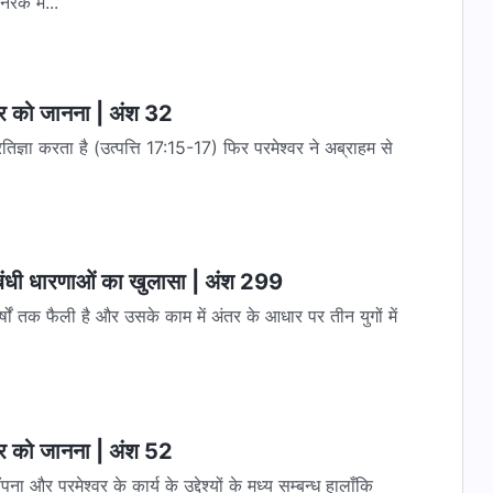
रक में...
्वर को जानना | अंश 32
रतिज्ञा करता है (उत्पत्ति 17:15-17) फिर परमेश्‍वर ने अब्राहम से
संबंधी धारणाओं का खुलासा | अंश 299
षों तक फैली है और उसके काम में अंतर के आधार पर तीन युगों में
्वर को जानना | अंश 52
पना और परमेश्वर के कार्य के उद्देश्यों के मध्य सम्बन्ध हालाँकि