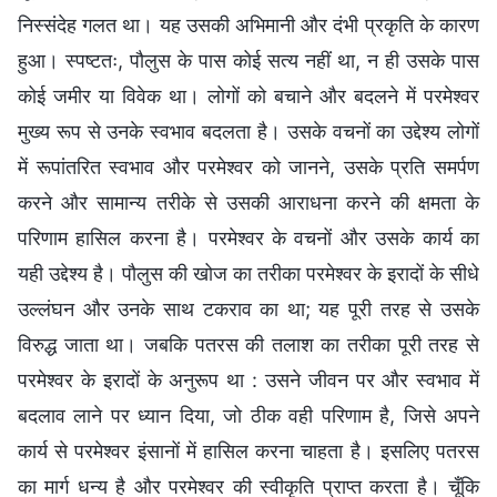
निस्संदेह गलत था। यह उसकी अभिमानी और दंभी प्रकृति के कारण
हुआ। स्पष्टतः, पौलुस के पास कोई सत्य नहीं था, न ही उसके पास
कोई जमीर या विवेक था। लोगों को बचाने और बदलने में परमेश्वर
मुख्य रूप से उनके स्वभाव बदलता है। उसके वचनों का उद्देश्य लोगों
में रूपांतरित स्वभाव और परमेश्वर को जानने, उसके प्रति समर्पण
करने और सामान्य तरीके से उसकी आराधना करने की क्षमता के
परिणाम हासिल करना है। परमेश्वर के वचनों और उसके कार्य का
यही उद्देश्य है। पौलुस की खोज का तरीका परमेश्वर के इरादों के सीधे
उल्लंघन और उनके साथ टकराव का था; यह पूरी तरह से उसके
विरुद्ध जाता था। जबकि पतरस की तलाश का तरीका पूरी तरह से
परमेश्वर के इरादों के अनुरूप था : उसने जीवन पर और स्वभाव में
बदलाव लाने पर ध्यान दिया, जो ठीक वही परिणाम है, जिसे अपने
कार्य से परमेश्वर इंसानों में हासिल करना चाहता है। इसलिए पतरस
का मार्ग धन्य है और परमेश्वर की स्वीकृति प्राप्त करता है। चूँकि