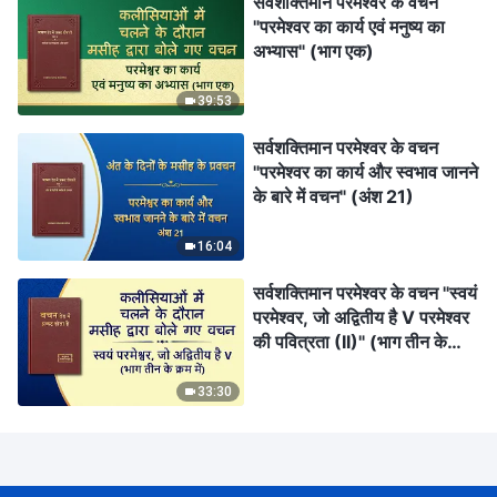
सर्वशक्तिमान परमेश्वर के वचन
"परमेश्वर का कार्य एवं मनुष्य का
अभ्यास" (भाग एक)
39:53
सर्वशक्तिमान परमेश्वर के वचन
"परमेश्वर का कार्य और स्वभाव जानने
के बारे में वचन" (अंश 21)
16:04
सर्वशक्तिमान परमेश्वर के वचन "स्वयं
परमेश्वर, जो अद्वितीय है V परमेश्वर
की पवित्रता (II)" (भाग तीन के
क्रम में)
33:30