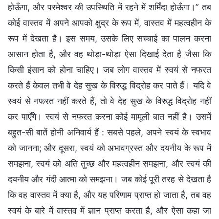
होऊँगा, और परमेश्वर की उपस्थिति में रहने में शर्मिंदा होऊँगा।” तब
कोई वास्तव में अपने आपको क्षुद्र के रूप में, वास्तव में महत्वहीन के
रूप में देखता है। इस समय, उसके लिए सच्चाई का पालन करना
आसान होता है, और वह थोड़ा-थोड़ा ऐसा दिखाई देता है जैसा कि
किसी इंसान को होना चाहिए। जब लोग वास्तव में स्वयं से नफरत
करते हैं केवल तभी वे देह सुख के विरुद्ध विद्रोह कर पाते हैं। यदि वे
स्वयं से नफरत नहीं करते हैं, तो वे देह सुख के विरुद्ध विद्रोह नहीं
कर पाएँगे। स्वयं से नफरत करना कोई मामूली बात नहीं है। उसमें
बहुत-सी बातें होनी अनिवार्य हैं : सबसे पहले, अपने स्वयं के स्वभाव
को जानना; और दूसरा, स्वयं को अभावग्रस्त और दयनीय के रूप में
समझना, स्वयं को अति तुच्छ और महत्वहीन समझना, और स्वयं की
दयनीय और गंदी आत्मा को समझना। जब कोई पूरी तरह से देखता है
कि वह वास्तव में क्या है, और यह परिणाम प्राप्त हो जाता है, तब वह
स्वयं के बारे में वास्तव में ज्ञान प्राप्त करता है, और ऐसा कहा जा