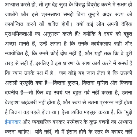
अभ्यास करते हो, तो तुम देह सुख के विरुद्ध विद्रोह करने में सक्षम हो
जाओगे और इसे श्रमसाध्य समझे बिना तुम्हारे अंदर सत्य को
कार्यान्वित करने की शक्ति होगी। क्यों कई लोग अपनी दैहिक
प्राथमिकताओं का अनुसरण करते हैं? क्योंकि वे स्वयं को बहुत
अच्छा मानते हैं, उन्हें लगता है कि उनके कार्यकलाप सही और
न्यायोचित हैं, कि उनमें कोई दोष नहीं है, और यहाँ तक कि वे पूरी
तरह से सही हैं, इसलिए वे इस धारणा के साथ कार्य करने में समर्थ हैं
कि न्याय उनके पक्ष में है। जब कोई यह जान लेता है कि उसकी
असली प्रकृति क्या है—कितना कुरूप, कितना घृणित और कितना
दयनीय है—तो फिर वह स्वयं पर बहुत गर्व नहीं करता है, उतना
बेतहाशा अहंकारी नहीं होता है, और स्वयं से उतना प्रसन्न नहीं होता
है जितना वह पहले होता था। ऐसा व्यक्ति महसूस करता है, कि “मुझे
ईमानदार
और व्यवहारिक बनकर परमेश्वर के कुछ वचनों का अभ्यास
करना चाहिए। यदि नहीं, तो मैं इंसान होने के स्तर के बराबर नहीं