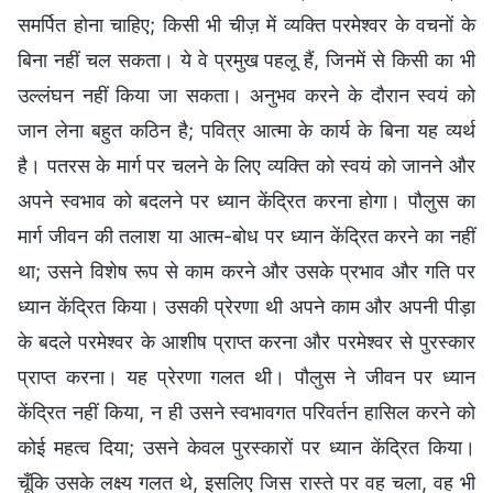
समर्पित होना चाहिए; किसी भी चीज़ में व्यक्ति परमेश्वर के वचनों के
बिना नहीं चल सकता। ये वे प्रमुख पहलू हैं, जिनमें से किसी का भी
उल्लंघन नहीं किया जा सकता। अनुभव करने के दौरान स्वयं को
जान लेना बहुत कठिन है; पवित्र आत्मा के कार्य के बिना यह व्यर्थ
है। पतरस के मार्ग पर चलने के लिए व्यक्ति को स्वयं को जानने और
अपने स्वभाव को बदलने पर ध्यान केंद्रित करना होगा। पौलुस का
मार्ग जीवन की तलाश या आत्म-बोध पर ध्यान केंद्रित करने का नहीं
था; उसने विशेष रूप से काम करने और उसके प्रभाव और गति पर
ध्यान केंद्रित किया। उसकी प्रेरणा थी अपने काम और अपनी पीड़ा
के बदले परमेश्वर के आशीष प्राप्त करना और परमेश्वर से पुरस्कार
प्राप्त करना। यह प्रेरणा गलत थी। पौलुस ने जीवन पर ध्यान
केंद्रित नहीं किया, न ही उसने स्वभावगत परिवर्तन हासिल करने को
कोई महत्व दिया; उसने केवल पुरस्कारों पर ध्यान केंद्रित किया।
चूँकि उसके लक्ष्य गलत थे, इसलिए जिस रास्ते पर वह चला, वह भी