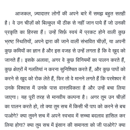
आजकल, ज़्यादातर लोगों की अपने बारे में समझ बहुत सतही
है। वे उन चीज़ों को बिल्कुल भी ठीक से नहीं जान पाये हैं जो उनकी
प्रकृति का हिस्सा हैं। उन्हें सिर्फ़ स्वयं में प्रकट होने वाली कुछ
भ्रष्ट स्थितियों, अपने द्वारा की जाने वाली संभावित चीज़ों, या अपनी
कुछ कमियों का ज्ञान है और इस वजह से उन्हें लगता है कि वे ख़ुद को
जानते हैं। इसके अलावा, अगर वे कुछ विनियमों का पालन करते हैं,
कुछ क्षेत्रों में गलतियां न करना सुनिश्चित करते हैं, और कुछ पापों को
करने से खुद को रोक लेते हैं, फिर तो वे मानने लगते हैं कि परमेश्वर में
उनके विश्वास में उनके पास वास्तविकता है और उन्हें बचा लिया
जाएगा। यह पूरी तरह से मानवीय कल्पना है। अगर तुम उन चीज़ों
का पालन करते हो, तो क्या तुम सच में किसी भी पाप को करने से बच
पाओगे? क्या तुमने सच में अपने स्वभाव में सच्चा बदलाव हासिल कर
लिया होगा? क्या तुम सच में इंसान की समानता को जी पाओगे? क्या