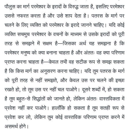
पौलुस का मार्ग परमेश्वर के इरादों के विरुद्ध जाता है, इसलिए परमेश्वर
उससे नफरत करता है और उसे शाप देता है। पतरस के मार्ग पर
चलने के लिए व्यक्ति को परमेश्वर के इरादे जानने चाहिए। यदि कोई
व्यक्ति सचमुच परमेश्वर के वचनों के माध्यम से उसके इरादों को पूरी
तरह से समझने में सक्षम है—जिसका अर्थ यह समझना है कि
परमेश्वर मनुष्य को क्या बनाना चाहता है और अंततः वह क्या परिणाम
प्राप्त करना चाहता है—केवल तभी वह सटीक रूप से समझ सकता
है कि किस मार्ग का अनुसरण करना चाहिए। यदि तुम पतरस के मार्ग
को पूरी तरह से नहीं समझते, और केवल उस पर चलने की इच्छा
रखते हो, तो तुम उस पर नहीं चल पाओगे। दूसरे शब्दों में, हो सकता
है तुम बहुत-से सिद्धांतों को जानते हो, लेकिन अंततः वास्तविकता में
प्रवेश नहीं कर पाओगे। हालाँकि हो सकता है तुम सतही रूप से
प्रवेश कर लो, लेकिन तुम कोई वास्तविक परिणाम प्राप्त करने में
असमर्थ होगे।