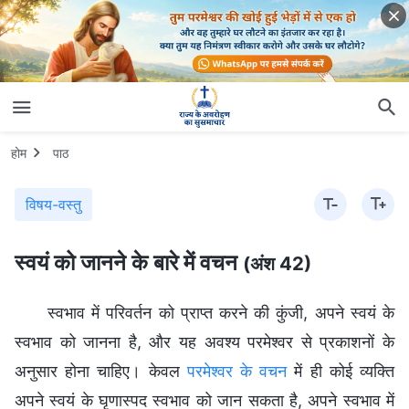
होम
पाठ
विषय-वस्तु
स्वयं को जानने के बारे में वचन
(अंश 42)
स्वभाव में परिवर्तन को प्राप्त करने की कुंजी, अपने स्वयं के
स्वभाव को जानना है, और यह अवश्य परमेश्वर से प्रकाशनों के
अनुसार होना चाहिए। केवल
परमेश्वर के वचन
में ही कोई व्यक्ति
अपने स्वयं के घृणास्पद स्वभाव को जान सकता है, अपने स्वभाव में