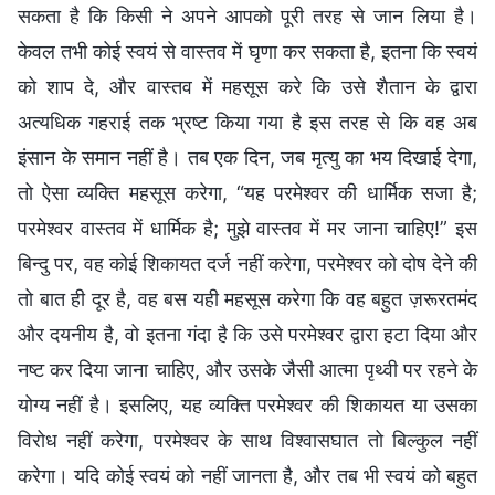
सकता है कि किसी ने अपने आपको पूरी तरह से जान लिया है।
केवल तभी कोई स्वयं से वास्तव में घृणा कर सकता है, इतना कि स्वयं
को शाप दे, और वास्तव में महसूस करे कि उसे शैतान के द्वारा
अत्यधिक गहराई तक भ्रष्ट किया गया है इस तरह से कि वह अब
इंसान के समान नहीं है। तब एक दिन, जब मृत्यु का भय दिखाई देगा,
तो ऐसा व्यक्ति महसूस करेगा, “यह परमेश्वर की धार्मिक सजा है;
परमेश्वर वास्तव में धार्मिक है; मुझे वास्तव में मर जाना चाहिए!” इस
बिन्दु पर, वह कोई शिकायत दर्ज नहीं करेगा, परमेश्वर को दोष देने की
तो बात ही दूर है, वह बस यही महसूस करेगा कि वह बहुत ज़रूरतमंद
और दयनीय है, वो इतना गंदा है कि उसे परमेश्वर द्वारा हटा दिया और
नष्ट कर दिया जाना चाहिए, और उसके जैसी आत्मा पृथ्वी पर रहने के
योग्य नहीं है। इसलिए, यह व्यक्ति परमेश्वर की शिकायत या उसका
विरोध नहीं करेगा, परमेश्वर के साथ विश्वासघात तो बिल्कुल नहीं
करेगा। यदि कोई स्वयं को नहीं जानता है, और तब भी स्वयं को बहुत