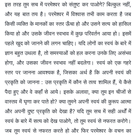
इस तरह तुम सच में परमेश्वर को संतुष्ट कर पाओगे? बिल्कुल नहीं,
और यह बात तय है। परमेश्वर में विश्वास तभी काम करता है जब
किसी व्यक्ति के मानकों का स्तर ऊँचा हो और उसने सत्य को हासिल
किया हो और उसके जीवन स्वभाव में कुछ परिवर्तन आया हो। इसमें
पहले खुद को जानने की लगन चाहिए। यदि लोगों का स्वयं के बारे में
ज्ञान बहुत उथला है, तो समस्याओं को हल करना उनके लिए असंभव
होगा, और उसका जीवन स्वभाव नहीं बदलेगा। स्वयं को एक गहरे
स्तर पर जानना आवश्यक है, जिसका अर्थ है कि अपनी स्वयं की
प्रकृति को जानना : उस प्रकृति में कौन से तत्व शामिल हैं, ये कैसे
पैदा हुए और वे कहाँ से आये। इसके अलावा, क्या तुम इन चीजों से
वास्तव में घृणा कर पाते हो? क्या तुमने अपनी स्वयं की कुरूप आत्मा
और अपनी दुष्ट प्रकृति को देखा है? यदि तुम सच में सही अर्थों में
स्वयं के बारे में सत्य को देख पाओगे, तो तुम स्वयं से नफरत करोगे।
जब तुम स्वयं से नफरत करते हो और फिर परमेश्वर के वचन का