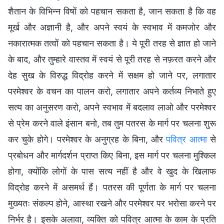
शैतान के विभिन्न विषों को पहचान सकता है, जान सकता है कि वह
मूर्ख और अज्ञानी है, और अपने स्वयं के स्वभाव में कमजोर और
नकारात्मक तत्वों को पहचान सकता है। ये पूरी तरह से ज्ञात हो जाने
के बाद, और तुम्हारे वास्तव में स्वयं से पूरी तरह से नफ़रत करने और
देह सुख के विरुद्ध विद्रोह करने में सक्षम हो जाने पर, लगातार
परमेश्वर के वचन का पालन करो, लगातार अपने कर्तव्य निभाते हुए
सत्य का अनुसरण करो, अपने स्वभाव में बदलाव लाओ और परमेश्वर
से प्रेम करने वाले इंसान बनो, तब तुम पतरस के मार्ग पर चलना शुरू
कर चुके होगे। परमेश्वर के अनुग्रह के बिना, और
पवित्र आत्मा
से
प्रबोधन और मार्गदर्शन प्राप्त किए बिना, इस मार्ग पर चलना मुश्किल
होगा, क्योंकि लोगों के पास सत्य नहीं है और वे खुद के खिलाफ
विद्रोह करने में असमर्थ हैं। पतरस की पूर्णता के मार्ग पर चलना
मुख्यतः संकल्प होने, आस्था रखने और परमेश्वर पर भरोसा करने पर
निर्भर है। इसके अलावा, व्यक्ति को पवित्र आत्मा के काम के प्रति