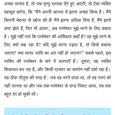
अच्छा मानता है, तो जब मृत्यु दस्तक देते हुए आएगी, तो ऐसा व्यक्ति
महसूस करेगा, कि “मैंने अपनी आस्था में इतना अच्छा किया है। मैंने
कितनी मेहनत से खोज की है! मैंने इतना अधिक दिया है, मैंने इतने
कष्ट झेले हैं, फिर भी अंततः, अब परमेश्वर मुझे मरने के लिए कहता
है। मुझे नहीं पता कि परमेश्वर की धार्मिकता कहाँ है? वह मुझे मरने के
लिए क्यों कह रहा है? यदि मुझे मरना पड़ता है, तो किसे बचाया
जाएगा? क्या मानव जाति का अंत नहीं हो जाएगा?” सबसे पहले, इस
व्यक्ति की परमेश्वर के बारे में धारणाएँ हैं। दूसरा, यह व्यक्ति
शिकायत कर रहा है, और किसी प्रकार का समर्पण नहीं दर्शा रहा है।
यह ठीक पौलुस की तरह है : जब वह मरने वाला था, तो वह स्वयं को
नहीं जानता था और जब तक परमेश्वर से दण्ड निकट आया, तब तक
बहुत देर हो चुकी थी।