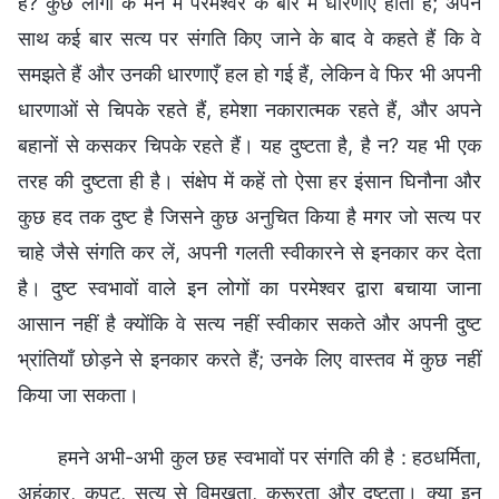
है? कुछ लोगों के मन में परमेश्वर के बारे में धारणाएँ होती हैं; अपने
साथ कई बार सत्य पर संगति किए जाने के बाद वे कहते हैं कि वे
समझते हैं और उनकी धारणाएँ हल हो गई हैं, लेकिन वे फिर भी अपनी
धारणाओं से चिपके रहते हैं, हमेशा नकारात्मक रहते हैं, और अपने
बहानों से कसकर चिपके रहते हैं। यह दुष्टता है, है न? यह भी एक
तरह की दुष्टता ही है। संक्षेप में कहें तो ऐसा हर इंसान घिनौना और
कुछ हद तक दुष्ट है जिसने कुछ अनुचित किया है मगर जो सत्य पर
चाहे जैसे संगति कर लें, अपनी गलती स्वीकारने से इनकार कर देता
है। दुष्ट स्वभावों वाले इन लोगों का परमेश्वर द्वारा बचाया जाना
आसान नहीं है क्योंकि वे सत्य नहीं स्वीकार सकते और अपनी दुष्ट
भ्रांतियाँ छोड़ने से इनकार करते हैं; उनके लिए वास्तव में कुछ नहीं
किया जा सकता।
हमने अभी-अभी कुल छह स्वभावों पर संगति की है : हठधर्मिता,
अहंकार, कपट, सत्य से विमुखता, क्रूरता और दुष्टता। क्या इन