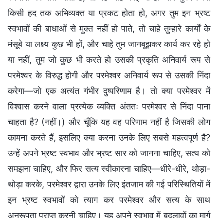
किसी हद तक अभिव्यक्त या प्रकट होता हो, अगर तुम इन भ्रष्ट
स्वभावों की बाधाओं से मुक्त नहीं हो पाते, तो चाहे तुम्हारे कार्यों के
मंसूबे या लक्ष्य कुछ भी हों, और चाहे तुम जानबूझकर कार्य कर रहे हो
या नहीं, तुम जो कुछ भी करते हो उसकी प्रकृति अनिवार्य रूप से
परमेश्वर के विरुद्ध होगी और परमेश्वर अनिवार्य रूप से उसकी निंदा
करेगा—जो एक अत्यंत गंभीर दुष्परिणाम है। तो क्या परमेश्वर में
विश्वास करने वाला प्रत्येक व्यक्ति अंततः परमेश्वर से निंदा पाना
चाहता है? (नहीं।) और चूँकि यह वह परिणाम नहीं है जिसकी लोग
कामना करते हैं, इसलिए क्या करना उनके लिए सबसे महत्वपूर्ण है?
उन्हें अपने भ्रष्ट स्वभाव और भ्रष्ट सार को जानना चाहिए, सत्य को
समझना चाहिए, और फिर सत्य स्वीकारना चाहिए—धीरे-धीरे, थोड़ा-
थोड़ा करके, परमेश्वर द्वारा उनके लिए इंतजाम की गई परिस्थितियों में
इन भ्रष्ट स्वभावों को त्याग कर परमेश्वर और सत्य के साथ
अनुरूपता प्राप्त करनी चाहिए। यह अपने स्वभाव में बदलावों का मार्ग