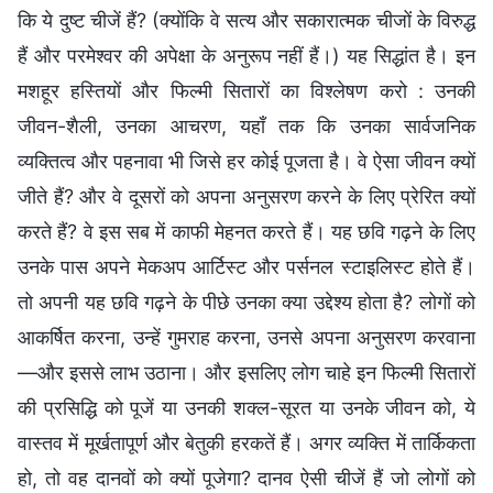
कि ये दुष्ट चीजें हैं? (क्योंकि वे सत्य और सकारात्मक चीजों के विरुद्ध
हैं और परमेश्वर की अपेक्षा के अनुरूप नहीं हैं।) यह सिद्धांत है। इन
मशहूर हस्तियों और फिल्मी सितारों का विश्लेषण करो : उनकी
जीवन-शैली, उनका आचरण, यहाँ तक कि उनका सार्वजनिक
व्यक्तित्व और पहनावा भी जिसे हर कोई पूजता है। वे ऐसा जीवन क्यों
जीते हैं? और वे दूसरों को अपना अनुसरण करने के लिए प्रेरित क्यों
करते हैं? वे इस सब में काफी मेहनत करते हैं। यह छवि गढ़ने के लिए
उनके पास अपने मेकअप आर्टिस्ट और पर्सनल स्टाइलिस्ट होते हैं।
तो अपनी यह छवि गढ़ने के पीछे उनका क्या उद्देश्य होता है? लोगों को
आकर्षित करना, उन्हें गुमराह करना, उनसे अपना अनुसरण करवाना
—और इससे लाभ उठाना। और इसलिए लोग चाहे इन फिल्मी सितारों
की प्रसिद्धि को पूजें या उनकी शक्ल-सूरत या उनके जीवन को, ये
वास्तव में मूर्खतापूर्ण और बेतुकी हरकतें हैं। अगर व्यक्ति में तार्किकता
हो, तो वह दानवों को क्यों पूजेगा? दानव ऐसी चीजें हैं जो लोगों को