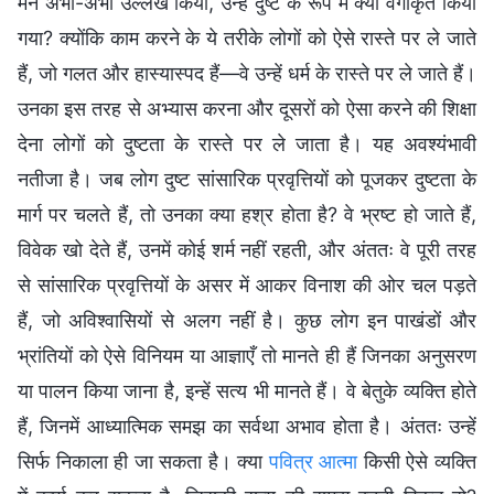
मैंने अभी-अभी उल्लेख किया, उन्हें दुष्ट के रूप में क्यों वर्गीकृत किया
गया? क्योंकि काम करने के ये तरीके लोगों को ऐसे रास्ते पर ले जाते
हैं, जो गलत और हास्यास्पद हैं—वे उन्हें धर्म के रास्ते पर ले जाते हैं।
उनका इस तरह से अभ्यास करना और दूसरों को ऐसा करने की शिक्षा
देना लोगों को दुष्टता के रास्ते पर ले जाता है। यह अवश्यंभावी
नतीजा है। जब लोग दुष्ट सांसारिक प्रवृत्तियों को पूजकर दुष्टता के
मार्ग पर चलते हैं, तो उनका क्या हश्र होता है? वे भ्रष्ट हो जाते हैं,
विवेक खो देते हैं, उनमें कोई शर्म नहीं रहती, और अंततः वे पूरी तरह
से सांसारिक प्रवृत्तियों के असर में आकर विनाश की ओर चल पड़ते
हैं, जो अविश्वासियों से अलग नहीं है। कुछ लोग इन पाखंडों और
भ्रांतियों को ऐसे विनियम या आज्ञाएँ तो मानते ही हैं जिनका अनुसरण
या पालन किया जाना है, इन्हें सत्य भी मानते हैं। वे बेतुके व्यक्ति होते
हैं, जिनमें आध्यात्मिक समझ का सर्वथा अभाव होता है। अंततः उन्हें
सिर्फ निकाला ही जा सकता है। क्या
पवित्र आत्मा
किसी ऐसे व्यक्ति