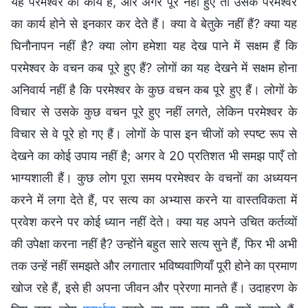
यह परमेश्वर का कार्य है, और अगर पूरे नहीं हुए तो उसके परमेश्वर
का कार्य होने से इनकार कर देते हैं। क्या वे बेतुके नहीं हैं? क्या यह
घिनौनापन नहीं है? क्या लोग हमेशा यह देख पाने में सक्षम हैं कि
परमेश्वर के वचन कब पूरे हुए हैं? लोगों का यह देखने में सक्षम होना
अनिवार्य नहीं है कि परमेश्वर के कुछ वचन कब पूरे हुए हैं। लोगों के
विचार से उसके कुछ वचन पूरे हुए नहीं लगते, लेकिन परमेश्वर के
विचार से वे पूरे हो गए हैं। लोगों के पास इन चीजों को स्पष्ट रूप से
देखने का कोई उपाय नहीं है; अगर वे 20 प्रतिशत भी समझ पाएँ तो
भाग्यशाली हैं। कुछ लोग पूरा समय परमेश्वर के वचनों का अध्ययन
करने में लगा देते हैं, पर सत्य का अभ्यास करने या वास्तविकता में
प्रवेश करने पर कोई ध्यान नहीं देते। क्या यह अपने उचित कर्तव्यों
की उपेक्षा करना नहीं है? उन्होंने बहुत सारे सत्य सुने हैं, फिर भी अभी
तक उन्हें नहीं समझते और लगातार भविष्यवाणियाँ पूरी होने का प्रमाण
खोज रहे हैं, इसे ही अपना जीवन और प्रेरणा मानते हैं। उदाहरण के