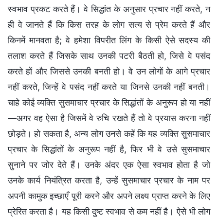
स्वभाव प्रकट करते हैं। वे सिद्धांत के अनुसार प्रचार नहीं करते, न
ही वे जानते हैं कि किस तरह के लोग सत्य से प्रेम करते हैं और
किनमें मानवता है; वे हमेशा विपरीत लिंग के किसी ऐसे सदस्य की
तलाश करते हैं जिसके साथ उनकी पटरी बैठती हो, जिसे वे पसंद
करते हों और जिससे उनकी बनती हो। वे उन लोगों के आगे प्रचार
नहीं करते, जिन्हें वे पसंद नहीं करते या जिनसे उनकी नहीं बनती।
चाहे कोई व्यक्ति सुसमाचार प्रचार के सिद्धांतों के अनुरूप हो या नहीं
—अगर वह ऐसा है जिसमें वे रुचि रखते हैं तो वे प्रयास करना नहीं
छोड़ते। हो सकता है, अन्य लोग उनसे कहें कि यह व्यक्ति सुसमाचार
प्रचार के सिद्धांतों के अनुरूप नहीं है, फिर भी वे उसे सुसमाचार
सुनाने पर जोर देते हैं। उनके अंदर एक ऐसा स्वभाव होता है जो
उनके कार्य नियंत्रित करता है, उन्हें सुसमाचार प्रचार के नाम पर
अपनी कामुक इच्छाएँ पूरी करने और अपने लक्ष्य प्राप्त करने के लिए
प्रेरित करता है। यह किसी दुष्ट स्वभाव से कम नहीं है। ऐसे भी लोग