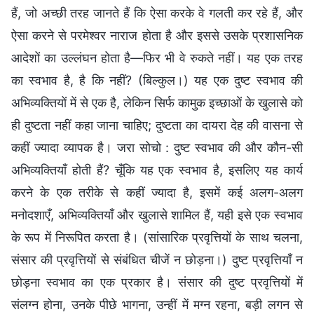
हैं, जो अच्छी तरह जानते हैं कि ऐसा करके वे गलती कर रहे हैं, और
ऐसा करने से परमेश्वर नाराज होता है और इससे उसके प्रशासनिक
आदेशों का उल्लंघन होता है—फिर भी वे रुकते नहीं। यह एक तरह
का स्वभाव है, है कि नहीं? (बिल्कुल।) यह एक दुष्ट स्वभाव की
अभिव्यक्तियों में से एक है, लेकिन सिर्फ कामुक इच्छाओं के खुलासे को
ही दुष्टता नहीं कहा जाना चाहिए; दुष्टता का दायरा देह की वासना से
कहीं ज्यादा व्यापक है। जरा सोचो : दुष्ट स्वभाव की और कौन-सी
अभिव्यक्तियाँ होती हैं? चूँकि यह एक स्वभाव है, इसलिए यह कार्य
करने के एक तरीके से कहीं ज्यादा है, इसमें कई अलग-अलग
मनोदशाएँ, अभिव्यक्तियाँ और खुलासे शामिल हैं, यही इसे एक स्वभाव
के रूप में निरूपित करता है। (सांसारिक प्रवृत्तियों के साथ चलना,
संसार की प्रवृत्तियों से संबंधित चीजें न छोड़ना।) दुष्ट प्रवृत्तियाँ न
छोड़ना स्वभाव का एक प्रकार है। संसार की दुष्ट प्रवृत्तियों में
संलग्न होना, उनके पीछे भागना, उन्हीं में मग्न रहना, बड़ी लगन से