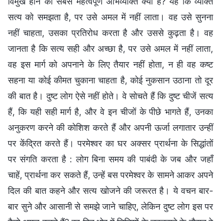
विमुख होने की सबसे महत्वपूर्ण अभिव्यक्ति क्या है? यह कि व्यक्ति
सत्य को समझता है, पर उसे अमल में नहीं लाता। वह उसे सुनना
नहीं चाहता, उसका प्रतिरोध करता है और उससे कुढ़ता है। वह
जानता है कि सत्य सही और अच्छा है, पर उसे अमल में नहीं लाता,
वह इस मार्ग को अपनाने के लिए तैयार नहीं होता, न ही वह कष्ट
सहना या कोई कीमत चुकाना चाहता है, कोई नुकसान उठाना तो दूर
की बात है। दुष्ट लोग ऐसे नहीं होते। वे सोचते हैं कि दुष्ट चीजें सत्य
हैं, कि यही सही मार्ग है, और वे इन चीजों के पीछे भागते हैं, उनका
अनुकरण करने की कोशिश करते हैं और अपनी ऊर्जा लगातार उन्हीं
पर केंद्रित करते हैं। परमेश्वर का घर अक्सर प्रार्थना के सिद्धांतों
पर संगति करता है : लोग बिना समय की पाबंदी के जब और जहाँ
चाहें, प्रार्थना कर सकते हैं, उन्हें बस परमेश्वर के सामने आकर अपने
दिल की बात कहने और सत्य खोजने की जरूरत है। ये वचन बार-
बार सुने और आसानी से समझे जाने चाहिए, लेकिन दुष्ट लोग इस पर