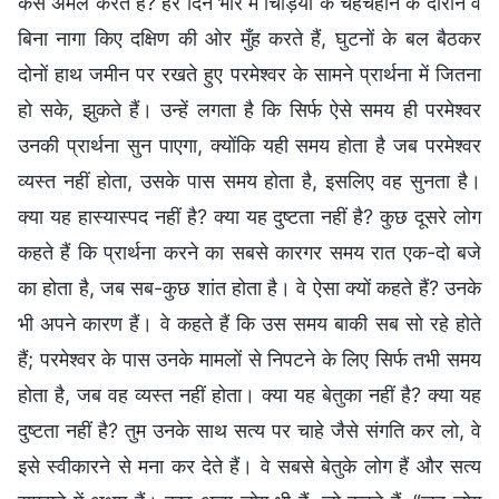
कैसे अमल करते हैं? हर दिन भोर में चिड़ियों के चहचहाने के दौरान वे
बिना नागा किए दक्षिण की ओर मुँह करते हैं, घुटनों के बल बैठकर
दोनों हाथ जमीन पर रखते हुए परमेश्वर के सामने प्रार्थना में जितना
हो सके, झुकते हैं। उन्हें लगता है कि सिर्फ ऐसे समय ही परमेश्वर
उनकी प्रार्थना सुन पाएगा, क्योंकि यही समय होता है जब परमेश्वर
व्यस्त नहीं होता, उसके पास समय होता है, इसलिए वह सुनता है।
क्या यह हास्यास्पद नहीं है? क्या यह दुष्टता नहीं है? कुछ दूसरे लोग
कहते हैं कि प्रार्थना करने का सबसे कारगर समय रात एक-दो बजे
का होता है, जब सब-कुछ शांत होता है। वे ऐसा क्यों कहते हैं? उनके
भी अपने कारण हैं। वे कहते हैं कि उस समय बाकी सब सो रहे होते
हैं; परमेश्वर के पास उनके मामलों से निपटने के लिए सिर्फ तभी समय
होता है, जब वह व्यस्त नहीं होता। क्या यह बेतुका नहीं है? क्या यह
दुष्टता नहीं है? तुम उनके साथ सत्य पर चाहे जैसे संगति कर लो, वे
इसे स्वीकारने से मना कर देते हैं। वे सबसे बेतुके लोग हैं और सत्य