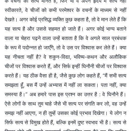
के वचनों को सत्य मानते हैं, फिर भी वे अपने हृदय में सत्य नहीं
स्वीकारते, वे चीजों को कभी परमेश्वर के वचनों के माध्यम से नहीं
देखते। अगर कोई प्रसिद्ध व्यक्ति कुछ कहता है, तो वे मान लेते हैं कि
यह सत्य है और उससे सहमत हो जाते हैं। अगर कोई भाग्य बताने
वाला या चेहरा पढ़ने वाला उन्हें बताता है कि वे अगले साल प्रबंधक
के रूप में पदोन्नत हो जाएँगे, तो वे उस पर विश्वास कर लेते हैं। क्या
यह नीचता नहीं है? वे शकुन-विद्या, भविष्य-कथन और अलौकिक
चीजों पर विश्वास करते हैं, और सिर्फ इन्हीं घिनौनी चीजों पर विश्वास
करते हैं। यह ठीक वैसा ही है, जैसे कुछ लोग कहते हैं, “मैं सभी सत्य
समझता हूँ, बस मैं उन्हें अभ्यास में नहीं ला सकता। पता नहीं, क्या
समस्या है।” अब हमारे पास इस प्रश्न का उत्तर है : वे घिनौने हैं।
ऐसे लोगों के साथ तुम चाहे जैसे भी सत्य पर संगति कर लो, वह उन्हें
समझ नहीं आएगा, न ही तुम्हें उसका कोई प्रभाव दिखेगा। ये लोग न
सिर्फ सत्य से विमुख होते हैं, बल्कि इनमें दुष्ट स्वभाव भी है। सत्य से