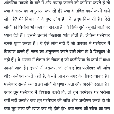
आंतरिक मामलों के बारे में और ज्यादा जानने की कोशिश करते हैं तो
क्या वे सत्य का अनुसरण कर रहे हैं? क्या वे उचित कार्य करने वाले
लोग हैं? मेरे विचार से वे दुष्ट लोग हैं। वे छद्म-विश्वासी हैं। ऐसे
लोगों को घिनौना भी कहा जा सकता है। वे सिर्फ सुनी-सुनाई बातों पर
ध्यान देते हैं। इससे उनकी जिज्ञासा शांत होती है, लेकिन परमेश्वर
उनसे घृणा करता है। वे ऐसे लोग नहीं हैं जो वास्तव में परमेश्वर में
विश्वास करते हैं, सत्य का अनुसरण करने वाले लोग तो वे बिल्कुल भी
नहीं हैं। वे असल में शैतान के सेवक हैं जो कलीसिया के कार्य में बाधा
डालने आते हैं। इससे भी बढ़कर, जो लोग हमेशा परमेश्वर की जाँच
और अन्वेषण करते रहते हैं, वे बड़े लाल अजगर के नौकर-चाकर हैं।
परमेश्वर सबसे ज्यादा इन लोगों से घृणा करता और अरुचि रखता है।
अगर तुम परमेश्वर में विश्वास करते हो, तो तुम परमेश्वर पर भरोसा
क्यों नहीं करते? जब तुम परमेश्वर की जाँच और अन्वेषण करते हो तो
क्या तुम सत्य की खोज कर रहे होते हो? क्या सत्य की खोज का उस