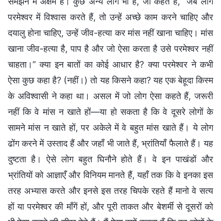
समझने में अक्षम हैं। कुछ अन्य लोग भी हैं, जो कहते हैं, “जब लोग
परमेश्वर में विश्वास करते हैं, तो उन्हें अच्छे काम करने चाहिए और
दयालु होना चाहिए, उन्हें जीव-हत्या कर मांस नहीं खाना चाहिए। मांस
खाना जीव-हत्या है, पाप है और जो ऐसा करता है उसे परमेश्वर नहीं
चाहता।” क्या इन बातों का कोई आधार है? क्या परमेश्वर ने कभी
ऐसा कुछ कहा है? (नहीं।) तो यह किसने कहा? यह एक बेहूदा किस्म
के अविश्वासी ने कहा था। असल में जो लोग ऐसा कहते हैं, जरूरी
नहीं कि वे मांस न खाते हों—या हो सकता है कि वे दूसरे लोगों के
सामने मांस न खाते हों, पर अकेले में वे बहुत मांस खाते हैं। ये लोग
ढोंग करने में उस्ताद हैं और जहाँ भी जाते हैं, भ्रांतियाँ फैलाते हैं। यह
दुष्टता है। ऐसे लोग बहुत घिनौने होते हैं। वे इन पाखंडों और
भ्रांतियों को आज्ञाएँ और विनियम मानते हैं, यहाँ तक कि वे इनका इस
तरह अभ्यास करते और इनसे इस तरह चिपके रहते हैं मानो वे सत्य
हों या परमेश्वर की माँगें हों, और पूरी ताकत और बेशर्मी से दूसरों को