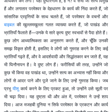
अधिकार कर लेंगी। यही दुष्परिणाम है, है न? वे सभी जो सत्य विमुख
हैं और लगातार परमेश्वर के देहधारण के कार्य की निंदा करते हैं, जो
सांसारिक प्रवृत्तियों के साथ चलते हैं, जो परमेश्वर के वचनों और
बाइबल
की खुल्लमखुल्ला गलत व्याख्या करते हैं, जो पाखंड और
भ्रांतियाँ फैलाते हैं—उनके ये सारे कृत्य दुष्ट स्वभावों से पैदा होते हैं।
कुछ लोग आध्यात्मिकता का अनुसरण करते हैं, और चूँकि उनकी
समझ विकृत होती है, इसलिए वे लोगों को गुमराह करने के लिए कई
भ्रांतियाँ गढ़ते हैं, और वे आदर्शवादी और सिद्धांतकार बन जाते हैं, यह
भी घिनौनापन है। वे दुष्ट लोग हैं। फरीसियों की तरह, उन्होंने जो
कुछ भी किया वह पाखंड था, उन्होंने सत्य का अभ्यास नहीं किया और
लोगों से आदर पाने और पूजे जाने के लिए उन्हें गुमराह किया। जब
प्रभु
यीशु
कार्य करने के लिए प्रकट हुआ, तो उन्होंने उसे सूली पर
भी चढ़ा दिया। यह दुष्टता थी और अंत में, परमेश्वर ने उन्हें शाप
दिया। आज मजहबी दुनिया न सिर्फ परमेश्वर के प्रकटन और कार्य