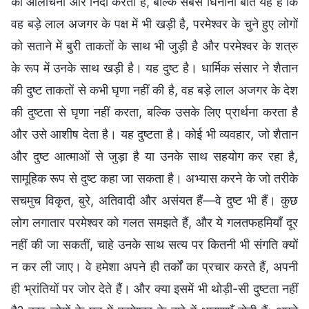
की आलोचना और निंदा करती है, बल्कि सबसे घिनौनी बात यह है कि
वह बड़े लाल अजगर के पक्ष में भी खड़ी है, परमेश्वर के चुने हुए लोगों
को सताने में बुरी ताकतों के साथ भी जुड़ी है और परमेश्वर के शत्रु
के रूप में उनके साथ खड़ी है। यह दुष्ट है। धार्मिक संसार ने शैतान
की दुष्ट ताकतों से कभी घृणा नहीं की है, वह बड़े लाल अजगर के देश
की दुष्टता से घृणा नहीं करता, बल्कि उसके लिए प्रार्थना करता है
और उसे आशीष देता है। यह दुष्टता है। कोई भी व्यवहार, जो शैतान
और दुष्ट आत्माओं से जुड़ा है या उनके साथ सहयोग कर रहा है,
सामूहिक रूप से दुष्ट कहा जा सकता है। अभ्यास करने के जो तरीके
सचमुच विकृत, बुरे, अतिवादी और असंयत हैं—वे दुष्ट भी हैं। कुछ
लोग लगातार परमेश्वर को गलत समझते हैं, और ये गलतफहमियाँ दूर
नहीं की जा सकतीं, चाहे उनके साथ सत्य पर कितनी भी संगति क्यों
न कर ली जाए। वे हमेशा अपने ही तर्कों का प्रचार करते हैं, अपनी
ही भ्रांतियों पर जोर देते हैं। और क्या इसमें भी थोड़ी-सी दुष्टता नहीं