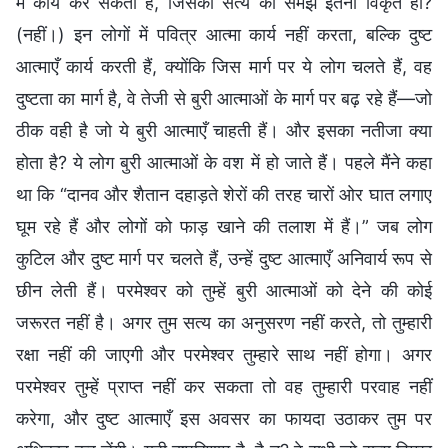
में कार्य कर सकता है, जिसकी सत्य की समझ इतनी विकृत हो?
(नहीं।) इन लोगों में पवित्र आत्मा कार्य नहीं करता, बल्कि दुष्ट
आत्माएँ कार्य करती हैं, क्योंकि जिस मार्ग पर ये लोग चलते हैं, वह
दुष्टता का मार्ग है, वे तेजी से बुरी आत्माओं के मार्ग पर बढ़ रहे हैं—जो
ठीक वही है जो ये बुरी आत्माएँ चाहती हैं। और इसका नतीजा क्या
होता है? ये लोग बुरी आत्माओं के वश में हो जाते हैं। पहले मैंने कहा
था कि “दानव और शैतान दहाड़ते शेरों की तरह चारों ओर घात लगाए
घूम रहे हैं और लोगों को फाड़ खाने की तलाश में हैं।” जब लोग
कुटिल और दुष्ट मार्ग पर चलते हैं, उन्हें दुष्ट आत्माएँ अनिवार्य रूप से
छीन लेती हैं। परमेश्वर को तुम्हें बुरी आत्माओं को देने की कोई
जरूरत नहीं है। अगर तुम सत्य का अनुसरण नहीं करते, तो तुम्हारी
रक्षा नहीं की जाएगी और परमेश्वर तुम्हारे साथ नहीं होगा। अगर
परमेश्वर तुम्हें प्राप्त नहीं कर सकता तो वह तुम्हारी परवाह नहीं
करेगा, और दुष्ट आत्माएँ इस अवसर का फायदा उठाकर तुम पर