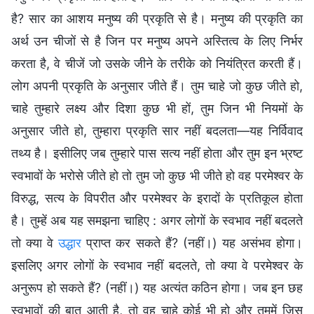
है? सार का आशय मनुष्य की प्रकृति से है। मनुष्य की प्रकृति का
अर्थ उन चीजों से है जिन पर मनुष्य अपने अस्तित्व के लिए निर्भर
करता है, वे चीजें जो उसके जीने के तरीके को नियंत्रित करती हैं।
लोग अपनी प्रकृति के अनुसार जीते हैं। तुम चाहे जो कुछ जीते हो,
चाहे तुम्हारे लक्ष्य और दिशा कुछ भी हों, तुम जिन भी नियमों के
अनुसार जीते हो, तुम्हारा प्रकृति सार नहीं बदलता—यह निर्विवाद
तथ्य है। इसीलिए जब तुम्हारे पास सत्य नहीं होता और तुम इन भ्रष्ट
स्वभावों के भरोसे जीते हो तो तुम जो कुछ भी जीते हो वह परमेश्वर के
विरुद्ध, सत्य के विपरीत और परमेश्वर के इरादों के प्रतिकूल होता
है। तुम्हें अब यह समझना चाहिए : अगर लोगों के स्वभाव नहीं बदलते
तो क्या वे
उद्धार
प्राप्त कर सकते हैं? (नहीं।) यह असंभव होगा।
इसलिए अगर लोगों के स्वभाव नहीं बदलते, तो क्या वे परमेश्वर के
अनुरूप हो सकते हैं? (नहीं।) यह अत्यंत कठिन होगा। जब इन छह
स्वभावों की बात आती है, तो वह चाहे कोई भी हो और तुममें जिस