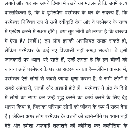
लगाने और यह सब अपने दिमाग में रखने का मतलब है कि उनमें सत्य
वास्तविकता है, कि वे पूर्णरूपेण परमेश्वर के घर के सदस्य हैं, कि
परमेश्वर निश्चित रूप से उन्हें स्वीकृति देगा और वे परमेश्वर के राज्य
में प्रवेश करने में सक्षम होंगे। क्या तुम लोगों को लगता है कि वास्तव
में ऐसा है? (नहीं।) तुम लोग इसकी असलियत समझ सकते हो,
लेकिन परमेश्वर के कई नए विश्वासी नहीं समझ सकते। वे इसी
जानकारी पर ध्यान धरे रहते हैं, उन्हें लगता है कि इन चीजों को
जानना उन्हें परमेश्वर के घर का सदस्य बनाता है—लेकिन वास्तव में,
परमेश्वर ऐसे लोगों से सबसे ज्यादा घृणा करता है, वे सभी लोगों में
सबसे अहंकारी, सतही और अज्ञानी होते हैं। परमेश्वर ने अंत के दिनों
में लोगों का न्याय कर उन्हें शुद्ध करने का कार्य करने के लिए देह
धारण किया है, जिसका परिणाम लोगों को जीवन के रूप में सत्य देना
है। लेकिन अगर लोग परमेश्वर के वचनों को खाने-पीने पर ध्यान नहीं
देते और हमेशा अफवाहें तलाशने की कोशिश कर कलीसिया के