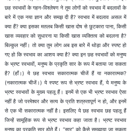
छह स्वभावों के गहन-विश्लेषण ने तुम लोगों को स्वभाव में बदलावों के
बारे में एक नया ज्ञान और समझ दी है? स्वभाव में बदलाव असल में
क्या हैं? क्या इसका मतलब किसी खास दोष से छुटकारा पाना, किसी
खास व्यवहार को सुधारना या किसी खास व्यक्तित्व को बदलना है?
बिल्कुल नहीं। तो क्या तुम लोग अब इस बारे में थोड़ा और स्पष्ट हो
गए हो कि स्वभाव का आशय क्या है? क्या इन छह स्वभावों को मनुष्य
के भ्रष्ट स्वभावों, मनुष्य के प्रकृति सार के रूप में बताया जा सकता
है? (हाँ।) ये छह स्वभाव सकारात्मक चीजें हैं या नकारात्मक?
(नकारात्मक चीजें।) ये स्पष्ट रूप से भ्रष्ट स्वभाव हैं, ये मनुष्य के
भ्रष्ट स्वभावों के मुख्य पहलू हैं। इनमें से एक भी भ्रष्ट स्वभाव ऐसा
नहीं है जो परमेश्वर और सत्य के प्रति शत्रुतापूर्ण न हो, और इनमें
से एक भी सकारात्मक नहीं है। इसलिए ये छह स्वभाव छह पहलू हैं
जिन्हें सामूहिक रूप से भ्रष्ट स्वभाव कहा जाता है। भ्रष्ट स्वभाव
मनुष्य का प्रकृति सार होते हैं। “सार” को कैसे समझाया जा सकता