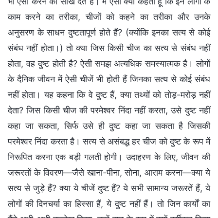
भी ऐसा करने की सीख देते हैं। मैं ऐसा क्यों कहता हूँ कि इन लोगों के
काम करने का तरीका, चीजों को कहने का तरीका और उनके
अनुसरण के साधन दुष्टतापूर्ण होते हैं? (क्योंकि इनका सत्य से कोई
संबंध नहीं होता।) तो क्या जिस किसी चीज का सत्य से संबंध नहीं
होता, वह दुष्ट होती है? ऐसी समझ अत्यधिक समस्यात्मक है। लोगों
के दैनिक जीवन में ऐसी चीजें भी होती हैं जिनका सत्य से कोई संबंध
नहीं होता। यह कहना कि वे दुष्ट हैं, क्या तथ्यों को तोड़-मरोड़ नहीं
देता? जिस किसी चीज की परमेश्वर निंदा नहीं करता, उसे दुष्ट नहीं
कहा जा सकता, सिर्फ उसे ही दुष्ट कहा जा सकता है जिसकी
परमेश्वर निंदा करता है। सत्य से असंबद्ध हर चीज को दुष्ट के रूप में
निरूपित करना एक बड़ी गलती होगी। उदाहरण के लिए, जीवन की
जरूरतों के विवरण—जैसे खाना-पीना, सोना, आराम करना—क्या ये
सत्य से जुड़े हैं? क्या ये चीजें दुष्ट हैं? ये सभी सामान्य जरूरतें हैं, ये
लोगों की दिनचर्या का हिस्सा हैं, ये दुष्ट नहीं हैं। तो जिन कार्यों का