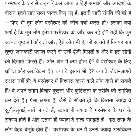
परमेश्वर के घर से बाहर निकल जाना चाहिए! सभाओं और उपदेशों के
दौरान इतने सारे सत्य व्यक्त किए गए हैं, इतनी सारी संगति की गई है
—फिर भी तुम लोग परमेश्वर की जाँच क्यों करते हो? इसका क्या
अर्थ है कि तुम लोग हमेशा परमेश्वर की जाँच कर रहे हो? यही कि तुम
अत्यंत दुष्ट हो! और तो और, ऐसे लोग भी हैं, जो सोचते हैं कि यह सब
तुच्छ जानकारी प्राप्त करने से उन्हें पूँजी मिलती है और वे इसे लोगों
को दिखाते फिरते हैं। और अंत में क्या होता है? वे परमेश्वर के लिए
घृणित और अरुचिकर हैं। क्या वे इंसान भी हैं? क्या वे जीते-जागते
राक्षस नहीं हैं? वे परमेश्वर में विश्वास करने वाले लोग कैसे हो सकते
हैं? वे अपने तमाम विचार दुष्टता और कुटिलता के तरीके को समर्पित
कर देते हैं। ऐसा लगता है, जैसे वे सोचते हों कि जितना ज्यादा वे
सुनी-सुनाई बातें जानते हैं, उतना ही ज्यादा वे परमेश्वर के घर के
सदस्य होते हैं और उतना ही ज्यादा वे सत्य समझते हैं। इस तरह के
लोग बेहद बेतुके होते हैं। परमेश्वर के घर में उनसे ज्यादा अरुचिकर