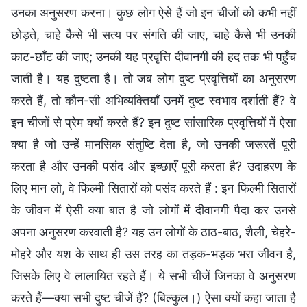
उनका अनुसरण करना। कुछ लोग ऐसे हैं जो इन चीजों को कभी नहीं
छोड़ते, चाहे कैसे भी सत्य पर संगति की जाए, चाहे कैसे भी उनकी
काट-छाँट की जाए; उनकी यह प्रवृत्ति दीवानगी की हद तक भी पहुँच
जाती है। यह दुष्टता है। तो जब लोग दुष्ट प्रवृत्तियों का अनुसरण
करते हैं, तो कौन-सी अभिव्यक्तियाँ उनमें दुष्ट स्वभाव दर्शाती हैं? वे
इन चीजों से प्रेम क्यों करते हैं? इन दुष्ट सांसारिक प्रवृत्तियों में ऐसा
क्या है जो उन्हें मानसिक संतुष्टि देता है, जो उनकी जरूरतें पूरी
करता है और उनकी पसंद और इच्छाएँ पूरी करता है? उदाहरण के
लिए मान लो, वे फिल्मी सितारों को पसंद करते हैं : इन फिल्मी सितारों
के जीवन में ऐसी क्या बात है जो लोगों में दीवानगी पैदा कर उनसे
अपना अनुसरण करवाती है? यह उन लोगों के ठाठ-बाठ, शैली, चेहरे-
मोहरे और यश के साथ ही उस तरह का तड़क-भड़क भरा जीवन है,
जिसके लिए वे लालायित रहते हैं। ये सभी चीजें जिनका वे अनुसरण
करते हैं—क्या सभी दुष्ट चीजें हैं? (बिल्कुल।) ऐसा क्यों कहा जाता है