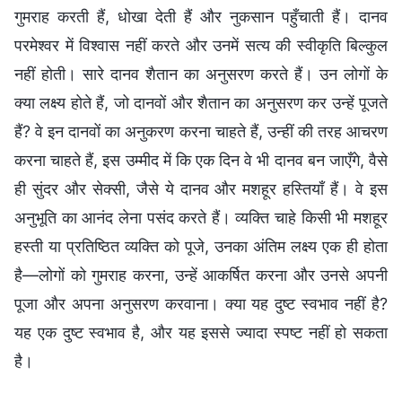
गुमराह करती हैं, धोखा देती हैं और नुकसान पहुँचाती हैं। दानव
परमेश्वर में विश्वास नहीं करते और उनमें सत्य की स्वीकृति बिल्कुल
नहीं होती। सारे दानव शैतान का अनुसरण करते हैं। उन लोगों के
क्या लक्ष्य होते हैं, जो दानवों और शैतान का अनुसरण कर उन्हें पूजते
हैं? वे इन दानवों का अनुकरण करना चाहते हैं, उन्हीं की तरह आचरण
करना चाहते हैं, इस उम्मीद में कि एक दिन वे भी दानव बन जाएँगे, वैसे
ही सुंदर और सेक्सी, जैसे ये दानव और मशहूर हस्तियाँ हैं। वे इस
अनुभूति का आनंद लेना पसंद करते हैं। व्यक्ति चाहे किसी भी मशहूर
हस्ती या प्रतिष्ठित व्यक्ति को पूजे, उनका अंतिम लक्ष्य एक ही होता
है—लोगों को गुमराह करना, उन्हें आकर्षित करना और उनसे अपनी
पूजा और अपना अनुसरण करवाना। क्या यह दुष्ट स्वभाव नहीं है?
यह एक दुष्ट स्वभाव है, और यह इससे ज्यादा स्पष्ट नहीं हो सकता
है।