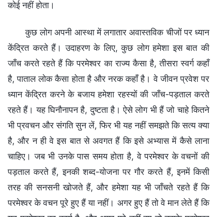
कोई नहीं होता।
कुछ लोग अपनी आस्था में लगातार अवास्तविक चीजों पर ध्यान
केंद्रित करते हैं। उदाहरण के लिए, कुछ लोग हमेशा इस बात की
जाँच करते रहते हैं कि परमेश्वर का राज्य कैसा है, तीसरा स्वर्ग कहाँ
है, पाताल लोक कैसा होता है और नरक कहाँ है। वे जीवन प्रवेश पर
ध्यान केंद्रित करने के बजाय हमेशा रहस्यों की जाँच-पड़ताल करते
रहते हैं। यह घिनौनापन है, दुष्टता है। ऐसे लोग भी हैं जो चाहे कितने
भी प्रवचन और संगति सुन लें, फिर भी यह नहीं समझते कि सत्य क्या
है, और न ही वे इस बात से अवगत हैं कि इसे अभ्यास में कैसे लाना
चाहिए। जब भी उनके पास समय होता है, वे परमेश्वर के वचनों की
पड़ताल करते हैं, इनकी शब्द-योजना पर गौर करते हैं, इनमें किसी
तरह की सनसनी खोजते हैं, और हमेशा यह भी जाँचते रहते हैं कि
परमेश्वर के वचन पूरे हुए हैं या नहीं। अगर हुए हैं तो वे मान लेते हैं कि