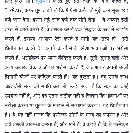
लिए कुछ लोग
प्रार्थना
करते हुए इस तरह की बातें कहते हैं,
“परमेश्वर, अगर तुम चाहते हो कि मैं ऐसा करूँ, तो मुझे कल सुबह छह
बजे जगा देना; वरना मुझे सात बजे तक सोने देना।” वे अक्सर इसी
तरह से कार्य करते हैं, वे इसका अपने एक सिद्धांत के रूप में उपयोग
करते हैं, इसका अभ्यास ऐसे करते हैं मानो यह सत्य हो। इसे
घिनौनापन कहते हैं। अपने कार्यों में वे हमेशा भावनाओं पर भरोसा
करते हैं, अलौकिक पर ध्यान केंद्रित करते हैं, सुनी-सुनाई बातों और
अन्य अवास्तविक चीजों पर भरोसा करते हैं; वे लगातार अपनी ऊर्जा
घिनौनी चीजों पर केंद्रित करते हैं। यह दुष्टता है। तुम उनके साथ
चाहे जैसे सत्य की संगति कर लो, उन्हें लगता है कि सत्य का कोई
उपयोग नहीं है, और वह उतना सटीक नहीं है जितना कि भावनाओं पर
भरोसा करना या तुलना के माध्यम से सत्यापन करना। यह घिनौनापन
है। वे यह नहीं मानते कि परमेश्वर लोगों के भाग्य का संप्रभु है और
वही इसकी व्यवस्था करता है, और भले ही वे कहते हैं कि वे परमेश्वर