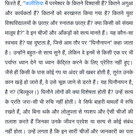
फिरते हैं, “
कलीसिया
में परमेश्वर के कितने विश्वासी हैं? कितने अगुआ
और कार्यकर्ता हैं? कितनों को बरखास्त किया गया है? कितने युवा
विश्वविद्यालयों के छात्र और स्नातक छात्र हैं? क्या किसी को संख्या
मालूम है?” वे इन चीजों और आँकड़ों को सत्य मानते हैं। यह कौन-सा
स्वभाव है? यह दुष्टता है, जिसे आम तौर पर “घिनौनापन” कहा जाता
है। उन्होंने बहुत-से सत्य सुने हैं, लेकिन वे इनमें से किसी एक पर भी
पर्याप्त ध्यान देने या ध्यान केंद्रित करने के लिए प्रेरित नहीं हुए।
जैसे ही किसी के पास कोई गप या अंदर की खबर होती है, तुरंत उनके
कान खड़े हो जाते हैं, वे उसे चूक जाने से डरते हैं। यह घिनौनापन है,
है न? (बिल्कुल।) घिनौने लोगों की क्या विशेषता होती है? उन्हें सत्य
के प्रति जरा-सी भी रुचि नहीं होती। वे सिर्फ बाहरी मामलों में रुचि
रखते हैं, और बिना थके और लोलुपता से गपशप और ऐसी चीजों की
तलाश करते हैं जिनका उनके जीवन प्रवेश या सत्य से कोई संबंध
नहीं होता। उन्हें लगता है कि इन सारी चीजों और जानकारी का पता