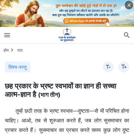
होम
पाठ
विषय-वस्तु
छह प्रकार के भ्रष्ट स्वभावों का ज्ञान ही सच्चा
आत्म-ज्ञान है
(भाग तीन)
तुम्हें छठी तरह के भ्रष्ट स्वभाव—दुष्टता—से भी परिचित होना
चाहिए। आओ, तब से शुरुआत करते हैं, जब लोग सुसमाचार का
प्रचार करते हैं। सुसमाचार का प्रचार करते समय कुछ लोग दुष्ट