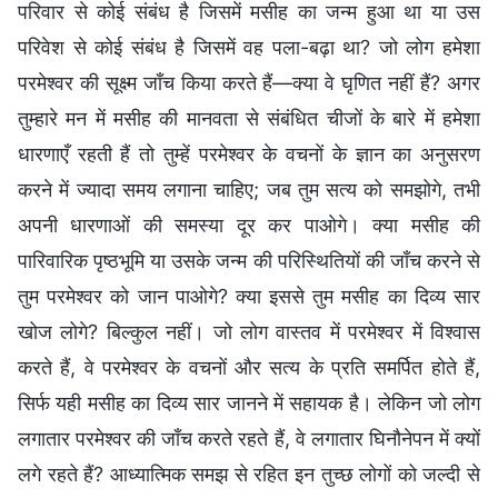
परिवार से कोई संबंध है जिसमें मसीह का जन्म हुआ था या उस
परिवेश से कोई संबंध है जिसमें वह पला-बढ़ा था? जो लोग हमेशा
परमेश्वर की सूक्ष्म जाँच किया करते हैं—क्या वे घृणित नहीं हैं? अगर
तुम्हारे मन में मसीह की मानवता से संबंधित चीजों के बारे में हमेशा
धारणाएँ रहती हैं तो तुम्हें परमेश्वर के वचनों के ज्ञान का अनुसरण
करने में ज्यादा समय लगाना चाहिए; जब तुम सत्य को समझोगे, तभी
अपनी धारणाओं की समस्या दूर कर पाओगे। क्या मसीह की
पारिवारिक पृष्ठभूमि या उसके जन्म की परिस्थितियों की जाँच करने से
तुम परमेश्वर को जान पाओगे? क्या इससे तुम मसीह का दिव्य सार
खोज लोगे? बिल्कुल नहीं। जो लोग वास्तव में परमेश्वर में विश्वास
करते हैं, वे परमेश्वर के वचनों और सत्य के प्रति समर्पित होते हैं,
सिर्फ यही मसीह का दिव्य सार जानने में सहायक है। लेकिन जो लोग
लगातार परमेश्वर की जाँच करते रहते हैं, वे लगातार घिनौनेपन में क्यों
लगे रहते हैं? आध्यात्मिक समझ से रहित इन तुच्छ लोगों को जल्दी से