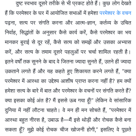
दुष्ट स्वभाव दूसरे तरीके से भी प्रकट होते हैं। कुछ लोग देखते
हैं कि परमेश्वर के घर में आयोजित सभाओं में हमेशा
परमेश्वर के वचन
पढ़ना, सत्य पर संगति करना और आत्म-ज्ञान, कर्तव्य के उचित
निर्वाह, सिद्धांतों के अनुसार कैसे कार्य करें, कैसे परमेश्वर का भय
मानकर बुराई से दूर रहें, कैसे सत्य को समझें और उसका अभ्यास
करें, और सत्य के तमाम दूसरे पहलुओं पर चर्चा शामिल रहती है।
इतने वर्षों तक सुनने के बाद वे जितना ज्यादा सुनते हैं, उतने ही ज्यादा
उकताने लगते हैं और यह कहते हुए शिकायत करने लगते हैं, “क्या
परमेश्वर में आस्था का उद्देश्य आशीष प्राप्त करना नहीं है? हम क्यों
हमेशा सत्य के बारे में बात और परमेश्वर के वचनों पर संगति करते हैं?
क्या इसका कोई अंत है? मैं इससे ऊब गया हूँ!” लेकिन वे सांसारिक
दुनिया में नहीं लौटना चाहते। वे मन ही मन सोचते हैं, “परमेश्वर में
आस्था बहुत नीरस है, उबाऊ है—मैं इसे थोड़ी और रोचक कैसे बना
सकता हूँ? मुझे कोई रोचक चीज खोजनी होगी,” इसलिए वे पूछते