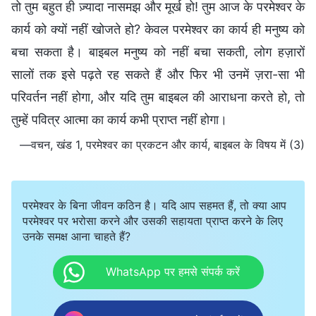
तो तुम बहुत ही ज़्यादा नासमझ और मूर्ख हो! तुम आज के परमेश्वर के
कार्य को क्यों नहीं खोजते हो? केवल परमेश्वर का कार्य ही मनुष्य को
बचा सकता है। बाइबल मनुष्य को नहीं बचा सकती, लोग हज़ारों
सालों तक इसे पढ़ते रह सकते हैं और फिर भी उनमें ज़रा-सा भी
परिवर्तन नहीं होगा, और यदि तुम बाइबल की आराधना करते हो, तो
तुम्हें पवित्र आत्मा का कार्य कभी प्राप्त नहीं होगा।
—वचन, खंड 1, परमेश्वर का प्रकटन और कार्य, बाइबल के विषय में (3)
परमेश्वर के बिना जीवन कठिन है। यदि आप सहमत हैं, तो क्या आप
परमेश्वर पर भरोसा करने और उसकी सहायता प्राप्त करने के लिए
उनके समक्ष आना चाहते हैं?
WhatsApp पर हमसे संपर्क करें