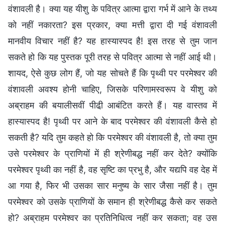
वंशावली है। क्या यह यीशु के पवित्र आत्मा द्वारा गर्भ में आने के तथ्य
को नहीं नकारता? इस प्रकार, क्या मत्ती द्वारा दी गई वंशावली
मानवीय विचार नहीं है? यह हास्यास्पद है! इस तरह से तुम जान
सकते हो कि यह पुस्तक पूरी तरह से पवित्र आत्मा से नहीं आई थी।
शायद, ऐसे कुछ लोग हैं, जो यह सोचते हैं कि पृथ्वी पर परमेश्वर की
वंशावली अवश्य होनी चाहिए, जिसके परिणामस्वरूप वे यीशु को
अब्राहम की बयालीसवीं पीढी़ आबंटित करते हैं। यह वास्तव में
हास्यास्पद है! पृथ्वी पर आने के बाद परमेश्वर की वंशावली कैसे हो
सकती है? यदि तुम कहते हो कि परमेश्वर की वंशावली है, तो क्या तुम
उसे परमेश्वर के प्राणियों में ही श्रेणीबद्ध नहीं कर देते? क्योंकि
परमेश्वर पृथ्वी का नहीं है, वह सृष्टि का प्रभु है, और यद्यपि वह देह में
आ गया है, फिर भी उसका सार मनुष्य के सार जैसा नहीं है। तुम
परमेश्वर को उसके प्राणियों के समान ही श्रेणीबद्ध कैसे कर सकते
हो? अब्राहम परमेश्वर का प्रतिनिधित्व नहीं कर सकता; वह उस