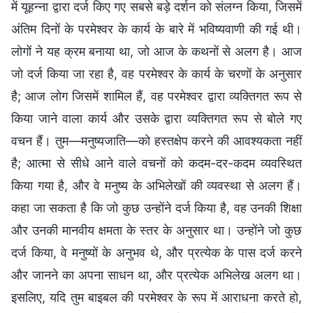
में यूहन्ना द्वारा दर्ज किए गए सबसे बड़े दर्शन को संलग्न किया, जिसमें
अंतिम दिनों के परमेश्वर के कार्य के बारे में भविष्यवाणी की गई थी।
लोगों ने यह क्रम बनाया था, जो आज के कथनों से अलग है। आज
जो दर्ज किया जा रहा है, वह परमेश्वर के कार्य के चरणों के अनुसार
है; आज लोग जिसमें शामिल हैं, वह परमेश्वर द्वारा व्यक्तिगत रूप से
किया जाने वाला कार्य और उसके द्वारा व्यक्तिगत रूप से बोले गए
वचन हैं। तुम—मनुष्यजाति—को हस्तक्षेप करने की आवश्यकता नहीं
है; आत्मा से सीधे आने वाले वचनों को कदम-दर-कदम व्यवस्थित
किया गया है, और वे मनुष्य के अभिलेखों की व्यवस्था से अलग हैं।
कहा जा सकता है कि जो कुछ उन्होंने दर्ज किया है, वह उनकी शिक्षा
और उनकी मानवीय क्षमता के स्तर के अनुसार था। उन्होंने जो कुछ
दर्ज किया, वे मनुष्यों के अनुभव थे, और प्रत्येक के पास दर्ज करने
और जानने का अपना साधन था, और प्रत्येक अभिलेख अलग था।
इसलिए, यदि तुम बाइबल की परमेश्वर के रूप में आराधना करते हो,