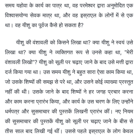
समय यहोवा के कार्य का पात्र था, वह परमेश्वर द्वारा अनुमोदित एक
विश्वासयोग्य सेवक मात्र था, और वह इस्राएल के लोगों में से एक
था। वह यीशु का पूर्वज कैसे हो सकता है?
यीशु की वंशावली को किसने लिखा था? क्या यीशु ने स्वयं उसे
लिखा था? क्या यीशु ने व्यक्तिगत रूप से उनसे कहा था, "मेरी
वंशावली लिखो"? यीशु को सूली पर चढ़ाए जाने के बाद उसे मत्ती द्वारा
दर्ज किया गया था। उस समय यीशु ने बहुत सारा ऐसा काम किया था,
जो उसके शिष्यों की समझ से परे था, और उसने कोई व्याख्या प्रस्तुत
नहीं की थी। उसके जाने के बाद शिष्यों ने हर जगह प्रचार करना
और काम करना प्रारंभ किया, और कार्य के उस चरण के लिए उन्होंने
धर्मपत्र और सुसमाचार की पुस्तकें लिखनी प्रारंभ कीं। नए नियम
की सुसमाचार की पुस्तकें यीशु को सूली पर चढ़ाए जाने के बीस से
तीस साल बाद लिखी गई थीं। उससे पहले इस्राएल के लोग केवल