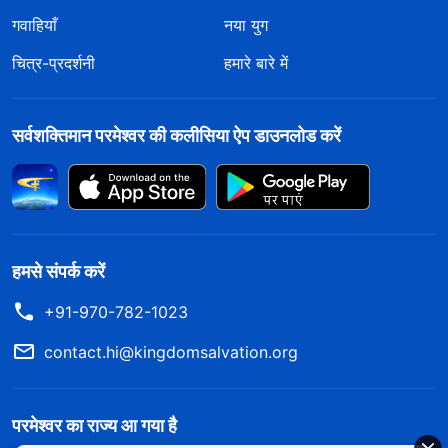
गवाहियाँ
नया युग
चित्र-प्रदर्शनी
हमारे बारे में
सर्वशक्तिमान परमेश्वर की कलीसिया ऐप डाउनलोड करें
हमसे संपर्क करें
+91-970-782-1023
contact.hi@kingdomsalvation.org
परमेश्वर का राज्य आ गया है