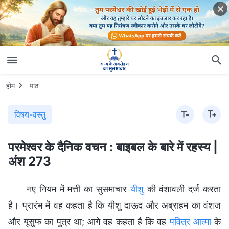
होम
पाठ
विषय-वस्तु
परमेश्वर के दैनिक वचन : बाइबल के बारे में रहस्य |
अंश 273
नए नियम में मत्ती का सुसमाचार
यीशु
की वंशावली दर्ज करता
है। प्रारंभ में वह कहता है कि यीशु दाऊद और अब्राहम का वंशज
और यूसुफ का पुत्र था; आगे वह कहता है कि वह
पवित्र आत्मा
के