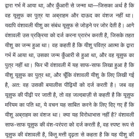
द्वारा गर्भ में आया था, और कुँआरी से जन्मा था—जिसका अर्थ है कि
वह यूसुफ का पुत्र या अब्राहम और दाऊद का वंशज नहीं था।
यद्यपि वंशावली यीशु का संबंध यूसुफ से जोड़ने पर जोर देती है। आगे
वंशावली उस प्रक्रिया को दर्ज करना प्रारंभ करती है, जिसके तहत
यीशु का जन्म हुआ था। वह कहती है कि यीशु पवित्र आत्मा के द्वारा
गर्भ में आया था, उसका जन्म कुँआरी से हुआ था, और वह यूसुफ का
पुत्र नहीं था। फिर भी वंशावली में यह साफ-साफ लिखा हुआ है कि
यीशु यूसुफ का पुत्र था, और चूँकि वंशावली यीशु के लिए लिखी गई
है, अत: वह उसकी बयालीस पीढ़ियों को दर्ज करती है। जब वह
यूसुफ की पीढ़ी पर जाती है, तो वह जल्दबाज़ी से कहती है कि यूसुफ
मरियम का पति था, ये वचन यह साबित करने के लिए दिए गए हैं कि
यीशु अब्राहम का वंशज था। क्या यह विरोधाभास नहीं है? वंशावली
साफ-साफ यूसुफ की वंश-परंपरा को दर्ज करती है, वह स्पष्ट रूप से
यूसुफ की वंशावली है, किंतु मत्ती दृढ़ता से कहता है कि यह यीशु की