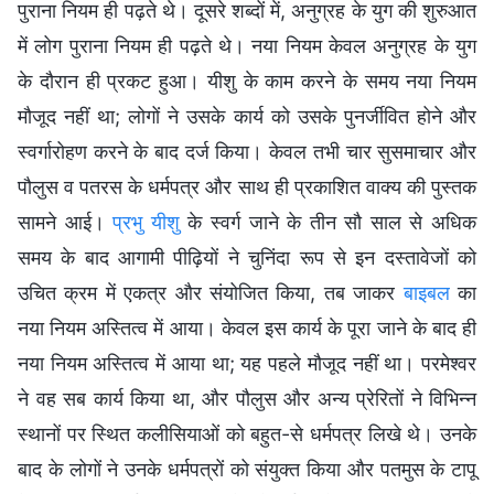
पुराना नियम ही पढ़ते थे। दूसरे शब्दों में, अनुग्रह के युग की शुरुआत
में लोग पुराना नियम ही पढ़ते थे। नया नियम केवल अनुग्रह के युग
के दौरान ही प्रकट हुआ। यीशु के काम करने के समय नया नियम
मौजूद नहीं था; लोगों ने उसके कार्य को उसके पुनर्जीवित होने और
स्वर्गारोहण करने के बाद दर्ज किया। केवल तभी चार सुसमाचार और
पौलुस व पतरस के धर्मपत्र और साथ ही प्रकाशित वाक्य की पुस्तक
सामने आई।
प्रभु यीशु
के स्वर्ग जाने के तीन सौ साल से अधिक
समय के बाद आगामी पीढ़ियों ने चुनिंदा रूप से इन दस्तावेजों को
उचित क्रम में एकत्र और संयोजित किया, तब जाकर
बाइबल
का
नया नियम अस्तित्व में आया। केवल इस कार्य के पूरा जाने के बाद ही
नया नियम अस्तित्व में आया था; यह पहले मौजूद नहीं था। परमेश्वर
ने वह सब कार्य किया था, और पौलुस और अन्य प्रेरितों ने विभिन्न
स्थानों पर स्थित कलीसियाओं को बहुत-से धर्मपत्र लिखे थे। उनके
बाद के लोगों ने उनके धर्मपत्रों को संयुक्त किया और पतमुस के टापू