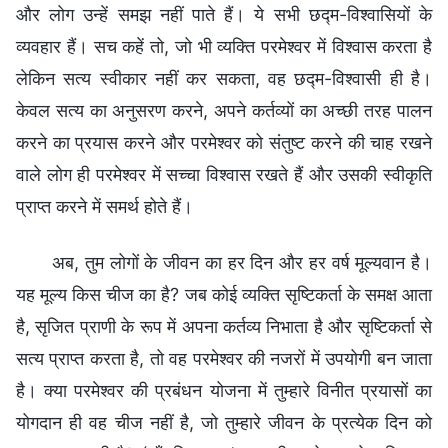
और लोग उन्हें समझ नहीं पाते हैं। ये सभी छद्म-विश्वासियों के
व्यवहार हैं। सच कहें तो, जो भी व्यक्ति परमेश्वर में विश्वास करता है
लेकिन सत्य स्वीकार नहीं कर सकता, वह छद्म-विश्वासी ही है।
केवल सत्य का अनुसरण करने, अपने कर्तव्यों का अच्छी तरह पालन
करने का प्रयास करने और परमेश्वर को संतुष्ट करने की चाह रखने
वाले लोग ही परमेश्वर में सच्चा विश्वास रखते हैं और उसकी स्वीकृति
प्राप्त करने में समर्थ होते हैं।
अब, तुम लोगों के जीवन का हर दिन और हर वर्ष मूल्यवान है।
यह मूल्य किस चीज का है? जब कोई व्यक्ति सृष्टिकर्ता के समक्ष आता
है, सृजित प्राणी के रूप में अपना कर्तव्य निभाता है और सृष्टिकर्ता से
सत्य प्राप्त करता है, तो वह परमेश्वर की नजरों में उपयोगी बन जाता
है। क्या परमेश्वर की प्रबंधन योजना में तुम्हारे विनीत प्रयासों का
योगदान ही वह चीज नहीं है, जो तुम्हारे जीवन के प्रत्येक दिन को