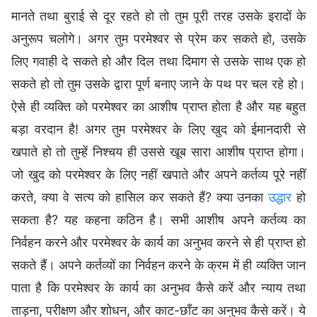
मानते तथा बुराई से दूर रहते हो तो तुम पूरी तरह उसके इरादों के
अनुरूप चलोगे। अगर तुम परमेश्वर से प्रेम कर सकते हो, उसके
लिए गवाही दे सकते हो और दिल तथा दिमाग से उसके साथ एक हो
सकते हो तो तुम उसके द्वारा पूर्ण बनाए जाने के पथ पर चल रहे हो।
ऐसे ही व्यक्ति को परमेश्वर का आशीष प्राप्त होता है और यह बहुत
बड़ा वरदान है! अगर तुम परमेश्वर के लिए खुद को ईमानदारी से
खपाते हो तो तुम्हें निश्चय ही उससे खूब सारा आशीष प्राप्त होगा।
जो खुद को परमेश्वर के लिए नहीं खपाते और अपने कर्तव्य पूरे नहीं
करते, क्या वे सत्य को हासिल कर सकते हैं? क्या उनका
उद्धार
हो
सकता है? यह कहना कठिन है। सभी आशीष अपने कर्तव्य का
निर्वहन करने और परमेश्वर के कार्य का अनुभव करने से ही प्राप्त हो
सकते हैं। अपने कर्तव्यों का निर्वहन करने के क्रम में ही व्यक्ति जान
पाता है कि परमेश्वर के कार्य का अनुभव कैसे करें और न्याय तथा
ताड़ना, परीक्षण और शोधन, और काट-छाँट का अनुभव कैसे करें। ये