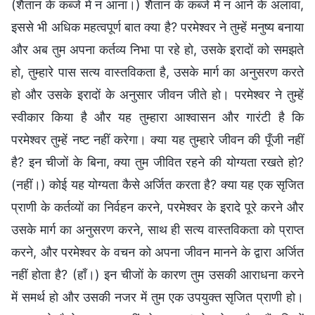
(शैतान के कब्जे में न आना।) शैतान के कब्जे में न आने के अलावा,
इससे भी अधिक महत्वपूर्ण बात क्या है? परमेश्वर ने तुम्हें मनुष्य बनाया
और अब तुम अपना कर्तव्य निभा पा रहे हो, उसके इरादों को समझते
हो, तुम्हारे पास सत्य वास्तविकता है, उसके मार्ग का अनुसरण करते
हो और उसके इरादों के अनुसार जीवन जीते हो। परमेश्वर ने तुम्हें
स्वीकार किया है और यह तुम्हारा आश्वासन और गारंटी है कि
परमेश्वर तुम्हें नष्ट नहीं करेगा। क्या यह तुम्हारे जीवन की पूँजी नहीं
है? इन चीजों के बिना, क्या तुम जीवित रहने की योग्यता रखते हो?
(नहीं।) कोई यह योग्यता कैसे अर्जित करता है? क्या यह एक सृजित
प्राणी के कर्तव्यों का निर्वहन करने, परमेश्वर के इरादे पूरे करने और
उसके मार्ग का अनुसरण करने, साथ ही सत्य वास्तविकता को प्राप्त
करने, और परमेश्वर के वचन को अपना जीवन मानने के द्वारा अर्जित
नहीं होता है? (हाँ।) इन चीजों के कारण तुम उसकी आराधना करने
में समर्थ हो और उसकी नजर में तुम एक उपयुक्त सृजित प्राणी हो।