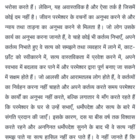
भरोसा करते हैं। लेकिन, यह अवास्तविक है और ऐसा तर्क है जिसमें
कोई दम नहीं है। जीवन परमेश्वर के वचनों का अनुभव करने से और
न्याय तथा ताड़ना का अनुभव करने से मिलता है। जो लोग उसके
कार्य का अनुभव करना जानते हैं, वे चाहे कोई भी कर्तव्य निभाएँ, अपने
कर्तव्य निभाते हुए वे सत्य को समझने तथा व्यवहार में लाने में, काट-
छाँट को स्वीकारने में, सत्य वास्तविकता में प्रवेश करने में, अपने
स्वभाव में बदलाव कर पाने में और परमेश्वर द्वारा पूर्ण बनाए जा सकने
में सक्षम होते हैं। जो आलसी और आरामतलब लोग होते हैं, वे कर्तव्यों
का निर्वहन करना नहीं चाहते और अपने कर्तव्य करते समय परमेश्वर
के कार्यों का अनुभव नहीं करते, बल्कि लगातार ये माँग करते रहते हैं
कि परमेश्वर के घर से उन्हें सभाएँ, धर्मोपदेश और सत्य के बारे में
संगति प्रदान की जाएँ। इसके कारण, दस या बीस वर्ष तक विश्वास
करते रहने और अनगिनत धर्मोपदेश सुनने के बाद भी वे सत्य नहीं
समझ पाते या सत्य हासिल नहीं कर पाते हैं। वे नहीं जानते हैं कि