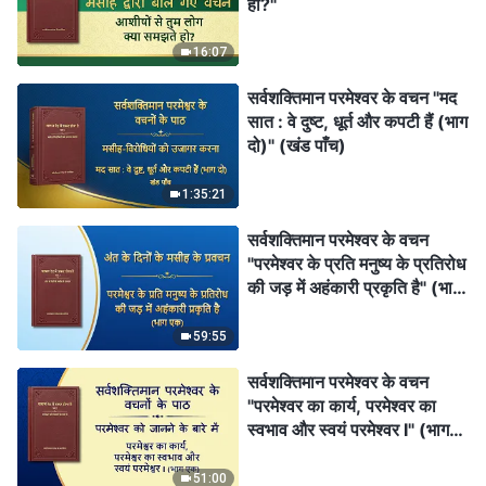
हो?"
16:07
सर्वशक्तिमान परमेश्वर के वचन "मद
सात : वे दुष्ट, धूर्त और कपटी हैं (भाग
दो)" (खंड पाँच)
1:35:21
सर्वशक्तिमान परमेश्वर के वचन
"परमेश्वर के प्रति मनुष्य के प्रतिरोध
की जड़ में अहंकारी प्रकृति है" (भाग
एक)
59:55
सर्वशक्तिमान परमेश्वर के वचन
"परमेश्वर का कार्य, परमेश्वर का
स्वभाव और स्वयं परमेश्वर I" (भाग
एक)
51:00