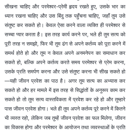
सीखना चाहिए और परमेश्वर-प्रेमी हृदय रखते हुए, उसके भार का
ध्यान रखना चाहिए और उस बिंदु तक पहुँचना चाहिए, जहाँ तुम उसे
संतुष्ट कर सकते हो। केवल ऐसा करने वाला व्यक्ति ही परमेश्वर से
सच्चा प्यार करता है। इस तरह कार्य करने पर, भले ही तुम सत्य को
पूरी तरह न समझो, फिर भी तुम ढंग से अपने कर्तव्य को पूरा करने में
समर्थ होते हो और तुम न केवल अपने अनमनेपन का समाधान कर
सकते हो, बल्कि अपने कर्तव्य करते समय परमेश्वर से प्रेम करना,
उसके प्रति समर्पण करना और उसे संतुष्ट करना भी सीख सकते हो
—यही जीवन प्रवेश का पाठ है। अगर तुम सत्य का अभ्यास कर
सकते हो और हर मामले में इस तरह से सिद्धांतों के अनुरूप काम कर
सकते हो तो तुम सत्य वास्तविकता में प्रवेश कर रहे हो और तुम्हारे
पास जीवन प्रवेश होगा। भले ही तुम अपने कर्तव्य पूरे करने में कितने
भी व्यस्त रहो, लेकिन जब तुम्हें जीवन प्रवेश का फल मिलेगा, जीवन
का विकास होगा और परमेश्वर के आयोजन तथा व्यवस्थाओं के प्रति