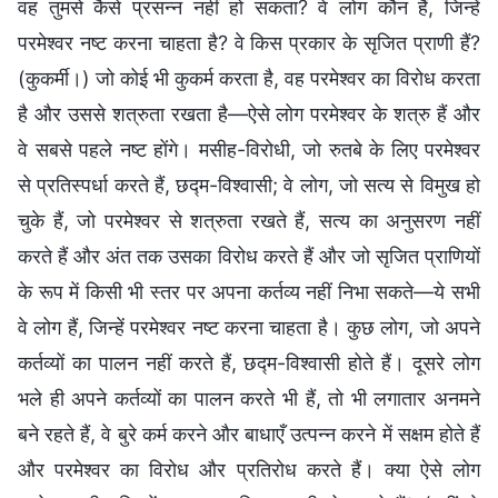
वह तुमसे कैसे प्रसन्न नहीं हो सकता? वे लोग कौन हैं, जिन्हें
परमेश्वर नष्ट करना चाहता है? वे किस प्रकार के सृजित प्राणी हैं?
(कुकर्मी।) जो कोई भी कुकर्म करता है, वह परमेश्वर का विरोध करता
है और उससे शत्रुता रखता है—ऐसे लोग परमेश्वर के शत्रु हैं और
वे सबसे पहले नष्ट होंगे। मसीह-विरोधी, जो रुतबे के लिए परमेश्वर
से प्रतिस्पर्धा करते हैं, छद्म-विश्वासी; वे लोग, जो सत्य से विमुख हो
चुके हैं, जो परमेश्वर से शत्रुता रखते हैं, सत्य का अनुसरण नहीं
करते हैं और अंत तक उसका विरोध करते हैं और जो सृजित प्राणियों
के रूप में किसी भी स्तर पर अपना कर्तव्य नहीं निभा सकते—ये सभी
वे लोग हैं, जिन्हें परमेश्वर नष्ट करना चाहता है। कुछ लोग, जो अपने
कर्तव्यों का पालन नहीं करते हैं, छद्म-विश्वासी होते हैं। दूसरे लोग
भले ही अपने कर्तव्यों का पालन करते भी हैं, तो भी लगातार अनमने
बने रहते हैं, वे बुरे कर्म करने और बाधाएँ उत्पन्न करने में सक्षम होते हैं
और परमेश्वर का विरोध और प्रतिरोध करते हैं। क्या ऐसे लोग