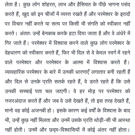
लेता है। कुछ लोग शोहरत, लाभ और हैसियत के पीछे भागना पसंद
करते हैं, खुद को इन चीजों में व्यस्त रखते हैं और परमेश्वर के इरादों
पर विचार नहीं करते या सत्य पर किसी भी संगति को स्वीकार नहीं
करते। अंततः उन्हें बेनकाब करके हटा दिया जाता है और वे अंधेरे में
गिर जाते हैं। परमेश्वर में विश्वास करने वाले कुछ लोग परमेश्वर के
देहधारण को स्वीकार करते हैं, फिर भी दिल से वे केवल स्वर्ग में रहने
वाले परमेश्वर और परमेश्वर के आत्मा में विश्वास करते हैं।
व्यावहारिक परमेश्वर के बारे में उनकी धारणाएँ लगातार बनी रहती हैं
और दिल से उनके प्रति सतर्क रहते हैं, वे डरते रहते हैं कि उसे
उनकी सच्चाई पता चल जाएगी। वे हर मोड़ पर परमेश्वर को
नजरअंदाज करते हैं और जब वे उसे देखते हैं, तो इस तरह देखते हैं,
मानो वह कोई अजनबी हो। इसके कारण कई वर्षों के विश्वास के बाद
भी, उन्हें कुछ नहीं मिलता और उनमें उसके प्रति थोड़ी-सी भी आस्था
नहीं होती। उनमें और छद्म-विश्वासियों में कोई अंतर नहीं होता।