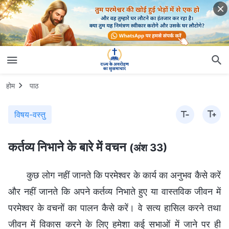
होम
पाठ
विषय-वस्तु
कर्तव्य निभाने के बारे में वचन
(अंश 33)
कुछ लोग नहीं जानते कि परमेश्वर के कार्य का अनुभव कैसे करें
और नहीं जानते कि अपने कर्तव्य निभाते हुए या वास्तविक जीवन में
परमेश्वर के वचनों का पालन कैसे करें। वे सत्य हासिल करने तथा
जीवन में विकास करने के लिए हमेशा कई सभाओं में जाने पर ही