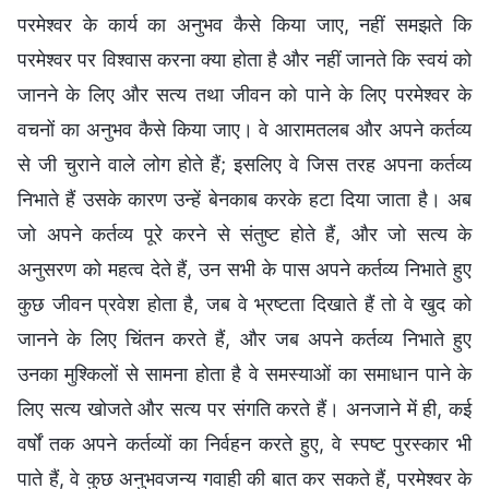
परमेश्वर के कार्य का अनुभव कैसे किया जाए, नहीं समझते कि
परमेश्वर पर विश्वास करना क्या होता है और नहीं जानते कि स्वयं को
जानने के लिए और सत्य तथा जीवन को पाने के लिए परमेश्वर के
वचनों का अनुभव कैसे किया जाए। वे आरामतलब और अपने कर्तव्य
से जी चुराने वाले लोग होते हैं; इसलिए वे जिस तरह अपना कर्तव्य
निभाते हैं उसके कारण उन्हें बेनकाब करके हटा दिया जाता है। अब
जो अपने कर्तव्य पूरे करने से संतुष्ट होते हैं, और जो सत्य के
अनुसरण को महत्व देते हैं, उन सभी के पास अपने कर्तव्य निभाते हुए
कुछ जीवन प्रवेश होता है, जब वे भ्रष्टता दिखाते हैं तो वे खुद को
जानने के लिए चिंतन करते हैं, और जब अपने कर्तव्य निभाते हुए
उनका मुश्किलों से सामना होता है वे समस्याओं का समाधान पाने के
लिए सत्य खोजते और सत्य पर संगति करते हैं। अनजाने में ही, कई
वर्षों तक अपने कर्तव्यों का निर्वहन करते हुए, वे स्पष्ट पुरस्कार भी
पाते हैं, वे कुछ अनुभवजन्य गवाही की बात कर सकते हैं, परमेश्वर के