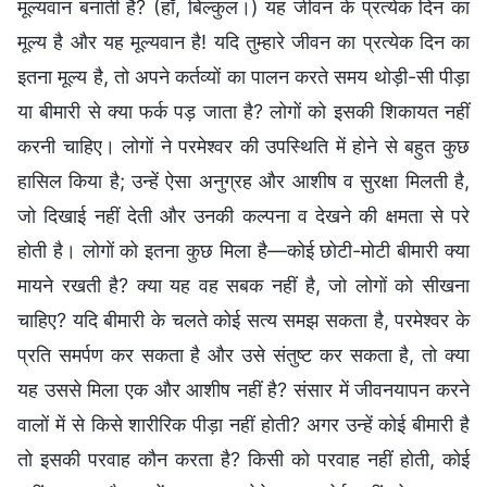
मूल्यवान बनाती है? (हाँ, बिल्कुल।) यह जीवन के प्रत्येक दिन का
मूल्य है और यह मूल्यवान है! यदि तुम्हारे जीवन का प्रत्येक दिन का
इतना मूल्य है, तो अपने कर्तव्यों का पालन करते समय थोड़ी-सी पीड़ा
या बीमारी से क्या फर्क पड़ जाता है? लोगों को इसकी शिकायत नहीं
करनी चाहिए। लोगों ने परमेश्वर की उपस्थिति में होने से बहुत कुछ
हासिल किया है; उन्हें ऐसा अनुग्रह और आशीष व सुरक्षा मिलती है,
जो दिखाई नहीं देती और उनकी कल्पना व देखने की क्षमता से परे
होती है। लोगों को इतना कुछ मिला है—कोई छोटी-मोटी बीमारी क्या
मायने रखती है? क्या यह वह सबक नहीं है, जो लोगों को सीखना
चाहिए? यदि बीमारी के चलते कोई सत्य समझ सकता है, परमेश्वर के
प्रति समर्पण कर सकता है और उसे संतुष्ट कर सकता है, तो क्या
यह उससे मिला एक और आशीष नहीं है? संसार में जीवनयापन करने
वालों में से किसे शारीरिक पीड़ा नहीं होती? अगर उन्हें कोई बीमारी है
तो इसकी परवाह कौन करता है? किसी को परवाह नहीं होती, कोई