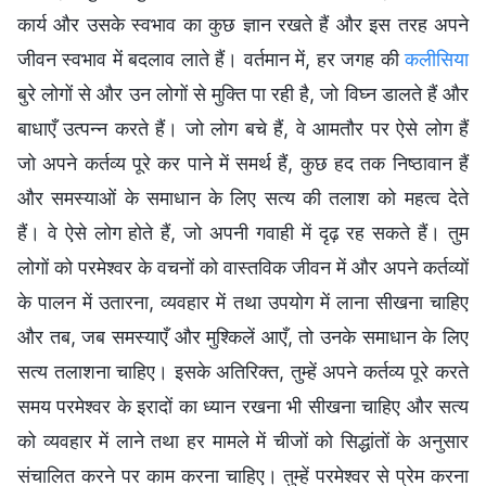
कार्य और उसके स्वभाव का कुछ ज्ञान रखते हैं और इस तरह अपने
जीवन स्वभाव में बदलाव लाते हैं। वर्तमान में, हर जगह की
कलीसिया
बुरे लोगों से और उन लोगों से मुक्ति पा रही है, जो विघ्न डालते हैं और
बाधाएँ उत्पन्न करते हैं। जो लोग बचे हैं, वे आमतौर पर ऐसे लोग हैं
जो अपने कर्तव्य पूरे कर पाने में समर्थ हैं, कुछ हद तक निष्ठावान हैं
और समस्याओं के समाधान के लिए सत्य की तलाश को महत्व देते
हैं। वे ऐसे लोग होते हैं, जो अपनी गवाही में दृढ़ रह सकते हैं। तुम
लोगों को परमेश्वर के वचनों को वास्तविक जीवन में और अपने कर्तव्यों
के पालन में उतारना, व्यवहार में तथा उपयोग में लाना सीखना चाहिए
और तब, जब समस्याएँ और मुश्किलें आएँ, तो उनके समाधान के लिए
सत्य तलाशना चाहिए। इसके अतिरिक्त, तुम्हें अपने कर्तव्य पूरे करते
समय परमेश्वर के इरादों का ध्यान रखना भी सीखना चाहिए और सत्य
को व्यवहार में लाने तथा हर मामले में चीजों को सिद्धांतों के अनुसार
संचालित करने पर काम करना चाहिए। तुम्हें परमेश्वर से प्रेम करना