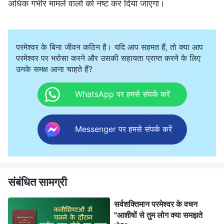
अधिक गंभीर मामले वालों को नष्ट कर दिया जाएगा।
परमेश्वर के बिना जीवन कठिन है। यदि आप सहमत हैं, तो क्या आप
परमेश्वर पर भरोसा करने और उसकी सहायता प्राप्त करने के लिए
उनके समक्ष आना चाहते हैं?
WhatsApp पर हमसे संपर्क करें
Messenger पर हमसे संपर्क करें
संबंधित सामग्री
सर्वशक्तिमान परमेश्वर के वचन
"आशीषों से तुम लोग क्या समझते