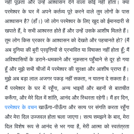
नहीं पूछता और उन्हें आश्वासन देने वाला कोई नहीं होता। क्या
परमेश्वर के घर में अपने कर्तव्य पूरे करने वाले तुम लोगों के पास
आश्वासन है? (हाँ।) जो लोग परमेश्वर के लिए खुद को ईमानदारी से
खपाते हैं, वे सभी आश्वस्त होते हैं और उन्हें उसके आशीष मिलते हैं।
तुम लोग किस प्रकार के आश्वासन को देखते और पहचानते हो? (मैं
अब दुनिया की बुरी प्रवृत्तियों से प्रभावित या विषाक्त नहीं होता हूँ; मैं
अविश्वासियों के डराने-धमकाने और नुकसान पहुँचाने से दूर हो गया
हूँ और मुझे सभी चीजों में परमेश्वर की सुरक्षा और आशीष प्राप्त हैं।
मुझे अब बड़ा लाल अजगर पकड़ नहीं सकता, न यातना दे सकता है।
मैं परमेश्वर के घर में रहूँगा, अन्य भाइयों और बहनों से बातचीत
करूँगा, और मेरे दिल में शांति, आनंद और स्थिरता रहेगी। मैं हर दिन,
परमेश्वर के वचन
खाऊँगा-पीऊँगा और सत्य पर संगति करता रहूँगा
और मेरा दिल उज्जवल होता चला जाएगा। सत्य समझने के बाद, मेरा
दिल विशेष रूप से आनंद से भर गया है, मेरी आत्मा को स्वतंत्रता