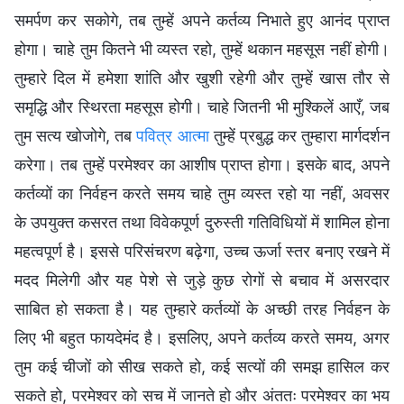
समर्पण कर सकोगे, तब तुम्हें अपने कर्तव्य निभाते हुए आनंद प्राप्त
होगा। चाहे तुम कितने भी व्यस्त रहो, तुम्हें थकान महसूस नहीं होगी।
तुम्हारे दिल में हमेशा शांति और खुशी रहेगी और तुम्हें खास तौर से
समृद्धि और स्थिरता महसूस होगी। चाहे जितनी भी मुश्किलें आएँ, जब
तुम सत्य खोजोगे, तब
पवित्र आत्मा
तुम्हें प्रबुद्ध कर तुम्हारा मार्गदर्शन
करेगा। तब तुम्हें परमेश्वर का आशीष प्राप्त होगा। इसके बाद, अपने
कर्तव्यों का निर्वहन करते समय चाहे तुम व्यस्त रहो या नहीं, अवसर
के उपयुक्त कसरत तथा विवेकपूर्ण दुरुस्ती गतिविधियों में शामिल होना
महत्वपूर्ण है। इससे परिसंचरण बढ़ेगा, उच्च ऊर्जा स्तर बनाए रखने में
मदद मिलेगी और यह पेशे से जुड़े कुछ रोगों से बचाव में असरदार
साबित हो सकता है। यह तुम्हारे कर्तव्यों के अच्छी तरह निर्वहन के
लिए भी बहुत फायदेमंद है। इसलिए, अपने कर्तव्य करते समय, अगर
तुम कई चीजों को सीख सकते हो, कई सत्यों की समझ हासिल कर
सकते हो, परमेश्वर को सच में जानते हो और अंततः परमेश्वर का भय