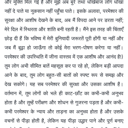
और मुक्ति मिल गई है और मुझे अब बुरे तथा धोखेबाज लोग धोखा
नहीं दे पाते या नुकसान नहीं पहुँचा पाते। इसके अलावा, परमेश्वर की
सुरक्षा और आशीष देखने के बाद, अब मैं विपदा आने पर डरता नहीं;
मेरे दिल में स्थिरता और शांति बनी रहती है। मैंने इस तरह की चिंताएँ
छोड़ दी हैं कि भविष्य में मेरी बुनियादी जरूरतें पूरी होंगी या नहीं और
जब मैं बूढ़ा हो जाऊँगा तो कोई मेरा भरण-पोषण करेगा या नहीं।
परमेश्वर की उपस्थिति में जीना वास्तव में एक आशीष और आनंद है!)
तुम लोग अभी सीमित बातें महसूस कर पा रहे हो, लेकिन बड़ी आपदा
आने के बाद, तुम लोग बहुत-सी बातों को स्पष्ट रूप से समझ और
देख सकोगे। यह सब परमेश्वर की सुरक्षा और उसका आशीष है।
वर्तमान में, तुम लोगों को भले ही काट-छाँट का कभी-कभी अनुभव
होता है और तुम्हें परीक्षण और शोधन से गुजरना पड़ता है और कभी-
कभी परमेश्वर के न्याय और ताड़ना का अनुभव होता है और उसके
वचनों से पीड़ा होती है, लेकिन यह पीड़ा उद्धार पाने और पूर्ण बनाए