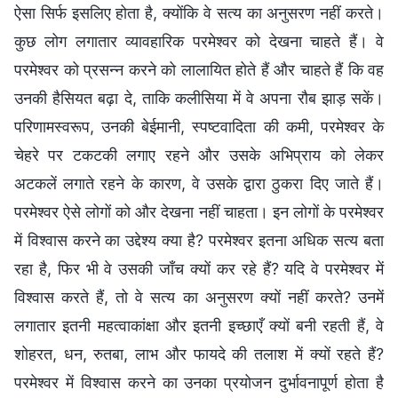
ऐसा सिर्फ इसलिए होता है, क्योंकि वे सत्य का अनुसरण नहीं करते।
कुछ लोग लगातार व्यावहारिक परमेश्वर को देखना चाहते हैं। वे
परमेश्वर को प्रसन्न करने को लालायित होते हैं और चाहते हैं कि वह
उनकी हैसियत बढ़ा दे, ताकि कलीसिया में वे अपना रौब झाड़ सकें।
परिणामस्वरूप, उनकी बेईमानी, स्पष्टवादिता की कमी, परमेश्वर के
चेहरे पर टकटकी लगाए रहने और उसके अभिप्राय को लेकर
अटकलें लगाते रहने के कारण, वे उसके द्वारा ठुकरा दिए जाते हैं।
परमेश्वर ऐसे लोगों को और देखना नहीं चाहता। इन लोगों के परमेश्वर
में विश्वास करने का उद्देश्य क्या है? परमेश्वर इतना अधिक सत्य बता
रहा है, फिर भी वे उसकी जाँच क्यों कर रहे हैं? यदि वे परमेश्वर में
विश्वास करते हैं, तो वे सत्य का अनुसरण क्यों नहीं करते? उनमें
लगातार इतनी महत्वाकांक्षा और इतनी इच्छाएँ क्यों बनी रहती हैं, वे
शोहरत, धन, रुतबा, लाभ और फायदे की तलाश में क्यों रहते हैं?
परमेश्वर में विश्वास करने का उनका प्रयोजन दुर्भावनापूर्ण होता है