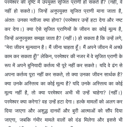
परमेश्वर की दृष्टि में उपयुक्त सृजित प्राणी हो सकते हैं? (नहीं, वे
नहीं हो सकते।) जिन्हें अनुपयुक्त सृजित प्राणी माना जाता है,
अंततः उनका नतीजा क्या होगा? (परमेश्वर उन्हें हटा देगा और नष्ट
कर देगा।) क्या ऐसे सृजित प्राणियों के जीवन का कोई मूल्य है,
जिन्हें अनुपयुक्त समझा जाता है? (नहीं।) हो सकता है कि उन्हें लगे,
“मेरा जीवन मूल्यवान है। मैं जीना चाहता हूँ। मैं अपने जीवन में अच्छे
काम कर सकता हूँ!” लेकिन, परमेश्वर की नजर में वे सृजित प्राणी के
रूप में अपने बुनियादी कर्तव्य भी पूरे नहीं कर सकते। यदि वे ढंग से
अपना कर्तव्य पूरा नहीं कर सकते, तो क्या उनका जीवन सार्थक है?
क्या उनके अस्तित्व का कोई मूल्य है? यदि उनके अस्तित्व का कोई
मूल्य नहीं है, तो क्या परमेश्वर अभी भी उन्हें चाहेगा? (नहीं।)
परमेश्वर क्या करेगा? वह उन्हें हटा देगा। हल्के मामलों को अलग कर
दिया जाएगा और अशुद्ध दानवों और बुरी आत्माओं को सौंप दिया
जाएगा, जबकि गंभीर मामले वालों को दंड मिलेगा और इससे भी