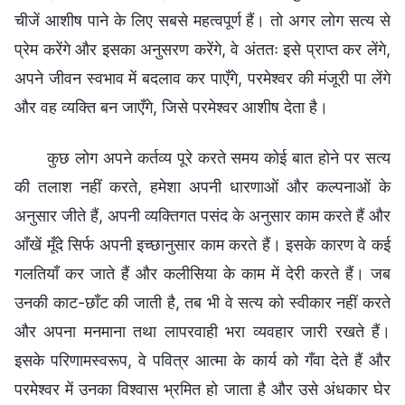
चीजें आशीष पाने के लिए सबसे महत्वपूर्ण हैं। तो अगर लोग सत्य से
प्रेम करेंगे और इसका अनुसरण करेंगे, वे अंततः इसे प्राप्त कर लेंगे,
अपने जीवन स्वभाव में बदलाव कर पाएँगे, परमेश्वर की मंजूरी पा लेंगे
और वह व्यक्ति बन जाएँगे, जिसे परमेश्वर आशीष देता है।
कुछ लोग अपने कर्तव्य पूरे करते समय कोई बात होने पर सत्य
की तलाश नहीं करते, हमेशा अपनी धारणाओं और कल्पनाओं के
अनुसार जीते हैं, अपनी व्यक्तिगत पसंद के अनुसार काम करते हैं और
आँखें मूँदे सिर्फ अपनी इच्छानुसार काम करते हैं। इसके कारण वे कई
गलतियाँ कर जाते हैं और कलीसिया के काम में देरी करते हैं। जब
उनकी काट-छाँट की जाती है, तब भी वे सत्य को स्वीकार नहीं करते
और अपना मनमाना तथा लापरवाही भरा व्यवहार जारी रखते हैं।
इसके परिणामस्वरूप, वे पवित्र आत्मा के कार्य को गँवा देते हैं और
परमेश्वर में उनका विश्वास भ्रमित हो जाता है और उसे अंधकार घेर