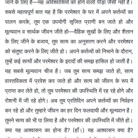
जाने के लिए है—यह अविश्वासियों को होने वाली पीड़ा जैसी नहीं है।
सबसे महत्वपूर्ण बात यह है कि परमेश्वर के घर में अपने कर्तव्यों का
पालन करके, तुम एक उपयोगी सृजित प्राणी बन जाते हो और
मूल्यवान व सार्थक जीवन जीते हो—दैहिक सुखों के लिए और शैतान
के लिए जीने के बजाय, तुम सत्य का अनुसरण करने और परमेश्वर
को संतुष्ट करने के लिए जीते हो। अपने कर्तव्यों को निभाने के दौरान,
तुम्हें कई सत्यों और परमेश्वर के इरादों की समझ हासिल हो जाती है।
यह सबसे मूल्यवान चीज है। जब तुम सत्य समझ जाते हो, सत्य
वास्तविकता में प्रवेश कर जाते हो और सत्य को जीवन के रूप में
प्राप्त कर लेते हो, तो तुम परमेश्वर की उपस्थिति में रह रहे होगे और
रोशनी में जी रहे होगे। अब तुम प्रतिदिन अपने कर्तव्यों का निर्वहन
कर रहे हो और तुम्हारे जीवन का हर दिन फलदायी और मूल्यवान है।
तुमने सत्य को भी पा लिया है और परमेश्वर की उपस्थिति में जीते हो।
क्या यह आश्वासन का होना है? (हाँ।) यह आश्वासन क्या है?