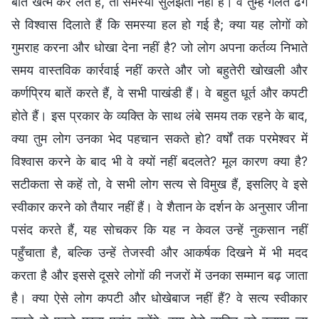
बात खत्म कर लेते हैं, तो समस्या सुलझती नहीं है। वे तुम्हें गलत ढंग
से विश्वास दिलाते हैं कि समस्या हल हो गई है; क्या यह लोगों को
गुमराह करना और धोखा देना नहीं है? जो लोग अपना कर्तव्य निभाते
समय वास्तविक कार्रवाई नहीं करते और जो बहुतेरी खोखली और
कर्णप्रिय बातें करते हैं, वे सभी पाखंडी हैं। वे बहुत धूर्त और कपटी
होते हैं। इस प्रकार के व्यक्ति के साथ लंबे समय तक रहने के बाद,
क्या तुम लोग उनका भेद पहचान सकते हो? वर्षों तक परमेश्वर में
विश्वास करने के बाद भी वे क्यों नहीं बदलते? मूल कारण क्या है?
सटीकता से कहें तो, वे सभी लोग सत्य से विमुख हैं, इसलिए वे इसे
स्वीकार करने को तैयार नहीं हैं। वे शैतान के दर्शन के अनुसार जीना
पसंद करते हैं, यह सोचकर कि यह न केवल उन्हें नुकसान नहीं
पहुँचाता है, बल्कि उन्हें तेजस्वी और आकर्षक दिखने में भी मदद
करता है और इससे दूसरे लोगों की नजरों में उनका सम्मान बढ़ जाता
है। क्या ऐसे लोग कपटी और धोखेबाज नहीं हैं? वे सत्य स्वीकार