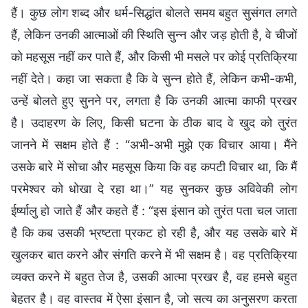
हैं। कुछ लोग शब्द और धर्म-सिद्धांत बोलते समय बहुत सुसंगत लगते
हैं, लेकिन उनकी आत्माओं की स्थिति सुन्न और जड़ होती है, वे चीजों
को महसूस नहीं कर पाते हैं, और किसी भी मसले पर कोई प्रतिक्रिया
नहीं देते। कहा जा सकता है कि वे सुन्न होते हैं, लेकिन कभी-कभी,
उन्हें बोलते हुए सुनने पर, लगता है कि उनकी आत्मा काफी प्रखर
है। उदाहरण के लिए, किसी घटना के ठीक बाद वे खुद को तुरंत
जानने में सक्षम होते हैं : “अभी-अभी मुझे एक विचार आया। मैंने
उसके बारे में सोचा और महसूस किया कि वह कपटी विचार था, कि मैं
परमेश्वर को धोखा दे रहा था।” यह सुनकर कुछ अविवेकी लोग
ईर्ष्यालु हो जाते हैं और कहते हैं : “इस इंसान को तुरंत पता चल जाता
है कि कब उसकी भ्रष्टता प्रकट हो रही है, और यह उसके बारे में
खुलकर बात करने और संगति करने में भी सक्षम है। वह प्रतिक्रिया
व्यक्त करने में बहुत तेज है, उसकी आत्मा प्रखर है, वह हमसे बहुत
बेहतर है। वह वास्तव में ऐसा इंसान है, जो सत्य का अनुसरण करता