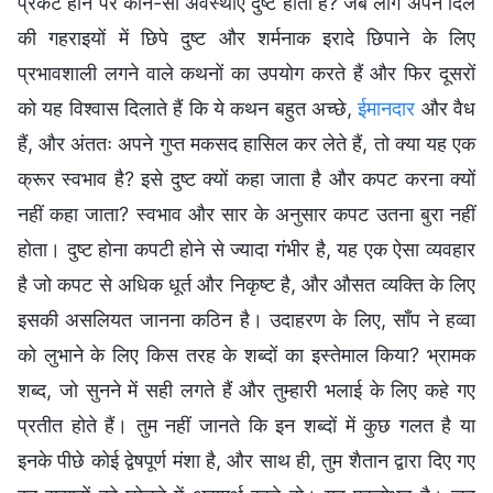
प्रकट होने पर कौन-सी अवस्थाएँ दुष्ट होती हैं? जब लोग अपने दिल
की गहराइयों में छिपे दुष्ट और शर्मनाक इरादे छिपाने के लिए
प्रभावशाली लगने वाले कथनों का उपयोग करते हैं और फिर दूसरों
को यह विश्वास दिलाते हैं कि ये कथन बहुत अच्छे,
ईमानदार
और वैध
हैं, और अंततः अपने गुप्त मकसद हासिल कर लेते हैं, तो क्या यह एक
क्रूर स्वभाव है? इसे दुष्ट क्यों कहा जाता है और कपट करना क्यों
नहीं कहा जाता? स्वभाव और सार के अनुसार कपट उतना बुरा नहीं
होता। दुष्ट होना कपटी होने से ज्यादा गंभीर है, यह एक ऐसा व्यवहार
है जो कपट से अधिक धूर्त और निकृष्ट है, और औसत व्यक्ति के लिए
इसकी असलियत जानना कठिन है। उदाहरण के लिए, साँप ने हव्वा
को लुभाने के लिए किस तरह के शब्दों का इस्तेमाल किया? भ्रामक
शब्द, जो सुनने में सही लगते हैं और तुम्हारी भलाई के लिए कहे गए
प्रतीत होते हैं। तुम नहीं जानते कि इन शब्दों में कुछ गलत है या
इनके पीछे कोई द्वेषपूर्ण मंशा है, और साथ ही, तुम शैतान द्वारा दिए गए