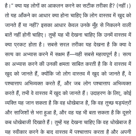
है।” क्या यह लोगों का आकलन करने का सटीक तरीका है? (नहीं।)
तो यह आँकने का आधार क्या होना चाहिए कि लोग वास्तव में खुद को
जानते हैं या नहीं? इसका आधार केवल उनके मुँह से निकलने वाली
बातें नहीं होनी चाहिए। तुम्हें यह भी देखना चाहिए कि उनमें वास्तव में
क्या प्रकट होता है। सबसे सरल तरीका यह देखना है कि क्या वे
सत्य का अभ्यास करने में सक्षम हैं—यही सबसे महत्वपूर्ण है। सत्य
का अभ्यास करने की उनकी क्षमता साबित करती है कि वे वास्तव में
खुद को जानते हैं, क्योंकि जो लोग वास्तव में खुद को जानते हैं, वे
पश्चात्ताप अभिव्यक्त करते हैं, और जब लोग पश्चात्ताप अभिव्यक्त
करते हैं, तभी वे वास्तव में खुद को जानते हैं। उदाहरण के लिए, कोई
व्यक्ति यह जान सकता है कि वह धोखेबाज है, कि वह तुच्छ षड्यंत्रों
और साजिशों से भरा हुआ है, और वह यह भी बता सकता है कि दूसरे
कब धोखेबाजी दिखाते हैं। तुम्हें यह देखना चाहिए कि वह धोखेबाज है
यह स्वीकार करने के बाद वास्तव में पश्चात्ताप करता है और अपनी