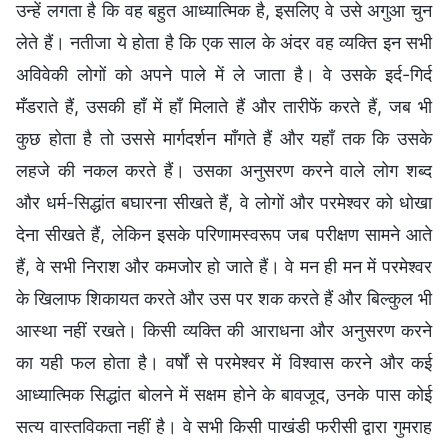
उन्हें लगता है कि वह बहुत आध्यात्मिक है, इसलिए वे उसे अगुआ चुन
लेते हैं। नतीजा ये होता है कि एक साल के अंदर वह व्यक्ति इन सभी
अविवेकी लोगों को अपने पाले में ले जाता है। वे उसके इर्द-गिर्द
मँडराते हैं, उसकी हाँ में हाँ मिलाते हैं और तारीफें करते हैं, जब भी
कुछ होता है तो उससे मार्गदर्शन माँगते हैं और यहाँ तक कि उसके
लहजे की नकल करते हैं। उसका अनुसरण करने वाले लोग शब्द
और धर्म-सिद्धांत बघारना सीखते हैं, वे लोगों और परमेश्वर को धोखा
देना सीखते हैं, लेकिन इसके परिणामस्वरूप जब परीक्षण सामने आते
हैं, वे सभी निराश और कमजोर हो जाते हैं। वे मन ही मन में परमेश्वर
के खिलाफ शिकायत करते और उस पर शक करते हैं और बिल्कुल भी
आस्था नहीं रखते। किसी व्यक्ति की आराधना और अनुसरण करने
का यही फल होता है। वर्षों से परमेश्वर में विश्वास करने और कई
आध्यात्मिक सिद्धांत बोलने में सक्षम होने के बावजूद, उनके पास कोई
सत्य वास्तविकता नहीं है। वे सभी किसी पाखंडी फरीसी द्वारा गुमराह