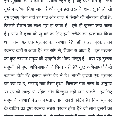
इन सुझावों को छोड़ने में असमर्थ रहते हो। यह प्रलोभन है। जब
तुम्हें प्रलोभन दिया जाता है और तुम इस तरह के शब्द सुनते हो, तो
तुम लुभाए बिना नहीं रह पाते और जाल में फँसने की संभावना होती है,
जिससे शैतान का लक्ष्य पूरा हो जाता है। इसे ही दुष्टता कहा जाता
है। साँप ने हव्वा को लुभाने के लिए इसी तरीके का इस्तेमाल किया
था। क्या यह एक प्रकार का स्वभाव है? (हाँ।) इस प्रकार का
स्वभाव कहाँ से आता है? यह साँप से, शैतान से आता है। इस प्रकार
का दुष्ट स्वभाव मनुष्य की प्रकृति के भीतर मौजूद है। क्या यह दुष्टता
मनुष्यों की दुष्ट अभिलाषाओं से भिन्न नहीं है? दुष्ट अभिलाषाएँ कैसे
उत्पन्न होती हैं? इसका संबंध देह से है। सच्ची दुष्टता एक प्रकार
का स्वभाव है, गहराई तक छिपा हुआ, जिसका पता सत्य के अनुभव
या उसकी समझ से रहित लोग बिल्कुल नहीं लगा सकते। इसलिए
मनुष्य के स्वभावों में इसका पता लगाना सबसे कठिन है। किस प्रकार
के व्यक्ति का दुष्ट स्वभाव सबसे प्रबल होता है? जो लोग दूसरों का