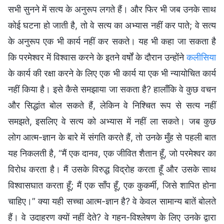
सभी सुनने में सत्य के अनुरूप लगते हैं। और फिर भी जब उनके साथ
कोई घटना हो जाती है, तो वे सत्य का अभ्यास नहीं कर पाते; वे सत्य
के अनुरूप एक भी कार्य नहीं कर सकते। यह भी कहा जा सकता है
कि परमेश्वर में विश्वास करने के इतने वर्षों के दौरान उन्होंने
कलीसिया
के कार्य की रक्षा करने के लिए एक भी कार्य या एक भी न्यायोचित कार्य
नहीं किया है। इसे कैसे समझाया जा सकता है? हालाँकि वे कुछ वचन
और सिद्धांत बोल सकते हैं, लेकिन वे निश्चित रूप से सत्य नहीं
समझते, इसलिए वे सत्य को अभ्यास में नहीं ला सकते। जब कुछ
लोग आत्म-ज्ञान के बारे में संगति करते हैं, तो उनके मुँह से पहली बात
यह निकलती है, “मैं एक दानव, एक जीवित शैतान हूँ, जो परमेश्वर का
विरोध करता है। मैं उसके विरुद्ध विद्रोह करता हूँ और उसके साथ
विश्वासघात करता हूँ; मैं एक साँप हूँ, एक कुकर्मी, जिसे शापित होना
चाहिए।” क्या यही सच्चा आत्म-ज्ञान है? वे केवल सामान्य बातें बोलते
हैं। वे उदाहरण क्यों नहीं देते? वे गहन-विश्लेषण के लिए उनके द्वारा