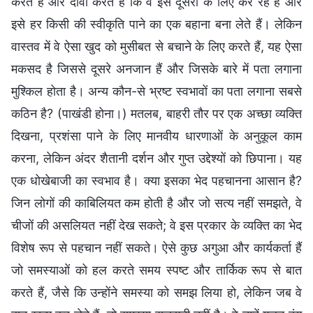
करते हैं और दावा करते हैं कि वे इसे दूसरों के लिए कर रहे हैं और
इसे हर किसी की स्वीकृति पाने का एक बहाना बना लेते हैं। लेकिन
वास्तव में वे ऐसा खुद को मुसीबत से बचाने के लिए करते हैं, यह ऐसा
मकसद है जिससे दूसरे अनजान हैं और जिसके बारे में पता लगाना
मुश्किल होता है। अन्य कौन-से भ्रष्ट स्वभावों का पता लगाना सबसे
कठिन है? (पाखंडी होना।) मतलब, बाहरी तौर पर एक अच्छा व्यक्ति
दिखना, प्रशंसा पाने के लिए मानवीय धारणाओं के अनुकूल काम
करना, लेकिन अंदर शैतानी दर्शन और गुप्त उद्देश्यों को छिपाना। यह
एक धोखेबाजी का स्वभाव है। क्या इसका भेद पहचानना आसान है?
जिन लोगों की काबिलियत कम होती है और जो सत्य नहीं समझते, वे
चीजों की असलियत नहीं देख सकते; वे इस प्रकार के व्यक्ति का भेद
विशेष रूप से पहचान नहीं सकते। ऐसे कुछ अगुआ और कार्यकर्ता हैं
जो समस्याओं को हल करते समय स्पष्ट और तार्किक रूप से बात
करते हैं, जैसे कि उन्होंने समस्या को समझ लिया हो, लेकिन जब वे