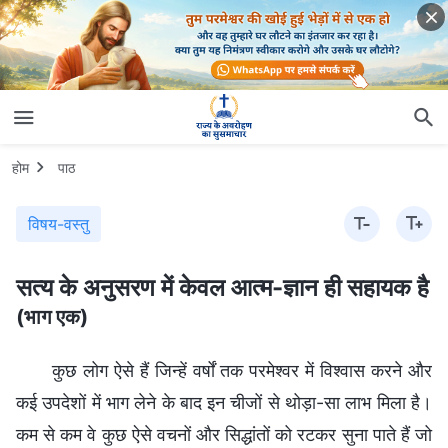
होम
पाठ
विषय-वस्तु
सत्य के अनुसरण में केवल आत्म-ज्ञान ही सहायक है
(भाग एक)
कुछ लोग ऐसे हैं जिन्हें वर्षों तक परमेश्वर में विश्वास करने और
कई उपदेशों में भाग लेने के बाद इन चीजों से थोड़ा-सा लाभ मिला है।
कम से कम वे कुछ ऐसे वचनों और सिद्धांतों को रटकर सुना पाते हैं जो