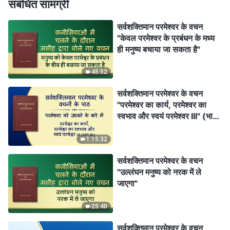
संबंधित सामग्री
सर्वशक्तिमान परमेश्वर के वचन
"केवल परमेश्वर के प्रबंधन के मध्य
ही मनुष्य बचाया जा सकता है"
45:52
सर्वशक्तिमान परमेश्वर के वचन
"परमेश्वर का कार्य, परमेश्वर का
स्वभाव और स्वयं परमेश्वर III" (भाग
छ:)
1:15:32
सर्वशक्तिमान परमेश्वर के वचन
"उल्लंघन मनुष्य को नरक में ले
जाएगा"
25:40
सर्वशक्तिमान परमेश्वर के वचन