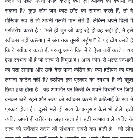
करने से पहले मरना पसंद करेंगे; क्या ऐसे व्यक्ति को बचाया जा
सकता है? कुछ लोग जब काट-छाँट का सामना करते हैं, तो वे
मौखिक रूप से तो अपनी गलती मान लेते हैं, लेकिन अपने दिलों में
प्रतिरोध करते हैं : “भले ही तुम जो कह रहे हो वह सही हो, मैं इसे
स्वीकार नहीं करूँगा। मैं अंत तक तुमसे लड़ूँगा!” वे यह ढोंग करते हैं
कि वे स्वीकार करते हैं, परन्तु अपने दिल में वे ऐसा नहीं करते। यह
ऐसा स्वभाव भी है जो सत्य से विमुख है। अन्य कौन-से भ्रष्ट स्वभावों
का पता लगाना और उन्हें देख पाना कठिन है? क्या हठीपन का पता
लगाना कठिन नहीं है? हठीपन इस प्रकार का स्वभाव है जो बहुत
छिपा हुआ होता है। यह आमतौर पर किसी के अपने विचारों पर जिद्दी
बनकर अड़े रहने और सत्य को स्वीकार करने में कठिनाई के रूप में
प्रकट होता है। दूसरे भले ही सत्य के अनुसार कैसे भी बोलें, हठी
व्यक्ति अपने ही तरीके पर अड़ा रहता है। हठी स्वभाव वाले व्यक्ति के
सत्य को स्वीकार करने की संभावना सबसे कम होती है। जो लोग