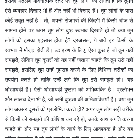
इसका मतलब भावनात्मक स्तर पर तुम लोगों को लगता है कि तुमने
ऐसे व्यवहार दिखाए भी हैं और नहीं भी दिखाए हैं। तुम लोगों के पास
कोई सबूत नहीं है। तो, अपनी रोजमर्रा की जिंदगी में किसी चीज से
सामना होने पर अगर तुम लोग दुष्ट स्वभाव दिखाते हो तो क्या तुम
लोगों को इसका एहसास होता है? दरअसल, ये बातें हर किसी के
स्वभाव में मौजूद होती हैं। उदाहरण के लिए, ऐसा कुछ है जो तुम नहीं
समझते, लेकिन तुम दूसरों को यह नहीं जताना चाहते कि तुम उसे नहीं
समझते, इसलिए तुम उन्हें गुमराह करने के लिए विभिन्न तरीकों का
उपयोग करते हो ताकि उन्हें लगे कि तुम इसे समझते हो। यह
धोखाधड़ी है। ऐसी धोखाधड़ी दुष्टता की अभिव्यक्ति है। प्रलोभन
और लालच देना भी है, जो सभी दुष्टता की अभिव्यक्तियाँ हैं। क्या तुम
लोग अक्सर दूसरों को प्रलोभित करते हो? अगर तुम लोग सही तरीके
से किसी को समझने की कोशिश कर रहे हो, उनके साथ संगति करना
चाहते हो और यह तुम लोगों के कार्य के लिए आवश्यक है और यह