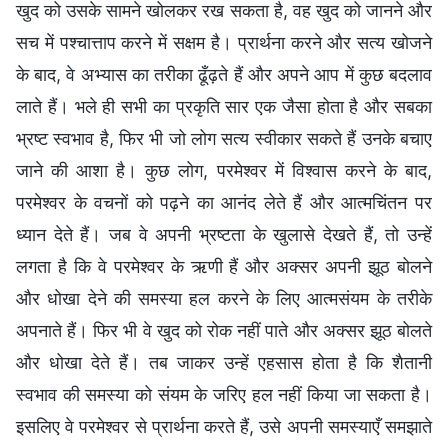
खुद को उसके सामने खोलकर रख सकता है, वह खुद को जानने और
सच में पश्चात्ताप करने में सक्षम है। प्रार्थना करने और सत्य खोजने
के बाद, वे अभ्यास का तरीका ढूँढ़ते हैं और अपने आप में कुछ बदलाव
लाते हैं। भले ही सभी का प्रकृति सार एक जैसा होता है और सबका
भ्रष्ट स्वभाव है, फिर भी जो लोग सत्य स्वीकार सकते हैं उनके बचाए
जाने की आशा है। कुछ लोग, परमेश्वर में विश्वास करने के बाद,
परमेश्वर के वचनों को पढ़ने का आनंद लेते हैं और आत्मचिंतन पर
ध्यान देते हैं। जब वे अपनी भ्रष्टता के खुलासे देखते हैं, तो उन्हें
लगता है कि वे परमेश्वर के ऋणी हैं और अक्सर अपनी झूठ बोलने
और धोखा देने की समस्या हल करने के लिए आत्मसंयम के तरीके
अपनाते हैं। फिर भी वे खुद को रोक नहीं पाते और अक्सर झूठ बोलते
और धोखा देते हैं। तब जाकर उन्हें एहसास होता है कि शैतानी
स्वभाव की समस्या को संयम के जरिए हल नहीं किया जा सकता है।
इसलिए वे परमेश्वर से प्रार्थना करते हैं, उसे अपनी समस्याएँ समझाते