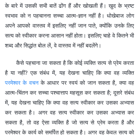
के बारे में उसकी सभी बातें ढोंग हैं और खोखली हैं। खुद के भ्रष्ट
स्वभाव को न पहचानना सच्चा आत्म-ज्ञान नहीं है। धोखेबाज लोग
अपने आपको वास्तव में इसलिए नहीं जान पाते, क्योंकि उनके लिए
सत्य को स्वीकार करना आसान नहीं होता। इसलिए चाहे वे कितने भी
शब्द और सिद्धांत बोल लें, वे वास्तव में नहीं बदलेंगे।
कैसे पहचाना जा सकता है कि कोई व्यक्ति सत्य से प्रेम करता
है या नहीं? एक संबंध में, यह देखना चाहिए कि क्या वह व्यक्ति
परमेश्वर के वचन
के आधार पर स्वयं को जान सकता है, क्या वह
आत्म-चिंतन कर सच्चा पश्चात्ताप महसूस कर सकता है; दूसरे संबंध
में, यह देखना चाहिए कि क्या वह सत्य स्वीकार कर उसका अभ्यास
कर सकता है। अगर वह सत्य स्वीकार कर उसका अभ्यास कर
सकता है, तो वह ऐसा व्यक्ति है जो सत्य से प्रेम करता है और
परमेश्वर के कार्य को समर्पित हो सकता है। अगर वह केवल सत्य को