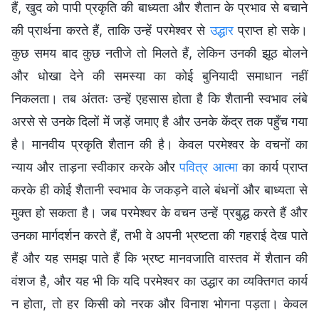
हैं, खुद को पापी प्रकृति की बाध्यता और शैतान के प्रभाव से बचाने
की प्रार्थना करते हैं, ताकि उन्हें परमेश्वर से
उद्धार
प्राप्त हो सके।
कुछ समय बाद कुछ नतीजे तो मिलते हैं, लेकिन उनकी झूठ बोलने
और धोखा देने की समस्या का कोई बुनियादी समाधान नहीं
निकलता। तब अंततः उन्हें एहसास होता है कि शैतानी स्वभाव लंबे
अरसे से उनके दिलों में जड़ें जमाए है और उनके केंद्र तक पहुँच गया
है। मानवीय प्रकृति शैतान की है। केवल परमेश्वर के वचनों का
न्याय और ताड़ना स्वीकार करके और
पवित्र आत्मा
का कार्य प्राप्त
करके ही कोई शैतानी स्वभाव के जकड़ने वाले बंधनों और बाध्यता से
मुक्त हो सकता है। जब परमेश्वर के वचन उन्हें प्रबुद्ध करते हैं और
उनका मार्गदर्शन करते हैं, तभी वे अपनी भ्रष्टता की गहराई देख पाते
हैं और यह समझ पाते हैं कि भ्रष्ट मानवजाति वास्तव में शैतान की
वंशज है, और यह भी कि यदि परमेश्वर का उद्धार का व्यक्तिगत कार्य
न होता, तो हर किसी को नरक और विनाश भोगना पड़ता। केवल