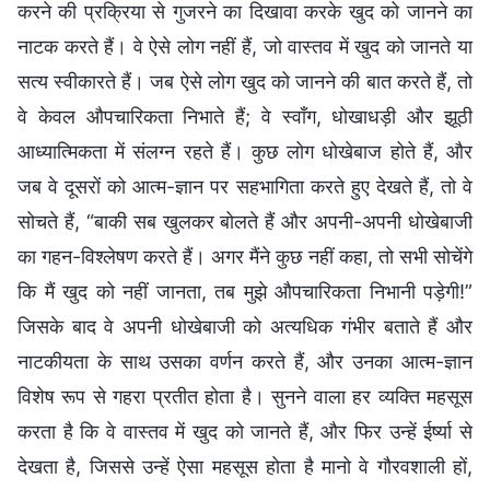
करने की प्रक्रिया से गुजरने का दिखावा करके खुद को जानने का
नाटक करते हैं। वे ऐसे लोग नहीं हैं, जो वास्तव में खुद को जानते या
सत्य स्वीकारते हैं। जब ऐसे लोग खुद को जानने की बात करते हैं, तो
वे केवल औपचारिकता निभाते हैं; वे स्वाँग, धोखाधड़ी और झूठी
आध्यात्मिकता में संलग्न रहते हैं। कुछ लोग धोखेबाज होते हैं, और
जब वे दूसरों को आत्म-ज्ञान पर सहभागिता करते हुए देखते हैं, तो वे
सोचते हैं, “बाकी सब खुलकर बोलते हैं और अपनी-अपनी धोखेबाजी
का गहन-विश्लेषण करते हैं। अगर मैंने कुछ नहीं कहा, तो सभी सोचेंगे
कि मैं खुद को नहीं जानता, तब मुझे औपचारिकता निभानी पड़ेगी!”
जिसके बाद वे अपनी धोखेबाजी को अत्यधिक गंभीर बताते हैं और
नाटकीयता के साथ उसका वर्णन करते हैं, और उनका आत्म-ज्ञान
विशेष रूप से गहरा प्रतीत होता है। सुनने वाला हर व्यक्ति महसूस
करता है कि वे वास्तव में खुद को जानते हैं, और फिर उन्हें ईर्ष्या से
देखता है, जिससे उन्हें ऐसा महसूस होता है मानो वे गौरवशाली हों,