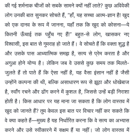
की गई शर्मनाक चीजों को सबके सामने क्यों नहीं लाते? कुछ अविवेकी
लोग उनकी बात सुनकर सोचते हैं, “हाँ, यह सच्चा आत्म-ज्ञान है! खुद
को एक दानव के रूप में जानना, यहाँ तक कि खुद को कोसना—ये
कितनी ऊँचाई तक पहुँच गए हैं!” बहुत-से लोग, खासकर नए
विश्वासी, इस बात से गुमराह हो जाते हैं। वे सोचते हैं कि वक्ता शुद्ध है
और उसके पास आध्यात्मिक समझ है, सत्य से प्रेम करता है और
अगुआ होने योग्य है। लेकिन जब वे उससे कुछ समय तक मिलते-
जुलते हैं तो पाते हैं कि ऐसा नहीं है, यह वैसा इंसान नहीं है जैसी
उन्होंने कल्पना की थी, बल्कि असाधारण रूप से झूठा और धोखेबाज
है, स्वाँग रचने और ढोंग करने में कुशल है, जिससे उन्हें बड़ी निराशा
होती है। किस आधार पर यह माना जा सकता है कि लोग वास्तव में
खुद को जानते हैं? तुम केवल इस बात पर विचार नहीं कर सकते कि
वे क्या कहते हैं—मुख्य है यह निर्धारित करना कि वे सत्य का अभ्यास
करने और उसे स्वीकारने में सक्षम हैं या नहीं। जो लोग वास्तव में