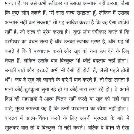
मानता है, पर उसे कभी स्वीकार या उसका अभ्यास नहीं करता, जैसा
कि कुछ लोग कहते हैं, “मैं सारा सत्य समझता हूँ, लेकिन मैं उसका
अभ्यास नहीं कर सकता,” तो यह साबित करता है कि वह ऐसा व्यक्ति
नहीं है, जो सत्य से प्रेम करता है। कुछ लोग स्वीकार करते हैं कि
परमेश्वर का वचन सत्य है और उनका स्वभाव भ्रष्ट है, और यह भी
कहते हैं कि वे पश्चात्ताप करने और खुद को नया रूप देने के लिए
तैयार हैं, लेकिन उसके बाद बिल्कुल भी कोई बदलाव नहीं होता।
उनकी बातें और हरकतें अभी भी वैसी ही होती हैं, जैसी पहले होती
थीं। जब वे खुद को जानने के बारे में बात करते हैं, तो ऐसा लगता है
मानो कोई चुटकुला सुना रहे हों या कोई नारा लगा रहे हों। वे अपने
दिल की गहराइयों में आत्म-चिंतन नहीं करते या खुद को नहीं जान
पाते; मुख्य समस्या यह है कि उनमें पश्चात्ताप का रवैया नहीं होता।
वास्तव में आत्म-चिंतन करने के लिए अपनी भ्रष्टता के बारे में
खुलकर बात तो वे बिल्कुल भी नहीं करते। बल्कि वे बेमन से ऐसा