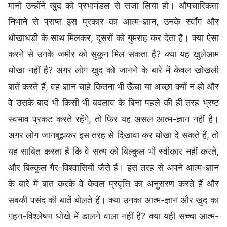
मानो उन्होंने खुद को प्रभामंडल से सजा लिया हो। औपचारिकता
निभाने से प्राप्त इस प्रकार का आत्म-ज्ञान, उनके स्वाँग और
धोखाधड़ी के साथ मिलकर, दूसरों को गुमराह कर देता है। क्या ऐसा
करने से उनके जमीर को सुकून मिल सकता है? क्या यह खुलेआम
धोखा नहीं है? अगर लोग खुद को जानने के बारे में केवल खोखली
बातें करते हैं, वह ज्ञान चाहे कितना भी ऊँचा या अच्छा क्यों न हो और
वे उसके बाद भी किसी भी बदलाव के बिना पहले की ही तरह भ्रष्ट
स्वभाव प्रकट करते रहेंगे, तो फिर यह असल आत्म-ज्ञान नहीं है।
अगर लोग जानबूझकर इस तरह से दिखावा कर धोखा दे सकते हैं, तो
यह साबित करता है कि वे सत्य को बिल्कुल भी स्वीकार नहीं करते,
और बिल्कुल गैर-विश्वासियों जैसे हैं। इस तरह से अपने आत्म-ज्ञान
के बारे में बात करके वे केवल प्रवृत्ति का अनुसरण करते हैं और
सबकी पसंद की बातें बोलते हैं। क्या उनका आत्म-ज्ञान और खुद का
गहन-विश्लेषण धोखे में डालने वाला नहीं है? क्या यही सच्चा आत्म-