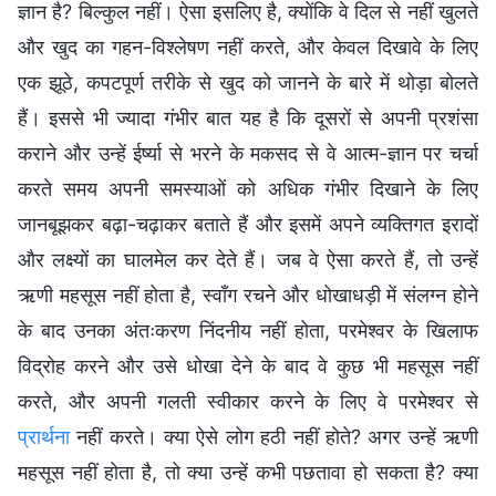
ज्ञान है? बिल्कुल नहीं। ऐसा इसलिए है, क्योंकि वे दिल से नहीं खुलते
और खुद का गहन-विश्लेषण नहीं करते, और केवल दिखावे के लिए
एक झूठे, कपटपूर्ण तरीके से खुद को जानने के बारे में थोड़ा बोलते
हैं। इससे भी ज्यादा गंभीर बात यह है कि दूसरों से अपनी प्रशंसा
कराने और उन्हें ईर्ष्या से भरने के मकसद से वे आत्म-ज्ञान पर चर्चा
करते समय अपनी समस्याओं को अधिक गंभीर दिखाने के लिए
जानबूझकर बढ़ा-चढ़ाकर बताते हैं और इसमें अपने व्यक्तिगत इरादों
और लक्ष्यों का घालमेल कर देते हैं। जब वे ऐसा करते हैं, तो उन्हें
ऋणी महसूस नहीं होता है, स्वाँग रचने और धोखाधड़ी में संलग्न होने
के बाद उनका अंतःकरण निंदनीय नहीं होता, परमेश्वर के खिलाफ
विद्रोह करने और उसे धोखा देने के बाद वे कुछ भी महसूस नहीं
करते, और अपनी गलती स्वीकार करने के लिए वे परमेश्वर से
प्रार्थना
नहीं करते। क्या ऐसे लोग हठी नहीं होते? अगर उन्हें ऋणी
महसूस नहीं होता है, तो क्या उन्हें कभी पछतावा हो सकता है? क्या