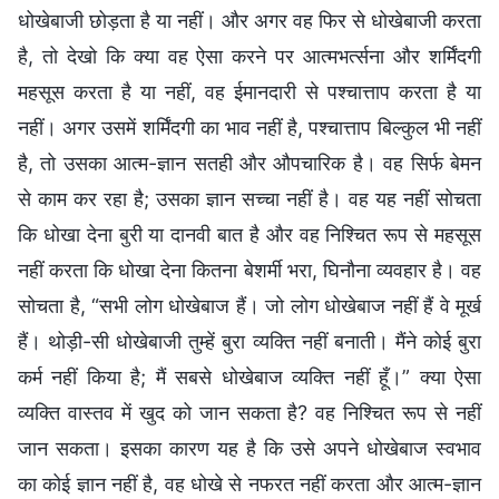
धोखेबाजी छोड़ता है या नहीं। और अगर वह फिर से धोखेबाजी करता
है, तो देखो कि क्या वह ऐसा करने पर आत्मभर्त्सना और शर्मिंदगी
महसूस करता है या नहीं, वह ईमानदारी से पश्चात्ताप करता है या
नहीं। अगर उसमें शर्मिंदगी का भाव नहीं है, पश्चात्ताप बिल्कुल भी नहीं
है, तो उसका आत्म-ज्ञान सतही और औपचारिक है। वह सिर्फ बेमन
से काम कर रहा है; उसका ज्ञान सच्चा नहीं है। वह यह नहीं सोचता
कि धोखा देना बुरी या दानवी बात है और वह निश्चित रूप से महसूस
नहीं करता कि धोखा देना कितना बेशर्मी भरा, घिनौना व्यवहार है। वह
सोचता है, “सभी लोग धोखेबाज हैं। जो लोग धोखेबाज नहीं हैं वे मूर्ख
हैं। थोड़ी-सी धोखेबाजी तुम्हें बुरा व्यक्ति नहीं बनाती। मैंने कोई बुरा
कर्म नहीं किया है; मैं सबसे धोखेबाज व्यक्ति नहीं हूँ।” क्या ऐसा
व्यक्ति वास्तव में खुद को जान सकता है? वह निश्चित रूप से नहीं
जान सकता। इसका कारण यह है कि उसे अपने धोखेबाज स्वभाव
का कोई ज्ञान नहीं है, वह धोखे से नफरत नहीं करता और आत्म-ज्ञान