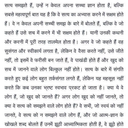
सत्य समझते हैं, उन्हें न केवल अपना सच्चा ज्ञान होता है, बल्कि
सबसे महत्वपूर्ण बात यह है कि वे सत्य का अभ्यास करने में सक्षम होते
हैं। वे न केवल अपनी सच्ची समझ के बारे में बोलते हैं, बल्कि वे जो
कहते हैं उसे सच में करने में भी सक्षम होते हैं। यानी उनकी कथनी
और करनी में पूरी तरह तालमेल होता है। अगर वे जो कहते हैं वह
सुसंगत और स्वीकार्य लगता है, लेकिन वे वैसा करते नहीं, उसे जीते
नहीं, तो इसमें वे फरीसी बन जाते हैं, वे पाखंडी होते हैं और खुद को
सच में जानने वाले लोग बिल्कुल नहीं होते। सत्य के बारे में संगति
करते हुए कई लोग बहुत तर्कसंगत लगते हैं, लेकिन यह महसूस नहीं
करते कि कब उनका भ्रष्ट स्वभाव प्रकट हो जाता है। क्या ये वे
लोग हैं, जो खुद को जानते हैं? अगर लोग खुद को नहीं जानते, तो
क्या वे सत्य को समझने वाले लोग होते हैं? वे सभी, जो स्वयं को नहीं
जानते, वे सत्य को न समझने वाले लोग हैं, और जो आत्म-ज्ञान के
खोखले शब्द बोलते हैं उनमें झूठी आध्यात्मिकता होती है, वे झूठे होते