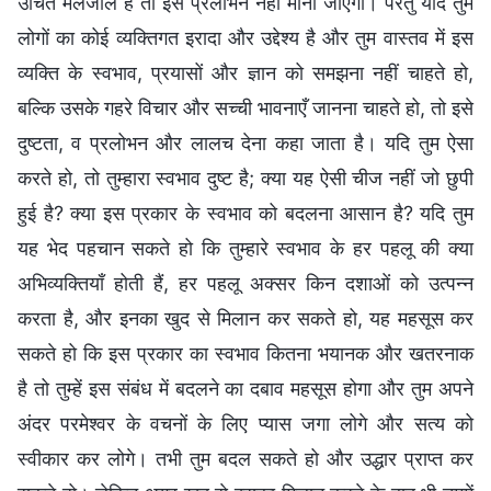
उचित मेलजोल है तो इसे प्रलोभन नहीं माना जाएगा। परंतु यदि तुम
लोगों का कोई व्यक्तिगत इरादा और उद्देश्य है और तुम वास्तव में इस
व्यक्ति के स्वभाव, प्रयासों और ज्ञान को समझना नहीं चाहते हो,
बल्कि उसके गहरे विचार और सच्ची भावनाएँ जानना चाहते हो, तो इसे
दुष्टता, व प्रलोभन और लालच देना कहा जाता है। यदि तुम ऐसा
करते हो, तो तुम्हारा स्वभाव दुष्ट है; क्या यह ऐसी चीज नहीं जो छुपी
हुई है? क्या इस प्रकार के स्वभाव को बदलना आसान है? यदि तुम
यह भेद पहचान सकते हो कि तुम्हारे स्वभाव के हर पहलू की क्या
अभिव्यक्तियाँ होती हैं, हर पहलू अक्सर किन दशाओं को उत्पन्न
करता है, और इनका खुद से मिलान कर सकते हो, यह महसूस कर
सकते हो कि इस प्रकार का स्वभाव कितना भयानक और खतरनाक
है तो तुम्हें इस संबंध में बदलने का दबाव महसूस होगा और तुम अपने
अंदर परमेश्वर के वचनों के लिए प्यास जगा लोगे और सत्य को
स्वीकार कर लोगे। तभी तुम बदल सकते हो और उद्धार प्राप्त कर