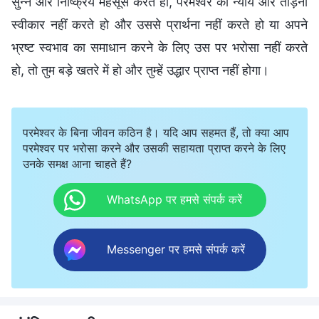
सुन्न और निष्क्रिय महसूस करते हो, परमेश्वर का न्याय और ताड़ना
स्वीकार नहीं करते हो और उससे प्रार्थना नहीं करते हो या अपने
भ्रष्ट स्वभाव का समाधान करने के लिए उस पर भरोसा नहीं करते
हो, तो तुम बड़े खतरे में हो और तुम्हें उद्धार प्राप्त नहीं होगा।
परमेश्वर के बिना जीवन कठिन है। यदि आप सहमत हैं, तो क्या आप
परमेश्वर पर भरोसा करने और उसकी सहायता प्राप्त करने के लिए
उनके समक्ष आना चाहते हैं?
WhatsApp पर हमसे संपर्क करें
Messenger पर हमसे संपर्क करें