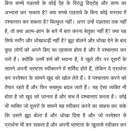
बिना सच्चे पछतावे के कोई देह के विरुद्ध विद्रोह और सत्य का
अभ्यास कर सकता है? क्या सच्चे पछतावे के बिना कोई वास्तव में
पश्चात्ताप कर सकता है? बिल्कुल नहीं। अगर उन्हें पछतावा तक नहीं
है, तो क्या आत्म-ज्ञान के बारे में बात करना बेतुका नहीं है? क्या यह
सिर्फ स्वाँग और धोखाधड़ी नहीं है? झूठ बोलने और धोखा देने के बाद
कुछ लोगों को अपने किए का एहसास होता है और वे पश्चात्ताप कर
पाते हैं। क्योंकि उनमें शर्म की भावना है, वे खुले तौर पर दूसरों के
सामने अपनी भ्रष्टता स्वीकारने में शर्मिंदा होते हैं, लेकिन वे प्रार्थना
कर परमेश्वर के सामने खुद को खोल लेते हैं। वे पश्चात्ताप करने को
तैयार रहते हैं और फिर सचमुच बदल जाते हैं। यह ऐसा व्यक्ति भी
होता है जो खुद को जानता है और सच में पश्चात्ताप करता है। कोई
भी व्यक्ति जो दूसरों के सामने यह स्वीकार करने का साहस कर सके
कि उसने झूठ बोला है और धोखा दिया है और जो परमेश्वर से
प्रार्थना भी कर सकता है और अपनी भ्रष्टता के खुलासे स्वीकार कर