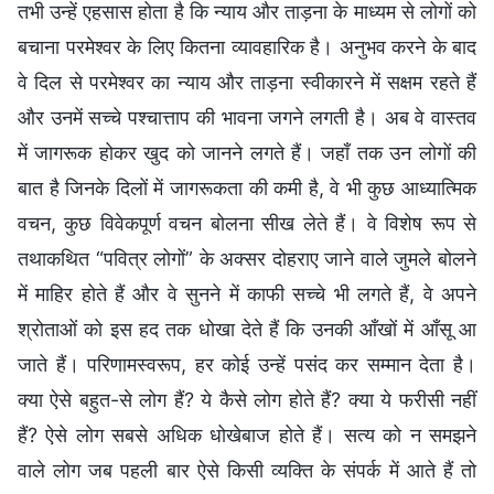
तभी उन्हें एहसास होता है कि न्याय और ताड़ना के माध्यम से लोगों को
बचाना परमेश्वर के लिए कितना व्यावहारिक है। अनुभव करने के बाद
वे दिल से परमेश्वर का न्याय और ताड़ना स्वीकारने में सक्षम रहते हैं
और उनमें सच्चे पश्चात्ताप की भावना जगने लगती है। अब वे वास्तव
में जागरूक होकर खुद को जानने लगते हैं। जहाँ तक उन लोगों की
बात है जिनके दिलों में जागरूकता की कमी है, वे भी कुछ आध्यात्मिक
वचन, कुछ विवेकपूर्ण वचन बोलना सीख लेते हैं। वे विशेष रूप से
तथाकथित “पवित्र लोगों” के अक्सर दोहराए जाने वाले जुमले बोलने
में माहिर होते हैं और वे सुनने में काफी सच्चे भी लगते हैं, वे अपने
श्रोताओं को इस हद तक धोखा देते हैं कि उनकी आँखों में आँसू आ
जाते हैं। परिणामस्वरूप, हर कोई उन्हें पसंद कर सम्मान देता है।
क्या ऐसे बहुत-से लोग हैं? ये कैसे लोग होते हैं? क्या ये फरीसी नहीं
हैं? ऐसे लोग सबसे अधिक धोखेबाज होते हैं। सत्य को न समझने
वाले लोग जब पहली बार ऐसे किसी व्यक्ति के संपर्क में आते हैं तो