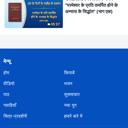
"परमेश्वर के प्रति समर्पित होने के
अभ्यास के सिद्धांत" (भाग एक)
35:37
मेन्यू
होम
किताबें
वीडियो
भजन
पाठ
सुसमाचार
गवाहियाँ
नया युग
चित्र-प्रदर्शनी
हमारे बारे में