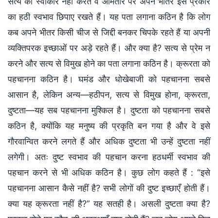
सत्य को स्वीकार नहीं करते वे आमतौर पर अपने भीतर इस प्रकार
का हठी स्वभाव छिपाए रखते हैं। यह पता लगाना कठिन है कि लोग
कब अपने भीतर किसी चीज से जिद्दी बनकर चिपके रहते हैं या अपनी
व्यक्तिपरक इच्छाओं पर अड़े रहते हैं। और क्या है? सत्य से प्रेम न
करने और सत्य से विमुख होने का पता लगाना कठिन है। क्रूरता को
पहचानना कठिन है। घमंड और धोखेबाजी को पहचानना सबसे
आसान है, लेकिन अन्य—हठीपन, सत्य से विमुख होना, क्रूरता,
दुष्टता—यह सब पहचानना मुश्किल है। दुष्टता को पहचानना सबसे
कठिन है, क्योंकि यह मनुष्य की प्रकृति बन गया है और वे इसे
गौरवान्वित करने लगते हैं और अधिक दुष्टता भी उन्हें दुष्टता नहीं
लगेगी। अतः दुष्ट स्वभाव की पहचान करना हठधर्मी स्वभाव की
पहचान करने से भी अधिक कठिन है। कुछ लोग कहते हैं : “इसे
पहचानना आसान कैसे नहीं है? सभी लोगों की दुष्ट इच्छाएँ होती हैं।
क्या यह क्रूरता नहीं है?” यह सतही है। असली दुष्टता क्या है?