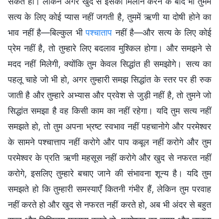
सकते हो। लेकिन अगर खुद से इसका मिलान करने के बाद भी तुममें
सत्य के लिए कोई प्यास नहीं जगती है, तुममें ऋणी या दोषी होने का
भाव नहीं है—बिल्कुल भी
पश्चाताप
नहीं है—और सत्य के लिए कोई
प्रेम नहीं है, तो तुम्हारे लिए बदलाव मुश्किल होगा। और समझने से
मदद नहीं मिलेगी, क्योंकि तुम केवल सिद्धांत ही समझोगे। सत्य का
पहलू चाहे जो भी हो, अगर तुम्हारी समझ सिद्धांत के स्तर पर ही रुक
जाती है और तुम्हारे अभ्यास और प्रवेश से जुड़ी नहीं है, तो तुमने जो
सिद्धांत समझा है वह किसी काम का नहीं रहेगा। यदि तुम सत्य नहीं
समझते हो, तो तुम अपना भ्रष्ट स्वभाव नहीं पहचानोगे और परमेश्वर
के सामने पश्चात्ताप नहीं करोगे और पाप कबूल नहीं करोगे और तुम
परमेश्वर के प्रति ऋणी महसूस नहीं करोगे और खुद से नफरत नहीं
करोगे, इसलिए तुम्हारे बचाए जाने की संभावना शून्य है। यदि तुम
समझते हो कि तुम्हारी समस्याएँ कितनी गंभीर हैं, लेकिन तुम परवाह
नहीं करते हो और खुद से नफरत नहीं करते हो, अब भी अंदर से बहुत