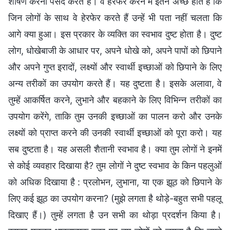
शोषण करना पसंद करते हैं। वे हेरफेर करने में इतने अच्छे होते हैं कि
जिन लोगों के साथ वे हेरफेर करते हैं उन्हें भी पता नहीं चलता कि
आगे क्या हुआ। इस प्रकार के व्यक्ति का स्वभाव दुष्ट होता है। दुष्ट
लोग, धोखेबाजी के आधार पर, अपने धोखे को, अपने पापों को छिपाने
और अपने गुप्त इरादों, लक्ष्यों और स्वार्थी इच्छाओं को छिपाने के लिए
अन्य तरीकों का उपयोग करते हैं। यह दुष्टता है। इसके अलावा, वे
तुम्हें आकर्षित करने, लुभाने और बहकाने के लिए विभिन्न तरीकों का
उपयोग करेंगे, ताकि तुम उनकी इच्छाओं का पालन करो और उनके
लक्ष्यों को प्राप्त करने की उनकी स्वार्थी इच्छाओं को पूरा करो। यह
सब दुष्टता है। यह असली शैतानी स्वभाव है। क्या तुम लोगों ने इनमें
से कोई व्यवहार दिखाया है? तुम लोगों ने दुष्ट स्वभाव के किन पहलुओं
को अधिक दिखाया है : प्रलोभन, लुभाना, या एक झूठ को छिपाने के
लिए कई झूठ का उपयोग करना? (मुझे लगता है थोड़े-बहुत सभी पहलू
दिखाए हैं।) तुम्हें लगता है उन सभी का थोड़ा प्रदर्शन किया है।