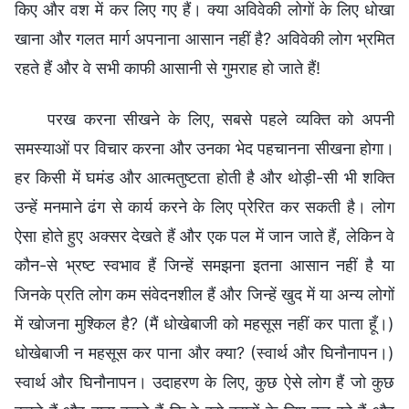
किए और वश में कर लिए गए हैं। क्या अविवेकी लोगों के लिए धोखा
खाना और गलत मार्ग अपनाना आसान नहीं है? अविवेकी लोग भ्रमित
रहते हैं और वे सभी काफी आसानी से गुमराह हो जाते हैं!
परख करना सीखने के लिए, सबसे पहले व्यक्ति को अपनी
समस्याओं पर विचार करना और उनका भेद पहचानना सीखना होगा।
हर किसी में घमंड और आत्मतुष्टता होती है और थोड़ी-सी भी शक्ति
उन्हें मनमाने ढंग से कार्य करने के लिए प्रेरित कर सकती है। लोग
ऐसा होते हुए अक्सर देखते हैं और एक पल में जान जाते हैं, लेकिन वे
कौन-से भ्रष्ट स्वभाव हैं जिन्हें समझना इतना आसान नहीं है या
जिनके प्रति लोग कम संवेदनशील हैं और जिन्हें खुद में या अन्य लोगों
में खोजना मुश्किल है? (मैं धोखेबाजी को महसूस नहीं कर पाता हूँ।)
धोखेबाजी न महसूस कर पाना और क्या? (स्वार्थ और घिनौनापन।)
स्वार्थ और घिनौनापन। उदाहरण के लिए, कुछ ऐसे लोग हैं जो कुछ